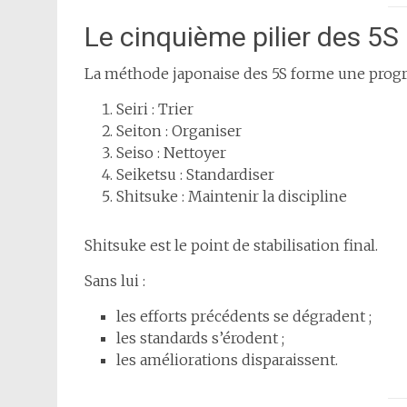
Le cinquième pilier des 5S
La méthode japonaise des 5S forme une progre
Seiri : Trier
Seiton : Organiser
Seiso : Nettoyer
Seiketsu : Standardiser
Shitsuke : Maintenir la discipline
Shitsuke est le point de stabilisation final.
Sans lui :
les efforts précédents se dégradent ;
les standards s’érodent ;
les améliorations disparaissent.