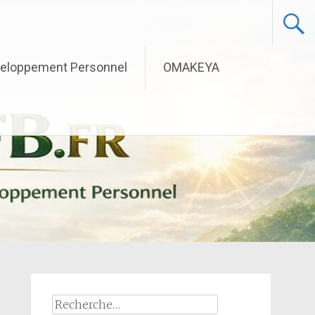
eloppement Personnel
OMAKEYA
Rechercher :