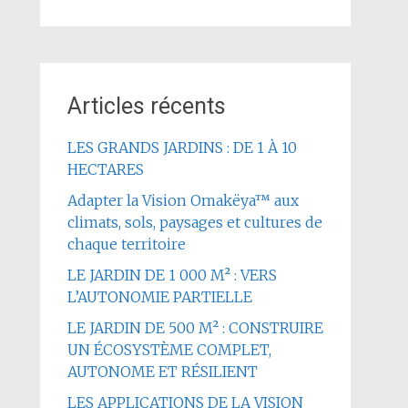
Articles récents
LES GRANDS JARDINS : DE 1 À 10
HECTARES
Adapter la Vision Omakëya™ aux
climats, sols, paysages et cultures de
chaque territoire
LE JARDIN DE 1 000 M² : VERS
L’AUTONOMIE PARTIELLE
LE JARDIN DE 500 M² : CONSTRUIRE
UN ÉCOSYSTÈME COMPLET,
AUTONOME ET RÉSILIENT
LES APPLICATIONS DE LA VISION