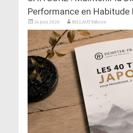
Performance en Habitude 
24 juin 2026
BILLAUT Fabrice