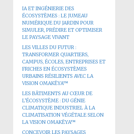
IA ET INGÉNIERIE DES
ÉCOSYSTÈMES : LE JUMEAU
NUMÉRIQUE DU JARDIN POUR
SIMULER, PRÉDIRE ET OPTIMISER
LE PAYSAGE VIVANT
LES VILLES DU FUTUR :
TRANSFORMER QUARTIERS,
CAMPUS, ÉCOLES, ENTREPRISES ET
FRICHES EN ÉCOSYSTÈMES
URBAINS RÉSILIENTS AVEC LA
VISION OMAKËYA™
LES BÂTIMENTS AU CŒUR DE
L’ÉCOSYSTÈME : DU GÉNIE
CLIMATIQUE INDUSTRIEL À LA
CLIMATISATION VÉGÉTALE SELON
LA VISION OMAKËYA™
CONCEVOIR LES PAYSAGES