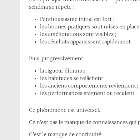
schéma se répète :
l’enthousiasme initial est fort ;
les bonnes pratiques sont mises en place 
les améliorations sont visibles ;
les résultats apparaissent rapidement.
Puis, progressivement :
la rigueur diminue ;
les habitudes se relâchent ;
les anciens comportements reviennent ;
les performances stagnent ou reculent.
Ce phénomène est universel.
Ce n’est pas le manque de connaissances qui 
C’est le manque de continuité.