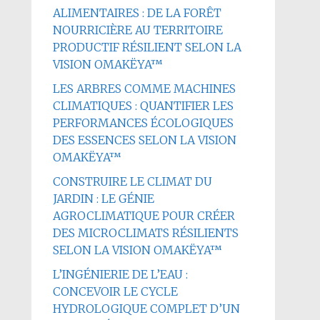
ALIMENTAIRES : DE LA FORÊT
NOURRICIÈRE AU TERRITOIRE
PRODUCTIF RÉSILIENT SELON LA
VISION OMAKËYA™
LES ARBRES COMME MACHINES
CLIMATIQUES : QUANTIFIER LES
PERFORMANCES ÉCOLOGIQUES
DES ESSENCES SELON LA VISION
OMAKËYA™
CONSTRUIRE LE CLIMAT DU
JARDIN : LE GÉNIE
AGROCLIMATIQUE POUR CRÉER
DES MICROCLIMATS RÉSILIENTS
SELON LA VISION OMAKËYA™
L’INGÉNIERIE DE L’EAU :
CONCEVOIR LE CYCLE
HYDROLOGIQUE COMPLET D’UN