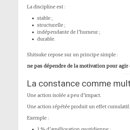
La discipline est :
stable ;
structurelle ;
indépendante de l’humeur ;
durable.
Shitsuke repose sur un principe simple :
ne pas dépendre de la motivation pour agir
La constance comme multip
Une action isolée a peu d’impact.
Une action répétée produit un effet cumulatif.
Exemple :
1 % d’amélioration quotidienne ;