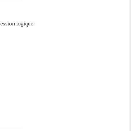
ssion logique :