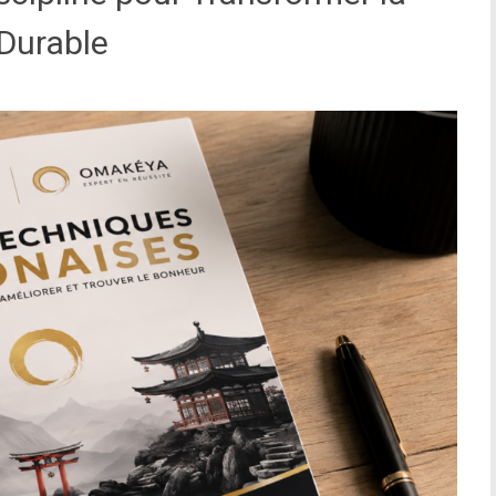
Durable