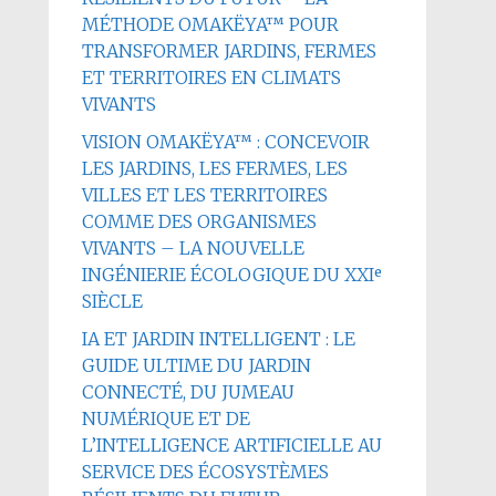
MÉTHODE OMAKËYA™ POUR
TRANSFORMER JARDINS, FERMES
ET TERRITOIRES EN CLIMATS
VIVANTS
VISION OMAKËYA™ : CONCEVOIR
LES JARDINS, LES FERMES, LES
VILLES ET LES TERRITOIRES
COMME DES ORGANISMES
VIVANTS – LA NOUVELLE
INGÉNIERIE ÉCOLOGIQUE DU XXIᵉ
SIÈCLE
IA ET JARDIN INTELLIGENT : LE
GUIDE ULTIME DU JARDIN
CONNECTÉ, DU JUMEAU
NUMÉRIQUE ET DE
L’INTELLIGENCE ARTIFICIELLE AU
SERVICE DES ÉCOSYSTÈMES