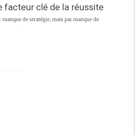
e facteur clé de la réussite
r manque de stratégie, mais par manque de