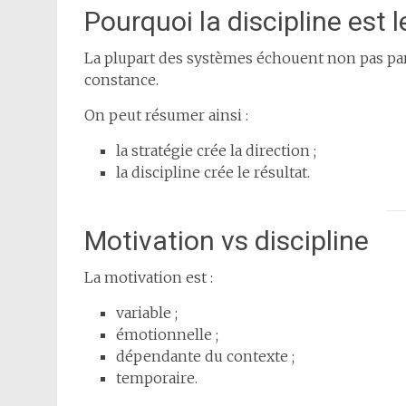
Pourquoi la discipline est l
La plupart des systèmes échouent non pas pa
constance.
On peut résumer ainsi :
la stratégie crée la direction ;
la discipline crée le résultat.
Motivation vs discipline
La motivation est :
variable ;
émotionnelle ;
dépendante du contexte ;
temporaire.