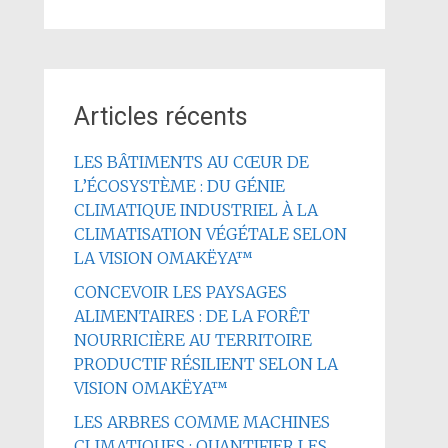
Articles récents
LES BÂTIMENTS AU CŒUR DE
L’ÉCOSYSTÈME : DU GÉNIE
CLIMATIQUE INDUSTRIEL À LA
CLIMATISATION VÉGÉTALE SELON
LA VISION OMAKËYA™
CONCEVOIR LES PAYSAGES
ALIMENTAIRES : DE LA FORÊT
NOURRICIÈRE AU TERRITOIRE
PRODUCTIF RÉSILIENT SELON LA
VISION OMAKËYA™
LES ARBRES COMME MACHINES
CLIMATIQUES : QUANTIFIER LES