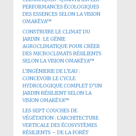
PERFORMANCES ÉCOLOGIQUES
DES ESSENCES SELON LA VISION
OMAKËYA™
CONSTRUIRE LE CLIMAT DU
JARDIN : LE GÉNIE
AGROCLIMATIQUE POUR CRÉER
DES MICROCLIMATS RÉSILIENTS
SELON LA VISION OMAKËYA™
L’INGÉNIERIE DE L’EAU :
CONCEVOIR LE CYCLE
HYDROLOGIQUE COMPLET D’UN
JARDIN RÉSILIENT SELON LA
VISION OMAKËYA™
LES SEPT COUCHES DE
VÉGÉTATION : L’ARCHITECTURE
VERTICALE DES ÉCOSYSTÈMES
RÉSILIENTS – DE LA FORÊT