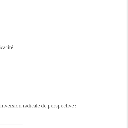
cacité.
inversion radicale de perspective :