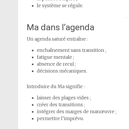
le système se régule.
Ma dans l’agenda
Un agenda saturé entraîne :
enchaînement sans transition ;
fatigue mentale ;
absence de recul ;
décisions mécaniques.
Introduire du Ma signifie :
laisser des plages vides ;
créer des transitions ;
intégrer des marges de manœuvre ;
permettre l’imprévu.