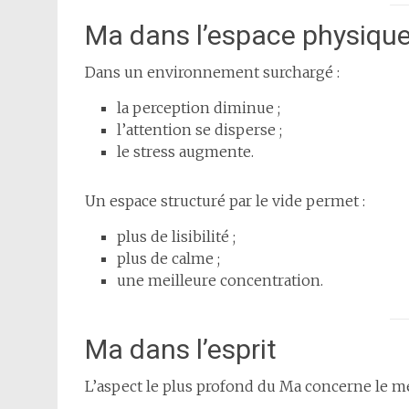
Ma dans l’espace physiqu
Dans un environnement surchargé :
la perception diminue ;
l’attention se disperse ;
le stress augmente.
Un espace structuré par le vide permet :
plus de lisibilité ;
plus de calme ;
une meilleure concentration.
Ma dans l’esprit
L’aspect le plus profond du Ma concerne le me