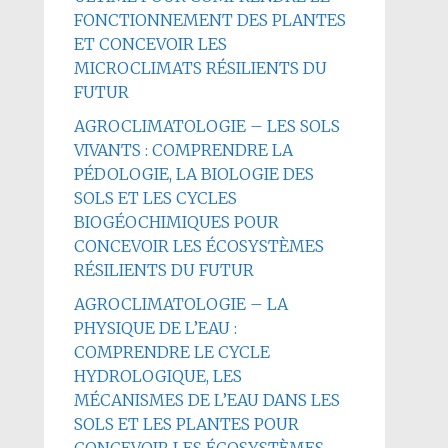
FONCTIONNEMENT DES PLANTES
ET CONCEVOIR LES
MICROCLIMATS RÉSILIENTS DU
FUTUR
AGROCLIMATOLOGIE – LES SOLS
VIVANTS : COMPRENDRE LA
PÉDOLOGIE, LA BIOLOGIE DES
SOLS ET LES CYCLES
BIOGÉOCHIMIQUES POUR
CONCEVOIR LES ÉCOSYSTÈMES
RÉSILIENTS DU FUTUR
AGROCLIMATOLOGIE – LA
PHYSIQUE DE L’EAU :
COMPRENDRE LE CYCLE
HYDROLOGIQUE, LES
MÉCANISMES DE L’EAU DANS LES
SOLS ET LES PLANTES POUR