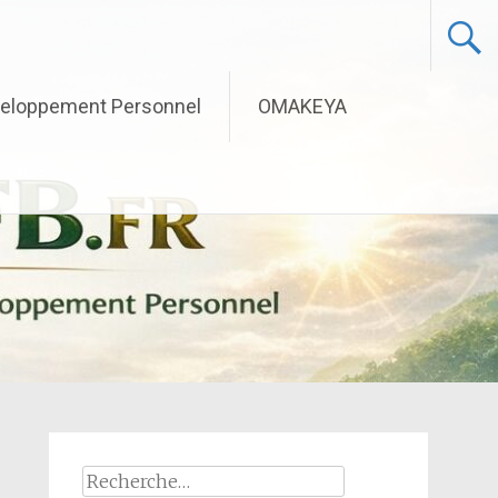
eloppement Personnel
OMAKEYA
Rechercher :