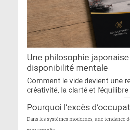
Une philosophie japonaise d
disponibilité mentale
Comment le vide devient une re
créativité, la clarté et l’équili
Pourquoi l’excès d’occupati
Dans les systèmes modernes, une tendance do