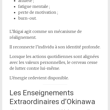
anxiété ;
fatigue mentale ;
perte de motivation ;
burn-out.
L’Ikigai agit comme un mécanisme de
réalignement.
Il reconnecte l’individu à son identité profonde.
Lorsque les actions quotidiennes sont alignées
avec les valeurs personnelles, le cerveau cesse
de lutter contre lui-même.
L’énergie redevient disponible.
Les Enseignements
Extraordinaires d’Okinawa