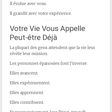
Il évolue avec vous.
Il grandit avec votre expérience.
Votre Vie Vous Appelle
Peut-être Déjà
La plupart des gens attendent que la vie leur
révèle leur mission.
Les personnes épanouies font l’inverse.
Elles avancent.
Elles expérimentent.
Elles apprennent.
Elles contribuent.
Et progressivement, leur Ikigai apparaît.