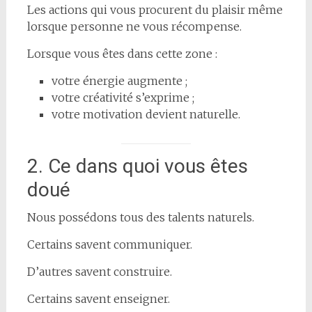
Les actions qui vous procurent du plaisir même
lorsque personne ne vous récompense.
Lorsque vous êtes dans cette zone :
votre énergie augmente ;
votre créativité s’exprime ;
votre motivation devient naturelle.
2. Ce dans quoi vous êtes
doué
Nous possédons tous des talents naturels.
Certains savent communiquer.
D’autres savent construire.
Certains savent enseigner.