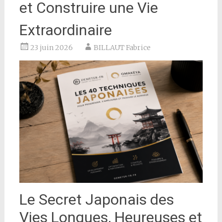
et Construire une Vie
Extraordinaire
23 juin 2026
BILLAUT Fabrice
Le Secret Japonais des
Vies Longues, Heureuses et