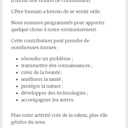
Il inclut une notion de contribution.
L’être humain a besoin de se sentir utile.
Nous sommes programmés pour apporter
quelque chose à notre environnement.
Cette contribution peut prendre de
nombreuses formes :
résoudre un problème ;
transmettre des connaissances ;
créer de la beauté ;
améliorer la santé ;
protéger la nature ;
développer des technologies ;
accompagner les autres.
Plus votre activité crée de la valeur, plus elle
génère du sens.