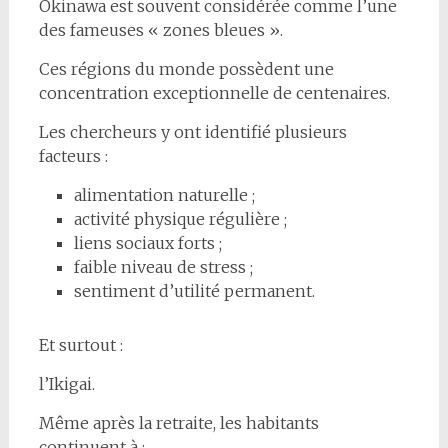
Okinawa est souvent considérée comme l’une
des fameuses « zones bleues ».
Ces régions du monde possèdent une
concentration exceptionnelle de centenaires.
Les chercheurs y ont identifié plusieurs
facteurs :
alimentation naturelle ;
activité physique régulière ;
liens sociaux forts ;
faible niveau de stress ;
sentiment d’utilité permanent.
Et surtout :
l’Ikigai.
Même après la retraite, les habitants
continuent à :