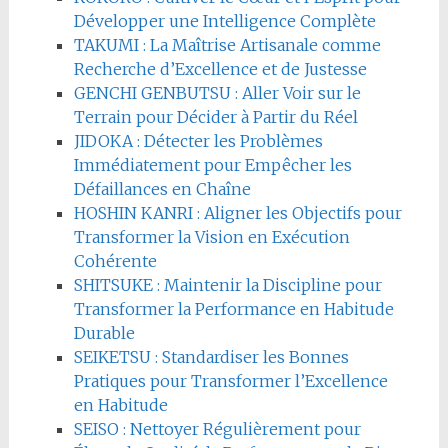
Développer une Intelligence Complète
TAKUMI : La Maîtrise Artisanale comme
Recherche d’Excellence et de Justesse
GENCHI GENBUTSU : Aller Voir sur le
Terrain pour Décider à Partir du Réel
JIDOKA : Détecter les Problèmes
Immédiatement pour Empêcher les
Défaillances en Chaîne
HOSHIN KANRI : Aligner les Objectifs pour
Transformer la Vision en Exécution
Cohérente
SHITSUKE : Maintenir la Discipline pour
Transformer la Performance en Habitude
Durable
SEIKETSU : Standardiser les Bonnes
Pratiques pour Transformer l’Excellence
en Habitude
SEISO : Nettoyer Régulièrement pour