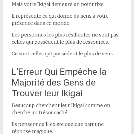
Mais votre Ikigai demeure un point fixe.
Il représente ce qui donne du sens à votre
présence dans ce monde.
Les personnes les plus résilientes ne sont pas
celles qui possèdent le plus de ressources.
Ce sont celles qui possèdent le plus de sens.
L’Erreur Qui Empêche la
Majorité des Gens de
Trouver leur Ikigai
Beaucoup cherchent leur Ikigai comme on
cherche un trésor caché.
Ils pensent qu’il existe quelque part une
réponse magique.