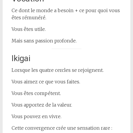
Ce dont le monde a besoin + ce pour quoi vous
êtes rémunéré.
Vous êtes utile.
Mais sans passion profonde.
Ikigai
Lorsque les quatre cercles se rejoignent.
Vous aimez ce que vous faites.
Vous êtes compétent.
Vous apportez de la valeur.
Vous pouvez en vivre.
Cette convergence crée une sensation rare :