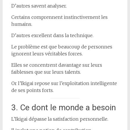
D’autres savent analyser.
Certains comprennent instinctivement les
humains.
D’autres excellent dans la technique.
Le problème est que beaucoup de personnes
ignorent leurs véritables forces.
Elles se concentrent davantage sur leurs
faiblesses que sur leurs talents.
Or l’Ikigai repose sur l’exploitation intelligente
de ses points forts.
3. Ce dont le monde a besoin
L’Ikigai dépasse la satisfaction personnelle.