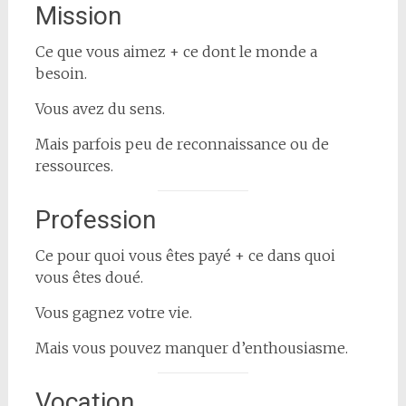
Mission
Ce que vous aimez + ce dont le monde a
besoin.
Vous avez du sens.
Mais parfois peu de reconnaissance ou de
ressources.
Profession
Ce pour quoi vous êtes payé + ce dans quoi
vous êtes doué.
Vous gagnez votre vie.
Mais vous pouvez manquer d’enthousiasme.
Vocation