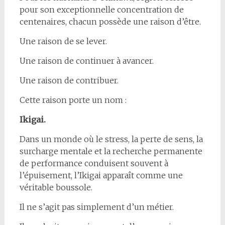
pour son exceptionnelle concentration de
centenaires, chacun possède une raison d’être.
Une raison de se lever.
Une raison de continuer à avancer.
Une raison de contribuer.
Cette raison porte un nom :
Ikigai.
Dans un monde où le stress, la perte de sens, la
surcharge mentale et la recherche permanente
de performance conduisent souvent à
l’épuisement, l’Ikigai apparaît comme une
véritable boussole.
Il ne s’agit pas simplement d’un métier.