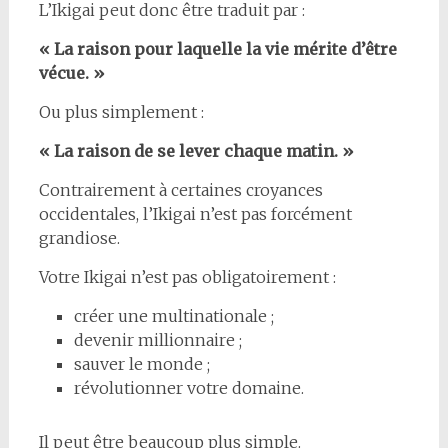
L’Ikigai peut donc être traduit par :
« La raison pour laquelle la vie mérite d’être
vécue. »
Ou plus simplement :
« La raison de se lever chaque matin. »
Contrairement à certaines croyances
occidentales, l’Ikigai n’est pas forcément
grandiose.
Votre Ikigai n’est pas obligatoirement :
créer une multinationale ;
devenir millionnaire ;
sauver le monde ;
révolutionner votre domaine.
Il peut être beaucoup plus simple.