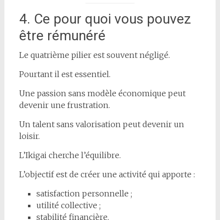
4. Ce pour quoi vous pouvez
être rémunéré
Le quatrième pilier est souvent négligé.
Pourtant il est essentiel.
Une passion sans modèle économique peut
devenir une frustration.
Un talent sans valorisation peut devenir un
loisir.
L’Ikigai cherche l’équilibre.
L’objectif est de créer une activité qui apporte :
satisfaction personnelle ;
utilité collective ;
stabilité financière.