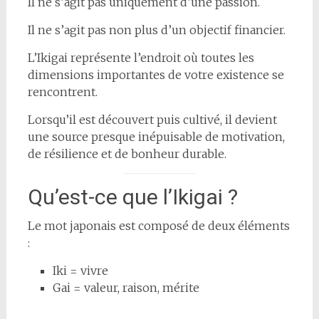
Il ne s’agit pas uniquement d’une passion.
Il ne s’agit pas non plus d’un objectif financier.
L’Ikigai représente l’endroit où toutes les
dimensions importantes de votre existence se
rencontrent.
Lorsqu’il est découvert puis cultivé, il devient
une source presque inépuisable de motivation,
de résilience et de bonheur durable.
Qu’est-ce que l’Ikigai ?
Le mot japonais est composé de deux éléments
:
Iki = vivre
Gai = valeur, raison, mérite