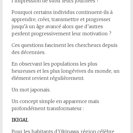
l’impression de subir leurs journées ?
Pourquoi certains individus continuent-ils à
apprendre, créer, transmettre et progresser
jusqu’à un âge avancé alors que d’autres
perdent progressivement leur motivation ?
Ces questions fascinent les chercheurs depuis
des décennies.
En observant les populations les plus
heureuses et les plus longévives du monde, un
élément revient régulièrement.
Un mot japonais.
Un concept simple en apparence mais
profondément transformateur :
IKIGAI.
Pour les habitants d’Okinawa, région célèbre