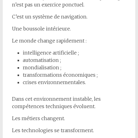
n’est pas un exercice ponctuel.
C’est un système de navigation.
Une boussole intérieure.
Le monde change rapidement :
intelligence artificielle ;
automatisation ;
mondialisation ;
transformations économiques ;
crises environnementales.
Dans cet environnement instable, les
compétences techniques évoluent.
Les métiers changent.
Les technologies se transforment.