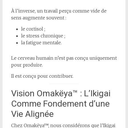
À l’inverse, un travail perçu comme vide de
sens augmente souvent :
le cortisol ;
le stress chronique ;
la fatigue mentale.
Le cerveau humain n’est pas conçu uniquement
pour produire.
Il est conçu pour contribuer.
Vision Omakëya™ : L’Ikigai
Comme Fondement d’une
Vie Alignée
Chez Omakëya™, nous considérons que l’Ikigai