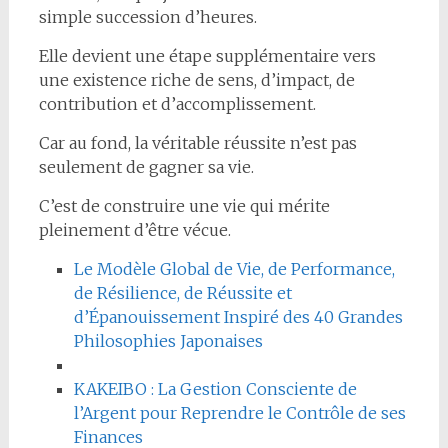
simple succession d’heures.
Elle devient une étape supplémentaire vers
une existence riche de sens, d’impact, de
contribution et d’accomplissement.
Car au fond, la véritable réussite n’est pas
seulement de gagner sa vie.
C’est de construire une vie qui mérite
pleinement d’être vécue.
Le Modèle Global de Vie, de Performance,
de Résilience, de Réussite et
d’Épanouissement Inspiré des 40 Grandes
Philosophies Japonaises
KAKEIBO : La Gestion Consciente de
l’Argent pour Reprendre le Contrôle de ses
Finances