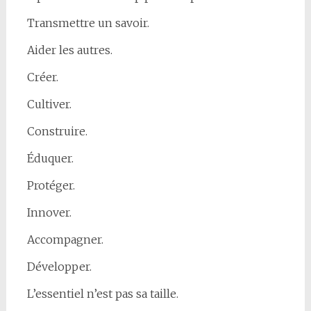
Transmettre un savoir.
Aider les autres.
Créer.
Cultiver.
Construire.
Éduquer.
Protéger.
Innover.
Accompagner.
Développer.
L’essentiel n’est pas sa taille.