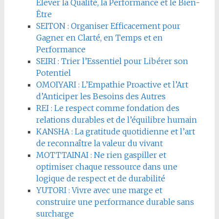
Élever la Qualité, la Performance et le Bien-
Être
SEITON : Organiser Efficacement pour
Gagner en Clarté, en Temps et en
Performance
SEIRI : Trier l’Essentiel pour Libérer son
Potentiel
OMOIYARI : L’Empathie Proactive et l’Art
d’Anticiper les Besoins des Autres
REI : Le respect comme fondation des
relations durables et de l’équilibre humain
KANSHA : La gratitude quotidienne et l’art
de reconnaître la valeur du vivant
MOTTTAINAI : Ne rien gaspiller et
optimiser chaque ressource dans une
logique de respect et de durabilité
YUTORI : Vivre avec une marge et
construire une performance durable sans
surcharge