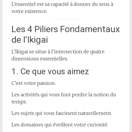
L’essentiel est sa capacité à donner du sens à
votre existence.
Les 4 Piliers Fondamentaux
de l’Ikigai
L’Ikigai se situe à l’intersection de quatre
dimensions essentielles.
1. Ce que vous aimez
C’est votre passion.
Les activités qui vous font perdre la notion du
temps.
Les sujets qui vous fascinent naturellement.
Les domaines qui éveillent votre curiosité.