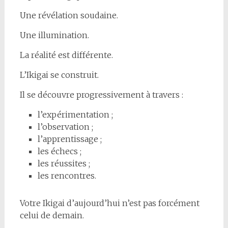
Une révélation soudaine.
Une illumination.
La réalité est différente.
L’Ikigai se construit.
Il se découvre progressivement à travers :
l’expérimentation ;
l’observation ;
l’apprentissage ;
les échecs ;
les réussites ;
les rencontres.
Votre Ikigai d’aujourd’hui n’est pas forcément
celui de demain.