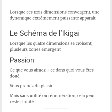
Lorsque ces trois dimensions convergent, une
dynamique extrêmement puissante apparaît.
Le Schéma de l’Ikigai
Lorsque les quatre dimensions se croisent,
plusieurs zones émergent.
Passion
Ce que vous aimez + ce dans quoi vous êtes
doué.
Vous prenez du plaisir.
Mais sans utilité ou rémunération, cela peut
rester limité.