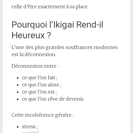
celle d’être exactement à sa place.
Pourquoi l’Ikigai Rend-il
Heureux ?
L’une des plus grandes souffrances modernes
est la déconnexion.
Déconnexion entre :
ce que l’on fait ;
ce que l’on aime ;
ce que l’on est ;
ce que l’on rêve de devenir.
Cette incohérence génère :
stress ;