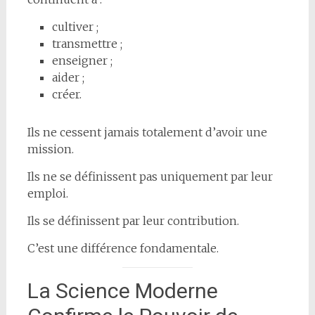
cultiver ;
transmettre ;
enseigner ;
aider ;
créer.
Ils ne cessent jamais totalement d’avoir une
mission.
Ils ne se définissent pas uniquement par leur
emploi.
Ils se définissent par leur contribution.
C’est une différence fondamentale.
La Science Moderne