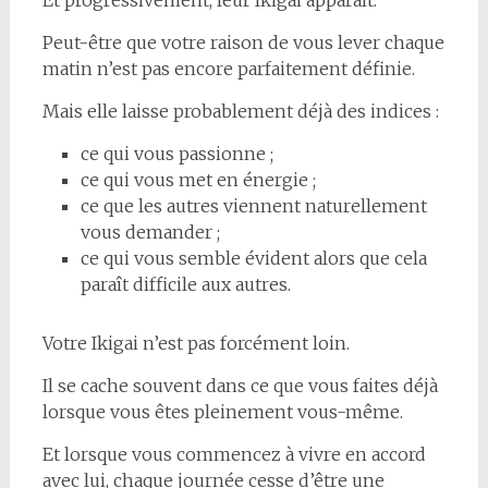
Peut-être que votre raison de vous lever chaque
matin n’est pas encore parfaitement définie.
Mais elle laisse probablement déjà des indices :
ce qui vous passionne ;
ce qui vous met en énergie ;
ce que les autres viennent naturellement
vous demander ;
ce qui vous semble évident alors que cela
paraît difficile aux autres.
Votre Ikigai n’est pas forcément loin.
Il se cache souvent dans ce que vous faites déjà
lorsque vous êtes pleinement vous-même.
Et lorsque vous commencez à vivre en accord
avec lui, chaque journée cesse d’être une