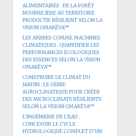
ALIMENTAIRES : DE LA FORÊT
NOURRICIÈRE AU TERRITOIRE
PRODUCTIF RÉSILIENT SELON LA
VISION OMAKËYA™
LES ARBRES COMME MACHINES
CLIMATIQUES : QUANTIFIER LES
PERFORMANCES ÉCOLOGIQUES
DES ESSENCES SELON LA VISION
OMAKËYA™
CONSTRUIRE LE CLIMAT DU
JARDIN : LE GÉNIE
AGROCLIMATIQUE POUR CRÉER
DES MICROCLIMATS RÉSILIENTS
SELON LA VISION OMAKËYA™
L’INGÉNIERIE DE L’EAU :
CONCEVOIR LE CYCLE
HYDROLOGIQUE COMPLET D’UN