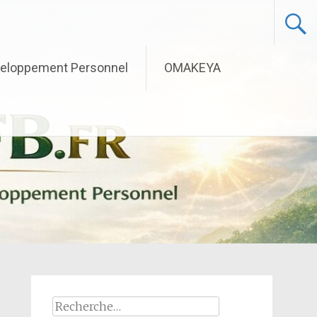
eloppement Personnel
OMAKEYA
Rechercher :