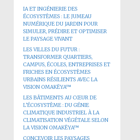
IA ET INGÉNIERIE DES
ÉCOSYSTÈMES : LE JUMEAU
NUMÉRIQUE DU JARDIN POUR
SIMULER, PRÉDIRE ET OPTIMISER
LE PAYSAGE VIVANT
LES VILLES DU FUTUR :
TRANSFORMER QUARTIERS,
CAMPUS, ÉCOLES, ENTREPRISES ET
FRICHES EN ÉCOSYSTÈMES
URBAINS RÉSILIENTS AVEC LA
VISION OMAKËYA™
LES BÂTIMENTS AU CŒUR DE
L’ÉCOSYSTÈME : DU GÉNIE
CLIMATIQUE INDUSTRIEL À LA
CLIMATISATION VÉGÉTALE SELON
LA VISION OMAKËYA™
CONCEVOIR LES PAYSAGES