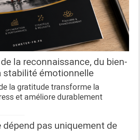
de la reconnaissance, du bien-
 stabilité émotionnelle
e la gratitude transforme la
stress et améliore durablement
ne dépend pas uniquement de