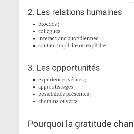
2. Les relations humaines
proches ;
collègues ;
interactions quotidiennes ;
soutien implicite ou explicite.
3. Les opportunités
expériences vécues ;
apprentissages ;
possibilités présentes ;
chemins ouverts.
Pourquoi la gratitude cha