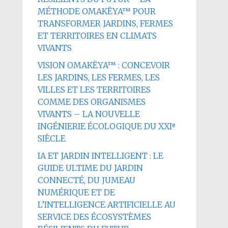
MÉTHODE OMAKËYA™ POUR
TRANSFORMER JARDINS, FERMES
ET TERRITOIRES EN CLIMATS
VIVANTS
VISION OMAKËYA™ : CONCEVOIR
LES JARDINS, LES FERMES, LES
VILLES ET LES TERRITOIRES
COMME DES ORGANISMES
VIVANTS – LA NOUVELLE
INGÉNIERIE ÉCOLOGIQUE DU XXIᵉ
SIÈCLE
IA ET JARDIN INTELLIGENT : LE
GUIDE ULTIME DU JARDIN
CONNECTÉ, DU JUMEAU
NUMÉRIQUE ET DE
L’INTELLIGENCE ARTIFICIELLE AU
SERVICE DES ÉCOSYSTÈMES