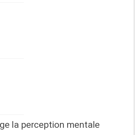
nge la perception mentale