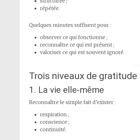
structurée ;
répétée.
Quelques minutes suffisent pour :
observer ce qui fonctionne ;
reconnaître ce qui est présent ;
valoriser ce qui est souvent ignoré.
Trois niveaux de gratitude
1. La vie elle-même
Reconnaître le simple fait d’exister :
respiration ;
conscience ;
continuité.