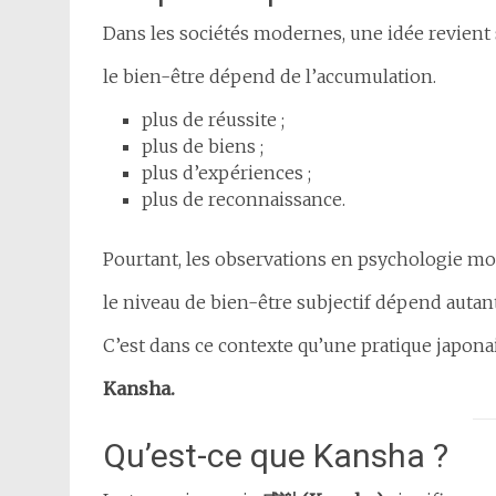
Dans les sociétés modernes, une idée revient 
le bien-être dépend de l’accumulation.
plus de réussite ;
plus de biens ;
plus d’expériences ;
plus de reconnaissance.
Pourtant, les observations en psychologie mon
le niveau de bien-être subjectif dépend autant
C’est dans ce contexte qu’une pratique japon
Kansha.
Qu’est-ce que Kansha ?