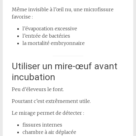
Même invisible à l’œil nu, une microfissure
favorise :
l’évaporation excessive
l’entrée de bactéries
la mortalité embryonnaire
Utiliser un mire-œuf avant
incubation
Peu d’éleveurs le font.
Pourtant c’est extrêmement utile.
Le mirage permet de détecter :
fissures internes
chambre à air déplacée