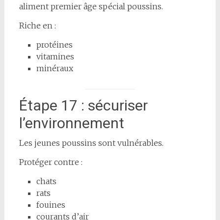
aliment premier âge spécial poussins.
Riche en :
protéines
vitamines
minéraux
Étape 17 : sécuriser
l’environnement
Les jeunes poussins sont vulnérables.
Protéger contre :
chats
rats
fouines
courants d’air