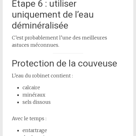
Étape 6 : utiliser
uniquement de l’eau
déminéralisée
C’est probablement l’une des meilleures
astuces méconnues.
Protection de la couveuse
L’eau du robinet contient :
calcaire
minéraux
sels dissous
Avec le temps :
entartrage