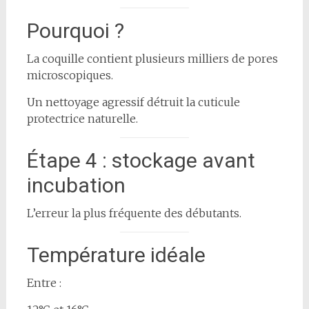
Pourquoi ?
La coquille contient plusieurs milliers de pores
microscopiques.
Un nettoyage agressif détruit la cuticule
protectrice naturelle.
Étape 4 : stockage avant
incubation
L’erreur la plus fréquente des débutants.
Température idéale
Entre :