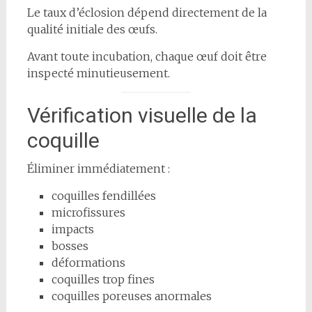
Le taux d’éclosion dépend directement de la
qualité initiale des œufs.
Avant toute incubation, chaque œuf doit être
inspecté minutieusement.
Vérification visuelle de la
coquille
Éliminer immédiatement :
coquilles fendillées
microfissures
impacts
bosses
déformations
coquilles trop fines
coquilles poreuses anormales