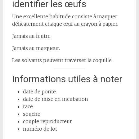
identifier les œufs
Une excellente habitude consiste à marquer
délicatement chaque œuf au crayon à papier.
Jamais au feutre.
Jamais au marqueur.
Les solvants peuvent traverser la coquille.
Informations utiles à noter
date de ponte
date de mise en incubation
race
souche
couple reproducteur
numéro de lot