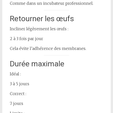
Comme dans un incubateur professionnel.
Retourner les œufs
Incliner légèrement les œufs :
2 à 3 fois par jour
Cela évite l’adhérence des membranes.
Durée maximale
Idéal :
3 à 5 jours
Correct :
7 jours