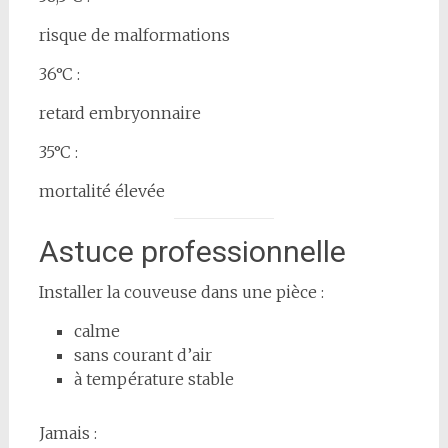
risque de malformations
36°C :
retard embryonnaire
35°C :
mortalité élevée
Astuce professionnelle
Installer la couveuse dans une pièce :
calme
sans courant d’air
à température stable
Jamais :