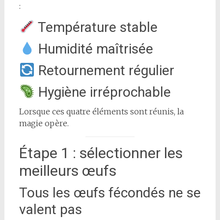
:
Température stable
Humidité maîtrisée
Retournement régulier
Hygiène irréprochable
Lorsque ces quatre éléments sont réunis, la
magie opère.
Étape 1 : sélectionner les
meilleurs œufs
Tous les œufs fécondés ne se
valent pas