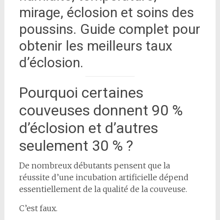
mirage, éclosion et soins des
poussins. Guide complet pour
obtenir les meilleurs taux
d’éclosion.
Pourquoi certaines
couveuses donnent 90 %
d’éclosion et d’autres
seulement 30 % ?
De nombreux débutants pensent que la
réussite d’une incubation artificielle dépend
essentiellement de la qualité de la couveuse.
C’est faux.