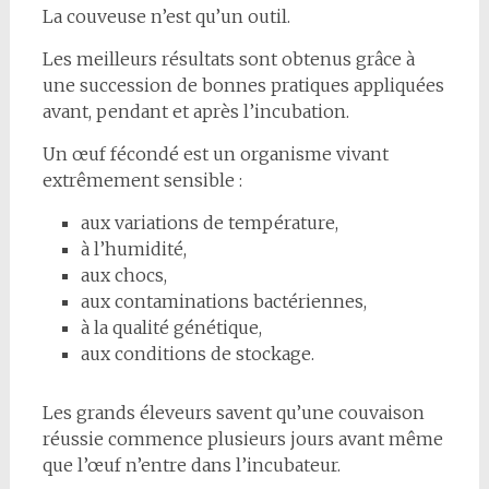
La couveuse n’est qu’un outil.
Les meilleurs résultats sont obtenus grâce à
une succession de bonnes pratiques appliquées
avant, pendant et après l’incubation.
Un œuf fécondé est un organisme vivant
extrêmement sensible :
aux variations de température,
à l’humidité,
aux chocs,
aux contaminations bactériennes,
à la qualité génétique,
aux conditions de stockage.
Les grands éleveurs savent qu’une couvaison
réussie commence plusieurs jours avant même
que l’œuf n’entre dans l’incubateur.