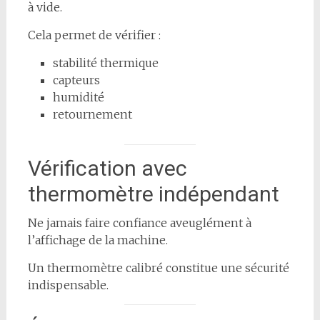
à vide.
Cela permet de vérifier :
stabilité thermique
capteurs
humidité
retournement
Vérification avec
thermomètre indépendant
Ne jamais faire confiance aveuglément à
l’affichage de la machine.
Un thermomètre calibré constitue une sécurité
indispensable.