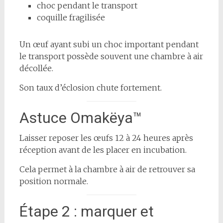
choc pendant le transport
coquille fragilisée
Un œuf ayant subi un choc important pendant
le transport possède souvent une chambre à air
décollée.
Son taux d’éclosion chute fortement.
Astuce Omakëya™
Laisser reposer les œufs 12 à 24 heures après
réception avant de les placer en incubation.
Cela permet à la chambre à air de retrouver sa
position normale.
Étape 2 : marquer et