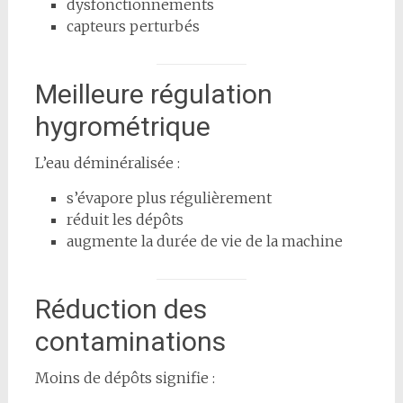
dysfonctionnements
capteurs perturbés
Meilleure régulation
hygrométrique
L’eau déminéralisée :
s’évapore plus régulièrement
réduit les dépôts
augmente la durée de vie de la machine
Réduction des
contaminations
Moins de dépôts signifie :