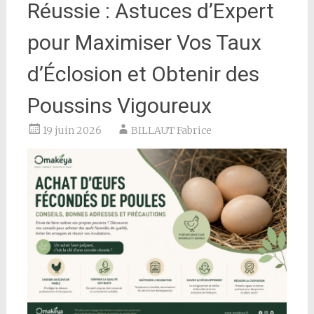
Réussie : Astuces d’Expert
pour Maximiser Vos Taux
d’Éclosion et Obtenir des
Poussins Vigoureux
19 juin 2026
BILLAUT Fabrice