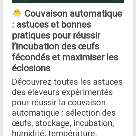
Couvaison automatique
: astuces et bonnes
pratiques pour réussir
l’incubation des œufs
fécondés et maximiser les
éclosions
Découvrez toutes les astuces
des éleveurs expérimentés
pour réussir la couvaison
automatique : sélection des
œufs, stockage, incubation,
humidité, température,