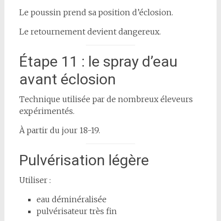
Le poussin prend sa position d’éclosion.
Le retournement devient dangereux.
Étape 11 : le spray d’eau
avant éclosion
Technique utilisée par de nombreux éleveurs
expérimentés.
À partir du jour 18-19.
Pulvérisation légère
Utiliser :
eau déminéralisée
pulvérisateur très fin