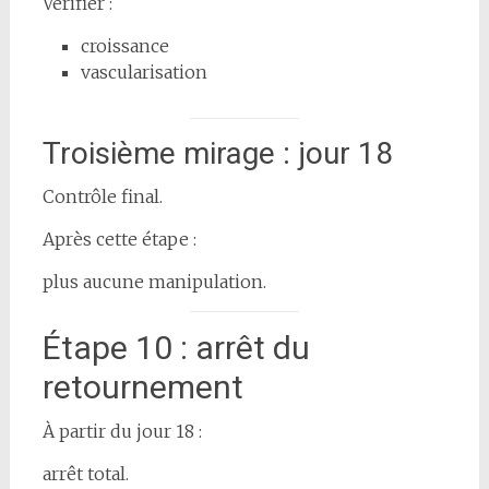
Vérifier :
croissance
vascularisation
Troisième mirage : jour 18
Contrôle final.
Après cette étape :
plus aucune manipulation.
Étape 10 : arrêt du
retournement
À partir du jour 18 :
arrêt total.