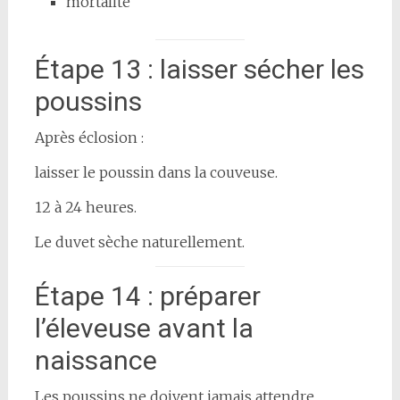
mortalité
Étape 13 : laisser sécher les
poussins
Après éclosion :
laisser le poussin dans la couveuse.
12 à 24 heures.
Le duvet sèche naturellement.
Étape 14 : préparer
l’éleveuse avant la
naissance
Les poussins ne doivent jamais attendre.