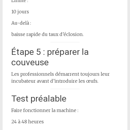
Limite :
10 jours
Au-delà :
baisse rapide du taux d’éclosion.
Étape 5 : préparer la
couveuse
Les professionnels démarrent toujours leur
incubateur avant d’introduire les œufs.
Test préalable
Faire fonctionner la machine :
24 à 48 heures