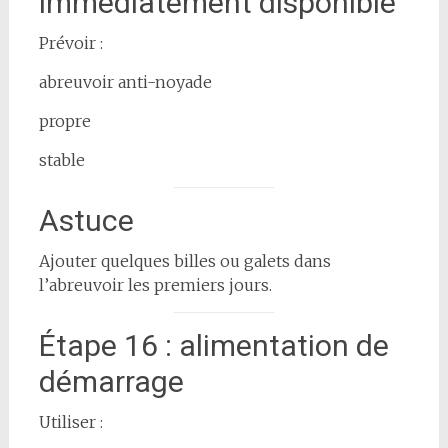
immédiatement disponible
Prévoir :
abreuvoir anti-noyade
propre
stable
Astuce
Ajouter quelques billes ou galets dans
l’abreuvoir les premiers jours.
Étape 16 : alimentation de
démarrage
Utiliser :