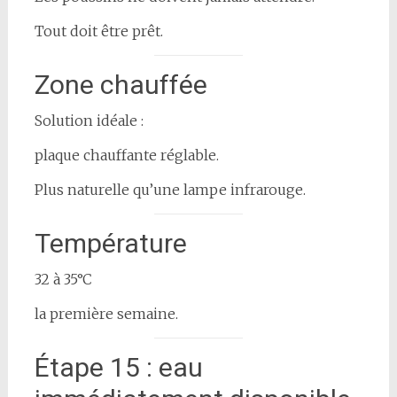
Tout doit être prêt.
Zone chauffée
Solution idéale :
plaque chauffante réglable.
Plus naturelle qu’une lampe infrarouge.
Température
32 à 35°C
la première semaine.
Étape 15 : eau