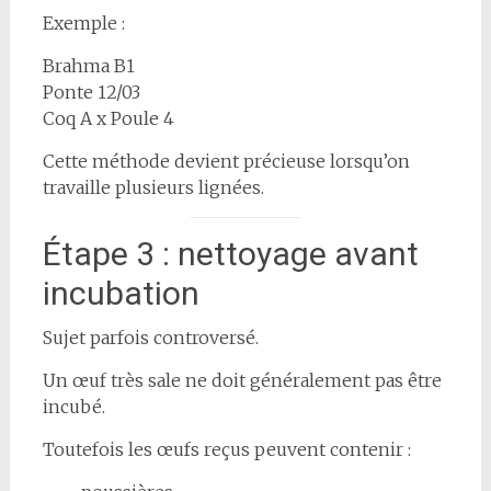
Exemple :
Brahma B1
Ponte 12/03
Coq A x Poule 4
Cette méthode devient précieuse lorsqu’on
travaille plusieurs lignées.
Étape 3 : nettoyage avant
incubation
Sujet parfois controversé.
Un œuf très sale ne doit généralement pas être
incubé.
Toutefois les œufs reçus peuvent contenir :