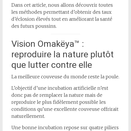
Dans cet article, nous allons découvrir toutes
les méthodes permettant d’obtenir des taux
d’éclosion élevés tout en améliorant la santé
des futurs poussins.
Vision Omakëya™ :
reproduire la nature plutôt
que lutter contre elle
La meilleure couveuse du monde reste la poule.
L’objectif d’une incubation artificielle n’est
donc pas de remplacer la nature mais de
reproduire le plus fidèlement possible les
conditions qu’une excellente couveuse offrirait
naturellement.
Une bonne incubation repose sur quatre piliers