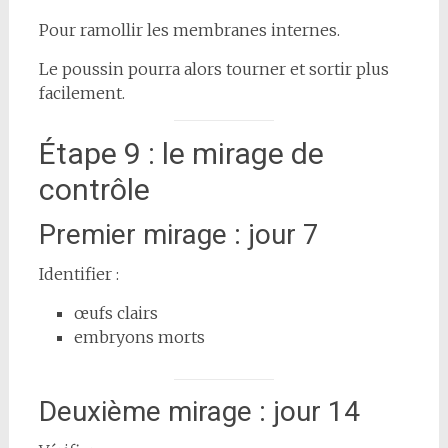
Pour ramollir les membranes internes.
Le poussin pourra alors tourner et sortir plus
facilement.
Étape 9 : le mirage de
contrôle
Premier mirage : jour 7
Identifier :
œufs clairs
embryons morts
Deuxième mirage : jour 14