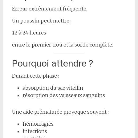
Erreur extrêmement fréquente.
Un poussin peut mettre :
12 à 24 heures
entre le premier trou et la sortie complète.
Pourquoi attendre ?
Durant cette phase :
absorption du sac vitellin
résorption des vaisseaux sanguins
Une aide prématurée provoque souvent :
hémorragies
infections