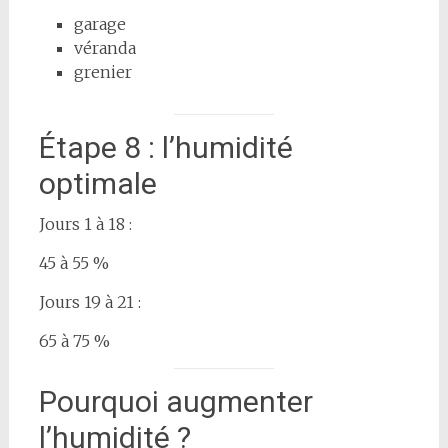
garage
véranda
grenier
Étape 8 : l’humidité
optimale
Jours 1 à 18 :
45 à 55 %
Jours 19 à 21 :
65 à 75 %
Pourquoi augmenter
l’humidité ?