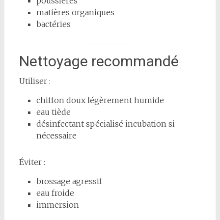
poussières
matières organiques
bactéries
Nettoyage recommandé
Utiliser :
chiffon doux légèrement humide
eau tiède
désinfectant spécialisé incubation si
nécessaire
Éviter :
brossage agressif
eau froide
immersion