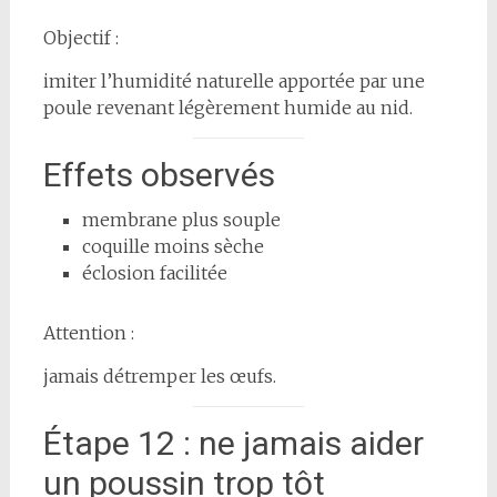
Objectif :
imiter l’humidité naturelle apportée par une
poule revenant légèrement humide au nid.
Effets observés
membrane plus souple
coquille moins sèche
éclosion facilitée
Attention :
jamais détremper les œufs.
Étape 12 : ne jamais aider
un poussin trop tôt