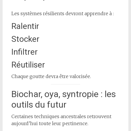
Les systèmes résilients devront apprendre à :
Ralentir
Stocker
Infiltrer
Réutiliser
Chaque goutte devra être valorisée.
Biochar, oya, syntropie : les
outils du futur
Certaines techniques ancestrales retrouvent
aujourd’hui toute leur pertinence.