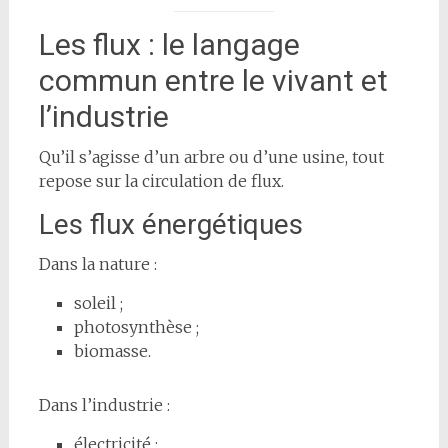
Les flux : le langage
commun entre le vivant et
l’industrie
Qu’il s’agisse d’un arbre ou d’une usine, tout
repose sur la circulation de flux.
Les flux énergétiques
Dans la nature :
soleil ;
photosynthèse ;
biomasse.
Dans l’industrie :
électricité ;