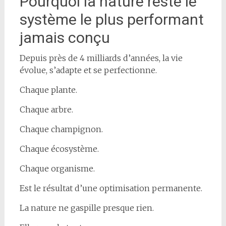
Pourquoi la nature reste le
système le plus performant
jamais conçu
Depuis près de 4 milliards d’années, la vie
évolue, s’adapte et se perfectionne.
Chaque plante.
Chaque arbre.
Chaque champignon.
Chaque écosystème.
Chaque organisme.
Est le résultat d’une optimisation permanente.
La nature ne gaspille presque rien.