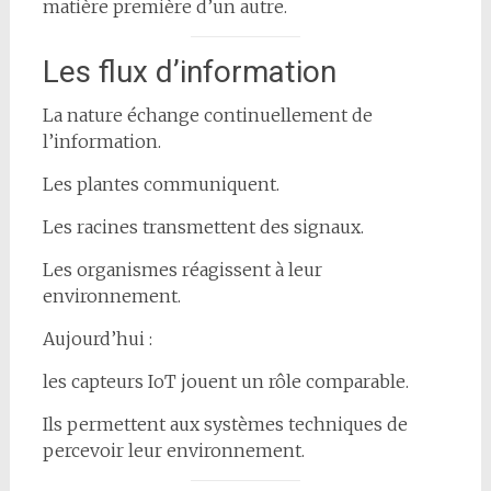
matière première d’un autre.
Les flux d’information
La nature échange continuellement de
l’information.
Les plantes communiquent.
Les racines transmettent des signaux.
Les organismes réagissent à leur
environnement.
Aujourd’hui :
les capteurs IoT jouent un rôle comparable.
Ils permettent aux systèmes techniques de
percevoir leur environnement.