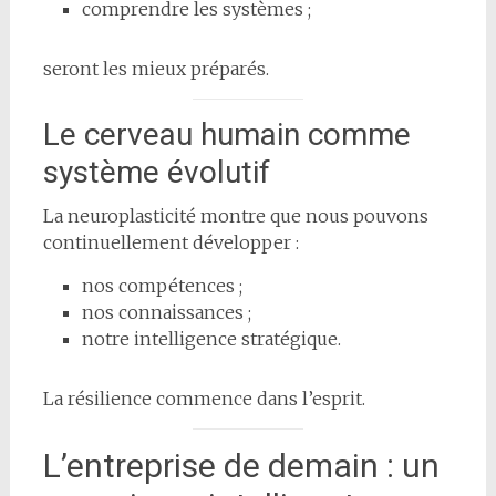
comprendre les systèmes ;
seront les mieux préparés.
Le cerveau humain comme
système évolutif
La neuroplasticité montre que nous pouvons
continuellement développer :
nos compétences ;
nos connaissances ;
notre intelligence stratégique.
La résilience commence dans l’esprit.
L’entreprise de demain : un