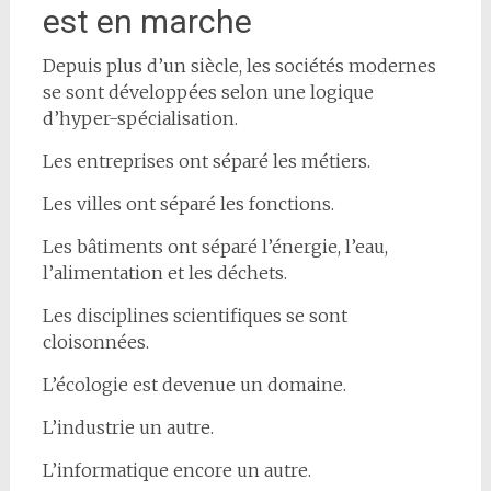
est en marche
Depuis plus d’un siècle, les sociétés modernes
se sont développées selon une logique
d’hyper-spécialisation.
Les entreprises ont séparé les métiers.
Les villes ont séparé les fonctions.
Les bâtiments ont séparé l’énergie, l’eau,
l’alimentation et les déchets.
Les disciplines scientifiques se sont
cloisonnées.
L’écologie est devenue un domaine.
L’industrie un autre.
L’informatique encore un autre.