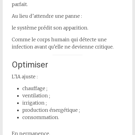
parfait.
Au lieu d’attendre une panne :
le système prédit son apparition.
Comme le corps humain qui détecte une
infection avant qu’elle ne devienne critique.
Optimiser
L’IA ajuste :
chauffage ;
ventilation ;
irrigation ;
production énergétique ;
consommation.
En permanence.