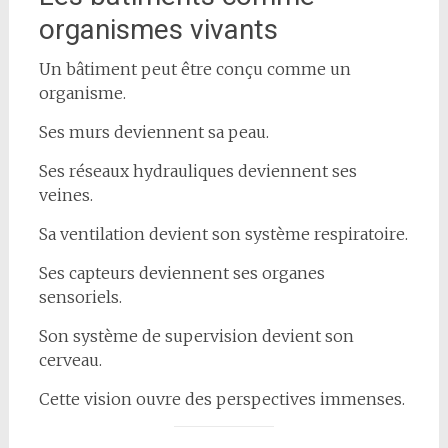
organismes vivants
Un bâtiment peut être conçu comme un
organisme.
Ses murs deviennent sa peau.
Ses réseaux hydrauliques deviennent ses
veines.
Sa ventilation devient son système respiratoire.
Ses capteurs deviennent ses organes
sensoriels.
Son système de supervision devient son
cerveau.
Cette vision ouvre des perspectives immenses.