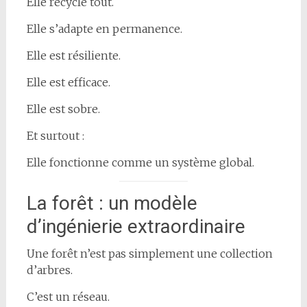
Elle recycle tout.
Elle s’adapte en permanence.
Elle est résiliente.
Elle est efficace.
Elle est sobre.
Et surtout :
Elle fonctionne comme un système global.
La forêt : un modèle
d’ingénierie extraordinaire
Une forêt n’est pas simplement une collection
d’arbres.
C’est un réseau.