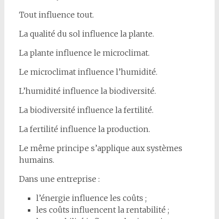
Tout influence tout.
La qualité du sol influence la plante.
La plante influence le microclimat.
Le microclimat influence l’humidité.
L’humidité influence la biodiversité.
La biodiversité influence la fertilité.
La fertilité influence la production.
Le même principe s’applique aux systèmes
humains.
Dans une entreprise :
l’énergie influence les coûts ;
les coûts influencent la rentabilité ;