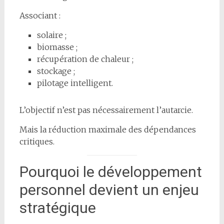
Associant :
solaire ;
biomasse ;
récupération de chaleur ;
stockage ;
pilotage intelligent.
L’objectif n’est pas nécessairement l’autarcie.
Mais la réduction maximale des dépendances
critiques.
Pourquoi le développement
personnel devient un enjeu
stratégique