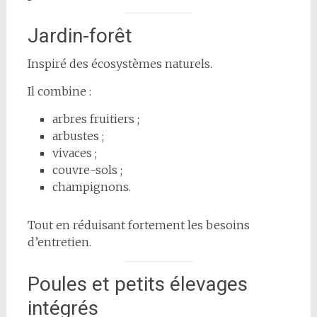
Jardin-forêt
Inspiré des écosystèmes naturels.
Il combine :
arbres fruitiers ;
arbustes ;
vivaces ;
couvre-sols ;
champignons.
Tout en réduisant fortement les besoins
d’entretien.
Poules et petits élevages
intégrés