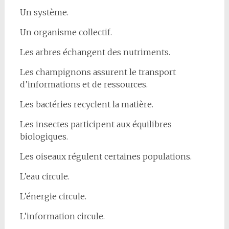
Un système.
Un organisme collectif.
Les arbres échangent des nutriments.
Les champignons assurent le transport
d’informations et de ressources.
Les bactéries recyclent la matière.
Les insectes participent aux équilibres
biologiques.
Les oiseaux régulent certaines populations.
L’eau circule.
L’énergie circule.
L’information circule.