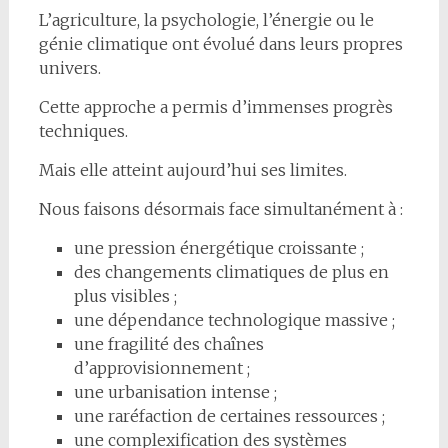
L’agriculture, la psychologie, l’énergie ou le
génie climatique ont évolué dans leurs propres
univers.
Cette approche a permis d’immenses progrès
techniques.
Mais elle atteint aujourd’hui ses limites.
Nous faisons désormais face simultanément à :
une pression énergétique croissante ;
des changements climatiques de plus en
plus visibles ;
une dépendance technologique massive ;
une fragilité des chaînes
d’approvisionnement ;
une urbanisation intense ;
une raréfaction de certaines ressources ;
une complexification des systèmes