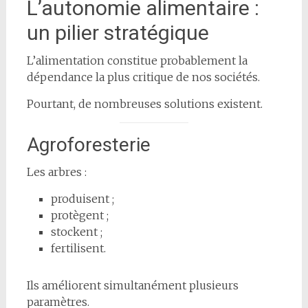
L’autonomie alimentaire :
un pilier stratégique
L’alimentation constitue probablement la
dépendance la plus critique de nos sociétés.
Pourtant, de nombreuses solutions existent.
Agroforesterie
Les arbres :
produisent ;
protègent ;
stockent ;
fertilisent.
Ils améliorent simultanément plusieurs
paramètres.