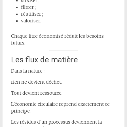
stocker ;
filtrer ;
réutiliser ;
valoriser.
Chaque litre économisé réduit les besoins
futurs.
Les flux de matière
Dans la nature :
rien ne devient déchet.
Tout devient ressource.
L’économie circulaire reprend exactement ce
principe.
Les résidus d’un processus deviennent la