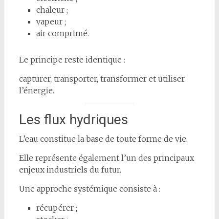
chaleur ;
vapeur ;
air comprimé.
Le principe reste identique :
capturer, transporter, transformer et utiliser
l’énergie.
Les flux hydriques
L’eau constitue la base de toute forme de vie.
Elle représente également l’un des principaux
enjeux industriels du futur.
Une approche systémique consiste à :
récupérer ;