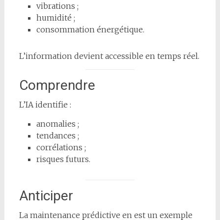
vibrations ;
humidité ;
consommation énergétique.
L’information devient accessible en temps réel.
Comprendre
L’IA identifie :
anomalies ;
tendances ;
corrélations ;
risques futurs.
Anticiper
La maintenance prédictive en est un exemple