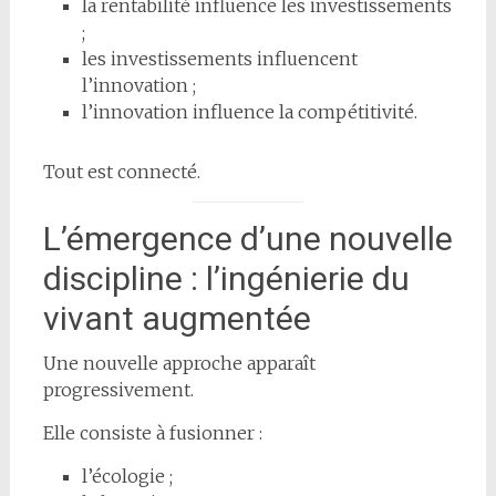
la rentabilité influence les investissements
;
les investissements influencent
l’innovation ;
l’innovation influence la compétitivité.
Tout est connecté.
L’émergence d’une nouvelle
discipline : l’ingénierie du
vivant augmentée
Une nouvelle approche apparaît
progressivement.
Elle consiste à fusionner :
l’écologie ;