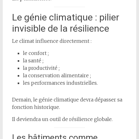
Le génie climatique : pilier
invisible de la résilience
Le climat influence directement :
le confort ;
la santé ;
la productivité ;
la conservation alimentaire ;
les performances industrielles.
Demain, le génie climatique devra dépasser sa
fonction historique.
Il deviendra un outil de résilience globale.
Les bâtiments comme