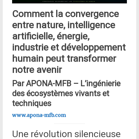
Comment la convergence
entre nature, intelligence
artificielle, énergie,
industrie et développement
humain peut transformer
notre avenir
Par APONA-MFB – L’ingénierie
des écosystèmes vivants et
techniques
www.apona-mfb.com
Une révolution silencieuse