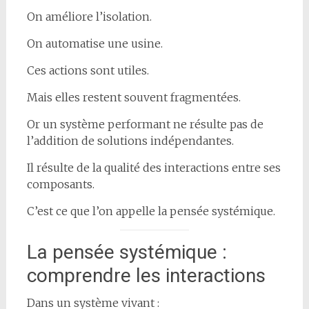
On améliore l’isolation.
On automatise une usine.
Ces actions sont utiles.
Mais elles restent souvent fragmentées.
Or un système performant ne résulte pas de
l’addition de solutions indépendantes.
Il résulte de la qualité des interactions entre ses
composants.
C’est ce que l’on appelle la pensée systémique.
La pensée systémique :
comprendre les interactions
Dans un système vivant :