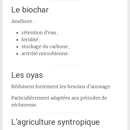
Le biochar
Améliore :
rétention d’eau ;
fertilité ;
stockage du carbone ;
activité microbienne.
Les oyas
Réduisent fortement les besoins d’arrosage.
Particulièrement adaptées aux périodes de
sécheresse.
L’agriculture syntropique