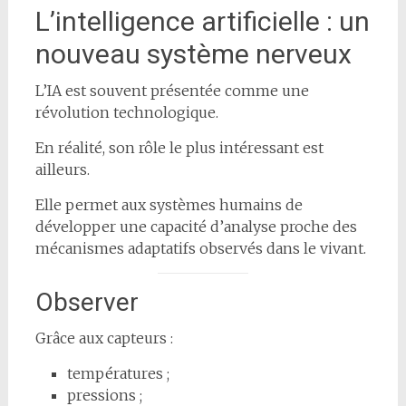
L’intelligence artificielle : un
nouveau système nerveux
L’IA est souvent présentée comme une
révolution technologique.
En réalité, son rôle le plus intéressant est
ailleurs.
Elle permet aux systèmes humains de
développer une capacité d’analyse proche des
mécanismes adaptatifs observés dans le vivant.
Observer
Grâce aux capteurs :
températures ;
pressions ;