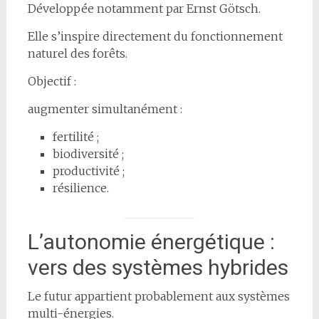
Développée notamment par Ernst Götsch.
Elle s’inspire directement du fonctionnement
naturel des forêts.
Objectif :
augmenter simultanément :
fertilité ;
biodiversité ;
productivité ;
résilience.
L’autonomie énergétique :
vers des systèmes hybrides
Le futur appartient probablement aux systèmes
multi-énergies.