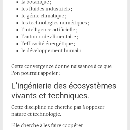
la botanique ;
les fluides industriels ;
le génie climatique ;
les technologies numériques ;
l’intelligence artificielle ;
l’autonomie alimentaire ;
l’efficacité énergétique ;
le développement humain.
Cette convergence donne naissance à ce que
l’on pourrait appeler :
L’ingénierie des écosystèmes
vivants et techniques.
Cette discipline ne cherche pas à opposer
nature et technologie.
Elle cherche à les faire coopérer.