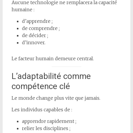
Aucune technologie ne remplacera la capacité
humaine :
d’apprendre ;
de comprendre ;
de décider ;
d’innover.
Le facteur humain demeure central.
L’adaptabilité comme
compétence clé
Le monde change plus vite que jamais.
Les individus capables de :
apprendre rapidement ;
relier les disciplines ;