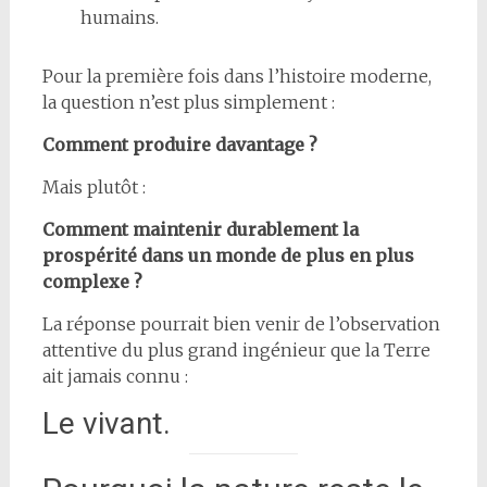
humains.
Pour la première fois dans l’histoire moderne,
la question n’est plus simplement :
Comment produire davantage ?
Mais plutôt :
Comment maintenir durablement la
prospérité dans un monde de plus en plus
complexe ?
La réponse pourrait bien venir de l’observation
attentive du plus grand ingénieur que la Terre
ait jamais connu :
Le vivant.