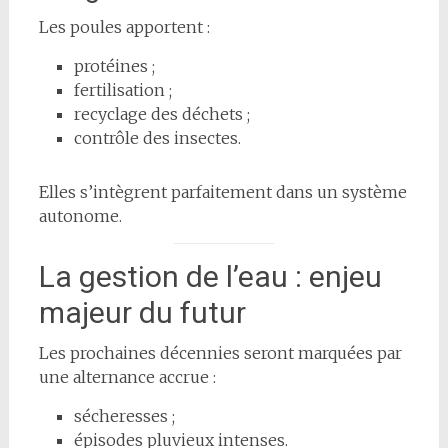
Les poules apportent :
protéines ;
fertilisation ;
recyclage des déchets ;
contrôle des insectes.
Elles s’intègrent parfaitement dans un système
autonome.
La gestion de l’eau : enjeu
majeur du futur
Les prochaines décennies seront marquées par
une alternance accrue :
sécheresses ;
épisodes pluvieux intenses.