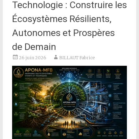
Technologie : Construire les
Écosystèmes Résilients,
Autonomes et Prospères
de Demain
26 juin 2026
BILLAUT Fabrice