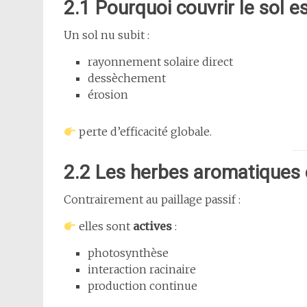
2.1 Pourquoi couvrir le sol e
Un sol nu subit :
rayonnement solaire direct
dessèchement
érosion
perte d’efficacité globale.
2.2 Les herbes aromatiques
Contrairement au paillage passif :
elles sont
actives
:
photosynthèse
interaction racinaire
production continue