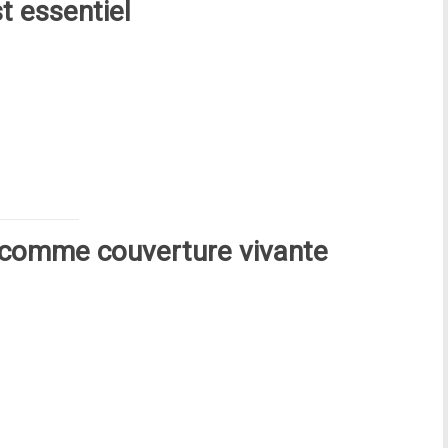
st essentiel
 comme couverture vivante