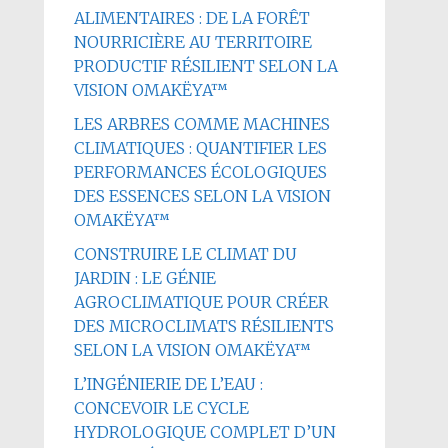
ALIMENTAIRES : DE LA FORÊT
NOURRICIÈRE AU TERRITOIRE
PRODUCTIF RÉSILIENT SELON LA
VISION OMAKËYA™
LES ARBRES COMME MACHINES
CLIMATIQUES : QUANTIFIER LES
PERFORMANCES ÉCOLOGIQUES
DES ESSENCES SELON LA VISION
OMAKËYA™
CONSTRUIRE LE CLIMAT DU
JARDIN : LE GÉNIE
AGROCLIMATIQUE POUR CRÉER
DES MICROCLIMATS RÉSILIENTS
SELON LA VISION OMAKËYA™
L’INGÉNIERIE DE L’EAU :
CONCEVOIR LE CYCLE
HYDROLOGIQUE COMPLET D’UN