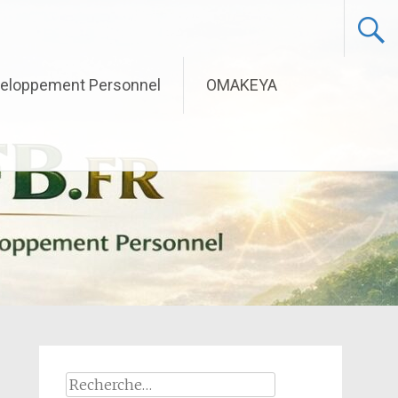
eloppement Personnel
OMAKEYA
Rechercher :