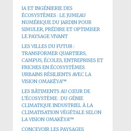
IA ET INGÉNIERIE DES
ÉCOSYSTÈMES : LE JUMEAU
NUMÉRIQUE DU JARDIN POUR
SIMULER, PRÉDIRE ET OPTIMISER
LE PAYSAGE VIVANT
LES VILLES DU FUTUR :
TRANSFORMER QUARTIERS,
CAMPUS, ÉCOLES, ENTREPRISES ET
FRICHES EN ÉCOSYSTÈMES
URBAINS RÉSILIENTS AVEC LA
VISION OMAKËYA™
LES BÂTIMENTS AU CŒUR DE
L’ÉCOSYSTÈME : DU GÉNIE
CLIMATIQUE INDUSTRIEL À LA
CLIMATISATION VÉGÉTALE SELON
LA VISION OMAKËYA™
CONCEVOIR LES PAYSAGES