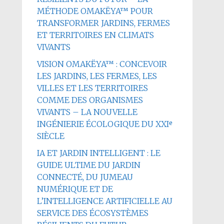
MÉTHODE OMAKËYA™ POUR
TRANSFORMER JARDINS, FERMES
ET TERRITOIRES EN CLIMATS
VIVANTS
VISION OMAKËYA™ : CONCEVOIR
LES JARDINS, LES FERMES, LES
VILLES ET LES TERRITOIRES
COMME DES ORGANISMES
VIVANTS – LA NOUVELLE
INGÉNIERIE ÉCOLOGIQUE DU XXIᵉ
SIÈCLE
IA ET JARDIN INTELLIGENT : LE
GUIDE ULTIME DU JARDIN
CONNECTÉ, DU JUMEAU
NUMÉRIQUE ET DE
L’INTELLIGENCE ARTIFICIELLE AU
SERVICE DES ÉCOSYSTÈMES