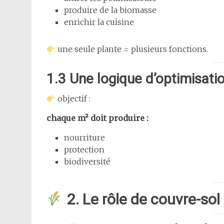
produire de la biomasse
enrichir la cuisine
une seule plante = plusieurs fonctions.
1.3 Une logique d’optimisat
objectif :
chaque m² doit produire :
nourriture
protection
biodiversité
2. Le rôle de couvre-sol