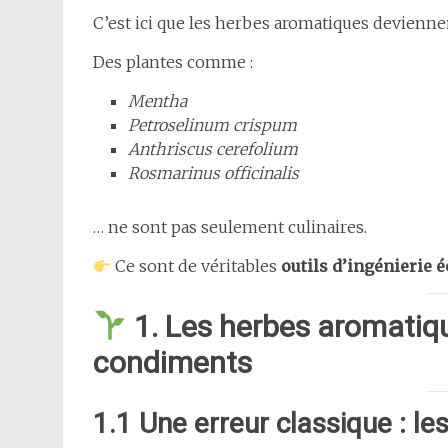
C’est ici que les herbes aromatiques devienne
Des plantes comme :
Mentha
Petroselinum crispum
Anthriscus cerefolium
Rosmarinus officinalis
… ne sont pas seulement culinaires.
Ce sont de véritables
outils d’ingénierie 
1. Les herbes aromatiqu
condiments
1.1 Une erreur classique : 