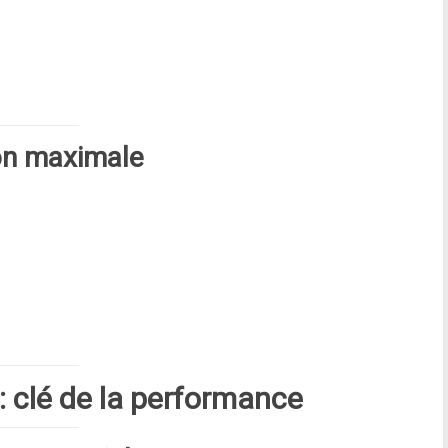
ion maximale
 : clé de la performance