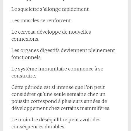
Le squelette s’allonge rapidement.
Les muscles se renforcent.
Le cerveau développe de nouvelles
connexions.
Les organes digestifs deviennent pleinement
fonctionnels.
Le système immunitaire commence à se
construire.
Cette période est si intense que l’on peut
considérer qu’une seule semaine chez un
poussin correspond à plusieurs années de
développement chez certains mammifères.
Le moindre déséquilibre peut avoir des
conséquences durables.