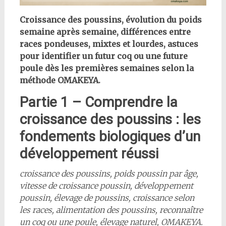
Croissance des poussins, évolution du poids
semaine après semaine, différences entre
races pondeuses, mixtes et lourdes, astuces
pour identifier un futur coq ou une future
poule dès les premières semaines selon la
méthode OMAKEYA.
Partie 1 – Comprendre la
croissance des poussins : les
fondements biologiques d’un
développement réussi
croissance des poussins, poids poussin par âge,
vitesse de croissance poussin, développement
poussin, élevage de poussins, croissance selon
les races, alimentation des poussins, reconnaître
un coq ou une poule, élevage naturel, OMAKEYA.