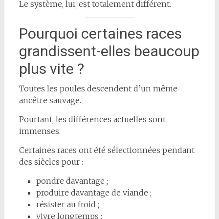
Le système, lui, est totalement différent.
Pourquoi certaines races
grandissent-elles beaucoup
plus vite ?
Toutes les poules descendent d’un même
ancêtre sauvage.
Pourtant, les différences actuelles sont
immenses.
Certaines races ont été sélectionnées pendant
des siècles pour :
pondre davantage ;
produire davantage de viande ;
résister au froid ;
vivre longtemps ;