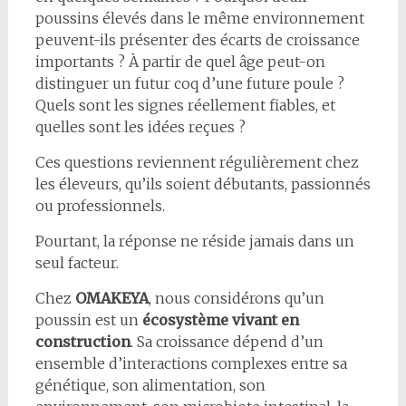
poussins élevés dans le même environnement
peuvent-ils présenter des écarts de croissance
importants ? À partir de quel âge peut-on
distinguer un futur coq d’une future poule ?
Quels sont les signes réellement fiables, et
quelles sont les idées reçues ?
Ces questions reviennent régulièrement chez
les éleveurs, qu’ils soient débutants, passionnés
ou professionnels.
Pourtant, la réponse ne réside jamais dans un
seul facteur.
Chez
OMAKEYA
, nous considérons qu’un
poussin est un
écosystème vivant en
construction
. Sa croissance dépend d’un
ensemble d’interactions complexes entre sa
génétique, son alimentation, son