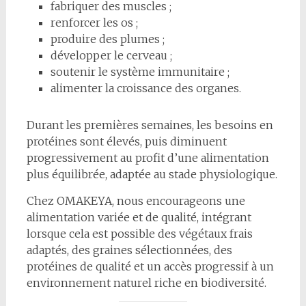
fabriquer des muscles ;
renforcer les os ;
produire des plumes ;
développer le cerveau ;
soutenir le système immunitaire ;
alimenter la croissance des organes.
Durant les premières semaines, les besoins en
protéines sont élevés, puis diminuent
progressivement au profit d’une alimentation
plus équilibrée, adaptée au stade physiologique.
Chez OMAKEYA, nous encourageons une
alimentation variée et de qualité, intégrant
lorsque cela est possible des végétaux frais
adaptés, des graines sélectionnées, des
protéines de qualité et un accès progressif à un
environnement naturel riche en biodiversité.