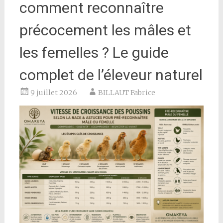
comment reconnaître
précocement les mâles et
les femelles ? Le guide
complet de l’éleveur naturel
9 juillet 2026
BILLAUT Fabrice