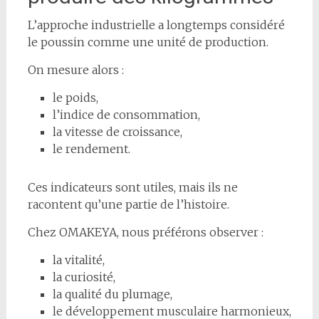
L’approche industrielle a longtemps considéré
le poussin comme une unité de production.
On mesure alors :
le poids,
l’indice de consommation,
la vitesse de croissance,
le rendement.
Ces indicateurs sont utiles, mais ils ne
racontent qu’une partie de l’histoire.
Chez OMAKEYA, nous préférons observer :
la vitalité,
la curiosité,
la qualité du plumage,
le développement musculaire harmonieux,