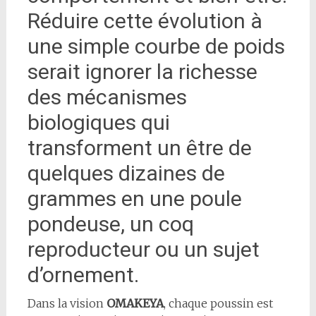
Réduire cette évolution à
une simple courbe de poids
serait ignorer la richesse
des mécanismes
biologiques qui
transforment un être de
quelques dizaines de
grammes en une poule
pondeuse, un coq
reproducteur ou un sujet
d’ornement.
Dans la vision
OMAKEYA
, chaque poussin est