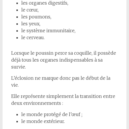
les organes digestifs,
le cœur,
les poumons,
les yeux,
le système immunitaire,
le cerveau.
Lorsque le poussin perce sa coquille, il possède
déjà tous les organes indispensables à sa
survie.
L’éclosion ne marque donc pas le début de la
vie.
Elle représente simplement la transition entre
deux environnements :
le monde protégé de l’œuf ;
le monde extérieur.