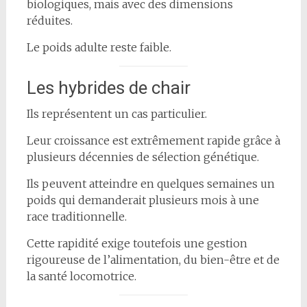
biologiques, mais avec des dimensions
réduites.
Le poids adulte reste faible.
Les hybrides de chair
Ils représentent un cas particulier.
Leur croissance est extrêmement rapide grâce à
plusieurs décennies de sélection génétique.
Ils peuvent atteindre en quelques semaines un
poids qui demanderait plusieurs mois à une
race traditionnelle.
Cette rapidité exige toutefois une gestion
rigoureuse de l’alimentation, du bien-être et de
la santé locomotrice.