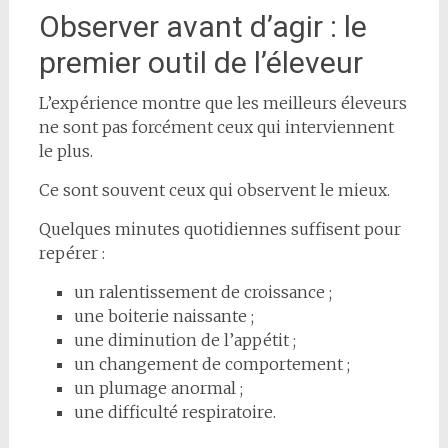
Observer avant d’agir : le
premier outil de l’éleveur
L’expérience montre que les meilleurs éleveurs
ne sont pas forcément ceux qui interviennent
le plus.
Ce sont souvent ceux qui observent le mieux.
Quelques minutes quotidiennes suffisent pour
repérer :
un ralentissement de croissance ;
une boiterie naissante ;
une diminution de l’appétit ;
un changement de comportement ;
un plumage anormal ;
une difficulté respiratoire.