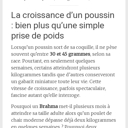
La croissance d’un poussin
: bien plus qu’une simple
prise de poids
Lorsqu’un poussin sort de sa coquille, il ne pèse
souvent qu’entre
30 et 45 grammes
, selon sa
race. Pourtant, en seulement quelques
semaines, certains atteindront plusieurs
kilogrammes tandis que d’autres conserveront
un gabarit miniature toute leur vie. Cette
vitesse de croissance, parfois spectaculaire,
fascine autant qu’elle interroge.
Pourquoi un
Brahma
met-il plusieurs mois à
atteindre sa taille adulte alors qu’un poulet de
chair moderne dépasse déjà deux kilogrammes
en quelques semaines ? Pourquoi deux