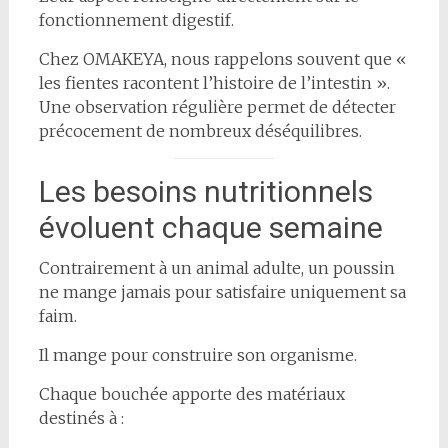
fonctionnement digestif.
Chez OMAKEYA, nous rappelons souvent que «
les fientes racontent l’histoire de l’intestin ».
Une observation régulière permet de détecter
précocement de nombreux déséquilibres.
Les besoins nutritionnels
évoluent chaque semaine
Contrairement à un animal adulte, un poussin
ne mange jamais pour satisfaire uniquement sa
faim.
Il mange pour construire son organisme.
Chaque bouchée apporte des matériaux
destinés à :