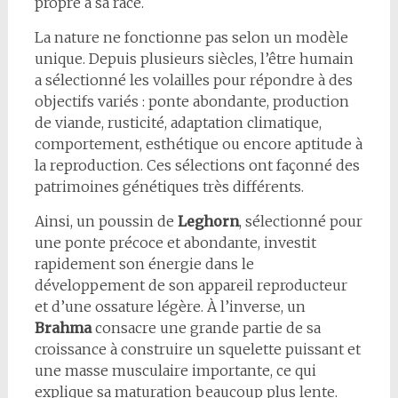
propre à sa race.
La nature ne fonctionne pas selon un modèle
unique. Depuis plusieurs siècles, l’être humain
a sélectionné les volailles pour répondre à des
objectifs variés : ponte abondante, production
de viande, rusticité, adaptation climatique,
comportement, esthétique ou encore aptitude à
la reproduction. Ces sélections ont façonné des
patrimoines génétiques très différents.
Ainsi, un poussin de
Leghorn
, sélectionné pour
une ponte précoce et abondante, investit
rapidement son énergie dans le
développement de son appareil reproducteur
et d’une ossature légère. À l’inverse, un
Brahma
consacre une grande partie de sa
croissance à construire un squelette puissant et
une masse musculaire importante, ce qui
explique sa maturation beaucoup plus lente.