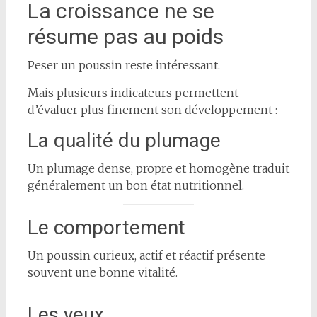
La croissance ne se
résume pas au poids
Peser un poussin reste intéressant.
Mais plusieurs indicateurs permettent
d’évaluer plus finement son développement :
La qualité du plumage
Un plumage dense, propre et homogène traduit
généralement un bon état nutritionnel.
Le comportement
Un poussin curieux, actif et réactif présente
souvent une bonne vitalité.
Les yeux