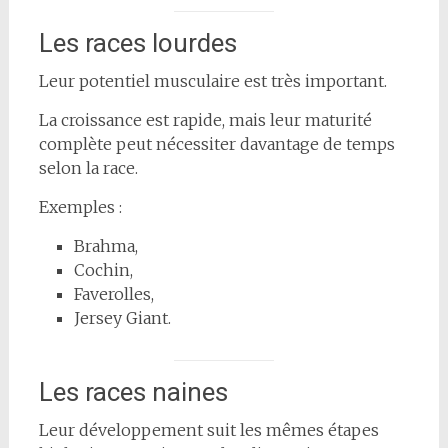
Les races lourdes
Leur potentiel musculaire est très important.
La croissance est rapide, mais leur maturité
complète peut nécessiter davantage de temps
selon la race.
Exemples :
Brahma,
Cochin,
Faverolles,
Jersey Giant.
Les races naines
Leur développement suit les mêmes étapes