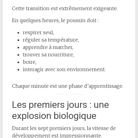
Cette transition est extrêmement exigeante.
En quelques heures, le poussin doit :
respirer seul,
réguler sa température,
apprendre à marcher,
trouver sa nourriture,
boire,
interagir avec son environnement.
Chaque minute est une phase d’apprentissage.
Les premiers jours : une
explosion biologique
Durant les sept premiers jours, la vitesse de
développement est impressionnante.