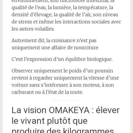
environnement, son microbiote intestinal, la
qualité de l’eau, la lumière, la température, la
densité d’élevage, la qualité de l’air, son niveau
de stress et même les interactions sociales avec
les autres volailles.
Autrement dit, la croissance n’est pas
uniquement une affaire de nourriture.
C’est l’expression d’un équilibre biologique.
Observer uniquement le poids d’un poussin
revient à regarder uniquement la vitesse d’une
voiture sans s’intéresser à son moteur, à son
carburant ou à l’état de la route.
La vision OMAKEYA : élever
le vivant plutôt que
produire des kilogrammes