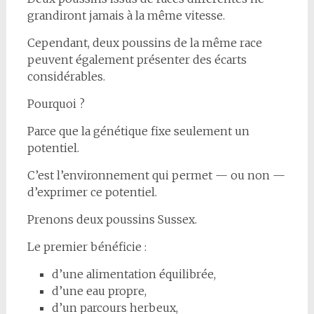
grandiront jamais à la même vitesse.
Cependant, deux poussins de la même race
peuvent également présenter des écarts
considérables.
Pourquoi ?
Parce que la génétique fixe seulement un
potentiel.
C’est l’environnement qui permet — ou non —
d’exprimer ce potentiel.
Prenons deux poussins Sussex.
Le premier bénéficie :
d’une alimentation équilibrée,
d’une eau propre,
d’un parcours herbeux,