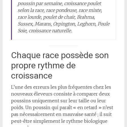
poussin par semaine, croissance poulet
selon la race, race pondeuse, race mixte,
race lourde, poulet de chair, Brahma,
Sussex, Marans, Orpington, Leghorn, Poule
Soie, croissance naturelle.
Chaque race possède son
propre rythme de
croissance
L’une des erreurs les plus fréquentes chez les
nouveaux éleveurs consiste à comparer deux
poussins uniquement sur leur taille ou leur
poids. Un poussin qui paraît « en retard » n’est
pas nécessairement en mauvaise santé ; il suit
peut-être simplement le rythme biologique