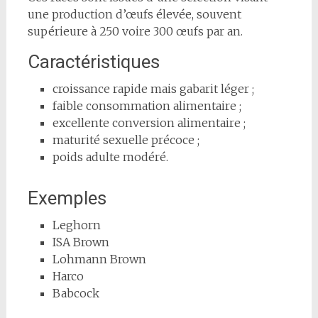
une production d’œufs élevée, souvent
supérieure à 250 voire 300 œufs par an.
Caractéristiques
croissance rapide mais gabarit léger ;
faible consommation alimentaire ;
excellente conversion alimentaire ;
maturité sexuelle précoce ;
poids adulte modéré.
Exemples
Leghorn
ISA Brown
Lohmann Brown
Harco
Babcock