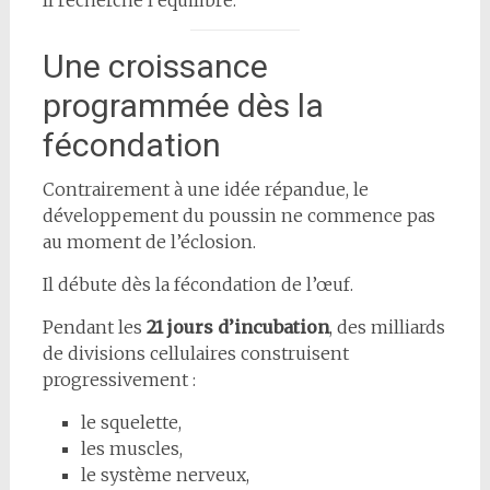
Une croissance
programmée dès la
fécondation
Contrairement à une idée répandue, le
développement du poussin ne commence pas
au moment de l’éclosion.
Il débute dès la fécondation de l’œuf.
Pendant les
21 jours d’incubation
, des milliards
de divisions cellulaires construisent
progressivement :
le squelette,
les muscles,
le système nerveux,