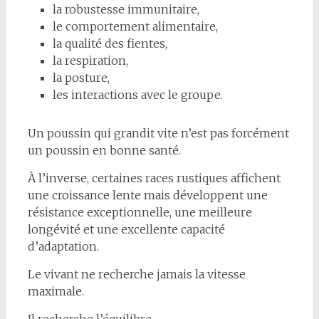
la robustesse immunitaire,
le comportement alimentaire,
la qualité des fientes,
la respiration,
la posture,
les interactions avec le groupe.
Un poussin qui grandit vite n’est pas forcément
un poussin en bonne santé.
À l’inverse, certaines races rustiques affichent
une croissance lente mais développent une
résistance exceptionnelle, une meilleure
longévité et une excellente capacité
d’adaptation.
Le vivant ne recherche jamais la vitesse
maximale.
Il recherche l’équilibre.