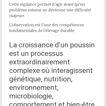
Cette vigilance permet d’agir avant qu’un
problème mineur ne devienne une difficulté
majeure.
L’observation est l’une des compétences
fondamentales de l’élevage durable.
La croissance d’un poussin
est un processus
extraordinairement
complexe où interagissent
génétique, nutrition,
environnement,
microbiologie,
comportement et bien-être.