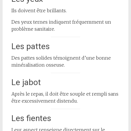
Ils doivent être brillants.
Des yeux ternes indiquent fréquemment un
problème sanitaire.
Les pattes
Des pattes solides témoignent d’une bonne
minéralisation osseuse.
Le jabot
Après le repas, il doit être souple et rempli sans
être excessivement distendu.
Les fientes
Leur aspect renseigne directement sur le