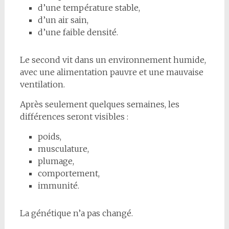
d’une température stable,
d’un air sain,
d’une faible densité.
Le second vit dans un environnement humide,
avec une alimentation pauvre et une mauvaise
ventilation.
Après seulement quelques semaines, les
différences seront visibles :
poids,
musculature,
plumage,
comportement,
immunité.
La génétique n’a pas changé.