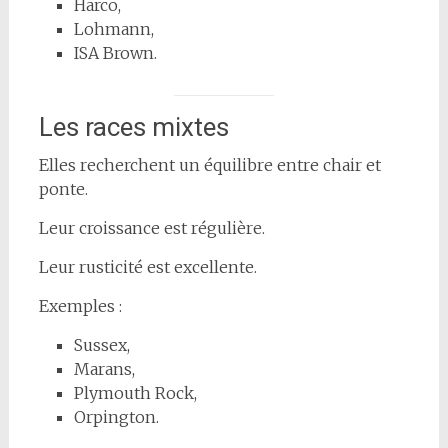
Harco,
Lohmann,
ISA Brown.
Les races mixtes
Elles recherchent un équilibre entre chair et
ponte.
Leur croissance est régulière.
Leur rusticité est excellente.
Exemples :
Sussex,
Marans,
Plymouth Rock,
Orpington.