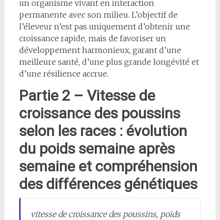
un organisme vivant en interaction
permanente avec son milieu. L’objectif de
l’éleveur n’est pas uniquement d’obtenir une
croissance rapide, mais de favoriser un
développement harmonieux, garant d’une
meilleure santé, d’une plus grande longévité et
d’une résilience accrue.
Partie 2 – Vitesse de
croissance des poussins
selon les races : évolution
du poids semaine après
semaine et compréhension
des différences génétiques
vitesse de croissance des poussins, poids