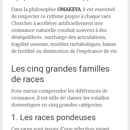
Dans la philosophie
OMAKEYA
, il est essentiel
de respecter ce rythme propre à chaque race.
Chercher à accélérer artificiellement une
croissance naturelle conduit souvent à des
déséquilibres : surcharge des articulations,
fragilité osseuse, troubles métaboliques, baisse
de fertilité ou diminution de l’espérance de vie.
Les cinq grandes familles
de races
Pour mieux comprendre les différences de
croissance, il est utile de classer les volailles
domestiques en cinq grandes catégories.
1. Les races pondeuses
Ces races sont issues d’une sélection visant