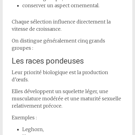
conserver un aspect ornemental.
Chaque sélection influence directement la
vitesse de croissance.
On distingue généralement cinq grands
groupes :
Les races pondeuses
Leur priorité biologique est la production
d’œufs.
Elles développent un squelette léger, une
musculature modérée et une maturité sexuelle
relativement précoce.
Exemples :
Leghorn,