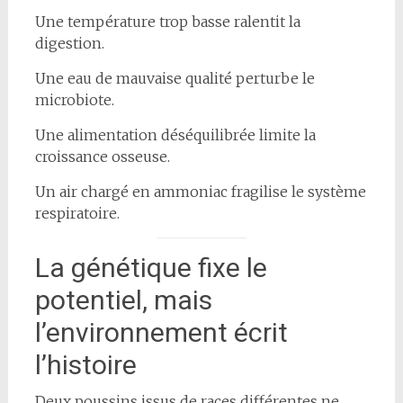
Une température trop basse ralentit la
digestion.
Une eau de mauvaise qualité perturbe le
microbiote.
Une alimentation déséquilibrée limite la
croissance osseuse.
Un air chargé en ammoniac fragilise le système
respiratoire.
La génétique fixe le
potentiel, mais
l’environnement écrit
l’histoire
Deux poussins issus de races différentes ne