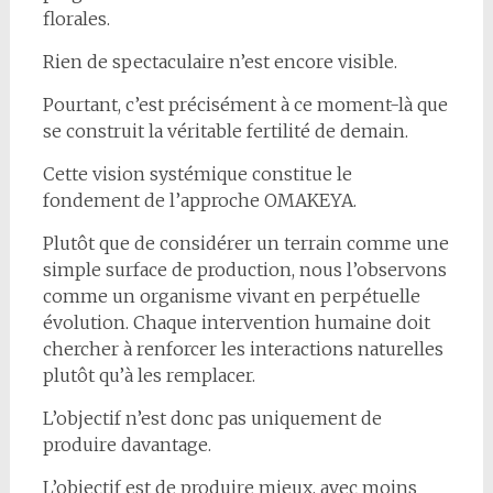
florales.
Rien de spectaculaire n’est encore visible.
Pourtant, c’est précisément à ce moment-là que
se construit la véritable fertilité de demain.
Cette vision systémique constitue le
fondement de l’approche OMAKEYA.
Plutôt que de considérer un terrain comme une
simple surface de production, nous l’observons
comme un organisme vivant en perpétuelle
évolution. Chaque intervention humaine doit
chercher à renforcer les interactions naturelles
plutôt qu’à les remplacer.
L’objectif n’est donc pas uniquement de
produire davantage.
L’objectif est de produire mieux, avec moins