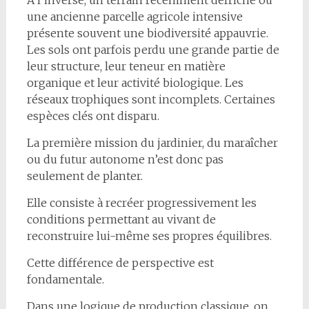
une ancienne parcelle agricole intensive
présente souvent une biodiversité appauvrie.
Les sols ont parfois perdu une grande partie de
leur structure, leur teneur en matière
organique et leur activité biologique. Les
réseaux trophiques sont incomplets. Certaines
espèces clés ont disparu.
La première mission du jardinier, du maraîcher
ou du futur autonome n’est donc pas
seulement de planter.
Elle consiste à recréer progressivement les
conditions permettant au vivant de
reconstruire lui-même ses propres équilibres.
Cette différence de perspective est
fondamentale.
Dans une logique de production classique, on