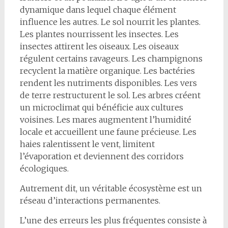
dynamique dans lequel chaque élément
influence les autres. Le sol nourrit les plantes.
Les plantes nourrissent les insectes. Les
insectes attirent les oiseaux. Les oiseaux
régulent certains ravageurs. Les champignons
recyclent la matière organique. Les bactéries
rendent les nutriments disponibles. Les vers
de terre restructurent le sol. Les arbres créent
un microclimat qui bénéficie aux cultures
voisines. Les mares augmentent l’humidité
locale et accueillent une faune précieuse. Les
haies ralentissent le vent, limitent
l’évaporation et deviennent des corridors
écologiques.
Autrement dit, un véritable écosystème est un
réseau d’interactions permanentes.
L’une des erreurs les plus fréquentes consiste à