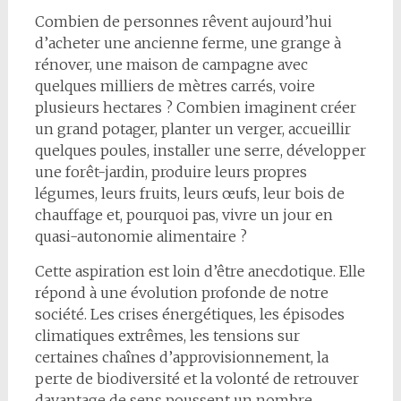
Combien de personnes rêvent aujourd’hui
d’acheter une ancienne ferme, une grange à
rénover, une maison de campagne avec
quelques milliers de mètres carrés, voire
plusieurs hectares ? Combien imaginent créer
un grand potager, planter un verger, accueillir
quelques poules, installer une serre, développer
une forêt-jardin, produire leurs propres
légumes, leurs fruits, leurs œufs, leur bois de
chauffage et, pourquoi pas, vivre un jour en
quasi-autonomie alimentaire ?
Cette aspiration est loin d’être anecdotique. Elle
répond à une évolution profonde de notre
société. Les crises énergétiques, les épisodes
climatiques extrêmes, les tensions sur
certaines chaînes d’approvisionnement, la
perte de biodiversité et la volonté de retrouver
davantage de sens poussent un nombre