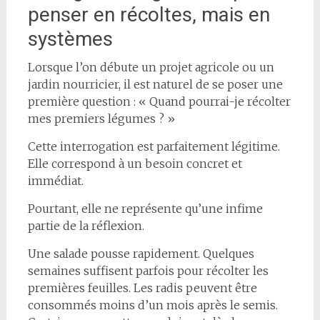
penser en récoltes, mais en
systèmes
Lorsque l’on débute un projet agricole ou un
jardin nourricier, il est naturel de se poser une
première question : « Quand pourrai-je récolter
mes premiers légumes ? »
Cette interrogation est parfaitement légitime.
Elle correspond à un besoin concret et
immédiat.
Pourtant, elle ne représente qu’une infime
partie de la réflexion.
Une salade pousse rapidement. Quelques
semaines suffisent parfois pour récolter les
premières feuilles. Les radis peuvent être
consommés moins d’un mois après le semis.