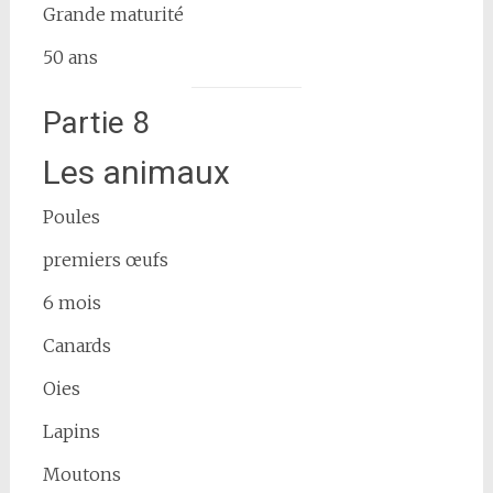
Grande maturité
50 ans
Partie 8
Les animaux
Poules
premiers œufs
6 mois
Canards
Oies
Lapins
Moutons