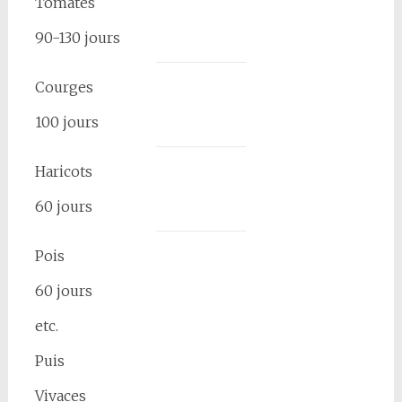
Tomates
90-130 jours
Courges
100 jours
Haricots
60 jours
Pois
60 jours
etc.
Puis
Vivaces