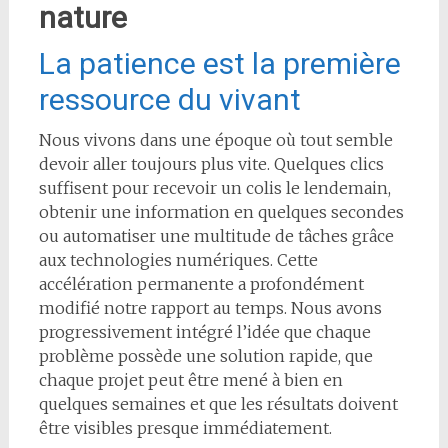
nature
La patience est la première
ressource du vivant
Nous vivons dans une époque où tout semble
devoir aller toujours plus vite. Quelques clics
suffisent pour recevoir un colis le lendemain,
obtenir une information en quelques secondes
ou automatiser une multitude de tâches grâce
aux technologies numériques. Cette
accélération permanente a profondément
modifié notre rapport au temps. Nous avons
progressivement intégré l’idée que chaque
problème possède une solution rapide, que
chaque projet peut être mené à bien en
quelques semaines et que les résultats doivent
être visibles presque immédiatement.