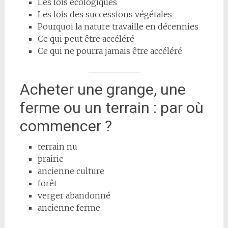
Les lois écologiques
Les lois des successions végétales
Pourquoi la nature travaille en décennies
Ce qui peut être accéléré
Ce qui ne pourra jamais être accéléré
Acheter une grange, une
ferme ou un terrain : par où
commencer ?
terrain nu
prairie
ancienne culture
forêt
verger abandonné
ancienne ferme