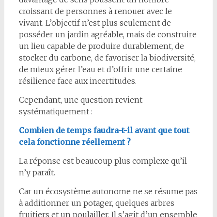
croissant de personnes à renouer avec le
vivant. L’objectif n’est plus seulement de
posséder un jardin agréable, mais de construire
un lieu capable de produire durablement, de
stocker du carbone, de favoriser la biodiversité,
de mieux gérer l’eau et d’offrir une certaine
résilience face aux incertitudes.
Cependant, une question revient
systématiquement :
Combien de temps faudra-t-il avant que tout
cela fonctionne réellement ?
La réponse est beaucoup plus complexe qu’il
n’y paraît.
Car un écosystème autonome ne se résume pas
à additionner un potager, quelques arbres
fruitiers et un poulailler. Il s’agit d’un ensemble