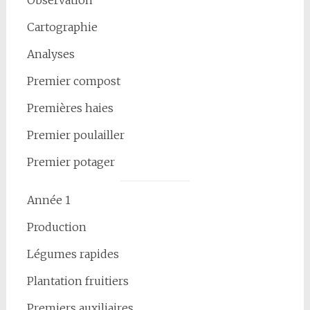
Cartographie
Analyses
Premier compost
Premières haies
Premier poulailler
Premier potager
Année 1
Production
Légumes rapides
Plantation fruitiers
Premiers auxiliaires