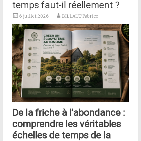
temps faut-il réellement ?
6 juillet 2026
BILLAUT Fabrice
De la friche à l’abondance :
comprendre les véritables
échelles de temps de la