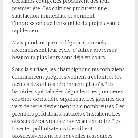
Certaines courgettes produisent dès leur
premier été. Ces cultures procurent une
satisfaction immédiate et donnent
l’impression que l’ensemble du projet avance
rapidement.
Mais pendant que ces légumes annuels
accomplissent leur cycle, d’autres processus
beaucoup plus lents sont déjà en cours.
Sous la surface, les champignons mycorhiziens
commencent progressivement à coloniser les
racines des arbres récemment plantés. Les
bactéries spécialisées dégradent les premières
couches de matière organique. Les galeries des
vers de terre deviennent plus nombreuses. Les
premiers prédateurs naturels s’installent. Les
oiseaux découvrent ce nouveau territoire. Les
insectes pollinisateurs identifient
progressivement les nouvelles ressources