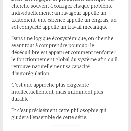
cherche souvent à corriger chaque problème
individuellement : un ravageur appelle un
traitement, une carence appelle un engrais, un
sol compacté appelle un travail mécanique.
Dans une logique écosystémique, on cherche
avant tout à comprendre pourquoi le
déséquilibre est apparu et comment renforcer
le fonctionnement global du système afin qu’il
retrouve naturellement sa capacité
d’autorégulation.
C’est une approche plus exigeante
intellectuellement, mais infiniment plus
durable.
Et c’est précisément cette philosophie qui
guidera l’ensemble de cette série.