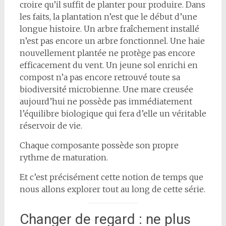
croire qu’il suffit de planter pour produire. Dans
les faits, la plantation n’est que le début d’une
longue histoire. Un arbre fraîchement installé
n’est pas encore un arbre fonctionnel. Une haie
nouvellement plantée ne protège pas encore
efficacement du vent. Un jeune sol enrichi en
compost n’a pas encore retrouvé toute sa
biodiversité microbienne. Une mare creusée
aujourd’hui ne possède pas immédiatement
l’équilibre biologique qui fera d’elle un véritable
réservoir de vie.
Chaque composante possède son propre
rythme de maturation.
Et c’est précisément cette notion de temps que
nous allons explorer tout au long de cette série.
Changer de regard : ne plus