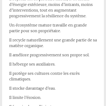
d’énergie extérieure, moins d’intrants, moins
d’interventions, tout en augmentant
progressivement la résilience du système.
Un écosystème mature travaille en grande
partie pour son propriétaire.
Il recycle naturellement une grande partie de sa
matière organique.
Il améliore progressivement son propre sol.
Il héberge ses auxiliaires.
Il protège ses cultures contre les excès
climatiques.
Il stocke davantage d’eau.
Il limite l’érosion.