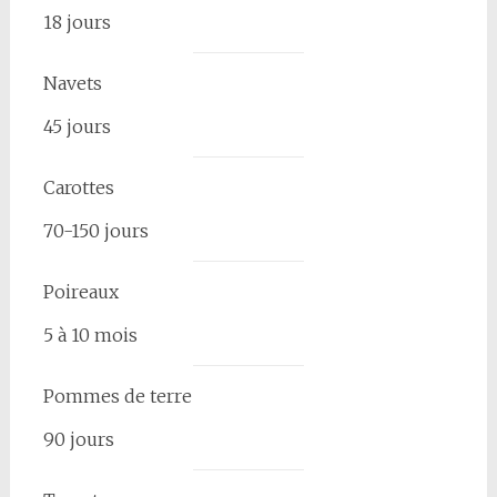
18 jours
Navets
45 jours
Carottes
70-150 jours
Poireaux
5 à 10 mois
Pommes de terre
90 jours