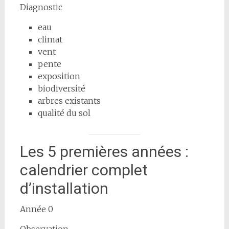
Diagnostic
eau
climat
vent
pente
exposition
biodiversité
arbres existants
qualité du sol
Les 5 premières années :
calendrier complet
d’installation
Année 0
Observation