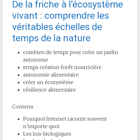
De la friche à l’écosystème
vivant : comprendre les
véritables échelles de
temps de la nature
combien de temps pour créer un jardin
autonome
temps création forêt nourricière
autonomie alimentaire
créer un écosystème
résilience alimentaire
Contenu
Pourquoi Internet raconte souvent
n’importe quoi
Les lois biologiques