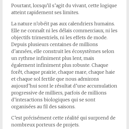
Pourtant, lorsqu’il s’agit du vivant, cette logique
atteint rapidement ses limites.
La nature n’obéit pas aux calendriers humains.
Elle ne connaît ni les délais commerciaux, ni les
objectifs trimestriels, ni les effets de mode.
Depuis plusieurs centaines de millions
d’années, elle construit les écosystèmes selon
un rythme infiniment plus lent, mais
également infiniment plus robuste. Chaque
forêt, chaque prairie, chaque mare, chaque haie
et chaque sol fertile que nous admirons
aujourd’hui sont le résultat d’une accumulation
progressive de milliers, parfois de millions
d’interactions biologiques qui se sont
organisées au fil des saisons.
C’est précisément cette réalité qui surprend de
nombreux porteurs de projets.