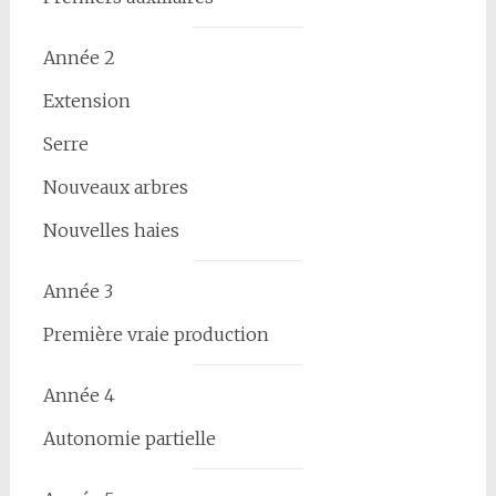
Année 2
Extension
Serre
Nouveaux arbres
Nouvelles haies
Année 3
Première vraie production
Année 4
Autonomie partielle