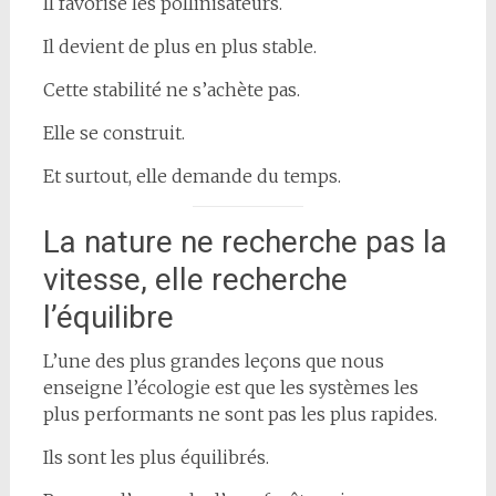
Il favorise les pollinisateurs.
Il devient de plus en plus stable.
Cette stabilité ne s’achète pas.
Elle se construit.
Et surtout, elle demande du temps.
La nature ne recherche pas la
vitesse, elle recherche
l’équilibre
L’une des plus grandes leçons que nous
enseigne l’écologie est que les systèmes les
plus performants ne sont pas les plus rapides.
Ils sont les plus équilibrés.