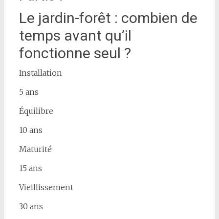
Le jardin-forêt : combien de
temps avant qu’il
fonctionne seul ?
Installation
5 ans
Équilibre
10 ans
Maturité
15 ans
Vieillissement
30 ans