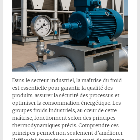
Dans le secteur industriel, la maîtrise du froid
est essentielle pour garantir la qualité des
produits, assurer la sécurité des processus et
optimiser la consommation énergétique. Les
groupes froids industriels, au cœur de cette
maîtrise, fonctionnent selon des principes
thermodynamiques précis. Comprendre ces
principes permet non seulement d’améliorer