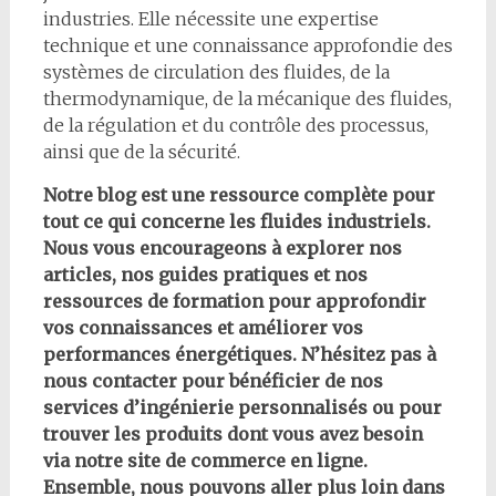
industries. Elle nécessite une expertise
technique et une connaissance approfondie des
systèmes de circulation des fluides, de la
thermodynamique, de la mécanique des fluides,
de la régulation et du contrôle des processus,
ainsi que de la sécurité.
Notre blog est une ressource complète pour
tout ce qui concerne les fluides industriels.
Nous vous encourageons à explorer nos
articles, nos guides pratiques et nos
ressources de formation pour approfondir
vos connaissances et améliorer vos
performances énergétiques. N’hésitez pas à
nous contacter pour bénéficier de nos
services d’ingénierie personnalisés ou pour
trouver les produits dont vous avez besoin
via notre site de commerce en ligne.
Ensemble, nous pouvons aller plus loin dans