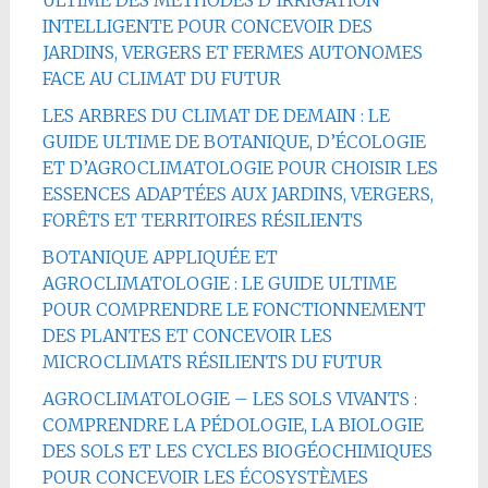
INTELLIGENTE POUR CONCEVOIR DES
JARDINS, VERGERS ET FERMES AUTONOMES
FACE AU CLIMAT DU FUTUR
LES ARBRES DU CLIMAT DE DEMAIN : LE
GUIDE ULTIME DE BOTANIQUE, D’ÉCOLOGIE
ET D’AGROCLIMATOLOGIE POUR CHOISIR LES
ESSENCES ADAPTÉES AUX JARDINS, VERGERS,
FORÊTS ET TERRITOIRES RÉSILIENTS
BOTANIQUE APPLIQUÉE ET
AGROCLIMATOLOGIE : LE GUIDE ULTIME
POUR COMPRENDRE LE FONCTIONNEMENT
DES PLANTES ET CONCEVOIR LES
MICROCLIMATS RÉSILIENTS DU FUTUR
AGROCLIMATOLOGIE – LES SOLS VIVANTS :
COMPRENDRE LA PÉDOLOGIE, LA BIOLOGIE
DES SOLS ET LES CYCLES BIOGÉOCHIMIQUES
POUR CONCEVOIR LES ÉCOSYSTÈMES