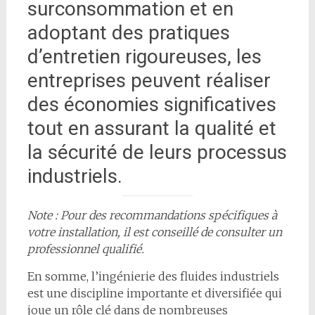
surconsommation et en
adoptant des pratiques
d’entretien rigoureuses, les
entreprises peuvent réaliser
des économies significatives
tout en assurant la qualité et
la sécurité de leurs processus
industriels.
Note : Pour des recommandations spécifiques à
votre installation, il est conseillé de consulter un
professionnel qualifié.
En somme, l’ingénierie des fluides industriels
est une discipline importante et diversifiée qui
joue un rôle clé dans de nombreuses