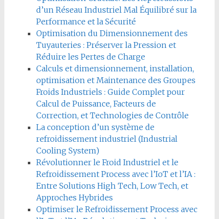
d’un Réseau Industriel Mal Équilibré sur la
Performance et la Sécurité
Optimisation du Dimensionnement des
Tuyauteries : Préserver la Pression et
Réduire les Pertes de Charge
Calculs et dimensionnement, installation,
optimisation et Maintenance des Groupes
Froids Industriels : Guide Complet pour
Calcul de Puissance, Facteurs de
Correction, et Technologies de Contrôle
La conception d’un système de
refroidissement industriel (Industrial
Cooling System)
Révolutionner le Froid Industriel et le
Refroidissement Process avec l’IoT et l’IA :
Entre Solutions High Tech, Low Tech, et
Approches Hybrides
Optimiser le Refroidissement Process avec