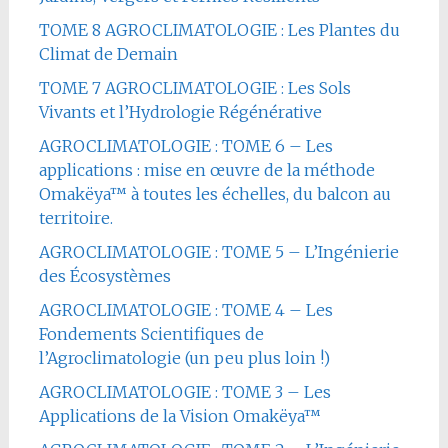
TOME 8 AGROCLIMATOLOGIE : Les Plantes du
Climat de Demain
TOME 7 AGROCLIMATOLOGIE : Les Sols
Vivants et l’Hydrologie Régénérative
AGROCLIMATOLOGIE : TOME 6 – Les
applications : mise en œuvre de la méthode
Omakëya™ à toutes les échelles, du balcon au
territoire.
AGROCLIMATOLOGIE : TOME 5 – L’Ingénierie
des Écosystèmes
AGROCLIMATOLOGIE : TOME 4 – Les
Fondements Scientifiques de
l’Agroclimatologie (un peu plus loin !)
AGROCLIMATOLOGIE : TOME 3 – Les
Applications de la Vision Omakëya™