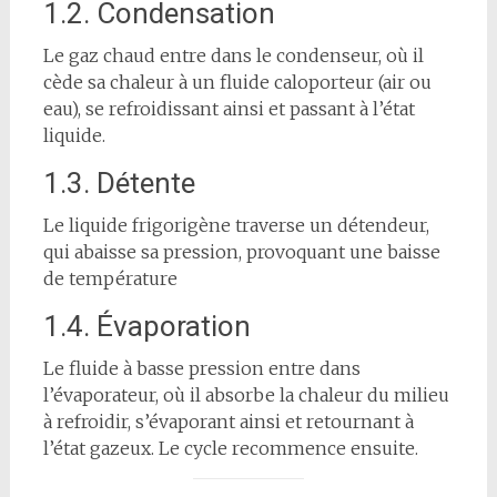
1.2. Condensation
Le gaz chaud entre dans le condenseur, où il
cède sa chaleur à un fluide caloporteur (air ou
eau), se refroidissant ainsi et passant à l’état
liquide.
1.3. Détente
Le liquide frigorigène traverse un détendeur,
qui abaisse sa pression, provoquant une baisse
de température
1.4. Évaporation
Le fluide à basse pression entre dans
l’évaporateur, où il absorbe la chaleur du milieu
à refroidir, s’évaporant ainsi et retournant à
l’état gazeux. Le cycle recommence ensuite.