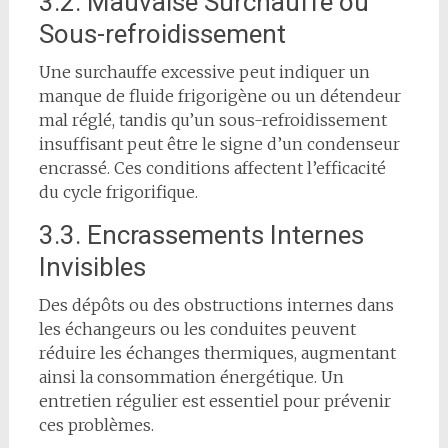
3.2. Mauvaise Surchauffe ou
Sous-refroidissement
Une surchauffe excessive peut indiquer un
manque de fluide frigorigène ou un détendeur
mal réglé, tandis qu’un sous-refroidissement
insuffisant peut être le signe d’un condenseur
encrassé. Ces conditions affectent l’efficacité
du cycle frigorifique.
3.3. Encrassements Internes
Invisibles
Des dépôts ou des obstructions internes dans
les échangeurs ou les conduites peuvent
réduire les échanges thermiques, augmentant
ainsi la consommation énergétique. Un
entretien régulier est essentiel pour prévenir
ces problèmes.