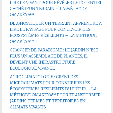
LIRE LE VIVANT POUR RÉVÉLER LE POTENTIEL
CACHÉ D’UN TERRAIN – LA MÉTHODE
OMAKËYA™
DIAGNOSTIQUER UN TERRAIN : APPRENDRE À
LIRE LE PAYSAGE POUR CONCEVOIR DES
ÉCOSYSTÈMES RÉSILIENTS – LA MÉTHODE
OMAKËYA™
CHANGER DE PARADIGME : LE JARDIN N’EST
PLUS UN ASSEMBLAGE DE PLANTES, IL
DEVIENT UNE INFRASTRUCTURE
ÉCOLOGIQUE VIVANTE
AGROCLIMATOLOGIE : CRÉER DES
MICROCLIMATS POUR CONSTRUIRE LES
ÉCOSYSTÈMES RÉSILIENTS DU FUTUR – LA
MÉTHODE OMAKËYA™ POUR TRANSFORMER
JARDINS, FERMES ET TERRITOIRES EN
CLIMATS VIVANTS