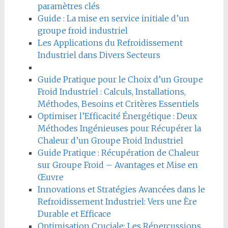
paramètres clés
Guide : La mise en service initiale d’un
groupe froid industriel
Les Applications du Refroidissement
Industriel dans Divers Secteurs
Guide Pratique pour le Choix d’un Groupe
Froid Industriel : Calculs, Installations,
Méthodes, Besoins et Critères Essentiels
Optimiser l’Efficacité Énergétique : Deux
Méthodes Ingénieuses pour Récupérer la
Chaleur d’un Groupe Froid Industriel
Guide Pratique : Récupération de Chaleur
sur Groupe Froid – Avantages et Mise en
Œuvre
Innovations et Stratégies Avancées dans le
Refroidissement Industriel: Vers une Ère
Durable et Efficace
Optimisation Cruciale: Les Répercussions