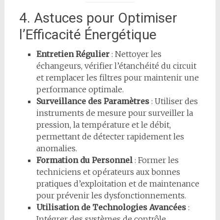
4. Astuces pour Optimiser
l’Efficacité Énergétique
Entretien Régulier
: Nettoyer les
échangeurs, vérifier l’étanchéité du circuit
et remplacer les filtres pour maintenir une
performance optimale.
Surveillance des Paramètres
: Utiliser des
instruments de mesure pour surveiller la
pression, la température et le débit,
permettant de détecter rapidement les
anomalies.
Formation du Personnel
: Former les
techniciens et opérateurs aux bonnes
pratiques d’exploitation et de maintenance
pour prévenir les dysfonctionnements.
Utilisation de Technologies Avancées
:
Intégrer des systèmes de contrôle