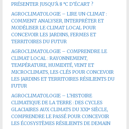
PRÉSENTER JUSQU’À 8 °C D’ÉCART ?
AGROCLIMATOLOGIE – LIRE UN CLIMAT :
COMMENT ANALYSER, INTERPRÉTER ET
MODÉLISER LE CLIMAT LOCAL POUR
CONCEVOIR LES JARDINS, FERMES ET
TERRITOIRES DU FUTUR
AGROCLIMATOLOGIE – COMPRENDRE LE
CLIMAT LOCAL : RAYONNEMENT,
TEMPÉRATURE, HUMIDITÉ, VENT ET
MICROCLIMATS, LES CLÉS POUR CONCEVOIR
LES JARDINS ET TERRITOIRES RÉSILIENTS DU
FUTUR
AGROCLIMATOLOGIE – L’HISTOIRE
CLIMATIQUE DE LA TERRE : DES CYCLES
GLACIAIRES AUX CLIMATS DU XXIᵉ SIÈCLE,
COMPRENDRE LE PASSÉ POUR CONCEVOIR
LES ÉCOSYSTÈMES RÉSILIENTS DE DEMAIN