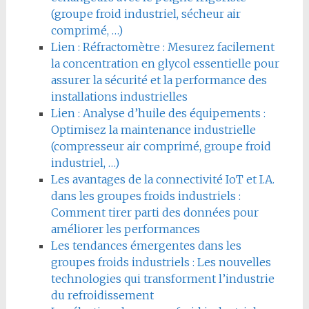
(groupe froid industriel, sécheur air
comprimé, …)
Lien : Réfractomètre : Mesurez facilement
la concentration en glycol essentielle pour
assurer la sécurité et la performance des
installations industrielles
Lien : Analyse d’huile des équipements :
Optimisez la maintenance industrielle
(compresseur air comprimé, groupe froid
industriel, …)
Les avantages de la connectivité IoT et I.A.
dans les groupes froids industriels :
Comment tirer parti des données pour
améliorer les performances
Les tendances émergentes dans les
groupes froids industriels : Les nouvelles
technologies qui transforment l’industrie
du refroidissement