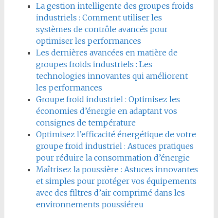
La gestion intelligente des groupes froids
industriels : Comment utiliser les
systèmes de contrôle avancés pour
optimiser les performances
Les dernières avancées en matière de
groupes froids industriels : Les
technologies innovantes qui améliorent
les performances
Groupe froid industriel : Optimisez les
économies d’énergie en adaptant vos
consignes de température
Optimisez l’efficacité énergétique de votre
groupe froid industriel : Astuces pratiques
pour réduire la consommation d’énergie
Maîtrisez la poussière : Astuces innovantes
et simples pour protéger vos équipements
avec des filtres d’air comprimé dans les
environnements poussiéreu