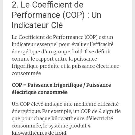
2. Le Coefficient de
Performance (COP) : Un
Indicateur Clé
Le Coefficient de Performance (COP) est un
indicateur essentiel pour évaluer l’efficacité
énergétique d’un groupe froid. Il se définit
comme le rapport entre la puissance
frigorifique produite et la puissance électrique
consommée
COP = Puissance frigorifique / Puissance
électrique consommée
Un COP élevé indique une meilleure efficacité
énergétique. Par exemple, un COP de 4 signifie
que pour chaque kilowattheure d’électricité
consommée, le système produit 4
kilowattheures de froid.