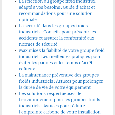
La sélection du groupe froid industriel
adapté à vos besoins : Guide d’achat et
recommandations pour une solution
optimale
La sécurité dans les groupes froids
industriels : Conseils pour prévenir les
accidents et assurer la conformité aux
normes de sécurité
Maximisez la fiabilité de votre groupe froid
industriel : Les meilleures pratiques pour
éviter les pannes et les temps d’arrêt
coûteux
La maintenance préventive des groupes
froids industriels : Astuces pour prolonger
la durée de vie de votre équipement
Les solutions respectueuses de
l’environnement pour les groupes froids
industriels : Astuces pour réduire
l’empreinte carbone de votre installation