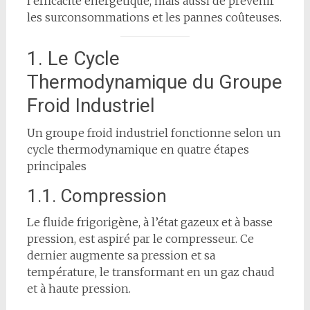
l’efficacité énergétique, mais aussi de prévenir
les surconsommations et les pannes coûteuses.
1. Le Cycle
Thermodynamique du Groupe
Froid Industriel
Un groupe froid industriel fonctionne selon un
cycle thermodynamique en quatre étapes
principales
1.1. Compression
Le fluide frigorigène, à l’état gazeux et à basse
pression, est aspiré par le compresseur. Ce
dernier augmente sa pression et sa
température, le transformant en un gaz chaud
et à haute pression.