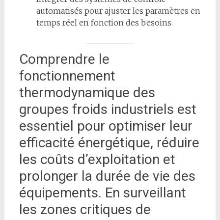
automatisés pour ajuster les paramètres en
temps réel en fonction des besoins.
Comprendre le
fonctionnement
thermodynamique des
groupes froids industriels est
essentiel pour optimiser leur
efficacité énergétique, réduire
les coûts d’exploitation et
prolonger la durée de vie des
équipements. En surveillant
les zones critiques de