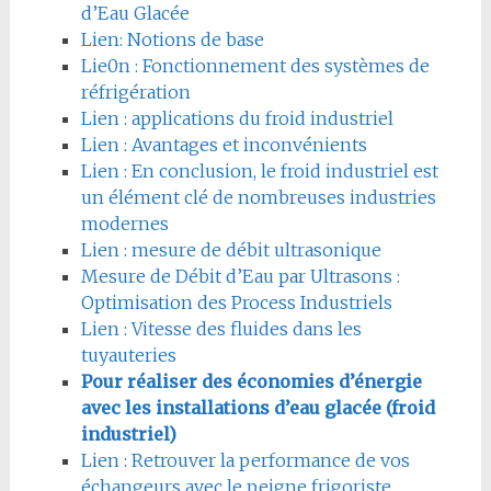
d’Eau Glacée
Lien: Notions de base
Lie0n : Fonctionnement des systèmes de
réfrigération
Lien : applications du froid industriel
Lien : Avantages et inconvénients
Lien : En conclusion, le froid industriel est
un élément clé de nombreuses industries
modernes
Lien : mesure de débit ultrasonique
Mesure de Débit d’Eau par Ultrasons :
Optimisation des Process Industriels
Lien : Vitesse des fluides dans les
tuyauteries
Pour réaliser des économies d’énergie
avec les installations d’eau glacée (froid
industriel)
Lien : Retrouver la performance de vos
échangeurs avec le peigne frigoriste