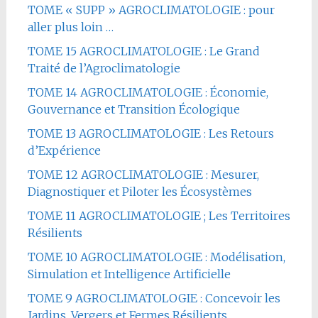
TOME « SUPP » AGROCLIMATOLOGIE : pour
aller plus loin …
TOME 15 AGROCLIMATOLOGIE : Le Grand
Traité de l’Agroclimatologie
TOME 14 AGROCLIMATOLOGIE : Économie,
Gouvernance et Transition Écologique
TOME 13 AGROCLIMATOLOGIE : Les Retours
d’Expérience
TOME 12 AGROCLIMATOLOGIE : Mesurer,
Diagnostiquer et Piloter les Écosystèmes
TOME 11 AGROCLIMATOLOGIE ; Les Territoires
Résilients
TOME 10 AGROCLIMATOLOGIE : Modélisation,
Simulation et Intelligence Artificielle
TOME 9 AGROCLIMATOLOGIE : Concevoir les
Jardins, Vergers et Fermes Résilients