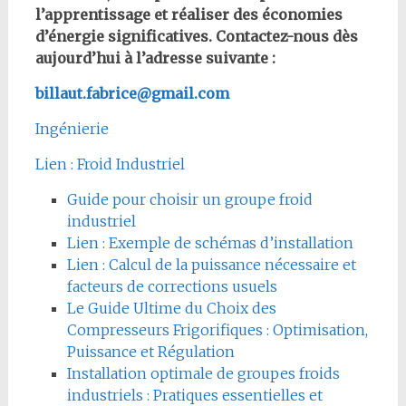
l’apprentissage et réaliser des économies
d’énergie significatives. Contactez-nous dès
aujourd’hui à l’adresse suivante :
billaut.fabrice@gmail.com
Ingénierie
Lien : Froid Industriel
Guide pour choisir un groupe froid
industriel
Lien : Exemple de schémas d’installation
Lien : Calcul de la puissance nécessaire et
facteurs de corrections usuels
Le Guide Ultime du Choix des
Compresseurs Frigorifiques : Optimisation,
Puissance et Régulation
Installation optimale de groupes froids
industriels : Pratiques essentielles et