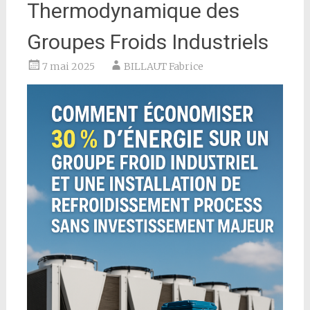
Thermodynamique des
Groupes Froids Industriels
7 mai 2025
BILLAUT Fabrice