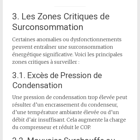
3. Les Zones Critiques de
Surconsommation
Certaines anomalies ou dysfonctionnements
peuvent entraîner une surconsommation
énergétique significative. Voici les principales
zones critiques à surveiller :
3.1. Excès de Pression de
Condensation
Une pression de condensation trop élevée peut
résulter d’un encrassement du condenseur,
d’une température ambiante élevée ou d’un
débit d’air insuffisant. Cela augmente la charge
du compresseur et réduit le COP.