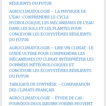
RÉSILIENTS DU FUTUR
AGROCLIMATOLOGIE – LA PHYSIQUE DE
L’EAU : COMPRENDRE LE CYCLE
HYDROLOGIQUE, LES MÉCANISMES DE L’EAU
DANS LES SOLS ET LES PLANTES POUR
CONCEVOIR LES ÉCOSYSTÈMES RÉSILIENTS
DU FUTUR
AGROCLIMATOLOGIE – LIRE UN CLIMAT : LE
GUIDE ULTIME POUR COMPRENDRE LES
MÉCANISMES DU CLIMAT, INTERPRÉTER LES
DONNÉES MÉTÉOROLOGIQUES ET
CONCEVOIR LES ÉCOSYSTÈMES RÉSILIENTS
DU FUTUR
TABLEAUX DE SYNTHÈSE – COMPARAISON
DES CLIMATS FRANÇAIS
AGROCLIMATOLOGIE – ÉTUDE DE CAS :
POURQUOI DEUX JARDINS VOISINS PEUVENT