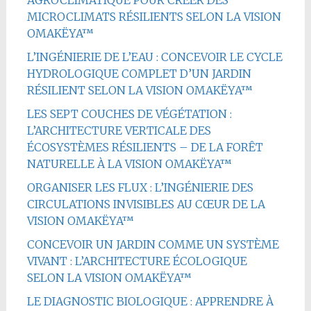
MICROCLIMATS RÉSILIENTS SELON LA VISION
OMAKËYA™
L’INGÉNIERIE DE L’EAU : CONCEVOIR LE CYCLE
HYDROLOGIQUE COMPLET D’UN JARDIN
RÉSILIENT SELON LA VISION OMAKËYA™
LES SEPT COUCHES DE VÉGÉTATION :
L’ARCHITECTURE VERTICALE DES
ÉCOSYSTÈMES RÉSILIENTS – DE LA FORÊT
NATURELLE À LA VISION OMAKËYA™
ORGANISER LES FLUX : L’INGÉNIERIE DES
CIRCULATIONS INVISIBLES AU CŒUR DE LA
VISION OMAKËYA™
CONCEVOIR UN JARDIN COMME UN SYSTÈME
VIVANT : L’ARCHITECTURE ÉCOLOGIQUE
SELON LA VISION OMAKËYA™
LE DIAGNOSTIC BIOLOGIQUE : APPRENDRE À