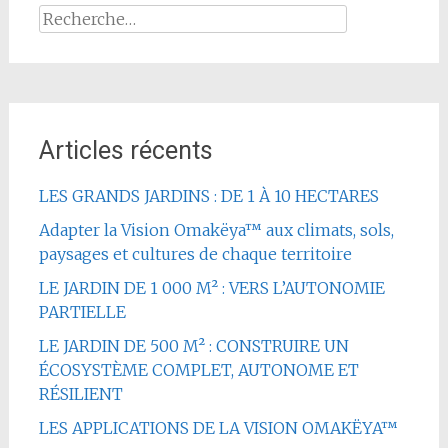
Rechercher :
Articles récents
LES GRANDS JARDINS : DE 1 À 10 HECTARES
Adapter la Vision Omakëya™ aux climats, sols,
paysages et cultures de chaque territoire
LE JARDIN DE 1 000 M² : VERS L’AUTONOMIE
PARTIELLE
LE JARDIN DE 500 M² : CONSTRUIRE UN
ÉCOSYSTÈME COMPLET, AUTONOME ET
RÉSILIENT
LES APPLICATIONS DE LA VISION OMAKËYA™