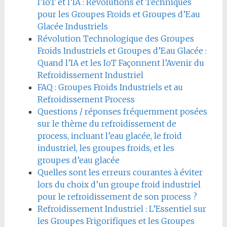
l’IoT et l’IA : Révolutions et Techniques
pour les Groupes Froids et Groupes d’Eau
Glacée Industriels
Révolution Technologique des Groupes
Froids Industriels et Groupes d’Eau Glacée :
Quand l’IA et les IoT Façonnent l’Avenir du
Refroidissement Industriel
FAQ : Groupes Froids Industriels et au
Refroidissement Process
Questions / réponses fréquemment posées
sur le thème du refroidissement de
process, incluant l’eau glacée, le froid
industriel, les groupes froids, et les
groupes d’eau glacée
Quelles sont les erreurs courantes à éviter
lors du choix d’un groupe froid industriel
pour le refroidissement de son process ?
Refroidissement Industriel : L’Essentiel sur
les Groupes Frigorifiques et les Groupes