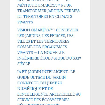
MÉTHODE OMAKËYA™ POUR
TRANSFORMER JARDINS, FERMES
ET TERRITOIRES EN CLIMATS
VIVANTS
VISION OMAKËYA™ : CONCEVOIR
LES JARDINS, LES FERMES, LES
VILLES ET LES TERRITOIRES
COMME DES ORGANISMES
VIVANTS – LA NOUVELLE
INGÉNIERIE ÉCOLOGIQUE DU XXIᵉ
SIÈCLE
IA ET JARDIN INTELLIGENT : LE
GUIDE ULTIME DU JARDIN
CONNECTÉ, DU JUMEAU
NUMÉRIQUE ET DE
L’INTELLIGENCE ARTIFICIELLE AU
SERVICE DES ÉCOSYSTÈMES