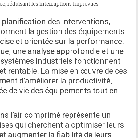
ée, réduisant les interruptions imprévues.
 planification des interventions,
nsforment la gestion des équipements
cise et orientée sur la performance.
nue, une analyse approfondie et une
 systèmes industriels fonctionnent
 et rentable. La mise en œuvre de ces
ent d’améliorer la productivité,
ée de vie des équipements tout en
 dans l’air comprimé représente un
rises qui cherchent à optimiser leurs
et augmenter la fiabilité de leurs