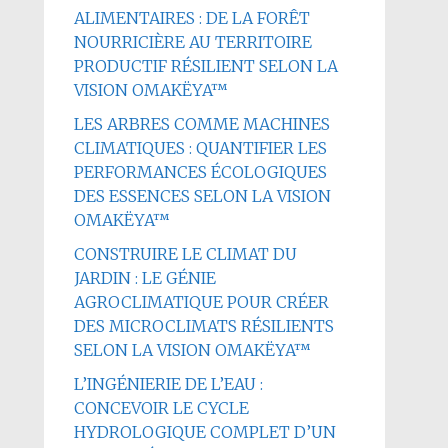
ALIMENTAIRES : DE LA FORÊT
NOURRICIÈRE AU TERRITOIRE
PRODUCTIF RÉSILIENT SELON LA
VISION OMAKËYA™
LES ARBRES COMME MACHINES
CLIMATIQUES : QUANTIFIER LES
PERFORMANCES ÉCOLOGIQUES
DES ESSENCES SELON LA VISION
OMAKËYA™
CONSTRUIRE LE CLIMAT DU
JARDIN : LE GÉNIE
AGROCLIMATIQUE POUR CRÉER
DES MICROCLIMATS RÉSILIENTS
SELON LA VISION OMAKËYA™
L’INGÉNIERIE DE L’EAU :
CONCEVOIR LE CYCLE
HYDROLOGIQUE COMPLET D’UN