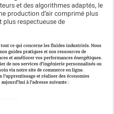
teurs et des algorithmes adaptés, le
ne production d’air comprimé plus
et plus respectueuse de
tout ce qui concerne les fluides industriels. Nous
nos guides pratiques et nos ressources de
ces et améliorer vos performances énergétiques.
ier de nos services d’ingénierie personnalisés ou
soin via notre site de commerce en ligne.
s l’apprentissage et réaliser des économies
 aujourd’hui à l’adresse suivante :