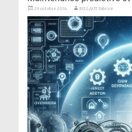
29 octobre 2024
BILLAUT Fabrice