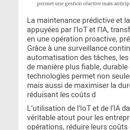
permet une gestion réactive mais anticip
La maintenance prédictive et la
appuyées par l’IoT et l’IA, tra
en une opération proactive, pré
Grâce à une surveillance conti
automatisation des tâches, les
de manière plus fiable, durable
technologies permet non seulem
mais aussi de maximiser la dur
réduisant les coûts d
L’utilisation de l’IoT et de l’IA
véritable atout pour les entrep
opérations, réduire leurs coûts 