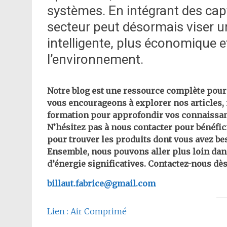
systèmes. En intégrant des cap
secteur peut désormais viser u
intelligente, plus économique 
l’environnement.
Notre blog est une ressource complète pour 
vous encourageons à explorer nos articles, 
formation pour approfondir vos connaissan
N’hésitez pas à nous contacter pour bénéfic
pour trouver les produits dont vous avez be
Ensemble, nous pouvons aller plus loin dan
d’énergie significatives. Contactez-nous dès
billaut.fabrice@gmail.com
Lien : Air Comprimé