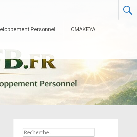
eloppement Personnel
OMAKEYA
Rechercher :