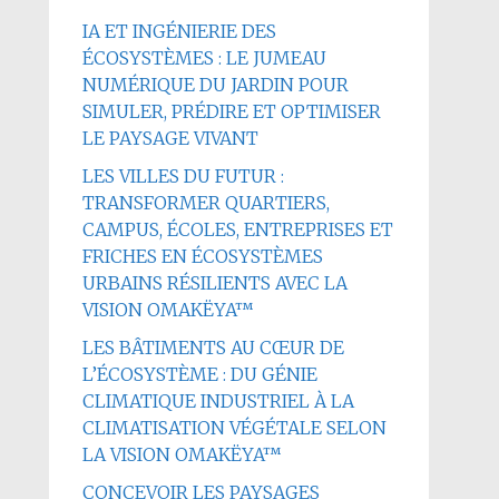
IA ET INGÉNIERIE DES
ÉCOSYSTÈMES : LE JUMEAU
NUMÉRIQUE DU JARDIN POUR
SIMULER, PRÉDIRE ET OPTIMISER
LE PAYSAGE VIVANT
LES VILLES DU FUTUR :
TRANSFORMER QUARTIERS,
CAMPUS, ÉCOLES, ENTREPRISES ET
FRICHES EN ÉCOSYSTÈMES
URBAINS RÉSILIENTS AVEC LA
VISION OMAKËYA™
LES BÂTIMENTS AU CŒUR DE
L’ÉCOSYSTÈME : DU GÉNIE
CLIMATIQUE INDUSTRIEL À LA
CLIMATISATION VÉGÉTALE SELON
LA VISION OMAKËYA™
CONCEVOIR LES PAYSAGES