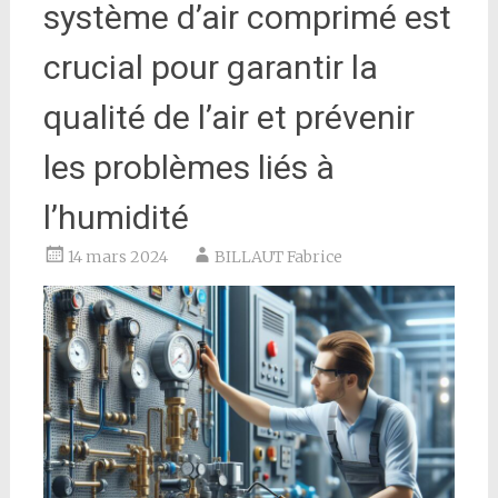
système d’air comprimé est
crucial pour garantir la
qualité de l’air et prévenir
les problèmes liés à
l’humidité
14 mars 2024
BILLAUT Fabrice