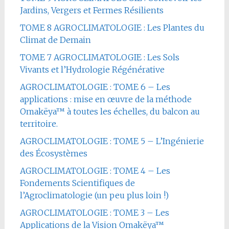
Jardins, Vergers et Fermes Résilients
TOME 8 AGROCLIMATOLOGIE : Les Plantes du
Climat de Demain
TOME 7 AGROCLIMATOLOGIE : Les Sols
Vivants et l’Hydrologie Régénérative
AGROCLIMATOLOGIE : TOME 6 – Les
applications : mise en œuvre de la méthode
Omakëya™ à toutes les échelles, du balcon au
territoire.
AGROCLIMATOLOGIE : TOME 5 – L’Ingénierie
des Écosystèmes
AGROCLIMATOLOGIE : TOME 4 – Les
Fondements Scientifiques de
l’Agroclimatologie (un peu plus loin !)
AGROCLIMATOLOGIE : TOME 3 – Les
Applications de la Vision Omakëya™