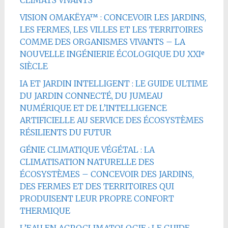
CLIMATS VIVANTS
VISION OMAKËYA™ : CONCEVOIR LES JARDINS,
LES FERMES, LES VILLES ET LES TERRITOIRES
COMME DES ORGANISMES VIVANTS – LA
NOUVELLE INGÉNIERIE ÉCOLOGIQUE DU XXIᵉ
SIÈCLE
IA ET JARDIN INTELLIGENT : LE GUIDE ULTIME
DU JARDIN CONNECTÉ, DU JUMEAU
NUMÉRIQUE ET DE L’INTELLIGENCE
ARTIFICIELLE AU SERVICE DES ÉCOSYSTÈMES
RÉSILIENTS DU FUTUR
GÉNIE CLIMATIQUE VÉGÉTAL : LA
CLIMATISATION NATURELLE DES
ÉCOSYSTÈMES – CONCEVOIR DES JARDINS,
DES FERMES ET DES TERRITOIRES QUI
PRODUISENT LEUR PROPRE CONFORT
THERMIQUE