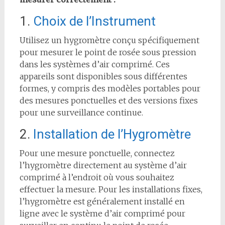
1.
Choix de l’Instrument
Utilisez un hygromètre conçu spécifiquement
pour mesurer le point de rosée sous pression
dans les systèmes d’air comprimé. Ces
appareils sont disponibles sous différentes
formes, y compris des modèles portables pour
des mesures ponctuelles et des versions fixes
pour une surveillance continue.
2.
Installation de l’Hygromètre
Pour une mesure ponctuelle, connectez
l’hygromètre directement au système d’air
comprimé à l’endroit où vous souhaitez
effectuer la mesure. Pour les installations fixes,
l’hygromètre est généralement installé en
ligne avec le système d’air comprimé pour