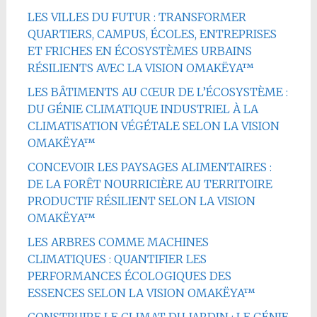
LES VILLES DU FUTUR : TRANSFORMER
QUARTIERS, CAMPUS, ÉCOLES, ENTREPRISES
ET FRICHES EN ÉCOSYSTÈMES URBAINS
RÉSILIENTS AVEC LA VISION OMAKËYA™
LES BÂTIMENTS AU CŒUR DE L’ÉCOSYSTÈME :
DU GÉNIE CLIMATIQUE INDUSTRIEL À LA
CLIMATISATION VÉGÉTALE SELON LA VISION
OMAKËYA™
CONCEVOIR LES PAYSAGES ALIMENTAIRES :
DE LA FORÊT NOURRICIÈRE AU TERRITOIRE
PRODUCTIF RÉSILIENT SELON LA VISION
OMAKËYA™
LES ARBRES COMME MACHINES
CLIMATIQUES : QUANTIFIER LES
PERFORMANCES ÉCOLOGIQUES DES
ESSENCES SELON LA VISION OMAKËYA™