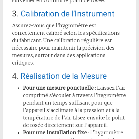
surveiller en continu le point de rosée.
3.
Calibration de l’Instrument
Assurez-vous que l’hygromètre est
correctement calibré selon les spécifications
du fabricant. Une calibration régulière est
nécessaire pour maintenir la précision des
mesures, surtout dans des applications
critiques.
4.
Réalisation de la Mesure
Pour une mesure ponctuelle
: Laissez l’air
comprimé s’écouler à travers l’hygromètre
pendant un temps suffisant pour que
l’appareil s’acclimate à la pression et à la
température de l’air. Lisez ensuite le point
de rosée directement sur l’appareil.
Pour une installation fixe
: L’hygromètre