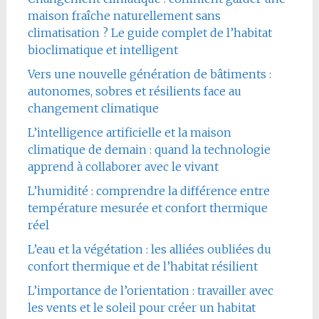
maison fraîche naturellement sans
climatisation ? Le guide complet de l’habitat
bioclimatique et intelligent
Vers une nouvelle génération de bâtiments :
autonomes, sobres et résilients face au
changement climatique
L’intelligence artificielle et la maison
climatique de demain : quand la technologie
apprend à collaborer avec le vivant
L’humidité : comprendre la différence entre
température mesurée et confort thermique
réel
L’eau et la végétation : les alliées oubliées du
confort thermique et de l’habitat résilient
L’importance de l’orientation : travailler avec
les vents et le soleil pour créer un habitat