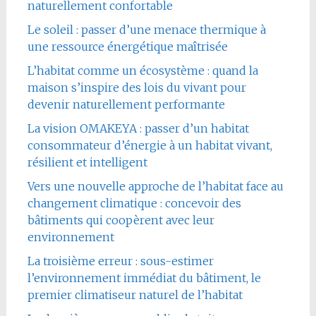
naturellement confortable
Le soleil : passer d’une menace thermique à
une ressource énergétique maîtrisée
L’habitat comme un écosystème : quand la
maison s’inspire des lois du vivant pour
devenir naturellement performante
La vision OMAKEYA : passer d’un habitat
consommateur d’énergie à un habitat vivant,
résilient et intelligent
Vers une nouvelle approche de l’habitat face au
changement climatique : concevoir des
bâtiments qui coopèrent avec leur
environnement
La troisième erreur : sous-estimer
l’environnement immédiat du bâtiment, le
premier climatiseur naturel de l’habitat