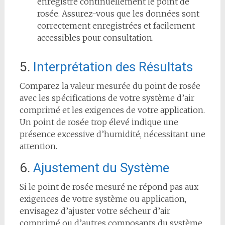
enregistre continuellement le point de
rosée. Assurez-vous que les données sont
correctement enregistrées et facilement
accessibles pour consultation.
5.
Interprétation des Résultats
Comparez la valeur mesurée du point de rosée
avec les spécifications de votre système d’air
comprimé et les exigences de votre application.
Un point de rosée trop élevé indique une
présence excessive d’humidité, nécessitant une
attention.
6.
Ajustement du Système
Si le point de rosée mesuré ne répond pas aux
exigences de votre système ou application,
envisagez d’ajuster votre sécheur d’air
comprimé ou d’autres composants du système