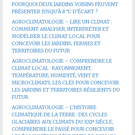
POURQUOI DEUX JARDINS VOISINS PEUVENT
PRÉSENTER JUSQU’À 8 °C D’ÉCART ?
AGROCLIMATOLOGIE – LIRE UN CLIMAT :
COMMENT ANALYSER, INTERPRÉTER ET
MODÉLISER LE CLIMAT LOCAL POUR
CONCEVOIR LES JARDINS, FERMES ET
TERRITOIRES DU FUTUR
AGROCLIMATOLOGIE – COMPRENDRE LE
CLIMAT LOCAL : RAYONNEMENT,
TEMPÉRATURE, HUMIDITÉ, VENT ET
MICROCLIMATS, LES CLÉS POUR CONCEVOIR
LES JARDINS ET TERRITOIRES RÉSILIENTS DU
FUTUR
AGROCLIMATOLOGIE – L’HISTOIRE
CLIMATIQUE DE LA TERRE : DES CYCLES
GLACIAIRES AUX CLIMATS DU XXIᵉ SIÈCLE,
COMPRENDRE LE PASSÉ POUR CONCEVOIR