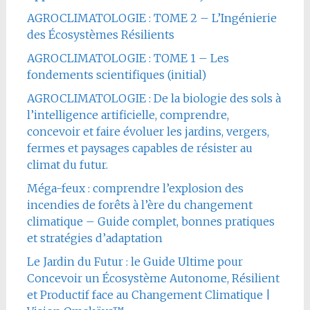
AGROCLIMATOLOGIE : TOME 2 – L’Ingénierie
des Écosystèmes Résilients
AGROCLIMATOLOGIE : TOME 1 – Les
fondements scientifiques (initial)
AGROCLIMATOLOGIE : De la biologie des sols à
l’intelligence artificielle, comprendre,
concevoir et faire évoluer les jardins, vergers,
fermes et paysages capables de résister au
climat du futur.
Méga-feux : comprendre l’explosion des
incendies de forêts à l’ère du changement
climatique – Guide complet, bonnes pratiques
et stratégies d’adaptation
Le Jardin du Futur : le Guide Ultime pour
Concevoir un Écosystème Autonome, Résilient
et Productif face au Changement Climatique |