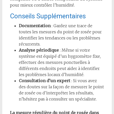
pour mieux contrôler l’humidité.
Conseils Supplémentaires
Documentation
: Gardez une trace de
toutes les mesures du point de rosée pour
identifier les tendances ou les problèmes
récurrents.
Analyse périodique
: Même si votre
système est équipé d’un hygromètre fixe,
effectuer des mesures ponctuelles à
différents endroits peut aider à identifier
les problèmes locaux d’humidité.
Consultation d’un expert
: Si vous avez
des doutes sur la façon de mesurer le point
de rosée ou d’interpréter les résultats,
n’hésitez pas à consulter un spécialiste.
La mesure régulière du point de rosée dans