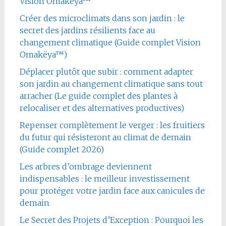
Vision Omakëya™
Créer des microclimats dans son jardin : le
secret des jardins résilients face au
changement climatique (Guide complet Vision
Omakëya™)
Déplacer plutôt que subir : comment adapter
son jardin au changement climatique sans tout
arracher (Le guide complet des plantes à
relocaliser et des alternatives productives)
Repenser complètement le verger : les fruitiers
du futur qui résisteront au climat de demain
(Guide complet 2026)
Les arbres d’ombrage deviennent
indispensables : le meilleur investissement
pour protéger votre jardin face aux canicules de
demain
Le Secret des Projets d’Exception : Pourquoi les