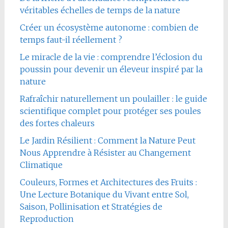
véritables échelles de temps de la nature
Créer un écosystème autonome : combien de
temps faut-il réellement ?
Le miracle de la vie : comprendre l’éclosion du
poussin pour devenir un éleveur inspiré par la
nature
Rafraîchir naturellement un poulailler : le guide
scientifique complet pour protéger ses poules
des fortes chaleurs
Le Jardin Résilient : Comment la Nature Peut
Nous Apprendre à Résister au Changement
Climatique
Couleurs, Formes et Architectures des Fruits :
Une Lecture Botanique du Vivant entre Sol,
Saison, Pollinisation et Stratégies de
Reproduction