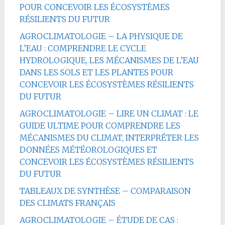
POUR CONCEVOIR LES ÉCOSYSTÈMES
RÉSILIENTS DU FUTUR
AGROCLIMATOLOGIE – LA PHYSIQUE DE
L’EAU : COMPRENDRE LE CYCLE
HYDROLOGIQUE, LES MÉCANISMES DE L’EAU
DANS LES SOLS ET LES PLANTES POUR
CONCEVOIR LES ÉCOSYSTÈMES RÉSILIENTS
DU FUTUR
AGROCLIMATOLOGIE – LIRE UN CLIMAT : LE
GUIDE ULTIME POUR COMPRENDRE LES
MÉCANISMES DU CLIMAT, INTERPRÉTER LES
DONNÉES MÉTÉOROLOGIQUES ET
CONCEVOIR LES ÉCOSYSTÈMES RÉSILIENTS
DU FUTUR
TABLEAUX DE SYNTHÈSE – COMPARAISON
DES CLIMATS FRANÇAIS
AGROCLIMATOLOGIE – ÉTUDE DE CAS :