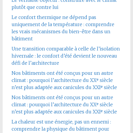
Le véritable objectif : construire avec le climat
plutôt que contre lui
Le confort thermique ne dépend pas
uniquement de la température : comprendre
les vrais mécanismes du bien-être dans un
bâtiment
Une transition comparable à celle de l’isolation
hivernale : le confort d’été devient le nouveau
défi de l’architecture
Nos bâtiments ont été conçus pour un autre
climat : pourquoi l’architecture du XXᵉ siècle
n’est plus adaptée aux canicules du XXIᵉ siècle
Nos bâtiments ont été conçus pour un autre
climat : pourquoi l’architecture du XXᵉ siècle
n’est plus adaptée aux canicules du XXIᵉ siècle
La chaleur est une énergie, pas un ennemi :
comprendre la physique du bâtiment pour