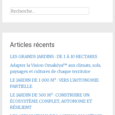
Rechercher :
Articles récents
LES GRANDS JARDINS : DE 1 À 10 HECTARES
Adapter la Vision Omakëya™ aux climats, sols,
paysages et cultures de chaque territoire
LE JARDIN DE 1 000 M² : VERS L’AUTONOMIE
PARTIELLE
LE JARDIN DE 500 M² : CONSTRUIRE UN
ÉCOSYSTÈME COMPLET, AUTONOME ET
RÉSILIENT