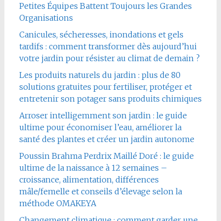
Petites Équipes Battent Toujours les Grandes
Organisations
Canicules, sécheresses, inondations et gels
tardifs : comment transformer dès aujourd’hui
votre jardin pour résister au climat de demain ?
Les produits naturels du jardin : plus de 80
solutions gratuites pour fertiliser, protéger et
entretenir son potager sans produits chimiques
Arroser intelligemment son jardin : le guide
ultime pour économiser l’eau, améliorer la
santé des plantes et créer un jardin autonome
Poussin Brahma Perdrix Maillé Doré : le guide
ultime de la naissance à 12 semaines –
croissance, alimentation, différences
mâle/femelle et conseils d’élevage selon la
méthode OMAKEYA
Changement climatique : comment garder une