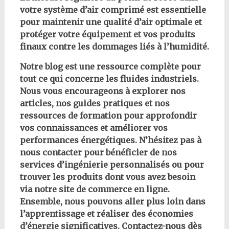
votre système d’air comprimé est essentielle
pour maintenir une qualité d’air optimale et
protéger votre équipement et vos produits
finaux contre les dommages liés à l’humidité.
Notre blog est une ressource complète pour
tout ce qui concerne les fluides industriels.
Nous vous encourageons à explorer nos
articles, nos guides pratiques et nos
ressources de formation pour approfondir
vos connaissances et améliorer vos
performances énergétiques. N’hésitez pas à
nous contacter pour bénéficier de nos
services d’ingénierie personnalisés ou pour
trouver les produits dont vous avez besoin
via notre site de commerce en ligne.
Ensemble, nous pouvons aller plus loin dans
l’apprentissage et réaliser des économies
d’énergie significatives. Contactez-nous dès