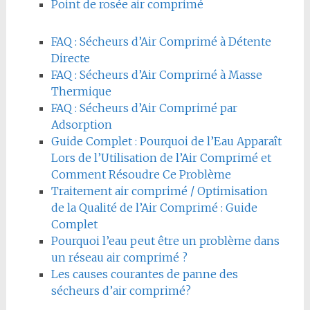
Point de rosée air comprimé
FAQ : Sécheurs d’Air Comprimé à Détente
Directe
FAQ : Sécheurs d’Air Comprimé à Masse
Thermique
FAQ : Sécheurs d’Air Comprimé par
Adsorption
Guide Complet : Pourquoi de l’Eau Apparaît
Lors de l’Utilisation de l’Air Comprimé et
Comment Résoudre Ce Problème
Traitement air comprimé / Optimisation
de la Qualité de l’Air Comprimé : Guide
Complet
Pourquoi l’eau peut être un problème dans
un réseau air comprimé ?
Les causes courantes de panne des
sécheurs d’air comprimé?