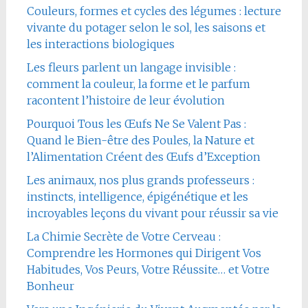
Couleurs, formes et cycles des légumes : lecture
vivante du potager selon le sol, les saisons et
les interactions biologiques
Les fleurs parlent un langage invisible :
comment la couleur, la forme et le parfum
racontent l’histoire de leur évolution
Pourquoi Tous les Œufs Ne Se Valent Pas :
Quand le Bien-être des Poules, la Nature et
l’Alimentation Créent des Œufs d’Exception
Les animaux, nos plus grands professeurs :
instincts, intelligence, épigénétique et les
incroyables leçons du vivant pour réussir sa vie
La Chimie Secrète de Votre Cerveau :
Comprendre les Hormones qui Dirigent Vos
Habitudes, Vos Peurs, Votre Réussite… et Votre
Bonheur