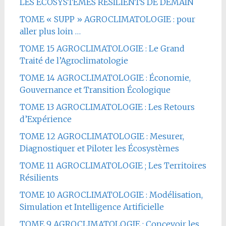
LES ÉCOSYSTÈMES RÉSILIENTS DE DEMAIN
TOME « SUPP » AGROCLIMATOLOGIE : pour
aller plus loin …
TOME 15 AGROCLIMATOLOGIE : Le Grand
Traité de l’Agroclimatologie
TOME 14 AGROCLIMATOLOGIE : Économie,
Gouvernance et Transition Écologique
TOME 13 AGROCLIMATOLOGIE : Les Retours
d’Expérience
TOME 12 AGROCLIMATOLOGIE : Mesurer,
Diagnostiquer et Piloter les Écosystèmes
TOME 11 AGROCLIMATOLOGIE ; Les Territoires
Résilients
TOME 10 AGROCLIMATOLOGIE : Modélisation,
Simulation et Intelligence Artificielle
TOME 9 AGROCLIMATOLOGIE : Concevoir les