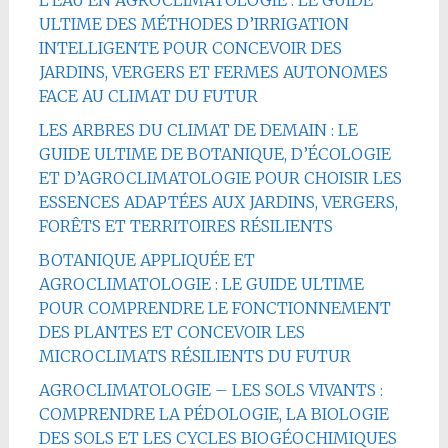
L’EAU EN AGROCLIMATOLOGIE : LE GUIDE
ULTIME DES MÉTHODES D’IRRIGATION
INTELLIGENTE POUR CONCEVOIR DES
JARDINS, VERGERS ET FERMES AUTONOMES
FACE AU CLIMAT DU FUTUR
LES ARBRES DU CLIMAT DE DEMAIN : LE
GUIDE ULTIME DE BOTANIQUE, D’ÉCOLOGIE
ET D’AGROCLIMATOLOGIE POUR CHOISIR LES
ESSENCES ADAPTÉES AUX JARDINS, VERGERS,
FORÊTS ET TERRITOIRES RÉSILIENTS
BOTANIQUE APPLIQUÉE ET
AGROCLIMATOLOGIE : LE GUIDE ULTIME
POUR COMPRENDRE LE FONCTIONNEMENT
DES PLANTES ET CONCEVOIR LES
MICROCLIMATS RÉSILIENTS DU FUTUR
AGROCLIMATOLOGIE – LES SOLS VIVANTS :
COMPRENDRE LA PÉDOLOGIE, LA BIOLOGIE
DES SOLS ET LES CYCLES BIOGÉOCHIMIQUES