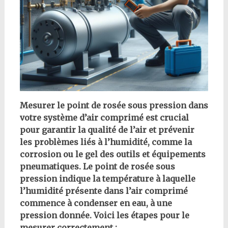
Mesurer le point de rosée sous pression dans
votre système d’air comprimé est crucial
pour garantir la qualité de l’air et prévenir
les problèmes liés à l’humidité, comme la
corrosion ou le gel des outils et équipements
pneumatiques. Le point de rosée sous
pression indique la température à laquelle
l’humidité présente dans l’air comprimé
commence à condenser en eau, à une
pression donnée. Voici les étapes pour le
mesurer correctement :