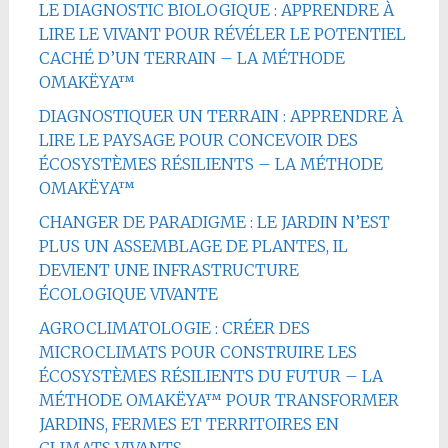
LE DIAGNOSTIC BIOLOGIQUE : APPRENDRE À
LIRE LE VIVANT POUR RÉVÉLER LE POTENTIEL
CACHÉ D’UN TERRAIN – LA MÉTHODE
OMAKËYA™
DIAGNOSTIQUER UN TERRAIN : APPRENDRE À
LIRE LE PAYSAGE POUR CONCEVOIR DES
ÉCOSYSTÈMES RÉSILIENTS – LA MÉTHODE
OMAKËYA™
CHANGER DE PARADIGME : LE JARDIN N’EST
PLUS UN ASSEMBLAGE DE PLANTES, IL
DEVIENT UNE INFRASTRUCTURE
ÉCOLOGIQUE VIVANTE
AGROCLIMATOLOGIE : CRÉER DES
MICROCLIMATS POUR CONSTRUIRE LES
ÉCOSYSTÈMES RÉSILIENTS DU FUTUR – LA
MÉTHODE OMAKËYA™ POUR TRANSFORMER
JARDINS, FERMES ET TERRITOIRES EN