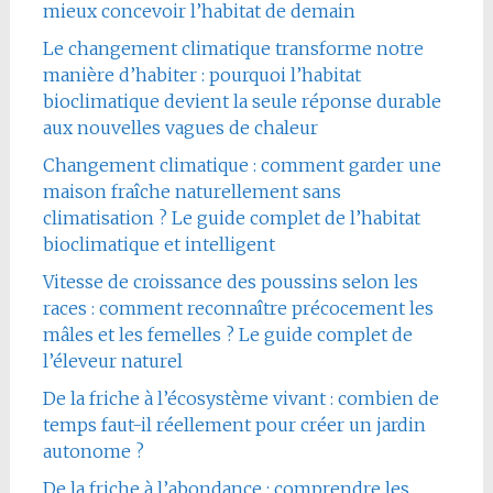
mieux concevoir l’habitat de demain
Le changement climatique transforme notre
manière d’habiter : pourquoi l’habitat
bioclimatique devient la seule réponse durable
aux nouvelles vagues de chaleur
Changement climatique : comment garder une
maison fraîche naturellement sans
climatisation ? Le guide complet de l’habitat
bioclimatique et intelligent
Vitesse de croissance des poussins selon les
races : comment reconnaître précocement les
mâles et les femelles ? Le guide complet de
l’éleveur naturel
De la friche à l’écosystème vivant : combien de
temps faut-il réellement pour créer un jardin
autonome ?
De la friche à l’abondance : comprendre les