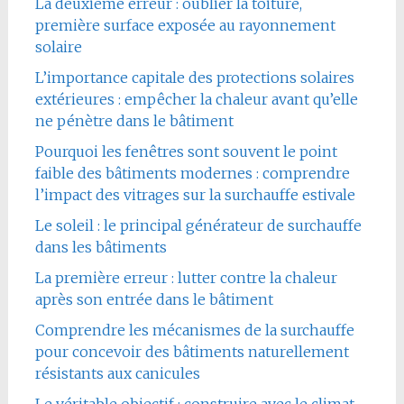
La deuxième erreur : oublier la toiture,
première surface exposée au rayonnement
solaire
L’importance capitale des protections solaires
extérieures : empêcher la chaleur avant qu’elle
ne pénètre dans le bâtiment
Pourquoi les fenêtres sont souvent le point
faible des bâtiments modernes : comprendre
l’impact des vitrages sur la surchauffe estivale
Le soleil : le principal générateur de surchauffe
dans les bâtiments
La première erreur : lutter contre la chaleur
après son entrée dans le bâtiment
Comprendre les mécanismes de la surchauffe
pour concevoir des bâtiments naturellement
résistants aux canicules