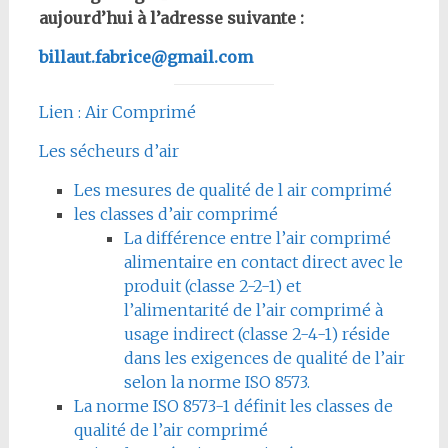
aujourd’hui à l’adresse suivante :
billaut.fabrice@gmail.com
Lien : Air Comprimé
Les sécheurs d’air
Les mesures de qualité de l air comprimé
les classes d’air comprimé
La différence entre l’air comprimé
alimentaire en contact direct avec le
produit (classe 2-2-1) et
l’alimentarité de l’air comprimé à
usage indirect (classe 2-4-1) réside
dans les exigences de qualité de l’air
selon la norme ISO 8573.
La norme ISO 8573-1 définit les classes de
qualité de l’air comprimé