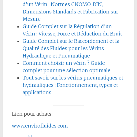
d’un Vérin : Normes CNOMO, DIN,
Dimensions Standards et Fabrication sur
Mesure
Guide Complet sur la Régulation d’un
Vérin : Vitesse, Force et Réduction du Bruit
Guide Complet sur le Raccordement et la
Qualité des Fluides pour les Vérins
Hydraulique et Pneumatique
Comment choisir un vérin ? Guide
complet pour une sélection optimale
Tout savoir sur les vérins pneumatiques et
hydrauliques : Fonctionnement, types et
applications
Lien pour achats :
www.envirofluides.com