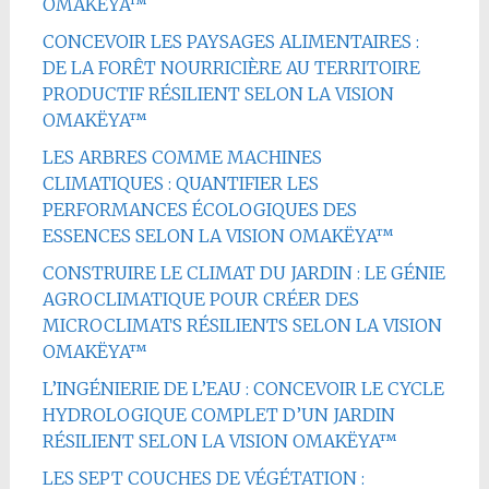
OMAKËYA™
CONCEVOIR LES PAYSAGES ALIMENTAIRES :
DE LA FORÊT NOURRICIÈRE AU TERRITOIRE
PRODUCTIF RÉSILIENT SELON LA VISION
OMAKËYA™
LES ARBRES COMME MACHINES
CLIMATIQUES : QUANTIFIER LES
PERFORMANCES ÉCOLOGIQUES DES
ESSENCES SELON LA VISION OMAKËYA™
CONSTRUIRE LE CLIMAT DU JARDIN : LE GÉNIE
AGROCLIMATIQUE POUR CRÉER DES
MICROCLIMATS RÉSILIENTS SELON LA VISION
OMAKËYA™
L’INGÉNIERIE DE L’EAU : CONCEVOIR LE CYCLE
HYDROLOGIQUE COMPLET D’UN JARDIN
RÉSILIENT SELON LA VISION OMAKËYA™
LES SEPT COUCHES DE VÉGÉTATION :