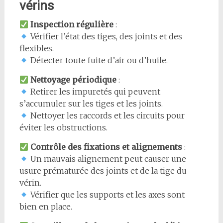
vérins
Inspection régulière
:
Vérifier l’état des tiges, des joints et des
flexibles.
Détecter toute fuite d’air ou d’huile.
Nettoyage périodique
:
Retirer les impuretés qui peuvent
s’accumuler sur les tiges et les joints.
Nettoyer les raccords et les circuits pour
éviter les obstructions.
Contrôle des fixations et alignements
:
Un mauvais alignement peut causer une
usure prématurée des joints et de la tige du
vérin.
Vérifier que les supports et les axes sont
bien en place.