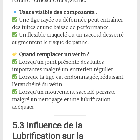
réduire l’efficacité du système.
Usure visible des composants
:
Une tige rayée ou déformée peut entraîner
des fuites et une baisse de performance.
Un flexible craquelé ou un raccord desserré
augmentent le risque de panne.
Quand remplacer un vérin ?
Lorsqu’un joint présente des fuites
importantes malgré un entretien régulier.
Lorsque la tige est endommagée, réduisant
l’étanchéité du vérin.
Lorsqu’un mouvement saccadé persiste
malgré un nettoyage et une lubrification
adéquats.
5.3 Influence de la
Lubrification sur la