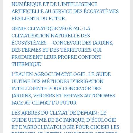
NUMÉRIQUE ET DE L’INTELLIGENCE
ARTIFICIELLE AU SERVICE DES ÉCOSYSTÈMES
RÉSILIENTS DU FUTUR
GÉNIE CLIMATIQUE VÉGÉTAL : LA
CLIMATISATION NATURELLE DES
ÉCOSYSTÈMES – CONCEVOIR DES JARDINS,
DES FERMES ET DES TERRITOIRES QUI
PRODUISENT LEUR PROPRE CONFORT
THERMIQUE
L’EAU EN AGROCLIMATOLOGIE : LE GUIDE
ULTIME DES MÉTHODES D’IRRIGATION
INTELLIGENTE POUR CONCEVOIR DES
JARDINS, VERGERS ET FERMES AUTONOMES
FACE AU CLIMAT DU FUTUR
LES ARBRES DU CLIMAT DE DEMAIN : LE
GUIDE ULTIME DE BOTANIQUE, D’ÉCOLOGIE
ET D’AGROCLIMATOLOGIE POUR CHOISIR LES