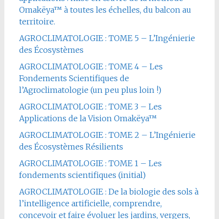
Omakëya™ à toutes les échelles, du balcon au
territoire.
AGROCLIMATOLOGIE : TOME 5 – L’Ingénierie
des Écosystèmes
AGROCLIMATOLOGIE : TOME 4 – Les
Fondements Scientifiques de
l’Agroclimatologie (un peu plus loin !)
AGROCLIMATOLOGIE : TOME 3 – Les
Applications de la Vision Omakëya™
AGROCLIMATOLOGIE : TOME 2 – L’Ingénierie
des Écosystèmes Résilients
AGROCLIMATOLOGIE : TOME 1 – Les
fondements scientifiques (initial)
AGROCLIMATOLOGIE : De la biologie des sols à
l’intelligence artificielle, comprendre,
concevoir et faire évoluer les jardins, vergers,