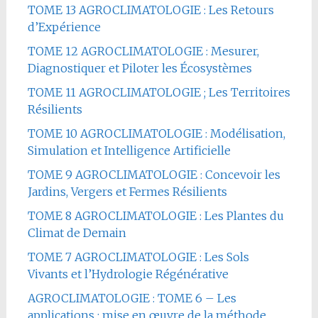
TOME 13 AGROCLIMATOLOGIE : Les Retours
d’Expérience
TOME 12 AGROCLIMATOLOGIE : Mesurer,
Diagnostiquer et Piloter les Écosystèmes
TOME 11 AGROCLIMATOLOGIE ; Les Territoires
Résilients
TOME 10 AGROCLIMATOLOGIE : Modélisation,
Simulation et Intelligence Artificielle
TOME 9 AGROCLIMATOLOGIE : Concevoir les
Jardins, Vergers et Fermes Résilients
TOME 8 AGROCLIMATOLOGIE : Les Plantes du
Climat de Demain
TOME 7 AGROCLIMATOLOGIE : Les Sols
Vivants et l’Hydrologie Régénérative
AGROCLIMATOLOGIE : TOME 6 – Les
applications : mise en œuvre de la méthode