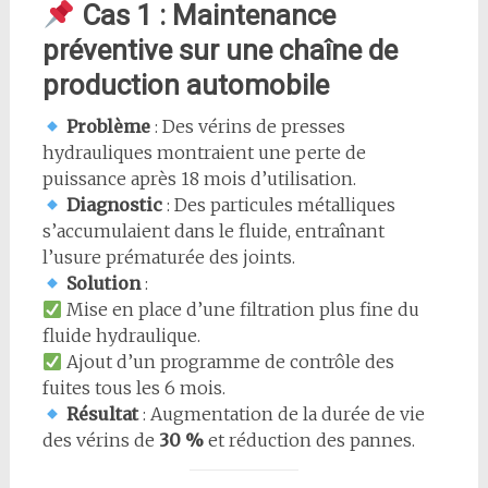
Cas 1 : Maintenance
préventive sur une chaîne de
production automobile
Problème
: Des vérins de presses
hydrauliques montraient une perte de
puissance après 18 mois d’utilisation.
Diagnostic
: Des particules métalliques
s’accumulaient dans le fluide, entraînant
l’usure prématurée des joints.
Solution
:
Mise en place d’une filtration plus fine du
fluide hydraulique.
Ajout d’un programme de contrôle des
fuites tous les 6 mois.
Résultat
: Augmentation de la durée de vie
des vérins de
30 %
et réduction des pannes.