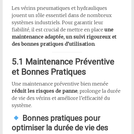
Les vérins pneumatiques et hydrauliques
jouent un rôle essentiel dans de nombreux
systèmes industriels. Pour garantir leur
fiabilité, il est crucial de mettre en place
une
maintenance adaptée, un suivi rigoureux et
des bonnes pratiques d’utilisation
.
5.1 Maintenance Préventive
et Bonnes Pratiques
Une maintenance préventive bien menée
réduit les risques de panne
, prolonge la durée
de vie des vérins et améliore l’efficacité du
système.
Bonnes pratiques pour
optimiser la durée de vie des