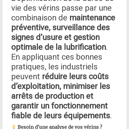
vie des vérins passe par une
combinaison de
maintenance
préventive, surveillance des
signes d’usure et gestion
optimale de la lubrification
.
En appliquant ces bonnes
pratiques, les industriels
peuvent
réduire leurs coûts
d’exploitation, minimiser les
arrêts de production et
garantir un fonctionnement
fiable de leurs équipements
.
Besoin d’une analyse de vos vérins ?