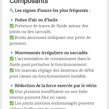
Composants
Les signes d’usure les plus fréquents :
Fuites d’air ou d’huile
:
Présence de traces de fluide autour des
joints ou des raccords.
Bruits anormaux indiquant une perte de
pression.
Mouvements irréguliers ou saccadés
:
L’accumulation de contaminants dans le
fluide peut perturber le fonctionnement.
Un mauvais réglage des limiteurs de débit
peut causer un fonctionnement instable.
Réduction de la force exercée par le vérin
:
Une pression insuffisante ou une fuite
interne peuvent être en cause.
Les joints internes endommagés peuvent