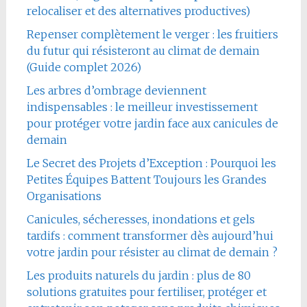
relocaliser et des alternatives productives)
Repenser complètement le verger : les fruitiers
du futur qui résisteront au climat de demain
(Guide complet 2026)
Les arbres d’ombrage deviennent
indispensables : le meilleur investissement
pour protéger votre jardin face aux canicules de
demain
Le Secret des Projets d’Exception : Pourquoi les
Petites Équipes Battent Toujours les Grandes
Organisations
Canicules, sécheresses, inondations et gels
tardifs : comment transformer dès aujourd’hui
votre jardin pour résister au climat de demain ?
Les produits naturels du jardin : plus de 80
solutions gratuites pour fertiliser, protéger et