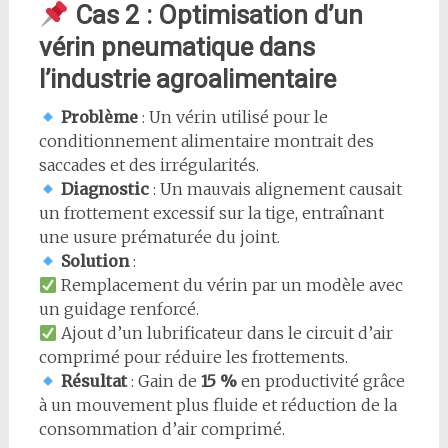
Cas 2 : Optimisation d’un
vérin pneumatique dans
l’industrie agroalimentaire
Problème
: Un vérin utilisé pour le
conditionnement alimentaire montrait des
saccades et des irrégularités.
Diagnostic
: Un mauvais alignement causait
un frottement excessif sur la tige, entraînant
une usure prématurée du joint.
Solution
:
Remplacement du vérin par un modèle avec
un guidage renforcé.
Ajout d’un lubrificateur dans le circuit d’air
comprimé pour réduire les frottements.
Résultat
: Gain de
15 %
en productivité grâce
à un mouvement plus fluide et réduction de la
consommation d’air comprimé.