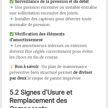
Surveillance de la pression et du débit
:
Une pression excessive ou instable entraîne
une sollicitation excessive des joints.
Installer des capteurs pour détecter toute
anomalie de pression.
Vérification des éléments
d’amortissement
:
Les amortisseurs internes ou externes
doivent être réglés correctement pour éviter
les chocs en fin de course.
Bon à savoir
: Un plan de maintenance
préventive bien structuré permet
de diviser
par deux
le risque de panne imprévue.
5.2 Signes d’Usure et
Remplacement des