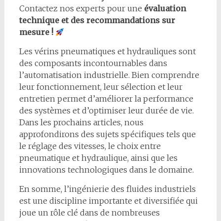
Contactez nos experts pour une
évaluation
technique et des recommandations sur
mesure !
Les vérins pneumatiques et hydrauliques sont
des composants incontournables dans
l’automatisation industrielle. Bien comprendre
leur fonctionnement, leur sélection et leur
entretien permet d’améliorer la performance
des systèmes et d’optimiser leur durée de vie.
Dans les prochains articles, nous
approfondirons des sujets spécifiques tels que
le réglage des vitesses, le choix entre
pneumatique et hydraulique, ainsi que les
innovations technologiques dans le domaine.
En somme, l’ingénierie des fluides industriels
est une discipline importante et diversifiée qui
joue un rôle clé dans de nombreuses