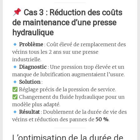
Cas 3 : Réduction des coûts
de maintenance d’une presse
hydraulique
Problème
: Coût élevé de remplacement des
vérins tous les 2 ans sur une presse
industrielle.
Diagnostic
: Une pression trop élevée et un
manque de lubrification augmentaient l’usure.
Solution
:
Réglage précis de la pression de service.
Changement du fluide hydraulique pour un
modèle plus adapté.
Résultat
: Doublement de la durée de vie des
vérins et réduction des pannes de
50 %
.
L’optimisation de la durée de