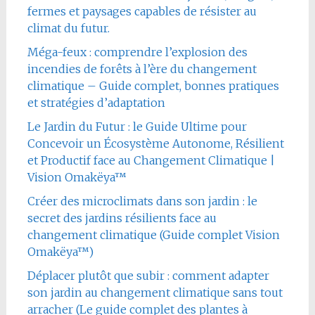
fermes et paysages capables de résister au
climat du futur.
Méga-feux : comprendre l’explosion des
incendies de forêts à l’ère du changement
climatique – Guide complet, bonnes pratiques
et stratégies d’adaptation
Le Jardin du Futur : le Guide Ultime pour
Concevoir un Écosystème Autonome, Résilient
et Productif face au Changement Climatique |
Vision Omakëya™
Créer des microclimats dans son jardin : le
secret des jardins résilients face au
changement climatique (Guide complet Vision
Omakëya™)
Déplacer plutôt que subir : comment adapter
son jardin au changement climatique sans tout
arracher (Le guide complet des plantes à