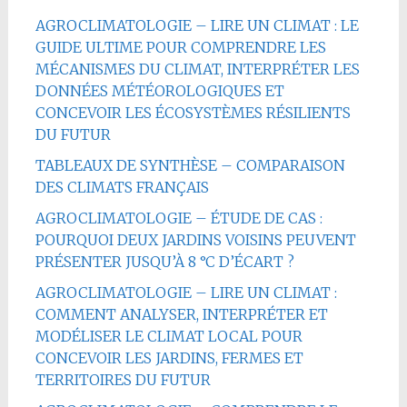
AGROCLIMATOLOGIE – LIRE UN CLIMAT : LE
GUIDE ULTIME POUR COMPRENDRE LES
MÉCANISMES DU CLIMAT, INTERPRÉTER LES
DONNÉES MÉTÉOROLOGIQUES ET
CONCEVOIR LES ÉCOSYSTÈMES RÉSILIENTS
DU FUTUR
TABLEAUX DE SYNTHÈSE – COMPARAISON
DES CLIMATS FRANÇAIS
AGROCLIMATOLOGIE – ÉTUDE DE CAS :
POURQUOI DEUX JARDINS VOISINS PEUVENT
PRÉSENTER JUSQU’À 8 °C D’ÉCART ?
AGROCLIMATOLOGIE – LIRE UN CLIMAT :
COMMENT ANALYSER, INTERPRÉTER ET
MODÉLISER LE CLIMAT LOCAL POUR
CONCEVOIR LES JARDINS, FERMES ET
TERRITOIRES DU FUTUR