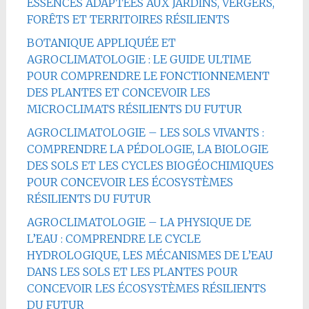
ESSENCES ADAPTÉES AUX JARDINS, VERGERS,
FORÊTS ET TERRITOIRES RÉSILIENTS
BOTANIQUE APPLIQUÉE ET
AGROCLIMATOLOGIE : LE GUIDE ULTIME
POUR COMPRENDRE LE FONCTIONNEMENT
DES PLANTES ET CONCEVOIR LES
MICROCLIMATS RÉSILIENTS DU FUTUR
AGROCLIMATOLOGIE – LES SOLS VIVANTS :
COMPRENDRE LA PÉDOLOGIE, LA BIOLOGIE
DES SOLS ET LES CYCLES BIOGÉOCHIMIQUES
POUR CONCEVOIR LES ÉCOSYSTÈMES
RÉSILIENTS DU FUTUR
AGROCLIMATOLOGIE – LA PHYSIQUE DE
L’EAU : COMPRENDRE LE CYCLE
HYDROLOGIQUE, LES MÉCANISMES DE L’EAU
DANS LES SOLS ET LES PLANTES POUR
CONCEVOIR LES ÉCOSYSTÈMES RÉSILIENTS
DU FUTUR