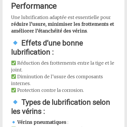
Performance
Une lubrification adaptée est essentielle pour
réduire l’usure, minimiser les frottements et
améliorer l’étanchéité des vérins
.
Effets d’une bonne
lubrification :
Réduction des frottements entre la tige et le
joint.
Diminution de l’usure des composants
internes.
Protection contre la corrosion.
Types de lubrification selon
les vérins :
Vérins pneumatiques
: