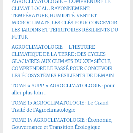
AGROCLIMATOLOGIE – COMPRENDRE LE
CLIMAT LOCAL : RAYONNEMENT,
TEMPÉRATURE, HUMIDITÉ, VENT ET
MICROCLIMATS, LES CLÉS POUR CONCEVOIR
LES JARDINS ET TERRITOIRES RÉSILIENTS DU
FUTUR
AGROCLIMATOLOGIE – L’HISTOIRE
CLIMATIQUE DE LA TERRE : DES CYCLES
GLACIAIRES AUX CLIMATS DU XXIᵉ SIÈCLE,
COMPRENDRE LE PASSÉ POUR CONCEVOIR
LES ÉCOSYSTÈMES RÉSILIENTS DE DEMAIN
TOME « SUPP » AGROCLIMATOLOGIE : pour
aller plus loin …
TOME 15 AGROCLIMATOLOGIE : Le Grand
Traité de l’Agroclimatologie
TOME 14 AGROCLIMATOLOGIE : Économie,
Gouvernance et Transition Écologique