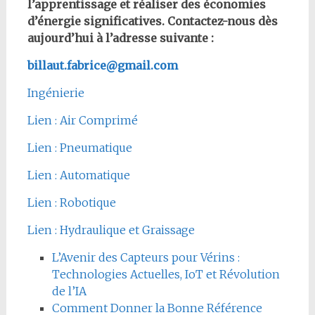
l’apprentissage et réaliser des économies
d’énergie significatives. Contactez-nous dès
aujourd’hui à l’adresse suivante :
billaut.fabrice@gmail.com
Ingénierie
Lien : Air Comprimé
Lien : Pneumatique
Lien : Automatique
Lien : Robotique
Lien : Hydraulique et Graissage
L’Avenir des Capteurs pour Vérins :
Technologies Actuelles, IoT et Révolution
de l’IA
Comment Donner la Bonne Référence