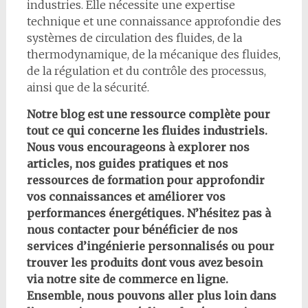
industries. Elle nécessite une expertise
technique et une connaissance approfondie des
systèmes de circulation des fluides, de la
thermodynamique, de la mécanique des fluides,
de la régulation et du contrôle des processus,
ainsi que de la sécurité.
Notre blog est une ressource complète pour
tout ce qui concerne les fluides industriels.
Nous vous encourageons à explorer nos
articles, nos guides pratiques et nos
ressources de formation pour approfondir
vos connaissances et améliorer vos
performances énergétiques. N’hésitez pas à
nous contacter pour bénéficier de nos
services d’ingénierie personnalisés ou pour
trouver les produits dont vous avez besoin
via notre site de commerce en ligne.
Ensemble, nous pouvons aller plus loin dans