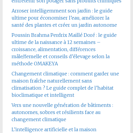
entretenir son potager sans produits chimiques
Arroser intelligemment son jardin : le guide
ultime pour économiser l’eau, améliorer la
santé des plantes et créer un jardin autonome
Poussin Brahma Perdrix Maillé Doré : le guide
ultime de la naissance à 12 semaines –
croissance, alimentation, différences
mâle/femelle et conseils d’élevage selon la
méthode OMAKEYA
Changement climatique : comment garder une
maison fraîche naturellement sans
climatisation ? Le guide complet de l’habitat
bioclimatique et intelligent
Vers une nouvelle génération de bâtiments :
autonomes, sobres et résilients face au
changement climatique
L’intelligence artificielle et la maison