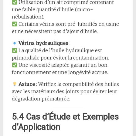
Utilisation d’un air comprimé contenant
une faible quantité d’huile (micro-
nébulisation).
Certains vérins sont pré-lubrifiés en usine
et ne nécessitent pas d’ajout d’huile.
Vérins hydrauliques
:
La qualité de l’huile hydraulique est
primordiale pour éviter la contamination.
Une viscosité adaptée garantit un bon
fonctionnement et une longévité accrue.
Astuce
: Vérifiez la compatibilité des huiles
avec les matériaux des joints pour éviter leur
dégradation prématurée.
5.4 Cas d’Étude et Exemples
d’Application