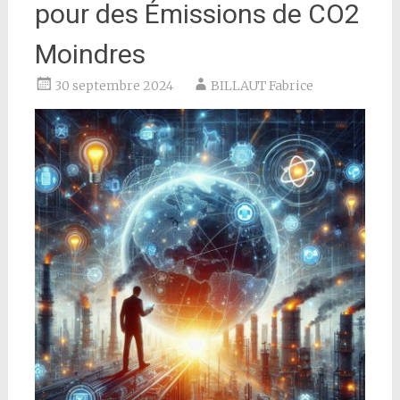
pour des Émissions de CO2
Moindres
30 septembre 2024
BILLAUT Fabrice