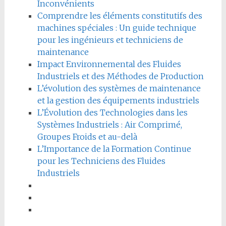
Inconvénients
Comprendre les éléments constitutifs des
machines spéciales : Un guide technique
pour les ingénieurs et techniciens de
maintenance
Impact Environnemental des Fluides
Industriels et des Méthodes de Production
L’évolution des systèmes de maintenance
et la gestion des équipements industriels
L’Évolution des Technologies dans les
Systèmes Industriels : Air Comprimé,
Groupes Froids et au-delà
L’Importance de la Formation Continue
pour les Techniciens des Fluides
Industriels