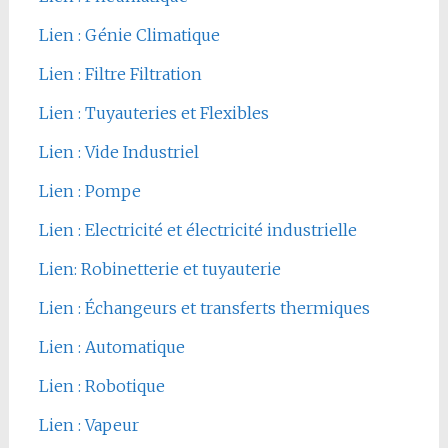
Lien : Génie Climatique
Lien : Filtre Filtration
Lien : Tuyauteries et Flexibles
Lien : Vide Industriel
Lien : Pompe
Lien : Electricité et électricité industrielle
Lien: Robinetterie et tuyauterie
Lien : Échangeurs et transferts thermiques
Lien : Automatique
Lien : Robotique
Lien : Vapeur