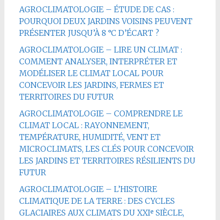
AGROCLIMATOLOGIE – ÉTUDE DE CAS :
POURQUOI DEUX JARDINS VOISINS PEUVENT
PRÉSENTER JUSQU’À 8 °C D’ÉCART ?
AGROCLIMATOLOGIE – LIRE UN CLIMAT :
COMMENT ANALYSER, INTERPRÉTER ET
MODÉLISER LE CLIMAT LOCAL POUR
CONCEVOIR LES JARDINS, FERMES ET
TERRITOIRES DU FUTUR
AGROCLIMATOLOGIE – COMPRENDRE LE
CLIMAT LOCAL : RAYONNEMENT,
TEMPÉRATURE, HUMIDITÉ, VENT ET
MICROCLIMATS, LES CLÉS POUR CONCEVOIR
LES JARDINS ET TERRITOIRES RÉSILIENTS DU
FUTUR
AGROCLIMATOLOGIE – L’HISTOIRE
CLIMATIQUE DE LA TERRE : DES CYCLES
GLACIAIRES AUX CLIMATS DU XXIᵉ SIÈCLE,