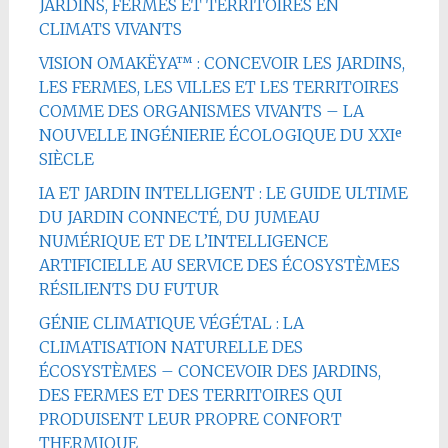
JARDINS, FERMES ET TERRITOIRES EN
CLIMATS VIVANTS
VISION OMAKËYA™ : CONCEVOIR LES JARDINS,
LES FERMES, LES VILLES ET LES TERRITOIRES
COMME DES ORGANISMES VIVANTS – LA
NOUVELLE INGÉNIERIE ÉCOLOGIQUE DU XXIᵉ
SIÈCLE
IA ET JARDIN INTELLIGENT : LE GUIDE ULTIME
DU JARDIN CONNECTÉ, DU JUMEAU
NUMÉRIQUE ET DE L’INTELLIGENCE
ARTIFICIELLE AU SERVICE DES ÉCOSYSTÈMES
RÉSILIENTS DU FUTUR
GÉNIE CLIMATIQUE VÉGÉTAL : LA
CLIMATISATION NATURELLE DES
ÉCOSYSTÈMES – CONCEVOIR DES JARDINS,
DES FERMES ET DES TERRITOIRES QUI
PRODUISENT LEUR PROPRE CONFORT
THERMIQUE