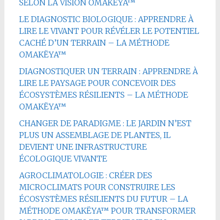
SELON LA VISION OMAKËYA™
LE DIAGNOSTIC BIOLOGIQUE : APPRENDRE À
LIRE LE VIVANT POUR RÉVÉLER LE POTENTIEL
CACHÉ D’UN TERRAIN – LA MÉTHODE
OMAKËYA™
DIAGNOSTIQUER UN TERRAIN : APPRENDRE À
LIRE LE PAYSAGE POUR CONCEVOIR DES
ÉCOSYSTÈMES RÉSILIENTS – LA MÉTHODE
OMAKËYA™
CHANGER DE PARADIGME : LE JARDIN N’EST
PLUS UN ASSEMBLAGE DE PLANTES, IL
DEVIENT UNE INFRASTRUCTURE
ÉCOLOGIQUE VIVANTE
AGROCLIMATOLOGIE : CRÉER DES
MICROCLIMATS POUR CONSTRUIRE LES
ÉCOSYSTÈMES RÉSILIENTS DU FUTUR – LA
MÉTHODE OMAKËYA™ POUR TRANSFORMER