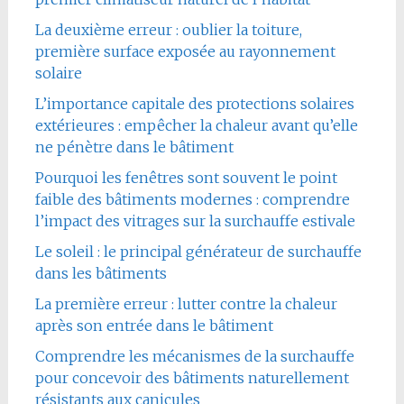
La deuxième erreur : oublier la toiture,
première surface exposée au rayonnement
solaire
L’importance capitale des protections solaires
extérieures : empêcher la chaleur avant qu’elle
ne pénètre dans le bâtiment
Pourquoi les fenêtres sont souvent le point
faible des bâtiments modernes : comprendre
l’impact des vitrages sur la surchauffe estivale
Le soleil : le principal générateur de surchauffe
dans les bâtiments
La première erreur : lutter contre la chaleur
après son entrée dans le bâtiment
Comprendre les mécanismes de la surchauffe
pour concevoir des bâtiments naturellement
résistants aux canicules