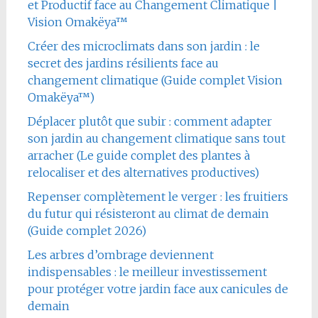
et Productif face au Changement Climatique |
Vision Omakëya™
Créer des microclimats dans son jardin : le
secret des jardins résilients face au
changement climatique (Guide complet Vision
Omakëya™)
Déplacer plutôt que subir : comment adapter
son jardin au changement climatique sans tout
arracher (Le guide complet des plantes à
relocaliser et des alternatives productives)
Repenser complètement le verger : les fruitiers
du futur qui résisteront au climat de demain
(Guide complet 2026)
Les arbres d’ombrage deviennent
indispensables : le meilleur investissement
pour protéger votre jardin face aux canicules de
demain