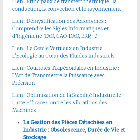
Lien : Principaux de transfert thermique : la
conduction, la convection et le rayonnement
Lien : Démystification des Acronymes :
Comprendre les Sigles Informatiques et
d’Ingénierie (FAO, CAO, DAO, ERP, …)
Lien : Le Cercle Vertueux en Industrie :
L’Écologie au Cœur des Fluides Industriels
Lien : Courroies Trapézoïdales en Industrie :
L’Art de Transmettre la Puissance avec
Précision
Lien : Optimisation de la Stabilité Industrielle :
Lutte Efficace Contre les Vibrations des
Machines
La Gestion des Pièces Détachées en
Industrie : Obsolescence, Durée de Vie et
Stockage