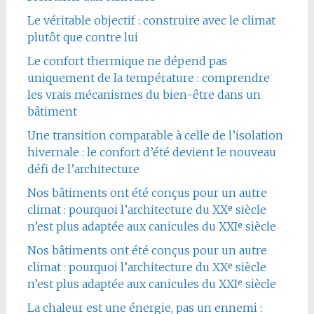
Le véritable objectif : construire avec le climat
plutôt que contre lui
Le confort thermique ne dépend pas
uniquement de la température : comprendre
les vrais mécanismes du bien-être dans un
bâtiment
Une transition comparable à celle de l’isolation
hivernale : le confort d’été devient le nouveau
défi de l’architecture
Nos bâtiments ont été conçus pour un autre
climat : pourquoi l’architecture du XXᵉ siècle
n’est plus adaptée aux canicules du XXIᵉ siècle
Nos bâtiments ont été conçus pour un autre
climat : pourquoi l’architecture du XXᵉ siècle
n’est plus adaptée aux canicules du XXIᵉ siècle
La chaleur est une énergie, pas un ennemi :