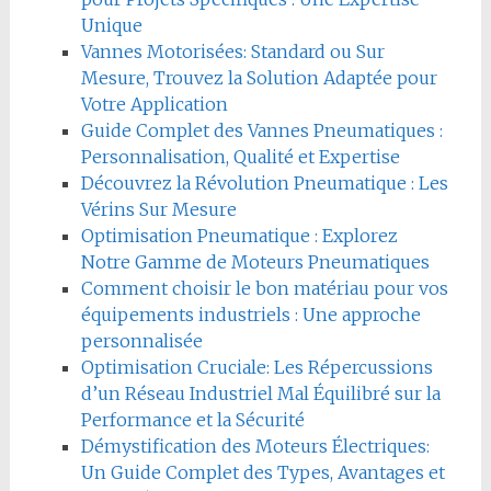
Unique
Vannes Motorisées: Standard ou Sur
Mesure, Trouvez la Solution Adaptée pour
Votre Application
Guide Complet des Vannes Pneumatiques :
Personnalisation, Qualité et Expertise
Découvrez la Révolution Pneumatique : Les
Vérins Sur Mesure
Optimisation Pneumatique : Explorez
Notre Gamme de Moteurs Pneumatiques
Comment choisir le bon matériau pour vos
équipements industriels : Une approche
personnalisée
Optimisation Cruciale: Les Répercussions
d’un Réseau Industriel Mal Équilibré sur la
Performance et la Sécurité
Démystification des Moteurs Électriques:
Un Guide Complet des Types, Avantages et