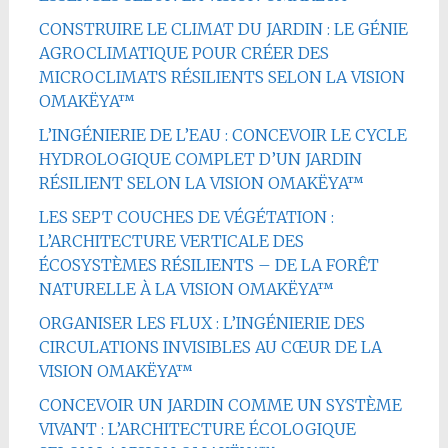
CONSTRUIRE LE CLIMAT DU JARDIN : LE GÉNIE
AGROCLIMATIQUE POUR CRÉER DES
MICROCLIMATS RÉSILIENTS SELON LA VISION
OMAKËYA™
L’INGÉNIERIE DE L’EAU : CONCEVOIR LE CYCLE
HYDROLOGIQUE COMPLET D’UN JARDIN
RÉSILIENT SELON LA VISION OMAKËYA™
LES SEPT COUCHES DE VÉGÉTATION :
L’ARCHITECTURE VERTICALE DES
ÉCOSYSTÈMES RÉSILIENTS – DE LA FORÊT
NATURELLE À LA VISION OMAKËYA™
ORGANISER LES FLUX : L’INGÉNIERIE DES
CIRCULATIONS INVISIBLES AU CŒUR DE LA
VISION OMAKËYA™
CONCEVOIR UN JARDIN COMME UN SYSTÈME
VIVANT : L’ARCHITECTURE ÉCOLOGIQUE