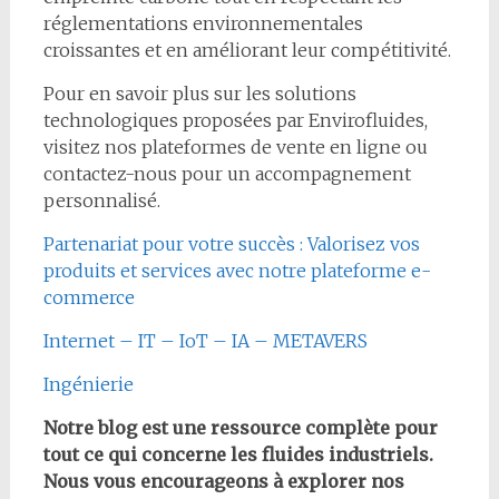
réglementations environnementales
croissantes et en améliorant leur compétitivité.
Pour en savoir plus sur les solutions
technologiques proposées par Envirofluides,
visitez nos plateformes de vente en ligne ou
contactez-nous pour un accompagnement
personnalisé.
Partenariat pour votre succès : Valorisez vos
produits et services avec notre plateforme e-
commerce
Internet – IT – IoT – IA – METAVERS
Ingénierie
Notre blog est une ressource complète pour
tout ce qui concerne les fluides industriels.
Nous vous encourageons à explorer nos