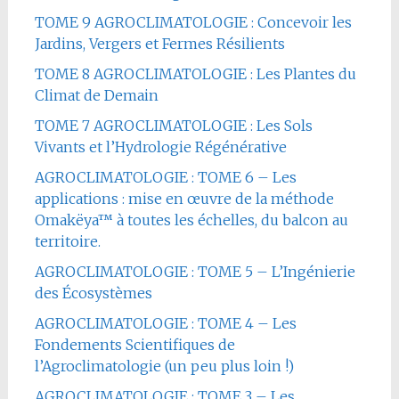
TOME 9 AGROCLIMATOLOGIE : Concevoir les
Jardins, Vergers et Fermes Résilients
TOME 8 AGROCLIMATOLOGIE : Les Plantes du
Climat de Demain
TOME 7 AGROCLIMATOLOGIE : Les Sols
Vivants et l’Hydrologie Régénérative
AGROCLIMATOLOGIE : TOME 6 – Les
applications : mise en œuvre de la méthode
Omakëya™ à toutes les échelles, du balcon au
territoire.
AGROCLIMATOLOGIE : TOME 5 – L’Ingénierie
des Écosystèmes
AGROCLIMATOLOGIE : TOME 4 – Les
Fondements Scientifiques de
l’Agroclimatologie (un peu plus loin !)
AGROCLIMATOLOGIE : TOME 3 – Les