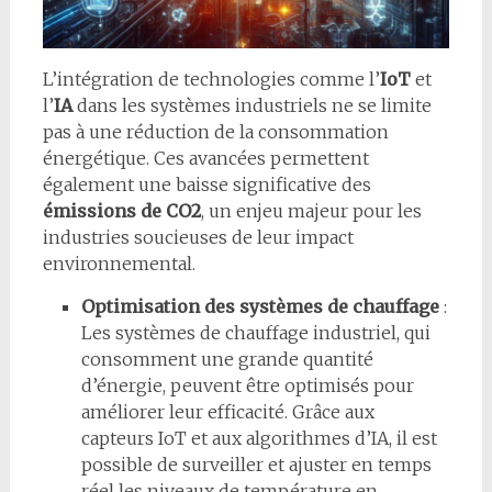
L’intégration de technologies comme l’
IoT
et
l’
IA
dans les systèmes industriels ne se limite
pas à une réduction de la consommation
énergétique. Ces avancées permettent
également une baisse significative des
émissions de CO2
, un enjeu majeur pour les
industries soucieuses de leur impact
environnemental.
Optimisation des systèmes de chauffage
:
Les systèmes de chauffage industriel, qui
consomment une grande quantité
d’énergie, peuvent être optimisés pour
améliorer leur efficacité. Grâce aux
capteurs IoT et aux algorithmes d’IA, il est
possible de surveiller et ajuster en temps
réel les niveaux de température en