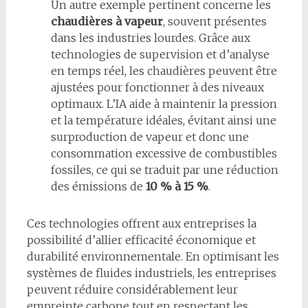
Un autre exemple pertinent concerne les
chaudières à vapeur
, souvent présentes
dans les industries lourdes. Grâce aux
technologies de supervision et d’analyse
en temps réel, les chaudières peuvent être
ajustées pour fonctionner à des niveaux
optimaux. L’IA aide à maintenir la pression
et la température idéales, évitant ainsi une
surproduction de vapeur et donc une
consommation excessive de combustibles
fossiles, ce qui se traduit par une réduction
des émissions de
10 % à 15 %
.
Ces technologies offrent aux entreprises la
possibilité d’allier efficacité économique et
durabilité environnementale. En optimisant les
systèmes de fluides industriels, les entreprises
peuvent réduire considérablement leur
empreinte carbone tout en respectant les