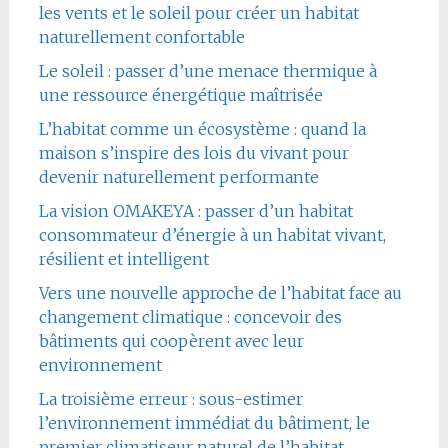
les vents et le soleil pour créer un habitat
naturellement confortable
Le soleil : passer d’une menace thermique à
une ressource énergétique maîtrisée
L’habitat comme un écosystème : quand la
maison s’inspire des lois du vivant pour
devenir naturellement performante
La vision OMAKEYA : passer d’un habitat
consommateur d’énergie à un habitat vivant,
résilient et intelligent
Vers une nouvelle approche de l’habitat face au
changement climatique : concevoir des
bâtiments qui coopèrent avec leur
environnement
La troisième erreur : sous-estimer
l’environnement immédiat du bâtiment, le
premier climatiseur naturel de l’habitat