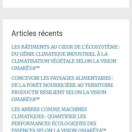
Articles récents
LES BÂTIMENTS AU CŒUR DE L’ÉCOSYSTÈME :
DU GÉNIE CLIMATIQUE INDUSTRIEL À LA
CLIMATISATION VÉGÉTALE SELON LA VISION
OMAKËYA™
CONCEVOIR LES PAYSAGES ALIMENTAIRES :
DE LA FORÊT NOURRICIÈRE AU TERRITOIRE
PRODUCTIF RÉSILIENT SELON LA VISION
OMAKËYA™
LES ARBRES COMME MACHINES
CLIMATIQUES : QUANTIFIER LES
PERFORMANCES ÉCOLOGIQUES DES
ESSENCES SELON LA VISION OMAKËYA™