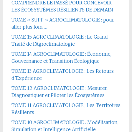
COMPRENDRE LE PASSÉ POUR CONCEVOIR
LES ÉCOSYSTÈMES RÉSILIENTS DE DEMAIN
TOME « SUPP » AGROCLIMATOLOGIE : pour
aller plus loin …
TOME 15 AGROCLIMATOLOGIE : Le Grand
Traité de l’Agroclimatologie
TOME 14 AGROCLIMATOLOGIE : Économie,
Gouvernance et Transition Écologique
TOME 13 AGROCLIMATOLOGIE : Les Retours
d’Expérience
TOME 12 AGROCLIMATOLOGIE : Mesurer,
Diagnostiquer et Piloter les Écosystèmes
TOME 11 AGROCLIMATOLOGIE ; Les Territoires
Résilients
TOME 10 AGROCLIMATOLOGIE : Modélisation,
Simulation et Intelligence Artificielle