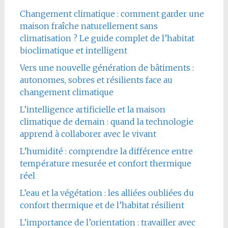
Changement climatique : comment garder une
maison fraîche naturellement sans
climatisation ? Le guide complet de l’habitat
bioclimatique et intelligent
Vers une nouvelle génération de bâtiments :
autonomes, sobres et résilients face au
changement climatique
L’intelligence artificielle et la maison
climatique de demain : quand la technologie
apprend à collaborer avec le vivant
L’humidité : comprendre la différence entre
température mesurée et confort thermique
réel
L’eau et la végétation : les alliées oubliées du
confort thermique et de l’habitat résilient
L’importance de l’orientation : travailler avec