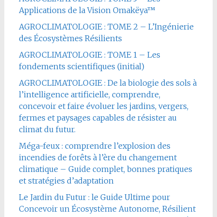
Applications de la Vision Omakëya™
AGROCLIMATOLOGIE : TOME 2 – L’Ingénierie
des Écosystèmes Résilients
AGROCLIMATOLOGIE : TOME 1 – Les
fondements scientifiques (initial)
AGROCLIMATOLOGIE : De la biologie des sols à
l’intelligence artificielle, comprendre,
concevoir et faire évoluer les jardins, vergers,
fermes et paysages capables de résister au
climat du futur.
Méga-feux : comprendre l’explosion des
incendies de forêts à l’ère du changement
climatique – Guide complet, bonnes pratiques
et stratégies d’adaptation
Le Jardin du Futur : le Guide Ultime pour
Concevoir un Écosystème Autonome, Résilient