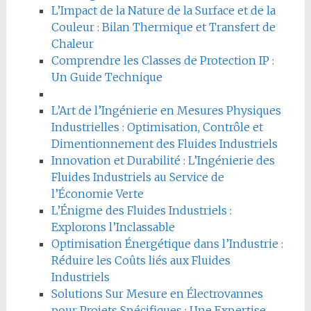
L’Impact de la Nature de la Surface et de la
Couleur : Bilan Thermique et Transfert de
Chaleur
Comprendre les Classes de Protection IP :
Un Guide Technique
L’Art de l’Ingénierie en Mesures Physiques
Industrielles : Optimisation, Contrôle et
Dimentionnement des Fluides Industriels
Innovation et Durabilité : L’Ingénierie des
Fluides Industriels au Service de
l’Économie Verte
L’Énigme des Fluides Industriels :
Explorons l’Inclassable
Optimisation Énergétique dans l’Industrie :
Réduire les Coûts liés aux Fluides
Industriels
Solutions Sur Mesure en Électrovannes
pour Projets Spécifiques : Une Expertise