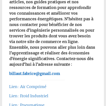
articles, nos guides pratiques et nos
ressources de formation pour approfondir
vos connaissances et améliorer vos
performances énergétiques. N’hésitez pas à
nous contacter pour bénéficier de nos
services d’ingénierie personnalisés ou pour
trouver les produits dont vous avez besoin
via notre site de commerce en ligne.
Ensemble, nous pouvons aller plus loin dans
l’apprentissage et réaliser des économies
d’énergie significatives. Contactez-nous dès
aujourd’hui à l’adresse suivante :
billaut.fabrice@gmail.com
Lien : Air Comprimé
Lien : Froid Industriel
Lien : Pneumatique