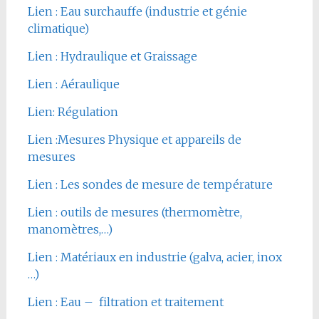
Lien : Eau surchauffe (industrie et génie
climatique)
Lien : Hydraulique et Graissage
Lien : Aéraulique
Lien: Régulation
Lien :Mesures Physique et appareils de
mesures
Lien : Les sondes de mesure de température
Lien : outils de mesures (thermomètre,
manomètres,…)
Lien : Matériaux en industrie (galva, acier, inox
…)
Lien : Eau – filtration et traitement