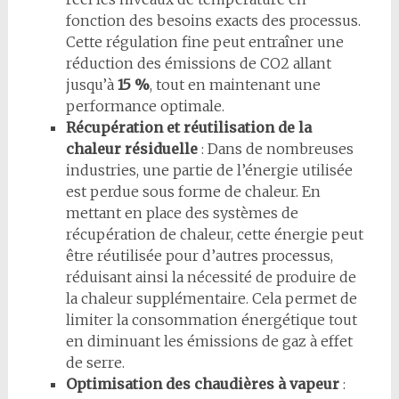
fonction des besoins exacts des processus.
Cette régulation fine peut entraîner une
réduction des émissions de CO2 allant
jusqu’à
15 %
, tout en maintenant une
performance optimale.
Récupération et réutilisation de la
chaleur résiduelle
: Dans de nombreuses
industries, une partie de l’énergie utilisée
est perdue sous forme de chaleur. En
mettant en place des systèmes de
récupération de chaleur, cette énergie peut
être réutilisée pour d’autres processus,
réduisant ainsi la nécessité de produire de
la chaleur supplémentaire. Cela permet de
limiter la consommation énergétique tout
en diminuant les émissions de gaz à effet
de serre.
Optimisation des chaudières à vapeur
: