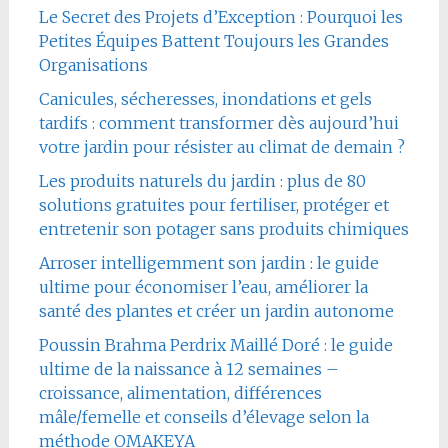
Le Secret des Projets d’Exception : Pourquoi les
Petites Équipes Battent Toujours les Grandes
Organisations
Canicules, sécheresses, inondations et gels
tardifs : comment transformer dès aujourd’hui
votre jardin pour résister au climat de demain ?
Les produits naturels du jardin : plus de 80
solutions gratuites pour fertiliser, protéger et
entretenir son potager sans produits chimiques
Arroser intelligemment son jardin : le guide
ultime pour économiser l’eau, améliorer la
santé des plantes et créer un jardin autonome
Poussin Brahma Perdrix Maillé Doré : le guide
ultime de la naissance à 12 semaines –
croissance, alimentation, différences
mâle/femelle et conseils d’élevage selon la
méthode OMAKEYA