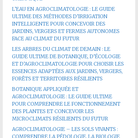
L’EAU EN AGROCLIMATOLOGIE : LE GUIDE
ULTIME DES MÉTHODES D’IRRIGATION
INTELLIGENTE POUR CONCEVOIR DES
JARDINS, VERGERS ET FERMES AUTONOMES
FACE AU CLIMAT DU FUTUR
LES ARBRES DU CLIMAT DE DEMAIN : LE
GUIDE ULTIME DE BOTANIQUE, D’ÉCOLOGIE
ET D’AGROCLIMATOLOGIE POUR CHOISIR LES
ESSENCES ADAPTÉES AUX JARDINS, VERGERS,
FORÊTS ET TERRITOIRES RÉSILIENTS
BOTANIQUE APPLIQUÉE ET
AGROCLIMATOLOGIE : LE GUIDE ULTIME
POUR COMPRENDRE LE FONCTIONNEMENT
DES PLANTES ET CONCEVOIR LES
MICROCLIMATS RÉSILIENTS DU FUTUR
AGROCLIMATOLOGIE – LES SOLS VIVANTS :
COMPRENDRE LA PÉDOLOGIE, LA BIOLOGIE