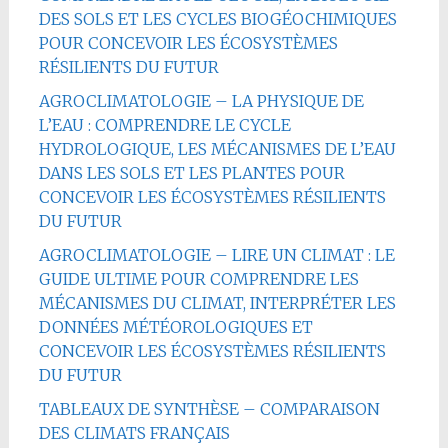
DES SOLS ET LES CYCLES BIOGÉOCHIMIQUES
POUR CONCEVOIR LES ÉCOSYSTÈMES
RÉSILIENTS DU FUTUR
AGROCLIMATOLOGIE – LA PHYSIQUE DE
L’EAU : COMPRENDRE LE CYCLE
HYDROLOGIQUE, LES MÉCANISMES DE L’EAU
DANS LES SOLS ET LES PLANTES POUR
CONCEVOIR LES ÉCOSYSTÈMES RÉSILIENTS
DU FUTUR
AGROCLIMATOLOGIE – LIRE UN CLIMAT : LE
GUIDE ULTIME POUR COMPRENDRE LES
MÉCANISMES DU CLIMAT, INTERPRÉTER LES
DONNÉES MÉTÉOROLOGIQUES ET
CONCEVOIR LES ÉCOSYSTÈMES RÉSILIENTS
DU FUTUR
TABLEAUX DE SYNTHÈSE – COMPARAISON
DES CLIMATS FRANÇAIS