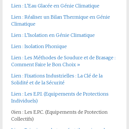
Lien : L’Eau Glacée en Génie Climatique
Lien : Réaliser un Bilan Thermique en Génie
Climatique
Lien : L’Isolation en Génie Climatique
Lien : Isolation Phonique
Lien : Les Méthodes de Soudure et de Brasage :
Comment Faire le Bon Choix »
Lien : Fixations Industrielles : La Clé de la
Solidité et de la Sécurité
Lien : Les E.P.I. (Equipements de Protections
Individuels)
0ien : Les E.P.C. (Equipements de Protection
Collectifs)