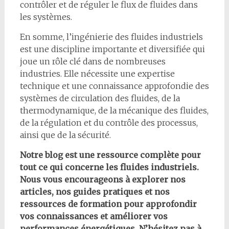
contrôler et de réguler le flux de fluides dans
les systèmes.
En somme, l’ingénierie des fluides industriels
est une discipline importante et diversifiée qui
joue un rôle clé dans de nombreuses
industries. Elle nécessite une expertise
technique et une connaissance approfondie des
systèmes de circulation des fluides, de la
thermodynamique, de la mécanique des fluides,
de la régulation et du contrôle des processus,
ainsi que de la sécurité.
Notre blog est une ressource complète pour
tout ce qui concerne les fluides industriels.
Nous vous encourageons à explorer nos
articles, nos guides pratiques et nos
ressources de formation pour approfondir
vos connaissances et améliorer vos
performances énergétiques. N’hésitez pas à