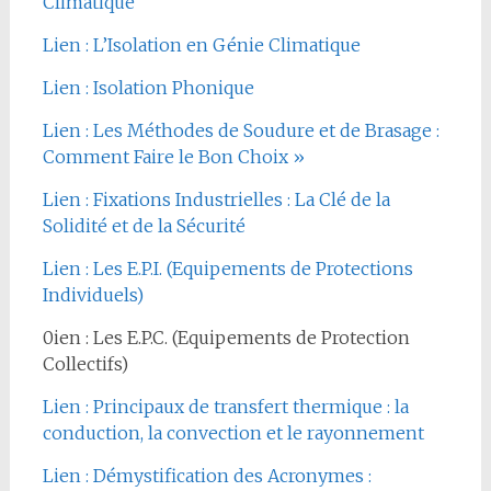
Climatique
Lien : L’Isolation en Génie Climatique
Lien : Isolation Phonique
Lien : Les Méthodes de Soudure et de Brasage :
Comment Faire le Bon Choix »
Lien : Fixations Industrielles : La Clé de la
Solidité et de la Sécurité
Lien : Les E.P.I. (Equipements de Protections
Individuels)
0ien : Les E.P.C. (Equipements de Protection
Collectifs)
Lien : Principaux de transfert thermique : la
conduction, la convection et le rayonnement
Lien : Démystification des Acronymes :