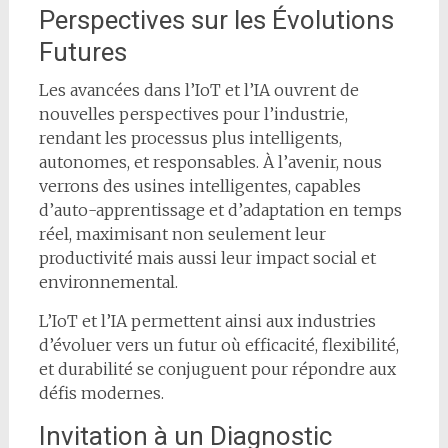
Perspectives sur les Évolutions
Futures
Les avancées dans l’IoT et l’IA ouvrent de
nouvelles perspectives pour l’industrie,
rendant les processus plus intelligents,
autonomes, et responsables. À l’avenir, nous
verrons des usines intelligentes, capables
d’auto-apprentissage et d’adaptation en temps
réel, maximisant non seulement leur
productivité mais aussi leur impact social et
environnemental.
L’IoT et l’IA permettent ainsi aux industries
d’évoluer vers un futur où efficacité, flexibilité,
et durabilité se conjuguent pour répondre aux
défis modernes.
Invitation à un Diagnostic