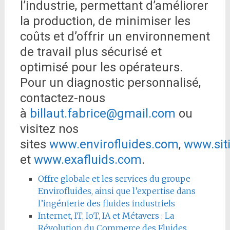
l’industrie, permettant d’améliorer
la production, de minimiser les
coûts et d’offrir un environnement
de travail plus sécurisé et
optimisé pour les opérateurs.
Pour un diagnostic personnalisé,
contactez-nous
à
billaut.fabrice@gmail.com
ou
visitez nos
sites
www.envirofluides.com
,
www.sit
et
www.exafluids.com
.
Offre globale et les services du groupe
Envirofluides, ainsi que l’expertise dans
l’ingénierie des fluides industriels
Internet, IT, IoT, IA et Métavers : La
Révolution du Commerce des Fluides