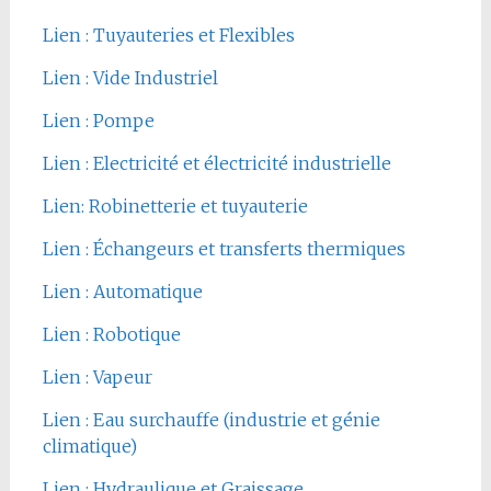
Lien : Tuyauteries et Flexibles
Lien : Vide Industriel
Lien : Pompe
Lien : Electricité et électricité industrielle
Lien: Robinetterie et tuyauterie
Lien : Échangeurs et transferts thermiques
Lien : Automatique
Lien : Robotique
Lien : Vapeur
Lien : Eau surchauffe (industrie et génie
climatique)
Lien : Hydraulique et Graissage