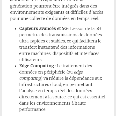
génération pourront être intégrés dans des
environnements exigeants et difficiles d’accès
pour une collecte de données en temps réel.
Capteurs avancés et 5G
: L’essor de la 5G
permettra des transmissions de données
ultra-rapides et stables, ce qui facilitera le
transfert instantané des informations
entre machines, dispositifs et interfaces
utilisateurs.
Edge Computing
: Le traitement des
données en périphérie (ou
edge
computing
) va réduire la dépendance aux
infrastructures cloud, en permettant
l’analyse en temps réel des données
directement à la source, ce qui est essentiel
dans les environnements à haute
performance.