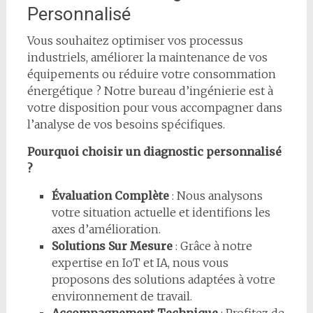
Personnalisé
Vous souhaitez optimiser vos processus
industriels, améliorer la maintenance de vos
équipements ou réduire votre consommation
énergétique ? Notre bureau d’ingénierie est à
votre disposition pour vous accompagner dans
l’analyse de vos besoins spécifiques.
Pourquoi choisir un diagnostic personnalisé
?
Évaluation Complète
: Nous analysons
votre situation actuelle et identifions les
axes d’amélioration.
Solutions Sur Mesure
: Grâce à notre
expertise en IoT et IA, nous vous
proposons des solutions adaptées à votre
environnement de travail.