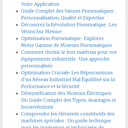
Votre Application
Guide Complet des Vannes Pneumatiques :
Personnalisation, Qualité et Expertise
Découvrez la Révolution Pneumatique : Les
Vérins Sur Mesure
Optimisation Pneumatique : Explorez
Notre Gamme de Moteurs Pneumatiques
Comment choisir le bon matériau pour vos
équipements industriels : Une approche
personnalisée
Optimisation Cruciale: Les Répercussions
d’un Réseau Industriel Mal Équilibré sur la
Performance et la Sécurité
Démystification des Moteurs Électriques:
Un Guide Complet des Types, Avantages et
Inconvénients
Comprendre les éléments constitutifs des
machines spéciales : Un guide technique
pour les ingénieurs et techniciens de