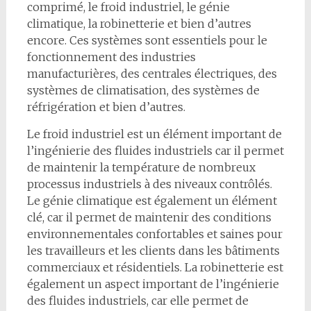
comprimé, le froid industriel, le génie
climatique, la robinetterie et bien d’autres
encore. Ces systèmes sont essentiels pour le
fonctionnement des industries
manufacturières, des centrales électriques, des
systèmes de climatisation, des systèmes de
réfrigération et bien d’autres.
Le froid industriel est un élément important de
l’ingénierie des fluides industriels car il permet
de maintenir la température de nombreux
processus industriels à des niveaux contrôlés.
Le génie climatique est également un élément
clé, car il permet de maintenir des conditions
environnementales confortables et saines pour
les travailleurs et les clients dans les bâtiments
commerciaux et résidentiels. La robinetterie est
également un aspect important de l’ingénierie
des fluides industriels, car elle permet de