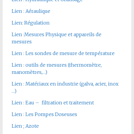
Lien : Aéraulique
Lien: Régulation
Lien :Mesures Physique et appareils de
mesures
Lien : Les sondes de mesure de température
Lien : outils de mesures (thermomètre,
manomètres,…)
Lien : Matériaux en industrie (galva, acier, inox
…)
Lien : Eau – filtration et traitement
Lien : Les Pompes Doseuses
Lien ; Azote