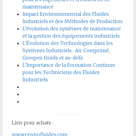
maintenance
Impact Environnemental des Fluides
Industriels et des Méthodes de Production
L’évolution des systèmes de maintenance
et la gestion des équipements industriels
L’Évolution des Technologies dans les
Systèmes Industriels : Air Comprimé,
Groupes Froids et au-delà
L’Importance de la Formation Continue
pour les Techniciens des Fluides
Industriels
Lien pour achats :
www.envirofluides.com