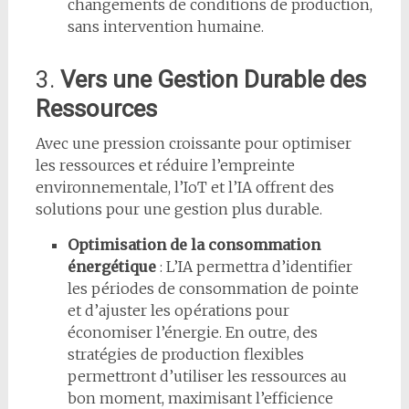
changements de conditions de production,
sans intervention humaine.
3.
Vers une Gestion Durable des
Ressources
Avec une pression croissante pour optimiser
les ressources et réduire l’empreinte
environnementale, l’IoT et l’IA offrent des
solutions pour une gestion plus durable.
Optimisation de la consommation
énergétique
: L’IA permettra d’identifier
les périodes de consommation de pointe
et d’ajuster les opérations pour
économiser l’énergie. En outre, des
stratégies de production flexibles
permettront d’utiliser les ressources au
bon moment, maximisant l’efficience