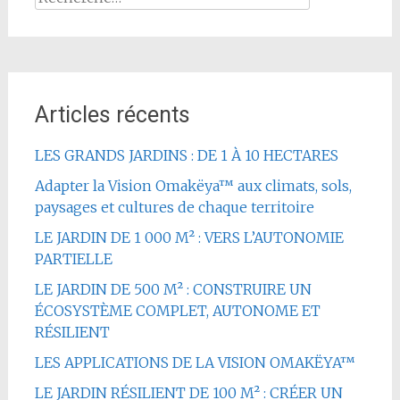
Articles récents
LES GRANDS JARDINS : DE 1 À 10 HECTARES
Adapter la Vision Omakëya™ aux climats, sols,
paysages et cultures de chaque territoire
LE JARDIN DE 1 000 M² : VERS L’AUTONOMIE
PARTIELLE
LE JARDIN DE 500 M² : CONSTRUIRE UN
ÉCOSYSTÈME COMPLET, AUTONOME ET
RÉSILIENT
LES APPLICATIONS DE LA VISION OMAKËYA™
LE JARDIN RÉSILIENT DE 100 M² : CRÉER UN