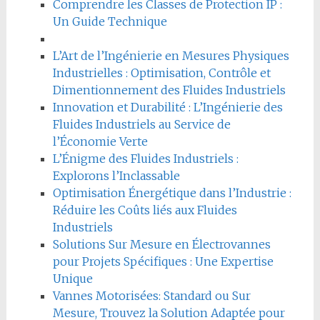
Comprendre les Classes de Protection IP :
Un Guide Technique
L’Art de l’Ingénierie en Mesures Physiques
Industrielles : Optimisation, Contrôle et
Dimentionnement des Fluides Industriels
Innovation et Durabilité : L’Ingénierie des
Fluides Industriels au Service de
l’Économie Verte
L’Énigme des Fluides Industriels :
Explorons l’Inclassable
Optimisation Énergétique dans l’Industrie :
Réduire les Coûts liés aux Fluides
Industriels
Solutions Sur Mesure en Électrovannes
pour Projets Spécifiques : Une Expertise
Unique
Vannes Motorisées: Standard ou Sur
Mesure, Trouvez la Solution Adaptée pour