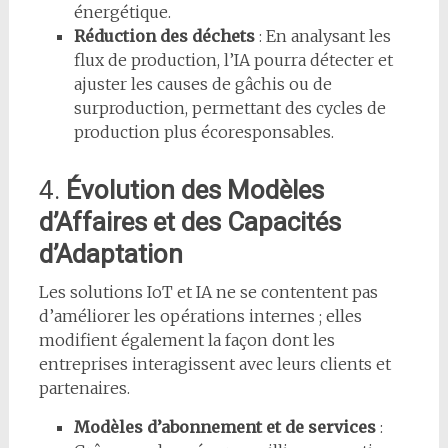
énergétique.
Réduction des déchets
: En analysant les
flux de production, l’IA pourra détecter et
ajuster les causes de gâchis ou de
surproduction, permettant des cycles de
production plus écoresponsables.
4.
Évolution des Modèles
d’Affaires et des Capacités
d’Adaptation
Les solutions IoT et IA ne se contentent pas
d’améliorer les opérations internes ; elles
modifient également la façon dont les
entreprises interagissent avec leurs clients et
partenaires.
Modèles d’abonnement et de services
: