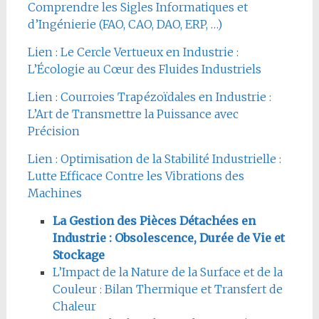
Comprendre les Sigles Informatiques et
d’Ingénierie (FAO, CAO, DAO, ERP, …)
Lien : Le Cercle Vertueux en Industrie :
L’Écologie au Cœur des Fluides Industriels
Lien : Courroies Trapézoïdales en Industrie :
L’Art de Transmettre la Puissance avec
Précision
Lien : Optimisation de la Stabilité Industrielle :
Lutte Efficace Contre les Vibrations des
Machines
La Gestion des Pièces Détachées en
Industrie : Obsolescence, Durée de Vie et
Stockage
L’Impact de la Nature de la Surface et de la
Couleur : Bilan Thermique et Transfert de
Chaleur