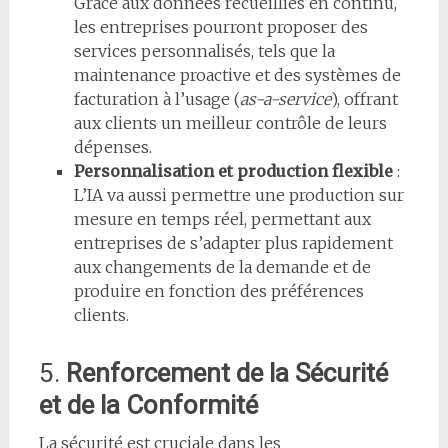
Grâce aux données recueillies en continu,
les entreprises pourront proposer des
services personnalisés, tels que la
maintenance proactive et des systèmes de
facturation à l’usage (
as-a-service
), offrant
aux clients un meilleur contrôle de leurs
dépenses.
Personnalisation et production flexible
:
L’IA va aussi permettre une production sur
mesure en temps réel, permettant aux
entreprises de s’adapter plus rapidement
aux changements de la demande et de
produire en fonction des préférences
clients.
5.
Renforcement de la Sécurité
et de la Conformité
La sécurité est cruciale dans les