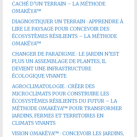
CACHÉ D’UN TERRAIN – LA MÉTHODE
OMAKËYA™
DIAGNOSTIQUER UN TERRAIN : APPRENDRE À
LIRE LE PAYSAGE POUR CONCEVOIR DES
ÉCOSYSTÈMES RÉSILIENTS – LA MÉTHODE
OMAKËYA™
CHANGER DE PARADIGME : LE JARDIN N’EST
PLUS UN ASSEMBLAGE DE PLANTES, IL
DEVIENT UNE INFRASTRUCTURE
ÉCOLOGIQUE VIVANTE
AGROCLIMATOLOGIE : CRÉER DES
MICROCLIMATS POUR CONSTRUIRE LES
ÉCOSYSTÈMES RÉSILIENTS DU FUTUR – LA
MÉTHODE OMAKËYA™ POUR TRANSFORMER
JARDINS, FERMES ET TERRITOIRES EN
CLIMATS VIVANTS
VISION OMAKËYA™ : CONCEVOIR LES JARDINS,