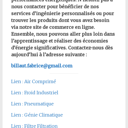
nous contacter pour bénéficier de nos
services d’ingénierie personnalisés ou pour
trouver les produits dont vous avez besoin
via notre site de commerce en ligne.
Ensemble, nous pouvons aller plus loin dans
l’apprentissage et réaliser des économies
d’énergie significatives. Contactez-nous dès
aujourd’hui à l’adresse suivante :
billaut.fabrice@gmail.com
Lien : Air Comprimé
Lien : Froid Industriel
Lien : Pneumatique
Lien : Génie Climatique
Lien : Filtre Filtration