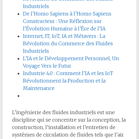
Industriels
De l’Homo Sapiens à l’Homo Sapiens
Constructeur : Une Réflexion sur
l’Évolution Humaine à l’Ère de l’IA
Internet, IT, IoT, IA et Métavers : La
Révolution du Commerce des Fluides
Industriels
L’IA et le Développement Personnel, Un
Voyage Vers le Futur
Industrie 4.0 : Comment l’IA et les IoT
Révolutionnent la Production et la
Maintenance
L’ingénierie des fluides industriels est une
discipline qui se concentre sur la conception, la
construction, l’installation et l’entretien de
systèmes de circulation de fluides tels que l’air