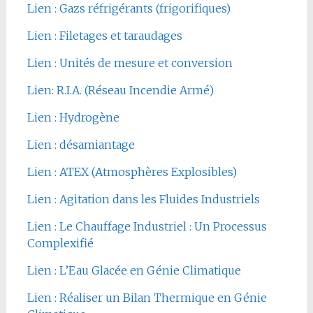
Lien : Gazs réfrigérants (frigorifiques)
Lien : Filetages et taraudages
Lien : Unités de mesure et conversion
Lien: R.I.A. (Réseau Incendie Armé)
Lien : Hydrogène
Lien : désamiantage
Lien : ATEX (Atmosphères Explosibles)
Lien : Agitation dans les Fluides Industriels
Lien : Le Chauffage Industriel : Un Processus
Complexifié
Lien : L’Eau Glacée en Génie Climatique
Lien : Réaliser un Bilan Thermique en Génie