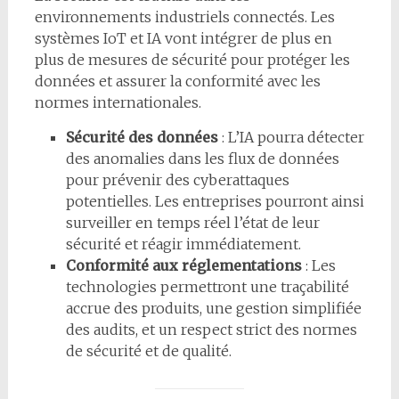
environnements industriels connectés. Les
systèmes IoT et IA vont intégrer de plus en
plus de mesures de sécurité pour protéger les
données et assurer la conformité avec les
normes internationales.
Sécurité des données
: L’IA pourra détecter
des anomalies dans les flux de données
pour prévenir des cyberattaques
potentielles. Les entreprises pourront ainsi
surveiller en temps réel l’état de leur
sécurité et réagir immédiatement.
Conformité aux réglementations
: Les
technologies permettront une traçabilité
accrue des produits, une gestion simplifiée
des audits, et un respect strict des normes
de sécurité et de qualité.