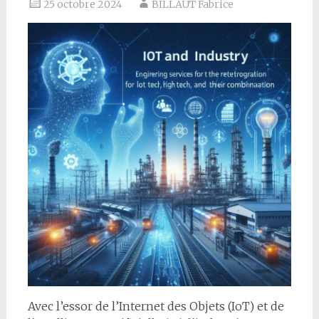
25 octobre 2024
BILLAUT Fabrice
Avec l’essor de l’Internet des Objets (IoT) et de