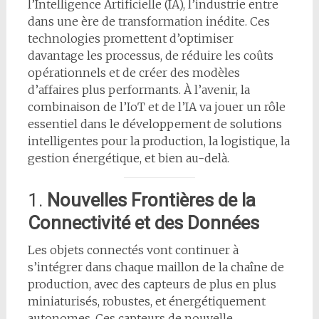
l’Intelligence Artificielle (IA), l’industrie entre
dans une ère de transformation inédite. Ces
technologies promettent d’optimiser
davantage les processus, de réduire les coûts
opérationnels et de créer des modèles
d’affaires plus performants. À l’avenir, la
combinaison de l’IoT et de l’IA va jouer un rôle
essentiel dans le développement de solutions
intelligentes pour la production, la logistique, la
gestion énergétique, et bien au-delà.
1.
Nouvelles Frontières de la
Connectivité et des Données
Les objets connectés vont continuer à
s’intégrer dans chaque maillon de la chaîne de
production, avec des capteurs de plus en plus
miniaturisés, robustes, et énergétiquement
autonomes. Ces capteurs de nouvelle