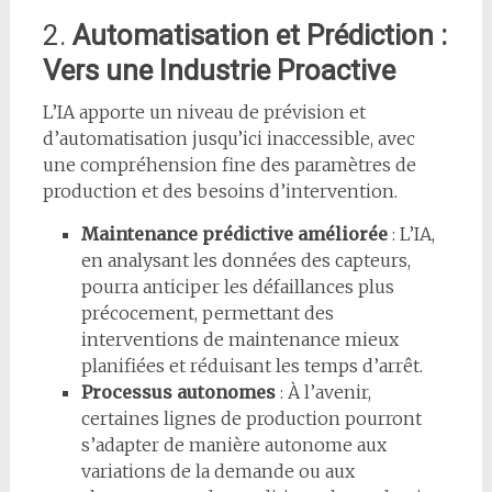
2.
Automatisation et Prédiction :
Vers une Industrie Proactive
L’IA apporte un niveau de prévision et
d’automatisation jusqu’ici inaccessible, avec
une compréhension fine des paramètres de
production et des besoins d’intervention.
Maintenance prédictive améliorée
: L’IA,
en analysant les données des capteurs,
pourra anticiper les défaillances plus
précocement, permettant des
interventions de maintenance mieux
planifiées et réduisant les temps d’arrêt.
Processus autonomes
: À l’avenir,
certaines lignes de production pourront
s’adapter de manière autonome aux
variations de la demande ou aux