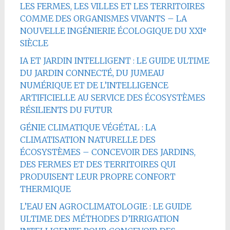
LES FERMES, LES VILLES ET LES TERRITOIRES
COMME DES ORGANISMES VIVANTS – LA
NOUVELLE INGÉNIERIE ÉCOLOGIQUE DU XXIᵉ
SIÈCLE
IA ET JARDIN INTELLIGENT : LE GUIDE ULTIME
DU JARDIN CONNECTÉ, DU JUMEAU
NUMÉRIQUE ET DE L’INTELLIGENCE
ARTIFICIELLE AU SERVICE DES ÉCOSYSTÈMES
RÉSILIENTS DU FUTUR
GÉNIE CLIMATIQUE VÉGÉTAL : LA
CLIMATISATION NATURELLE DES
ÉCOSYSTÈMES – CONCEVOIR DES JARDINS,
DES FERMES ET DES TERRITOIRES QUI
PRODUISENT LEUR PROPRE CONFORT
THERMIQUE
L’EAU EN AGROCLIMATOLOGIE : LE GUIDE
ULTIME DES MÉTHODES D’IRRIGATION