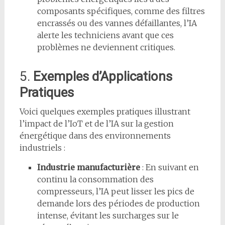
composants spécifiques, comme des filtres
encrassés ou des vannes défaillantes, l’IA
alerte les techniciens avant que ces
problèmes ne deviennent critiques.
5.
Exemples d’Applications
Pratiques
Voici quelques exemples pratiques illustrant
l’impact de l’IoT et de l’IA sur la gestion
énergétique dans des environnements
industriels :
Industrie manufacturière
: En suivant en
continu la consommation des
compresseurs, l’IA peut lisser les pics de
demande lors des périodes de production
intense, évitant les surcharges sur le