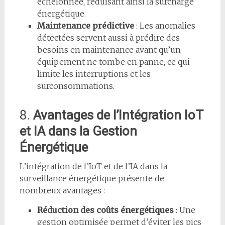
échelonnée, réduisant ainsi la surcharge
énergétique.
Maintenance prédictive
: Les anomalies
détectées servent aussi à prédire des
besoins en maintenance avant qu’un
équipement ne tombe en panne, ce qui
limite les interruptions et les
surconsommations.
8.
Avantages de l’Intégration IoT
et IA dans la Gestion
Énergétique
L’intégration de l’IoT et de l’IA dans la
surveillance énergétique présente de
nombreux avantages :
Réduction des coûts énergétiques
: Une
gestion optimisée permet d’éviter les pics