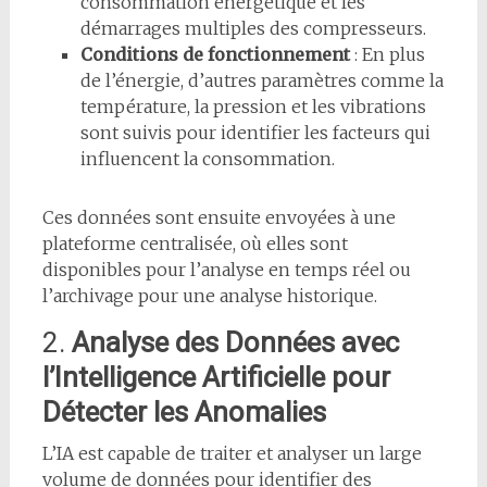
consommation énergétique et les
démarrages multiples des compresseurs.
Conditions de fonctionnement
: En plus
de l’énergie, d’autres paramètres comme la
température, la pression et les vibrations
sont suivis pour identifier les facteurs qui
influencent la consommation.
Ces données sont ensuite envoyées à une
plateforme centralisée, où elles sont
disponibles pour l’analyse en temps réel ou
l’archivage pour une analyse historique.
2.
Analyse des Données avec
l’Intelligence Artificielle pour
Détecter les Anomalies
L’IA est capable de traiter et analyser un large
volume de données pour identifier des