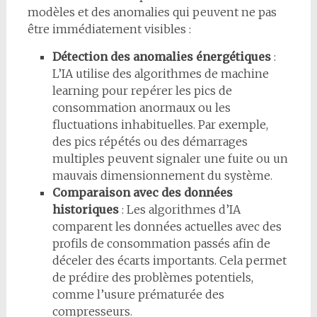
modèles et des anomalies qui peuvent ne pas
être immédiatement visibles :
Détection des anomalies énergétiques
:
L’IA utilise des algorithmes de machine
learning pour repérer les pics de
consommation anormaux ou les
fluctuations inhabituelles. Par exemple,
des pics répétés ou des démarrages
multiples peuvent signaler une fuite ou un
mauvais dimensionnement du système.
Comparaison avec des données
historiques
: Les algorithmes d’IA
comparent les données actuelles avec des
profils de consommation passés afin de
déceler des écarts importants. Cela permet
de prédire des problèmes potentiels,
comme l’usure prématurée des
compresseurs.