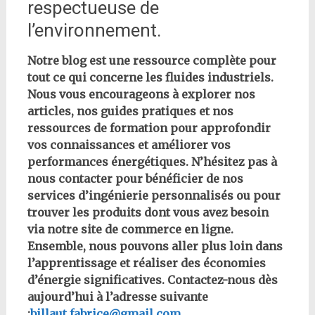
respectueuse de
l’environnement.
Notre blog est une ressource complète pour
tout ce qui concerne les fluides industriels.
Nous vous encourageons à explorer nos
articles, nos guides pratiques et nos
ressources de formation pour approfondir
vos connaissances et améliorer vos
performances énergétiques. N’hésitez pas à
nous contacter pour bénéficier de nos
services d’ingénierie personnalisés ou pour
trouver les produits dont vous avez besoin
via notre site de commerce en ligne.
Ensemble, nous pouvons aller plus loin dans
l’apprentissage et réaliser des économies
d’énergie significatives. Contactez-nous dès
aujourd’hui à l’adresse suivante
:
billaut.fabrice@gmail.com