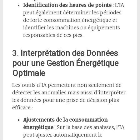
Identification des heures de pointe
: L’IA
peut également déterminer les périodes
de forte consommation énergétique et
identifier les machines ou équipements
responsables de ces pics.
3.
Interprétation des Données
pour une Gestion Énergétique
Optimale
Les outils d’IA permettent non seulement de
détecter les anomalies mais aussi d’interpréter
les données pour une prise de décision plus
efficace :
Ajustements de la consommation
énergétique
: Sur la base des analyses, l’IA
peut ajuster automatiquement le