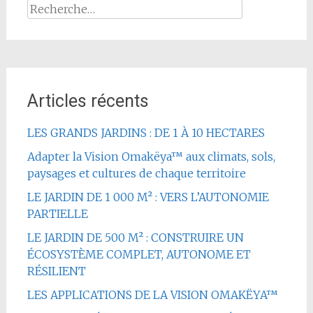
Rechercher :
Articles récents
LES GRANDS JARDINS : DE 1 À 10 HECTARES
Adapter la Vision Omakëya™ aux climats, sols,
paysages et cultures de chaque territoire
LE JARDIN DE 1 000 M² : VERS L’AUTONOMIE
PARTIELLE
LE JARDIN DE 500 M² : CONSTRUIRE UN
ÉCOSYSTÈME COMPLET, AUTONOME ET
RÉSILIENT
LES APPLICATIONS DE LA VISION OMAKËYA™