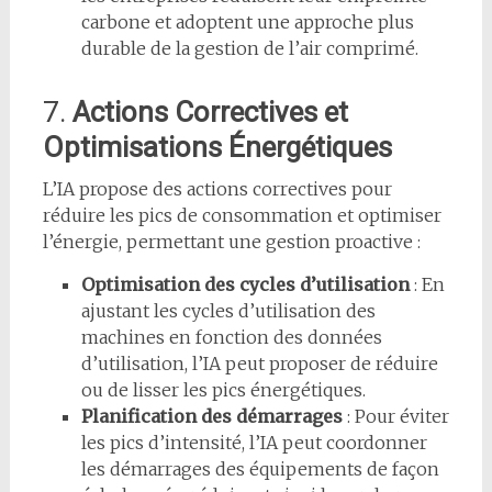
carbone et adoptent une approche plus
durable de la gestion de l’air comprimé.
7.
Actions Correctives et
Optimisations Énergétiques
L’IA propose des actions correctives pour
réduire les pics de consommation et optimiser
l’énergie, permettant une gestion proactive :
Optimisation des cycles d’utilisation
: En
ajustant les cycles d’utilisation des
machines en fonction des données
d’utilisation, l’IA peut proposer de réduire
ou de lisser les pics énergétiques.
Planification des démarrages
: Pour éviter
les pics d’intensité, l’IA peut coordonner
les démarrages des équipements de façon