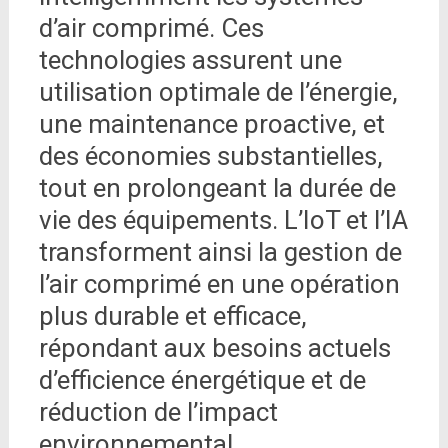
d’air comprimé. Ces
technologies assurent une
utilisation optimale de l’énergie,
une maintenance proactive, et
des économies substantielles,
tout en prolongeant la durée de
vie des équipements. L’IoT et l’IA
transforment ainsi la gestion de
l’air comprimé en une opération
plus durable et efficace,
répondant aux besoins actuels
d’efficience énergétique et de
réduction de l’impact
environnemental.