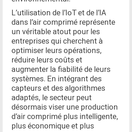
L’utilisation de l’IoT et de l’IA
dans l’air comprimé représente
un véritable atout pour les
entreprises qui cherchent à
optimiser leurs opérations,
réduire leurs coûts et
augmenter la fiabilité de leurs
systèmes. En intégrant des
capteurs et des algorithmes
adaptés, le secteur peut
désormais viser une production
d’air comprimé plus intelligente,
plus économique et plus