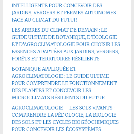
INTELLIGENTE POUR CONCEVOIR DES
JARDINS, VERGERS ET FERMES AUTONOMES
FACE AU CLIMAT DU FUTUR
LES ARBRES DU CLIMAT DE DEMAIN : LE
GUIDE ULTIME DE BOTANIQUE, D’ÉCOLOGIE
ET D’AGROCLIMATOLOGIE POUR CHOISIR LES
ESSENCES ADAPTÉES AUX JARDINS, VERGERS,
FORÊTS ET TERRITOIRES RÉSILIENTS
BOTANIQUE APPLIQUÉE ET
AGROCLIMATOLOGIE : LE GUIDE ULTIME
POUR COMPRENDRE LE FONCTIONNEMENT
DES PLANTES ET CONCEVOIR LES
MICROCLIMATS RÉSILIENTS DU FUTUR
AGROCLIMATOLOGIE – LES SOLS VIVANTS :
COMPRENDRE LA PÉDOLOGIE, LA BIOLOGIE
DES SOLS ET LES CYCLES BIOGÉOCHIMIQUES
POUR CONCEVOIR LES ÉCOSYSTÈMES