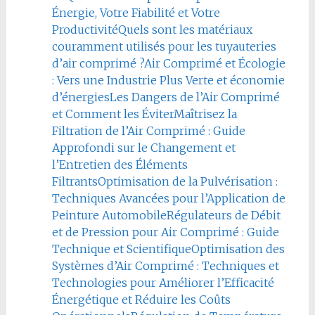
Énergie, Votre Fiabilité et Votre
Productivité
Quels sont les matériaux
couramment utilisés pour les tuyauteries
d’air comprimé ?
Air Comprimé et Écologie
: Vers une Industrie Plus Verte et économie
d’énergies
Les Dangers de l’Air Comprimé
et Comment les Éviter
Maîtrisez la
Filtration de l’Air Comprimé : Guide
Approfondi sur le Changement et
l’Entretien des Éléments
Filtrants
Optimisation de la Pulvérisation :
Techniques Avancées pour l’Application de
Peinture Automobile
Régulateurs de Débit
et de Pression pour Air Comprimé : Guide
Technique et Scientifique
Optimisation des
Systèmes d’Air Comprimé : Techniques et
Technologies pour Améliorer l’Efficacité
Énergétique et Réduire les Coûts