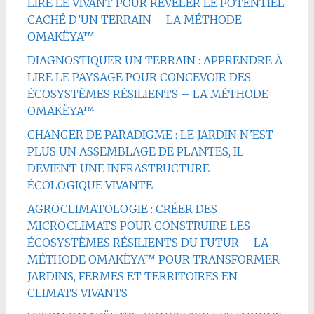
LIRE LE VIVANT POUR RÉVÉLER LE POTENTIEL
CACHÉ D’UN TERRAIN – LA MÉTHODE
OMAKËYA™
DIAGNOSTIQUER UN TERRAIN : APPRENDRE À
LIRE LE PAYSAGE POUR CONCEVOIR DES
ÉCOSYSTÈMES RÉSILIENTS – LA MÉTHODE
OMAKËYA™
CHANGER DE PARADIGME : LE JARDIN N’EST
PLUS UN ASSEMBLAGE DE PLANTES, IL
DEVIENT UNE INFRASTRUCTURE
ÉCOLOGIQUE VIVANTE
AGROCLIMATOLOGIE : CRÉER DES
MICROCLIMATS POUR CONSTRUIRE LES
ÉCOSYSTÈMES RÉSILIENTS DU FUTUR – LA
MÉTHODE OMAKËYA™ POUR TRANSFORMER
JARDINS, FERMES ET TERRITOIRES EN
CLIMATS VIVANTS