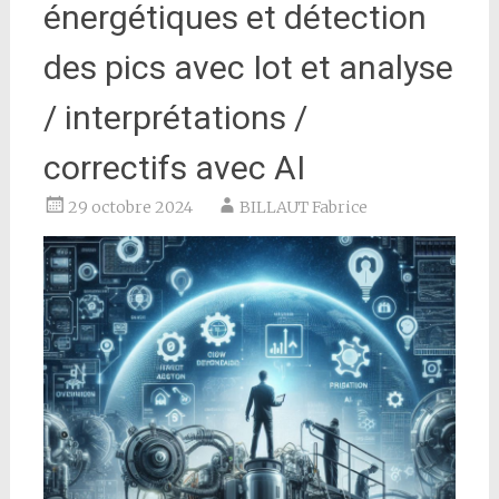
énergétiques et détection
des pics avec Iot et analyse
/ interprétations /
correctifs avec AI
29 octobre 2024
BILLAUT Fabrice