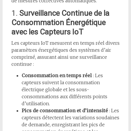
de mesures correctives automatiques.
1.
Surveillance Continue de la
Consommation Énergétique
avec les Capteurs IoT
Les capteurs IoT mesurent en temps réel divers
paramètres énergétiques des systèmes d’air
comprimé, assurant ainsi une surveillance
continue :
Consommation en temps réel
: Les
capteurs suivent la consommation
électrique globale et les sous-
consommations aux différents points
d’utilisation.
Pics de consommation et d’intensité
: Les
capteurs détectent les variations soudaines
de demande, enregistrant les pics de