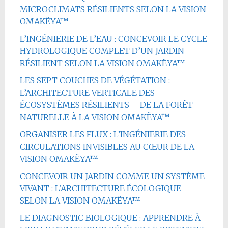
MICROCLIMATS RÉSILIENTS SELON LA VISION
OMAKËYA™
L’INGÉNIERIE DE L’EAU : CONCEVOIR LE CYCLE
HYDROLOGIQUE COMPLET D’UN JARDIN
RÉSILIENT SELON LA VISION OMAKËYA™
LES SEPT COUCHES DE VÉGÉTATION :
L’ARCHITECTURE VERTICALE DES
ÉCOSYSTÈMES RÉSILIENTS – DE LA FORÊT
NATURELLE À LA VISION OMAKËYA™
ORGANISER LES FLUX : L’INGÉNIERIE DES
CIRCULATIONS INVISIBLES AU CŒUR DE LA
VISION OMAKËYA™
CONCEVOIR UN JARDIN COMME UN SYSTÈME
VIVANT : L’ARCHITECTURE ÉCOLOGIQUE
SELON LA VISION OMAKËYA™
LE DIAGNOSTIC BIOLOGIQUE : APPRENDRE À