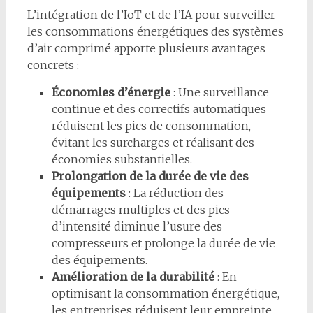
L’intégration de l’IoT et de l’IA pour surveiller
les consommations énergétiques des systèmes
d’air comprimé apporte plusieurs avantages
concrets :
Économies d’énergie
: Une surveillance
continue et des correctifs automatiques
réduisent les pics de consommation,
évitant les surcharges et réalisant des
économies substantielles.
Prolongation de la durée de vie des
équipements
: La réduction des
démarrages multiples et des pics
d’intensité diminue l’usure des
compresseurs et prolonge la durée de vie
des équipements.
Amélioration de la durabilité
: En
optimisant la consommation énergétique,
les entreprises réduisent leur empreinte