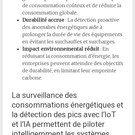
de consommation coûteux et de réduire la
consommation globale.
Durabilité accrue
: La détection proactive
des anomalies énergétiques aide à
prolonger la durée de vie des équipements
en évitant les surchauffes et surcharges.
Impact environnemental réduit
: En
réduisant la consommation d’énergie, les
entreprises peuvent atteindre des objectifs
de durabilité, en limitant leur empreinte
carbone.
La surveillance des
consommations énergétiques et
la détection des pics avec l’IoT
et l’IA permettent de piloter
intelligemment les systèmes