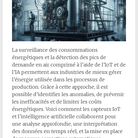
La surveillance des consommations
énergétiques et la détection des pics de
demande en air comprimé à l’aide de l’IoT et de
l’IA permettent aux industries de mieux gérer
l’énergie utilisée dans les processus de
production. Grâce à cette approche, il est
possible d’identifier les anomalies, de prévenir
les inefficacités et de limiter les coûts
énergétiques. Voici comment les capteurs IoT
et l’intelligence artificielle collaborent pour
une analyse approfondie, une interprétation
des données en temps réel, et la mise en place