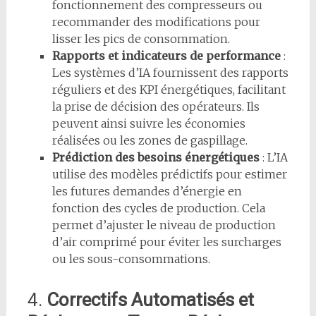
fonctionnement des compresseurs ou
recommander des modifications pour
lisser les pics de consommation.
Rapports et indicateurs de performance
:
Les systèmes d’IA fournissent des rapports
réguliers et des KPI énergétiques, facilitant
la prise de décision des opérateurs. Ils
peuvent ainsi suivre les économies
réalisées ou les zones de gaspillage.
Prédiction des besoins énergétiques
: L’IA
utilise des modèles prédictifs pour estimer
les futures demandes d’énergie en
fonction des cycles de production. Cela
permet d’ajuster le niveau de production
d’air comprimé pour éviter les surcharges
ou les sous-consommations.
4.
Correctifs Automatisés et