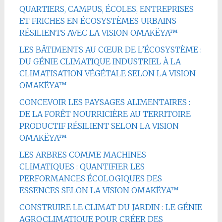
QUARTIERS, CAMPUS, ÉCOLES, ENTREPRISES
ET FRICHES EN ÉCOSYSTÈMES URBAINS
RÉSILIENTS AVEC LA VISION OMAKËYA™
LES BÂTIMENTS AU CŒUR DE L’ÉCOSYSTÈME :
DU GÉNIE CLIMATIQUE INDUSTRIEL À LA
CLIMATISATION VÉGÉTALE SELON LA VISION
OMAKËYA™
CONCEVOIR LES PAYSAGES ALIMENTAIRES :
DE LA FORÊT NOURRICIÈRE AU TERRITOIRE
PRODUCTIF RÉSILIENT SELON LA VISION
OMAKËYA™
LES ARBRES COMME MACHINES
CLIMATIQUES : QUANTIFIER LES
PERFORMANCES ÉCOLOGIQUES DES
ESSENCES SELON LA VISION OMAKËYA™
CONSTRUIRE LE CLIMAT DU JARDIN : LE GÉNIE
AGROCLIMATIQUE POUR CRÉER DES