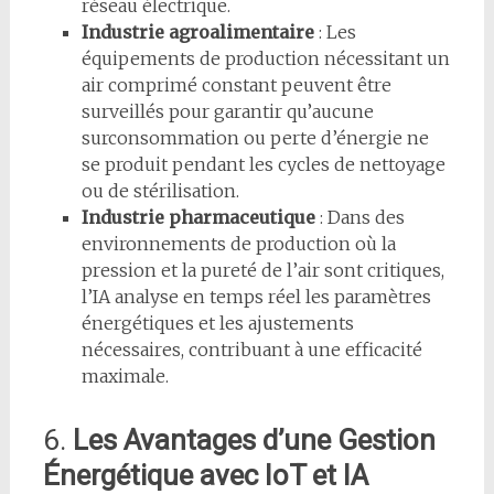
réseau électrique.
Industrie agroalimentaire
: Les
équipements de production nécessitant un
air comprimé constant peuvent être
surveillés pour garantir qu’aucune
surconsommation ou perte d’énergie ne
se produit pendant les cycles de nettoyage
ou de stérilisation.
Industrie pharmaceutique
: Dans des
environnements de production où la
pression et la pureté de l’air sont critiques,
l’IA analyse en temps réel les paramètres
énergétiques et les ajustements
nécessaires, contribuant à une efficacité
maximale.
6.
Les Avantages d’une Gestion
Énergétique avec IoT et IA