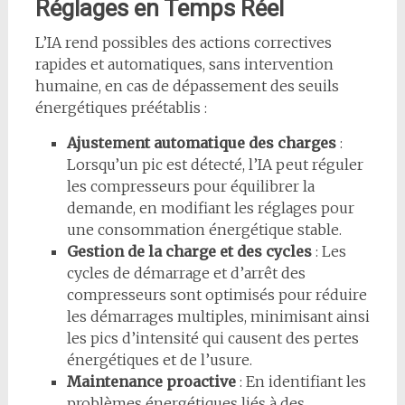
Réglages en Temps Réel
L’IA rend possibles des actions correctives
rapides et automatiques, sans intervention
humaine, en cas de dépassement des seuils
énergétiques préétablis :
Ajustement automatique des charges
:
Lorsqu’un pic est détecté, l’IA peut réguler
les compresseurs pour équilibrer la
demande, en modifiant les réglages pour
une consommation énergétique stable.
Gestion de la charge et des cycles
: Les
cycles de démarrage et d’arrêt des
compresseurs sont optimisés pour réduire
les démarrages multiples, minimisant ainsi
les pics d’intensité qui causent des pertes
énergétiques et de l’usure.
Maintenance proactive
: En identifiant les
problèmes énergétiques liés à des