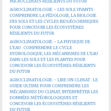
MICROCLIMATS RÉSILIENTS DU FUTUR
AGROCLIMATOLOGIE – LES SOLS VIVANTS :
COMPRENDRE LA PÉDOLOGIE, LA BIOLOGIE
DES SOLS ET LES CYCLES BIOGÉOCHIMIQUES
POUR CONCEVOIR LES ÉCOSYSTÈMES
RÉSILIENTS DU FUTUR
AGROCLIMATOLOGIE – LA PHYSIQUE DE
L’EAU : COMPRENDRE LE CYCLE
HYDROLOGIQUE, LES MÉCANISMES DE L’EAU
DANS LES SOLS ET LES PLANTES POUR
CONCEVOIR LES ÉCOSYSTÈMES RÉSILIENTS
DU FUTUR
AGROCLIMATOLOGIE – LIRE UN CLIMAT : LE
GUIDE ULTIME POUR COMPRENDRE LES
MÉCANISMES DU CLIMAT, INTERPRÉTER LES
DONNÉES MÉTÉOROLOGIQUES ET
CONCEVOIR LES ÉCOSYSTÈMES RÉSILIENTS
DU FUTUR