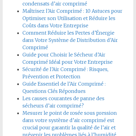
condensats d’air comprimé
Maîtrisez l’Air Comprimé : 10 Astuces pour
Optimiser son Utilisation et Réduire les
Coûts dans Votre Entreprise
Comment Réduire les Pertes d’Énergie
dans Votre Système de Distribution d’Air
Comprimé
Guide pour Choisir le Sécheur d’Air
Comprimé Idéal pour Votre Entreprise
Sécurité de l’Air Comprimé : Risques,
Prévention et Protection
Guide Essentiel de l’Air Comprimé :
Questions Clés Répondues
Les causes courantes de panne des
sécheurs d’air comprimé?
Mesurer le point de rosée sous pression
dans votre système d’air comprimé est
crucial pour garantir la qualité de l’air et
prévenir les problèmes liés à l’humidité