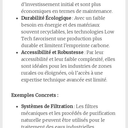
d’investissement initial et sont plus
économiques en termes de maintenance.
Durabilité Écologique
: Avec un faible
besoin en énergie et des matériaux
souvent recyclables, les technologies Low
Tech favorisent une production plus
durable et limitent l’empreinte carbone.
Accessibilité et Robustesse
: Par leur
accessibilité et leur faible complexité, elles
sont idéales pour les industries de zones
rurales ou éloignées, où l’accès à une
expertise technique avancée est limité.
Exemples Concrets :
Systèmes de Filtration
: Les filtres
mécaniques et les procédés de purification
naturelle peuvent être utilisés pour le
traitement des eaux industrielles.