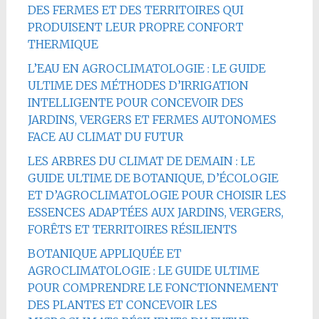
DES FERMES ET DES TERRITOIRES QUI
PRODUISENT LEUR PROPRE CONFORT
THERMIQUE
L’EAU EN AGROCLIMATOLOGIE : LE GUIDE
ULTIME DES MÉTHODES D’IRRIGATION
INTELLIGENTE POUR CONCEVOIR DES
JARDINS, VERGERS ET FERMES AUTONOMES
FACE AU CLIMAT DU FUTUR
LES ARBRES DU CLIMAT DE DEMAIN : LE
GUIDE ULTIME DE BOTANIQUE, D’ÉCOLOGIE
ET D’AGROCLIMATOLOGIE POUR CHOISIR LES
ESSENCES ADAPTÉES AUX JARDINS, VERGERS,
FORÊTS ET TERRITOIRES RÉSILIENTS
BOTANIQUE APPLIQUÉE ET
AGROCLIMATOLOGIE : LE GUIDE ULTIME
POUR COMPRENDRE LE FONCTIONNEMENT
DES PLANTES ET CONCEVOIR LES