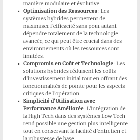
manière modulaire et évolutive.
Optimisation des Ressources
: Les
systèmes hybrides permettent de
maximiser l’efficacité sans pour autant
dépendre totalement de la technologie
avancée, ce qui peut être crucial dans des
environnements où les ressources sont
limitées.
Compromis en Coût et Technologie
: Les
solutions hybrides réduisent les coûts
d’investissement initial tout en offrant des
fonctionnalités de pointe pour les aspects
critiques de l’opération.
Simplicité d’Utilisation avec
Performance Améliorée
: L’intégration de
la High Tech dans des systèmes Low Tech
rend possible une gestion plus intelligente
tout en conservant la facilité d’entretien et
la robustesse de base.