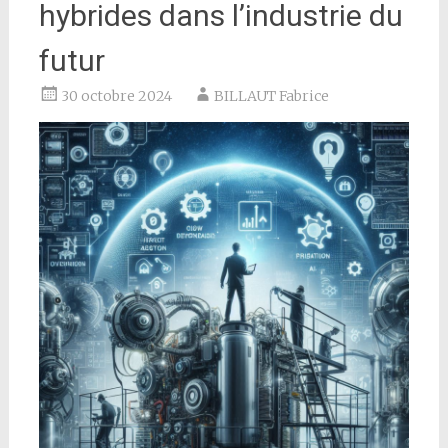
hybrides dans l’industrie du
futur
30 octobre 2024
BILLAUT Fabrice