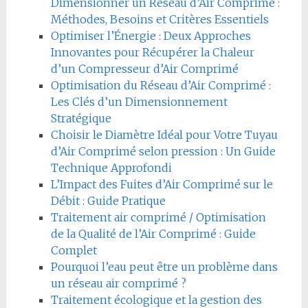
Dimensionner un Réseau d’Air Comprimé :
Méthodes, Besoins et Critères Essentiels
Optimiser l’Énergie : Deux Approches
Innovantes pour Récupérer la Chaleur
d’un Compresseur d’Air Comprimé
Optimisation du Réseau d’Air Comprimé :
Les Clés d’un Dimensionnement
Stratégique
Choisir le Diamètre Idéal pour Votre Tuyau
d’Air Comprimé selon pression : Un Guide
Technique Approfondi
L’Impact des Fuites d’Air Comprimé sur le
Débit : Guide Pratique
Traitement air comprimé / Optimisation
de la Qualité de l’Air Comprimé : Guide
Complet
Pourquoi l’eau peut être un problème dans
un réseau air comprimé ?
Traitement écologique et la gestion des