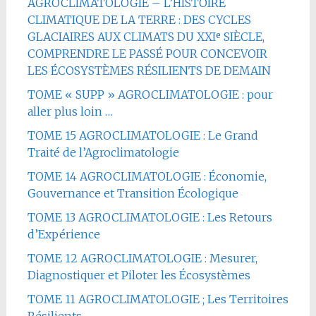
AGROCLIMATOLOGIE – L’HISTOIRE
CLIMATIQUE DE LA TERRE : DES CYCLES
GLACIAIRES AUX CLIMATS DU XXIᵉ SIÈCLE,
COMPRENDRE LE PASSÉ POUR CONCEVOIR
LES ÉCOSYSTÈMES RÉSILIENTS DE DEMAIN
TOME « SUPP » AGROCLIMATOLOGIE : pour
aller plus loin …
TOME 15 AGROCLIMATOLOGIE : Le Grand
Traité de l’Agroclimatologie
TOME 14 AGROCLIMATOLOGIE : Économie,
Gouvernance et Transition Écologique
TOME 13 AGROCLIMATOLOGIE : Les Retours
d’Expérience
TOME 12 AGROCLIMATOLOGIE : Mesurer,
Diagnostiquer et Piloter les Écosystèmes
TOME 11 AGROCLIMATOLOGIE ; Les Territoires