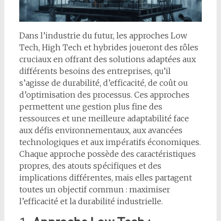
Dans l’industrie du futur, les approches Low
Tech, High Tech et hybrides joueront des rôles
cruciaux en offrant des solutions adaptées aux
différents besoins des entreprises, qu’il
s’agisse de durabilité, d’efficacité, de coût ou
d’optimisation des processus. Ces approches
permettent une gestion plus fine des
ressources et une meilleure adaptabilité face
aux défis environnementaux, aux avancées
technologiques et aux impératifs économiques.
Chaque approche possède des caractéristiques
propres, des atouts spécifiques et des
implications différentes, mais elles partagent
toutes un objectif commun : maximiser
l’efficacité et la durabilité industrielle.