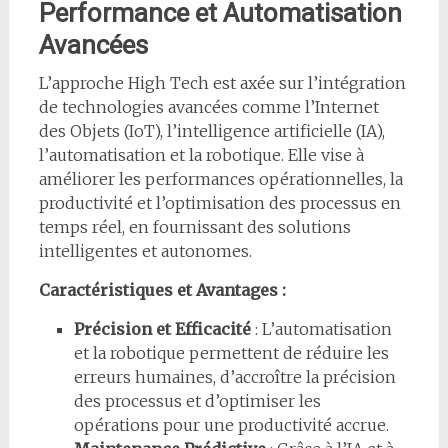
Performance et Automatisation
Avancées
L’approche High Tech est axée sur l’intégration
de technologies avancées comme l’Internet
des Objets (IoT), l’intelligence artificielle (IA),
l’automatisation et la robotique. Elle vise à
améliorer les performances opérationnelles, la
productivité et l’optimisation des processus en
temps réel, en fournissant des solutions
intelligentes et autonomes.
Caractéristiques et Avantages :
Précision et Efficacité
: L’automatisation
et la robotique permettent de réduire les
erreurs humaines, d’accroître la précision
des processus et d’optimiser les
opérations pour une productivité accrue.