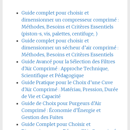
Guide complet pour choisir et
dimensionner un compresseur comprimé :
Méthodes, Besoins et Critères Essentiels
(piston-s, vis, palettes, centifuge, )
Guide complet pour choisir et
dimensionner un sécheur d’air comprimé :
Méthodes, Besoins et Critères Essentiels
Guide Avancé pour la Sélection des Filtres
d’Air Comprimé : Approche Technique,
Scientifique et Pédagogique
Guide Pratique pour le Choix d’une Cuve
d’Air Comprimé : Matériau, Pression, Durée
de Vie et Capacité
Guide de Choix pour Purgeurs d’Air
Comprimé : Économie d’Énergie et
Gestion des Fuites
Guide Complet pour Choisir et