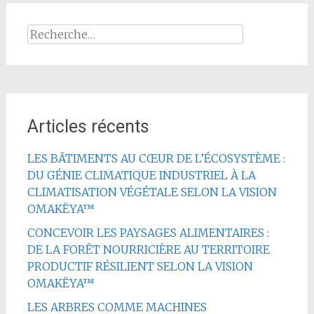
Rechercher :
Articles récents
LES BÂTIMENTS AU CŒUR DE L’ÉCOSYSTÈME :
DU GÉNIE CLIMATIQUE INDUSTRIEL À LA
CLIMATISATION VÉGÉTALE SELON LA VISION
OMAKËYA™
CONCEVOIR LES PAYSAGES ALIMENTAIRES :
DE LA FORÊT NOURRICIÈRE AU TERRITOIRE
PRODUCTIF RÉSILIENT SELON LA VISION
OMAKËYA™
LES ARBRES COMME MACHINES