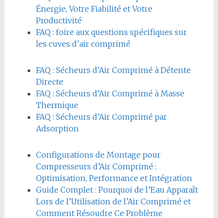
Énergie, Votre Fiabilité et Votre
Productivité
FAQ : foire aux questions spécifiques sur
les cuves d’air comprimé
FAQ : Sécheurs d’Air Comprimé à Détente
Directe
FAQ : Sécheurs d’Air Comprimé à Masse
Thermique
FAQ : Sécheurs d’Air Comprimé par
Adsorption
Configurations de Montage pour
Compresseurs d’Air Comprimé :
Optimisation, Performance et Intégration
Guide Complet : Pourquoi de l’Eau Apparaît
Lors de l’Utilisation de l’Air Comprimé et
Comment Résoudre Ce Problème