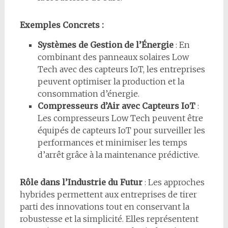
Exemples Concrets :
Systèmes de Gestion de l’Énergie
: En
combinant des panneaux solaires Low
Tech avec des capteurs IoT, les entreprises
peuvent optimiser la production et la
consommation d’énergie.
Compresseurs d’Air avec Capteurs IoT
:
Les compresseurs Low Tech peuvent être
équipés de capteurs IoT pour surveiller les
performances et minimiser les temps
d’arrêt grâce à la maintenance prédictive.
Rôle dans l’Industrie du Futur
: Les approches
hybrides permettent aux entreprises de tirer
parti des innovations tout en conservant la
robustesse et la simplicité. Elles représentent