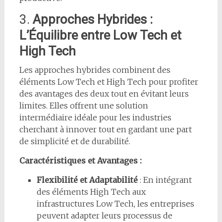
3.
Approches Hybrides :
L’Équilibre entre Low Tech et
High Tech
Les approches hybrides combinent des
éléments Low Tech et High Tech pour profiter
des avantages des deux tout en évitant leurs
limites. Elles offrent une solution
intermédiaire idéale pour les industries
cherchant à innover tout en gardant une part
de simplicité et de durabilité.
Caractéristiques et Avantages :
Flexibilité et Adaptabilité
: En intégrant
des éléments High Tech aux
infrastructures Low Tech, les entreprises
peuvent adapter leurs processus de