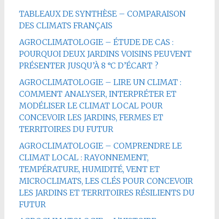
TABLEAUX DE SYNTHÈSE – COMPARAISON
DES CLIMATS FRANÇAIS
AGROCLIMATOLOGIE – ÉTUDE DE CAS :
POURQUOI DEUX JARDINS VOISINS PEUVENT
PRÉSENTER JUSQU’À 8 °C D’ÉCART ?
AGROCLIMATOLOGIE – LIRE UN CLIMAT :
COMMENT ANALYSER, INTERPRÉTER ET
MODÉLISER LE CLIMAT LOCAL POUR
CONCEVOIR LES JARDINS, FERMES ET
TERRITOIRES DU FUTUR
AGROCLIMATOLOGIE – COMPRENDRE LE
CLIMAT LOCAL : RAYONNEMENT,
TEMPÉRATURE, HUMIDITÉ, VENT ET
MICROCLIMATS, LES CLÉS POUR CONCEVOIR
LES JARDINS ET TERRITOIRES RÉSILIENTS DU
FUTUR