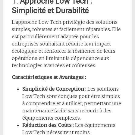
1.
Approche Low Tech :
Simplicité et Durabilité
L’approche Low Tech privilégie des solutions
simples, robustes et facilement réparables. Elle
est particulièrement adaptée pour les
entreprises souhaitant réduire leur impact
écologique et renforcer la résilience de leurs
opérations en limitant la dépendance aux
technologies avancées et coûteuses.
Caractéristiques et Avantages :
Simplicité de Conception
: Les solutions
Low Tech sont conçues pour être simples
à comprendre et à utiliser, permettant une
maintenance facile sans recourir à des
équipements complexes.
Réduction des Coûts
: Les équipements
Low Tech nécessitent moins