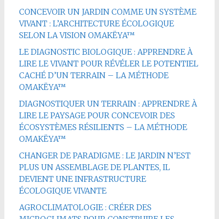
CONCEVOIR UN JARDIN COMME UN SYSTÈME
VIVANT : L’ARCHITECTURE ÉCOLOGIQUE
SELON LA VISION OMAKËYA™
LE DIAGNOSTIC BIOLOGIQUE : APPRENDRE À
LIRE LE VIVANT POUR RÉVÉLER LE POTENTIEL
CACHÉ D’UN TERRAIN – LA MÉTHODE
OMAKËYA™
DIAGNOSTIQUER UN TERRAIN : APPRENDRE À
LIRE LE PAYSAGE POUR CONCEVOIR DES
ÉCOSYSTÈMES RÉSILIENTS – LA MÉTHODE
OMAKËYA™
CHANGER DE PARADIGME : LE JARDIN N’EST
PLUS UN ASSEMBLAGE DE PLANTES, IL
DEVIENT UNE INFRASTRUCTURE
ÉCOLOGIQUE VIVANTE
AGROCLIMATOLOGIE : CRÉER DES