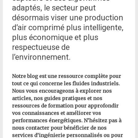
adaptés, le secteur peut
désormais viser une production
d’air comprimé plus intelligente,
plus économique et plus
respectueuse de
l’environnement.
Notre blog est une ressource complète pour
tout ce qui concerne les fluides industriels.
Nous vous encourageons à explorer nos
articles, nos guides pratiques et nos
ressources de formation pour approfondir
vos connaissances et améliorer vos
performances énergétiques. N’hésitez pas à
nous contacter pour bénéficier de nos
services d’ingénierie personnalisés ou pour