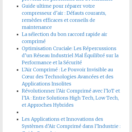
Guide ultime pour réparer votre
compresseur d’air : Défauts courants,
remèdes efficaces et conseils de
maintenance
La sélection du bon raccord rapide air
comprimé
Optimisation Cruciale: Les Répercussions
d’un Réseau Industriel Mal Équilibré sur la
Performance et la Sécurité
L’Air Comprimé : Le Pouvoir Invisible au
Cœur des Technologies Avancées et des
Applications Insolites
Révolutionner l’Air Comprimé avec l’IoT et
l’IA : Entre Solutions High Tech, Low Tech,
et Approches Hybrides
Les Applications et Innovations des
Systèmes d’Air Comprimé dans l’Industrie :