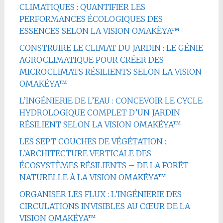
CLIMATIQUES : QUANTIFIER LES
PERFORMANCES ÉCOLOGIQUES DES
ESSENCES SELON LA VISION OMAKËYA™
CONSTRUIRE LE CLIMAT DU JARDIN : LE GÉNIE
AGROCLIMATIQUE POUR CRÉER DES
MICROCLIMATS RÉSILIENTS SELON LA VISION
OMAKËYA™
L’INGÉNIERIE DE L’EAU : CONCEVOIR LE CYCLE
HYDROLOGIQUE COMPLET D’UN JARDIN
RÉSILIENT SELON LA VISION OMAKËYA™
LES SEPT COUCHES DE VÉGÉTATION :
L’ARCHITECTURE VERTICALE DES
ÉCOSYSTÈMES RÉSILIENTS – DE LA FORÊT
NATURELLE À LA VISION OMAKËYA™
ORGANISER LES FLUX : L’INGÉNIERIE DES
CIRCULATIONS INVISIBLES AU CŒUR DE LA
VISION OMAKËYA™