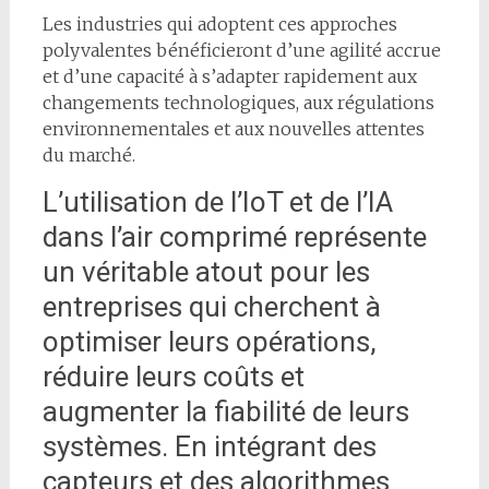
Les industries qui adoptent ces approches
polyvalentes bénéficieront d’une agilité accrue
et d’une capacité à s’adapter rapidement aux
changements technologiques, aux régulations
environnementales et aux nouvelles attentes
du marché.
L’utilisation de l’IoT et de l’IA
dans l’air comprimé représente
un véritable atout pour les
entreprises qui cherchent à
optimiser leurs opérations,
réduire leurs coûts et
augmenter la fiabilité de leurs
systèmes. En intégrant des
capteurs et des algorithmes