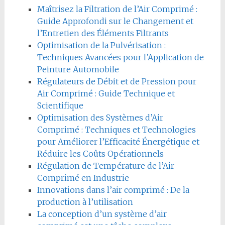
Maîtrisez la Filtration de l’Air Comprimé :
Guide Approfondi sur le Changement et
l’Entretien des Éléments Filtrants
Optimisation de la Pulvérisation :
Techniques Avancées pour l’Application de
Peinture Automobile
Régulateurs de Débit et de Pression pour
Air Comprimé : Guide Technique et
Scientifique
Optimisation des Systèmes d’Air
Comprimé : Techniques et Technologies
pour Améliorer l’Efficacité Énergétique et
Réduire les Coûts Opérationnels
Régulation de Température de l’Air
Comprimé en Industrie
Innovations dans l’air comprimé : De la
production à l’utilisation
La conception d’un système d’air