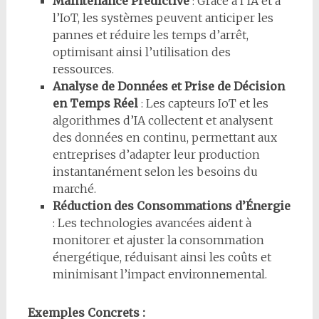
Maintenance Prédictive
: Grâce à l’IA et à
l’IoT, les systèmes peuvent anticiper les
pannes et réduire les temps d’arrêt,
optimisant ainsi l’utilisation des
ressources.
Analyse de Données et Prise de Décision
en Temps Réel
: Les capteurs IoT et les
algorithmes d’IA collectent et analysent
des données en continu, permettant aux
entreprises d’adapter leur production
instantanément selon les besoins du
marché.
Réduction des Consommations d’Énergie
: Les technologies avancées aident à
monitorer et ajuster la consommation
énergétique, réduisant ainsi les coûts et
minimisant l’impact environnemental.
Exemples Concrets :