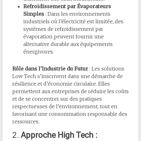
Refroidissement par Évaporateurs
Simples
: Dans les environnements
industriels où l’électricité est limitée, des
systèmes de refroidissement par
évaporation peuvent fournir une
alternative durable aux équipements
énergivores.
Rôle dans l’Industrie du Futur
: Les solutions
Low Tech s’inscrivent dans une démarche de
résilience et d’économie circulaire. Elles
permettent aux entreprises de réduire les coûts
et de se concentrer sur des pratiques
respectueuses de l’environnement, tout en
favorisant une consommation responsable des
ressources.
2.
Approche High Tech :