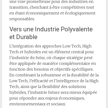
une voie prometteuse pour des industries en
transition, cherchant à être compétitives tout
en étant économiquement et écologiquement
responsables.
Vers une Industrie Polyvalente
et Durable
L’intégration des approches Low Tech, High
Tech et hybrides est un élément central pour
l’industrie du futur, où chaque stratégie peut
être appliquée de manière complémentaire en
fonction des besoins et objectifs spécifiques.
En combinant la robustesse et la durabilité de la
Low Tech, l’efficacité et l’intelligence de la High
Tech, ainsi que la flexibilité des solutions
hybrides, l’industrie future sera mieux équipée
pour répondre aux enjeux économiques,
environnementaux et sociaux.