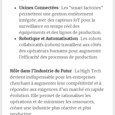
Usines Connectées
: Les “smart factories”
permettent une gestion entièrement
intégrée, avec des capteurs IoT pour la
surveillance en temps réel des
équipements et des lignes de production.
Robotique et Automatisation
: Les robots
collaboratifs (cobots) travaillent aux côtés
des opérateurs humains pour augmenter
l’efficacité des processus de production.
Rôle dans l’Industrie du Futur
: La High Tech
devient indispensable pour les entreprises
cherchant à augmenter leur compétitivité et à
répondre aux exigences d’un marché en rapide
évolution. Elle permet de rationaliser les
opérations et de minimiser les ressources,
créant une industrie plus réactive et plus
productive.