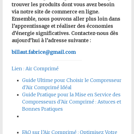
trouver les produits dont vous avez besoin
via notre site de commerce en ligne.
Ensemble, nous pouvons aller plus loin dans
l’apprentissage et réaliser des économies
d’énergie significatives. Contactez-nous dès
aujourd’hui à l’adresse suivante :
billaut.fabrice@gmail.com
Lien : Air Comprimé
Guide Ultime pour Choisir le Compresseur
d’Air Comprimé Idéal
Guide Pratique pour la Mise en Service des
Compresseurs d’Air Comprimé : Astuces et
Bonnes Pratiques
FAQ sur l’Air Comprimé : Optimisez Votre