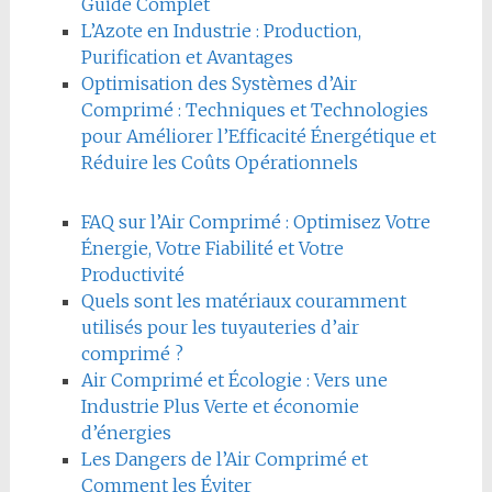
Guide Complet
L’Azote en Industrie : Production,
Purification et Avantages
Optimisation des Systèmes d’Air
Comprimé : Techniques et Technologies
pour Améliorer l’Efficacité Énergétique et
Réduire les Coûts Opérationnels
FAQ sur l’Air Comprimé : Optimisez Votre
Énergie, Votre Fiabilité et Votre
Productivité
Quels sont les matériaux couramment
utilisés pour les tuyauteries d’air
comprimé ?
Air Comprimé et Écologie : Vers une
Industrie Plus Verte et économie
d’énergies
Les Dangers de l’Air Comprimé et
Comment les Éviter