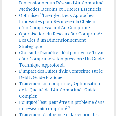
Dimensionner un Réseau d’Air Comprimé :
Méthodes, Besoins et Critères Essentiels
Optimiser l’Énergie : Deux Approches
Innovantes pour Récupérer la Chaleur
d’un Compresseur d’Air Comprimé
Optimisation du Réseau d’Air Comprimé :
Les Clés d’un Dimensionnement
Stratégique
Choisir le Diamètre Idéal pour Votre Tuyau
d’Air Comprimé selon pression : Un Guide
Technique Approfondi
L’Impact des Fuites d’Air Comprimé sur le
Débit : Guide Pratique
Traitement air comprimé / Optimisation
de la Qualité de l’Air Comprimé : Guide
Complet
Pourquoi l’eau peut être un problème dans
un réseau air comprimé ?
Traitement écologique et la gestion des