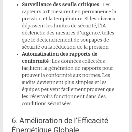
Surveillance des seuils critiques
: Les
capteurs IoT mesurent en permanence la
pression et la température. Si les niveaux
dépassent les limites de sécurité, l’IA
déclenche des mesures d’urgence, telles
que le déclenchement de soupapes de
sécurité ou la réduction de la pression.
Automatisation des rapports de
conformité
: Les données collectées
facilitent la génération de rapports pour
prouver la conformité aux normes. Les
audits deviennent plus simples et les
équipes peuvent facilement prouver que
les réservoirs fonctionnent dans des
conditions sécurisées.
6. Amélioration de l’Efficacité
Énergétique Globale