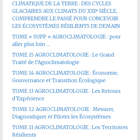
CLIMATIQUE DE LA TERRE : DES CYCLES
GLACIAIRES AUX CLIMATS DU XXIᵉ SIÈCLE,
COMPRENDRE LE PASSÉ POUR CONCEVOIR
LES ÉCOSYSTÈMES RÉSILIENTS DE DEMAIN
TOME « SUPP » AGROCLIMATOLOGIE : pour
aller plus loin …
TOME 15 AGROCLIMATOLOGIE : Le Grand
Traité de l’Agroclimatologie
TOME 14 AGROCLIMATOLOGIE : Économie,
Gouvernance et Transition Écologique
TOME 13 AGROCLIMATOLOGIE : Les Retours
d’Expérience
TOME 12 AGROCLIMATOLOGIE : Mesurer,
Diagnostiquer et Piloter les Écosystèmes
TOME 11 AGROCLIMATOLOGIE ; Les Territoires
Résilients