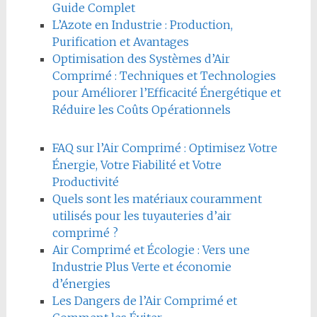
Guide Complet
L’Azote en Industrie : Production,
Purification et Avantages
Optimisation des Systèmes d’Air
Comprimé : Techniques et Technologies
pour Améliorer l’Efficacité Énergétique et
Réduire les Coûts Opérationnels
FAQ sur l’Air Comprimé : Optimisez Votre
Énergie, Votre Fiabilité et Votre
Productivité
Quels sont les matériaux couramment
utilisés pour les tuyauteries d’air
comprimé ?
Air Comprimé et Écologie : Vers une
Industrie Plus Verte et économie
d’énergies
Les Dangers de l’Air Comprimé et