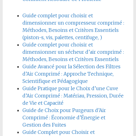
Guide complet pour choisir et
dimensionner un compresseur comprimé :
Méthodes, Besoins et Critères Essentiels
(piston-s, vis, palettes, centifuge, )
Guide complet pour choisir et
dimensionner un sécheur d’air comprimé :
Méthodes, Besoins et Critères Essentiels
Guide Avancé pour la Sélection des Filtres
d’Air Comprimé : Approche Technique,
Scientifique et Pédagogique
Guide Pratique pour le Choix d’une Cuve
d’Air Comprimé : Matériau, Pression, Durée
de Vie et Capacité
Guide de Choix pour Purgeurs d’Air
Comprimé : Économie d’Énergie et
Gestion des Fuites
Guide Complet pour Choisir et