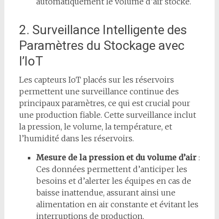
automatiquement le volume d’air stocké.
2. Surveillance Intelligente des
Paramètres du Stockage avec
l’IoT
Les capteurs IoT placés sur les réservoirs
permettent une surveillance continue des
principaux paramètres, ce qui est crucial pour
une production fiable. Cette surveillance inclut
la pression, le volume, la température, et
l’humidité dans les réservoirs.
Mesure de la pression et du volume d’air
:
Ces données permettent d’anticiper les
besoins et d’alerter les équipes en cas de
baisse inattendue, assurant ainsi une
alimentation en air constante et évitant les
interruptions de production.