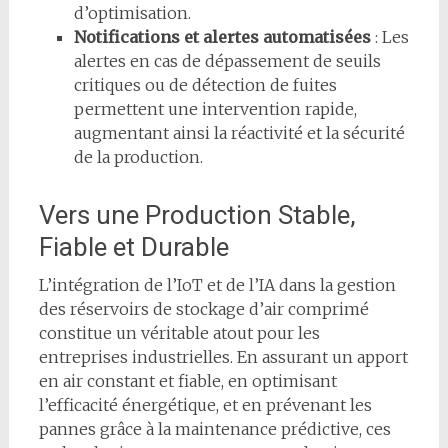
d’optimisation.
Notifications et alertes automatisées
: Les
alertes en cas de dépassement de seuils
critiques ou de détection de fuites
permettent une intervention rapide,
augmentant ainsi la réactivité et la sécurité
de la production.
Vers une Production Stable,
Fiable et Durable
L’intégration de l’IoT et de l’IA dans la gestion
des réservoirs de stockage d’air comprimé
constitue un véritable atout pour les
entreprises industrielles. En assurant un apport
en air constant et fiable, en optimisant
l’efficacité énergétique, et en prévenant les
pannes grâce à la maintenance prédictive, ces