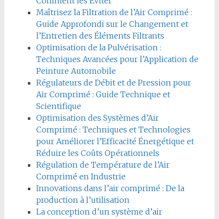
Comment les Éviter
Maîtrisez la Filtration de l’Air Comprimé :
Guide Approfondi sur le Changement et
l’Entretien des Éléments Filtrants
Optimisation de la Pulvérisation :
Techniques Avancées pour l’Application de
Peinture Automobile
Régulateurs de Débit et de Pression pour
Air Comprimé : Guide Technique et
Scientifique
Optimisation des Systèmes d’Air
Comprimé : Techniques et Technologies
pour Améliorer l’Efficacité Énergétique et
Réduire les Coûts Opérationnels
Régulation de Température de l’Air
Comprimé en Industrie
Innovations dans l’air comprimé : De la
production à l’utilisation
La conception d’un système d’air