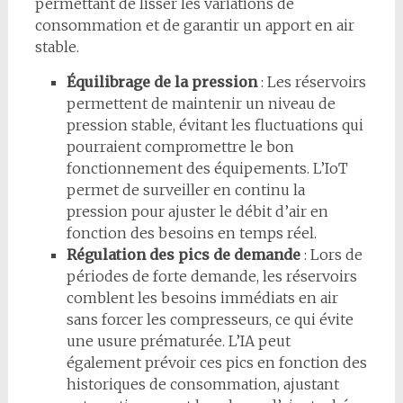
permettant de lisser les variations de
consommation et de garantir un apport en air
stable.
Équilibrage de la pression
: Les réservoirs
permettent de maintenir un niveau de
pression stable, évitant les fluctuations qui
pourraient compromettre le bon
fonctionnement des équipements. L’IoT
permet de surveiller en continu la
pression pour ajuster le débit d’air en
fonction des besoins en temps réel.
Régulation des pics de demande
: Lors de
périodes de forte demande, les réservoirs
comblent les besoins immédiats en air
sans forcer les compresseurs, ce qui évite
une usure prématurée. L’IA peut
également prévoir ces pics en fonction des
historiques de consommation, ajustant