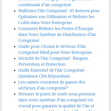
condensats d’air comprimé
Maîtrisez l’Air Comprimé : 10 Astuces pour
Optimiser son Utilisation et Réduire les
Coûts dans Votre Entreprise
Comment Réduire les Pertes d’Énergie
dans Votre Système de Distribution d’Air
Comprimé
Guide pour Choisir le Sécheur d’Air
Comprimé Idéal pour Votre Entreprise
Sécurité de l’Air Comprimé : Risques,
Prévention et Protection
Guide Essentiel de l’Air Comprimé :
Questions Clés Répondues
Les causes courantes de panne des
sécheurs d’air comprimé?
Mesurer le point de rosée sous pression
dans votre système d’air comprimé est
crucial pour garantir la qualité de l’air et