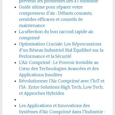
prévenir les problèmes liés à l’humidité
Guide ultime pour réparer votre
compresseur d’air : Défauts courants,
remèdes efficaces et conseils de
maintenance
La sélection du bon raccord rapide air
comprimé
Optimisation Cruciale: Les Répercussions
d’un Réseau Industriel Mal Équilibré sur la
Performance et la Sécurité
L’Air Comprimé : Le Pouvoir Invisible au
Cœur des Technologies Avancées et des
Applications Insolites
Révolutionner l’Air Comprimé avec l’IoT et
l’IA : Entre Solutions High Tech, Low Tech,
et Approches Hybrides
Les Applications et Innovations des
Systèmes d’Air Comprimé dans l’Industrie :