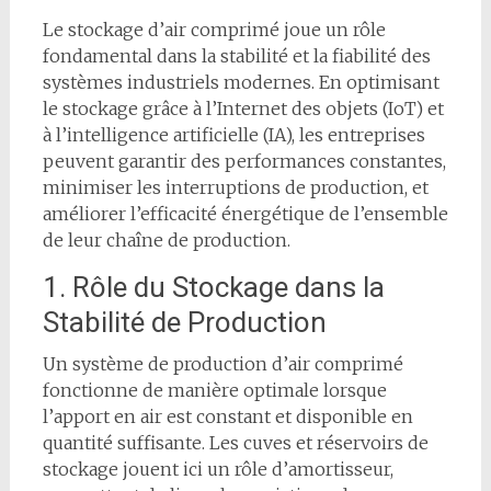
Le stockage d’air comprimé joue un rôle
fondamental dans la stabilité et la fiabilité des
systèmes industriels modernes. En optimisant
le stockage grâce à l’Internet des objets (IoT) et
à l’intelligence artificielle (IA), les entreprises
peuvent garantir des performances constantes,
minimiser les interruptions de production, et
améliorer l’efficacité énergétique de l’ensemble
de leur chaîne de production.
1. Rôle du Stockage dans la
Stabilité de Production
Un système de production d’air comprimé
fonctionne de manière optimale lorsque
l’apport en air est constant et disponible en
quantité suffisante. Les cuves et réservoirs de
stockage jouent ici un rôle d’amortisseur,