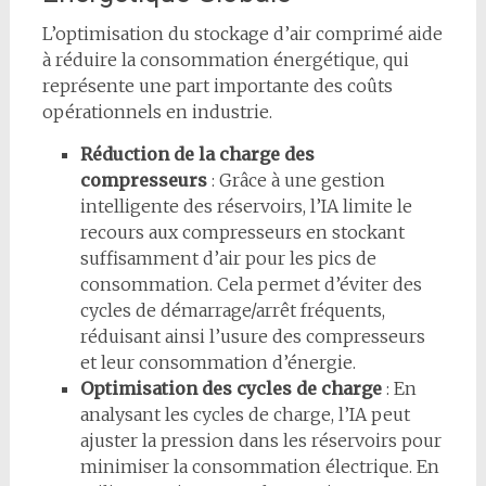
L’optimisation du stockage d’air comprimé aide
à réduire la consommation énergétique, qui
représente une part importante des coûts
opérationnels en industrie.
Réduction de la charge des
compresseurs
: Grâce à une gestion
intelligente des réservoirs, l’IA limite le
recours aux compresseurs en stockant
suffisamment d’air pour les pics de
consommation. Cela permet d’éviter des
cycles de démarrage/arrêt fréquents,
réduisant ainsi l’usure des compresseurs
et leur consommation d’énergie.
Optimisation des cycles de charge
: En
analysant les cycles de charge, l’IA peut
ajuster la pression dans les réservoirs pour
minimiser la consommation électrique. En