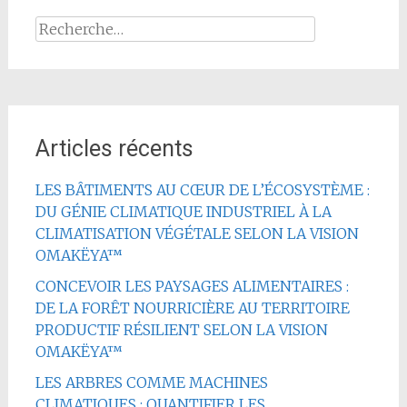
Rechercher :
Articles récents
LES BÂTIMENTS AU CŒUR DE L’ÉCOSYSTÈME :
DU GÉNIE CLIMATIQUE INDUSTRIEL À LA
CLIMATISATION VÉGÉTALE SELON LA VISION
OMAKËYA™
CONCEVOIR LES PAYSAGES ALIMENTAIRES :
DE LA FORÊT NOURRICIÈRE AU TERRITOIRE
PRODUCTIF RÉSILIENT SELON LA VISION
OMAKËYA™
LES ARBRES COMME MACHINES
CLIMATIQUES : QUANTIFIER LES