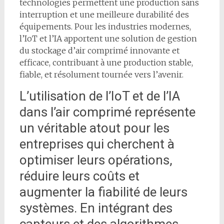
technologies permettent une production sans
interruption et une meilleure durabilité des
équipements. Pour les industries modernes,
l’IoT et l’IA apportent une solution de gestion
du stockage d’air comprimé innovante et
efficace, contribuant à une production stable,
fiable, et résolument tournée vers l’avenir.
L’utilisation de l’IoT et de l’IA
dans l’air comprimé représente
un véritable atout pour les
entreprises qui cherchent à
optimiser leurs opérations,
réduire leurs coûts et
augmenter la fiabilité de leurs
systèmes. En intégrant des