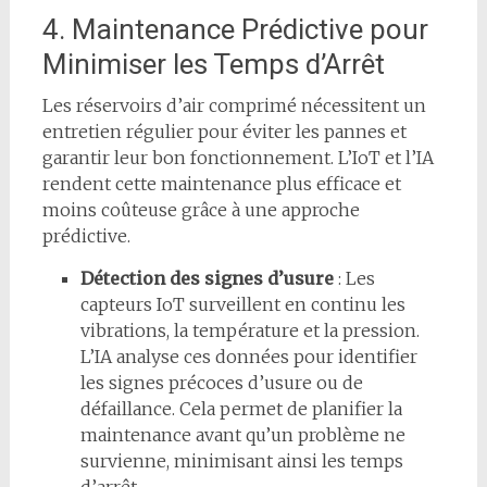
4. Maintenance Prédictive pour
Minimiser les Temps d’Arrêt
Les réservoirs d’air comprimé nécessitent un
entretien régulier pour éviter les pannes et
garantir leur bon fonctionnement. L’IoT et l’IA
rendent cette maintenance plus efficace et
moins coûteuse grâce à une approche
prédictive.
Détection des signes d’usure
: Les
capteurs IoT surveillent en continu les
vibrations, la température et la pression.
L’IA analyse ces données pour identifier
les signes précoces d’usure ou de
défaillance. Cela permet de planifier la
maintenance avant qu’un problème ne
survienne, minimisant ainsi les temps