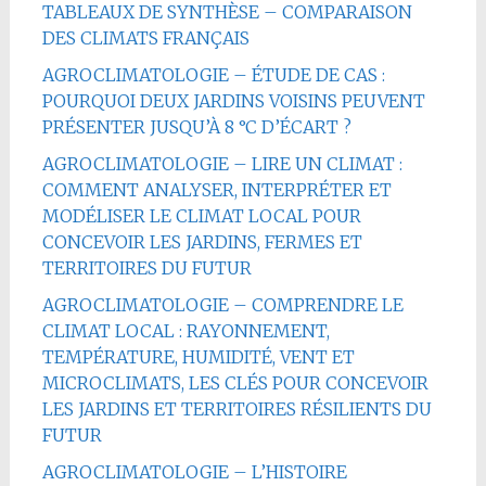
TABLEAUX DE SYNTHÈSE – COMPARAISON
DES CLIMATS FRANÇAIS
AGROCLIMATOLOGIE – ÉTUDE DE CAS :
POURQUOI DEUX JARDINS VOISINS PEUVENT
PRÉSENTER JUSQU’À 8 °C D’ÉCART ?
AGROCLIMATOLOGIE – LIRE UN CLIMAT :
COMMENT ANALYSER, INTERPRÉTER ET
MODÉLISER LE CLIMAT LOCAL POUR
CONCEVOIR LES JARDINS, FERMES ET
TERRITOIRES DU FUTUR
AGROCLIMATOLOGIE – COMPRENDRE LE
CLIMAT LOCAL : RAYONNEMENT,
TEMPÉRATURE, HUMIDITÉ, VENT ET
MICROCLIMATS, LES CLÉS POUR CONCEVOIR
LES JARDINS ET TERRITOIRES RÉSILIENTS DU
FUTUR
AGROCLIMATOLOGIE – L’HISTOIRE