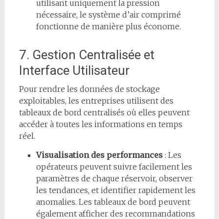
utilisant uniquement la pression
nécessaire, le système d’air comprimé
fonctionne de manière plus économe.
7. Gestion Centralisée et
Interface Utilisateur
Pour rendre les données de stockage
exploitables, les entreprises utilisent des
tableaux de bord centralisés où elles peuvent
accéder à toutes les informations en temps
réel.
Visualisation des performances
: Les
opérateurs peuvent suivre facilement les
paramètres de chaque réservoir, observer
les tendances, et identifier rapidement les
anomalies. Les tableaux de bord peuvent
également afficher des recommandations