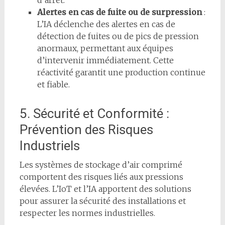
d’arrêt.
Alertes en cas de fuite ou de surpression
:
L’IA déclenche des alertes en cas de
détection de fuites ou de pics de pression
anormaux, permettant aux équipes
d’intervenir immédiatement. Cette
réactivité garantit une production continue
et fiable.
5. Sécurité et Conformité :
Prévention des Risques
Industriels
Les systèmes de stockage d’air comprimé
comportent des risques liés aux pressions
élevées. L’IoT et l’IA apportent des solutions
pour assurer la sécurité des installations et
respecter les normes industrielles.