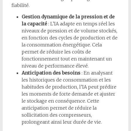
fiabilité.
Gestion dynamique de la pression et de
la capacité
: L’IA adapte en temps réel les
niveaux de pression et de volume stockés,
en fonction des cycles de production et de
la consommation énergétique. Cela
permet de réduire les coûts de
fonctionnement tout en maintenant un
niveau de performance élevé.
Anticipation des besoins
: En analysant
les historiques de consommation et les
habitudes de production, l’IA peut prédire
les moments de forte demande et ajuster
le stockage en conséquence. Cette
anticipation permet de réduire la
sollicitation des compresseurs,
prolongeant ainsi leur durée de vie.