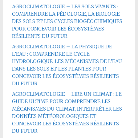
AGROCLIMATOLOGIE – LES SOLS VIVANTS :
COMPRENDRE LA PÉDOLOGIE, LA BIOLOGIE
DES SOLS ET LES CYCLES BIOGÉOCHIMIQUES
POUR CONCEVOIR LES ÉCOSYSTÈMES
RÉSILIENTS DU FUTUR
AGROCLIMATOLOGIE – LA PHYSIQUE DE
L’EAU : COMPRENDRE LE CYCLE
HYDROLOGIQUE, LES MÉCANISMES DE L’EAU
DANS LES SOLS ET LES PLANTES POUR
CONCEVOIR LES ÉCOSYSTÈMES RÉSILIENTS
DU FUTUR
AGROCLIMATOLOGIE – LIRE UN CLIMAT : LE
GUIDE ULTIME POUR COMPRENDRE LES
MÉCANISMES DU CLIMAT, INTERPRÉTER LES
DONNÉES MÉTÉOROLOGIQUES ET
CONCEVOIR LES ÉCOSYSTÈMES RÉSILIENTS
DU FUTUR