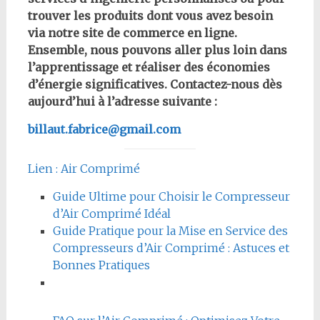
trouver les produits dont vous avez besoin
via notre site de commerce en ligne.
Ensemble, nous pouvons aller plus loin dans
l’apprentissage et réaliser des économies
d’énergie significatives. Contactez-nous dès
aujourd’hui à l’adresse suivante :
billaut.fabrice@gmail.com
Lien : Air Comprimé
Guide Ultime pour Choisir le Compresseur
d’Air Comprimé Idéal
Guide Pratique pour la Mise en Service des
Compresseurs d’Air Comprimé : Astuces et
Bonnes Pratiques