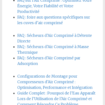
FAQ sur l’Air Comprimé : Optimisez Votre
Énergie, Votre Fiabilité et Votre
Productivité
FAQ : foire aux questions spécifiques sur
les cuves d’air comprimé
FAQ : Sécheurs d’Air Comprimé à Détente
Directe
FAQ : Sécheurs d’Air Comprimé à Masse
Thermique
FAQ : Sécheurs d’Air Comprimé par
Adsorption
Configurations de Montage pour
Compresseurs d’Air Comprimé :
Optimisation, Performance et Intégration
Guide Complet : Pourquoi de l’Eau Apparaît
Lors de l’Utilisation de l’Air Comprimé et
Comment Résoudre Ce Problème