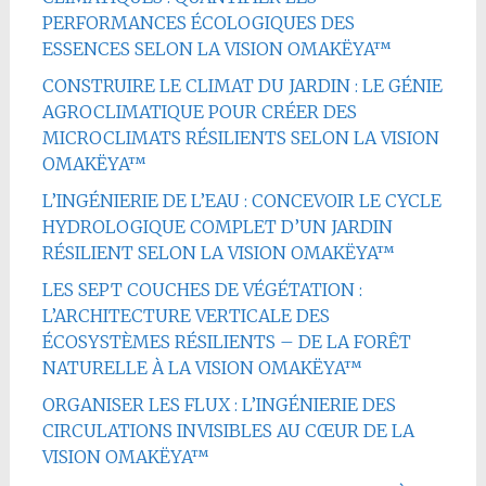
PERFORMANCES ÉCOLOGIQUES DES
ESSENCES SELON LA VISION OMAKËYA™
CONSTRUIRE LE CLIMAT DU JARDIN : LE GÉNIE
AGROCLIMATIQUE POUR CRÉER DES
MICROCLIMATS RÉSILIENTS SELON LA VISION
OMAKËYA™
L’INGÉNIERIE DE L’EAU : CONCEVOIR LE CYCLE
HYDROLOGIQUE COMPLET D’UN JARDIN
RÉSILIENT SELON LA VISION OMAKËYA™
LES SEPT COUCHES DE VÉGÉTATION :
L’ARCHITECTURE VERTICALE DES
ÉCOSYSTÈMES RÉSILIENTS – DE LA FORÊT
NATURELLE À LA VISION OMAKËYA™
ORGANISER LES FLUX : L’INGÉNIERIE DES
CIRCULATIONS INVISIBLES AU CŒUR DE LA
VISION OMAKËYA™