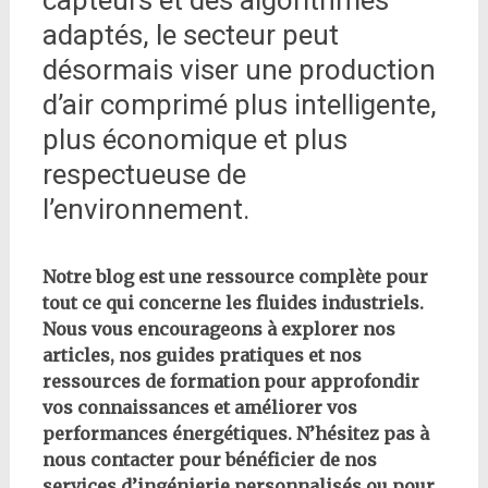
capteurs et des algorithmes
adaptés, le secteur peut
désormais viser une production
d’air comprimé plus intelligente,
plus économique et plus
respectueuse de
l’environnement.
Notre blog est une ressource complète pour
tout ce qui concerne les fluides industriels.
Nous vous encourageons à explorer nos
articles, nos guides pratiques et nos
ressources de formation pour approfondir
vos connaissances et améliorer vos
performances énergétiques. N’hésitez pas à
nous contacter pour bénéficier de nos
services d’ingénierie personnalisés ou pour