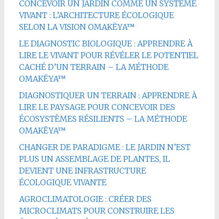
CONCEVOIR UN JARDIN COMME UN SYSTÈME
VIVANT : L’ARCHITECTURE ÉCOLOGIQUE
SELON LA VISION OMAKËYA™
LE DIAGNOSTIC BIOLOGIQUE : APPRENDRE À
LIRE LE VIVANT POUR RÉVÉLER LE POTENTIEL
CACHÉ D’UN TERRAIN – LA MÉTHODE
OMAKËYA™
DIAGNOSTIQUER UN TERRAIN : APPRENDRE À
LIRE LE PAYSAGE POUR CONCEVOIR DES
ÉCOSYSTÈMES RÉSILIENTS – LA MÉTHODE
OMAKËYA™
CHANGER DE PARADIGME : LE JARDIN N’EST
PLUS UN ASSEMBLAGE DE PLANTES, IL
DEVIENT UNE INFRASTRUCTURE
ÉCOLOGIQUE VIVANTE
AGROCLIMATOLOGIE : CRÉER DES
MICROCLIMATS POUR CONSTRUIRE LES