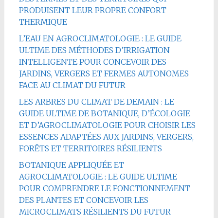
PRODUISENT LEUR PROPRE CONFORT
THERMIQUE
L’EAU EN AGROCLIMATOLOGIE : LE GUIDE
ULTIME DES MÉTHODES D’IRRIGATION
INTELLIGENTE POUR CONCEVOIR DES
JARDINS, VERGERS ET FERMES AUTONOMES
FACE AU CLIMAT DU FUTUR
LES ARBRES DU CLIMAT DE DEMAIN : LE
GUIDE ULTIME DE BOTANIQUE, D’ÉCOLOGIE
ET D’AGROCLIMATOLOGIE POUR CHOISIR LES
ESSENCES ADAPTÉES AUX JARDINS, VERGERS,
FORÊTS ET TERRITOIRES RÉSILIENTS
BOTANIQUE APPLIQUÉE ET
AGROCLIMATOLOGIE : LE GUIDE ULTIME
POUR COMPRENDRE LE FONCTIONNEMENT
DES PLANTES ET CONCEVOIR LES
MICROCLIMATS RÉSILIENTS DU FUTUR