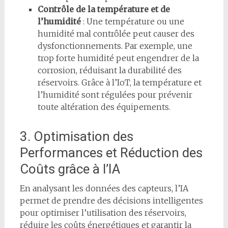
Contrôle de la température et de
l’humidité
: Une température ou une
humidité mal contrôlée peut causer des
dysfonctionnements. Par exemple, une
trop forte humidité peut engendrer de la
corrosion, réduisant la durabilité des
réservoirs. Grâce à l’IoT, la température et
l’humidité sont régulées pour prévenir
toute altération des équipements.
3. Optimisation des
Performances et Réduction des
Coûts grâce à l’IA
En analysant les données des capteurs, l’IA
permet de prendre des décisions intelligentes
pour optimiser l’utilisation des réservoirs,
réduire les coûts énergétiques et garantir la