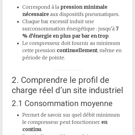
Correspond à la
pression minimale
nécessaire
aux dispositifs pneumatiques.
Chaque bar excessif induit une
surconsommation énergétique : jusqu’à
7
% d’énergie en plus par bar en trop
.
Le compresseur doit fournir au minimum
cette pression
continuellement
, même en
période de pointe.
2. Comprendre le profil de
charge réel d’un site industriel
2.1 Consommation moyenne
Permet de savoir sur quel débit minimum
le compresseur peut fonctionner
en
continu
.