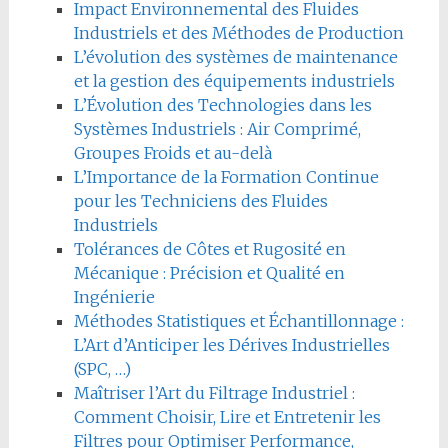
Impact Environnemental des Fluides
Industriels et des Méthodes de Production
L’évolution des systèmes de maintenance
et la gestion des équipements industriels
L’Évolution des Technologies dans les
Systèmes Industriels : Air Comprimé,
Groupes Froids et au-delà
L’Importance de la Formation Continue
pour les Techniciens des Fluides
Industriels
Tolérances de Côtes et Rugosité en
Mécanique : Précision et Qualité en
Ingénierie
Méthodes Statistiques et Échantillonnage :
L’Art d’Anticiper les Dérives Industrielles
(SPC, …)
Maîtriser l’Art du Filtrage Industriel :
Comment Choisir, Lire et Entretenir les
Filtres pour Optimiser Performance,