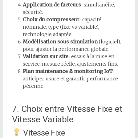
Application de facteurs
: simultanéité,
sécurité.
Choix du compresseur
: capacité
nominale, type (fixe vs variable),
technologie adaptée.
Modélisation sous simulation
(logiciel),
pour ajuster la performance globale.
Validation sur site
: essais à la mise en
service, mesure réelle, ajustements fins.
Plan maintenance & monitoring IoT
:
anticiper usure et garantir performance
pérenne.
7. Choix entre Vitesse Fixe et
Vitesse Variable
Vitesse Fixe