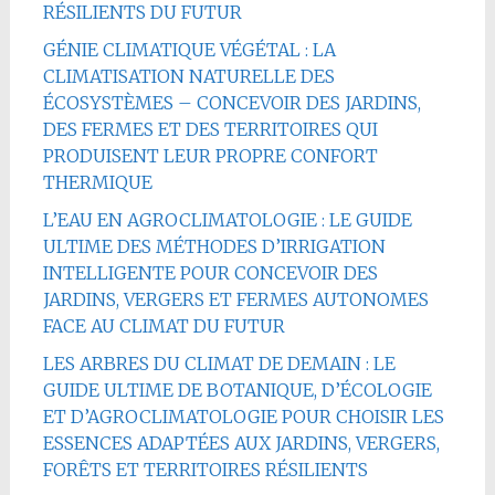
RÉSILIENTS DU FUTUR
GÉNIE CLIMATIQUE VÉGÉTAL : LA
CLIMATISATION NATURELLE DES
ÉCOSYSTÈMES – CONCEVOIR DES JARDINS,
DES FERMES ET DES TERRITOIRES QUI
PRODUISENT LEUR PROPRE CONFORT
THERMIQUE
L’EAU EN AGROCLIMATOLOGIE : LE GUIDE
ULTIME DES MÉTHODES D’IRRIGATION
INTELLIGENTE POUR CONCEVOIR DES
JARDINS, VERGERS ET FERMES AUTONOMES
FACE AU CLIMAT DU FUTUR
LES ARBRES DU CLIMAT DE DEMAIN : LE
GUIDE ULTIME DE BOTANIQUE, D’ÉCOLOGIE
ET D’AGROCLIMATOLOGIE POUR CHOISIR LES
ESSENCES ADAPTÉES AUX JARDINS, VERGERS,
FORÊTS ET TERRITOIRES RÉSILIENTS