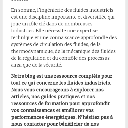
En somme, l’ingénierie des fluides industriels
est une discipline importante et diversifiée qui
joue un rôle clé dans de nombreuses
industries. Elle nécessite une expertise
technique et une connaissance approfondie des
systèmes de circulation des fluides, de la
thermodynamique, de la mécanique des fluides,
de la régulation et du contrôle des processus,
ainsi que de la sécurité.
Notre blog est une ressource complète pour
tout ce qui concerne les fluides industriels.
Nous vous encourageons à explorer nos
articles, nos guides pratiques et nos
ressources de formation pour approfondir
vos connaissances et améliorer vos
performances énergétiques. N’hésitez pas à
nous contacter pour bénéficier de nos