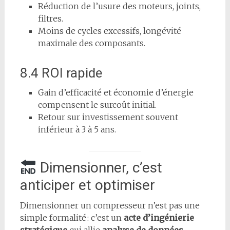
Réduction de l’usure des moteurs, joints,
filtres.
Moins de cycles excessifs, longévité
maximale des composants.
8.4 ROI rapide
Gain d’efficacité et économie d’énergie
compensent le surcoût initial.
Retour sur investissement souvent
inférieur à 3 à 5 ans.
Dimensionner, c’est
anticiper et optimiser
Dimensionner un compresseur n’est pas une
simple formalité : c’est un
acte d’ingénierie
stratégique
qui allie
analyse de données
,