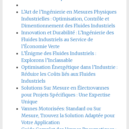
L’Art de l’Ingénierie en Mesures Physiques
Industrielles : Optimisation, Contrôle et
Dimentionnement des Fluides Industriels
Innovation et Durabilité : L’Ingénierie des
Fluides Industriels au Service de
l’Économie Verte
L’Énigme des Fluides Industriels :
Explorons l’Inclassable
Optimisation Énergétique dans l’Industrie :
Réduire les Coûts liés aux Fluides
Industriels
Solutions Sur Mesure en Électrovannes
pour Projets Spécifiques : Une Expertise
Unique
Vannes Motorisées: Standard ou Sur
Mesure, Trouvez la Solution Adaptée pour
Votre Application