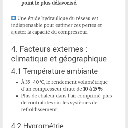
point le plus défavorisé
.
Une étude hydraulique du réseau est
indispensable pour estimer ces pertes et
ajuster la capacité du compresseur.
4. Facteurs externes :
climatique et géographique
4.1 Température ambiante
À 35–40 °C, le rendement volumétrique
d’un compresseur chute de
10 à 15 %
.
Plus de chaleur dans l’air comprimé, plus
de contraintes sur les systèmes de
refroidissement.
4.2 Hygrométrie