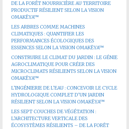
DE LA FORÊT NOURRICIÈRE AU TERRITOIRE
PRODUCTIF RÉSILIENT SELON LA VISION
OMAKËYA™
LES ARBRES COMME MACHINES
CLIMATIQUES : QUANTIFIER LES
PERFORMANCES ÉCOLOGIQUES DES
ESSENCES SELON LA VISION OMAKËYA™
CONSTRUIRE LE CLIMAT DU JARDIN : LE GÉNIE
AGROCLIMATIQUE POUR CRÉER DES
MICROCLIMATS RÉSILIENTS SELON LA VISION
OMAKËYA™
L’INGÉNIERIE DE L’EAU : CONCEVOIR LE CYCLE
HYDROLOGIQUE COMPLET D’UN JARDIN
RÉSILIENT SELON LA VISION OMAKËYA™
LES SEPT COUCHES DE VÉGÉTATION :
L’ARCHITECTURE VERTICALE DES
ÉCOSYSTÈMES RÉSILIENTS – DE LA FORÊT