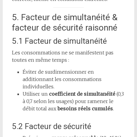
5. Facteur de simultanéité &
facteur de sécurité raisonné
5.1 Facteur de simultanéité
Les consommations ne se manifestent pas
toutes en même temps :
Éviter de surdimensionner en
additionnant les consommations
individuelles.
Utiliser un
coefficient de simultanéité
(0,3
à 0,7 selon les usages) pour ramener le
débit total aux
besoins réels cumulés
.
5.2 Facteur de sécurité