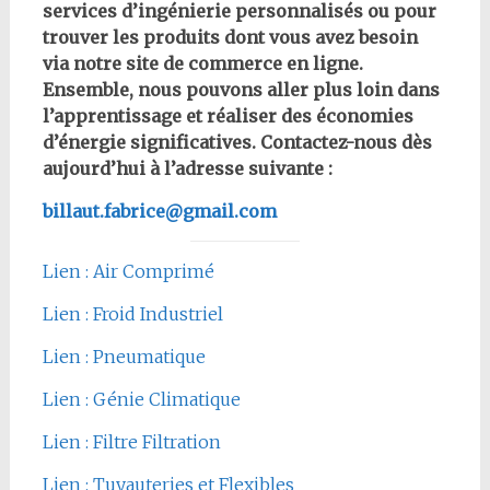
services d’ingénierie personnalisés ou pour
trouver les produits dont vous avez besoin
via notre site de commerce en ligne.
Ensemble, nous pouvons aller plus loin dans
l’apprentissage et réaliser des économies
d’énergie significatives. Contactez-nous dès
aujourd’hui à l’adresse suivante :
billaut.fabrice@gmail.com
Lien : Air Comprimé
Lien : Froid Industriel
Lien : Pneumatique
Lien : Génie Climatique
Lien : Filtre Filtration
Lien : Tuyauteries et Flexibles