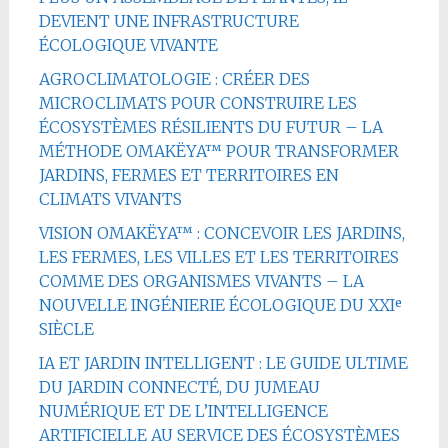
DEVIENT UNE INFRASTRUCTURE
ÉCOLOGIQUE VIVANTE
AGROCLIMATOLOGIE : CRÉER DES
MICROCLIMATS POUR CONSTRUIRE LES
ÉCOSYSTÈMES RÉSILIENTS DU FUTUR – LA
MÉTHODE OMAKËYA™ POUR TRANSFORMER
JARDINS, FERMES ET TERRITOIRES EN
CLIMATS VIVANTS
VISION OMAKËYA™ : CONCEVOIR LES JARDINS,
LES FERMES, LES VILLES ET LES TERRITOIRES
COMME DES ORGANISMES VIVANTS – LA
NOUVELLE INGÉNIERIE ÉCOLOGIQUE DU XXIᵉ
SIÈCLE
IA ET JARDIN INTELLIGENT : LE GUIDE ULTIME
DU JARDIN CONNECTÉ, DU JUMEAU
NUMÉRIQUE ET DE L’INTELLIGENCE
ARTIFICIELLE AU SERVICE DES ÉCOSYSTÈMES