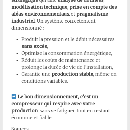
modélisation technique
,
prise en compte des
aléas environnementaux
et
pragmatisme
industriel
. Un système correctement
dimensionné :
Produit la pression et le débit nécessaires
sans excès
,
Optimise la consommation énergétique,
Réduit les coûts de maintenance et
prolonge la durée de vie de l’installation,
Garantie une
production stable
, même en
conditions variables.
Le bon dimensionnement, c’est un
compresseur qui respire avec votre
production
, sans se fatiguer, tout en restant
économe et fiable.
Sources