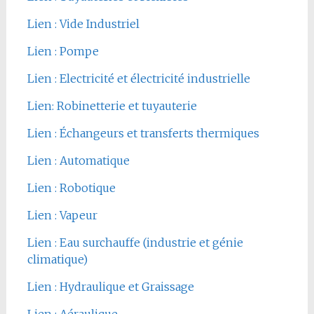
Lien : Vide Industriel
Lien : Pompe
Lien : Electricité et électricité industrielle
Lien: Robinetterie et tuyauterie
Lien : Échangeurs et transferts thermiques
Lien : Automatique
Lien : Robotique
Lien : Vapeur
Lien : Eau surchauffe (industrie et génie
climatique)
Lien : Hydraulique et Graissage
Lien : Aéraulique