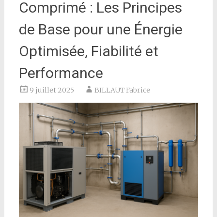
Comprimé : Les Principes
de Base pour une Énergie
Optimisée, Fiabilité et
Performance
9 juillet 2025
BILLAUT Fabrice