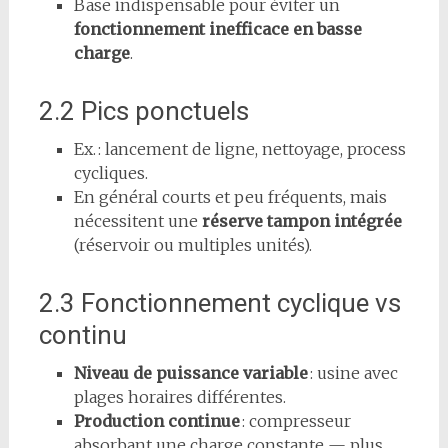
Base indispensable pour éviter un
fonctionnement inefficace en basse
charge
.
2.2 Pics ponctuels
Ex. : lancement de ligne, nettoyage, process
cycliques.
En général courts et peu fréquents, mais
nécessitent une
réserve tampon intégrée
(réservoir ou multiples unités).
2.3 Fonctionnement cyclique vs
continu
Niveau de puissance variable
: usine avec
plages horaires différentes.
Production continue
: compresseur
absorbant une charge constante — plus