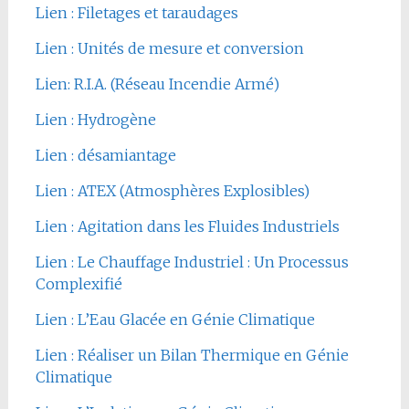
Lien : Filetages et taraudages
Lien : Unités de mesure et conversion
Lien: R.I.A. (Réseau Incendie Armé)
Lien : Hydrogène
Lien : désamiantage
Lien : ATEX (Atmosphères Explosibles)
Lien : Agitation dans les Fluides Industriels
Lien : Le Chauffage Industriel : Un Processus
Complexifié
Lien : L’Eau Glacée en Génie Climatique
Lien : Réaliser un Bilan Thermique en Génie
Climatique