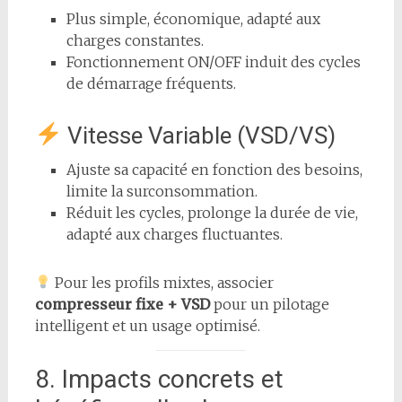
Plus simple, économique, adapté aux
charges constantes.
Fonctionnement ON/OFF induit des cycles
de démarrage fréquents.
Vitesse Variable (VSD/VS)
Ajuste sa capacité en fonction des besoins,
limite la surconsommation.
Réduit les cycles, prolonge la durée de vie,
adapté aux charges fluctuantes.
Pour les profils mixtes, associer
compresseur fixe + VSD
pour un pilotage
intelligent et un usage optimisé.
8. Impacts concrets et