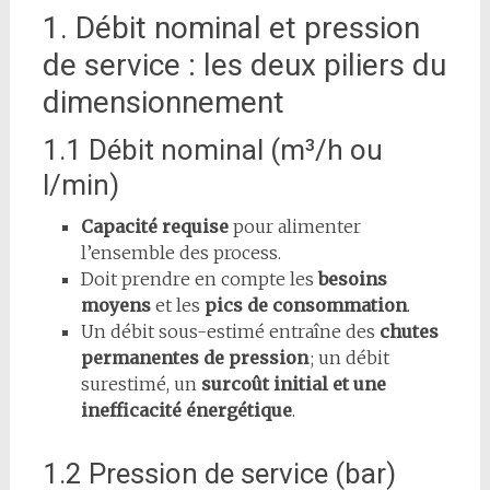
1. Débit nominal et pression
de service : les deux piliers du
dimensionnement
1.1 Débit nominal (m³/h ou
l/min)
Capacité requise
pour alimenter
l’ensemble des process.
Doit prendre en compte les
besoins
moyens
et les
pics de consommation
.
Un débit sous-estimé entraîne des
chutes
permanentes de pression
; un débit
surestimé, un
surcoût initial et une
inefficacité énergétique
.
1.2 Pression de service (bar)