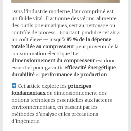
Dans l’industrie moderne, l’air comprimé est
un fluide vital : il actionne des vérins, alimente
des outils pneumatiques, sert au nettoyage ou
contrôle de process… Pourtant, produire cet air a
un coût élevé — jusqu’à
85 % de la dépense
totale liée au compresseur
peut provenir de la
consommation électrique ! Le
dimensionnement du compresseur
est donc
essentiel pour garantir
efficacité énergétique
,
durabilité
et
performance de production
.
Cet article explore les
principes
fondamentaux
du dimensionnement, des
notions techniques essentielles aux facteurs
environnementaux, en passant par les
méthodes d’analyse et les précautions
d’ingénierie.