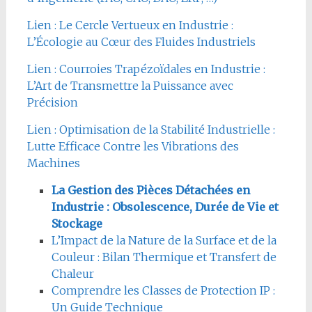
Lien : Le Cercle Vertueux en Industrie :
L’Écologie au Cœur des Fluides Industriels
Lien : Courroies Trapézoïdales en Industrie :
L’Art de Transmettre la Puissance avec
Précision
Lien : Optimisation de la Stabilité Industrielle :
Lutte Efficace Contre les Vibrations des
Machines
La Gestion des Pièces Détachées en
Industrie : Obsolescence, Durée de Vie et
Stockage
L’Impact de la Nature de la Surface et de la
Couleur : Bilan Thermique et Transfert de
Chaleur
Comprendre les Classes de Protection IP :
Un Guide Technique