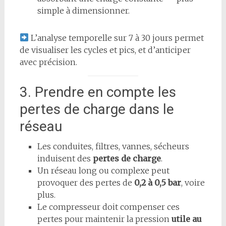
simple à dimensionner.
L’analyse temporelle sur 7 à 30 jours permet
de visualiser les cycles et pics, et d’anticiper
avec précision.
3. Prendre en compte les
pertes de charge dans le
réseau
Les conduites, filtres, vannes, sécheurs
induisent des
pertes de charge
.
Un réseau long ou complexe peut
provoquer des pertes de
0,2 à 0,5 bar
, voire
plus.
Le compresseur doit compenser ces
pertes pour maintenir la pression
utile au