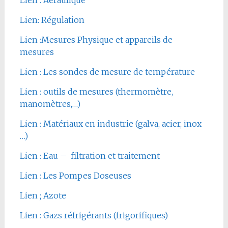
Lien: Régulation
Lien :Mesures Physique et appareils de
mesures
Lien : Les sondes de mesure de température
Lien : outils de mesures (thermomètre,
manomètres,…)
Lien : Matériaux en industrie (galva, acier, inox
…)
Lien : Eau – filtration et traitement
Lien : Les Pompes Doseuses
Lien ; Azote
Lien : Gazs réfrigérants (frigorifiques)