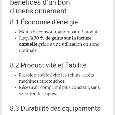
bénéfices d’un bon
dimensionnement
8.1 Économie d’énergie
Moins de consommation par m³ produit.
Jusqu’à
30 % de gains sur la facture
annuelle
grâce à une utilisation en zone
optimale.
8.2 Productivité et fiabilité
Pression stable évite les rebuts, arrêts
machines et retouches.
Réseau air comprimé plus constant, sans
variation brusques.
8.3 Durabilité des équipements