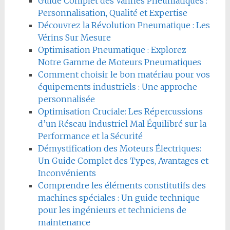
Guide Complet des Vannes Pneumatiques :
Personnalisation, Qualité et Expertise
Découvrez la Révolution Pneumatique : Les
Vérins Sur Mesure
Optimisation Pneumatique : Explorez
Notre Gamme de Moteurs Pneumatiques
Comment choisir le bon matériau pour vos
équipements industriels : Une approche
personnalisée
Optimisation Cruciale: Les Répercussions
d’un Réseau Industriel Mal Équilibré sur la
Performance et la Sécurité
Démystification des Moteurs Électriques:
Un Guide Complet des Types, Avantages et
Inconvénients
Comprendre les éléments constitutifs des
machines spéciales : Un guide technique
pour les ingénieurs et techniciens de
maintenance