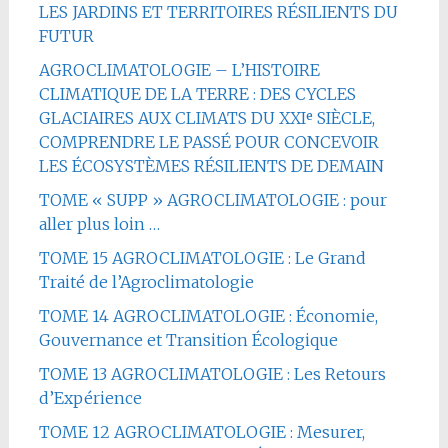
LES JARDINS ET TERRITOIRES RÉSILIENTS DU
FUTUR
AGROCLIMATOLOGIE – L’HISTOIRE
CLIMATIQUE DE LA TERRE : DES CYCLES
GLACIAIRES AUX CLIMATS DU XXIᵉ SIÈCLE,
COMPRENDRE LE PASSÉ POUR CONCEVOIR
LES ÉCOSYSTÈMES RÉSILIENTS DE DEMAIN
TOME « SUPP » AGROCLIMATOLOGIE : pour
aller plus loin …
TOME 15 AGROCLIMATOLOGIE : Le Grand
Traité de l’Agroclimatologie
TOME 14 AGROCLIMATOLOGIE : Économie,
Gouvernance et Transition Écologique
TOME 13 AGROCLIMATOLOGIE : Les Retours
d’Expérience
TOME 12 AGROCLIMATOLOGIE : Mesurer,