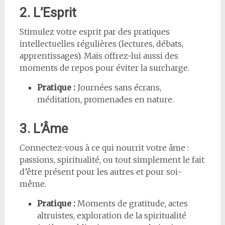
2. L’Esprit
Stimulez votre esprit par des pratiques
intellectuelles régulières (lectures, débats,
apprentissages). Mais offrez-lui aussi des
moments de repos pour éviter la surcharge.
Pratique :
Journées sans écrans,
méditation, promenades en nature.
3. L’Âme
Connectez-vous à ce qui nourrit votre âme :
passions, spiritualité, ou tout simplement le fait
d’être présent pour les autres et pour soi-
même.
Pratique :
Moments de gratitude, actes
altruistes, exploration de la spiritualité