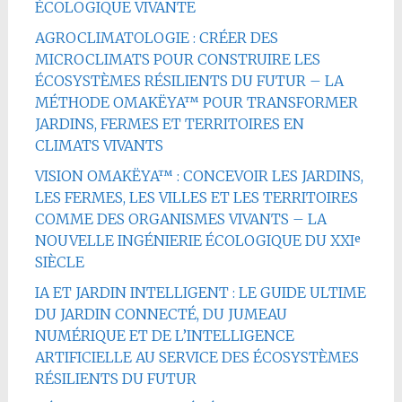
ÉCOLOGIQUE VIVANTE
AGROCLIMATOLOGIE : CRÉER DES
MICROCLIMATS POUR CONSTRUIRE LES
ÉCOSYSTÈMES RÉSILIENTS DU FUTUR – LA
MÉTHODE OMAKËYA™ POUR TRANSFORMER
JARDINS, FERMES ET TERRITOIRES EN
CLIMATS VIVANTS
VISION OMAKËYA™ : CONCEVOIR LES JARDINS,
LES FERMES, LES VILLES ET LES TERRITOIRES
COMME DES ORGANISMES VIVANTS – LA
NOUVELLE INGÉNIERIE ÉCOLOGIQUE DU XXIᵉ
SIÈCLE
IA ET JARDIN INTELLIGENT : LE GUIDE ULTIME
DU JARDIN CONNECTÉ, DU JUMEAU
NUMÉRIQUE ET DE L’INTELLIGENCE
ARTIFICIELLE AU SERVICE DES ÉCOSYSTÈMES
RÉSILIENTS DU FUTUR