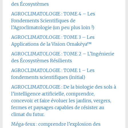
des Écosystèmes
AGROCLIMATOLOGIE : TOME 4 – Les
Fondements Scientifiques de
l’Agroclimatologie (un peu plus loin !)
AGROCLIMATOLOGIE : TOME 3 – Les
Applications de la Vision Omakëya™
AGROCLIMATOLOGIE : TOME 2 – L’Ingénierie
des Écosystèmes Résilients
AGROCLIMATOLOGIE : TOME 1 – Les
fondements scientifiques (initial)
AGROCLIMATOLOGIE : De la biologie des sols à
l’intelligence artificielle, comprendre,
concevoir et faire évoluer les jardins, vergers,
fermes et paysages capables de résister au
climat du futur.
Méga-feux : comprendre l’explosion des