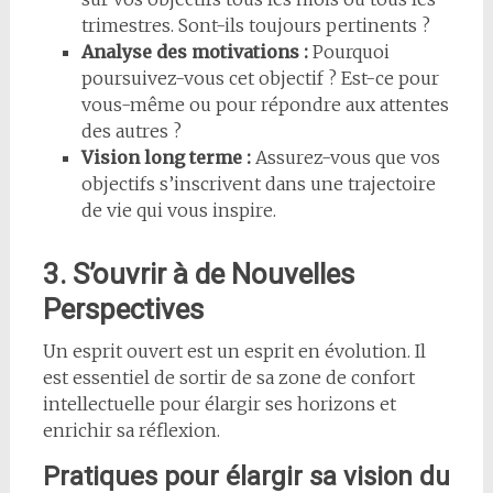
trimestres. Sont-ils toujours pertinents ?
Analyse des motivations :
Pourquoi
poursuivez-vous cet objectif ? Est-ce pour
vous-même ou pour répondre aux attentes
des autres ?
Vision long terme :
Assurez-vous que vos
objectifs s’inscrivent dans une trajectoire
de vie qui vous inspire.
3. S’ouvrir à de Nouvelles
Perspectives
Un esprit ouvert est un esprit en évolution. Il
est essentiel de sortir de sa zone de confort
intellectuelle pour élargir ses horizons et
enrichir sa réflexion.
Pratiques pour élargir sa vision du