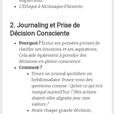
Miguel Ruiz.
L’Éthique à Nicomaque
d’Aristote.
2. Journaling et Prise de
Décision Consciente
Pourquoi ?
Écrire ses pensées permet de
clarifier ses émotions et ses aspirations.
Cela aide également à prendre des
décisions en pleine conscience.
Comment ?
Tenez un journal quotidien ou
hebdomadaire. Posez-vous des
questions comme :
Qu’est-ce qui m’a
marqué aujourd’hui ? Mes actions
étaient-elles alignées avec mes
valeurs ?
Avant chaque grande décision,