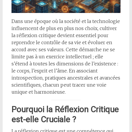
Dans une époque où la société et la technologie
influencent de plus en plus nos choix, cultiver
la réflexion critique devient essentiel pour
reprendre le contrôle de sa vie et évoluer en
accord avec ses valeurs. Cette démarche ne se
limite pas à un exercice intellectuel ; elle
s’étend à toutes les dimensions de l’existence :
le corps, l’esprit et l’âme. En associant
introspection, pratiques ancestrales et avancées
scientifiques, chacun peut tracer une voie
unique et harmonieuse.
Pourquoi la Réflexion Critique
est-elle Cruciale ?
La réflexion critique est une compétence qui