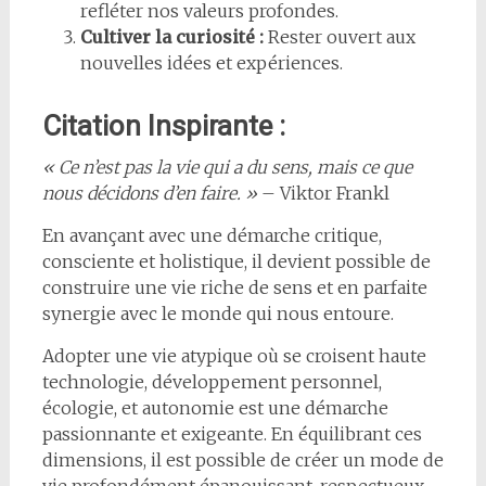
refléter nos valeurs profondes.
Cultiver la curiosité :
Rester ouvert aux
nouvelles idées et expériences.
Citation Inspirante :
« Ce n’est pas la vie qui a du sens, mais ce que
nous décidons d’en faire. »
– Viktor Frankl
En avançant avec une démarche critique,
consciente et holistique, il devient possible de
construire une vie riche de sens et en parfaite
synergie avec le monde qui nous entoure.
Adopter une vie atypique où se croisent haute
technologie, développement personnel,
écologie, et autonomie est une démarche
passionnante et exigeante. En équilibrant ces
dimensions, il est possible de créer un mode de