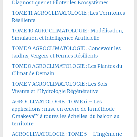
Diagnostiquer et Piloter les Écosystèmes
TOME 11 AGROCLIMATOLOGIE ; Les Territoires
Résilients
TOME 10 AGROCLIMATOLOGIE : Modélisation,
Simulation et Intelligence Artificielle
TOME 9 AGROCLIMATOLOGIE : Concevoir les
Jardins, Vergers et Fermes Résilients
TOME 8 AGROCLIMATOLOGIE : Les Plantes du
Climat de Demain
TOME 7 AGROCLIMATOLOGIE : Les Sols
Vivants et l’Hydrologie Régénérative
AGROCLIMATOLOGIE : TOME 6 – Les
applications : mise en œuvre de la méthode
Omakëya™ à toutes les échelles, du balcon au
territoire.
AGROCLIMATOLOGIE : TOME 5 – L’Ingénierie