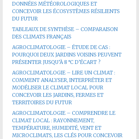
DONNÉES MÉTÉOROLOGIQUES ET
CONCEVOIR LES ÉCOSYSTÈMES RÉSILIENTS
DU FUTUR
TABLEAUX DE SYNTHÈSE – COMPARAISON
DES CLIMATS FRANÇAIS
AGROCLIMATOLOGIE – ÉTUDE DE CAS :
POURQUOI DEUX JARDINS VOISINS PEUVENT
PRÉSENTER JUSQU’À 8 °C D’ÉCART ?
AGROCLIMATOLOGIE – LIRE UN CLIMAT :
COMMENT ANALYSER, INTERPRÉTER ET
MODÉLISER LE CLIMAT LOCAL POUR
CONCEVOIR LES JARDINS, FERMES ET
TERRITOIRES DU FUTUR
AGROCLIMATOLOGIE – COMPRENDRE LE
CLIMAT LOCAL : RAYONNEMENT,
TEMPÉRATURE, HUMIDITÉ, VENT ET
MICROCLIMATS, LES CLÉS POUR CONCEVOIR