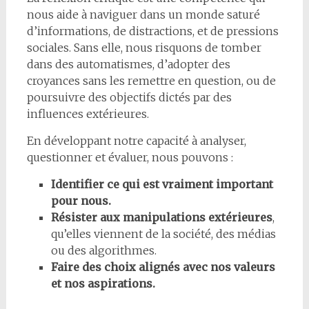
nous aide à naviguer dans un monde saturé
d’informations, de distractions, et de pressions
sociales. Sans elle, nous risquons de tomber
dans des automatismes, d’adopter des
croyances sans les remettre en question, ou de
poursuivre des objectifs dictés par des
influences extérieures.
En développant notre capacité à analyser,
questionner et évaluer, nous pouvons :
Identifier ce qui est vraiment important
pour nous.
Résister aux manipulations extérieures
,
qu’elles viennent de la société, des médias
ou des algorithmes.
Faire des choix alignés avec nos valeurs
et nos aspirations.