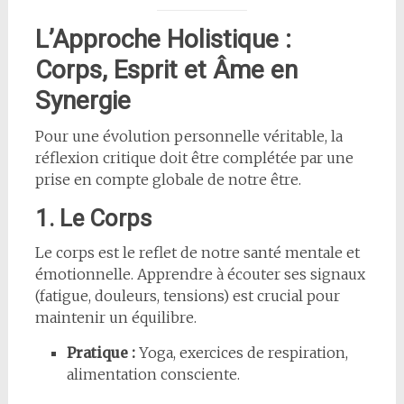
L’Approche Holistique :
Corps, Esprit et Âme en
Synergie
Pour une évolution personnelle véritable, la
réflexion critique doit être complétée par une
prise en compte globale de notre être.
1. Le Corps
Le corps est le reflet de notre santé mentale et
émotionnelle. Apprendre à écouter ses signaux
(fatigue, douleurs, tensions) est crucial pour
maintenir un équilibre.
Pratique :
Yoga, exercices de respiration,
alimentation consciente.