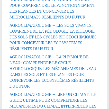
POUR COMPRENDRE LE FONCTIONNEMENT
DES PLANTES ET CONCEVOIR LES
MICROCLIMATS RÉSILIENTS DU FUTUR
AGROCLIMATOLOGIE – LES SOLS VIVANTS :
COMPRENDRE LA PÉDOLOGIE, LA BIOLOGIE
DES SOLS ET LES CYCLES BIOGÉOCHIMIQUES
POUR CONCEVOIR LES ÉCOSYSTÈMES
RÉSILIENTS DU FUTUR
AGROCLIMATOLOGIE – LA PHYSIQUE DE
L’EAU : COMPRENDRE LE CYCLE
HYDROLOGIQUE, LES MÉCANISMES DE L’EAU
DANS LES SOLS ET LES PLANTES POUR
CONCEVOIR LES ÉCOSYSTÈMES RÉSILIENTS
DU FUTUR
AGROCLIMATOLOGIE – LIRE UN CLIMAT : LE
GUIDE ULTIME POUR COMPRENDRE LES
MÉCANISMES DU CLIMAT, INTERPRÉTER LES