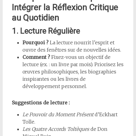
Intégrer la Réflexion Critique
au Quotidien
1. Lecture Régulière
Pourquoi ?
La lecture nourrit l’esprit et
ouvre des fenêtres sur de nouvelles idées.
Comment ?
Fixez-vous un objectif de
lecture (ex. : un livre par mois). Priorisez les
œuvres philosophiques, les biographies
inspirantes ou les livres de
développement personnel.
Suggestions de lecture :
Le Pouvoir du Moment Présent
d’Eckhart
Tolle.
Les Quatre Accords Toltèques
de Don