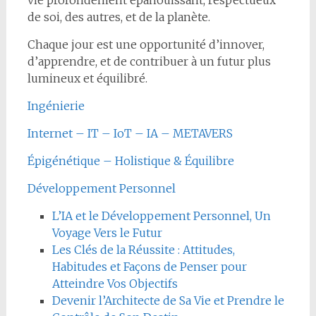
vie profondément épanouissant, respectueux
de soi, des autres, et de la planète.
Chaque jour est une opportunité d’innover,
d’apprendre, et de contribuer à un futur plus
lumineux et équilibré.
Ingénierie
Internet – IT – IoT – IA – METAVERS
Épigénétique – Holistique & Équilibre
Développement Personnel
L’IA et le Développement Personnel, Un
Voyage Vers le Futur
Les Clés de la Réussite : Attitudes,
Habitudes et Façons de Penser pour
Atteindre Vos Objectifs
Devenir l’Architecte de Sa Vie et Prendre le