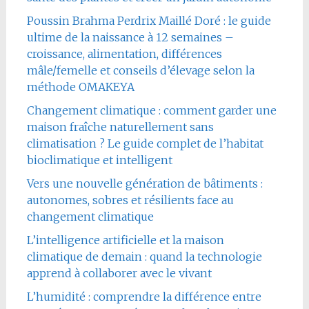
Poussin Brahma Perdrix Maillé Doré : le guide
ultime de la naissance à 12 semaines –
croissance, alimentation, différences
mâle/femelle et conseils d’élevage selon la
méthode OMAKEYA
Changement climatique : comment garder une
maison fraîche naturellement sans
climatisation ? Le guide complet de l’habitat
bioclimatique et intelligent
Vers une nouvelle génération de bâtiments :
autonomes, sobres et résilients face au
changement climatique
L’intelligence artificielle et la maison
climatique de demain : quand la technologie
apprend à collaborer avec le vivant
L’humidité : comprendre la différence entre