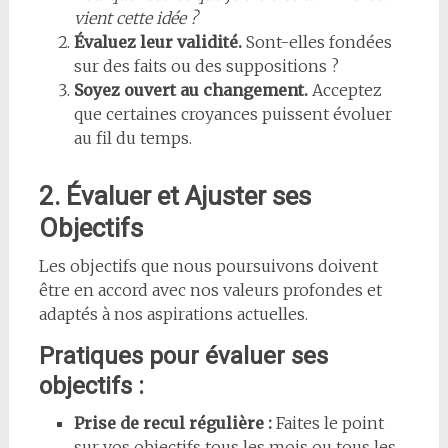
vient cette idée ?
Évaluez leur validité.
Sont-elles fondées
sur des faits ou des suppositions ?
Soyez ouvert au changement.
Acceptez
que certaines croyances puissent évoluer
au fil du temps.
2. Évaluer et Ajuster ses
Objectifs
Les objectifs que nous poursuivons doivent
être en accord avec nos valeurs profondes et
adaptés à nos aspirations actuelles.
Pratiques pour évaluer ses
objectifs :
Prise de recul régulière :
Faites le point
sur vos objectifs tous les mois ou tous les