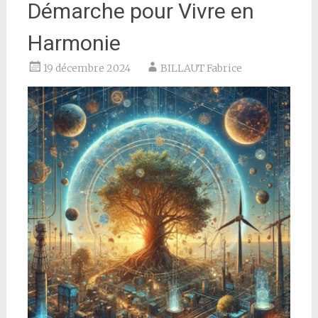
Démarche pour Vivre en
Harmonie
19 décembre 2024
BILLAUT Fabrice