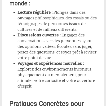
monde :
Lecture régulière :
Plongez dans des
ouvrages philosophiques, des essais ou des
témoignages de personnes issues de
cultures et de milieux différents.
Discussions ouvertes :
Engagez des
conversations avec des personnes ayant
des opinions variées. Écoutez sans juger,
posez des questions, et soyez prêt à réviser
votre point de vue.
Voyages et expériences nouvelles :
Explorez des environnements inconnus,
physiquement ou mentalement, pour
stimuler votre curiosité et votre ouverture
d’esprit.
Pratiques Concrètes pour