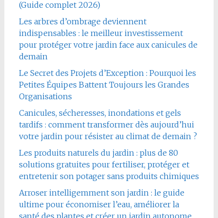
(Guide complet 2026)
Les arbres d’ombrage deviennent
indispensables : le meilleur investissement
pour protéger votre jardin face aux canicules de
demain
Le Secret des Projets d’Exception : Pourquoi les
Petites Équipes Battent Toujours les Grandes
Organisations
Canicules, sécheresses, inondations et gels
tardifs : comment transformer dès aujourd’hui
votre jardin pour résister au climat de demain ?
Les produits naturels du jardin : plus de 80
solutions gratuites pour fertiliser, protéger et
entretenir son potager sans produits chimiques
Arroser intelligemment son jardin : le guide
ultime pour économiser l’eau, améliorer la
santé des plantes et créer un jardin autonome