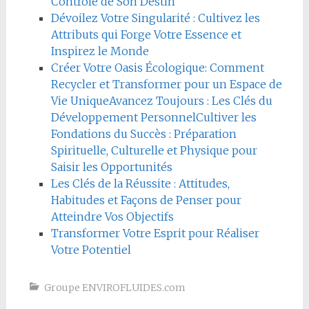
Contrôle de Son Destin
Dévoilez Votre Singularité : Cultivez les
Attributs qui Forge Votre Essence et
Inspirez le Monde
Créer Votre Oasis Écologique: Comment
Recycler et Transformer pour un Espace de
Vie Unique
Avancez Toujours : Les Clés du
Développement Personnel
Cultiver les
Fondations du Succès : Préparation
Spirituelle, Culturelle et Physique pour
Saisir les Opportunités
Les Clés de la Réussite : Attitudes,
Habitudes et Façons de Penser pour
Atteindre Vos Objectifs
Transformer Votre Esprit pour Réaliser
Votre Potentiel
Groupe ENVIROFLUIDES.com