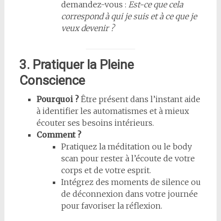
demandez-vous :
Est-ce que cela
correspond à qui je suis et à ce que je
veux devenir ?
3. Pratiquer la Pleine
Conscience
Pourquoi ?
Être présent dans l’instant aide
à identifier les automatismes et à mieux
écouter ses besoins intérieurs.
Comment ?
Pratiquez la méditation ou le body
scan pour rester à l’écoute de votre
corps et de votre esprit.
Intégrez des moments de silence ou
de déconnexion dans votre journée
pour favoriser la réflexion.