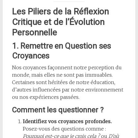
Les Piliers de la Réflexion
Critique et de l’Évolution
Personnelle
1. Remettre en Question ses
Croyances
Nos croyances façonnent notre perception du
monde, mais elles ne sont pas immuables.
Certaines sont héritées de notre éducation,
d’autres influencées par notre environnement
ou nos expériences passées.
Comment les questionner ?
Identifiez vos croyances profondes.
Posez-vous des questions comme :
Pourquoi est-ce que je crois cela ?
ou
D’où