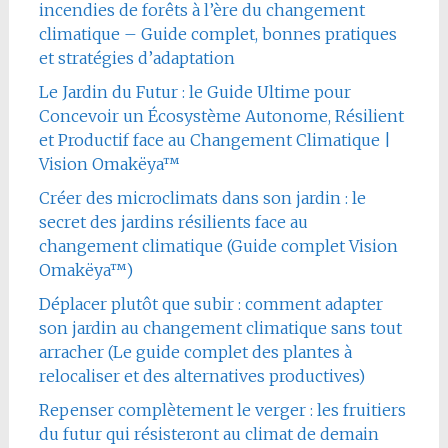
incendies de forêts à l’ère du changement
climatique – Guide complet, bonnes pratiques
et stratégies d’adaptation
Le Jardin du Futur : le Guide Ultime pour
Concevoir un Écosystème Autonome, Résilient
et Productif face au Changement Climatique |
Vision Omakëya™
Créer des microclimats dans son jardin : le
secret des jardins résilients face au
changement climatique (Guide complet Vision
Omakëya™)
Déplacer plutôt que subir : comment adapter
son jardin au changement climatique sans tout
arracher (Le guide complet des plantes à
relocaliser et des alternatives productives)
Repenser complètement le verger : les fruitiers
du futur qui résisteront au climat de demain