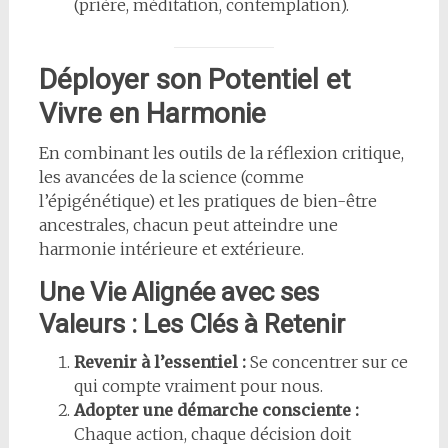
(prière, méditation, contemplation).
Déployer son Potentiel et
Vivre en Harmonie
En combinant les outils de la réflexion critique,
les avancées de la science (comme
l’épigénétique) et les pratiques de bien-être
ancestrales, chacun peut atteindre une
harmonie intérieure et extérieure.
Une Vie Alignée avec ses
Valeurs : Les Clés à Retenir
Revenir à l’essentiel :
Se concentrer sur ce
qui compte vraiment pour nous.
Adopter une démarche consciente :
Chaque action, chaque décision doit