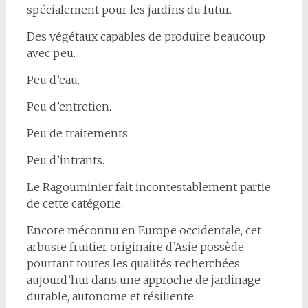
spécialement pour les jardins du futur.
Des végétaux capables de produire beaucoup
avec peu.
Peu d’eau.
Peu d’entretien.
Peu de traitements.
Peu d’intrants.
Le Ragouminier fait incontestablement partie
de cette catégorie.
Encore méconnu en Europe occidentale, cet
arbuste fruitier originaire d’Asie possède
pourtant toutes les qualités recherchées
aujourd’hui dans une approche de jardinage
durable, autonome et résiliente.