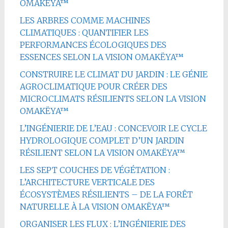
OMAKËYA™
LES ARBRES COMME MACHINES
CLIMATIQUES : QUANTIFIER LES
PERFORMANCES ÉCOLOGIQUES DES
ESSENCES SELON LA VISION OMAKËYA™
CONSTRUIRE LE CLIMAT DU JARDIN : LE GÉNIE
AGROCLIMATIQUE POUR CRÉER DES
MICROCLIMATS RÉSILIENTS SELON LA VISION
OMAKËYA™
L’INGÉNIERIE DE L’EAU : CONCEVOIR LE CYCLE
HYDROLOGIQUE COMPLET D’UN JARDIN
RÉSILIENT SELON LA VISION OMAKËYA™
LES SEPT COUCHES DE VÉGÉTATION :
L’ARCHITECTURE VERTICALE DES
ÉCOSYSTÈMES RÉSILIENTS – DE LA FORÊT
NATURELLE À LA VISION OMAKËYA™
ORGANISER LES FLUX : L’INGÉNIERIE DES