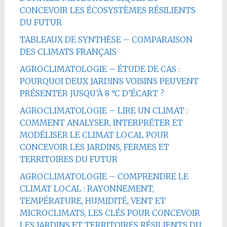
CONCEVOIR LES ÉCOSYSTÈMES RÉSILIENTS
DU FUTUR
TABLEAUX DE SYNTHÈSE – COMPARAISON
DES CLIMATS FRANÇAIS
AGROCLIMATOLOGIE – ÉTUDE DE CAS :
POURQUOI DEUX JARDINS VOISINS PEUVENT
PRÉSENTER JUSQU’À 8 °C D’ÉCART ?
AGROCLIMATOLOGIE – LIRE UN CLIMAT :
COMMENT ANALYSER, INTERPRÉTER ET
MODÉLISER LE CLIMAT LOCAL POUR
CONCEVOIR LES JARDINS, FERMES ET
TERRITOIRES DU FUTUR
AGROCLIMATOLOGIE – COMPRENDRE LE
CLIMAT LOCAL : RAYONNEMENT,
TEMPÉRATURE, HUMIDITÉ, VENT ET
MICROCLIMATS, LES CLÉS POUR CONCEVOIR
LES JARDINS ET TERRITOIRES RÉSILIENTS DU