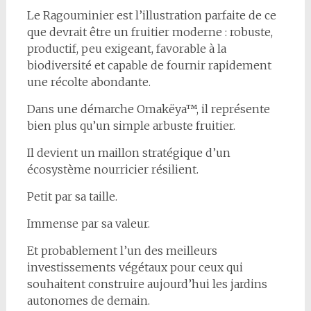
Le Ragouminier est l’illustration parfaite de ce
que devrait être un fruitier moderne : robuste,
productif, peu exigeant, favorable à la
biodiversité et capable de fournir rapidement
une récolte abondante.
Dans une démarche Omakëya™, il représente
bien plus qu’un simple arbuste fruitier.
Il devient un maillon stratégique d’un
écosystème nourricier résilient.
Petit par sa taille.
Immense par sa valeur.
Et probablement l’un des meilleurs
investissements végétaux pour ceux qui
souhaitent construire aujourd’hui les jardins
autonomes de demain.