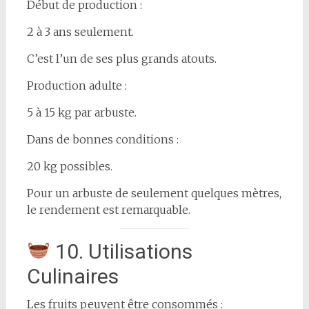
Début de production :
2 à 3 ans seulement.
C’est l’un de ses plus grands atouts.
Production adulte :
5 à 15 kg par arbuste.
Dans de bonnes conditions :
20 kg possibles.
Pour un arbuste de seulement quelques mètres,
le rendement est remarquable.
10. Utilisations
Culinaires
Les fruits peuvent être consommés :