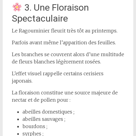
3. Une Floraison
Spectaculaire
Le Ragouminier fleurit très tôt au printemps.
Parfois avant même l’apparition des feuilles.
Les branches se couvrent alors d’une multitude
de fleurs blanches légèrement rosées.
L’effet visuel rappelle certains cerisiers
japonais.
La floraison constitue une source majeure de
nectar et de pollen pour :
abeilles domestiques ;
abeilles sauvages ;
bourdons ;
syrphes ;