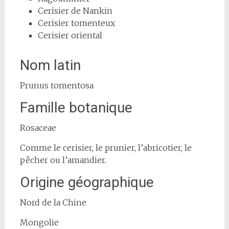
Cerisier de Nankin
Cerisier tomenteux
Cerisier oriental
Nom latin
Prunus tomentosa
Famille botanique
Rosaceae
Comme le cerisier, le prunier, l’abricotier, le
pêcher ou l’amandier.
Origine géographique
Nord de la Chine
Mongolie