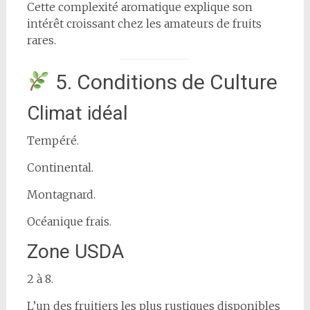
Cette complexité aromatique explique son
intérêt croissant chez les amateurs de fruits
rares.
5. Conditions de Culture
Climat idéal
Tempéré.
Continental.
Montagnard.
Océanique frais.
Zone USDA
2 à 8.
L’un des fruitiers les plus rustiques disponibles