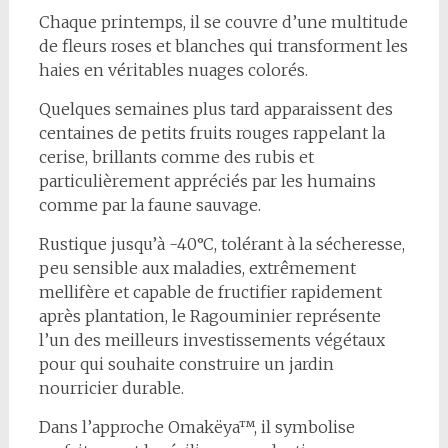
Chaque printemps, il se couvre d’une multitude
de fleurs roses et blanches qui transforment les
haies en véritables nuages colorés.
Quelques semaines plus tard apparaissent des
centaines de petits fruits rouges rappelant la
cerise, brillants comme des rubis et
particulièrement appréciés par les humains
comme par la faune sauvage.
Rustique jusqu’à -40°C, tolérant à la sécheresse,
peu sensible aux maladies, extrêmement
mellifère et capable de fructifier rapidement
après plantation, le Ragouminier représente
l’un des meilleurs investissements végétaux
pour qui souhaite construire un jardin
nourricier durable.
Dans l’approche Omakëya™, il symbolise