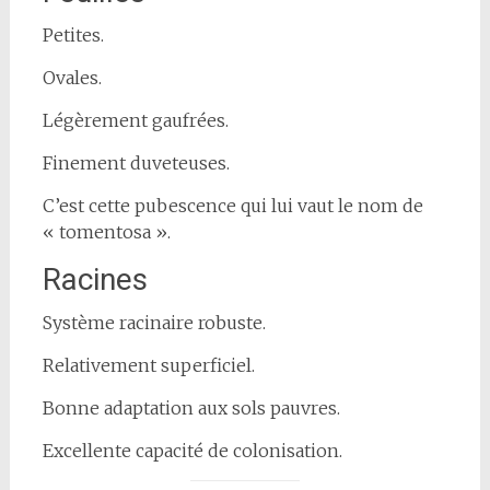
Petites.
Ovales.
Légèrement gaufrées.
Finement duveteuses.
C’est cette pubescence qui lui vaut le nom de
« tomentosa ».
Racines
Système racinaire robuste.
Relativement superficiel.
Bonne adaptation aux sols pauvres.
Excellente capacité de colonisation.