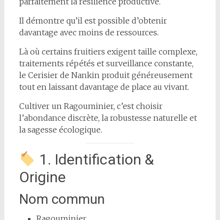
parfaitement la résilience productive.
Il démontre qu’il est possible d’obtenir
davantage avec moins de ressources.
Là où certains fruitiers exigent taille complexe,
traitements répétés et surveillance constante,
le Cerisier de Nankin produit généreusement
tout en laissant davantage de place au vivant.
Cultiver un Ragouminier, c’est choisir
l’abondance discrète, la robustesse naturelle et
la sagesse écologique.
1. Identification &
Origine
Nom commun
Ragouminier