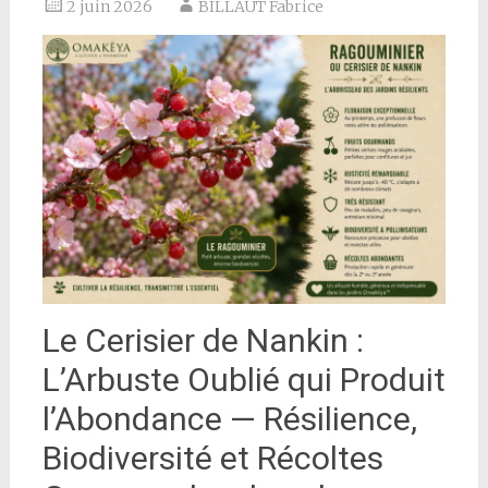
2 juin 2026
BILLAUT Fabrice
Le Cerisier de Nankin :
L’Arbuste Oublié qui Produit
l’Abondance — Résilience,
Biodiversité et Récoltes