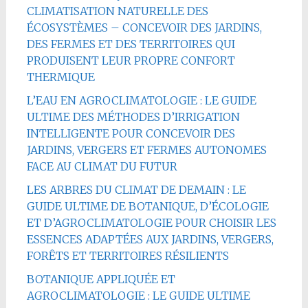
CLIMATISATION NATURELLE DES
ÉCOSYSTÈMES – CONCEVOIR DES JARDINS,
DES FERMES ET DES TERRITOIRES QUI
PRODUISENT LEUR PROPRE CONFORT
THERMIQUE
L’EAU EN AGROCLIMATOLOGIE : LE GUIDE
ULTIME DES MÉTHODES D’IRRIGATION
INTELLIGENTE POUR CONCEVOIR DES
JARDINS, VERGERS ET FERMES AUTONOMES
FACE AU CLIMAT DU FUTUR
LES ARBRES DU CLIMAT DE DEMAIN : LE
GUIDE ULTIME DE BOTANIQUE, D’ÉCOLOGIE
ET D’AGROCLIMATOLOGIE POUR CHOISIR LES
ESSENCES ADAPTÉES AUX JARDINS, VERGERS,
FORÊTS ET TERRITOIRES RÉSILIENTS
BOTANIQUE APPLIQUÉE ET
AGROCLIMATOLOGIE : LE GUIDE ULTIME