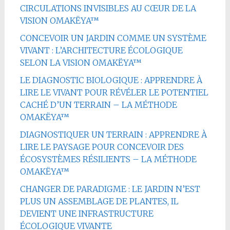
CIRCULATIONS INVISIBLES AU CŒUR DE LA
VISION OMAKËYA™
CONCEVOIR UN JARDIN COMME UN SYSTÈME
VIVANT : L’ARCHITECTURE ÉCOLOGIQUE
SELON LA VISION OMAKËYA™
LE DIAGNOSTIC BIOLOGIQUE : APPRENDRE À
LIRE LE VIVANT POUR RÉVÉLER LE POTENTIEL
CACHÉ D’UN TERRAIN – LA MÉTHODE
OMAKËYA™
DIAGNOSTIQUER UN TERRAIN : APPRENDRE À
LIRE LE PAYSAGE POUR CONCEVOIR DES
ÉCOSYSTÈMES RÉSILIENTS – LA MÉTHODE
OMAKËYA™
CHANGER DE PARADIGME : LE JARDIN N’EST
PLUS UN ASSEMBLAGE DE PLANTES, IL
DEVIENT UNE INFRASTRUCTURE
ÉCOLOGIQUE VIVANTE