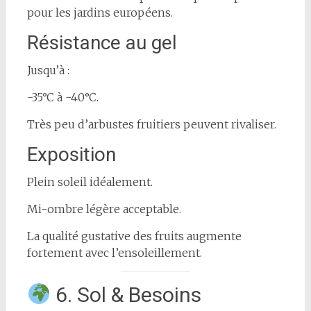
pour les jardins européens.
Résistance au gel
Jusqu’à :
-35°C à -40°C.
Très peu d’arbustes fruitiers peuvent rivaliser.
Exposition
Plein soleil idéalement.
Mi-ombre légère acceptable.
La qualité gustative des fruits augmente
fortement avec l’ensoleillement.
6. Sol & Besoins