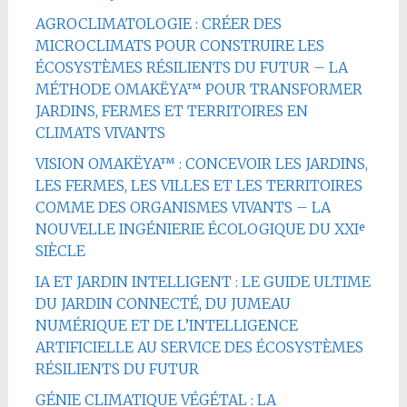
AGROCLIMATOLOGIE : CRÉER DES
MICROCLIMATS POUR CONSTRUIRE LES
ÉCOSYSTÈMES RÉSILIENTS DU FUTUR – LA
MÉTHODE OMAKËYA™ POUR TRANSFORMER
JARDINS, FERMES ET TERRITOIRES EN
CLIMATS VIVANTS
VISION OMAKËYA™ : CONCEVOIR LES JARDINS,
LES FERMES, LES VILLES ET LES TERRITOIRES
COMME DES ORGANISMES VIVANTS – LA
NOUVELLE INGÉNIERIE ÉCOLOGIQUE DU XXIᵉ
SIÈCLE
IA ET JARDIN INTELLIGENT : LE GUIDE ULTIME
DU JARDIN CONNECTÉ, DU JUMEAU
NUMÉRIQUE ET DE L’INTELLIGENCE
ARTIFICIELLE AU SERVICE DES ÉCOSYSTÈMES
RÉSILIENTS DU FUTUR
GÉNIE CLIMATIQUE VÉGÉTAL : LA