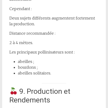
Cependant :
Deux sujets différents augmentent fortement
la production.
Distance recommandée :
2 à 4 mètres.
Les principaux pollinisateurs sont :
abeilles ;
bourdons ;
abeilles solitaires.
9. Production et
Rendements