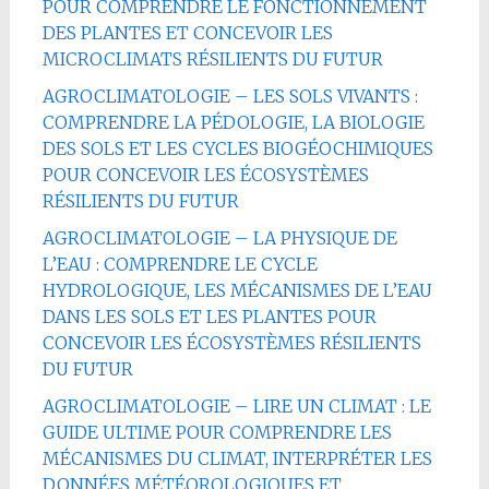
POUR COMPRENDRE LE FONCTIONNEMENT
DES PLANTES ET CONCEVOIR LES
MICROCLIMATS RÉSILIENTS DU FUTUR
AGROCLIMATOLOGIE – LES SOLS VIVANTS :
COMPRENDRE LA PÉDOLOGIE, LA BIOLOGIE
DES SOLS ET LES CYCLES BIOGÉOCHIMIQUES
POUR CONCEVOIR LES ÉCOSYSTÈMES
RÉSILIENTS DU FUTUR
AGROCLIMATOLOGIE – LA PHYSIQUE DE
L’EAU : COMPRENDRE LE CYCLE
HYDROLOGIQUE, LES MÉCANISMES DE L’EAU
DANS LES SOLS ET LES PLANTES POUR
CONCEVOIR LES ÉCOSYSTÈMES RÉSILIENTS
DU FUTUR
AGROCLIMATOLOGIE – LIRE UN CLIMAT : LE
GUIDE ULTIME POUR COMPRENDRE LES
MÉCANISMES DU CLIMAT, INTERPRÉTER LES
DONNÉES MÉTÉOROLOGIQUES ET