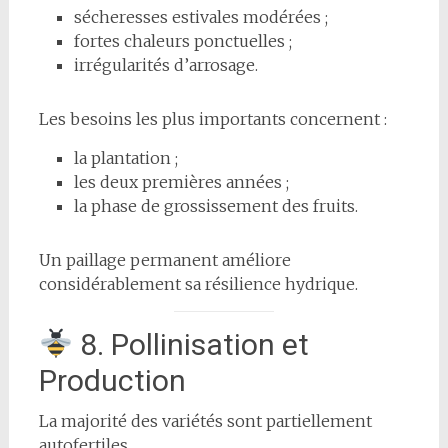
sécheresses estivales modérées ;
fortes chaleurs ponctuelles ;
irrégularités d’arrosage.
Les besoins les plus importants concernent :
la plantation ;
les deux premières années ;
la phase de grossissement des fruits.
Un paillage permanent améliore
considérablement sa résilience hydrique.
8. Pollinisation et
Production
La majorité des variétés sont partiellement
autofertiles.