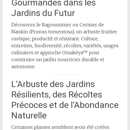
Gourmandes dans les
Jardins du Futur
Découvrez le Ragouminier ou Cerisier de
Nankin (Prunus tomentosa), un arbuste fruitier
rustique, productif et résistant. Culture,
entretien, biodiversité, récoltes, variétés, usages
culinaires et approche Omakëya™ pour
construire un jardin nourricier durable et
autonome.
L’Arbuste des Jardins
Résilients, des Récoltes
Précoces et de l’Abondance
Naturelle
Certaines plantes semblent avoir été créées