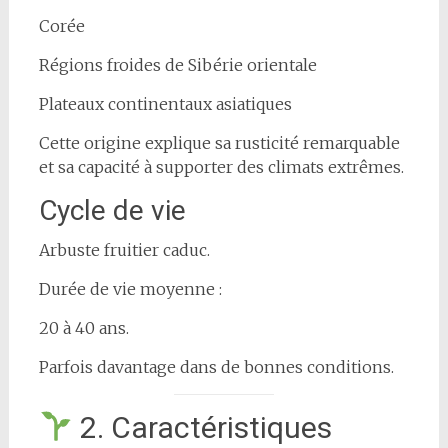
Corée
Régions froides de Sibérie orientale
Plateaux continentaux asiatiques
Cette origine explique sa rusticité remarquable
et sa capacité à supporter des climats extrêmes.
Cycle de vie
Arbuste fruitier caduc.
Durée de vie moyenne :
20 à 40 ans.
Parfois davantage dans de bonnes conditions.
2. Caractéristiques