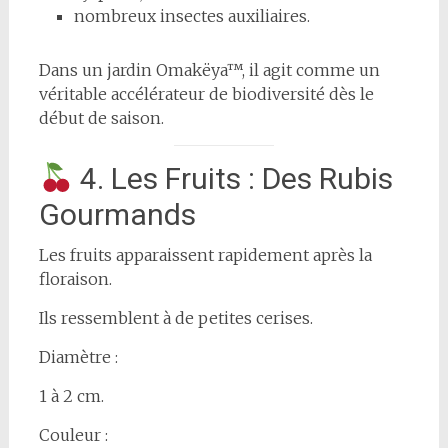
nombreux insectes auxiliaires.
Dans un jardin Omakëya™, il agit comme un
véritable accélérateur de biodiversité dès le
début de saison.
4. Les Fruits : Des Rubis
Gourmands
Les fruits apparaissent rapidement après la
floraison.
Ils ressemblent à de petites cerises.
Diamètre :
1 à 2 cm.
Couleur :