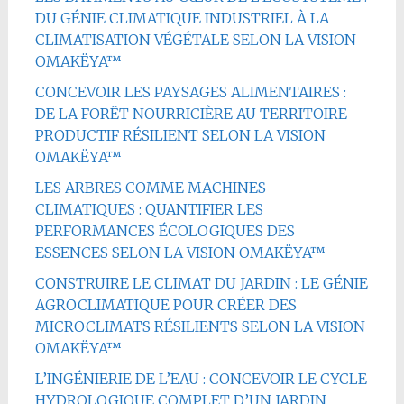
DU GÉNIE CLIMATIQUE INDUSTRIEL À LA
CLIMATISATION VÉGÉTALE SELON LA VISION
OMAKËYA™
CONCEVOIR LES PAYSAGES ALIMENTAIRES :
DE LA FORÊT NOURRICIÈRE AU TERRITOIRE
PRODUCTIF RÉSILIENT SELON LA VISION
OMAKËYA™
LES ARBRES COMME MACHINES
CLIMATIQUES : QUANTIFIER LES
PERFORMANCES ÉCOLOGIQUES DES
ESSENCES SELON LA VISION OMAKËYA™
CONSTRUIRE LE CLIMAT DU JARDIN : LE GÉNIE
AGROCLIMATIQUE POUR CRÉER DES
MICROCLIMATS RÉSILIENTS SELON LA VISION
OMAKËYA™
L’INGÉNIERIE DE L’EAU : CONCEVOIR LE CYCLE
HYDROLOGIQUE COMPLET D’UN JARDIN