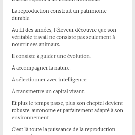
La reproduction construit un patrimoine
durable.
Au fil des années, l’éleveur découvre que son
véritable travail ne consiste pas seulement à
nourrir ses animaux.
Il consiste à guider une évolution.
À accompagner la nature.
À sélectionner avec intelligence.
À transmettre un capital vivant.
Et plus le temps passe, plus son cheptel devient
robuste, autonome et parfaitement adapté à son
environnement.
C’est là toute la puissance de la reproduction