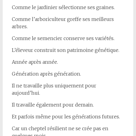
Comme le jardinier sélectionne ses graines.
Comme l’arboriculteur greffe ses meilleurs
arbres.
Comme le semencier conserve ses variétés.
L’éleveur construit son patrimoine génétique.
Année après année.
Génération après génération.
Il ne travaille plus uniquement pour
aujourd’hui.
Il travaille également pour demain.
Et parfois même pour les générations futures.
Car un cheptel résilient ne se crée pas en
quelques mois.