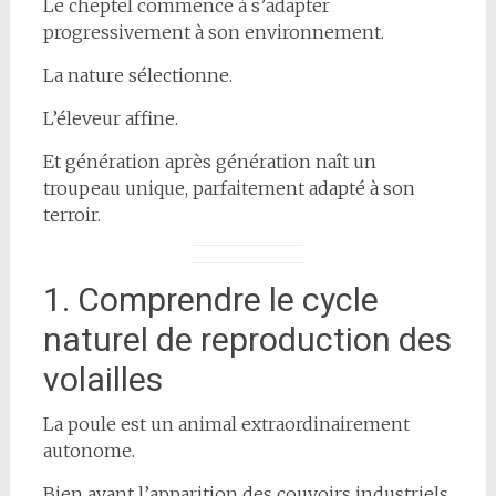
Le cheptel commence à s’adapter
progressivement à son environnement.
La nature sélectionne.
L’éleveur affine.
Et génération après génération naît un
troupeau unique, parfaitement adapté à son
terroir.
1. Comprendre le cycle
naturel de reproduction des
volailles
La poule est un animal extraordinairement
autonome.
Bien avant l’apparition des couvoirs industriels,