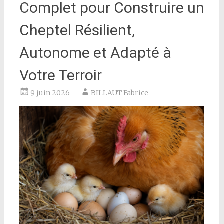
Complet pour Construire un
Cheptel Résilient,
Autonome et Adapté à
Votre Terroir
9 juin 2026
BILLAUT Fabrice