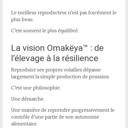
Le meilleur reproducteur n’est pas forcément le
plus beau.
C’est souvent le plus équilibré.
La vision Omakëya™ : de
l’élevage à la résilience
Reproduire ses propres volailles dépasse
largement la simple production de poussins.
C’est une philosophie.
Une démarche.
Une manière de reprendre progressivement le
contrôle d’une partie de son autonomie
alimentaire.