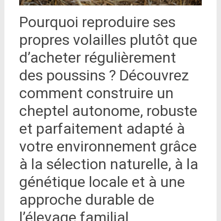
Pourquoi reproduire ses
propres volailles plutôt que
d’acheter régulièrement
des poussins ? Découvrez
comment construire un
cheptel autonome, robuste
et parfaitement adapté à
votre environnement grâce
à la sélection naturelle, à la
génétique locale et à une
approche durable de
l’élevage familial.