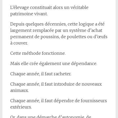
L’élevage constituait alors un véritable
patrimoine vivant.
Depuis quelques décennies, cette logique a été
largement remplacée par un système d’achat
permanent de poussins, de poulettes ou d’œufs
à couver.
Cette méthode fonctionne.
Mais elle crée également une dépendance.
Chaque année, il faut racheter.
Chaque année, il faut introduire de nouveaux
animaux.
Chaque année, il faut dépendre de fournisseurs
extérieurs.
Or, dans une démarche d’autonomie, de