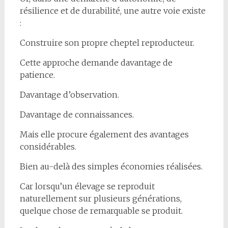
résilience et de durabilité, une autre voie existe
:
Construire son propre cheptel reproducteur.
Cette approche demande davantage de
patience.
Davantage d’observation.
Davantage de connaissances.
Mais elle procure également des avantages
considérables.
Bien au-delà des simples économies réalisées.
Car lorsqu’un élevage se reproduit
naturellement sur plusieurs générations,
quelque chose de remarquable se produit.