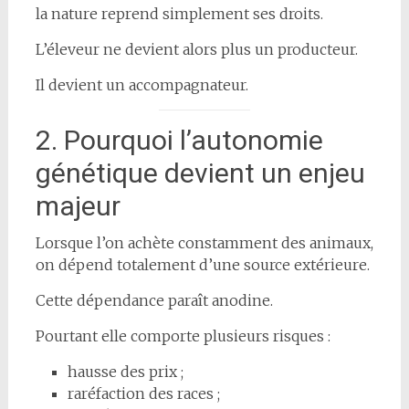
la nature reprend simplement ses droits.
L’éleveur ne devient alors plus un producteur.
Il devient un accompagnateur.
2. Pourquoi l’autonomie
génétique devient un enjeu
majeur
Lorsque l’on achète constamment des animaux,
on dépend totalement d’une source extérieure.
Cette dépendance paraît anodine.
Pourtant elle comporte plusieurs risques :
hausse des prix ;
raréfaction des races ;