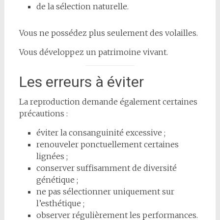
de la sélection naturelle.
Vous ne possédez plus seulement des volailles.
Vous développez un patrimoine vivant.
Les erreurs à éviter
La reproduction demande également certaines
précautions :
éviter la consanguinité excessive ;
renouveler ponctuellement certaines
lignées ;
conserver suffisamment de diversité
génétique ;
ne pas sélectionner uniquement sur
l’esthétique ;
observer régulièrement les performances.