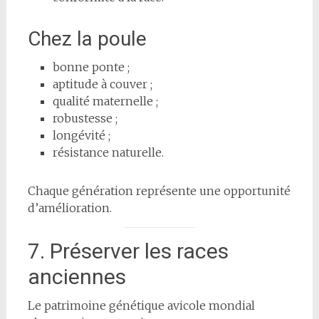
Chez la poule
bonne ponte ;
aptitude à couver ;
qualité maternelle ;
robustesse ;
longévité ;
résistance naturelle.
Chaque génération représente une opportunité
d’amélioration.
7. Préserver les races
anciennes
Le patrimoine génétique avicole mondial