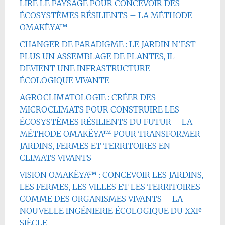
LIRE LE PAYSAGE POUR CONCEVOIR DES
ÉCOSYSTÈMES RÉSILIENTS – LA MÉTHODE
OMAKËYA™
CHANGER DE PARADIGME : LE JARDIN N’EST
PLUS UN ASSEMBLAGE DE PLANTES, IL
DEVIENT UNE INFRASTRUCTURE
ÉCOLOGIQUE VIVANTE
AGROCLIMATOLOGIE : CRÉER DES
MICROCLIMATS POUR CONSTRUIRE LES
ÉCOSYSTÈMES RÉSILIENTS DU FUTUR – LA
MÉTHODE OMAKËYA™ POUR TRANSFORMER
JARDINS, FERMES ET TERRITOIRES EN
CLIMATS VIVANTS
VISION OMAKËYA™ : CONCEVOIR LES JARDINS,
LES FERMES, LES VILLES ET LES TERRITOIRES
COMME DES ORGANISMES VIVANTS – LA
NOUVELLE INGÉNIERIE ÉCOLOGIQUE DU XXIᵉ
SIÈCLE