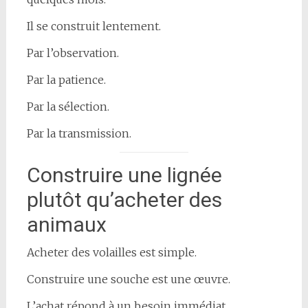
Il se construit lentement.
Par l’observation.
Par la patience.
Par la sélection.
Par la transmission.
Construire une lignée
plutôt qu’acheter des
animaux
Acheter des volailles est simple.
Construire une souche est une œuvre.
L’achat répond à un besoin immédiat.