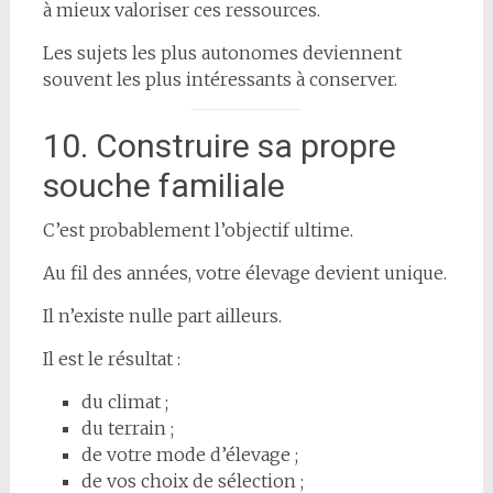
à mieux valoriser ces ressources.
Les sujets les plus autonomes deviennent
souvent les plus intéressants à conserver.
10. Construire sa propre
souche familiale
C’est probablement l’objectif ultime.
Au fil des années, votre élevage devient unique.
Il n’existe nulle part ailleurs.
Il est le résultat :
du climat ;
du terrain ;
de votre mode d’élevage ;
de vos choix de sélection ;