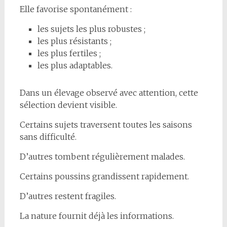
Elle favorise spontanément :
les sujets les plus robustes ;
les plus résistants ;
les plus fertiles ;
les plus adaptables.
Dans un élevage observé avec attention, cette
sélection devient visible.
Certains sujets traversent toutes les saisons
sans difficulté.
D’autres tombent régulièrement malades.
Certains poussins grandissent rapidement.
D’autres restent fragiles.
La nature fournit déjà les informations.