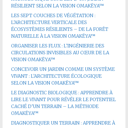
RÉSILIENT SELON LA VISION OMAKËYA™
LES SEPT COUCHES DE VÉGÉTATION :
L’ARCHITECTURE VERTICALE DES
ÉCOSYSTÈMES RÉSILIENTS – DE LA FORÊT
NATURELLE À LA VISION OMAKËYA™
ORGANISER LES FLUX : L’INGÉNIERIE DES
CIRCULATIONS INVISIBLES AU CŒUR DE LA
VISION OMAKËYA™
CONCEVOIR UN JARDIN COMME UN SYSTÈME
VIVANT : L’ARCHITECTURE ÉCOLOGIQUE
SELON LA VISION OMAKËYA™
LE DIAGNOSTIC BIOLOGIQUE : APPRENDRE À
LIRE LE VIVANT POUR RÉVÉLER LE POTENTIEL
CACHÉ D’UN TERRAIN – LA MÉTHODE
OMAKËYA™
DIAGNOSTIQUER UN TERRAIN : APPRENDRE À