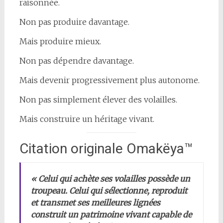
raisonnée.
Non pas produire davantage.
Mais produire mieux.
Non pas dépendre davantage.
Mais devenir progressivement plus autonome.
Non pas simplement élever des volailles.
Mais construire un héritage vivant.
Citation originale Omakëya™
« Celui qui achète ses volailles possède un
troupeau. Celui qui sélectionne, reproduit
et transmet ses meilleures lignées
construit un patrimoine vivant capable de