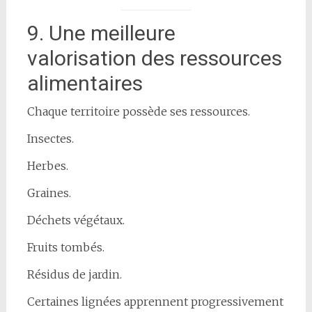
9. Une meilleure
valorisation des ressources
alimentaires
Chaque territoire possède ses ressources.
Insectes.
Herbes.
Graines.
Déchets végétaux.
Fruits tombés.
Résidus de jardin.
Certaines lignées apprennent progressivement