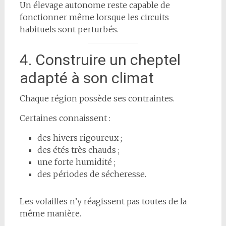
Un élevage autonome reste capable de
fonctionner même lorsque les circuits
habituels sont perturbés.
4. Construire un cheptel
adapté à son climat
Chaque région possède ses contraintes.
Certaines connaissent :
des hivers rigoureux ;
des étés très chauds ;
une forte humidité ;
des périodes de sécheresse.
Les volailles n’y réagissent pas toutes de la
même manière.