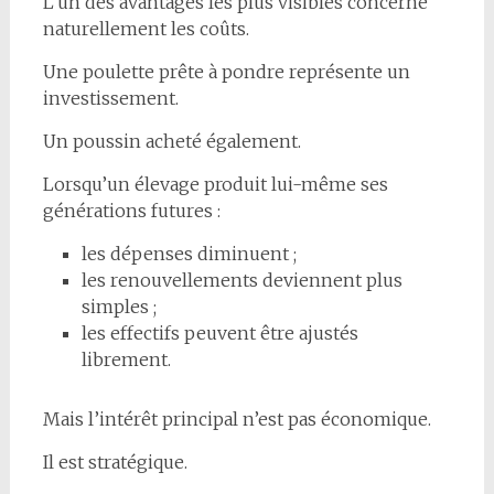
L’un des avantages les plus visibles concerne
naturellement les coûts.
Une poulette prête à pondre représente un
investissement.
Un poussin acheté également.
Lorsqu’un élevage produit lui-même ses
générations futures :
les dépenses diminuent ;
les renouvellements deviennent plus
simples ;
les effectifs peuvent être ajustés
librement.
Mais l’intérêt principal n’est pas économique.
Il est stratégique.