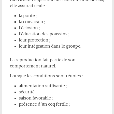
elle assurait seule :
la ponte ;
la couvaison ;
l’éclosion ;
l’éducation des poussins ;
leur protection ;
leur intégration dans le groupe.
La reproduction fait partie de son
comportement naturel.
Lorsque les conditions sont réunies :
alimentation suffisante ;
sécurité ;
saison favorable ;
présence d’un coq fertile ;