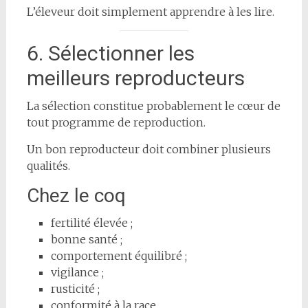
L’éleveur doit simplement apprendre à les lire.
6. Sélectionner les
meilleurs reproducteurs
La sélection constitue probablement le cœur de
tout programme de reproduction.
Un bon reproducteur doit combiner plusieurs
qualités.
Chez le coq
fertilité élevée ;
bonne santé ;
comportement équilibré ;
vigilance ;
rusticité ;
conformité à la race.