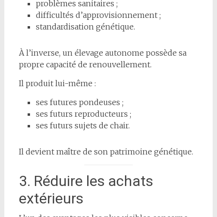
problèmes sanitaires ;
difficultés d’approvisionnement ;
standardisation génétique.
À l’inverse, un élevage autonome possède sa
propre capacité de renouvellement.
Il produit lui-même :
ses futures pondeuses ;
ses futurs reproducteurs ;
ses futurs sujets de chair.
Il devient maître de son patrimoine génétique.
3. Réduire les achats
extérieurs