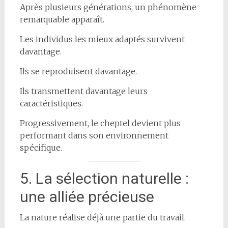
Après plusieurs générations, un phénomène
remarquable apparaît.
Les individus les mieux adaptés survivent
davantage.
Ils se reproduisent davantage.
Ils transmettent davantage leurs
caractéristiques.
Progressivement, le cheptel devient plus
performant dans son environnement
spécifique.
5. La sélection naturelle :
une alliée précieuse
La nature réalise déjà une partie du travail.