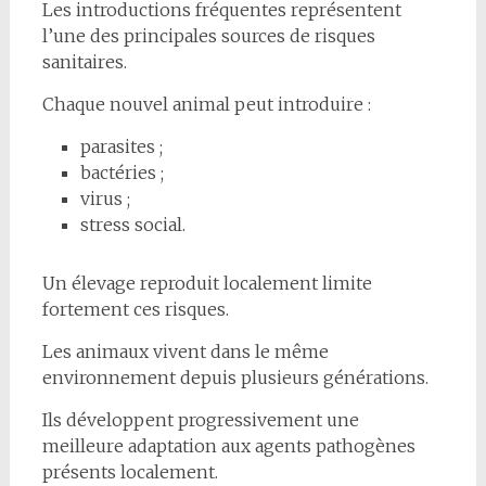
Les introductions fréquentes représentent
l’une des principales sources de risques
sanitaires.
Chaque nouvel animal peut introduire :
parasites ;
bactéries ;
virus ;
stress social.
Un élevage reproduit localement limite
fortement ces risques.
Les animaux vivent dans le même
environnement depuis plusieurs générations.
Ils développent progressivement une
meilleure adaptation aux agents pathogènes
présents localement.