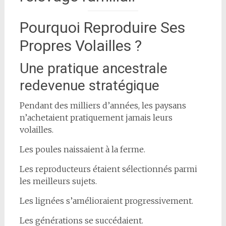
Pourquoi Reproduire Ses
Propres Volailles ?
Une pratique ancestrale
redevenue stratégique
Pendant des milliers d’années, les paysans
n’achetaient pratiquement jamais leurs
volailles.
Les poules naissaient à la ferme.
Les reproducteurs étaient sélectionnés parmi
les meilleurs sujets.
Les lignées s’amélioraient progressivement.
Les générations se succédaient.