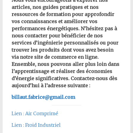
articles, nos guides pratiques et nos
ressources de formation pour approfondir
vos connaissances et améliorer vos
performances énergétiques. N’hésitez pas à
nous contacter pour bénéficier de nos
services d’ingénierie personnalisés ou pour
trouver les produits dont vous avez besoin
via notre site de commerce en ligne.
Ensemble, nous pouvons aller plus loin dans
l’apprentissage et réaliser des économies
d’énergie significatives. Contactez-nous dès
aujourd’hui à l’adresse suivante :
billaut.fabrice@gmail.com
Lien : Air Comprimé
Lien : Froid Industriel