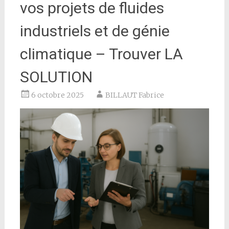
vos projets de fluides
industriels et de génie
climatique – Trouver LA
SOLUTION
6 octobre 2025
BILLAUT Fabrice