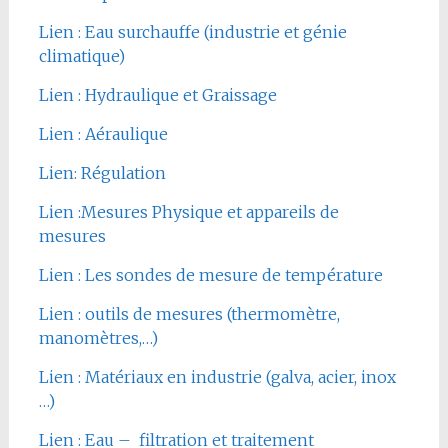
Lien : Eau surchauffe (industrie et génie
climatique)
Lien : Hydraulique et Graissage
Lien : Aéraulique
Lien: Régulation
Lien :Mesures Physique et appareils de
mesures
Lien : Les sondes de mesure de température
Lien : outils de mesures (thermomètre,
manomètres,…)
Lien : Matériaux en industrie (galva, acier, inox
…)
Lien : Eau – filtration et traitement