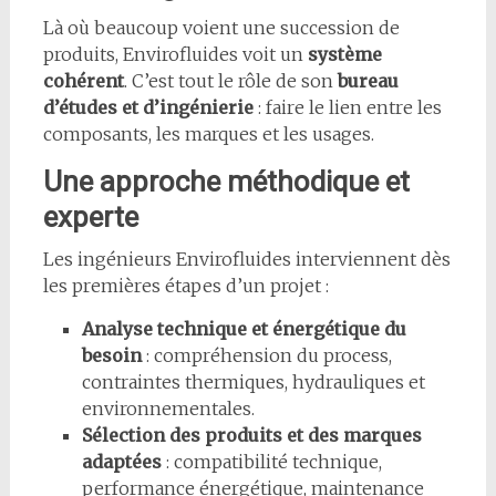
Là où beaucoup voient une succession de
produits, Envirofluides voit un
système
cohérent
. C’est tout le rôle de son
bureau
d’études et d’ingénierie
: faire le lien entre les
composants, les marques et les usages.
Une approche méthodique et
experte
Les ingénieurs Envirofluides interviennent dès
les premières étapes d’un projet :
Analyse technique et énergétique du
besoin
: compréhension du process,
contraintes thermiques, hydrauliques et
environnementales.
Sélection des produits et des marques
adaptées
: compatibilité technique,
performance énergétique, maintenance