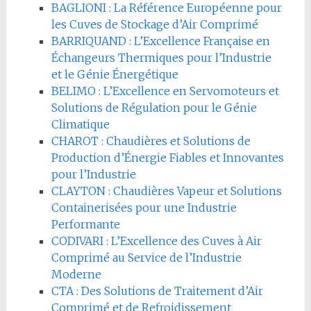
BAGLIONI : La Référence Européenne pour
les Cuves de Stockage d’Air Comprimé
BARRIQUAND : L’Excellence Française en
Échangeurs Thermiques pour l’Industrie
et le Génie Énergétique
BELIMO : L’Excellence en Servomoteurs et
Solutions de Régulation pour le Génie
Climatique
CHAROT : Chaudières et Solutions de
Production d’Énergie Fiables et Innovantes
pour l’Industrie
CLAYTON : Chaudières Vapeur et Solutions
Containerisées pour une Industrie
Performante
CODIVARI : L’Excellence des Cuves à Air
Comprimé au Service de l’Industrie
Moderne
CTA : Des Solutions de Traitement d’Air
Comprimé et de Refroidissement