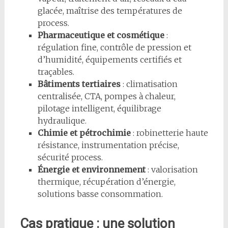
glacée, maîtrise des températures de
process.
Pharmaceutique et cosmétique
:
régulation fine, contrôle de pression et
d’humidité, équipements certifiés et
traçables.
Bâtiments tertiaires
: climatisation
centralisée, CTA, pompes à chaleur,
pilotage intelligent, équilibrage
hydraulique.
Chimie et pétrochimie
: robinetterie haute
résistance, instrumentation précise,
sécurité process.
Énergie et environnement
: valorisation
thermique, récupération d’énergie,
solutions basse consommation.
Cas pratique : une solution