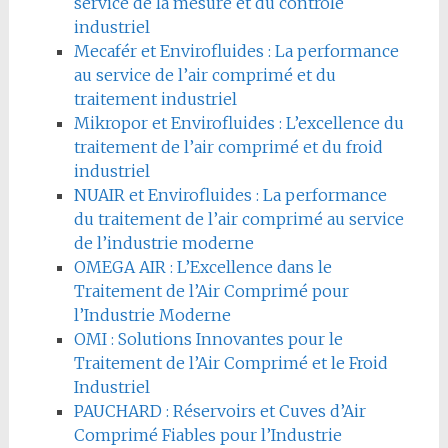
service de la mesure et du contrôle
industriel
Mecafér et Envirofluides : La performance
au service de l’air comprimé et du
traitement industriel
Mikropor et Envirofluides : L’excellence du
traitement de l’air comprimé et du froid
industriel
NUAIR et Envirofluides : La performance
du traitement de l’air comprimé au service
de l’industrie moderne
OMEGA AIR : L’Excellence dans le
Traitement de l’Air Comprimé pour
l’Industrie Moderne
OMI : Solutions Innovantes pour le
Traitement de l’Air Comprimé et le Froid
Industriel
PAUCHARD : Réservoirs et Cuves d’Air
Comprimé Fiables pour l’Industrie