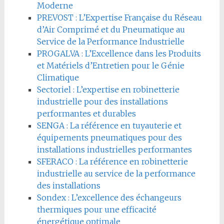
Moderne
PREVOST : L’Expertise Française du Réseau
d’Air Comprimé et du Pneumatique au
Service de la Performance Industrielle
PROGALVA : L’Excellence dans les Produits
et Matériels d’Entretien pour le Génie
Climatique
Sectoriel : L’expertise en robinetterie
industrielle pour des installations
performantes et durables
SENGA : La référence en tuyauterie et
équipements pneumatiques pour des
installations industrielles performantes
SFERACO : La référence en robinetterie
industrielle au service de la performance
des installations
Sondex : L’excellence des échangeurs
thermiques pour une efficacité
énergétique optimale