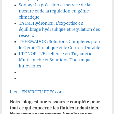
Sontay : La précision au service de la
mesure et de la régulation en génie
climatique
TA IMI Hydronics : L’expertise en
équilibrage hydraulique et régulation des
réseaux
THERMADOR : Solutions Complètes pour
le Génie Climatique et le Confort Durable
UPONOR : L’Excellence en Tuyauterie
Multicouche et Solutions Thermiques
Innovantes
…
Lien : ENVIROFLUIDES.com
Notre blog est une ressource complète pour
tout ce qui concerne les fluides industriels.
Nous vous encourageons à explorer nos