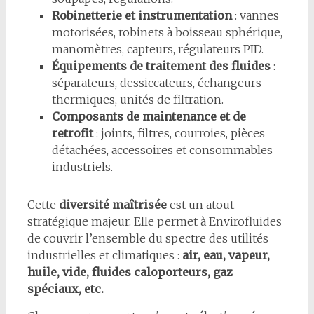
Robinetterie et instrumentation
: vannes
motorisées, robinets à boisseau sphérique,
manomètres, capteurs, régulateurs PID.
Équipements de traitement des fluides
:
séparateurs, dessiccateurs, échangeurs
thermiques, unités de filtration.
Composants de maintenance et de
retrofit
: joints, filtres, courroies, pièces
détachées, accessoires et consommables
industriels.
Cette
diversité maîtrisée
est un atout
stratégique majeur. Elle permet à Envirofluides
de couvrir l’ensemble du spectre des utilités
industrielles et climatiques :
air, eau, vapeur,
huile, vide, fluides caloporteurs, gaz
spéciaux, etc.