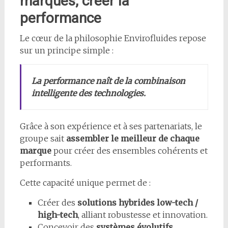
marques, créer la
performance
Le cœur de la philosophie Envirofluides repose
sur un principe simple :
La performance naît de la combinaison
intelligente des technologies.
Grâce à son expérience et à ses partenariats, le
groupe sait
assembler le meilleur de chaque
marque
pour créer des ensembles cohérents et
performants.
Cette capacité unique permet de :
Créer des
solutions hybrides low-tech /
high-tech
, alliant robustesse et innovation.
Concevoir des
systèmes évolutifs
,