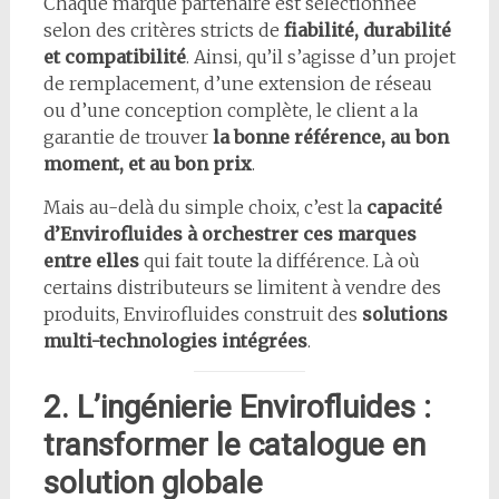
Chaque marque partenaire est sélectionnée
selon des critères stricts de
fiabilité, durabilité
et compatibilité
. Ainsi, qu’il s’agisse d’un projet
de remplacement, d’une extension de réseau
ou d’une conception complète, le client a la
garantie de trouver
la bonne référence, au bon
moment, et au bon prix
.
Mais au-delà du simple choix, c’est la
capacité
d’Envirofluides à orchestrer ces marques
entre elles
qui fait toute la différence. Là où
certains distributeurs se limitent à vendre des
produits, Envirofluides construit des
solutions
multi-technologies intégrées
.
2. L’ingénierie Envirofluides :
transformer le catalogue en
solution globale