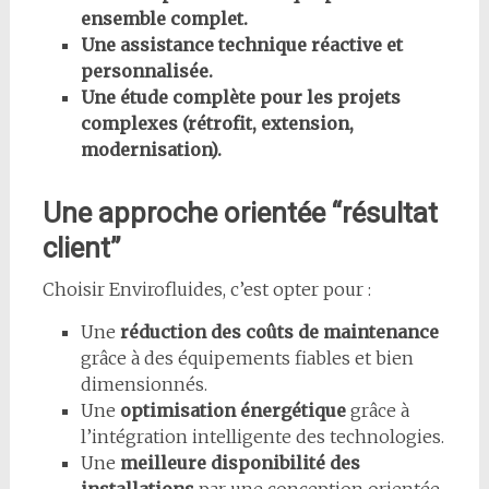
ensemble complet.
Une assistance technique réactive et
personnalisée.
Une étude complète pour les projets
complexes (rétrofit, extension,
modernisation).
Une approche orientée “résultat
client”
Choisir Envirofluides, c’est opter pour :
Une
réduction des coûts de maintenance
grâce à des équipements fiables et bien
dimensionnés.
Une
optimisation énergétique
grâce à
l’intégration intelligente des technologies.
Une
meilleure disponibilité des
installations
par une conception orientée