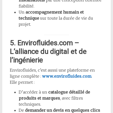
fiabilité.
Un
accompagnement humain et
technique
sur toute la durée de vie du
projet.
5. Envirofluides.com –
L’alliance du digital et de
l’ingénierie
Envirofluides, c’est aussi une plateforme en
ligne complète :
www.envirofluides.com
.
Elle permet :
D’accéder à un
catalogue détaillé de
produits et marques
, avec filtres
techniques.
De
demander un devis en quelques clics