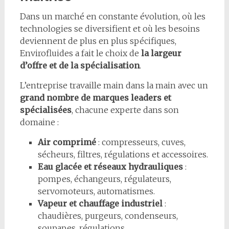
Dans un marché en constante évolution, où les
technologies se diversifient et où les besoins
deviennent de plus en plus spécifiques,
Envirofluides a fait le choix de
la largeur
d’offre et de la spécialisation
.
L’entreprise travaille main dans la main avec un
grand nombre de marques leaders et
spécialisées
, chacune experte dans son
domaine :
Air comprimé
: compresseurs, cuves,
sécheurs, filtres, régulations et accessoires.
Eau glacée et réseaux hydrauliques
:
pompes, échangeurs, régulateurs,
servomoteurs, automatismes.
Vapeur et chauffage industriel
:
chaudières, purgeurs, condenseurs,
soupapes, régulations.