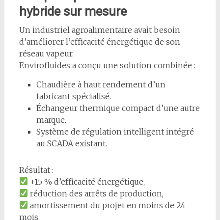
hybride sur mesure
Un industriel agroalimentaire avait besoin
d’améliorer l’efficacité énergétique de son
réseau vapeur.
Envirofluides a conçu une solution combinée :
Chaudière à haut rendement d’un
fabricant spécialisé.
Échangeur thermique compact d’une autre
marque.
Système de régulation intelligent intégré
au SCADA existant.
Résultat :
+15 % d’efficacité énergétique,
réduction des arrêts de production,
amortissement du projet en moins de 24
mois.