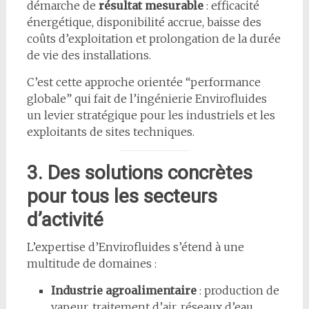
démarche de
résultat mesurable
: efficacité
énergétique, disponibilité accrue, baisse des
coûts d’exploitation et prolongation de la durée
de vie des installations.
C’est cette approche orientée “performance
globale” qui fait de l’ingénierie Envirofluides
un levier stratégique pour les industriels et les
exploitants de sites techniques.
3. Des solutions concrètes
pour tous les secteurs
d’activité
L’expertise d’Envirofluides s’étend à une
multitude de domaines :
Industrie agroalimentaire
: production de
vapeur, traitement d’air, réseaux d’eau