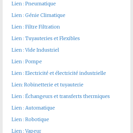
Lien : Pneumatique
Lien : Génie Climatique
Lien : Filtre Filtration
Lien : Tuyauteries et Flexibles
Lien : Vide Industriel
Lien : Pompe
Lien : Electricité et électricité industrielle
Lien: Robinetterie et tuyauterie
Lien : Échangeurs et transferts thermiques
Lien : Automatique
Lien : Robotique
Lien : Vapeur