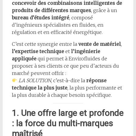
concevoir des combinaisons intelligentes de
produits de différentes marques
, grâce à un
bureau d’études intégré
, composé
d’ingénieurs spécialistes en fluides, en
régulation et en efficacité énergétique.
C’est cette synergie entre la
vente de matériel
,
l’expertise technique
et
l’ingénierie
appliquée
qui permet à Envirofluides de
proposer à ses clients ce que peu d’acteurs du
marché peuvent offrir :
LA SOLUTION
, c’est-à-dire la
réponse
technique la plus juste
, la plus performante et
la plus durable à chaque besoin spécifique.
1. Une offre large et profonde
: la force du multi-marques
maîtrisé