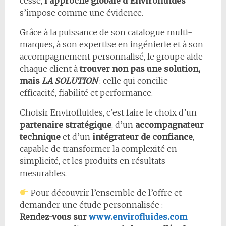
cesse,
l’approche globale d’Envirofluides
s’impose comme une évidence.
Grâce à la puissance de son catalogue multi-
marques, à son expertise en ingénierie et à son
accompagnement personnalisé, le groupe aide
chaque client à
trouver non pas une solution,
mais
LA SOLUTION
: celle qui concilie
efficacité, fiabilité et performance.
Choisir Envirofluides, c’est faire le choix d’un
partenaire stratégique
, d’un
accompagnateur
technique
et d’un
intégrateur de confiance
,
capable de transformer la complexité en
simplicité, et les produits en résultats
mesurables.
Pour découvrir l’ensemble de l’offre et
demander une étude personnalisée :
Rendez-vous sur
www.envirofluides.com