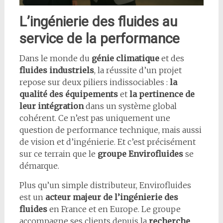
L’ingénierie des fluides au
service de la performance
Dans le monde du
génie climatique
et des
fluides industriels
, la réussite d’un projet
repose sur deux piliers indissociables :
la
qualité des équipements
et
la pertinence de
leur intégration
dans un système global
cohérent. Ce n’est pas uniquement une
question de performance technique, mais aussi
de vision et d’ingénierie. Et c’est précisément
sur ce terrain que le
groupe Envirofluides
se
démarque.
Plus qu’un simple distributeur, Envirofluides
est un
acteur majeur de l’ingénierie des
fluides
en France et en Europe. Le groupe
accompagne ses clients depuis la
recherche