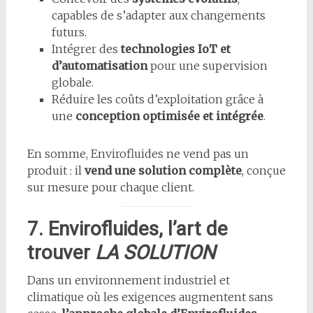
capables de s’adapter aux changements
futurs.
Intégrer des
technologies IoT et
d’automatisation
pour une supervision
globale.
Réduire les coûts d’exploitation grâce à
une
conception optimisée et intégrée
.
En somme, Envirofluides ne vend pas un
produit : il
vend une solution complète
, conçue
sur mesure pour chaque client.
7. Envirofluides, l’art de
trouver
LA SOLUTION
Dans un environnement industriel et
climatique où les exigences augmentent sans