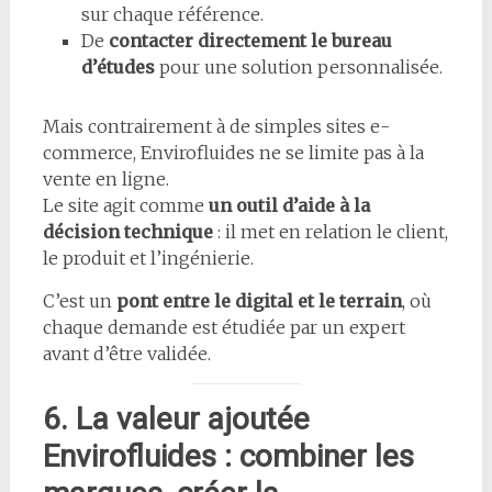
sur chaque référence.
De
contacter directement le bureau
d’études
pour une solution personnalisée.
Mais contrairement à de simples sites e-
commerce, Envirofluides ne se limite pas à la
vente en ligne.
Le site agit comme
un outil d’aide à la
décision technique
: il met en relation le client,
le produit et l’ingénierie.
C’est un
pont entre le digital et le terrain
, où
chaque demande est étudiée par un expert
avant d’être validée.
6. La valeur ajoutée
Envirofluides : combiner les