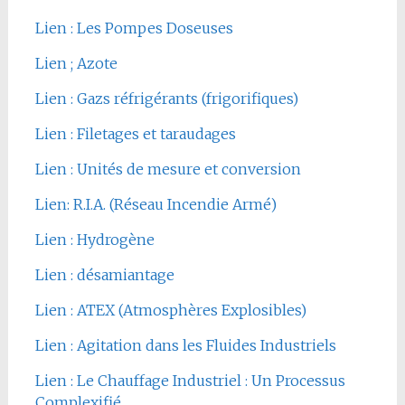
Lien : Les Pompes Doseuses
Lien ; Azote
Lien : Gazs réfrigérants (frigorifiques)
Lien : Filetages et taraudages
Lien : Unités de mesure et conversion
Lien: R.I.A. (Réseau Incendie Armé)
Lien : Hydrogène
Lien : désamiantage
Lien : ATEX (Atmosphères Explosibles)
Lien : Agitation dans les Fluides Industriels
Lien : Le Chauffage Industriel : Un Processus
Complexifié