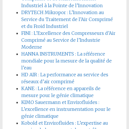
Industriel à la Pointe de l’Innovation
DRYTECH Mikropor : L’Innovation au
Service du Traitement de l’Air Comprimé
et du Froid Industriel
FINI : L’Excellence des Compresseurs d’Air
Comprimé au Service de l’Industrie
Moderne
HANNA INSTRUMENTS : La référence
mondiale pour la mesure de la qualité de
l’eau
HD AIR : La performance au service des
réseaux d’air comprimé
KANE : La référence en appareils de
mesure pour le génie climatique
KIMO Sauermann et Envirofluides :
L’excellence en instrumentation pour le
génie climatique
Kobold et Envirofluides : L’expertise au