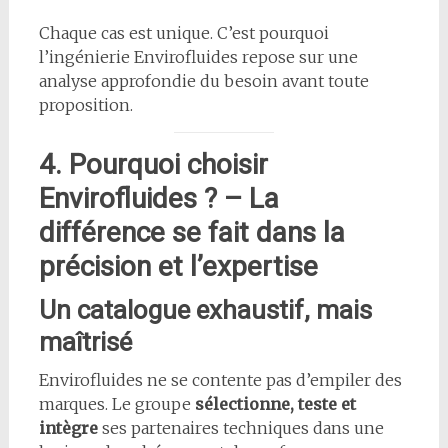
Chaque cas est unique. C’est pourquoi
l’ingénierie Envirofluides repose sur une
analyse approfondie du besoin avant toute
proposition.
4. Pourquoi choisir
Envirofluides ? – La
différence se fait dans la
précision et l’expertise
Un catalogue exhaustif, mais
maîtrisé
Envirofluides ne se contente pas d’empiler des
marques. Le groupe
sélectionne, teste et
intègre
ses partenaires techniques dans une