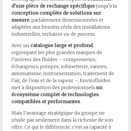
d’une pièce de rechange spécifique
jusqu’à la
conception complète de solutions sur
mesure
, parfaitement dimensionnées et
adaptées aux besoins réels des installations
industrielles, tertiaires ou de process.
Avec un
catalogue large et profond
,
regroupant les plus grandes marques de
l’univers des fluides – compresseurs,
échangeurs, pompes, robinetterie, vannes,
automatisme, instrumentation, traitement de
l’air, de l’eau et de la vapeur –, Envirofluides
met à disposition des professionnels
un
écosystème complet de technologies
compatibles et performantes
.
Mais l’avantage stratégique du groupe ne
réside pas seulement dans la richesse de son
offre. Ce qui le différencie, c’est sa capacité à