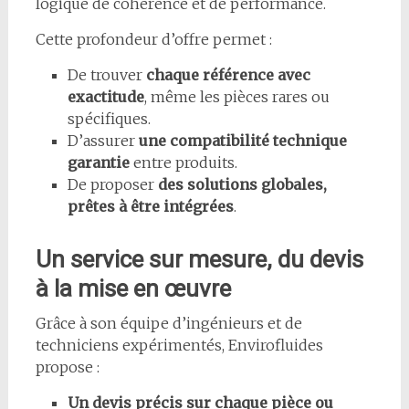
logique de cohérence et de performance.
Cette profondeur d’offre permet :
De trouver
chaque référence avec
exactitude
, même les pièces rares ou
spécifiques.
D’assurer
une compatibilité technique
garantie
entre produits.
De proposer
des solutions globales,
prêtes à être intégrées
.
Un service sur mesure, du devis
à la mise en œuvre
Grâce à son équipe d’ingénieurs et de
techniciens expérimentés, Envirofluides
propose :
Un devis précis sur chaque pièce ou