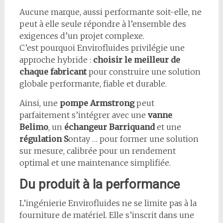
Aucune marque, aussi performante soit-elle, ne
peut à elle seule répondre à l’ensemble des
exigences d’un projet complexe.
C’est pourquoi Envirofluides privilégie une
approche hybride :
choisir le meilleur de
chaque fabricant
pour construire une solution
globale performante, fiable et durable.
Ainsi, une
pompe Armstrong
peut
parfaitement s’intégrer avec une
vanne
Belimo
, un
échangeur Barriquand
et une
régulation S
ontay … pour former une solution
sur mesure, calibrée pour un rendement
optimal et une maintenance simplifiée.
Du produit à la performance
L’ingénierie Envirofluides ne se limite pas à la
fourniture de matériel. Elle s’inscrit dans une