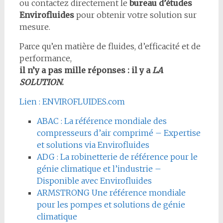
ou contactez directement le
bureau d’études
Envirofluides
pour obtenir votre solution sur
mesure.
Parce qu’en matière de fluides, d’efficacité et de
performance,
il n’y a pas mille réponses : il y a
LA
SOLUTION
.
Lien : ENVIROFLUIDES.com
ABAC : La référence mondiale des
compresseurs d’air comprimé – Expertise
et solutions via Envirofluides
ADG : La robinetterie de référence pour le
génie climatique et l’industrie –
Disponible avec Envirofluides
ARMSTRONG Une référence mondiale
pour les pompes et solutions de génie
climatique