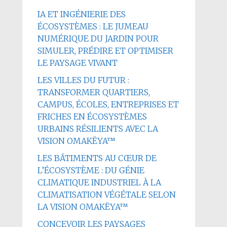
IA ET INGÉNIERIE DES
ÉCOSYSTÈMES : LE JUMEAU
NUMÉRIQUE DU JARDIN POUR
SIMULER, PRÉDIRE ET OPTIMISER
LE PAYSAGE VIVANT
LES VILLES DU FUTUR :
TRANSFORMER QUARTIERS,
CAMPUS, ÉCOLES, ENTREPRISES ET
FRICHES EN ÉCOSYSTÈMES
URBAINS RÉSILIENTS AVEC LA
VISION OMAKËYA™
LES BÂTIMENTS AU CŒUR DE
L’ÉCOSYSTÈME : DU GÉNIE
CLIMATIQUE INDUSTRIEL À LA
CLIMATISATION VÉGÉTALE SELON
LA VISION OMAKËYA™
CONCEVOIR LES PAYSAGES