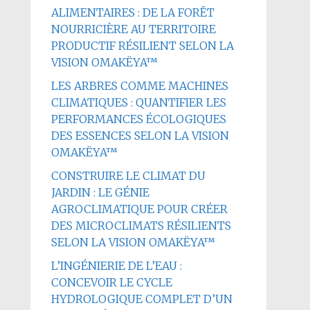
ALIMENTAIRES : DE LA FORÊT
NOURRICIÈRE AU TERRITOIRE
PRODUCTIF RÉSILIENT SELON LA
VISION OMAKËYA™
LES ARBRES COMME MACHINES
CLIMATIQUES : QUANTIFIER LES
PERFORMANCES ÉCOLOGIQUES
DES ESSENCES SELON LA VISION
OMAKËYA™
CONSTRUIRE LE CLIMAT DU
JARDIN : LE GÉNIE
AGROCLIMATIQUE POUR CRÉER
DES MICROCLIMATS RÉSILIENTS
SELON LA VISION OMAKËYA™
L’INGÉNIERIE DE L’EAU :
CONCEVOIR LE CYCLE
HYDROLOGIQUE COMPLET D’UN