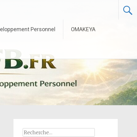
eloppement Personnel
OMAKEYA
Rechercher :