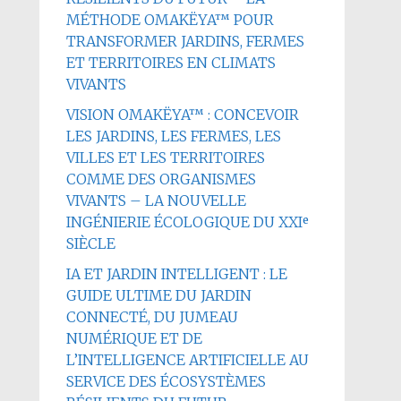
MÉTHODE OMAKËYA™ POUR
TRANSFORMER JARDINS, FERMES
ET TERRITOIRES EN CLIMATS
VIVANTS
VISION OMAKËYA™ : CONCEVOIR
LES JARDINS, LES FERMES, LES
VILLES ET LES TERRITOIRES
COMME DES ORGANISMES
VIVANTS – LA NOUVELLE
INGÉNIERIE ÉCOLOGIQUE DU XXIᵉ
SIÈCLE
IA ET JARDIN INTELLIGENT : LE
GUIDE ULTIME DU JARDIN
CONNECTÉ, DU JUMEAU
NUMÉRIQUE ET DE
L’INTELLIGENCE ARTIFICIELLE AU
SERVICE DES ÉCOSYSTÈMES