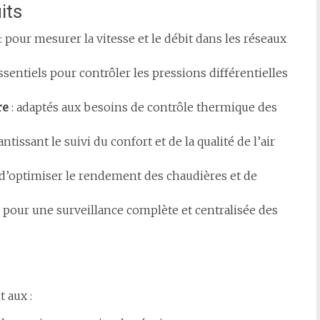
its
: pour mesurer la vitesse et le débit dans les réseaux
ssentiels pour contrôler les pressions différentielles
re
: adaptés aux besoins de contrôle thermique des
antissant le suivi du confort et de la qualité de l’air
d’optimiser le rendement des chaudières et de
: pour une surveillance complète et centralisée des
 aux :