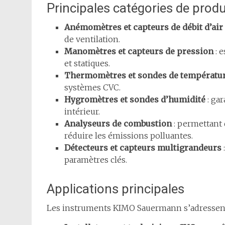
Principales catégories de produ
Anémomètres et capteurs de débit d’air
de ventilation.
Manomètres et capteurs de pression
: e
et statiques.
Thermomètres et sondes de températu
systèmes CVC.
Hygromètres et sondes d’humidité
: gar
intérieur.
Analyseurs de combustion
: permettant 
réduire les émissions polluantes.
Détecteurs et capteurs multigrandeurs
paramètres clés.
Applications principales
Les instruments KIMO Sauermann s’adressent