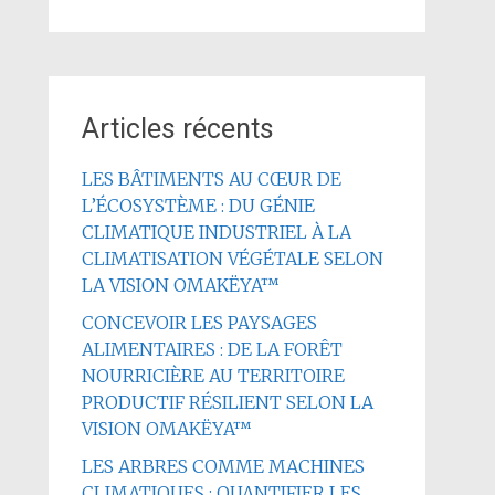
Articles récents
LES BÂTIMENTS AU CŒUR DE
L’ÉCOSYSTÈME : DU GÉNIE
CLIMATIQUE INDUSTRIEL À LA
CLIMATISATION VÉGÉTALE SELON
LA VISION OMAKËYA™
CONCEVOIR LES PAYSAGES
ALIMENTAIRES : DE LA FORÊT
NOURRICIÈRE AU TERRITOIRE
PRODUCTIF RÉSILIENT SELON LA
VISION OMAKËYA™
LES ARBRES COMME MACHINES
CLIMATIQUES : QUANTIFIER LES