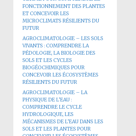
FONCTIONNEMENT DES PLANTES
ET CONCEVOIR LES
MICROCLIMATS RÉSILIENTS DU
FUTUR
AGROCLIMATOLOGIE – LES SOLS
VIVANTS : COMPRENDRE LA
PÉDOLOGIE, LA BIOLOGIE DES
SOLS ET LES CYCLES
BIOGÉOCHIMIQUES POUR
CONCEVOIR LES ÉCOSYSTÈMES
RÉSILIENTS DU FUTUR
AGROCLIMATOLOGIE – LA
PHYSIQUE DE L’EAU :
COMPRENDRE LE CYCLE
HYDROLOGIQUE, LES
MÉCANISMES DE L’EAU DANS LES
SOLS ET LES PLANTES POUR