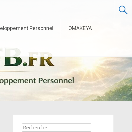
eloppement Personnel
OMAKEYA
Rechercher :