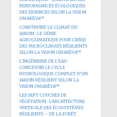
PERFORMANCES ÉCOLOGIQUES
DES ESSENCES SELON LA VISION
OMAKËYA™
CONSTRUIRE LE CLIMAT DU
JARDIN : LE GÉNIE
AGROCLIMATIQUE POUR CRÉER
DES MICROCLIMATS RÉSILIENTS
SELON LA VISION OMAKËYA™
L’INGÉNIERIE DE L’EAU :
CONCEVOIR LE CYCLE
HYDROLOGIQUE COMPLET D’UN
JARDIN RÉSILIENT SELON LA
VISION OMAKËYA™
LES SEPT COUCHES DE
VÉGÉTATION : L’ARCHITECTURE
VERTICALE DES ÉCOSYSTÈMES
RÉSILIENTS – DE LA FORÊT