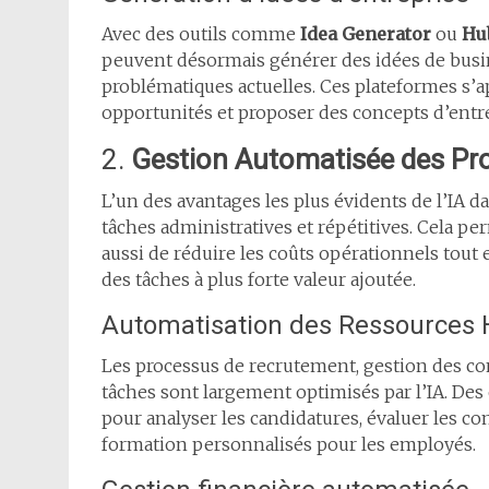
Avec des outils comme
Idea Generator
ou
Hu
peuvent désormais générer des idées de busin
problématiques actuelles. Ces plateformes s’a
opportunités et proposer des concepts d’entre
2.
Gestion Automatisée des Pr
L’un des avantages les plus évidents de l’IA d
tâches administratives et répétitives. Cela pe
aussi de réduire les coûts opérationnels tout
des tâches à plus forte valeur ajoutée.
Automatisation des Ressources
Les processus de recrutement, gestion des con
tâches sont largement optimisés par l’IA. De
pour analyser les candidatures, évaluer les 
formation personnalisés pour les employés.