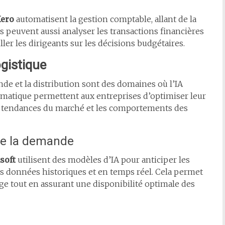
ero
automatisent la gestion comptable, allant de la
ils peuvent aussi analyser les transactions financières
ler les dirigeants sur les décisions budgétaires.
gistique
nde et la distribution sont des domaines où l’IA
omatique permettent aux entreprises d’optimiser leur
s tendances du marché et les comportements des
 de la demande
soft
utilisent des modèles d’IA pour anticiper les
es données historiques et en temps réel. Cela permet
age tout en assurant une disponibilité optimale des