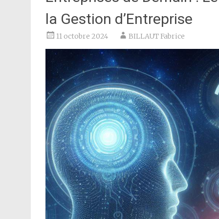
la Gestion d’Entreprise
11 octobre 2024
BILLAUT Fabrice