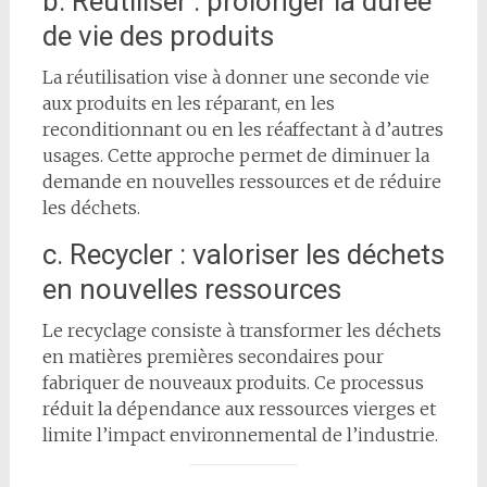
b. Réutiliser : prolonger la durée
de vie des produits
La réutilisation vise à donner une seconde vie
aux produits en les réparant, en les
reconditionnant ou en les réaffectant à d’autres
usages. Cette approche permet de diminuer la
demande en nouvelles ressources et de réduire
les déchets.
c. Recycler : valoriser les déchets
en nouvelles ressources
Le recyclage consiste à transformer les déchets
en matières premières secondaires pour
fabriquer de nouveaux produits. Ce processus
réduit la dépendance aux ressources vierges et
limite l’impact environnemental de l’industrie.