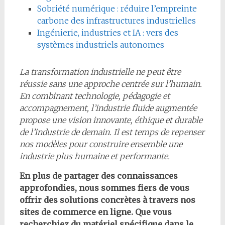
Sobriété numérique : réduire l’empreinte
carbone des infrastructures industrielles
Ingénierie, industries et IA : vers des
systèmes industriels autonomes
La transformation industrielle ne peut être
réussie sans une approche centrée sur l’humain.
En combinant technologie, pédagogie et
accompagnement, l’industrie fluide augmentée
propose une vision innovante, éthique et durable
de l’industrie de demain. Il est temps de repenser
nos modèles pour construire ensemble une
industrie plus humaine et performante.
En plus de partager des connaissances
approfondies, nous sommes fiers de vous
offrir des solutions concrètes à travers nos
sites de commerce en ligne. Que vous
recherchiez du matériel spécifique dans le