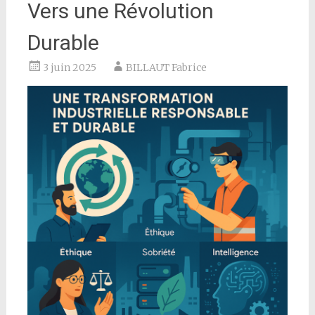
Vers une Révolution
Durable
3 juin 2025
BILLAUT Fabrice