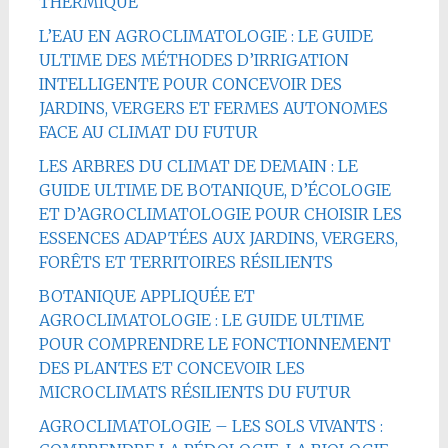
THERMIQUE
L’EAU EN AGROCLIMATOLOGIE : LE GUIDE
ULTIME DES MÉTHODES D’IRRIGATION
INTELLIGENTE POUR CONCEVOIR DES
JARDINS, VERGERS ET FERMES AUTONOMES
FACE AU CLIMAT DU FUTUR
LES ARBRES DU CLIMAT DE DEMAIN : LE
GUIDE ULTIME DE BOTANIQUE, D’ÉCOLOGIE
ET D’AGROCLIMATOLOGIE POUR CHOISIR LES
ESSENCES ADAPTÉES AUX JARDINS, VERGERS,
FORÊTS ET TERRITOIRES RÉSILIENTS
BOTANIQUE APPLIQUÉE ET
AGROCLIMATOLOGIE : LE GUIDE ULTIME
POUR COMPRENDRE LE FONCTIONNEMENT
DES PLANTES ET CONCEVOIR LES
MICROCLIMATS RÉSILIENTS DU FUTUR
AGROCLIMATOLOGIE – LES SOLS VIVANTS :