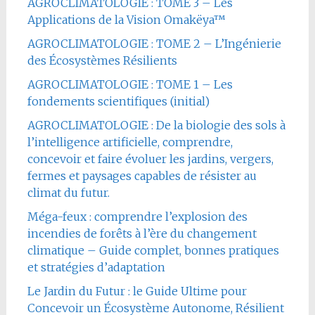
AGROCLIMATOLOGIE : TOME 3 – Les
Applications de la Vision Omakëya™
AGROCLIMATOLOGIE : TOME 2 – L’Ingénierie
des Écosystèmes Résilients
AGROCLIMATOLOGIE : TOME 1 – Les
fondements scientifiques (initial)
AGROCLIMATOLOGIE : De la biologie des sols à
l’intelligence artificielle, comprendre,
concevoir et faire évoluer les jardins, vergers,
fermes et paysages capables de résister au
climat du futur.
Méga-feux : comprendre l’explosion des
incendies de forêts à l’ère du changement
climatique – Guide complet, bonnes pratiques
et stratégies d’adaptation
Le Jardin du Futur : le Guide Ultime pour
Concevoir un Écosystème Autonome, Résilient