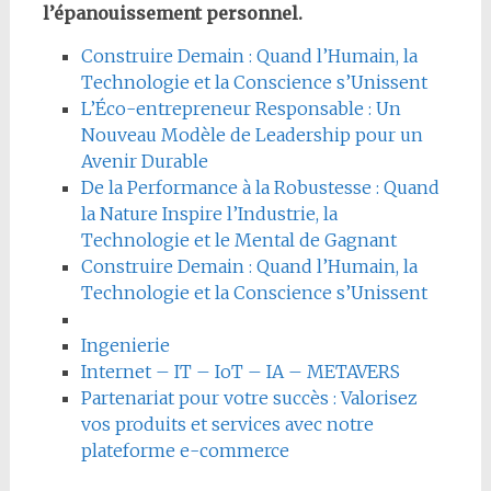
l’épanouissement personnel.
Construire Demain : Quand l’Humain, la
Technologie et la Conscience s’Unissent
L’Éco-entrepreneur Responsable : Un
Nouveau Modèle de Leadership pour un
Avenir Durable
De la Performance à la Robustesse : Quand
la Nature Inspire l’Industrie, la
Technologie et le Mental de Gagnant
Construire Demain : Quand l’Humain, la
Technologie et la Conscience s’Unissent
Ingenierie
Internet – IT – IoT – IA – METAVERS
Partenariat pour votre succès : Valorisez
vos produits et services avec notre
plateforme e-commerce