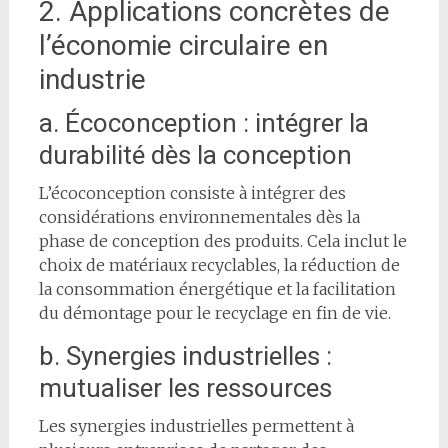
2. Applications concrètes de
l’économie circulaire en
industrie
a. Écoconception : intégrer la
durabilité dès la conception
L’écoconception consiste à intégrer des
considérations environnementales dès la
phase de conception des produits. Cela inclut le
choix de matériaux recyclables, la réduction de
la consommation énergétique et la facilitation
du démontage pour le recyclage en fin de vie.
b. Synergies industrielles :
mutualiser les ressources
Les synergies industrielles permettent à