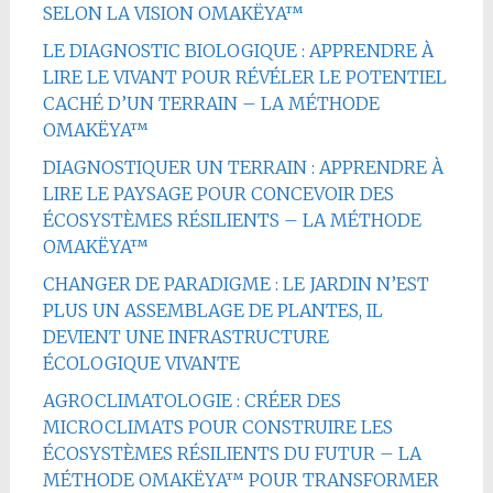
SELON LA VISION OMAKËYA™
LE DIAGNOSTIC BIOLOGIQUE : APPRENDRE À
LIRE LE VIVANT POUR RÉVÉLER LE POTENTIEL
CACHÉ D’UN TERRAIN – LA MÉTHODE
OMAKËYA™
DIAGNOSTIQUER UN TERRAIN : APPRENDRE À
LIRE LE PAYSAGE POUR CONCEVOIR DES
ÉCOSYSTÈMES RÉSILIENTS – LA MÉTHODE
OMAKËYA™
CHANGER DE PARADIGME : LE JARDIN N’EST
PLUS UN ASSEMBLAGE DE PLANTES, IL
DEVIENT UNE INFRASTRUCTURE
ÉCOLOGIQUE VIVANTE
AGROCLIMATOLOGIE : CRÉER DES
MICROCLIMATS POUR CONSTRUIRE LES
ÉCOSYSTÈMES RÉSILIENTS DU FUTUR – LA
MÉTHODE OMAKËYA™ POUR TRANSFORMER