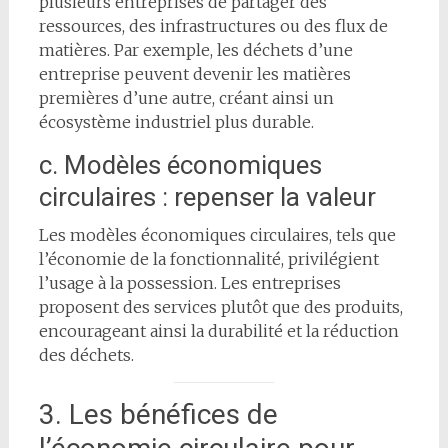
plusieurs entreprises de partager des
ressources, des infrastructures ou des flux de
matières. Par exemple, les déchets d’une
entreprise peuvent devenir les matières
premières d’une autre, créant ainsi un
écosystème industriel plus durable.
c. Modèles économiques
circulaires : repenser la valeur
Les modèles économiques circulaires, tels que
l’économie de la fonctionnalité, privilégient
l’usage à la possession. Les entreprises
proposent des services plutôt que des produits,
encourageant ainsi la durabilité et la réduction
des déchets.
3. Les bénéfices de