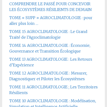
COMPRENDRE LE PASSÉ POUR CONCEVOIR
LES ÉCOSYSTÈMES RÉSILIENTS DE DEMAIN
TOME « SUPP » AGROCLIMATOLOGIE : pour
aller plus loin …
TOME 15 AGROCLIMATOLOGIE : Le Grand
Traité de l’Agroclimatologie
TOME 14 AGROCLIMATOLOGIE : Économie,
Gouvernance et Transition Écologique
TOME 13 AGROCLIMATOLOGIE : Les Retours
d’Expérience
TOME 12 AGROCLIMATOLOGIE : Mesurer,
Diagnostiquer et Piloter les Écosystèmes
TOME 11 AGROCLIMATOLOGIE ; Les Territoires
Résilients
TOME 10 AGROCLIMATOLOGIE : Modélisation,
Simulation et Intelligence Artificielle