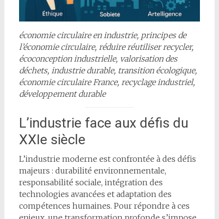
économie circulaire en industrie, principes de
l’économie circulaire, réduire réutiliser recycler,
écoconception industrielle, valorisation des
déchets, industrie durable, transition écologique,
économie circulaire France, recyclage industriel,
développement durable
L’industrie face aux défis du
XXIe siècle
L’industrie moderne est confrontée à des défis
majeurs : durabilité environnementale,
responsabilité sociale, intégration des
technologies avancées et adaptation des
compétences humaines. Pour répondre à ces
enjeux, une transformation profonde s’impose,