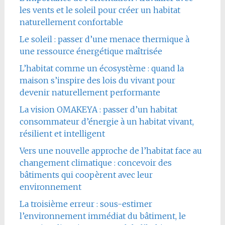
les vents et le soleil pour créer un habitat
naturellement confortable
Le soleil : passer d’une menace thermique à
une ressource énergétique maîtrisée
L’habitat comme un écosystème : quand la
maison s’inspire des lois du vivant pour
devenir naturellement performante
La vision OMAKEYA : passer d’un habitat
consommateur d’énergie à un habitat vivant,
résilient et intelligent
Vers une nouvelle approche de l’habitat face au
changement climatique : concevoir des
bâtiments qui coopèrent avec leur
environnement
La troisième erreur : sous-estimer
l’environnement immédiat du bâtiment, le