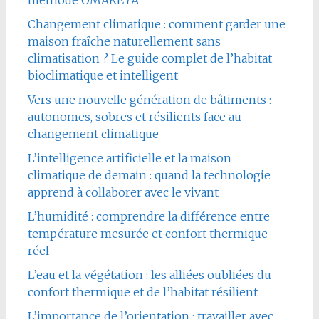
méthode OMAKEYA
Changement climatique : comment garder une
maison fraîche naturellement sans
climatisation ? Le guide complet de l’habitat
bioclimatique et intelligent
Vers une nouvelle génération de bâtiments :
autonomes, sobres et résilients face au
changement climatique
L’intelligence artificielle et la maison
climatique de demain : quand la technologie
apprend à collaborer avec le vivant
L’humidité : comprendre la différence entre
température mesurée et confort thermique
réel
L’eau et la végétation : les alliées oubliées du
confort thermique et de l’habitat résilient
L’importance de l’orientation : travailler avec