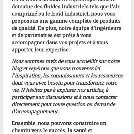
domaine des fluides industriels tels que l’air
comprimé ou le froid industriel, nous vous
proposons une gamme complète de produits
de qualité. De plus, notre équipe d’ingénieurs
et de partenaires est prête à vous
accompagner dans vos projets et à vous
apporter leur expertise.
Nous sommes ravis de vous accueillir sur notre
blog et espérons que vous trouverez ici
l’inspiration, les connaissances et les ressources
dont vous avez besoin pour transformer votre
vie. N’hésitez pas à explorer nos articles, à
participer aux discussions et à nous contacter
directement pour toute question ou demande
d’accompagnement.
Ensemble, nous pouvons construire un
chemin vers le succès, la santé et