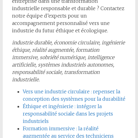
entreprise dans une transformation
industrielle responsable et durable ? Contactez
notre équipe d’experts pour un
accompagnement personnalisé vers une
industrie du futur éthique et écologique.
industrie durable, économie circulaire, ingénierie
éthique, réalité augmentée, formation
immersive, sobriété numérique, intelligence
artificielle, systèmes industriels autonomes,
responsabilité sociale, transformation
industrielle.
Vers une industrie circulaire : repenser la
conception des systèmes pour la durabilité
Éthique et ingénierie : intégrer la
responsabilité sociale dans les projets
industriels
Formation immersive : la réalité
augmentée au service des techniciens