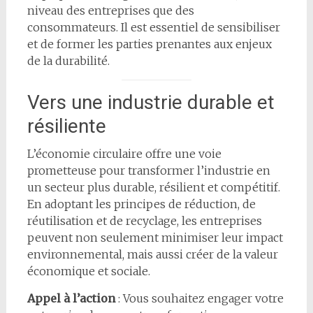
niveau des entreprises que des
consommateurs. Il est essentiel de sensibiliser
et de former les parties prenantes aux enjeux
de la durabilité.
Vers une industrie durable et
résiliente
L’économie circulaire offre une voie
prometteuse pour transformer l’industrie en
un secteur plus durable, résilient et compétitif.
En adoptant les principes de réduction, de
réutilisation et de recyclage, les entreprises
peuvent non seulement minimiser leur impact
environnemental, mais aussi créer de la valeur
économique et sociale.
Appel à l’action
: Vous souhaitez engager votre