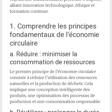
alliant innovation technologique, éthique et
formation continue.
1. Comprendre les principes
fondamentaux de l’économie
circulaire
a. Réduire : minimiser la
consommation de ressources
Le premier principe de l’économie circulaire
consiste à réduire l’utilisation des ressources
naturelles et la production de déchets. Cela
implique une conception intelligente des
produits, une optimisation des processus de
production et une consommation responsable.