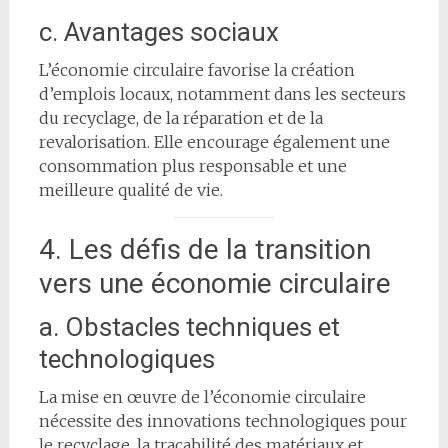
c. Avantages sociaux
L’économie circulaire favorise la création
d’emplois locaux, notamment dans les secteurs
du recyclage, de la réparation et de la
revalorisation. Elle encourage également une
consommation plus responsable et une
meilleure qualité de vie.
4. Les défis de la transition
vers une économie circulaire
a. Obstacles techniques et
technologiques
La mise en œuvre de l’économie circulaire
nécessite des innovations technologiques pour
le recyclage, la traçabilité des matériaux et