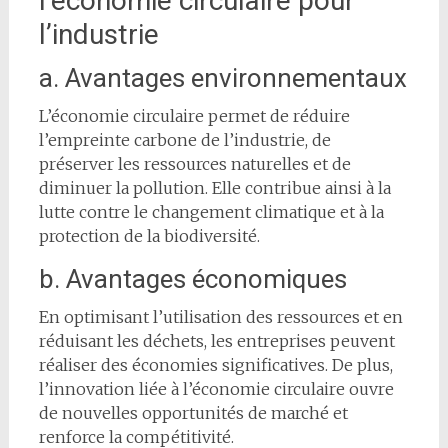
l’économie circulaire pour
l’industrie
a. Avantages environnementaux
L’économie circulaire permet de réduire
l’empreinte carbone de l’industrie, de
préserver les ressources naturelles et de
diminuer la pollution. Elle contribue ainsi à la
lutte contre le changement climatique et à la
protection de la biodiversité.
b. Avantages économiques
En optimisant l’utilisation des ressources et en
réduisant les déchets, les entreprises peuvent
réaliser des économies significatives. De plus,
l’innovation liée à l’économie circulaire ouvre
de nouvelles opportunités de marché et
renforce la compétitivité.