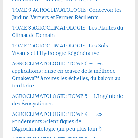
TOME 9 AGROCLIMATOLOGIE : Concevoir les
Jardins, Vergers et Fermes Résilients
TOME 8 AGROCLIMATOLOGIE : Les Plantes du
Climat de Demain
TOME 7 AGROCLIMATOLOGIE : Les Sols
Vivants et l’Hydrologie Régénérative
AGROCLIMATOLOGIE : TOME 6 – Les
applications : mise en œuvre de la méthode
Omakëya™ à toutes les échelles, du balcon au
territoire.
AGROCLIMATOLOGIE : TOME 5 – L’Ingénierie
des Écosystèmes
AGROCLIMATOLOGIE : TOME 4 – Les
Fondements Scientifiques de
l’Agroclimatologie (un peu plus loin !)