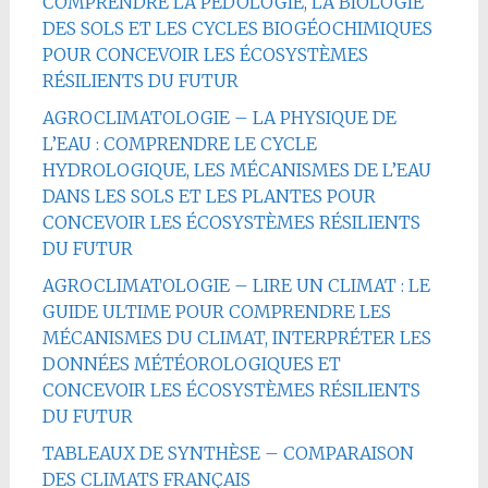
COMPRENDRE LA PÉDOLOGIE, LA BIOLOGIE
DES SOLS ET LES CYCLES BIOGÉOCHIMIQUES
POUR CONCEVOIR LES ÉCOSYSTÈMES
RÉSILIENTS DU FUTUR
AGROCLIMATOLOGIE – LA PHYSIQUE DE
L’EAU : COMPRENDRE LE CYCLE
HYDROLOGIQUE, LES MÉCANISMES DE L’EAU
DANS LES SOLS ET LES PLANTES POUR
CONCEVOIR LES ÉCOSYSTÈMES RÉSILIENTS
DU FUTUR
AGROCLIMATOLOGIE – LIRE UN CLIMAT : LE
GUIDE ULTIME POUR COMPRENDRE LES
MÉCANISMES DU CLIMAT, INTERPRÉTER LES
DONNÉES MÉTÉOROLOGIQUES ET
CONCEVOIR LES ÉCOSYSTÈMES RÉSILIENTS
DU FUTUR
TABLEAUX DE SYNTHÈSE – COMPARAISON
DES CLIMATS FRANÇAIS