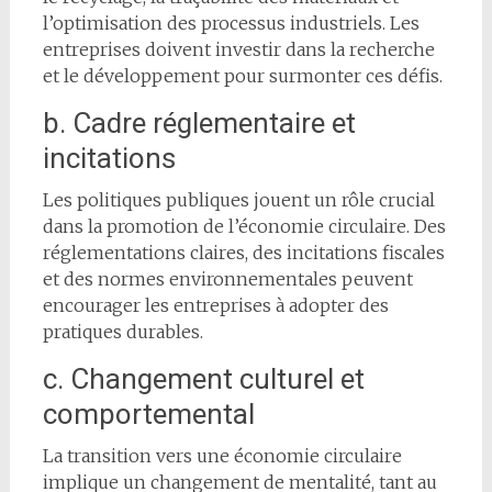
l’optimisation des processus industriels. Les
entreprises doivent investir dans la recherche
et le développement pour surmonter ces défis.
b. Cadre réglementaire et
incitations
Les politiques publiques jouent un rôle crucial
dans la promotion de l’économie circulaire. Des
réglementations claires, des incitations fiscales
et des normes environnementales peuvent
encourager les entreprises à adopter des
pratiques durables.
c. Changement culturel et
comportemental
La transition vers une économie circulaire
implique un changement de mentalité, tant au