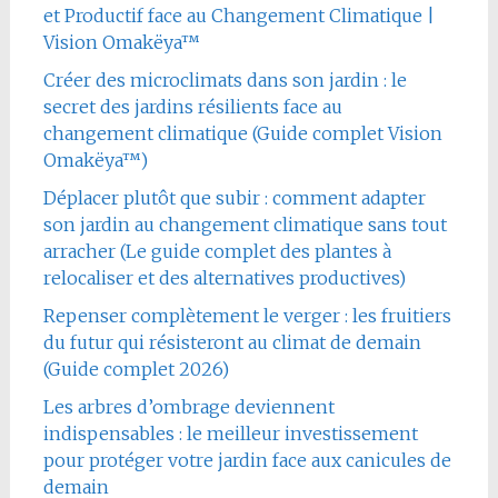
et Productif face au Changement Climatique |
Vision Omakëya™
Créer des microclimats dans son jardin : le
secret des jardins résilients face au
changement climatique (Guide complet Vision
Omakëya™)
Déplacer plutôt que subir : comment adapter
son jardin au changement climatique sans tout
arracher (Le guide complet des plantes à
relocaliser et des alternatives productives)
Repenser complètement le verger : les fruitiers
du futur qui résisteront au climat de demain
(Guide complet 2026)
Les arbres d’ombrage deviennent
indispensables : le meilleur investissement
pour protéger votre jardin face aux canicules de
demain