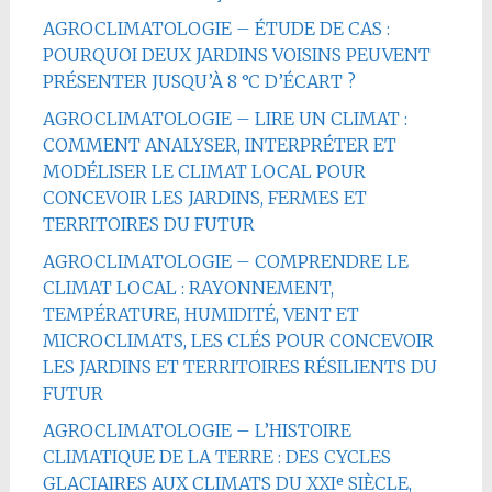
AGROCLIMATOLOGIE – ÉTUDE DE CAS :
POURQUOI DEUX JARDINS VOISINS PEUVENT
PRÉSENTER JUSQU’À 8 °C D’ÉCART ?
AGROCLIMATOLOGIE – LIRE UN CLIMAT :
COMMENT ANALYSER, INTERPRÉTER ET
MODÉLISER LE CLIMAT LOCAL POUR
CONCEVOIR LES JARDINS, FERMES ET
TERRITOIRES DU FUTUR
AGROCLIMATOLOGIE – COMPRENDRE LE
CLIMAT LOCAL : RAYONNEMENT,
TEMPÉRATURE, HUMIDITÉ, VENT ET
MICROCLIMATS, LES CLÉS POUR CONCEVOIR
LES JARDINS ET TERRITOIRES RÉSILIENTS DU
FUTUR
AGROCLIMATOLOGIE – L’HISTOIRE
CLIMATIQUE DE LA TERRE : DES CYCLES
GLACIAIRES AUX CLIMATS DU XXIᵉ SIÈCLE,