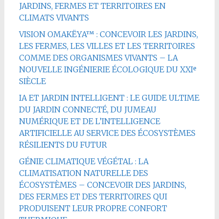
JARDINS, FERMES ET TERRITOIRES EN
CLIMATS VIVANTS
VISION OMAKËYA™ : CONCEVOIR LES JARDINS,
LES FERMES, LES VILLES ET LES TERRITOIRES
COMME DES ORGANISMES VIVANTS – LA
NOUVELLE INGÉNIERIE ÉCOLOGIQUE DU XXIᵉ
SIÈCLE
IA ET JARDIN INTELLIGENT : LE GUIDE ULTIME
DU JARDIN CONNECTÉ, DU JUMEAU
NUMÉRIQUE ET DE L’INTELLIGENCE
ARTIFICIELLE AU SERVICE DES ÉCOSYSTÈMES
RÉSILIENTS DU FUTUR
GÉNIE CLIMATIQUE VÉGÉTAL : LA
CLIMATISATION NATURELLE DES
ÉCOSYSTÈMES – CONCEVOIR DES JARDINS,
DES FERMES ET DES TERRITOIRES QUI
PRODUISENT LEUR PROPRE CONFORT