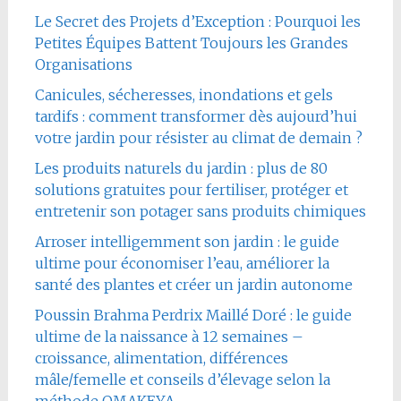
Le Secret des Projets d’Exception : Pourquoi les
Petites Équipes Battent Toujours les Grandes
Organisations
Canicules, sécheresses, inondations et gels
tardifs : comment transformer dès aujourd’hui
votre jardin pour résister au climat de demain ?
Les produits naturels du jardin : plus de 80
solutions gratuites pour fertiliser, protéger et
entretenir son potager sans produits chimiques
Arroser intelligemment son jardin : le guide
ultime pour économiser l’eau, améliorer la
santé des plantes et créer un jardin autonome
Poussin Brahma Perdrix Maillé Doré : le guide
ultime de la naissance à 12 semaines –
croissance, alimentation, différences
mâle/femelle et conseils d’élevage selon la