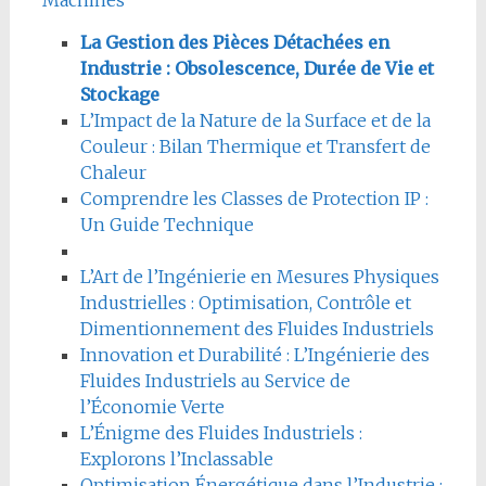
Machines
La Gestion des Pièces Détachées en
Industrie : Obsolescence, Durée de Vie et
Stockage
L’Impact de la Nature de la Surface et de la
Couleur : Bilan Thermique et Transfert de
Chaleur
Comprendre les Classes de Protection IP :
Un Guide Technique
L’Art de l’Ingénierie en Mesures Physiques
Industrielles : Optimisation, Contrôle et
Dimentionnement des Fluides Industriels
Innovation et Durabilité : L’Ingénierie des
Fluides Industriels au Service de
l’Économie Verte
L’Énigme des Fluides Industriels :
Explorons l’Inclassable
Optimisation Énergétique dans l’Industrie :