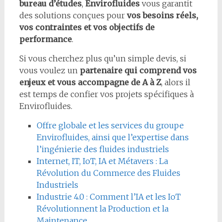
bureau d’études
,
Envirofluides
vous garantit
des solutions conçues pour
vos besoins réels,
vos contraintes et vos objectifs de
performance
.
Si vous cherchez plus qu’un simple devis, si
vous voulez un
partenaire qui comprend vos
enjeux et vous accompagne de A à Z
, alors il
est temps de confier vos projets spécifiques à
Envirofluides.
Offre globale et les services du groupe
Envirofluides, ainsi que l’expertise dans
l’ingénierie des fluides industriels
Internet, IT, IoT, IA et Métavers : La
Révolution du Commerce des Fluides
Industriels
Industrie 4.0 : Comment l’IA et les IoT
Révolutionnent la Production et la
Maintenance