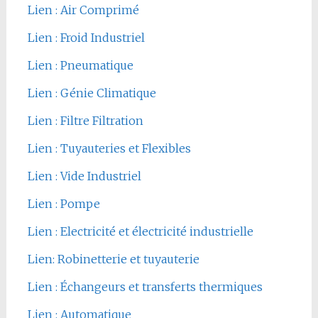
Lien : Air Comprimé
Lien : Froid Industriel
Lien : Pneumatique
Lien : Génie Climatique
Lien : Filtre Filtration
Lien : Tuyauteries et Flexibles
Lien : Vide Industriel
Lien : Pompe
Lien : Electricité et électricité industrielle
Lien: Robinetterie et tuyauterie
Lien : Échangeurs et transferts thermiques
Lien : Automatique