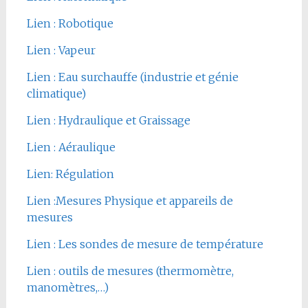
Lien : Robotique
Lien : Vapeur
Lien : Eau surchauffe (industrie et génie
climatique)
Lien : Hydraulique et Graissage
Lien : Aéraulique
Lien: Régulation
Lien :Mesures Physique et appareils de
mesures
Lien : Les sondes de mesure de température
Lien : outils de mesures (thermomètre,
manomètres,…)