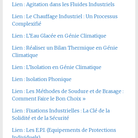
Lien : Agitation dans les Fluides Industriels
Lien : Le Chauffage Industriel : Un Processus
Complexifié
Lien : L’Eau Glacée en Génie Climatique
Lien : Réaliser un Bilan Thermique en Génie
Climatique
Lien : L’Isolation en Génie Climatique
Lien : Isolation Phonique
Lien : Les Méthodes de Soudure et de Brasage :
Comment Faire le Bon Choix »
Lien : Fixations Industrielles : La Clé de la
Solidité et de la Sécurité
Lien : Les E.P.I. (Equipements de Protections
Individuels)