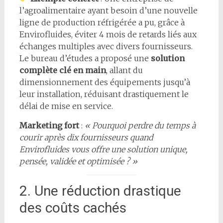
l’agroalimentaire ayant besoin d’une nouvelle
ligne de production réfrigérée a pu, grâce à
Envirofluides, éviter 4 mois de retards liés aux
échanges multiples avec divers fournisseurs.
Le bureau d’études a proposé une
solution
complète clé en main
, allant du
dimensionnement des équipements jusqu’à
leur installation, réduisant drastiquement le
délai de mise en service.
Marketing fort
:
« Pourquoi perdre du temps à
courir après dix fournisseurs quand
Envirofluides vous offre une solution unique,
pensée, validée et optimisée ? »
2. Une réduction drastique
des coûts cachés