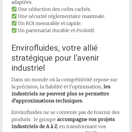
adaptées.
Une réduction des coûts cachés.
Une sécurité réglementaire maximale.
Un ROI mesurable et rapide.
Un partenariat durable et évolutif.
Envirofluides, votre allié
stratégique pour l’avenir
industriel
Dans un monde où la compétitivité repose sur
la précision, la fiabilité et l’optimisation,
les
industriels ne peuvent plus se permettre
d’approximations techniques
.
Envirofluides ne se contente pas de fournir des
produits : le groupe
accompagne vos projets
industriels de A à Z
, en transformant vos