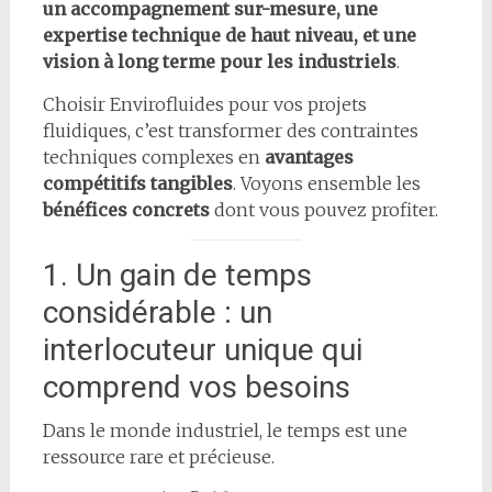
un accompagnement sur-mesure, une
expertise technique de haut niveau, et une
vision à long terme pour les industriels
.
Choisir Envirofluides pour vos projets
fluidiques, c’est transformer des contraintes
techniques complexes en
avantages
compétitifs tangibles
. Voyons ensemble les
bénéfices concrets
dont vous pouvez profiter.
1. Un gain de temps
considérable : un
interlocuteur unique qui
comprend vos besoins
Dans le monde industriel, le temps est une
ressource rare et précieuse.