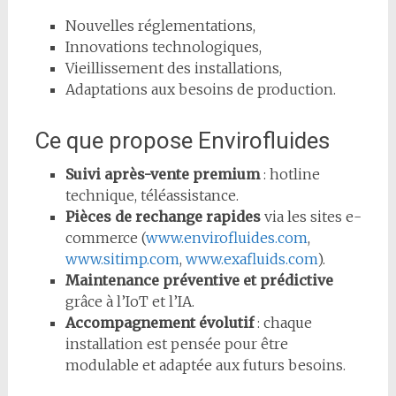
Nouvelles réglementations,
Innovations technologiques,
Vieillissement des installations,
Adaptations aux besoins de production.
Ce que propose Envirofluides
Suivi après-vente premium
: hotline
technique, téléassistance.
Pièces de rechange rapides
via les sites e-
commerce (
www.envirofluides.com
,
www.sitimp.com
,
www.exafluids.com
).
Maintenance préventive et prédictive
grâce à l’IoT et l’IA.
Accompagnement évolutif
: chaque
installation est pensée pour être
modulable et adaptée aux futurs besoins.