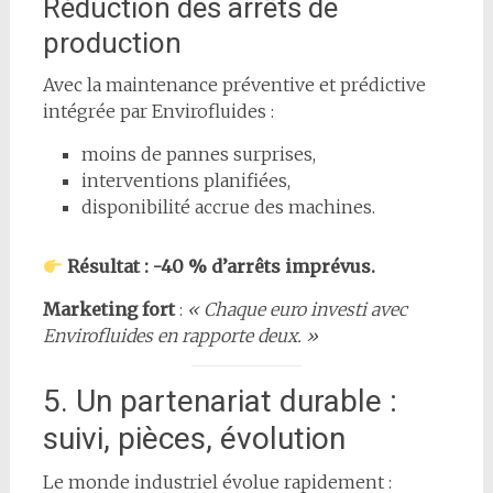
Réduction des arrêts de
production
Avec la maintenance préventive et prédictive
intégrée par Envirofluides :
moins de pannes surprises,
interventions planifiées,
disponibilité accrue des machines.
Résultat : -40 % d’arrêts imprévus.
Marketing fort
:
« Chaque euro investi avec
Envirofluides en rapporte deux. »
5. Un partenariat durable :
suivi, pièces, évolution
Le monde industriel évolue rapidement :