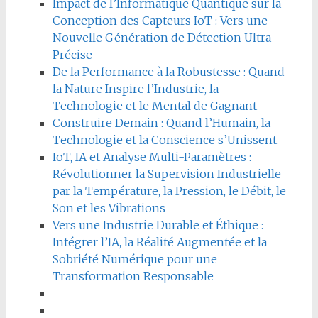
Impact de l’Informatique Quantique sur la
Conception des Capteurs IoT : Vers une
Nouvelle Génération de Détection Ultra-
Précise
De la Performance à la Robustesse : Quand
la Nature Inspire l’Industrie, la
Technologie et le Mental de Gagnant
Construire Demain : Quand l’Humain, la
Technologie et la Conscience s’Unissent
IoT, IA et Analyse Multi-Paramètres :
Révolutionner la Supervision Industrielle
par la Température, la Pression, le Débit, le
Son et les Vibrations
Vers une Industrie Durable et Éthique :
Intégrer l’IA, la Réalité Augmentée et la
Sobriété Numérique pour une
Transformation Responsable