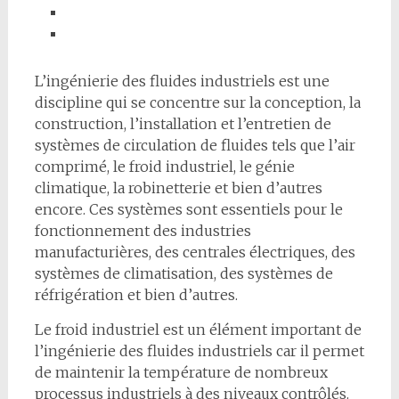
L’ingénierie des fluides industriels est une
discipline qui se concentre sur la conception, la
construction, l’installation et l’entretien de
systèmes de circulation de fluides tels que l’air
comprimé, le froid industriel, le génie
climatique, la robinetterie et bien d’autres
encore. Ces systèmes sont essentiels pour le
fonctionnement des industries
manufacturières, des centrales électriques, des
systèmes de climatisation, des systèmes de
réfrigération et bien d’autres.
Le froid industriel est un élément important de
l’ingénierie des fluides industriels car il permet
de maintenir la température de nombreux
processus industriels à des niveaux contrôlés.