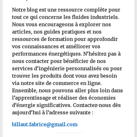
Notre blog est une ressource complète pour
tout ce qui concerne les fluides industriels.
Nous vous encourageons à explorer nos
articles, nos guides pratiques et nos
ressources de formation pour approfondir
vos connaissances et améliorer vos
performances énergétiques. N’hésitez pas à
nous contacter pour bénéficier de nos
services d’ingénierie personnalisés ou pour
trouver les produits dont vous avez besoin
via notre site de commerce en ligne.
Ensemble, nous pouvons aller plus loin dans
l’apprentissage et réaliser des économies
d’énergie significatives. Contactez-nous dès
aujourd’hui à l’adresse suivante :
billaut.fabrice@gmail.com