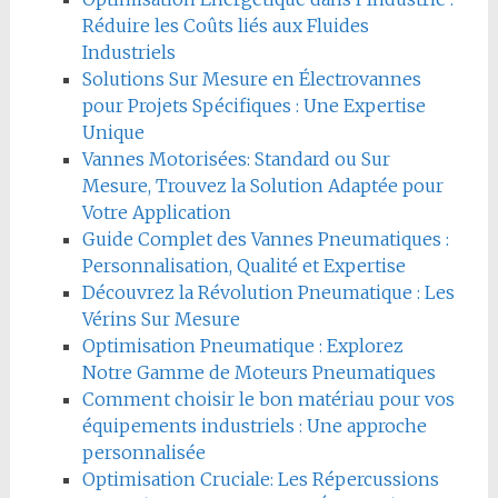
Réduire les Coûts liés aux Fluides
Industriels
Solutions Sur Mesure en Électrovannes
pour Projets Spécifiques : Une Expertise
Unique
Vannes Motorisées: Standard ou Sur
Mesure, Trouvez la Solution Adaptée pour
Votre Application
Guide Complet des Vannes Pneumatiques :
Personnalisation, Qualité et Expertise
Découvrez la Révolution Pneumatique : Les
Vérins Sur Mesure
Optimisation Pneumatique : Explorez
Notre Gamme de Moteurs Pneumatiques
Comment choisir le bon matériau pour vos
équipements industriels : Une approche
personnalisée
Optimisation Cruciale: Les Répercussions