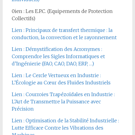
0ien : Les E.P.C. (Equipements de Protection
Collectifs)
Lien : Principaux de transfert thermique : la
conduction, la convection et le rayonnement
Lien : Démystification des Acronymes :
Comprendre les Sigles Informatiques et
d’Ingénierie (FAO, CAO, DAO, ERP, …)
Lien : Le Cercle Vertueux en Industrie :
L’Écologie au Cœur des Fluides Industriels
Lien : Courroies Trapézoïdales en Industrie :
L’Art de Transmettre la Puissance avec
Précision
Lien : Optimisation de la Stabilité Industrielle :
Lutte Efficace Contre les Vibrations des