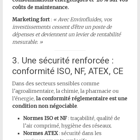
coûts de maintenance.
Marketing fort
:
« Avec Envirofluides, vos
investissements cessent d’être un poste de
dépenses et deviennent un levier de rentabilité
mesurable. »
3. Une sécurité renforcée :
conformité ISO, NF, ATEX, CE
Dans des secteurs sensibles comme
l’agroalimentaire, la chimie, la pharmacie ou
l’énergie,
la conformité réglementaire est une
condition non négociable
.
Normes ISO et NF
: traçabilité, qualité de
l’air comprimé, hygiène des réseaux.
Normes ATEX
: sécurité dans les