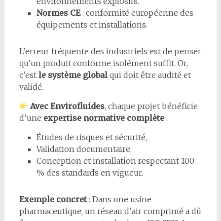
environnements explosifs.
Normes CE
: conformité européenne des
équipements et installations.
L’erreur fréquente des industriels est de penser
qu’un produit conforme isolément suffit. Or,
c’est
le système global
qui doit être audité et
validé.
Avec Envirofluides
, chaque projet bénéficie
d’une
expertise normative complète
:
Études de risques et sécurité,
Validation documentaire,
Conception et installation respectant 100
% des standards en vigueur.
Exemple concret
: Dans une usine
pharmaceutique, un réseau d’air comprimé a dû