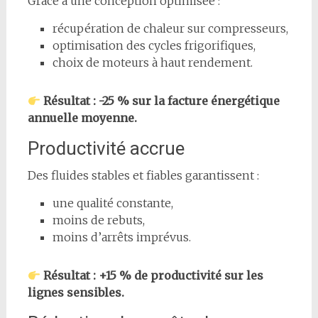
Grâce à une conception optimisée :
récupération de chaleur sur compresseurs,
optimisation des cycles frigorifiques,
choix de moteurs à haut rendement.
Résultat : -25 % sur la facture énergétique
annuelle moyenne.
Productivité accrue
Des fluides stables et fiables garantissent :
une qualité constante,
moins de rebuts,
moins d’arrêts imprévus.
Résultat : +15 % de productivité sur les
lignes sensibles.