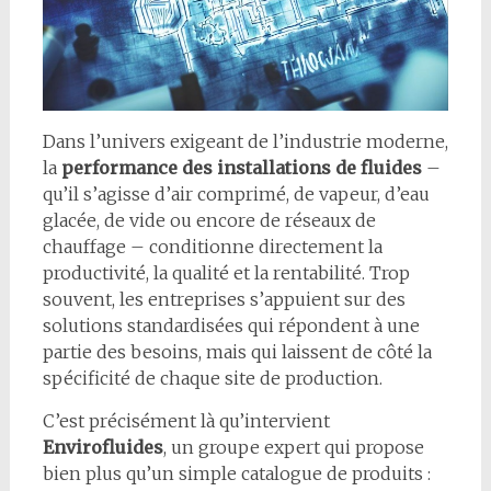
Dans l’univers exigeant de l’industrie moderne,
la
performance des installations de fluides
–
qu’il s’agisse d’air comprimé, de vapeur, d’eau
glacée, de vide ou encore de réseaux de
chauffage – conditionne directement la
productivité, la qualité et la rentabilité. Trop
souvent, les entreprises s’appuient sur des
solutions standardisées qui répondent à une
partie des besoins, mais qui laissent de côté la
spécificité de chaque site de production.
C’est précisément là qu’intervient
Envirofluides
, un groupe expert qui propose
bien plus qu’un simple catalogue de produits :