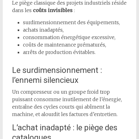
Le piège classique des projets industriels réside
dans les
coûts invisibles
:
surdimensionnement des équipements,
achats inadaptés,
consommation énergétique excessive,
coûts de maintenance prématurés,
arrêts de production évitables.
Le surdimensionnement :
l’ennemi silencieux
Un compresseur ou un groupe froid trop
puissant consomme inutilement de l’énergie,
entraîne des cycles courts qui abîment la
machine, et alourdit les factures d’entretien.
L’achat inadapté : le piège des
catalogues