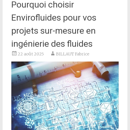
Pourquoi choisir
Envirofluides pour vos
projets sur-mesure en
ingénierie des fluides
22 août 2025
BILLAUT Fabrice