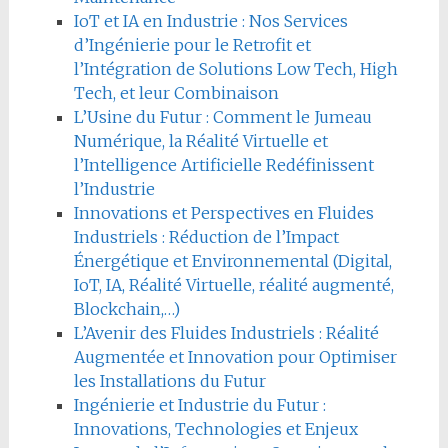
IoT et IA en Industrie : Nos Services
d’Ingénierie pour le Retrofit et
l’Intégration de Solutions Low Tech, High
Tech, et leur Combinaison
L’Usine du Futur : Comment le Jumeau
Numérique, la Réalité Virtuelle et
l’Intelligence Artificielle Redéfinissent
l’Industrie
Innovations et Perspectives en Fluides
Industriels : Réduction de l’Impact
Énergétique et Environnemental (Digital,
IoT, IA, Réalité Virtuelle, réalité augmenté,
Blockchain,…)
L’Avenir des Fluides Industriels : Réalité
Augmentée et Innovation pour Optimiser
les Installations du Futur
Ingénierie et Industrie du Futur :
Innovations, Technologies et Enjeux