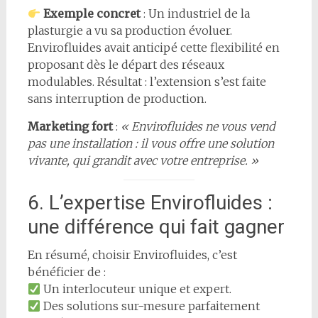
Exemple concret
: Un industriel de la
plasturgie a vu sa production évoluer.
Envirofluides avait anticipé cette flexibilité en
proposant dès le départ des réseaux
modulables. Résultat : l’extension s’est faite
sans interruption de production.
Marketing fort
:
« Envirofluides ne vous vend
pas une installation : il vous offre une solution
vivante, qui grandit avec votre entreprise. »
6. L’expertise Envirofluides :
une différence qui fait gagner
En résumé, choisir Envirofluides, c’est
bénéficier de :
Un interlocuteur unique et expert.
Des solutions sur-mesure parfaitement