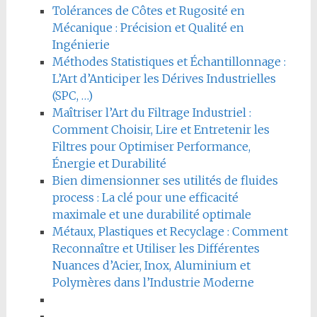
Tolérances de Côtes et Rugosité en
Mécanique : Précision et Qualité en
Ingénierie
Méthodes Statistiques et Échantillonnage :
L’Art d’Anticiper les Dérives Industrielles
(SPC, …)
Maîtriser l’Art du Filtrage Industriel :
Comment Choisir, Lire et Entretenir les
Filtres pour Optimiser Performance,
Énergie et Durabilité
Bien dimensionner ses utilités de fluides
process : La clé pour une efficacité
maximale et une durabilité optimale
Métaux, Plastiques et Recyclage : Comment
Reconnaître et Utiliser les Différentes
Nuances d’Acier, Inox, Aluminium et
Polymères dans l’Industrie Moderne