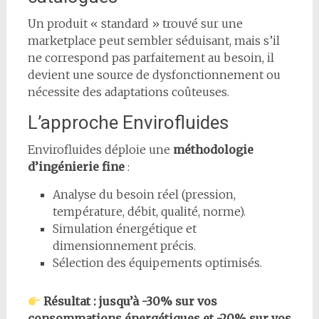
Un produit « standard » trouvé sur une
marketplace peut sembler séduisant, mais s’il
ne correspond pas parfaitement au besoin, il
devient une source de dysfonctionnement ou
nécessite des adaptations coûteuses.
L’approche Envirofluides
Envirofluides déploie une
méthodologie
d’ingénierie fine
:
Analyse du besoin réel (pression,
température, débit, qualité, norme).
Simulation énergétique et
dimensionnement précis.
Sélection des équipements optimisés.
Résultat : jusqu’à -30% sur vos
consommations énergétiques et -20% sur vos