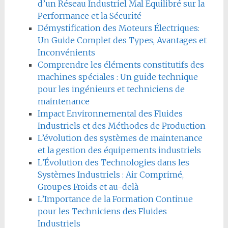
d’un Réseau Industriel Mal Équilibré sur la
Performance et la Sécurité
Démystification des Moteurs Électriques:
Un Guide Complet des Types, Avantages et
Inconvénients
Comprendre les éléments constitutifs des
machines spéciales : Un guide technique
pour les ingénieurs et techniciens de
maintenance
Impact Environnemental des Fluides
Industriels et des Méthodes de Production
L’évolution des systèmes de maintenance
et la gestion des équipements industriels
L’Évolution des Technologies dans les
Systèmes Industriels : Air Comprimé,
Groupes Froids et au-delà
L’Importance de la Formation Continue
pour les Techniciens des Fluides
Industriels