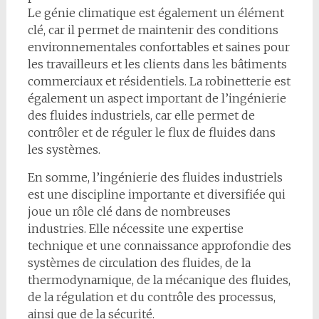
Le génie climatique est également un élément
clé, car il permet de maintenir des conditions
environnementales confortables et saines pour
les travailleurs et les clients dans les bâtiments
commerciaux et résidentiels. La robinetterie est
également un aspect important de l’ingénierie
des fluides industriels, car elle permet de
contrôler et de réguler le flux de fluides dans
les systèmes.
En somme, l’ingénierie des fluides industriels
est une discipline importante et diversifiée qui
joue un rôle clé dans de nombreuses
industries. Elle nécessite une expertise
technique et une connaissance approfondie des
systèmes de circulation des fluides, de la
thermodynamique, de la mécanique des fluides,
de la régulation et du contrôle des processus,
ainsi que de la sécurité.