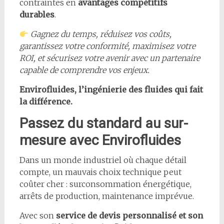
contraintes en
avantages compétitifs
durables
.
Gagnez du temps, réduisez vos coûts,
garantissez votre conformité, maximisez votre
ROI, et sécurisez votre avenir avec un partenaire
capable de comprendre vos enjeux.
Envirofluides, l’ingénierie des fluides qui fait
la différence.
Passez du standard au sur-
mesure avec Envirofluides
Dans un monde industriel où chaque détail
compte, un mauvais choix technique peut
coûter cher : surconsommation énergétique,
arrêts de production, maintenance imprévue.
Avec son
service de devis personnalisé et son