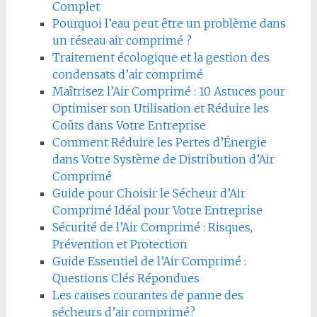
Complet
Pourquoi l’eau peut être un problème dans
un réseau air comprimé ?
Traitement écologique et la gestion des
condensats d’air comprimé
Maîtrisez l’Air Comprimé : 10 Astuces pour
Optimiser son Utilisation et Réduire les
Coûts dans Votre Entreprise
Comment Réduire les Pertes d’Énergie
dans Votre Système de Distribution d’Air
Comprimé
Guide pour Choisir le Sécheur d’Air
Comprimé Idéal pour Votre Entreprise
Sécurité de l’Air Comprimé : Risques,
Prévention et Protection
Guide Essentiel de l’Air Comprimé :
Questions Clés Répondues
Les causes courantes de panne des
sécheurs d’air comprimé?