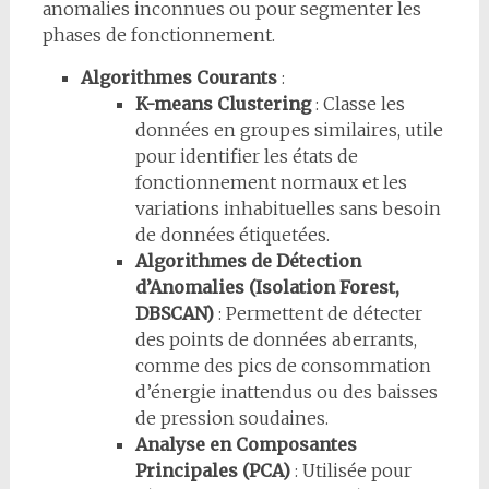
anomalies inconnues ou pour segmenter les
phases de fonctionnement.
Algorithmes Courants
:
K-means Clustering
: Classe les
données en groupes similaires, utile
pour identifier les états de
fonctionnement normaux et les
variations inhabituelles sans besoin
de données étiquetées.
Algorithmes de Détection
d’Anomalies (Isolation Forest,
DBSCAN)
: Permettent de détecter
des points de données aberrants,
comme des pics de consommation
d’énergie inattendus ou des baisses
de pression soudaines.
Analyse en Composantes
Principales (PCA)
: Utilisée pour