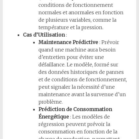
conditions de fonctionnement
normales et anormales en fonction
de plusieurs variables, comme la
température et la pression.
Cas d’Utilisation
:
Maintenance Prédictive
: Prévoir
quand une machine aura besoin
d’entretien pour éviter une
défaillance. Le modèle, formé sur
des données historiques de pannes
et de conditions de fonctionnement,
peut signaler la nécessité d’une
maintenance avant la survenue d’un
problème.
Prédiction de Consommation
Énergétique
: Les modèles de
régression peuvent prévoir la
consommation en fonction de la