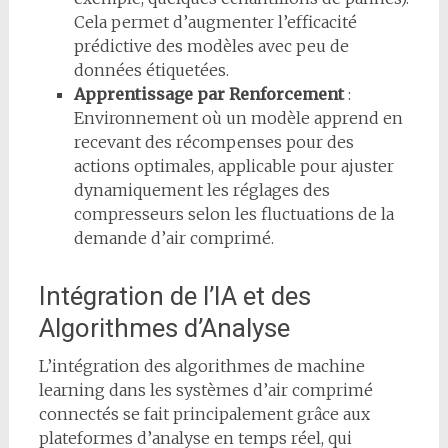
Cela permet d’augmenter l’efficacité
prédictive des modèles avec peu de
données étiquetées.
Apprentissage par Renforcement
:
Environnement où un modèle apprend en
recevant des récompenses pour des
actions optimales, applicable pour ajuster
dynamiquement les réglages des
compresseurs selon les fluctuations de la
demande d’air comprimé.
Intégration de l’IA et des
Algorithmes d’Analyse
L’intégration des algorithmes de machine
learning dans les systèmes d’air comprimé
connectés se fait principalement grâce aux
plateformes d’analyse en temps réel, qui