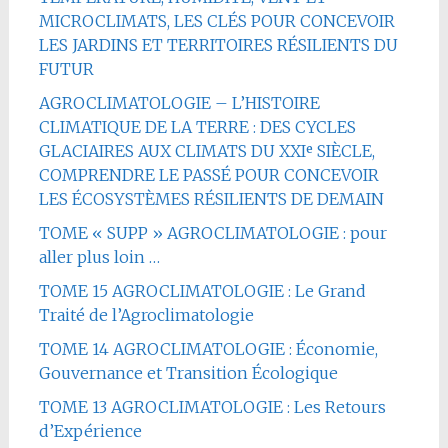
MICROCLIMATS, LES CLÉS POUR CONCEVOIR
LES JARDINS ET TERRITOIRES RÉSILIENTS DU
FUTUR
AGROCLIMATOLOGIE – L’HISTOIRE
CLIMATIQUE DE LA TERRE : DES CYCLES
GLACIAIRES AUX CLIMATS DU XXIᵉ SIÈCLE,
COMPRENDRE LE PASSÉ POUR CONCEVOIR
LES ÉCOSYSTÈMES RÉSILIENTS DE DEMAIN
TOME « SUPP » AGROCLIMATOLOGIE : pour
aller plus loin …
TOME 15 AGROCLIMATOLOGIE : Le Grand
Traité de l’Agroclimatologie
TOME 14 AGROCLIMATOLOGIE : Économie,
Gouvernance et Transition Écologique
TOME 13 AGROCLIMATOLOGIE : Les Retours
d’Expérience