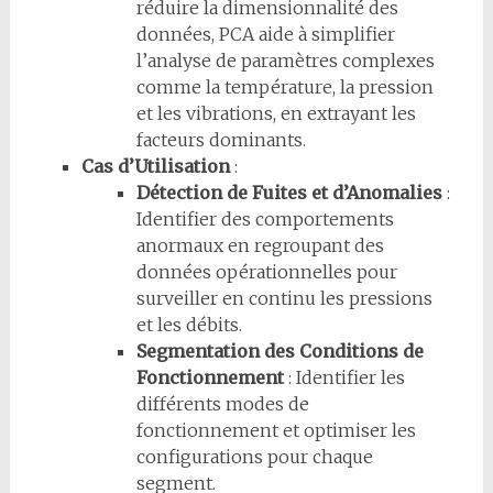
réduire la dimensionnalité des
données, PCA aide à simplifier
l’analyse de paramètres complexes
comme la température, la pression
et les vibrations, en extrayant les
facteurs dominants.
Cas d’Utilisation
:
Détection de Fuites et d’Anomalies
:
Identifier des comportements
anormaux en regroupant des
données opérationnelles pour
surveiller en continu les pressions
et les débits.
Segmentation des Conditions de
Fonctionnement
: Identifier les
différents modes de
fonctionnement et optimiser les
configurations pour chaque
segment.