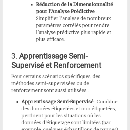
Réduction de la Dimensionnalité
pour l’Analyse Prédictive
:
Simplifier l’analyse de nombreux
paramètres corrélés pour rendre
l’analyse prédictive plus rapide et
plus efficace.
3.
Apprentissage Semi-
Supervisé et Renforcement
Pour certains scénarios spécifiques, des
méthodes semi-supervisées ou de
renforcement sont aussi utilisées :
Apprentissage Semi-Supervisé
: Combine
des données étiquetées et non étiquetées,
pertinent pour les situations où les
données d’étiquetage sont limitées (par
exemple, quelques échantillons de pannes).