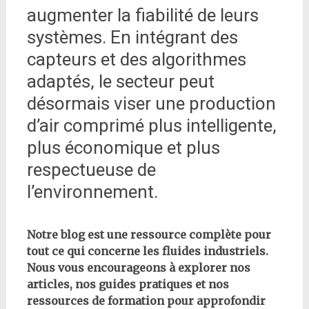
augmenter la fiabilité de leurs
systèmes. En intégrant des
capteurs et des algorithmes
adaptés, le secteur peut
désormais viser une production
d’air comprimé plus intelligente,
plus économique et plus
respectueuse de
l’environnement.
Notre blog est une ressource complète pour
tout ce qui concerne les fluides industriels.
Nous vous encourageons à explorer nos
articles, nos guides pratiques et nos
ressources de formation pour approfondir