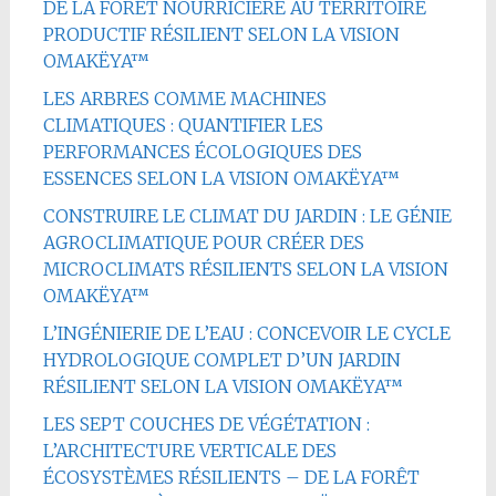
DE LA FORÊT NOURRICIÈRE AU TERRITOIRE
PRODUCTIF RÉSILIENT SELON LA VISION
OMAKËYA™
LES ARBRES COMME MACHINES
CLIMATIQUES : QUANTIFIER LES
PERFORMANCES ÉCOLOGIQUES DES
ESSENCES SELON LA VISION OMAKËYA™
CONSTRUIRE LE CLIMAT DU JARDIN : LE GÉNIE
AGROCLIMATIQUE POUR CRÉER DES
MICROCLIMATS RÉSILIENTS SELON LA VISION
OMAKËYA™
L’INGÉNIERIE DE L’EAU : CONCEVOIR LE CYCLE
HYDROLOGIQUE COMPLET D’UN JARDIN
RÉSILIENT SELON LA VISION OMAKËYA™
LES SEPT COUCHES DE VÉGÉTATION :
L’ARCHITECTURE VERTICALE DES
ÉCOSYSTÈMES RÉSILIENTS – DE LA FORÊT