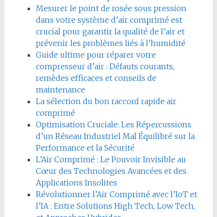
Mesurer le point de rosée sous pression
dans votre système d’air comprimé est
crucial pour garantir la qualité de l’air et
prévenir les problèmes liés à l’humidité
Guide ultime pour réparer votre
compresseur d’air : Défauts courants,
remèdes efficaces et conseils de
maintenance
La sélection du bon raccord rapide air
comprimé
Optimisation Cruciale: Les Répercussions
d’un Réseau Industriel Mal Équilibré sur la
Performance et la Sécurité
L’Air Comprimé : Le Pouvoir Invisible au
Cœur des Technologies Avancées et des
Applications Insolites
Révolutionner l’Air Comprimé avec l’IoT et
l’IA : Entre Solutions High Tech, Low Tech,