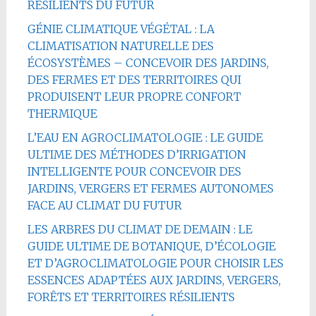
RÉSILIENTS DU FUTUR
GÉNIE CLIMATIQUE VÉGÉTAL : LA
CLIMATISATION NATURELLE DES
ÉCOSYSTÈMES – CONCEVOIR DES JARDINS,
DES FERMES ET DES TERRITOIRES QUI
PRODUISENT LEUR PROPRE CONFORT
THERMIQUE
L’EAU EN AGROCLIMATOLOGIE : LE GUIDE
ULTIME DES MÉTHODES D’IRRIGATION
INTELLIGENTE POUR CONCEVOIR DES
JARDINS, VERGERS ET FERMES AUTONOMES
FACE AU CLIMAT DU FUTUR
LES ARBRES DU CLIMAT DE DEMAIN : LE
GUIDE ULTIME DE BOTANIQUE, D’ÉCOLOGIE
ET D’AGROCLIMATOLOGIE POUR CHOISIR LES
ESSENCES ADAPTÉES AUX JARDINS, VERGERS,
FORÊTS ET TERRITOIRES RÉSILIENTS