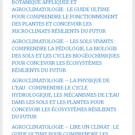
BOTANIQUE APPLIQUÉE ET
AGROCLIMATOLOGIE : LE GUIDE ULTIME
POUR COMPRENDRE LE FONCTIONNEMENT
DES PLANTES ET CONCEVOIR LES
MICROCLIMATS RÉSILIENTS DU FUTUR
AGROCLIMATOLOGIE – LES SOLS VIVANTS :
COMPRENDRE LA PÉDOLOGIE, LA BIOLOGIE
DES SOLS ET LES CYCLES BIOGÉOCHIMIQUES
POUR CONCEVOIR LES ÉCOSYSTÈMES
RÉSILIENTS DU FUTUR
AGROCLIMATOLOGIE – LA PHYSIQUE DE
L’EAU : COMPRENDRE LE CYCLE
HYDROLOGIQUE, LES MÉCANISMES DE L’EAU
DANS LES SOLS ET LES PLANTES POUR
CONCEVOIR LES ÉCOSYSTÈMES RÉSILIENTS
DU FUTUR
AGROCLIMATOLOGIE – LIRE UN CLIMAT : LE
GUIDE ULTIME POUR COMPRENDRE LES