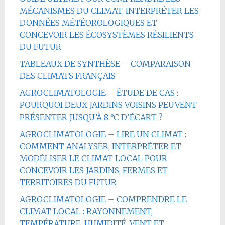
MÉCANISMES DU CLIMAT, INTERPRÉTER LES
DONNÉES MÉTÉOROLOGIQUES ET
CONCEVOIR LES ÉCOSYSTÈMES RÉSILIENTS
DU FUTUR
TABLEAUX DE SYNTHÈSE – COMPARAISON
DES CLIMATS FRANÇAIS
AGROCLIMATOLOGIE – ÉTUDE DE CAS :
POURQUOI DEUX JARDINS VOISINS PEUVENT
PRÉSENTER JUSQU’À 8 °C D’ÉCART ?
AGROCLIMATOLOGIE – LIRE UN CLIMAT :
COMMENT ANALYSER, INTERPRÉTER ET
MODÉLISER LE CLIMAT LOCAL POUR
CONCEVOIR LES JARDINS, FERMES ET
TERRITOIRES DU FUTUR
AGROCLIMATOLOGIE – COMPRENDRE LE
CLIMAT LOCAL : RAYONNEMENT,
TEMPÉRATURE, HUMIDITÉ, VENT ET