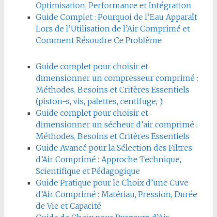
Optimisation, Performance et Intégration
Guide Complet : Pourquoi de l’Eau Apparaît
Lors de l’Utilisation de l’Air Comprimé et
Comment Résoudre Ce Problème
Guide complet pour choisir et
dimensionner un compresseur comprimé :
Méthodes, Besoins et Critères Essentiels
(piston-s, vis, palettes, centifuge, )
Guide complet pour choisir et
dimensionner un sécheur d’air comprimé :
Méthodes, Besoins et Critères Essentiels
Guide Avancé pour la Sélection des Filtres
d’Air Comprimé : Approche Technique,
Scientifique et Pédagogique
Guide Pratique pour le Choix d’une Cuve
d’Air Comprimé : Matériau, Pression, Durée
de Vie et Capacité