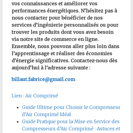
vos connaissances et améliorer vos
performances énergétiques. N’hésitez pas à
nous contacter pour bénéficier de nos
services d’ingénierie personnalisés ou pour
trouver les produits dont vous avez besoin
via notre site de commerce en ligne.
Ensemble, nous pouvons aller plus loin dans
l’apprentissage et réaliser des économies
d’énergie significatives. Contactez-nous dès
aujourd’hui à l’adresse suivante :
billaut.fabrice@gmail.com
Lien : Air Comprimé
Guide Ultime pour Choisir le Compresseur
d’Air Comprimé Idéal
Guide Pratique pour la Mise en Service des
Compresseurs d’Air Comprimé : Astuces et