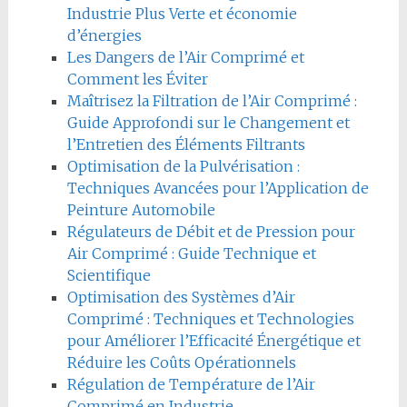
Industrie Plus Verte et économie
d’énergies
Les Dangers de l’Air Comprimé et
Comment les Éviter
Maîtrisez la Filtration de l’Air Comprimé :
Guide Approfondi sur le Changement et
l’Entretien des Éléments Filtrants
Optimisation de la Pulvérisation :
Techniques Avancées pour l’Application de
Peinture Automobile
Régulateurs de Débit et de Pression pour
Air Comprimé : Guide Technique et
Scientifique
Optimisation des Systèmes d’Air
Comprimé : Techniques et Technologies
pour Améliorer l’Efficacité Énergétique et
Réduire les Coûts Opérationnels
Régulation de Température de l’Air
Comprimé en Industrie