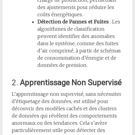
charge de production, permettant
des ajustements pour réduire les
coûts énergétiques.
Détection de Pannes et Fuites
: Les
algorithmes de classification
peuvent identifier des anomalies
dans le système, comme des fuites
d’air comprimé, à partir de schémas
de consommation d’énergie et de
données de pression.
2.
Apprentissage Non Supervisé
L’apprentissage non supervisé, sans nécessiter
d’étiquetage des données, est utilisé pour
découvrir des modèles cachés et des clusters
de données qui révèlent des comportements
anormaux ou des tendances. Cela s’avère
particulièrement utile pour détecter des