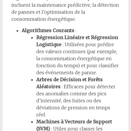
incluent la maintenance prédictive, la détection
de pannes et l’optimisation de la
consommation énergétique.
Algorithmes Courants
:
Régression Linéaire et Régression
Logistique
: Utilisées pour prédire
des valeurs continues (par exemple,
la consommation énergétique en
fonction du temps) et pour classifier
des événements de panne.
Arbres de Décision et Forêts
Aléatoires
: Efficaces pour détecter
des anomalies comme des pics
d’intensité, des fuites ou des
déviations de pression en temps
réel.
Machines à Vecteurs de Support
(SVM)
: Utiles pour classer les