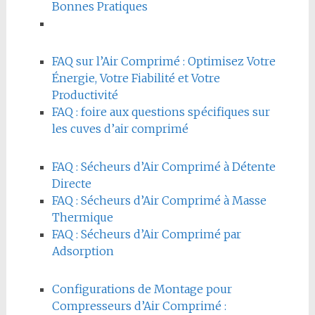
Bonnes Pratiques
FAQ sur l’Air Comprimé : Optimisez Votre
Énergie, Votre Fiabilité et Votre
Productivité
FAQ : foire aux questions spécifiques sur
les cuves d’air comprimé
FAQ : Sécheurs d’Air Comprimé à Détente
Directe
FAQ : Sécheurs d’Air Comprimé à Masse
Thermique
FAQ : Sécheurs d’Air Comprimé par
Adsorption
Configurations de Montage pour
Compresseurs d’Air Comprimé :