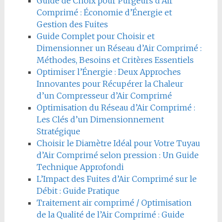
Guide de Choix pour Purgeurs d’Air
Comprimé : Économie d’Énergie et
Gestion des Fuites
Guide Complet pour Choisir et
Dimensionner un Réseau d’Air Comprimé :
Méthodes, Besoins et Critères Essentiels
Optimiser l’Énergie : Deux Approches
Innovantes pour Récupérer la Chaleur
d’un Compresseur d’Air Comprimé
Optimisation du Réseau d’Air Comprimé :
Les Clés d’un Dimensionnement
Stratégique
Choisir le Diamètre Idéal pour Votre Tuyau
d’Air Comprimé selon pression : Un Guide
Technique Approfondi
L’Impact des Fuites d’Air Comprimé sur le
Débit : Guide Pratique
Traitement air comprimé / Optimisation
de la Qualité de l’Air Comprimé : Guide