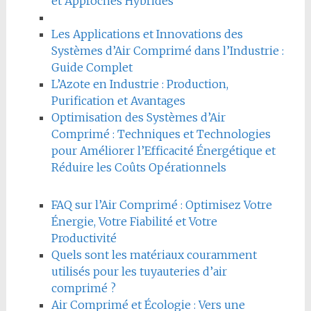
et Approches Hybrides
Les Applications et Innovations des
Systèmes d’Air Comprimé dans l’Industrie :
Guide Complet
L’Azote en Industrie : Production,
Purification et Avantages
Optimisation des Systèmes d’Air
Comprimé : Techniques et Technologies
pour Améliorer l’Efficacité Énergétique et
Réduire les Coûts Opérationnels
FAQ sur l’Air Comprimé : Optimisez Votre
Énergie, Votre Fiabilité et Votre
Productivité
Quels sont les matériaux couramment
utilisés pour les tuyauteries d’air
comprimé ?
Air Comprimé et Écologie : Vers une