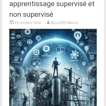
apprentissage supervisé et
non supervisé
29 octobre 2024
BILLAUT Fabrice