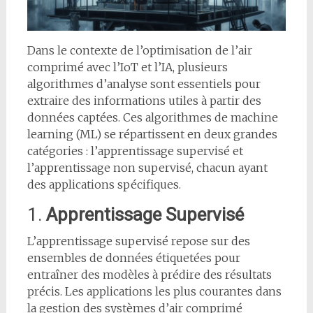
Dans le contexte de l’optimisation de l’air
comprimé avec l’IoT et l’IA, plusieurs
algorithmes d’analyse sont essentiels pour
extraire des informations utiles à partir des
données captées. Ces algorithmes de machine
learning (ML) se répartissent en deux grandes
catégories : l’apprentissage supervisé et
l’apprentissage non supervisé, chacun ayant
des applications spécifiques.
1.
Apprentissage Supervisé
L’apprentissage supervisé repose sur des
ensembles de données étiquetées pour
entraîner des modèles à prédire des résultats
précis. Les applications les plus courantes dans
la gestion des systèmes d’air comprimé