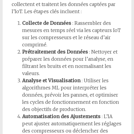
collectent et traitent les données captées par
l’IoT. Les étapes clés incluent :
Collecte de Données
: Rassembler des
mesures en temps réel via les capteurs IoT
sur les compresseurs et le réseau d’air
comprimé.
Prétraitement des Données
: Nettoyer et
préparer les données pour l’analyse, en
filtrant les bruits et en normalisant les
valeurs.
Analyse et Visualisation
: Utiliser les
algorithmes ML pour interpréter les
données, prévoir les pannes, et optimiser
les cycles de fonctionnement en fonction
des objectifs de production.
Automatisation des Ajustements
: L’IA
peut ajuster automatiquement les réglages
des compresseurs ou déclencher des