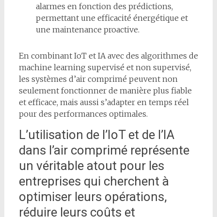
alarmes en fonction des prédictions,
permettant une efficacité énergétique et
une maintenance proactive.
En combinant IoT et IA avec des algorithmes de
machine learning supervisé et non supervisé,
les systèmes d’air comprimé peuvent non
seulement fonctionner de manière plus fiable
et efficace, mais aussi s’adapter en temps réel
pour des performances optimales.
L’utilisation de l’IoT et de l’IA
dans l’air comprimé représente
un véritable atout pour les
entreprises qui cherchent à
optimiser leurs opérations,
réduire leurs coûts et