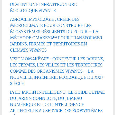
DEVIENT UNE INFRASTRUCTURE
ÉCOLOGIQUE VIVANTE
AGROCLIMATOLOGIE : CRÉER DES
MICROCLIMATS POUR CONSTRUIRE LES
ÉCOSYSTÈMES RÉSILIENTS DU FUTUR – LA
MÉTHODE OMAKËYA™ POUR TRANSFORMER
JARDINS, FERMES ET TERRITOIRES EN
CLIMATS VIVANTS
VISION OMAKËYA™ : CONCEVOIR LES JARDINS,
LES FERMES, LES VILLES ET LES TERRITOIRES
COMME DES ORGANISMES VIVANTS – LA
NOUVELLE INGÉNIERIE ÉCOLOGIQUE DU XXIᵉ
SIÈCLE
IA ET JARDIN INTELLIGENT : LE GUIDE ULTIME
DU JARDIN CONNECTÉ, DU JUMEAU
NUMÉRIQUE ET DE L’INTELLIGENCE
ARTIFICIELLE AU SERVICE DES ÉCOSYSTÈMES