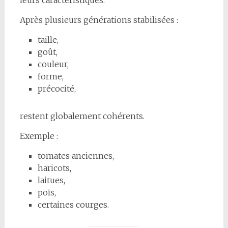
Après plusieurs générations stabilisées :
taille,
goût,
couleur,
forme,
précocité,
restent globalement cohérents.
Exemple :
tomates anciennes,
haricots,
laitues,
pois,
certaines courges.