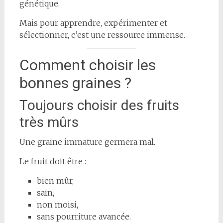
génétique.
Mais pour apprendre, expérimenter et
sélectionner, c’est une ressource immense.
Comment choisir les
bonnes graines ?
Toujours choisir des fruits
très mûrs
Une graine immature germera mal.
Le fruit doit être :
bien mûr,
sain,
non moisi,
sans pourriture avancée.