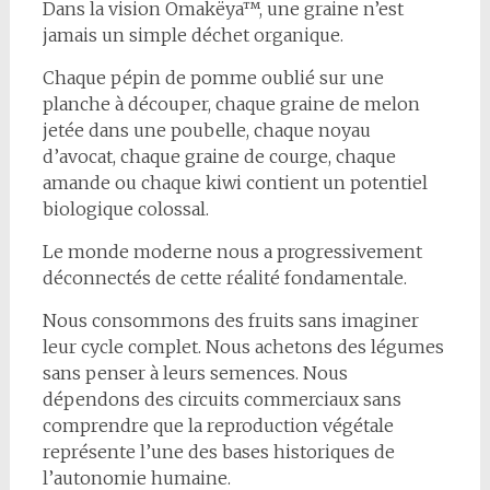
Dans la vision Omakëya™, une graine n’est
jamais un simple déchet organique.
Chaque pépin de pomme oublié sur une
planche à découper, chaque graine de melon
jetée dans une poubelle, chaque noyau
d’avocat, chaque graine de courge, chaque
amande ou chaque kiwi contient un potentiel
biologique colossal.
Le monde moderne nous a progressivement
déconnectés de cette réalité fondamentale.
Nous consommons des fruits sans imaginer
leur cycle complet. Nous achetons des légumes
sans penser à leurs semences. Nous
dépendons des circuits commerciaux sans
comprendre que la reproduction végétale
représente l’une des bases historiques de
l’autonomie humaine.