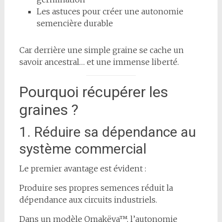
Les astuces pour créer une autonomie
semencière durable
Car derrière une simple graine se cache un
savoir ancestral… et une immense liberté.
Pourquoi récupérer les
graines ?
1. Réduire sa dépendance au
système commercial
Le premier avantage est évident :
Produire ses propres semences réduit la
dépendance aux circuits industriels.
Dans un modèle Omakëya™, l’autonomie