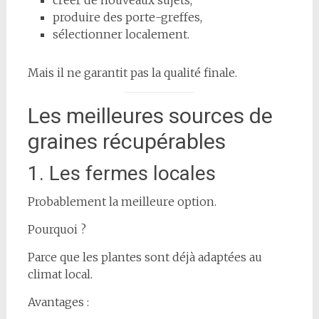
produire des porte-greffes,
sélectionner localement.
Mais il ne garantit pas la qualité finale.
Les meilleures sources de
graines récupérables
1. Les fermes locales
Probablement la meilleure option.
Pourquoi ?
Parce que les plantes sont déjà adaptées au
climat local.
Avantages :