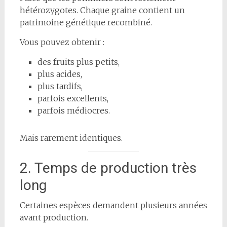
hétérozygotes. Chaque graine contient un
patrimoine génétique recombiné.
Vous pouvez obtenir :
des fruits plus petits,
plus acides,
plus tardifs,
parfois excellents,
parfois médiocres.
Mais rarement identiques.
2. Temps de production très
long
Certaines espèces demandent plusieurs années
avant production.