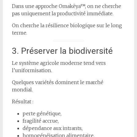
Dans une approche Omakëya™, on ne cherche
pas uniquement la productivité immédiate.
On cherche la résilience biologique sur le long
terme.
3. Préserver la biodiversité
Le système agricole moderne tend vers
l’uniformisation.
Quelques variétés dominent le marché
mondial.
Résultat :
perte génétique,
fragilité accrue,
dépendance aux intrants,
homogénéisation alimentaire.