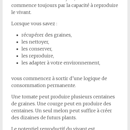
commence toujours par la capacité à reproduire
le vivant.
Lorsque vous savez :
récupérer des graines,
les nettoyer,
les conserver,
les reproduire,
les adapter à votre environnement,
vous commencez à sortir d’une logique de
consommation permanente.
Une tomate peut produire plusieurs centaines
de graines. Une courge peut en produire des
centaines. Un seul melon peut suffire à créer
des dizaines de futurs plants.
Le potentiel reproductif du vivant est