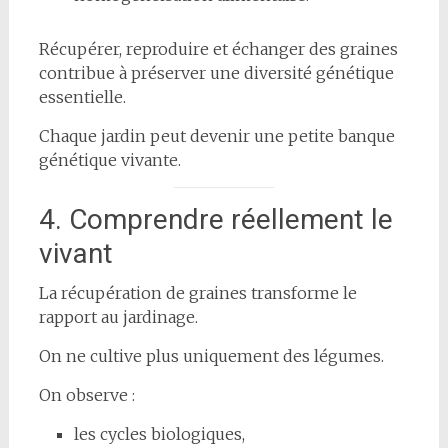
Récupérer, reproduire et échanger des graines
contribue à préserver une diversité génétique
essentielle.
Chaque jardin peut devenir une petite banque
génétique vivante.
4. Comprendre réellement le
vivant
La récupération de graines transforme le
rapport au jardinage.
On ne cultive plus uniquement des légumes.
On observe :
les cycles biologiques,