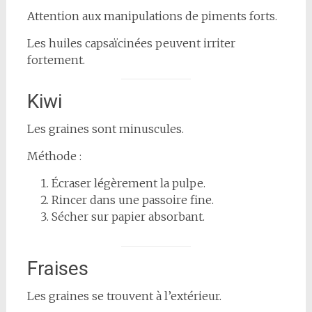
Attention aux manipulations de piments forts.
Les huiles capsaïcinées peuvent irriter
fortement.
Kiwi
Les graines sont minuscules.
Méthode :
Écraser légèrement la pulpe.
Rincer dans une passoire fine.
Sécher sur papier absorbant.
Fraises
Les graines se trouvent à l’extérieur.