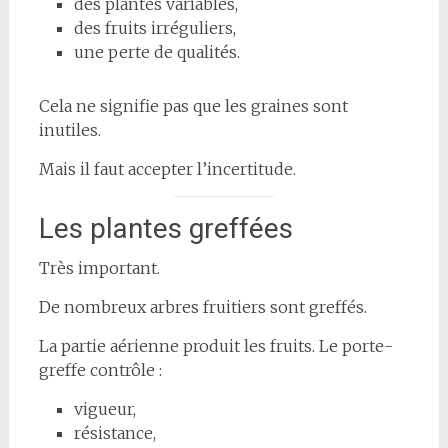
des plantes variables,
des fruits irréguliers,
une perte de qualités.
Cela ne signifie pas que les graines sont
inutiles.
Mais il faut accepter l’incertitude.
Les plantes greffées
Très important.
De nombreux arbres fruitiers sont greffés.
La partie aérienne produit les fruits. Le porte-
greffe contrôle :
vigueur,
résistance,