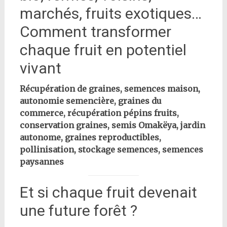
marchés, fruits exotiques…
Comment transformer
chaque fruit en potentiel
vivant
Récupération de graines, semences maison,
autonomie semencière, graines du
commerce, récupération pépins fruits,
conservation graines, semis Omakëya, jardin
autonome, graines reproductibles,
pollinisation, stockage semences, semences
paysannes
Et si chaque fruit devenait
une future forêt ?