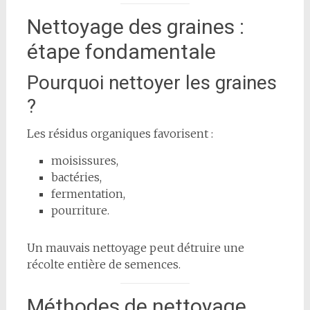
Nettoyage des graines :
étape fondamentale
Pourquoi nettoyer les graines
?
Les résidus organiques favorisent :
moisissures,
bactéries,
fermentation,
pourriture.
Un mauvais nettoyage peut détruire une
récolte entière de semences.
Méthodes de nettoyage