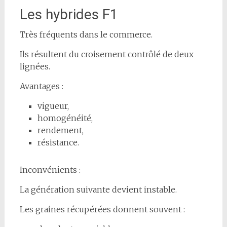
Les hybrides F1
Très fréquents dans le commerce.
Ils résultent du croisement contrôlé de deux
lignées.
Avantages :
vigueur,
homogénéité,
rendement,
résistance.
Inconvénients :
La génération suivante devient instable.
Les graines récupérées donnent souvent :