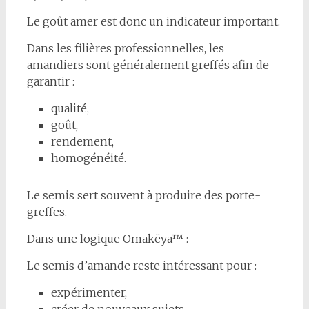
Le goût amer est donc un indicateur important.
Dans les filières professionnelles, les
amandiers sont généralement greffés afin de
garantir :
qualité,
goût,
rendement,
homogénéité.
Le semis sert souvent à produire des porte-
greffes.
Dans une logique Omakëya™ :
Le semis d’amande reste intéressant pour :
expérimenter,
créer de nouveaux sujets,