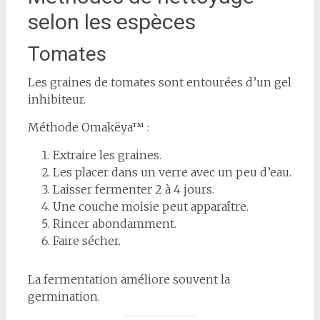
selon les espèces
Tomates
Les graines de tomates sont entourées d’un gel
inhibiteur.
Méthode Omakëya™ :
Extraire les graines.
Les placer dans un verre avec un peu d’eau.
Laisser fermenter 2 à 4 jours.
Une couche moisie peut apparaître.
Rincer abondamment.
Faire sécher.
La fermentation améliore souvent la
germination.