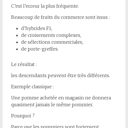
C’est l’erreur la plus fréquente.
Beaucoup de fruits du commerce sont issus :
d’hybrides F1,
de croisements complexes,
de sélections commerciales,
de porte-greffes.
Le résultat :
les descendants peuvent être très différents.
Exemple classique :
Une pomme achetée en magasin ne donnera
quasiment jamais le même pommier.
Pourquoi ?
Parce que les pommiers sont fortement