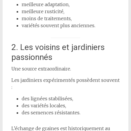
meilleure adaptation,
meilleure rusticité,
moins de traitements,
variétés souvent plus anciennes.
2. Les voisins et jardiniers
passionnés
Une source extraordinaire.
Les jardiniers expérimentés possèdent souvent
:
des lignées stabilisées,
des variétés locales,
des semences résistantes.
L’échange de graines est historiquement au