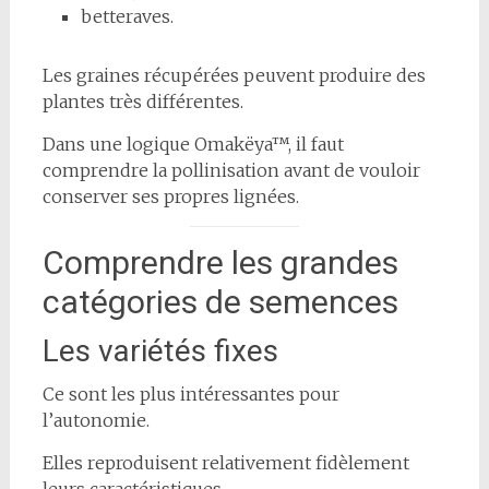
betteraves.
Les graines récupérées peuvent produire des
plantes très différentes.
Dans une logique Omakëya™, il faut
comprendre la pollinisation avant de vouloir
conserver ses propres lignées.
Comprendre les grandes
catégories de semences
Les variétés fixes
Ce sont les plus intéressantes pour
l’autonomie.
Elles reproduisent relativement fidèlement
leurs caractéristiques.