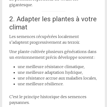
gigantesque.
2. Adapter les plantes à votre
climat
Les semences récupérées localement
s’adaptent progressivement au terroir.
Une plante cultivée plusieurs générations dans
un environnement précis développe souvent :
une meilleure résistance climatique,
une meilleure adaptation hydrique,
une résistance accrue aux maladies locales,
une meilleure résilience.
C’est le principe historique des semences
paysannes.