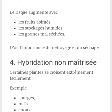
Le risque augmente avec :
les fruits abîmés,
les stockages humides,
les graines mal séchées.
D’où l’importance du nettoyage et du séchage.
4. Hybridation non maîtrisée
Certaines plantes se croisent extrêmement
facilement.
Exemple :
courges,
maïs,
choux,