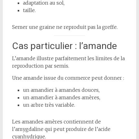
adaptation au sol,
taille.
Semer une graine ne reproduit pas la greffe.
Cas particulier : l’amande
L’amande illustre parfaitement les limites de la
reproduction par semis.
Une amande issue du commerce peut donner :
un amandier à amandes douces,
un amandier à amandes amères,
un arbre très variable.
Les amandes amères contiennent de
l’amygdaline qui peut produire de l’acide
cyanhydrique.