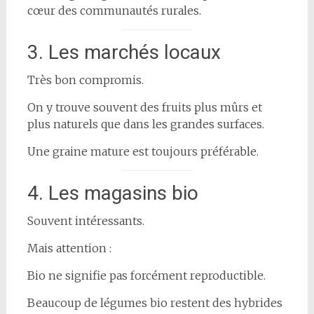
cœur des communautés rurales.
3. Les marchés locaux
Très bon compromis.
On y trouve souvent des fruits plus mûrs et
plus naturels que dans les grandes surfaces.
Une graine mature est toujours préférable.
4. Les magasins bio
Souvent intéressants.
Mais attention :
Bio ne signifie pas forcément reproductible.
Beaucoup de légumes bio restent des hybrides