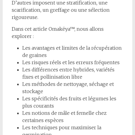
D’autres imposent une stratification, une
scarification, un greffage ou une sélection
rigoureuse.
Dans cet article Omakëya™, nous allons
explorer :
Les avantages et limites de la récupération
de graines
Les risques réels et les erreurs fréquentes
Les différences entre hybrides, variétés
fixes et pollinisation libre
Les méthodes de nettoyage, séchage et
stockage
Les spécificités des fruits et légumes les
plus courants
Les notions de mâle et femelle chez
certaines espèces
Les techniques pour maximiser la
germination