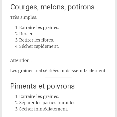
Courges, melons, potirons
Très simples.
Extraire les graines.
Rincer.
Retirer les fibres.
Sécher rapidement.
Attention :
Les graines mal séchées moisissent facilement.
Piments et poivrons
Extraire les graines.
Séparer les parties humides.
Sécher immédiatement.