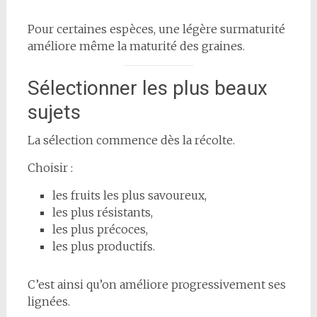
Pour certaines espèces, une légère surmaturité
améliore même la maturité des graines.
Sélectionner les plus beaux
sujets
La sélection commence dès la récolte.
Choisir :
les fruits les plus savoureux,
les plus résistants,
les plus précoces,
les plus productifs.
C’est ainsi qu’on améliore progressivement ses
lignées.