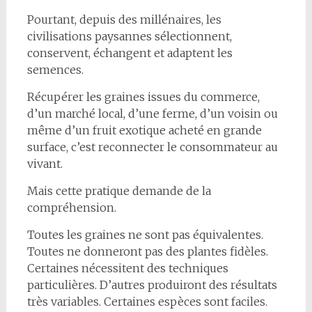
Pourtant, depuis des millénaires, les
civilisations paysannes sélectionnent,
conservent, échangent et adaptent les
semences.
Récupérer les graines issues du commerce,
d’un marché local, d’une ferme, d’un voisin ou
même d’un fruit exotique acheté en grande
surface, c’est reconnecter le consommateur au
vivant.
Mais cette pratique demande de la
compréhension.
Toutes les graines ne sont pas équivalentes.
Toutes ne donneront pas des plantes fidèles.
Certaines nécessitent des techniques
particulières. D’autres produiront des résultats
très variables. Certaines espèces sont faciles.