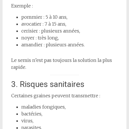
Exemple :
pommier : 5 à 10 ans,
avocatier : 7 à 15 ans,
cerisier : plusieurs années,
noyer : très long,
amandier : plusieurs années.
Le semis n’est pas toujours la solution la plus
rapide.
3. Risques sanitaires
Certaines graines peuvent transmettre :
maladies fongiques,
bactéries,
virus,
parasites.