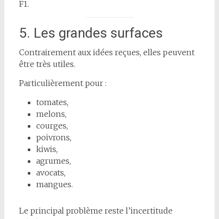
F1.
5. Les grandes surfaces
Contrairement aux idées reçues, elles peuvent
être très utiles.
Particulièrement pour :
tomates,
melons,
courges,
poivrons,
kiwis,
agrumes,
avocats,
mangues.
Le principal problème reste l’incertitude