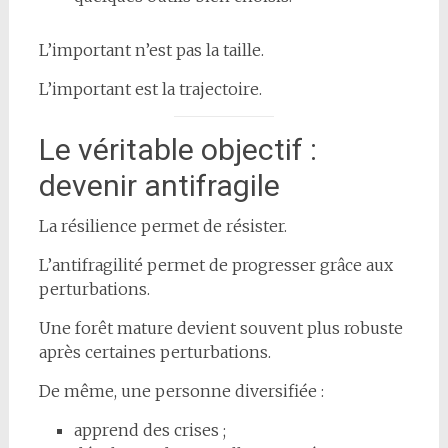
L’important n’est pas la taille.
L’important est la trajectoire.
Le véritable objectif :
devenir antifragile
La résilience permet de résister.
L’antifragilité permet de progresser grâce aux
perturbations.
Une forêt mature devient souvent plus robuste
après certaines perturbations.
De même, une personne diversifiée :
apprend des crises ;