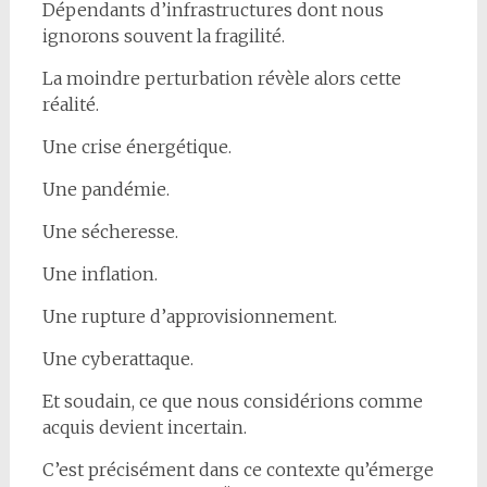
Dépendants d’infrastructures dont nous
ignorons souvent la fragilité.
La moindre perturbation révèle alors cette
réalité.
Une crise énergétique.
Une pandémie.
Une sécheresse.
Une inflation.
Une rupture d’approvisionnement.
Une cyberattaque.
Et soudain, ce que nous considérions comme
acquis devient incertain.
C’est précisément dans ce contexte qu’émerge