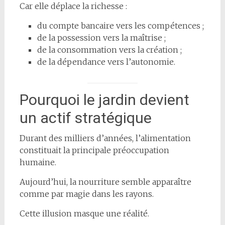
Car elle déplace la richesse :
du compte bancaire vers les compétences ;
de la possession vers la maîtrise ;
de la consommation vers la création ;
de la dépendance vers l’autonomie.
Pourquoi le jardin devient
un actif stratégique
Durant des milliers d’années, l’alimentation
constituait la principale préoccupation
humaine.
Aujourd’hui, la nourriture semble apparaître
comme par magie dans les rayons.
Cette illusion masque une réalité.