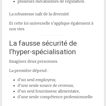
plusieurs mécanismes de régulation.
La robustesse naît de la diversité.
Et cette loi universelle s’applique également à
nos vies.
La fausse sécurité de
l’hyper-spécialisation
Imaginez deux personnes.
La première dépend :
d’un seul employeur,
d’une seule source de revenus,
d’un seul fournisseur alimentaire,
d’une seule compétence professionnelle.