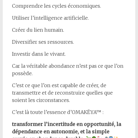
Comprendre les cycles économiques.
Utiliser l’intelligence artificielle.
Créer du lien humain.
Diversifier ses ressources.
Investir dans le vivant.
Car la véritable abondance n’est pas ce que l’on
possède.
C’est ce que l’on est capable de créer, de
transmettre et de reconstruire quelles que
soient les circonstances.
C’est là toute l’essence d’OMAKËYA™ :
transformer l’incertitude en opportunité, la
dépendance en autonomie, et la simple