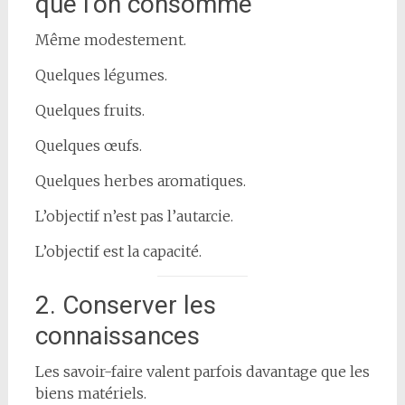
que l’on consomme
Même modestement.
Quelques légumes.
Quelques fruits.
Quelques œufs.
Quelques herbes aromatiques.
L’objectif n’est pas l’autarcie.
L’objectif est la capacité.
2. Conserver les
connaissances
Les savoir-faire valent parfois davantage que les
biens matériels.