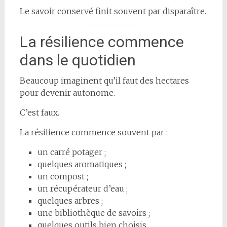
Le savoir conservé finit souvent par disparaître.
La résilience commence
dans le quotidien
Beaucoup imaginent qu’il faut des hectares
pour devenir autonome.
C’est faux.
La résilience commence souvent par :
un carré potager ;
quelques aromatiques ;
un compost ;
un récupérateur d’eau ;
quelques arbres ;
une bibliothèque de savoirs ;
quelques outils bien choisis.