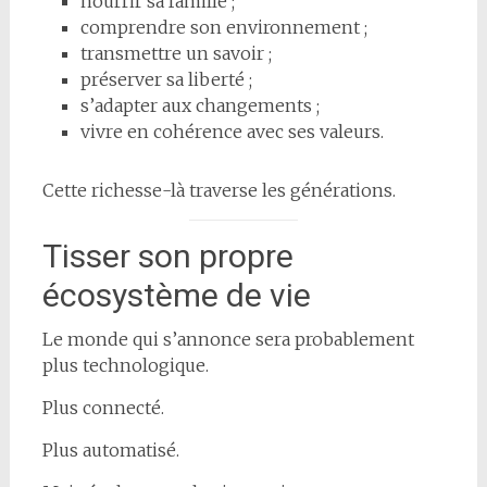
nourrir sa famille ;
comprendre son environnement ;
transmettre un savoir ;
préserver sa liberté ;
s’adapter aux changements ;
vivre en cohérence avec ses valeurs.
Cette richesse-là traverse les générations.
Tisser son propre
écosystème de vie
Le monde qui s’annonce sera probablement
plus technologique.
Plus connecté.
Plus automatisé.