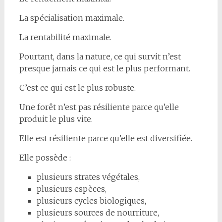
La spécialisation maximale.
La rentabilité maximale.
Pourtant, dans la nature, ce qui survit n’est
presque jamais ce qui est le plus performant.
C’est ce qui est le plus robuste.
Une forêt n’est pas résiliente parce qu’elle
produit le plus vite.
Elle est résiliente parce qu’elle est diversifiée.
Elle possède :
plusieurs strates végétales,
plusieurs espèces,
plusieurs cycles biologiques,
plusieurs sources de nourriture,