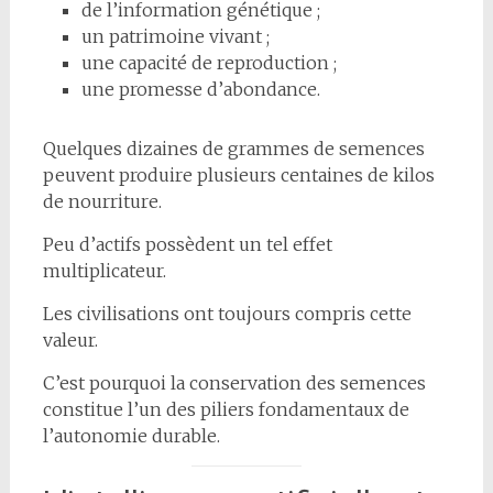
de l’information génétique ;
un patrimoine vivant ;
une capacité de reproduction ;
une promesse d’abondance.
Quelques dizaines de grammes de semences
peuvent produire plusieurs centaines de kilos
de nourriture.
Peu d’actifs possèdent un tel effet
multiplicateur.
Les civilisations ont toujours compris cette
valeur.
C’est pourquoi la conservation des semences
constitue l’un des piliers fondamentaux de
l’autonomie durable.