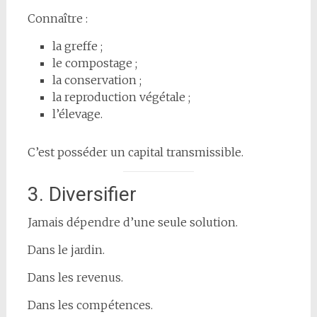
Connaître :
la greffe ;
le compostage ;
la conservation ;
la reproduction végétale ;
l’élevage.
C’est posséder un capital transmissible.
3. Diversifier
Jamais dépendre d’une seule solution.
Dans le jardin.
Dans les revenus.
Dans les compétences.