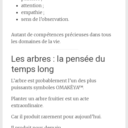
attention ;
empathie ;
sens de l’observation.
Autant de compétences précieuses dans tous
les domaines de la vie.
Les arbres : la pensée du
temps long
L’arbre est probablement l’un des plus
puissants symboles OMAKËYA™.
Planter un arbre fruitier est un acte
extraordinaire.
Car il produit rarement pour aujourd’hui.
Il produit pour demain.