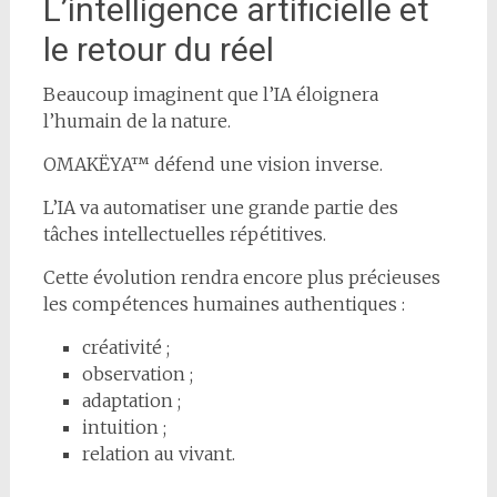
L’intelligence artificielle et
le retour du réel
Beaucoup imaginent que l’IA éloignera
l’humain de la nature.
OMAKËYA™ défend une vision inverse.
L’IA va automatiser une grande partie des
tâches intellectuelles répétitives.
Cette évolution rendra encore plus précieuses
les compétences humaines authentiques :
créativité ;
observation ;
adaptation ;
intuition ;
relation au vivant.