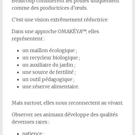
Beaucoup considèrent les poules uniquement
comme des productrices d’œufs.
C’est une vision extrêmement réductrice.
Dans une approche OMAKËYA™, elles
représentent :
un maillon écologique ;
un recycleur biologique ;
un auxiliaire du jardin ;
une source de fertilité ;
un outil pédagogique ;
une réserve alimentaire.
Mais surtout, elles nous reconnectent au vivant.
Observer ses animaux développe des qualités
devenues rares :
patience ;