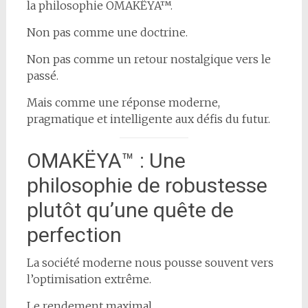
la philosophie OMAKËYA™.
Non pas comme une doctrine.
Non pas comme un retour nostalgique vers le
passé.
Mais comme une réponse moderne,
pragmatique et intelligente aux défis du futur.
OMAKËYA™ : Une
philosophie de robustesse
plutôt qu’une quête de
perfection
La société moderne nous pousse souvent vers
l’optimisation extrême.
Le rendement maximal.