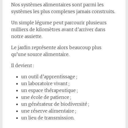
Nos systèmes alimentaires sont parmi les
systèmes les plus complexes jamais construits.
Un simple légume peut parcourir plusieurs
milliers de kilomètres avant d’arriver dans
notre assiette.
Le jardin représente alors beaucoup plus
qu’une source alimentaire.
Il devient :
un outil d’apprentissage ;
un laboratoire vivant ;
un espace thérapeutique ;
une école de patience ;
un générateur de biodiversité ;
une réserve alimentaire ;
un lieu de transmission.