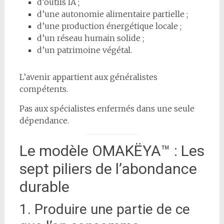
d’outils IA ;
d’une autonomie alimentaire partielle ;
d’une production énergétique locale ;
d’un réseau humain solide ;
d’un patrimoine végétal.
L’avenir appartient aux généralistes
compétents.
Pas aux spécialistes enfermés dans une seule
dépendance.
Le modèle OMAKËYA™ : Les
sept piliers de l’abondance
durable
1. Produire une partie de ce