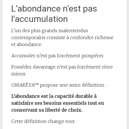
L’abondance n’est pas
l’accumulation
L’un des plus grands malentendus
contemporains consiste à confondre richesse
et abondance.
Accumuler n’est pas forcément prospérer.
Posséder davantage n’est pas forcément vivre
mieux.
OMAKËYA™ propose une autre définition :
L’abondance est la capacité durable à
satisfaire ses besoins essentiels tout en
conservant sa liberté de choix.
Cette définition change tout.