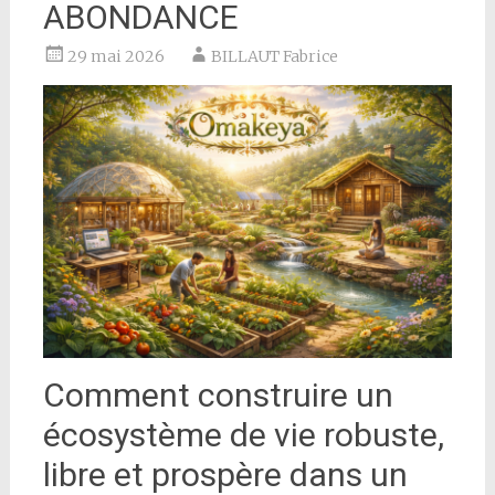
ABONDANCE
29 mai 2026
BILLAUT Fabrice
Comment construire un
écosystème de vie robuste,
libre et prospère dans un