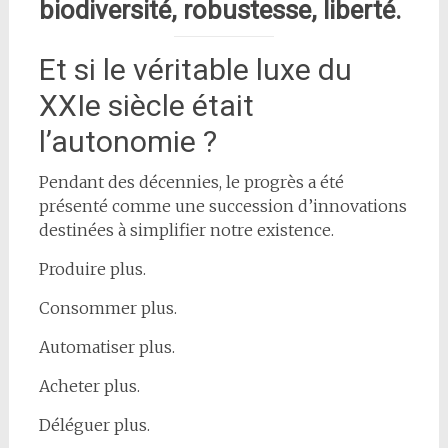
biodiversité, robustesse, liberté.
Et si le véritable luxe du
XXIe siècle était
l’autonomie ?
Pendant des décennies, le progrès a été
présenté comme une succession d’innovations
destinées à simplifier notre existence.
Produire plus.
Consommer plus.
Automatiser plus.
Acheter plus.
Déléguer plus.