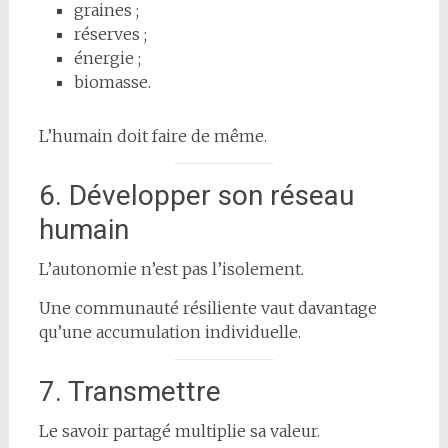
graines ;
réserves ;
énergie ;
biomasse.
L’humain doit faire de même.
6. Développer son réseau
humain
L’autonomie n’est pas l’isolement.
Une communauté résiliente vaut davantage
qu’une accumulation individuelle.
7. Transmettre
Le savoir partagé multiplie sa valeur.