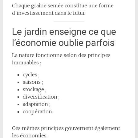
Chaque graine semée constitue une forme
d’investissement dans le futur.
Le jardin enseigne ce que
l’économie oublie parfois
La nature fonctionne selon des principes
immuables :
cycles ;
saisons ;
stockage ;
diversification ;
adaptation ;
coopération.
Ces mêmes principes gouvernent également
les économies.