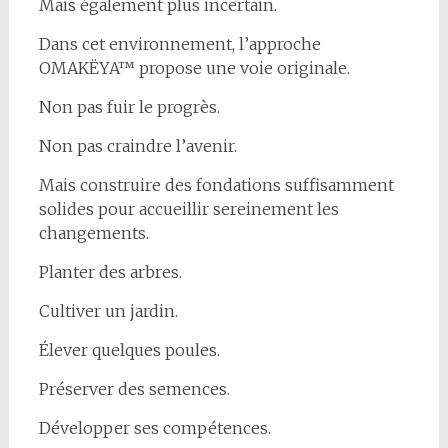
Mais également plus incertain.
Dans cet environnement, l’approche
OMAKËYA™ propose une voie originale.
Non pas fuir le progrès.
Non pas craindre l’avenir.
Mais construire des fondations suffisamment
solides pour accueillir sereinement les
changements.
Planter des arbres.
Cultiver un jardin.
Élever quelques poules.
Préserver des semences.
Développer ses compétences.