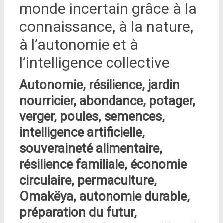
monde incertain grâce à la
connaissance, à la nature,
à l’autonomie et à
l’intelligence collective
Autonomie, résilience, jardin
nourricier, abondance, potager,
verger, poules, semences,
intelligence artificielle,
souveraineté alimentaire,
résilience familiale, économie
circulaire, permaculture,
Omakëya, autonomie durable,
préparation du futur,