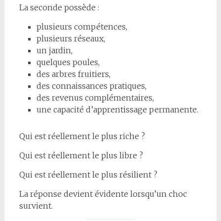
La seconde possède :
plusieurs compétences,
plusieurs réseaux,
un jardin,
quelques poules,
des arbres fruitiers,
des connaissances pratiques,
des revenus complémentaires,
une capacité d’apprentissage permanente.
Qui est réellement le plus riche ?
Qui est réellement le plus libre ?
Qui est réellement le plus résilient ?
La réponse devient évidente lorsqu’un choc
survient.