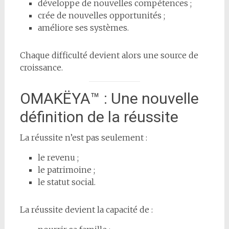
développe de nouvelles compétences ;
crée de nouvelles opportunités ;
améliore ses systèmes.
Chaque difficulté devient alors une source de
croissance.
OMAKËYA™ : Une nouvelle
définition de la réussite
La réussite n’est pas seulement :
le revenu ;
le patrimoine ;
le statut social.
La réussite devient la capacité de :