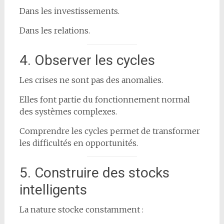
Dans les investissements.
Dans les relations.
4. Observer les cycles
Les crises ne sont pas des anomalies.
Elles font partie du fonctionnement normal
des systèmes complexes.
Comprendre les cycles permet de transformer
les difficultés en opportunités.
5. Construire des stocks
intelligents
La nature stocke constamment :