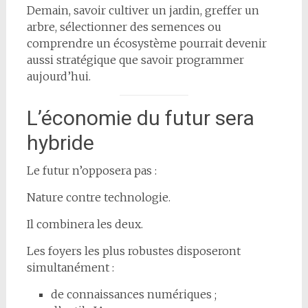
Demain, savoir cultiver un jardin, greffer un
arbre, sélectionner des semences ou
comprendre un écosystème pourrait devenir
aussi stratégique que savoir programmer
aujourd’hui.
L’économie du futur sera
hybride
Le futur n’opposera pas :
Nature contre technologie.
Il combinera les deux.
Les foyers les plus robustes disposeront
simultanément :
de connaissances numériques ;