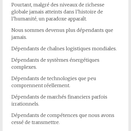
Pourtant, malgré des niveaux de richesse
globale jamais atteints dans l’histoire de
l’humanité, un paradoxe apparaît.
Nous sommes devenus plus dépendants que
jamais.
Dépendants de chaînes logistiques mondiales.
Dépendants de systèmes énergétiques
complexes.
Dépendants de technologies que peu
comprennent réellement.
Dépendants de marchés financiers parfois
irrationnels.
Dépendants de compétences que nous avons
cessé de transmettre.