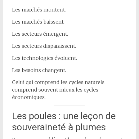
Les marchés montent.
Les marchés baissent.
Les secteurs émergent.
Les secteurs disparaissent.
Les technologies évoluent.
Les besoins changent.
Celui qui comprend les cycles naturels
comprend souvent mieux les cycles
économiques.
Les poules : une leçon de
souveraineté à plumes