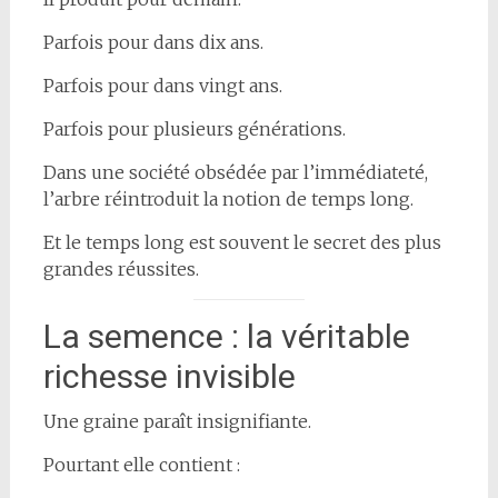
Parfois pour dans dix ans.
Parfois pour dans vingt ans.
Parfois pour plusieurs générations.
Dans une société obsédée par l’immédiateté,
l’arbre réintroduit la notion de temps long.
Et le temps long est souvent le secret des plus
grandes réussites.
La semence : la véritable
richesse invisible
Une graine paraît insignifiante.
Pourtant elle contient :