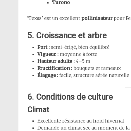
Turono
‘Texas’ est un excellent
pollinisateur
pour Fe
5. Croissance et arbre
Port :
semi-érigé, bien équilibré
Vigueur :
moyenne à forte
Hauteur adulte :
4–5 m
Fructification :
bouquets et rameaux
Élagage :
facile, structure aérée naturelle
6. Conditions de culture
Climat
Excellente résistance au froid hivernal
Demande un climat sec au moment de la 