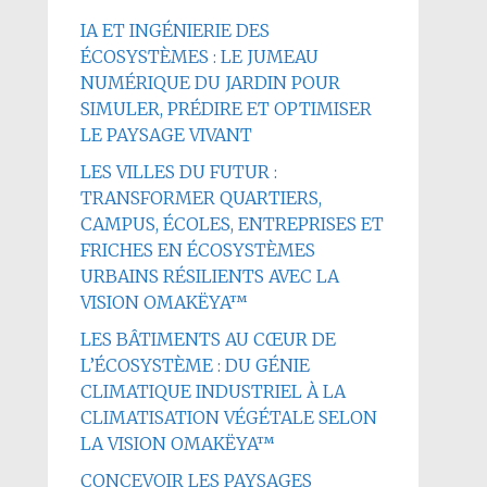
IA ET INGÉNIERIE DES
ÉCOSYSTÈMES : LE JUMEAU
NUMÉRIQUE DU JARDIN POUR
SIMULER, PRÉDIRE ET OPTIMISER
LE PAYSAGE VIVANT
LES VILLES DU FUTUR :
TRANSFORMER QUARTIERS,
CAMPUS, ÉCOLES, ENTREPRISES ET
FRICHES EN ÉCOSYSTÈMES
URBAINS RÉSILIENTS AVEC LA
VISION OMAKËYA™
LES BÂTIMENTS AU CŒUR DE
L’ÉCOSYSTÈME : DU GÉNIE
CLIMATIQUE INDUSTRIEL À LA
CLIMATISATION VÉGÉTALE SELON
LA VISION OMAKËYA™
CONCEVOIR LES PAYSAGES