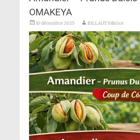
OMAKEYA
10 décembre 2025
BILLAUT Fabrice