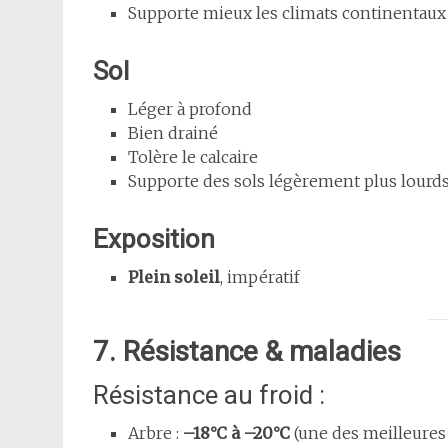
Supporte mieux les climats continentaux 
Sol
Léger à profond
Bien drainé
Tolère le calcaire
Supporte des sols légèrement plus lourd
Exposition
Plein soleil
, impératif
7. Résistance & maladies
Résistance au froid :
Arbre :
–18°C à –20°C
(une des meilleures 