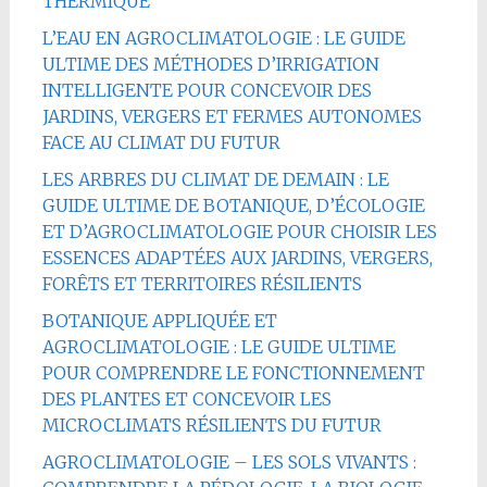
THERMIQUE
L’EAU EN AGROCLIMATOLOGIE : LE GUIDE
ULTIME DES MÉTHODES D’IRRIGATION
INTELLIGENTE POUR CONCEVOIR DES
JARDINS, VERGERS ET FERMES AUTONOMES
FACE AU CLIMAT DU FUTUR
LES ARBRES DU CLIMAT DE DEMAIN : LE
GUIDE ULTIME DE BOTANIQUE, D’ÉCOLOGIE
ET D’AGROCLIMATOLOGIE POUR CHOISIR LES
ESSENCES ADAPTÉES AUX JARDINS, VERGERS,
FORÊTS ET TERRITOIRES RÉSILIENTS
BOTANIQUE APPLIQUÉE ET
AGROCLIMATOLOGIE : LE GUIDE ULTIME
POUR COMPRENDRE LE FONCTIONNEMENT
DES PLANTES ET CONCEVOIR LES
MICROCLIMATS RÉSILIENTS DU FUTUR
AGROCLIMATOLOGIE – LES SOLS VIVANTS :