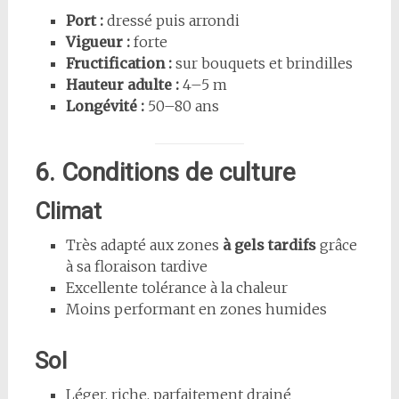
Port :
dressé puis arrondi
Vigueur :
forte
Fructification :
sur bouquets et brindilles
Hauteur adulte :
4–5 m
Longévité :
50–80 ans
6. Conditions de culture
Climat
Très adapté aux zones
à gels tardifs
grâce
à sa floraison tardive
Excellente tolérance à la chaleur
Moins performant en zones humides
Sol
Léger, riche, parfaitement drainé