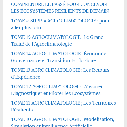
COMPRENDRE LE PASSÉ POUR CONCEVOIR
LES ÉCOSYSTÈMES RÉSILIENTS DE DEMAIN
TOME « SUPP » AGROCLIMATOLOGIE : pour
aller plus loin …
TOME 15 AGROCLIMATOLOGIE : Le Grand
Traité de l’Agroclimatologie
TOME 14 AGROCLIMATOLOGIE : Économie,
Gouvernance et Transition Écologique
TOME 13 AGROCLIMATOLOGIE : Les Retours
d’Expérience
TOME 12 AGROCLIMATOLOGIE : Mesurer,
Diagnostiquer et Piloter les Écosystèmes
TOME 11 AGROCLIMATOLOGIE ; Les Territoires
Résilients
TOME 10 AGROCLIMATOLOGIE : Modélisation,
Simulation et Intelligence Artificielle