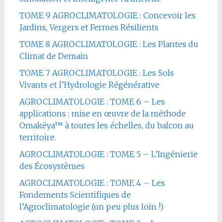
TOME 9 AGROCLIMATOLOGIE : Concevoir les
Jardins, Vergers et Fermes Résilients
TOME 8 AGROCLIMATOLOGIE : Les Plantes du
Climat de Demain
TOME 7 AGROCLIMATOLOGIE : Les Sols
Vivants et l’Hydrologie Régénérative
AGROCLIMATOLOGIE : TOME 6 – Les
applications : mise en œuvre de la méthode
Omakëya™ à toutes les échelles, du balcon au
territoire.
AGROCLIMATOLOGIE : TOME 5 – L’Ingénierie
des Écosystèmes
AGROCLIMATOLOGIE : TOME 4 – Les
Fondements Scientifiques de
l’Agroclimatologie (un peu plus loin !)