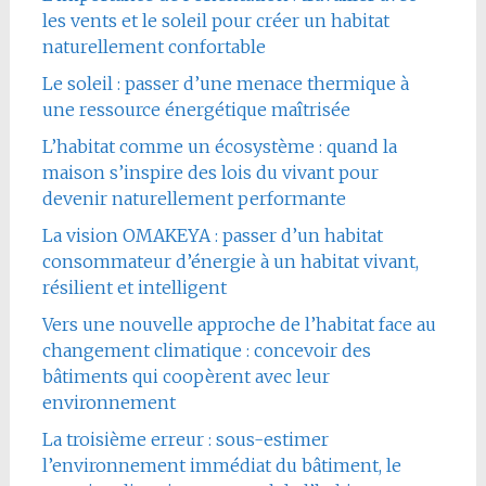
les vents et le soleil pour créer un habitat
naturellement confortable
Le soleil : passer d’une menace thermique à
une ressource énergétique maîtrisée
L’habitat comme un écosystème : quand la
maison s’inspire des lois du vivant pour
devenir naturellement performante
La vision OMAKEYA : passer d’un habitat
consommateur d’énergie à un habitat vivant,
résilient et intelligent
Vers une nouvelle approche de l’habitat face au
changement climatique : concevoir des
bâtiments qui coopèrent avec leur
environnement
La troisième erreur : sous-estimer
l’environnement immédiat du bâtiment, le