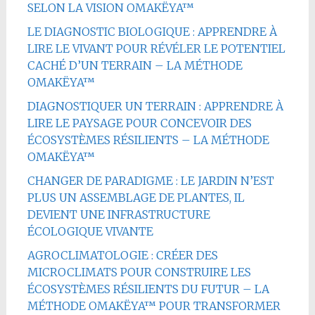
SELON LA VISION OMAKËYA™
LE DIAGNOSTIC BIOLOGIQUE : APPRENDRE À
LIRE LE VIVANT POUR RÉVÉLER LE POTENTIEL
CACHÉ D’UN TERRAIN – LA MÉTHODE
OMAKËYA™
DIAGNOSTIQUER UN TERRAIN : APPRENDRE À
LIRE LE PAYSAGE POUR CONCEVOIR DES
ÉCOSYSTÈMES RÉSILIENTS – LA MÉTHODE
OMAKËYA™
CHANGER DE PARADIGME : LE JARDIN N’EST
PLUS UN ASSEMBLAGE DE PLANTES, IL
DEVIENT UNE INFRASTRUCTURE
ÉCOLOGIQUE VIVANTE
AGROCLIMATOLOGIE : CRÉER DES
MICROCLIMATS POUR CONSTRUIRE LES
ÉCOSYSTÈMES RÉSILIENTS DU FUTUR – LA
MÉTHODE OMAKËYA™ POUR TRANSFORMER