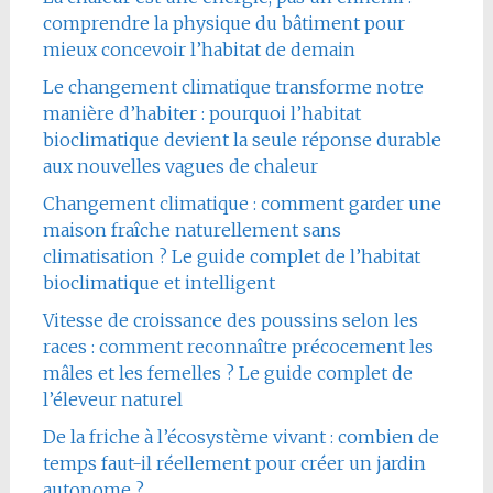
comprendre la physique du bâtiment pour
mieux concevoir l’habitat de demain
Le changement climatique transforme notre
manière d’habiter : pourquoi l’habitat
bioclimatique devient la seule réponse durable
aux nouvelles vagues de chaleur
Changement climatique : comment garder une
maison fraîche naturellement sans
climatisation ? Le guide complet de l’habitat
bioclimatique et intelligent
Vitesse de croissance des poussins selon les
races : comment reconnaître précocement les
mâles et les femelles ? Le guide complet de
l’éleveur naturel
De la friche à l’écosystème vivant : combien de
temps faut-il réellement pour créer un jardin
autonome ?