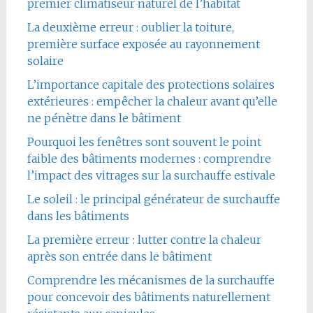
premier climatiseur naturel de l’habitat
La deuxième erreur : oublier la toiture,
première surface exposée au rayonnement
solaire
L’importance capitale des protections solaires
extérieures : empêcher la chaleur avant qu’elle
ne pénètre dans le bâtiment
Pourquoi les fenêtres sont souvent le point
faible des bâtiments modernes : comprendre
l’impact des vitrages sur la surchauffe estivale
Le soleil : le principal générateur de surchauffe
dans les bâtiments
La première erreur : lutter contre la chaleur
après son entrée dans le bâtiment
Comprendre les mécanismes de la surchauffe
pour concevoir des bâtiments naturellement