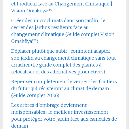
et Productif face au Changement Climatique |
Vision Omakëya™
Créer des microclimats dans son jardin : le
secret des jardins résilients face au
changement climatique (Guide complet Vision
Omakëya™)
Déplacer plutôt que subir : comment adapter
son jardin au changement climatique sans tout
arracher (Le guide complet des plantes à
relocaliser et des alternatives productives)
Repenser complètement le verger : les fruitiers
du futur qui résisteront au climat de demain
(Guide complet 2026)
Les arbres d’ombrage deviennent
indispensables : le meilleur investissement
pour protéger votre jardin face aux canicules de
demain