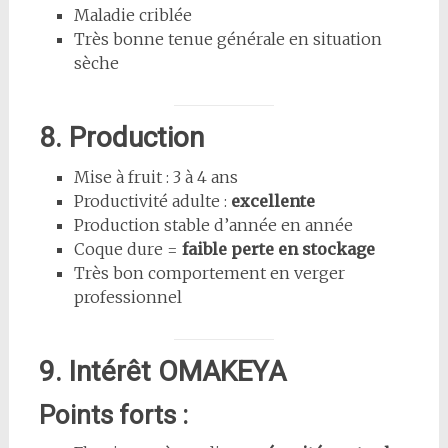
Maladie criblée
Très bonne tenue générale en situation
sèche
8. Production
Mise à fruit : 3 à 4 ans
Productivité adulte :
excellente
Production stable d’année en année
Coque dure =
faible perte en stockage
Très bon comportement en verger
professionnel
9. Intérêt OMAKEYA
Points forts :