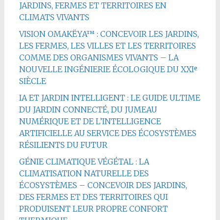
JARDINS, FERMES ET TERRITOIRES EN
CLIMATS VIVANTS
VISION OMAKËYA™ : CONCEVOIR LES JARDINS,
LES FERMES, LES VILLES ET LES TERRITOIRES
COMME DES ORGANISMES VIVANTS – LA
NOUVELLE INGÉNIERIE ÉCOLOGIQUE DU XXIᵉ
SIÈCLE
IA ET JARDIN INTELLIGENT : LE GUIDE ULTIME
DU JARDIN CONNECTÉ, DU JUMEAU
NUMÉRIQUE ET DE L’INTELLIGENCE
ARTIFICIELLE AU SERVICE DES ÉCOSYSTÈMES
RÉSILIENTS DU FUTUR
GÉNIE CLIMATIQUE VÉGÉTAL : LA
CLIMATISATION NATURELLE DES
ÉCOSYSTÈMES – CONCEVOIR DES JARDINS,
DES FERMES ET DES TERRITOIRES QUI
PRODUISENT LEUR PROPRE CONFORT