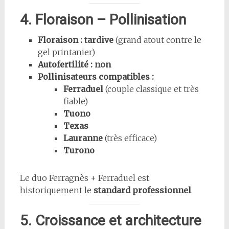
4. Floraison – Pollinisation
Floraison :
tardive
(grand atout contre le
gel printanier)
Autofertilité :
non
Pollinisateurs compatibles :
Ferraduel
(couple classique et très
fiable)
Tuono
Texas
Lauranne
(très efficace)
Turono
Le duo Ferragnès + Ferraduel est
historiquement le
standard professionnel
.
5. Croissance et architecture