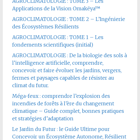
AGROCLIMATOLOGIE : TOME 3 – Les
Applications de la Vision Omakëya™
AGROCLIMATOLOGIE : TOME 2 – L’Ingénierie
des Écosystèmes Résilients
AGROCLIMATOLOGIE : TOME 1 – Les
fondements scientifiques (initial)
AGROCLIMATOLOGIE : De la biologie des sols à
l’intelligence artificielle, comprendre,
concevoir et faire évoluer les jardins, vergers,
fermes et paysages capables de résister au
climat du futur.
Méga-feux : comprendre l’explosion des
incendies de forêts à l’ère du changement
climatique – Guide complet, bonnes pratiques
et stratégies d’adaptation
Le Jardin du Futur : le Guide Ultime pour
Concevoir un Écosystème Autonome, Résilient