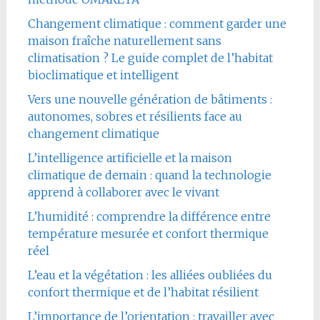
Changement climatique : comment garder une
maison fraîche naturellement sans
climatisation ? Le guide complet de l’habitat
bioclimatique et intelligent
Vers une nouvelle génération de bâtiments :
autonomes, sobres et résilients face au
changement climatique
L’intelligence artificielle et la maison
climatique de demain : quand la technologie
apprend à collaborer avec le vivant
L’humidité : comprendre la différence entre
température mesurée et confort thermique
réel
L’eau et la végétation : les alliées oubliées du
confort thermique et de l’habitat résilient
L’importance de l’orientation : travailler avec