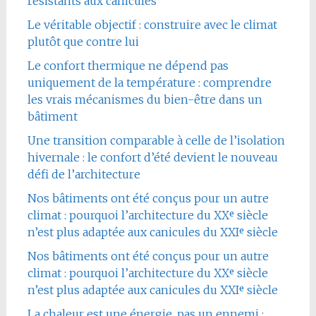
résistants aux canicules
Le véritable objectif : construire avec le climat
plutôt que contre lui
Le confort thermique ne dépend pas
uniquement de la température : comprendre
les vrais mécanismes du bien-être dans un
bâtiment
Une transition comparable à celle de l’isolation
hivernale : le confort d’été devient le nouveau
défi de l’architecture
Nos bâtiments ont été conçus pour un autre
climat : pourquoi l’architecture du XXᵉ siècle
n’est plus adaptée aux canicules du XXIᵉ siècle
Nos bâtiments ont été conçus pour un autre
climat : pourquoi l’architecture du XXᵉ siècle
n’est plus adaptée aux canicules du XXIᵉ siècle
La chaleur est une énergie, pas un ennemi :