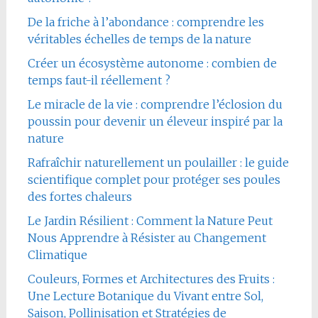
De la friche à l’abondance : comprendre les
véritables échelles de temps de la nature
Créer un écosystème autonome : combien de
temps faut-il réellement ?
Le miracle de la vie : comprendre l’éclosion du
poussin pour devenir un éleveur inspiré par la
nature
Rafraîchir naturellement un poulailler : le guide
scientifique complet pour protéger ses poules
des fortes chaleurs
Le Jardin Résilient : Comment la Nature Peut
Nous Apprendre à Résister au Changement
Climatique
Couleurs, Formes et Architectures des Fruits :
Une Lecture Botanique du Vivant entre Sol,
Saison, Pollinisation et Stratégies de