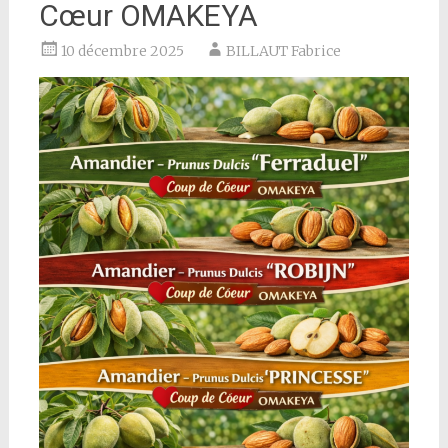
Cœur OMAKEYA
10 décembre 2025
BILLAUT Fabrice