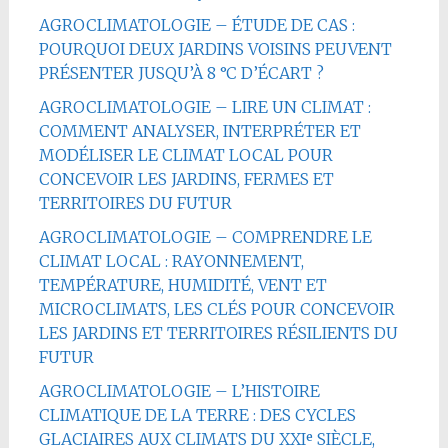
AGROCLIMATOLOGIE – ÉTUDE DE CAS :
POURQUOI DEUX JARDINS VOISINS PEUVENT
PRÉSENTER JUSQU’À 8 °C D’ÉCART ?
AGROCLIMATOLOGIE – LIRE UN CLIMAT :
COMMENT ANALYSER, INTERPRÉTER ET
MODÉLISER LE CLIMAT LOCAL POUR
CONCEVOIR LES JARDINS, FERMES ET
TERRITOIRES DU FUTUR
AGROCLIMATOLOGIE – COMPRENDRE LE
CLIMAT LOCAL : RAYONNEMENT,
TEMPÉRATURE, HUMIDITÉ, VENT ET
MICROCLIMATS, LES CLÉS POUR CONCEVOIR
LES JARDINS ET TERRITOIRES RÉSILIENTS DU
FUTUR
AGROCLIMATOLOGIE – L’HISTOIRE
CLIMATIQUE DE LA TERRE : DES CYCLES
GLACIAIRES AUX CLIMATS DU XXIᵉ SIÈCLE,