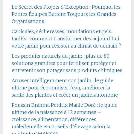
Le Secret des Projets d’Exception : Pourquoi les
Petites Équipes Battent Toujours les Grandes
Organisations
Canicules, sécheresses, inondations et gels
tardifs : comment transformer dès aujourd’hui
votre jardin pour résister au climat de demain ?
Les produits naturels du jardin : plus de 80
solutions gratuites pour fertiliser, protéger et
entretenir son potager sans produits chimiques
Arroser intelligemment son jardin : le guide
ultime pour économiser l’eau, améliorer la
santé des plantes et créer un jardin autonome
Poussin Brahma Perdrix Maillé Doré : le guide
ultime de la naissance à 12 semaines –
croissance, alimentation, différences
mâle/femelle et conseils d’élevage selon la
méthode OMAKEYA