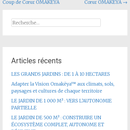
Coup de Cœur OMAKEYA
Cœur OMAKEYA
→
l'article
Rechercher :
Articles récents
LES GRANDS JARDINS : DE 1 À 10 HECTARES
Adapter la Vision Omakëya™ aux climats, sols,
paysages et cultures de chaque territoire
LE JARDIN DE 1 000 M² : VERS L’AUTONOMIE
PARTIELLE
LE JARDIN DE 500 M² : CONSTRUIRE UN
ÉCOSYSTÈME COMPLET, AUTONOME ET