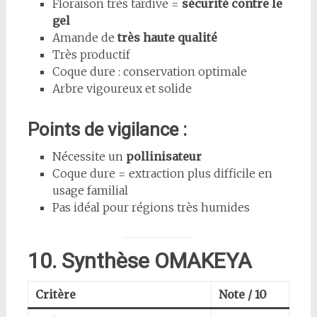
Floraison très tardive =
sécurité contre le
gel
Amande de
très haute qualité
Très productif
Coque dure : conservation optimale
Arbre vigoureux et solide
Points de vigilance :
Nécessite un
pollinisateur
Coque dure = extraction plus difficile en
usage familial
Pas idéal pour régions très humides
10. Synthèse OMAKEYA
Critère
Note / 10