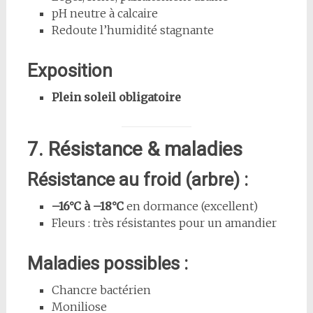
pH neutre à calcaire
Redoute l’humidité stagnante
Exposition
Plein soleil obligatoire
7. Résistance & maladies
Résistance au froid (arbre) :
–16°C à –18°C
en dormance (excellent)
Fleurs : très résistantes pour un amandier
Maladies possibles :
Chancre bactérien
Moniliose