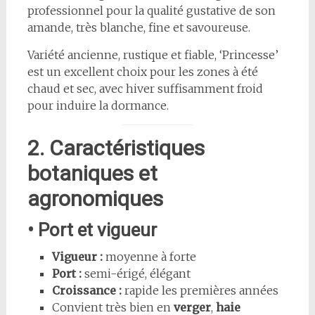
professionnel pour la qualité gustative de son
amande, très blanche, fine et savoureuse.
Variété ancienne, rustique et fiable, ‘Princesse’
est un excellent choix pour les zones à été
chaud et sec, avec hiver suffisamment froid
pour induire la dormance.
2. Caractéristiques
botaniques et
agronomiques
• Port et vigueur
Vigueur :
moyenne à forte
Port :
semi-érigé, élégant
Croissance :
rapide les premières années
Convient très bien en
verger
,
haie