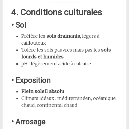
4. Conditions culturales
• Sol
Préfère les
sols drainants
, légers à
caillouteux
Tolère les sols pauvres mais pas les
sols
lourds et humides
pH : légèrement acide à calcaire
• Exposition
Plein soleil absolu
Climats idéaux : méditerranéen, océanique
chaud, continental chaud
• Arrosage