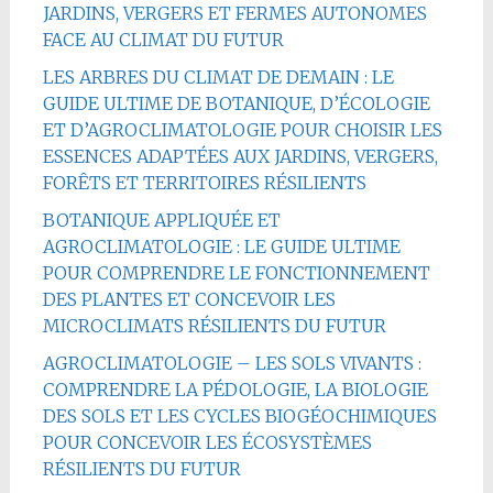
JARDINS, VERGERS ET FERMES AUTONOMES
FACE AU CLIMAT DU FUTUR
LES ARBRES DU CLIMAT DE DEMAIN : LE
GUIDE ULTIME DE BOTANIQUE, D’ÉCOLOGIE
ET D’AGROCLIMATOLOGIE POUR CHOISIR LES
ESSENCES ADAPTÉES AUX JARDINS, VERGERS,
FORÊTS ET TERRITOIRES RÉSILIENTS
BOTANIQUE APPLIQUÉE ET
AGROCLIMATOLOGIE : LE GUIDE ULTIME
POUR COMPRENDRE LE FONCTIONNEMENT
DES PLANTES ET CONCEVOIR LES
MICROCLIMATS RÉSILIENTS DU FUTUR
AGROCLIMATOLOGIE – LES SOLS VIVANTS :
COMPRENDRE LA PÉDOLOGIE, LA BIOLOGIE
DES SOLS ET LES CYCLES BIOGÉOCHIMIQUES
POUR CONCEVOIR LES ÉCOSYSTÈMES
RÉSILIENTS DU FUTUR