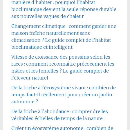
manière d’habiter : pourquoi l’habitat
bioclimatique devient la seule réponse durable
aux nouvelles vagues de chaleur
Changement climatique : comment garder une
maison fraîche naturellement sans
climatisation ? Le guide complet de l’habitat
bioclimatique et intelligent
Vitesse de croissance des poussins selon les
races : comment reconnaître précocement les
mâles et les femelles ? Le guide complet de
l’éleveur naturel
De la friche à l’écosystème vivant : combien de
temps faut-il réellement pour créer un jardin
autonome ?
De la friche à l’abondance : comprendre les
véritables échelles de temps de la nature
Créer un écosystème autonome : combien de