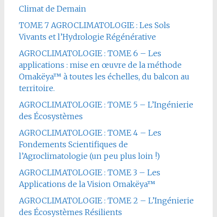
Climat de Demain
TOME 7 AGROCLIMATOLOGIE : Les Sols
Vivants et l’Hydrologie Régénérative
AGROCLIMATOLOGIE : TOME 6 – Les
applications : mise en œuvre de la méthode
Omakëya™ à toutes les échelles, du balcon au
territoire.
AGROCLIMATOLOGIE : TOME 5 – L’Ingénierie
des Écosystèmes
AGROCLIMATOLOGIE : TOME 4 – Les
Fondements Scientifiques de
l’Agroclimatologie (un peu plus loin !)
AGROCLIMATOLOGIE : TOME 3 – Les
Applications de la Vision Omakëya™
AGROCLIMATOLOGIE : TOME 2 – L’Ingénierie
des Écosystèmes Résilients