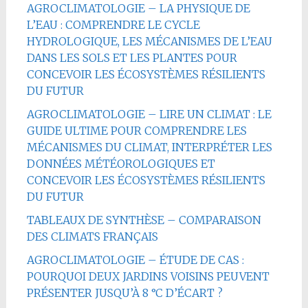
AGROCLIMATOLOGIE – LA PHYSIQUE DE
L’EAU : COMPRENDRE LE CYCLE
HYDROLOGIQUE, LES MÉCANISMES DE L’EAU
DANS LES SOLS ET LES PLANTES POUR
CONCEVOIR LES ÉCOSYSTÈMES RÉSILIENTS
DU FUTUR
AGROCLIMATOLOGIE – LIRE UN CLIMAT : LE
GUIDE ULTIME POUR COMPRENDRE LES
MÉCANISMES DU CLIMAT, INTERPRÉTER LES
DONNÉES MÉTÉOROLOGIQUES ET
CONCEVOIR LES ÉCOSYSTÈMES RÉSILIENTS
DU FUTUR
TABLEAUX DE SYNTHÈSE – COMPARAISON
DES CLIMATS FRANÇAIS
AGROCLIMATOLOGIE – ÉTUDE DE CAS :
POURQUOI DEUX JARDINS VOISINS PEUVENT
PRÉSENTER JUSQU’À 8 °C D’ÉCART ?