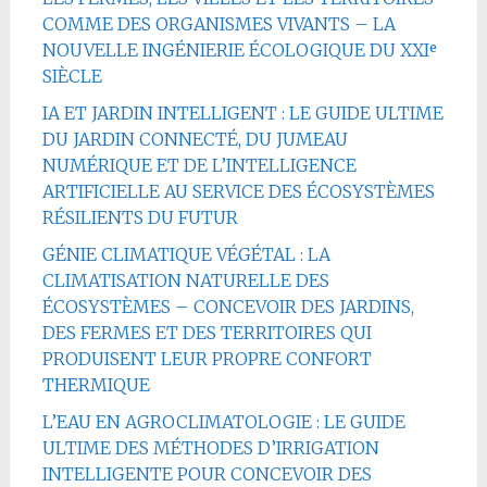
COMME DES ORGANISMES VIVANTS – LA
NOUVELLE INGÉNIERIE ÉCOLOGIQUE DU XXIᵉ
SIÈCLE
IA ET JARDIN INTELLIGENT : LE GUIDE ULTIME
DU JARDIN CONNECTÉ, DU JUMEAU
NUMÉRIQUE ET DE L’INTELLIGENCE
ARTIFICIELLE AU SERVICE DES ÉCOSYSTÈMES
RÉSILIENTS DU FUTUR
GÉNIE CLIMATIQUE VÉGÉTAL : LA
CLIMATISATION NATURELLE DES
ÉCOSYSTÈMES – CONCEVOIR DES JARDINS,
DES FERMES ET DES TERRITOIRES QUI
PRODUISENT LEUR PROPRE CONFORT
THERMIQUE
L’EAU EN AGROCLIMATOLOGIE : LE GUIDE
ULTIME DES MÉTHODES D’IRRIGATION
INTELLIGENTE POUR CONCEVOIR DES