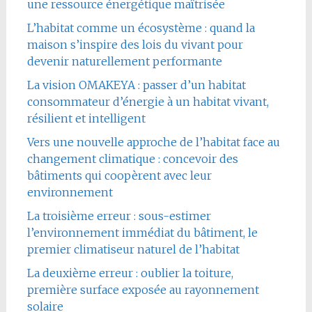
une ressource énergétique maîtrisée
L’habitat comme un écosystème : quand la
maison s’inspire des lois du vivant pour
devenir naturellement performante
La vision OMAKEYA : passer d’un habitat
consommateur d’énergie à un habitat vivant,
résilient et intelligent
Vers une nouvelle approche de l’habitat face au
changement climatique : concevoir des
bâtiments qui coopèrent avec leur
environnement
La troisième erreur : sous-estimer
l’environnement immédiat du bâtiment, le
premier climatiseur naturel de l’habitat
La deuxième erreur : oublier la toiture,
première surface exposée au rayonnement
solaire