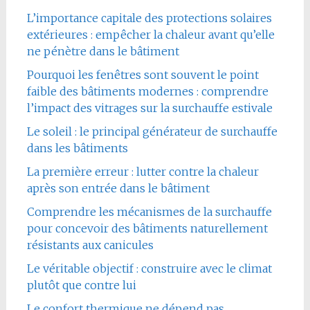
L’importance capitale des protections solaires
extérieures : empêcher la chaleur avant qu’elle
ne pénètre dans le bâtiment
Pourquoi les fenêtres sont souvent le point
faible des bâtiments modernes : comprendre
l’impact des vitrages sur la surchauffe estivale
Le soleil : le principal générateur de surchauffe
dans les bâtiments
La première erreur : lutter contre la chaleur
après son entrée dans le bâtiment
Comprendre les mécanismes de la surchauffe
pour concevoir des bâtiments naturellement
résistants aux canicules
Le véritable objectif : construire avec le climat
plutôt que contre lui
Le confort thermique ne dépend pas