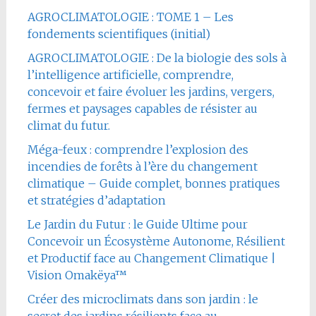
AGROCLIMATOLOGIE : TOME 1 – Les
fondements scientifiques (initial)
AGROCLIMATOLOGIE : De la biologie des sols à
l’intelligence artificielle, comprendre,
concevoir et faire évoluer les jardins, vergers,
fermes et paysages capables de résister au
climat du futur.
Méga-feux : comprendre l’explosion des
incendies de forêts à l’ère du changement
climatique – Guide complet, bonnes pratiques
et stratégies d’adaptation
Le Jardin du Futur : le Guide Ultime pour
Concevoir un Écosystème Autonome, Résilient
et Productif face au Changement Climatique |
Vision Omakëya™
Créer des microclimats dans son jardin : le
secret des jardins résilients face au