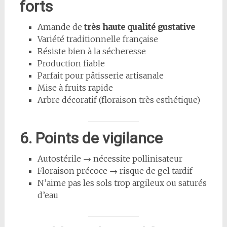
forts
Amande de
très haute qualité gustative
Variété traditionnelle française
Résiste bien à la sécheresse
Production fiable
Parfait pour pâtisserie artisanale
Mise à fruits rapide
Arbre décoratif (floraison très esthétique)
6. Points de vigilance
Autostérile → nécessite pollinisateur
Floraison précoce → risque de gel tardif
N’aime pas les sols trop argileux ou saturés
d’eau