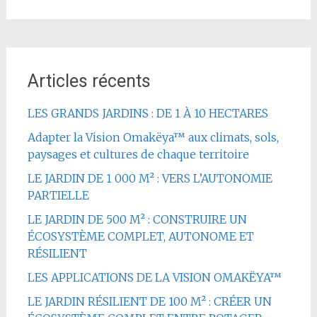
Articles récents
LES GRANDS JARDINS : DE 1 À 10 HECTARES
Adapter la Vision Omakëya™ aux climats, sols,
paysages et cultures de chaque territoire
LE JARDIN DE 1 000 M² : VERS L’AUTONOMIE
PARTIELLE
LE JARDIN DE 500 M² : CONSTRUIRE UN
ÉCOSYSTÈME COMPLET, AUTONOME ET
RÉSILIENT
LES APPLICATIONS DE LA VISION OMAKËYA™
LE JARDIN RÉSILIENT DE 100 M² : CRÉER UN