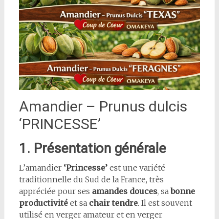
Amandier – Prunus dulcis
‘PRINCESSE’
1. Présentation générale
L’amandier
‘Princesse’
est une variété
traditionnelle du Sud de la France, très
appréciée pour ses
amandes douces
, sa
bonne
productivité
et sa
chair tendre
. Il est souvent
utilisé en verger amateur et en verger