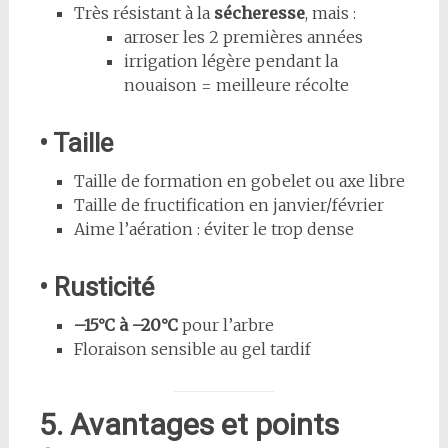
Très résistant à la
sécheresse
, mais :
arroser les 2 premières années
irrigation légère pendant la
nouaison = meilleure récolte
• Taille
Taille de formation en gobelet ou axe libre
Taille de fructification en janvier/février
Aime l’aération : éviter le trop dense
• Rusticité
–15°C à –20°C
pour l’arbre
Floraison sensible au gel tardif
5. Avantages et points