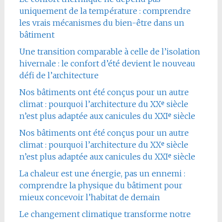
uniquement de la température : comprendre
les vrais mécanismes du bien-être dans un
bâtiment
Une transition comparable à celle de l’isolation
hivernale : le confort d’été devient le nouveau
défi de l’architecture
Nos bâtiments ont été conçus pour un autre
climat : pourquoi l’architecture du XXᵉ siècle
n’est plus adaptée aux canicules du XXIᵉ siècle
Nos bâtiments ont été conçus pour un autre
climat : pourquoi l’architecture du XXᵉ siècle
n’est plus adaptée aux canicules du XXIᵉ siècle
La chaleur est une énergie, pas un ennemi :
comprendre la physique du bâtiment pour
mieux concevoir l’habitat de demain
Le changement climatique transforme notre