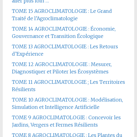
aller plus loin …
TOME 15 AGROCLIMATOLOGIE : Le Grand
Traité de l’Agroclimatologie
TOME 14 AGROCLIMATOLOGIE : Économie,
Gouvernance et Transition Écologique
TOME 13 AGROCLIMATOLOGIE : Les Retours
d’Expérience
TOME 12 AGROCLIMATOLOGIE : Mesurer,
Diagnostiquer et Piloter les Écosystèmes
TOME 11 AGROCLIMATOLOGIE ; Les Territoires
Résilients
TOME 10 AGROCLIMATOLOGIE : Modélisation,
Simulation et Intelligence Artificielle
TOME 9 AGROCLIMATOLOGIE : Concevoir les
Jardins, Vergers et Fermes Résilients
TOME 8 AGROCLIMATOLOGIE : Les Plantes du