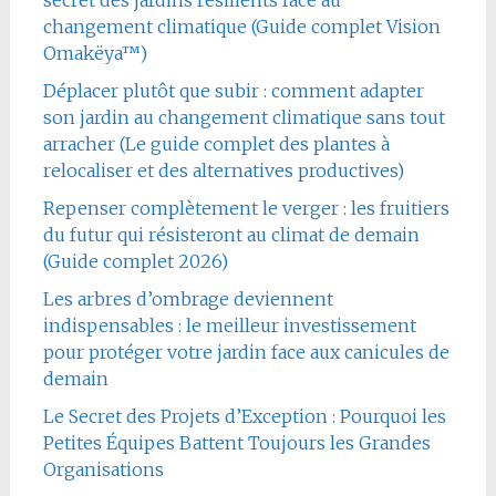
changement climatique (Guide complet Vision
Omakëya™)
Déplacer plutôt que subir : comment adapter
son jardin au changement climatique sans tout
arracher (Le guide complet des plantes à
relocaliser et des alternatives productives)
Repenser complètement le verger : les fruitiers
du futur qui résisteront au climat de demain
(Guide complet 2026)
Les arbres d’ombrage deviennent
indispensables : le meilleur investissement
pour protéger votre jardin face aux canicules de
demain
Le Secret des Projets d’Exception : Pourquoi les
Petites Équipes Battent Toujours les Grandes
Organisations