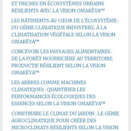
ET FRICHES EN ÉCOSYSTÈMES URBAINS
RÉSILIENTS AVEC LA VISION OMAKËYA™
LES BÂTIMENTS AU CŒUR DE L’ÉCOSYSTÈME :
DU GÉNIE CLIMATIQUE INDUSTRIEL À LA
CLIMATISATION VÉGÉTALE SELON LA VISION
OMAKËYA™
CONCEVOIR LES PAYSAGES ALIMENTAIRES :
DE LA FORÊT NOURRICIÈRE AU TERRITOIRE
PRODUCTIF RÉSILIENT SELON LA VISION
OMAKËYA™
LES ARBRES COMME MACHINES
CLIMATIQUES : QUANTIFIER LES
PERFORMANCES ÉCOLOGIQUES DES
ESSENCES SELON LA VISION OMAKËYA™
CONSTRUIRE LE CLIMAT DU JARDIN : LE GÉNIE
AGROCLIMATIQUE POUR CRÉER DES
MICROCLIMATS RÉSILIENTS SELON LA VISION