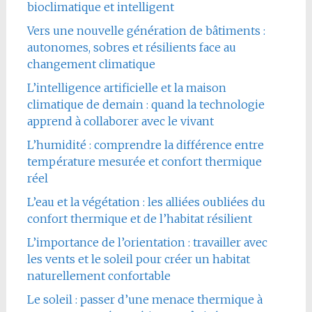
bioclimatique et intelligent
Vers une nouvelle génération de bâtiments :
autonomes, sobres et résilients face au
changement climatique
L’intelligence artificielle et la maison
climatique de demain : quand la technologie
apprend à collaborer avec le vivant
L’humidité : comprendre la différence entre
température mesurée et confort thermique
réel
L’eau et la végétation : les alliées oubliées du
confort thermique et de l’habitat résilient
L’importance de l’orientation : travailler avec
les vents et le soleil pour créer un habitat
naturellement confortable
Le soleil : passer d’une menace thermique à