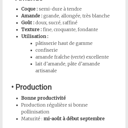
Coque :
semi-dure à tendre
Amande :
grande, allongée, très blanche
Goût :
doux, sucré, raffiné
Texture :
fine, croquante, fondante
Utilisation :
pâtisserie haut de gamme
confiserie
amande fraîche (verte) excellente
lait d’amande, pâte d’amande
artisanale
• Production
Bonne productivité
Production régulière si bonne
pollinisation
Maturité :
mi-août à début septembre