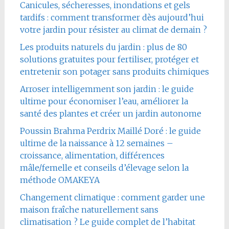
Canicules, sécheresses, inondations et gels
tardifs : comment transformer dès aujourd’hui
votre jardin pour résister au climat de demain ?
Les produits naturels du jardin : plus de 80
solutions gratuites pour fertiliser, protéger et
entretenir son potager sans produits chimiques
Arroser intelligemment son jardin : le guide
ultime pour économiser l’eau, améliorer la
santé des plantes et créer un jardin autonome
Poussin Brahma Perdrix Maillé Doré : le guide
ultime de la naissance à 12 semaines –
croissance, alimentation, différences
mâle/femelle et conseils d’élevage selon la
méthode OMAKEYA
Changement climatique : comment garder une
maison fraîche naturellement sans
climatisation ? Le guide complet de l’habitat