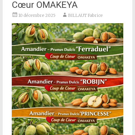
Cœur OMAKEYA
10 décembre 2025
BILLAUT Fabrice