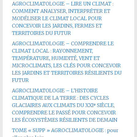
AGROCLIMATOLOGIE – LIRE UN CLIMAT :
COMMENT ANALYSER, INTERPRÉTER ET
MODÉLISER LE CLIMAT LOCAL POUR
CONCEVOIR LES JARDINS, FERMES ET
TERRITOIRES DU FUTUR
AGROCLIMATOLOGIE – COMPRENDRE LE
CLIMAT LOCAL : RAYONNEMENT,
TEMPÉRATURE, HUMIDITÉ, VENT ET
MICROCLIMATS, LES CLÉS POUR CONCEVOIR
LES JARDINS ET TERRITOIRES RÉSILIENTS DU
FUTUR
AGROCLIMATOLOGIE – L’HISTOIRE
CLIMATIQUE DE LA TERRE : DES CYCLES
GLACIAIRES AUX CLIMATS DU XXIᵉ SIÈCLE,
COMPRENDRE LE PASSÉ POUR CONCEVOIR
LES ÉCOSYSTÈMES RÉSILIENTS DE DEMAIN
TOME « SUPP » AGROCLIMATOLOGIE : pour