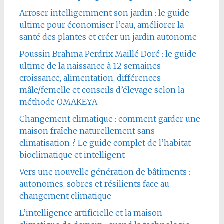
Arroser intelligemment son jardin : le guide
ultime pour économiser l’eau, améliorer la
santé des plantes et créer un jardin autonome
Poussin Brahma Perdrix Maillé Doré : le guide
ultime de la naissance à 12 semaines –
croissance, alimentation, différences
mâle/femelle et conseils d’élevage selon la
méthode OMAKEYA
Changement climatique : comment garder une
maison fraîche naturellement sans
climatisation ? Le guide complet de l’habitat
bioclimatique et intelligent
Vers une nouvelle génération de bâtiments :
autonomes, sobres et résilients face au
changement climatique
L’intelligence artificielle et la maison