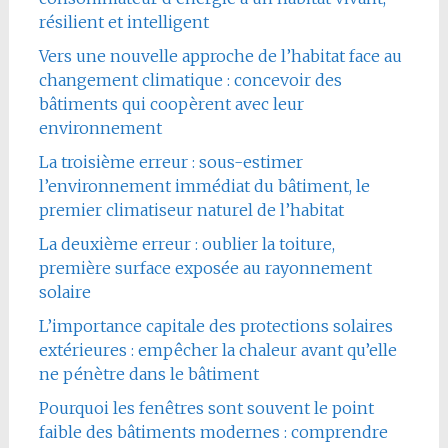
résilient et intelligent
Vers une nouvelle approche de l’habitat face au
changement climatique : concevoir des
bâtiments qui coopèrent avec leur
environnement
La troisième erreur : sous-estimer
l’environnement immédiat du bâtiment, le
premier climatiseur naturel de l’habitat
La deuxième erreur : oublier la toiture,
première surface exposée au rayonnement
solaire
L’importance capitale des protections solaires
extérieures : empêcher la chaleur avant qu’elle
ne pénètre dans le bâtiment
Pourquoi les fenêtres sont souvent le point
faible des bâtiments modernes : comprendre