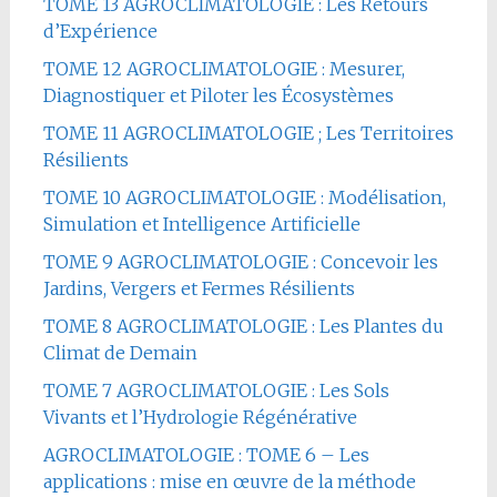
TOME 13 AGROCLIMATOLOGIE : Les Retours
d’Expérience
TOME 12 AGROCLIMATOLOGIE : Mesurer,
Diagnostiquer et Piloter les Écosystèmes
TOME 11 AGROCLIMATOLOGIE ; Les Territoires
Résilients
TOME 10 AGROCLIMATOLOGIE : Modélisation,
Simulation et Intelligence Artificielle
TOME 9 AGROCLIMATOLOGIE : Concevoir les
Jardins, Vergers et Fermes Résilients
TOME 8 AGROCLIMATOLOGIE : Les Plantes du
Climat de Demain
TOME 7 AGROCLIMATOLOGIE : Les Sols
Vivants et l’Hydrologie Régénérative
AGROCLIMATOLOGIE : TOME 6 – Les
applications : mise en œuvre de la méthode