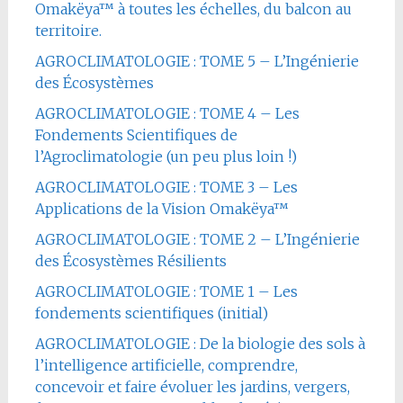
Omakëya™ à toutes les échelles, du balcon au
territoire.
AGROCLIMATOLOGIE : TOME 5 – L’Ingénierie
des Écosystèmes
AGROCLIMATOLOGIE : TOME 4 – Les
Fondements Scientifiques de
l’Agroclimatologie (un peu plus loin !)
AGROCLIMATOLOGIE : TOME 3 – Les
Applications de la Vision Omakëya™
AGROCLIMATOLOGIE : TOME 2 – L’Ingénierie
des Écosystèmes Résilients
AGROCLIMATOLOGIE : TOME 1 – Les
fondements scientifiques (initial)
AGROCLIMATOLOGIE : De la biologie des sols à
l’intelligence artificielle, comprendre,
concevoir et faire évoluer les jardins, vergers,