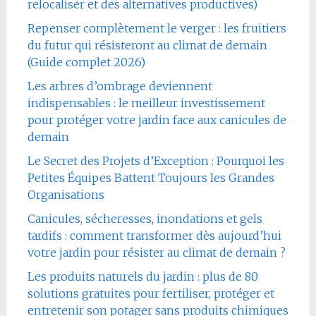
relocaliser et des alternatives productives)
Repenser complètement le verger : les fruitiers
du futur qui résisteront au climat de demain
(Guide complet 2026)
Les arbres d’ombrage deviennent
indispensables : le meilleur investissement
pour protéger votre jardin face aux canicules de
demain
Le Secret des Projets d’Exception : Pourquoi les
Petites Équipes Battent Toujours les Grandes
Organisations
Canicules, sécheresses, inondations et gels
tardifs : comment transformer dès aujourd’hui
votre jardin pour résister au climat de demain ?
Les produits naturels du jardin : plus de 80
solutions gratuites pour fertiliser, protéger et
entretenir son potager sans produits chimiques