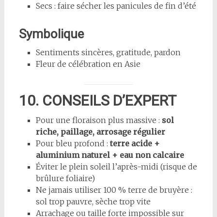
Secs : faire sécher les panicules de fin d’été
Symbolique
Sentiments sincères, gratitude, pardon
Fleur de célébration en Asie
10. CONSEILS D’EXPERT
Pour une floraison plus massive :
sol
riche, paillage, arrosage régulier
Pour bleu profond :
terre acide +
aluminium naturel + eau non calcaire
Éviter le plein soleil l’après-midi (risque de
brûlure foliaire)
Ne jamais utiliser 100 % terre de bruyère :
sol trop pauvre, sèche trop vite
Arrachage ou taille forte impossible sur