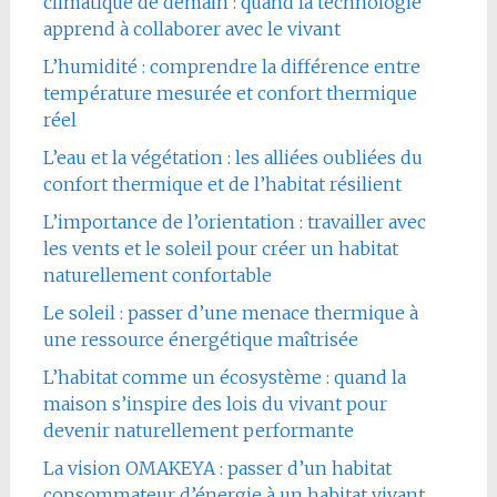
climatique de demain : quand la technologie
apprend à collaborer avec le vivant
L’humidité : comprendre la différence entre
température mesurée et confort thermique
réel
L’eau et la végétation : les alliées oubliées du
confort thermique et de l’habitat résilient
L’importance de l’orientation : travailler avec
les vents et le soleil pour créer un habitat
naturellement confortable
Le soleil : passer d’une menace thermique à
une ressource énergétique maîtrisée
L’habitat comme un écosystème : quand la
maison s’inspire des lois du vivant pour
devenir naturellement performante
La vision OMAKEYA : passer d’un habitat
consommateur d’énergie à un habitat vivant,