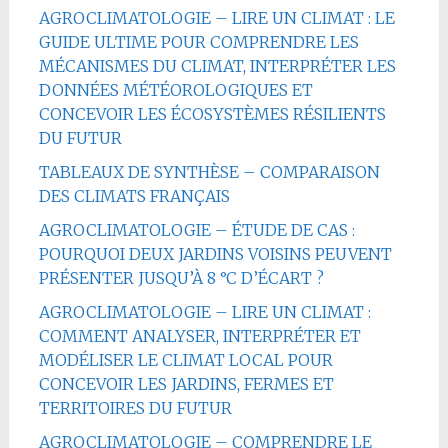
AGROCLIMATOLOGIE – LIRE UN CLIMAT : LE
GUIDE ULTIME POUR COMPRENDRE LES
MÉCANISMES DU CLIMAT, INTERPRÉTER LES
DONNÉES MÉTÉOROLOGIQUES ET
CONCEVOIR LES ÉCOSYSTÈMES RÉSILIENTS
DU FUTUR
TABLEAUX DE SYNTHÈSE – COMPARAISON
DES CLIMATS FRANÇAIS
AGROCLIMATOLOGIE – ÉTUDE DE CAS :
POURQUOI DEUX JARDINS VOISINS PEUVENT
PRÉSENTER JUSQU’À 8 °C D’ÉCART ?
AGROCLIMATOLOGIE – LIRE UN CLIMAT :
COMMENT ANALYSER, INTERPRÉTER ET
MODÉLISER LE CLIMAT LOCAL POUR
CONCEVOIR LES JARDINS, FERMES ET
TERRITOIRES DU FUTUR
AGROCLIMATOLOGIE – COMPRENDRE LE