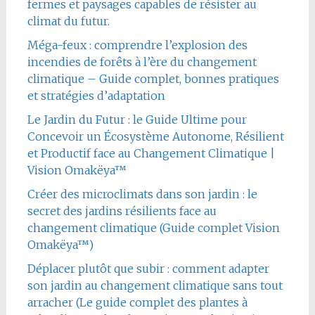
fermes et paysages capables de résister au
climat du futur.
Méga-feux : comprendre l’explosion des
incendies de forêts à l’ère du changement
climatique – Guide complet, bonnes pratiques
et stratégies d’adaptation
Le Jardin du Futur : le Guide Ultime pour
Concevoir un Écosystème Autonome, Résilient
et Productif face au Changement Climatique |
Vision Omakëya™
Créer des microclimats dans son jardin : le
secret des jardins résilients face au
changement climatique (Guide complet Vision
Omakëya™)
Déplacer plutôt que subir : comment adapter
son jardin au changement climatique sans tout
arracher (Le guide complet des plantes à