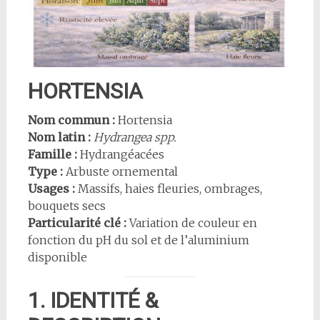
HORTENSIA
Nom commun :
Hortensia
Nom latin :
Hydrangea spp.
Famille :
Hydrangéacées
Type :
Arbuste ornemental
Usages :
Massifs, haies fleuries, ombrages,
bouquets secs
Particularité clé :
Variation de couleur en
fonction du pH du sol et de l’aluminium
disponible
1. IDENTITÉ &