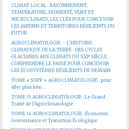
CLIMAT LOCAL : RAYONNEMENT,
TEMPÉRATURE, HUMIDITÉ, VENT ET
MICROCLIMATS, LES CLÉS POUR CONCEVOIR
LES JARDINS ET TERRITOIRES RÉSILIENTS DU
FUTUR
AGROCLIMATOLOGIE – L’HISTOIRE
CLIMATIQUE DE LA TERRE : DES CYCLES
GLACIAIRES AUX CLIMATS DU XXIᵉ SIÈCLE,
COMPRENDRE LE PASSÉ POUR CONCEVOIR
LES ÉCOSYSTÈMES RÉSILIENTS DE DEMAIN
TOME « SUPP » AGROCLIMATOLOGIE : pour
aller plus loin …
TOME 15 AGROCLIMATOLOGIE : Le Grand
Traité de l’Agroclimatologie
TOME 14 AGROCLIMATOLOGIE : Économie,
Gouvernance et Transition Écologique