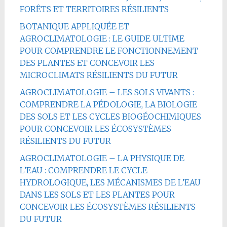
FORÊTS ET TERRITOIRES RÉSILIENTS
BOTANIQUE APPLIQUÉE ET
AGROCLIMATOLOGIE : LE GUIDE ULTIME
POUR COMPRENDRE LE FONCTIONNEMENT
DES PLANTES ET CONCEVOIR LES
MICROCLIMATS RÉSILIENTS DU FUTUR
AGROCLIMATOLOGIE – LES SOLS VIVANTS :
COMPRENDRE LA PÉDOLOGIE, LA BIOLOGIE
DES SOLS ET LES CYCLES BIOGÉOCHIMIQUES
POUR CONCEVOIR LES ÉCOSYSTÈMES
RÉSILIENTS DU FUTUR
AGROCLIMATOLOGIE – LA PHYSIQUE DE
L’EAU : COMPRENDRE LE CYCLE
HYDROLOGIQUE, LES MÉCANISMES DE L’EAU
DANS LES SOLS ET LES PLANTES POUR
CONCEVOIR LES ÉCOSYSTÈMES RÉSILIENTS
DU FUTUR