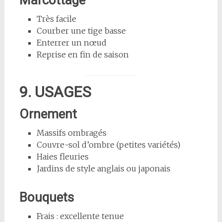
Très facile
Courber une tige basse
Enterrer un nœud
Reprise en fin de saison
9. USAGES
Ornement
Massifs ombragés
Couvre-sol d’ombre (petites variétés)
Haies fleuries
Jardins de style anglais ou japonais
Bouquets
Frais : excellente tenue