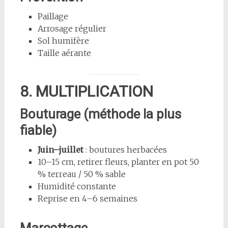
Paillage
Arrosage régulier
Sol humifère
Taille aérante
8. MULTIPLICATION
Bouturage (méthode la plus
fiable)
Juin–juillet
: boutures herbacées
10–15 cm, retirer fleurs, planter en pot 50
% terreau / 50 % sable
Humidité constante
Reprise en 4–6 semaines
Marcottage