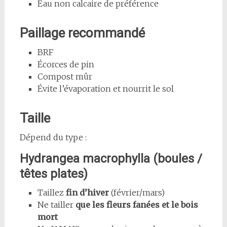
Eau non calcaire de préférence
Paillage recommandé
BRF
Écorces de pin
Compost mûr
Évite l’évaporation et nourrit le sol
Taille
Dépend du type :
Hydrangea macrophylla (boules /
têtes plates)
Taillez
fin d’hiver
(février/mars)
Ne tailler
que les fleurs fanées et le bois
mort