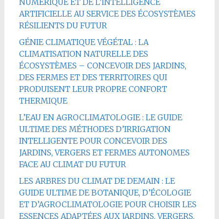
NUMÉRIQUE ET DE L’INTELLIGENCE
ARTIFICIELLE AU SERVICE DES ÉCOSYSTÈMES
RÉSILIENTS DU FUTUR
GÉNIE CLIMATIQUE VÉGÉTAL : LA
CLIMATISATION NATURELLE DES
ÉCOSYSTÈMES – CONCEVOIR DES JARDINS,
DES FERMES ET DES TERRITOIRES QUI
PRODUISENT LEUR PROPRE CONFORT
THERMIQUE
L’EAU EN AGROCLIMATOLOGIE : LE GUIDE
ULTIME DES MÉTHODES D’IRRIGATION
INTELLIGENTE POUR CONCEVOIR DES
JARDINS, VERGERS ET FERMES AUTONOMES
FACE AU CLIMAT DU FUTUR
LES ARBRES DU CLIMAT DE DEMAIN : LE
GUIDE ULTIME DE BOTANIQUE, D’ÉCOLOGIE
ET D’AGROCLIMATOLOGIE POUR CHOISIR LES
ESSENCES ADAPTÉES AUX JARDINS, VERGERS,