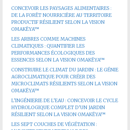
CONCEVOIR LES PAYSAGES ALIMENTAIRES :
DE LA FORÊT NOURRICIÈRE AU TERRITOIRE
PRODUCTIF RÉSILIENT SELON LA VISION
OMAKËYA™
LES ARBRES COMME MACHINES
CLIMATIQUES : QUANTIFIER LES
PERFORMANCES ÉCOLOGIQUES DES
ESSENCES SELON LA VISION OMAKËYA™
CONSTRUIRE LE CLIMAT DU JARDIN : LE GÉNIE
AGROCLIMATIQUE POUR CRÉER DES
MICROCLIMATS RÉSILIENTS SELON LA VISION
OMAKËYA™
L’INGÉNIERIE DE L’EAU : CONCEVOIR LE CYCLE
HYDROLOGIQUE COMPLET D’UN JARDIN
RÉSILIENT SELON LA VISION OMAKËYA™
LES SEPT COUCHES DE VÉGÉTATION :