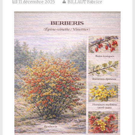
11 décembre 2025
BILLAUT Fabrice