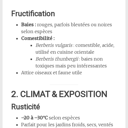
Fructification
Baies :
rouges, parfois bleutées ou noires
selon espèces
Comestibilité :
Berberis vulgaris
: comestible, acide,
utilisé en cuisine orientale
Berberis thunbergii
: baies non
toxiques mais peu intéressantes
Attire oiseaux et faune utile
2. CLIMAT & EXPOSITION
Rusticité
–20 à –30°C
selon espèces
Parfait pour les jardins froids, secs, ventés