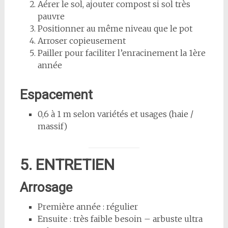
Aérer le sol, ajouter compost si sol très
pauvre
Positionner au même niveau que le pot
Arroser copieusement
Pailler pour faciliter l’enracinement la 1ère
année
Espacement
0,6 à 1 m selon variétés et usages (haie /
massif)
5. ENTRETIEN
Arrosage
Première année : régulier
Ensuite : très faible besoin – arbuste ultra