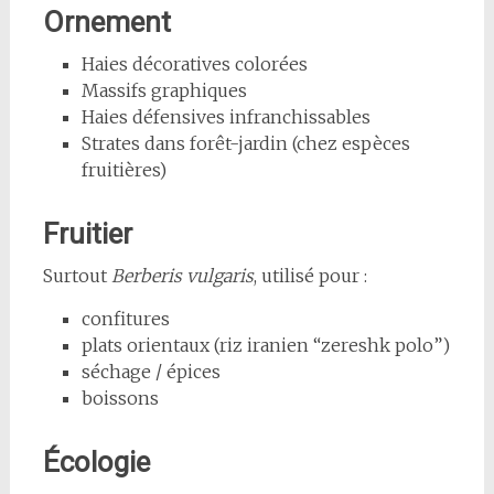
Ornement
Haies décoratives colorées
Massifs graphiques
Haies défensives infranchissables
Strates dans forêt-jardin (chez espèces
fruitières)
Fruitier
Surtout
Berberis vulgaris
, utilisé pour :
confitures
plats orientaux (riz iranien “zereshk polo”)
séchage / épices
boissons
Écologie