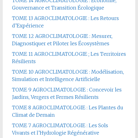
TOME 14 AGROCLIMATOLOGIE : Économie,
Gouvernance et Transition Écologique
TOME 13 AGROCLIMATOLOGIE : Les Retours
d’Expérience
TOME 12 AGROCLIMATOLOGIE : Mesurer,
Diagnostiquer et Piloter les Écosystèmes
TOME 11 AGROCLIMATOLOGIE ; Les Territoires
Résilients
TOME 10 AGROCLIMATOLOGIE : Modélisation,
Simulation et Intelligence Artificielle
TOME 9 AGROCLIMATOLOGIE : Concevoir les
Jardins, Vergers et Fermes Résilients
TOME 8 AGROCLIMATOLOGIE : Les Plantes du
Climat de Demain
TOME 7 AGROCLIMATOLOGIE : Les Sols
Vivants et l’Hydrologie Régénérative