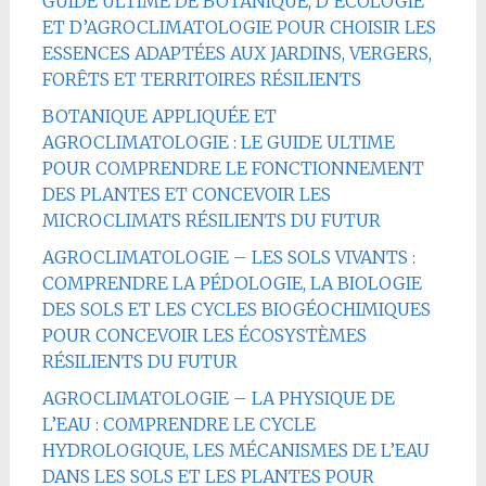
GUIDE ULTIME DE BOTANIQUE, D’ÉCOLOGIE
ET D’AGROCLIMATOLOGIE POUR CHOISIR LES
ESSENCES ADAPTÉES AUX JARDINS, VERGERS,
FORÊTS ET TERRITOIRES RÉSILIENTS
BOTANIQUE APPLIQUÉE ET
AGROCLIMATOLOGIE : LE GUIDE ULTIME
POUR COMPRENDRE LE FONCTIONNEMENT
DES PLANTES ET CONCEVOIR LES
MICROCLIMATS RÉSILIENTS DU FUTUR
AGROCLIMATOLOGIE – LES SOLS VIVANTS :
COMPRENDRE LA PÉDOLOGIE, LA BIOLOGIE
DES SOLS ET LES CYCLES BIOGÉOCHIMIQUES
POUR CONCEVOIR LES ÉCOSYSTÈMES
RÉSILIENTS DU FUTUR
AGROCLIMATOLOGIE – LA PHYSIQUE DE
L’EAU : COMPRENDRE LE CYCLE
HYDROLOGIQUE, LES MÉCANISMES DE L’EAU
DANS LES SOLS ET LES PLANTES POUR