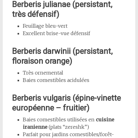
Berberis julianae (persistant,
très défensif)
Feuillage bleu-vert
Excellent brise-vue défensif
Berberis darwinii (persistant,
floraison orange)
Très ornemental
Baies comestibles acidulées
Berberis vulgaris (épine-vinette
européenne – fruitier)
Baies comestibles utilisées en
cuisine
iranienne
(plats “zereshk”)
Parfait pour jardins comestibles/forêt-