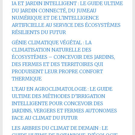
IA ET JARDIN INTELLIGENT : LE GUIDE ULTIME
DU JARDIN CONNECTÉ, DU JUMEAU
NUMÉRIQUE ET DE L’INTELLIGENCE
ARTIFICIELLE AU SERVICE DES ÉCOSYSTÈMES
RÉSILIENTS DU FUTUR
GÉNIE CLIMATIQUE VÉGÉTAL : LA
CLIMATISATION NATURELLE DES
ÉCOSYSTÈMES – CONCEVOIR DES JARDINS,
DES FERMES ET DES TERRITOIRES QUI
PRODUISENT LEUR PROPRE CONFORT
THERMIQUE
L’EAU EN AGROCLIMATOLOGIE : LE GUIDE
ULTIME DES MÉTHODES D’IRRIGATION
INTELLIGENTE POUR CONCEVOIR DES
JARDINS, VERGERS ET FERMES AUTONOMES
FACE AU CLIMAT DU FUTUR
LES ARBRES DU CLIMAT DE DEMAIN : LE