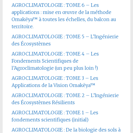
AGROCLIMATOLOGIE : TOME 6 – Les
applications : mise en œuvre de la méthode
Omakëya™ à toutes les échelles, du balcon au
territoire.
AGROCLIMATOLOGIE : TOME 5 – L’Ingénierie
des Écosystèmes
AGROCLIMATOLOGIE : TOME 4 – Les
Fondements Scientifiques de
l’Agroclimatologie (un peu plus loin !)
AGROCLIMATOLOGIE : TOME 3 – Les
Applications de la Vision Omakëya™
AGROCLIMATOLOGIE : TOME 2 – L’Ingénierie
des Écosystèmes Résilients
AGROCLIMATOLOGIE : TOME 1 – Les
fondements scientifiques (initial)
AGROCLIMATOLOGIE : De la biologie des sols à