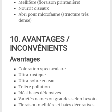
Mellifère (floraison printanière)
Nourrit oiseaux
Abri pour microfaune (structure très
dense)
10. AVANTAGES /
INCONVÉNIENTS
Avantages
Coloration spectaculaire
Ultra-rustique
Ultra-sobre en eau
Tolère pollution
Idéal haies défensives
Variétés naines ou grandes selon besoin
Floraison mellifère et baies décoratives