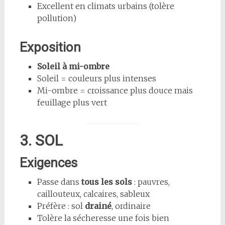
Excellent en climats urbains (tolère
pollution)
Exposition
Soleil à mi-ombre
Soleil = couleurs plus intenses
Mi-ombre = croissance plus douce mais
feuillage plus vert
3. SOL
Exigences
Passe dans
tous les sols
: pauvres,
caillouteux, calcaires, sableux
Préfère : sol
drainé
, ordinaire
Tolère la sécheresse une fois bien