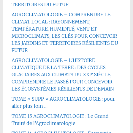
TERRITOIRES DU FUTUR
AGROCLIMATOLOGIE – COMPRENDRE LE
CLIMAT LOCAL : RAYONNEMENT,
TEMPÉRATURE, HUMIDITÉ, VENT ET
MICROCLIMATS, LES CLÉS POUR CONCEVOIR
LES JARDINS ET TERRITOIRES RÉSILIENTS DU
FUTUR
AGROCLIMATOLOGIE – L’HISTOIRE
CLIMATIQUE DE LA TERRE : DES CYCLES
GLACIAIRES AUX CLIMATS DU XXIᵉ SIÈCLE,
COMPRENDRE LE PASSÉ POUR CONCEVOIR
LES ÉCOSYSTÈMES RÉSILIENTS DE DEMAIN
TOME « SUPP » AGROCLIMATOLOGIE : pour
aller plus loin …
TOME 15 AGROCLIMATOLOGIE : Le Grand
Traité de l’Agroclimatologie