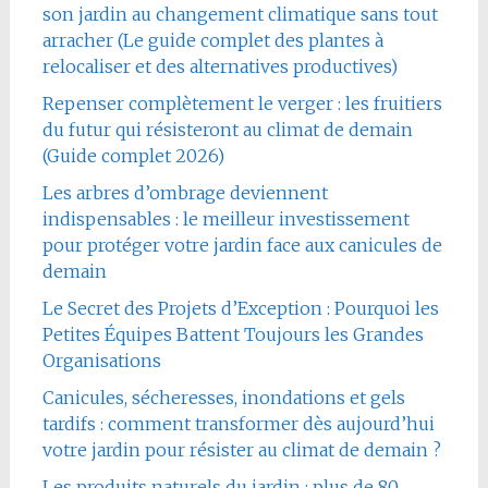
son jardin au changement climatique sans tout
arracher (Le guide complet des plantes à
relocaliser et des alternatives productives)
Repenser complètement le verger : les fruitiers
du futur qui résisteront au climat de demain
(Guide complet 2026)
Les arbres d’ombrage deviennent
indispensables : le meilleur investissement
pour protéger votre jardin face aux canicules de
demain
Le Secret des Projets d’Exception : Pourquoi les
Petites Équipes Battent Toujours les Grandes
Organisations
Canicules, sécheresses, inondations et gels
tardifs : comment transformer dès aujourd’hui
votre jardin pour résister au climat de demain ?
Les produits naturels du jardin : plus de 80