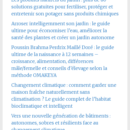
solutions gratuites pour fertiliser, protéger et
entretenir son potager sans produits chimiques
Arroser intelligemment son jardin : le guide
ultime pour économiser l’eau, améliorer la
santé des plantes et créer un jardin autonome
Poussin Brahma Perdrix Maillé Doré : le guide
ultime de la naissance à 12 semaines –
croissance, alimentation, différences
mâle/femelle et conseils d’élevage selon la
méthode OMAKEYA
Changement climatique : comment garder une
maison fraîche naturellement sans
climatisation ? Le guide complet de l’habitat
bioclimatique et intelligent
Vers une nouvelle génération de bâtiments :
autonomes, sobres et résilients face au
changement climatique