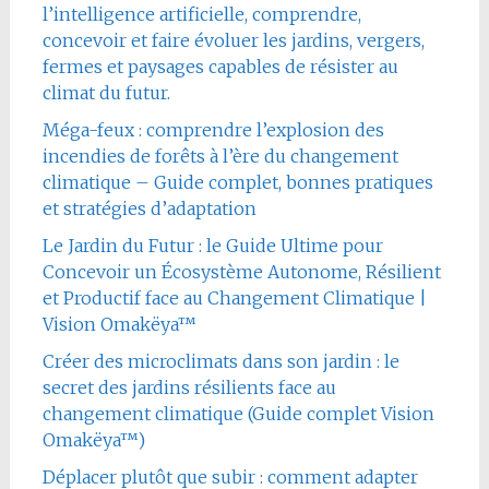
l’intelligence artificielle, comprendre,
concevoir et faire évoluer les jardins, vergers,
fermes et paysages capables de résister au
climat du futur.
Méga-feux : comprendre l’explosion des
incendies de forêts à l’ère du changement
climatique – Guide complet, bonnes pratiques
et stratégies d’adaptation
Le Jardin du Futur : le Guide Ultime pour
Concevoir un Écosystème Autonome, Résilient
et Productif face au Changement Climatique |
Vision Omakëya™
Créer des microclimats dans son jardin : le
secret des jardins résilients face au
changement climatique (Guide complet Vision
Omakëya™)
Déplacer plutôt que subir : comment adapter