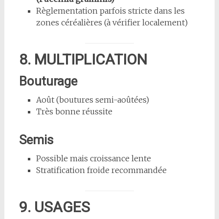
Règlementation parfois stricte dans les
zones céréalières (à vérifier localement)
8. MULTIPLICATION
Bouturage
Août (boutures semi-aoûtées)
Très bonne réussite
Semis
Possible mais croissance lente
Stratification froide recommandée
9. USAGES