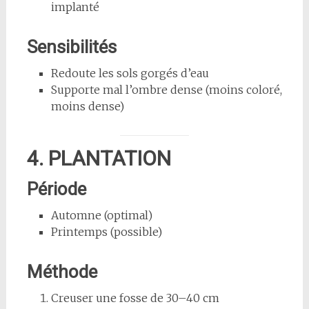
implanté
Sensibilités
Redoute les sols gorgés d’eau
Supporte mal l’ombre dense (moins coloré,
moins dense)
4. PLANTATION
Période
Automne (optimal)
Printemps (possible)
Méthode
Creuser une fosse de 30–40 cm