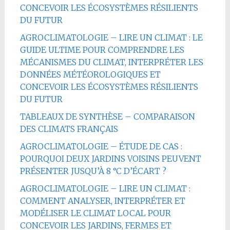
CONCEVOIR LES ÉCOSYSTÈMES RÉSILIENTS
DU FUTUR
AGROCLIMATOLOGIE – LIRE UN CLIMAT : LE
GUIDE ULTIME POUR COMPRENDRE LES
MÉCANISMES DU CLIMAT, INTERPRÉTER LES
DONNÉES MÉTÉOROLOGIQUES ET
CONCEVOIR LES ÉCOSYSTÈMES RÉSILIENTS
DU FUTUR
TABLEAUX DE SYNTHÈSE – COMPARAISON
DES CLIMATS FRANÇAIS
AGROCLIMATOLOGIE – ÉTUDE DE CAS :
POURQUOI DEUX JARDINS VOISINS PEUVENT
PRÉSENTER JUSQU’À 8 °C D’ÉCART ?
AGROCLIMATOLOGIE – LIRE UN CLIMAT :
COMMENT ANALYSER, INTERPRÉTER ET
MODÉLISER LE CLIMAT LOCAL POUR
CONCEVOIR LES JARDINS, FERMES ET