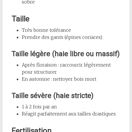
sobre
Taille
Très bonne tolérance
Prendre des gants (épines coriaces)
Taille légère (haie libre ou massif)
Après floraison : raccourcir légèrement
pour structurer
En automne : nettoyer bois mort
Taille sévère (haie stricte)
1 à 2 fois par an
Réagit parfaitement aux tailles drastiques
Fertilisation