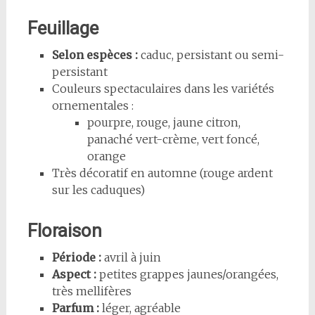
Feuillage
Selon espèces :
caduc, persistant ou semi-
persistant
Couleurs spectaculaires dans les variétés
ornementales :
pourpre, rouge, jaune citron,
panaché vert-crème, vert foncé,
orange
Très décoratif en automne (rouge ardent
sur les caduques)
Floraison
Période :
avril à juin
Aspect :
petites grappes jaunes/orangées,
très mellifères
Parfum :
léger, agréable