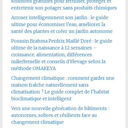
solutions gratuites pour fertiliser, protéger et
entretenir son potager sans produits chimiques
Arroser intelligemment son jardin : le guide
ultime pour économiser l’eau, améliorer la
santé des plantes et créer un jardin autonome
Poussin Brahma Perdrix Maillé Doré : le guide
ultime de la naissance à 12 semaines –
croissance, alimentation, différences
mâle/femelle et conseils d’élevage selon la
méthode OMAKEYA
Changement climatique : comment garder une
maison fraîche naturellement sans
climatisation ? Le guide complet de l’habitat
bioclimatique et intelligent
Vers une nouvelle génération de bâtiments :
autonomes, sobres et résilients face au
changement climatique