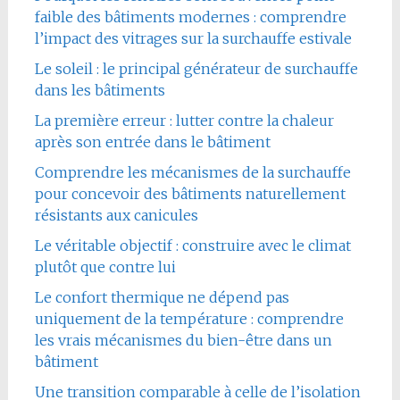
faible des bâtiments modernes : comprendre
l’impact des vitrages sur la surchauffe estivale
Le soleil : le principal générateur de surchauffe
dans les bâtiments
La première erreur : lutter contre la chaleur
après son entrée dans le bâtiment
Comprendre les mécanismes de la surchauffe
pour concevoir des bâtiments naturellement
résistants aux canicules
Le véritable objectif : construire avec le climat
plutôt que contre lui
Le confort thermique ne dépend pas
uniquement de la température : comprendre
les vrais mécanismes du bien-être dans un
bâtiment
Une transition comparable à celle de l’isolation