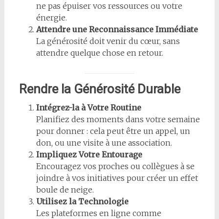
ne pas épuiser vos ressources ou votre
énergie.
Attendre une Reconnaissance Immédiate
La générosité doit venir du cœur, sans
attendre quelque chose en retour.
Rendre la Générosité Durable
Intégrez-la à Votre Routine
Planifiez des moments dans votre semaine
pour donner : cela peut être un appel, un
don, ou une visite à une association.
Impliquez Votre Entourage
Encouragez vos proches ou collègues à se
joindre à vos initiatives pour créer un effet
boule de neige.
Utilisez la Technologie
Les plateformes en ligne comme