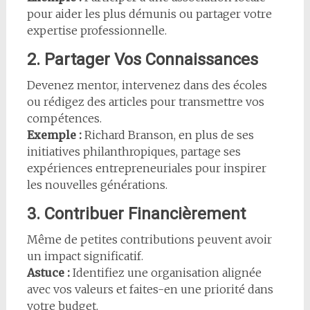
pour aider les plus démunis ou partager votre
expertise professionnelle.
2. Partager Vos Connaissances
Devenez mentor, intervenez dans des écoles
ou rédigez des articles pour transmettre vos
compétences.
Exemple :
Richard Branson, en plus de ses
initiatives philanthropiques, partage ses
expériences entrepreneuriales pour inspirer
les nouvelles générations.
3. Contribuer Financièrement
Même de petites contributions peuvent avoir
un impact significatif.
Astuce :
Identifiez une organisation alignée
avec vos valeurs et faites-en une priorité dans
votre budget.