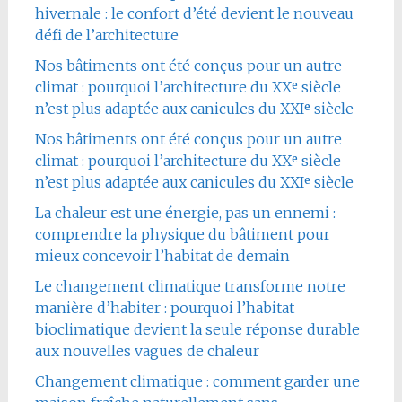
hivernale : le confort d’été devient le nouveau
défi de l’architecture
Nos bâtiments ont été conçus pour un autre
climat : pourquoi l’architecture du XXᵉ siècle
n’est plus adaptée aux canicules du XXIᵉ siècle
Nos bâtiments ont été conçus pour un autre
climat : pourquoi l’architecture du XXᵉ siècle
n’est plus adaptée aux canicules du XXIᵉ siècle
La chaleur est une énergie, pas un ennemi :
comprendre la physique du bâtiment pour
mieux concevoir l’habitat de demain
Le changement climatique transforme notre
manière d’habiter : pourquoi l’habitat
bioclimatique devient la seule réponse durable
aux nouvelles vagues de chaleur
Changement climatique : comment garder une