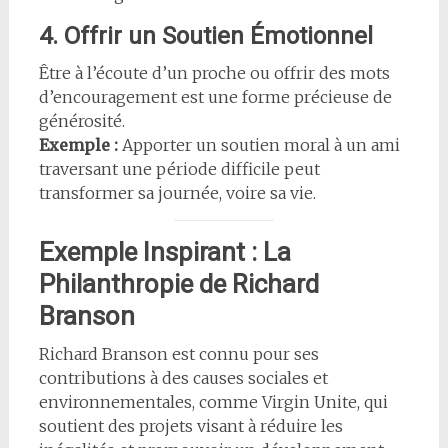
4. Offrir un Soutien Émotionnel
Être à l’écoute d’un proche ou offrir des mots
d’encouragement est une forme précieuse de
générosité.
Exemple :
Apporter un soutien moral à un ami
traversant une période difficile peut
transformer sa journée, voire sa vie.
Exemple Inspirant : La
Philanthropie de Richard
Branson
Richard Branson est connu pour ses
contributions à des causes sociales et
environnementales, comme Virgin Unite, qui
soutient des projets visant à réduire les