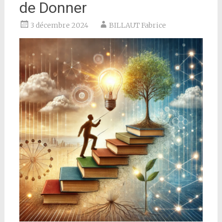
de Donner
3 décembre 2024
BILLAUT Fabrice