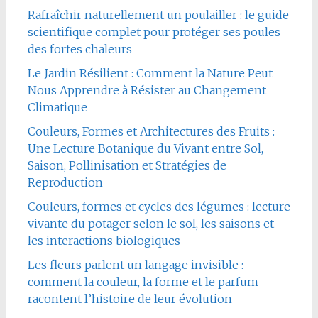
Rafraîchir naturellement un poulailler : le guide
scientifique complet pour protéger ses poules
des fortes chaleurs
Le Jardin Résilient : Comment la Nature Peut
Nous Apprendre à Résister au Changement
Climatique
Couleurs, Formes et Architectures des Fruits :
Une Lecture Botanique du Vivant entre Sol,
Saison, Pollinisation et Stratégies de
Reproduction
Couleurs, formes et cycles des légumes : lecture
vivante du potager selon le sol, les saisons et
les interactions biologiques
Les fleurs parlent un langage invisible :
comment la couleur, la forme et le parfum
racontent l’histoire de leur évolution