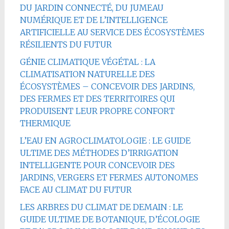
DU JARDIN CONNECTÉ, DU JUMEAU
NUMÉRIQUE ET DE L’INTELLIGENCE
ARTIFICIELLE AU SERVICE DES ÉCOSYSTÈMES
RÉSILIENTS DU FUTUR
GÉNIE CLIMATIQUE VÉGÉTAL : LA
CLIMATISATION NATURELLE DES
ÉCOSYSTÈMES – CONCEVOIR DES JARDINS,
DES FERMES ET DES TERRITOIRES QUI
PRODUISENT LEUR PROPRE CONFORT
THERMIQUE
L’EAU EN AGROCLIMATOLOGIE : LE GUIDE
ULTIME DES MÉTHODES D’IRRIGATION
INTELLIGENTE POUR CONCEVOIR DES
JARDINS, VERGERS ET FERMES AUTONOMES
FACE AU CLIMAT DU FUTUR
LES ARBRES DU CLIMAT DE DEMAIN : LE
GUIDE ULTIME DE BOTANIQUE, D’ÉCOLOGIE