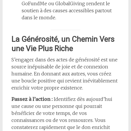
GoFundMe ou GlobalGiving rendent le
soutien à des causes accessibles partout
dans le monde.
La Générosité, un Chemin Vers
une Vie Plus Riche
S’engager dans des actes de générosité est une
source inépuisable de joie et de connexion
humaine. En donnant aux autres, vous créez
une boucle positive qui revient inévitablement
enrichir votre propre existence.
Passez à l’action :
Identifiez dès aujourd’hui
une cause ou une personne qui pourrait
bénéficier de votre temps, de vos
connaissances ou de vos ressources. Vous
constaterez rapidement que le don enrichit