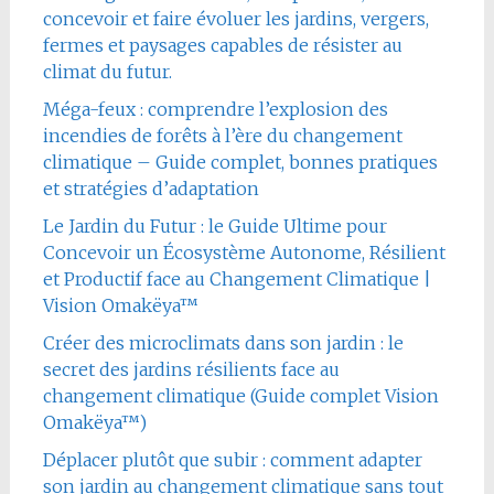
concevoir et faire évoluer les jardins, vergers,
fermes et paysages capables de résister au
climat du futur.
Méga-feux : comprendre l’explosion des
incendies de forêts à l’ère du changement
climatique – Guide complet, bonnes pratiques
et stratégies d’adaptation
Le Jardin du Futur : le Guide Ultime pour
Concevoir un Écosystème Autonome, Résilient
et Productif face au Changement Climatique |
Vision Omakëya™
Créer des microclimats dans son jardin : le
secret des jardins résilients face au
changement climatique (Guide complet Vision
Omakëya™)
Déplacer plutôt que subir : comment adapter
son jardin au changement climatique sans tout