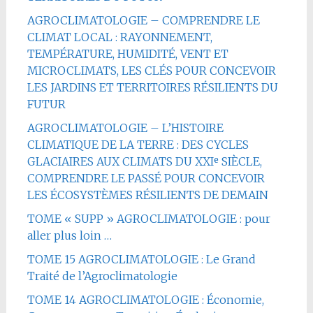
AGROCLIMATOLOGIE – COMPRENDRE LE
CLIMAT LOCAL : RAYONNEMENT,
TEMPÉRATURE, HUMIDITÉ, VENT ET
MICROCLIMATS, LES CLÉS POUR CONCEVOIR
LES JARDINS ET TERRITOIRES RÉSILIENTS DU
FUTUR
AGROCLIMATOLOGIE – L’HISTOIRE
CLIMATIQUE DE LA TERRE : DES CYCLES
GLACIAIRES AUX CLIMATS DU XXIᵉ SIÈCLE,
COMPRENDRE LE PASSÉ POUR CONCEVOIR
LES ÉCOSYSTÈMES RÉSILIENTS DE DEMAIN
TOME « SUPP » AGROCLIMATOLOGIE : pour
aller plus loin …
TOME 15 AGROCLIMATOLOGIE : Le Grand
Traité de l’Agroclimatologie
TOME 14 AGROCLIMATOLOGIE : Économie,