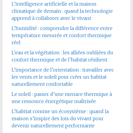
L’intelligence artificielle et la maison
climatique de demain : quand la technologie
apprend à collaborer avec le vivant
L’humidité : comprendre la différence entre
température mesurée et confort thermique
réel
L’eau et la végétation : les alliées oubliées du
confort thermique et de l’habitat résilient
L’importance de l’orientation : travailler avec
les vents et le soleil pour créer un habitat
naturellement confortable
Le soleil : passer d’une menace thermique à
une ressource énergétique maîtrisée
L’habitat comme un écosystème : quand la
maison s’inspire des lois du vivant pour
devenir naturellement performante