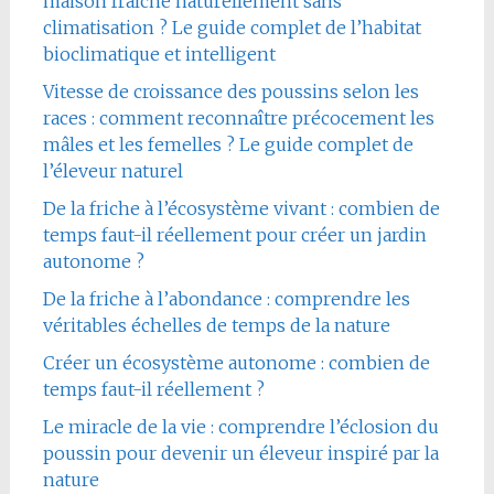
maison fraîche naturellement sans
climatisation ? Le guide complet de l’habitat
bioclimatique et intelligent
Vitesse de croissance des poussins selon les
races : comment reconnaître précocement les
mâles et les femelles ? Le guide complet de
l’éleveur naturel
De la friche à l’écosystème vivant : combien de
temps faut-il réellement pour créer un jardin
autonome ?
De la friche à l’abondance : comprendre les
véritables échelles de temps de la nature
Créer un écosystème autonome : combien de
temps faut-il réellement ?
Le miracle de la vie : comprendre l’éclosion du
poussin pour devenir un éleveur inspiré par la
nature