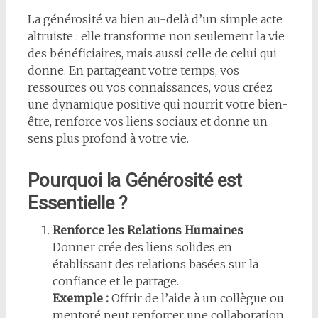
La générosité va bien au-delà d’un simple acte
altruiste : elle transforme non seulement la vie
des bénéficiaires, mais aussi celle de celui qui
donne. En partageant votre temps, vos
ressources ou vos connaissances, vous créez
une dynamique positive qui nourrit votre bien-
être, renforce vos liens sociaux et donne un
sens plus profond à votre vie.
Pourquoi la Générosité est
Essentielle ?
Renforce les Relations Humaines
Donner crée des liens solides en
établissant des relations basées sur la
confiance et le partage.
Exemple :
Offrir de l’aide à un collègue ou
mentoré peut renforcer une collaboration