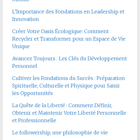
L’Importance des Fondations en Leadership et
Innovation
Créer Votre Oasis Écologique: Comment
Recycler et Transformer pour un Espace de Vie
Unique
Avancez Toujours : Les Clés du Développement
Personnel
Cultiver les Fondations du Succès : Préparation
Spirituelle, Culturelle et Physique pour Saisir
les Opportunités
La Quête de la Liberté : Comment Définir,
Obtenir et Maintenir Votre Liberté Personnelle
et Professionnelle
Le followership, une philosophie de vie