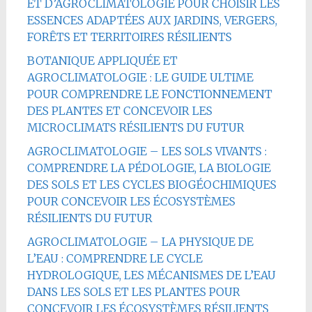
ET D’AGROCLIMATOLOGIE POUR CHOISIR LES
ESSENCES ADAPTÉES AUX JARDINS, VERGERS,
FORÊTS ET TERRITOIRES RÉSILIENTS
BOTANIQUE APPLIQUÉE ET
AGROCLIMATOLOGIE : LE GUIDE ULTIME
POUR COMPRENDRE LE FONCTIONNEMENT
DES PLANTES ET CONCEVOIR LES
MICROCLIMATS RÉSILIENTS DU FUTUR
AGROCLIMATOLOGIE – LES SOLS VIVANTS :
COMPRENDRE LA PÉDOLOGIE, LA BIOLOGIE
DES SOLS ET LES CYCLES BIOGÉOCHIMIQUES
POUR CONCEVOIR LES ÉCOSYSTÈMES
RÉSILIENTS DU FUTUR
AGROCLIMATOLOGIE – LA PHYSIQUE DE
L’EAU : COMPRENDRE LE CYCLE
HYDROLOGIQUE, LES MÉCANISMES DE L’EAU
DANS LES SOLS ET LES PLANTES POUR
CONCEVOIR LES ÉCOSYSTÈMES RÉSILIENTS