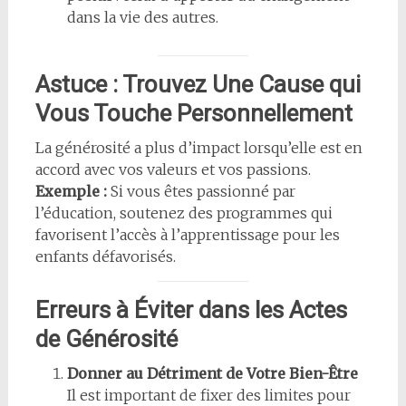
dans la vie des autres.
Astuce : Trouvez Une Cause qui
Vous Touche Personnellement
La générosité a plus d’impact lorsqu’elle est en
accord avec vos valeurs et vos passions.
Exemple :
Si vous êtes passionné par
l’éducation, soutenez des programmes qui
favorisent l’accès à l’apprentissage pour les
enfants défavorisés.
Erreurs à Éviter dans les Actes
de Générosité
Donner au Détriment de Votre Bien-Être
Il est important de fixer des limites pour