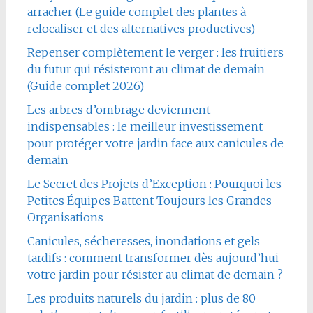
arracher (Le guide complet des plantes à
relocaliser et des alternatives productives)
Repenser complètement le verger : les fruitiers
du futur qui résisteront au climat de demain
(Guide complet 2026)
Les arbres d’ombrage deviennent
indispensables : le meilleur investissement
pour protéger votre jardin face aux canicules de
demain
Le Secret des Projets d’Exception : Pourquoi les
Petites Équipes Battent Toujours les Grandes
Organisations
Canicules, sécheresses, inondations et gels
tardifs : comment transformer dès aujourd’hui
votre jardin pour résister au climat de demain ?
Les produits naturels du jardin : plus de 80