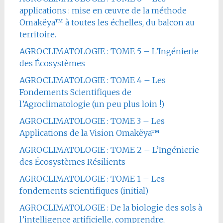
applications : mise en œuvre de la méthode
Omakëya™ à toutes les échelles, du balcon au
territoire.
AGROCLIMATOLOGIE : TOME 5 – L’Ingénierie
des Écosystèmes
AGROCLIMATOLOGIE : TOME 4 – Les
Fondements Scientifiques de
l’Agroclimatologie (un peu plus loin !)
AGROCLIMATOLOGIE : TOME 3 – Les
Applications de la Vision Omakëya™
AGROCLIMATOLOGIE : TOME 2 – L’Ingénierie
des Écosystèmes Résilients
AGROCLIMATOLOGIE : TOME 1 – Les
fondements scientifiques (initial)
AGROCLIMATOLOGIE : De la biologie des sols à
l’intelligence artificielle, comprendre,