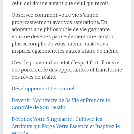
celui qui donne autant que celui qui reçoit.
Observez comment votre vie s’aligne
progressivement avec vos aspirations. En
adoptant une philosophie de vie gagnante,
vous ne devenez pas seulement une version
plus accomplie de vous-même, mais vous
inspirez également les autres à faire de même.
C’est le pouvoir d’un état d’esprit fort : il ouvre
des portes, crée des opportunités et transforme
des rêves en réalité.
Développement Personnel
Devenir l’Architecte de Sa Vie et Prendre le
Contrôle de Son Destin
Dévoilez Votre Singularité : Cultivez les
Attributs qui Forge Votre Essence et Inspirez le
Monde