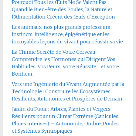
Pourquoi Tous les Œufs Ne Se Valent Pas :
Quand le Bien-être des Poules, la Nature et
l’Alimentation Créent des Œufs d’Exception
Les animaux, nos plus grands professeurs :
instincts, intelligence, épigénétique et les
incroyables leçons du vivant pour réussir sa vie
La Chimie Secrète de Votre Cerveau :
Comprendre les Hormones qui Dirigent Vos
Habitudes, Vos Peurs, Votre Réussite… et Votre
Bonheur
Vers une Ingénierie du Vivant Augmentée par la
Technologie : Construire les Écosystèmes
Résilients, Autonomes et Prospères de Demain
Jardin du Futur : Arbres, Plantes et Vergers
Résilients pour un Climat Extrême (Canicules,
Pluies Intenses) – Autonomie, Ombre, Poules
et Systèmes Syntropiques