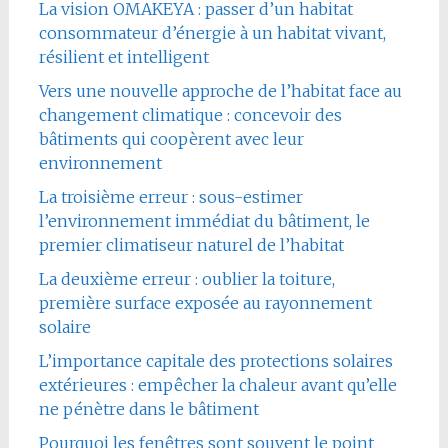
La vision OMAKEYA : passer d’un habitat
consommateur d’énergie à un habitat vivant,
résilient et intelligent
Vers une nouvelle approche de l’habitat face au
changement climatique : concevoir des
bâtiments qui coopèrent avec leur
environnement
La troisième erreur : sous-estimer
l’environnement immédiat du bâtiment, le
premier climatiseur naturel de l’habitat
La deuxième erreur : oublier la toiture,
première surface exposée au rayonnement
solaire
L’importance capitale des protections solaires
extérieures : empêcher la chaleur avant qu’elle
ne pénètre dans le bâtiment
Pourquoi les fenêtres sont souvent le point