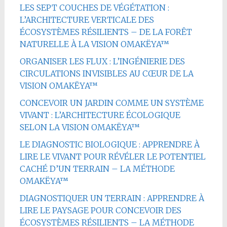
LES SEPT COUCHES DE VÉGÉTATION :
L’ARCHITECTURE VERTICALE DES
ÉCOSYSTÈMES RÉSILIENTS – DE LA FORÊT
NATURELLE À LA VISION OMAKËYA™
ORGANISER LES FLUX : L’INGÉNIERIE DES
CIRCULATIONS INVISIBLES AU CŒUR DE LA
VISION OMAKËYA™
CONCEVOIR UN JARDIN COMME UN SYSTÈME
VIVANT : L’ARCHITECTURE ÉCOLOGIQUE
SELON LA VISION OMAKËYA™
LE DIAGNOSTIC BIOLOGIQUE : APPRENDRE À
LIRE LE VIVANT POUR RÉVÉLER LE POTENTIEL
CACHÉ D’UN TERRAIN – LA MÉTHODE
OMAKËYA™
DIAGNOSTIQUER UN TERRAIN : APPRENDRE À
LIRE LE PAYSAGE POUR CONCEVOIR DES
ÉCOSYSTÈMES RÉSILIENTS – LA MÉTHODE