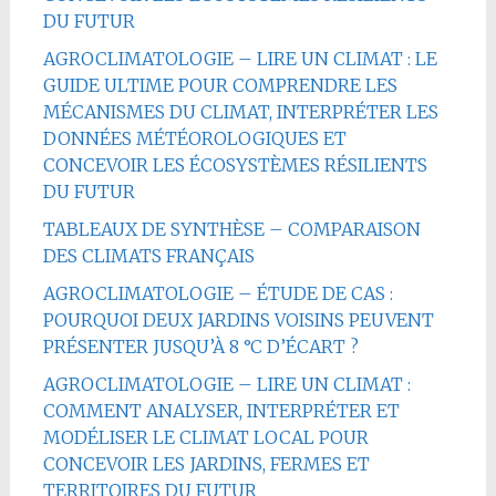
DU FUTUR
AGROCLIMATOLOGIE – LIRE UN CLIMAT : LE
GUIDE ULTIME POUR COMPRENDRE LES
MÉCANISMES DU CLIMAT, INTERPRÉTER LES
DONNÉES MÉTÉOROLOGIQUES ET
CONCEVOIR LES ÉCOSYSTÈMES RÉSILIENTS
DU FUTUR
TABLEAUX DE SYNTHÈSE – COMPARAISON
DES CLIMATS FRANÇAIS
AGROCLIMATOLOGIE – ÉTUDE DE CAS :
POURQUOI DEUX JARDINS VOISINS PEUVENT
PRÉSENTER JUSQU’À 8 °C D’ÉCART ?
AGROCLIMATOLOGIE – LIRE UN CLIMAT :
COMMENT ANALYSER, INTERPRÉTER ET
MODÉLISER LE CLIMAT LOCAL POUR
CONCEVOIR LES JARDINS, FERMES ET
TERRITOIRES DU FUTUR