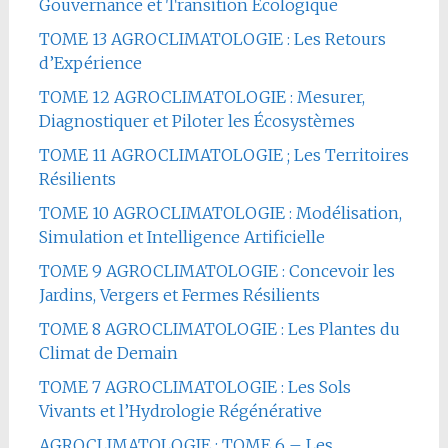
Gouvernance et Transition Écologique
TOME 13 AGROCLIMATOLOGIE : Les Retours
d’Expérience
TOME 12 AGROCLIMATOLOGIE : Mesurer,
Diagnostiquer et Piloter les Écosystèmes
TOME 11 AGROCLIMATOLOGIE ; Les Territoires
Résilients
TOME 10 AGROCLIMATOLOGIE : Modélisation,
Simulation et Intelligence Artificielle
TOME 9 AGROCLIMATOLOGIE : Concevoir les
Jardins, Vergers et Fermes Résilients
TOME 8 AGROCLIMATOLOGIE : Les Plantes du
Climat de Demain
TOME 7 AGROCLIMATOLOGIE : Les Sols
Vivants et l’Hydrologie Régénérative
AGROCLIMATOLOGIE : TOME 6 – Les