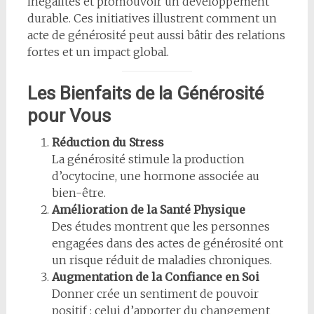
inégalités et promouvoir un développement
durable. Ces initiatives illustrent comment un
acte de générosité peut aussi bâtir des relations
fortes et un impact global.
Les Bienfaits de la Générosité
pour Vous
Réduction du Stress
La générosité stimule la production
d’ocytocine, une hormone associée au
bien-être.
Amélioration de la Santé Physique
Des études montrent que les personnes
engagées dans des actes de générosité ont
un risque réduit de maladies chroniques.
Augmentation de la Confiance en Soi
Donner crée un sentiment de pouvoir
positif : celui d’apporter du changement