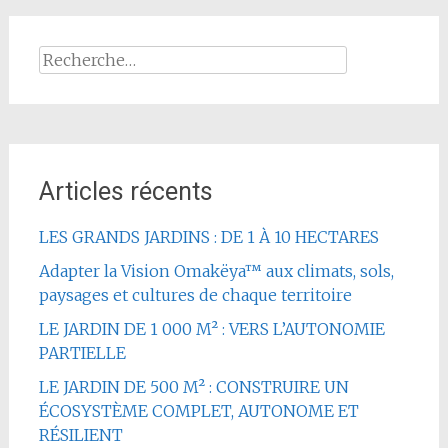
Rechercher :
Articles récents
LES GRANDS JARDINS : DE 1 À 10 HECTARES
Adapter la Vision Omakëya™ aux climats, sols,
paysages et cultures de chaque territoire
LE JARDIN DE 1 000 M² : VERS L’AUTONOMIE
PARTIELLE
LE JARDIN DE 500 M² : CONSTRUIRE UN
ÉCOSYSTÈME COMPLET, AUTONOME ET
RÉSILIENT