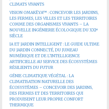
CLIMATS VIVANTS
VISION OMAKËYA™ : CONCEVOIR LES JARDINS,
LES FERMES, LES VILLES ET LES TERRITOIRES
COMME DES ORGANISMES VIVANTS – LA
NOUVELLE INGÉNIERIE ÉCOLOGIQUE DU XXIᵉ
SIÈCLE
IA ET JARDIN INTELLIGENT : LE GUIDE ULTIME
DU JARDIN CONNECTÉ, DU JUMEAU
NUMÉRIQUE ET DE L’INTELLIGENCE
ARTIFICIELLE AU SERVICE DES ÉCOSYSTÈMES
RÉSILIENTS DU FUTUR
GÉNIE CLIMATIQUE VÉGÉTAL : LA
CLIMATISATION NATURELLE DES
ÉCOSYSTÈMES – CONCEVOIR DES JARDINS,
DES FERMES ET DES TERRITOIRES QUI
PRODUISENT LEUR PROPRE CONFORT
THERMIQUE