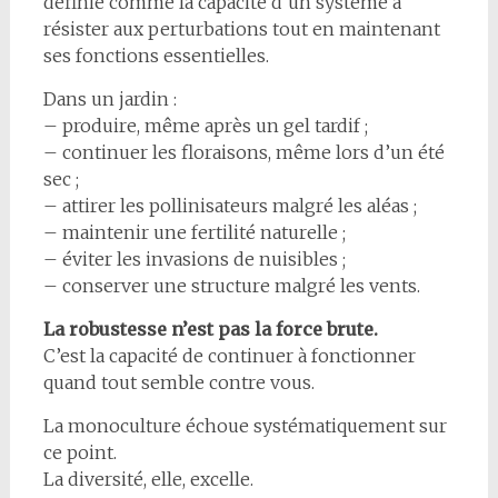
définie comme la capacité d’un système à
résister aux perturbations tout en maintenant
ses fonctions essentielles.
Dans un jardin :
– produire, même après un gel tardif ;
– continuer les floraisons, même lors d’un été
sec ;
– attirer les pollinisateurs malgré les aléas ;
– maintenir une fertilité naturelle ;
– éviter les invasions de nuisibles ;
– conserver une structure malgré les vents.
La robustesse n’est pas la force brute.
C’est la capacité de continuer à fonctionner
quand tout semble contre vous.
La monoculture échoue systématiquement sur
ce point.
La diversité, elle, excelle.