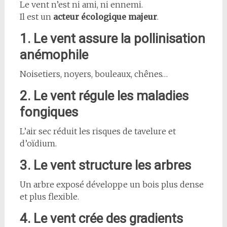
Le vent n’est ni ami, ni ennemi.
Il est un
acteur écologique majeur
.
1. Le vent assure la pollinisation
anémophile
Noisetiers, noyers, bouleaux, chênes…
2. Le vent régule les maladies
fongiques
L’air sec réduit les risques de tavelure et
d’oïdium.
3. Le vent structure les arbres
Un arbre exposé développe un bois plus dense
et plus flexible.
4. Le vent crée des gradients