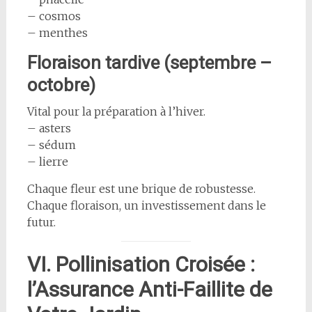
– cosmos
– menthes
Floraison tardive (septembre –
octobre)
Vital pour la préparation à l’hiver.
– asters
– sédum
– lierre
Chaque fleur est une brique de robustesse.
Chaque floraison, un investissement dans le
futur.
VI. Pollinisation Croisée :
l’Assurance Anti-Faillite de