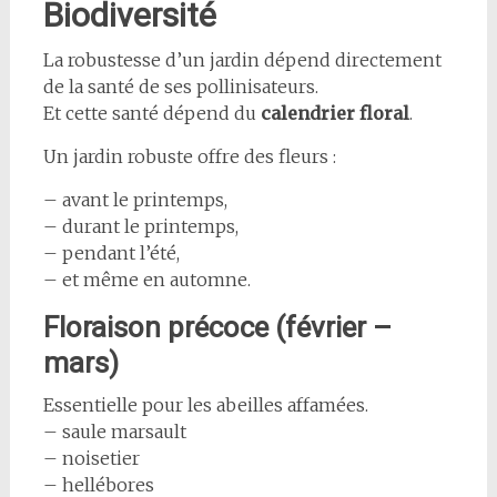
Biodiversité
La robustesse d’un jardin dépend directement
de la santé de ses pollinisateurs.
Et cette santé dépend du
calendrier floral
.
Un jardin robuste offre des fleurs :
– avant le printemps,
– durant le printemps,
– pendant l’été,
– et même en automne.
Floraison précoce (février –
mars)
Essentielle pour les abeilles affamées.
– saule marsault
– noisetier
– hellébores