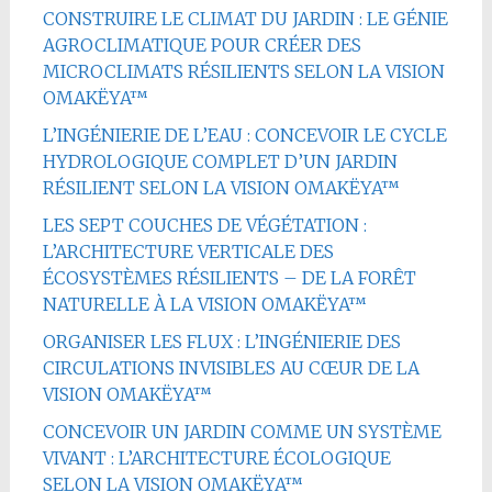
CONSTRUIRE LE CLIMAT DU JARDIN : LE GÉNIE
AGROCLIMATIQUE POUR CRÉER DES
MICROCLIMATS RÉSILIENTS SELON LA VISION
OMAKËYA™
L’INGÉNIERIE DE L’EAU : CONCEVOIR LE CYCLE
HYDROLOGIQUE COMPLET D’UN JARDIN
RÉSILIENT SELON LA VISION OMAKËYA™
LES SEPT COUCHES DE VÉGÉTATION :
L’ARCHITECTURE VERTICALE DES
ÉCOSYSTÈMES RÉSILIENTS – DE LA FORÊT
NATURELLE À LA VISION OMAKËYA™
ORGANISER LES FLUX : L’INGÉNIERIE DES
CIRCULATIONS INVISIBLES AU CŒUR DE LA
VISION OMAKËYA™
CONCEVOIR UN JARDIN COMME UN SYSTÈME
VIVANT : L’ARCHITECTURE ÉCOLOGIQUE
SELON LA VISION OMAKËYA™