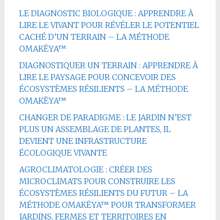
LE DIAGNOSTIC BIOLOGIQUE : APPRENDRE À
LIRE LE VIVANT POUR RÉVÉLER LE POTENTIEL
CACHÉ D’UN TERRAIN – LA MÉTHODE
OMAKËYA™
DIAGNOSTIQUER UN TERRAIN : APPRENDRE À
LIRE LE PAYSAGE POUR CONCEVOIR DES
ÉCOSYSTÈMES RÉSILIENTS – LA MÉTHODE
OMAKËYA™
CHANGER DE PARADIGME : LE JARDIN N’EST
PLUS UN ASSEMBLAGE DE PLANTES, IL
DEVIENT UNE INFRASTRUCTURE
ÉCOLOGIQUE VIVANTE
AGROCLIMATOLOGIE : CRÉER DES
MICROCLIMATS POUR CONSTRUIRE LES
ÉCOSYSTÈMES RÉSILIENTS DU FUTUR – LA
MÉTHODE OMAKËYA™ POUR TRANSFORMER
JARDINS, FERMES ET TERRITOIRES EN