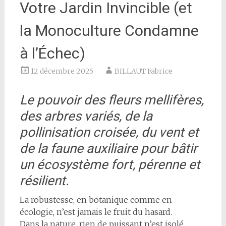
Votre Jardin Invincible (et
la Monoculture Condamne
à l’Échec)
12 décembre 2025
BILLAUT Fabrice
Le pouvoir des fleurs mellifères,
des arbres variés, de la
pollinisation croisée, du vent et
de la faune auxiliaire pour bâtir
un écosystème fort, pérenne et
résilient.
La robustesse, en botanique comme en
écologie, n’est jamais le fruit du hasard.
Dans la nature, rien de puissant n’est isolé.