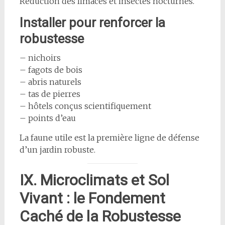
Réduction des limaces et insectes nocturnes.
Installer pour renforcer la
robustesse
– nichoirs
– fagots de bois
– abris naturels
– tas de pierres
– hôtels conçus scientifiquement
– points d’eau
La faune utile est la première ligne de défense
d’un jardin robuste.
IX. Microclimats et Sol
Vivant : le Fondement
Caché de la Robustesse