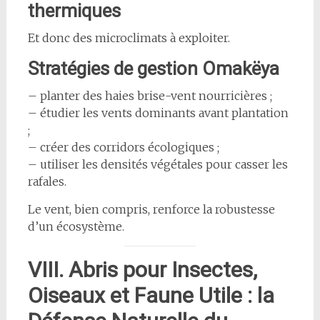
thermiques
Et donc des microclimats à exploiter.
Stratégies de gestion Omakëya
– planter des haies brise-vent nourricières ;
– étudier les vents dominants avant plantation
;
– créer des corridors écologiques ;
– utiliser les densités végétales pour casser les
rafales.
Le vent, bien compris, renforce la robustesse
d’un écosystème.
VIII. Abris pour Insectes,
Oiseaux et Faune Utile : la