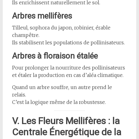
Ils enrichissent naturellement le sol.
Arbres mellifères
Tilleul, sophora du japon, robinier, érable
champêtre.
Ils stabilisent les populations de pollinisateurs.
Arbres à floraison étalée
Pour prolonger la nourriture des pollinisateurs
et étaler la production en cas d’aléa climatique.
Quand un arbre souffre, un autre prend le
relais.
C’est la logique même de la robustesse.
V. Les Fleurs Mellifères : la
Centrale Énergétique de la