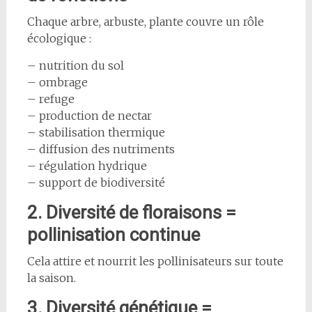
Chaque arbre, arbuste, plante couvre un rôle
écologique :
– nutrition du sol
– ombrage
– refuge
– production de nectar
– stabilisation thermique
– diffusion des nutriments
– régulation hydrique
– support de biodiversité
2. Diversité de floraisons =
pollinisation continue
Cela attire et nourrit les pollinisateurs sur toute
la saison.
3. Diversité génétique =