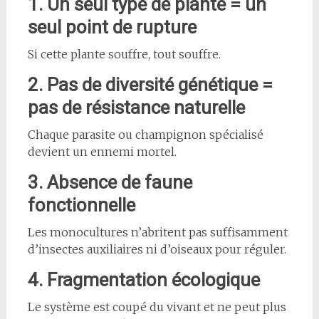
1. Un seul type de plante = un
seul point de rupture
Si cette plante souffre, tout souffre.
2. Pas de diversité génétique =
pas de résistance naturelle
Chaque parasite ou champignon spécialisé
devient un ennemi mortel.
3. Absence de faune
fonctionnelle
Les monocultures n’abritent pas suffisamment
d’insectes auxiliaires ni d’oiseaux pour réguler.
4. Fragmentation écologique
Le système est coupé du vivant et ne peut plus