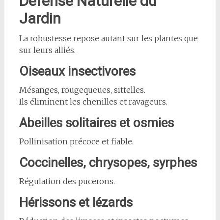
Défense Naturelle du
Jardin
La robustesse repose autant sur les plantes que
sur leurs alliés.
Oiseaux insectivores
Mésanges, rougequeues, sittelles.
Ils éliminent les chenilles et ravageurs.
Abeilles solitaires et osmies
Pollinisation précoce et fiable.
Coccinelles, chrysopes, syrphes
Régulation des pucerons.
Hérissons et lézards