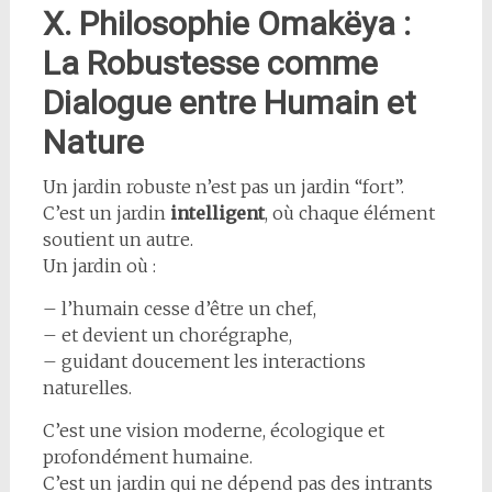
X. Philosophie Omakëya :
La Robustesse comme
Dialogue entre Humain et
Nature
Un jardin robuste n’est pas un jardin “fort”.
C’est un jardin
intelligent
, où chaque élément
soutient un autre.
Un jardin où :
– l’humain cesse d’être un chef,
– et devient un chorégraphe,
– guidant doucement les interactions
naturelles.
C’est une vision moderne, écologique et
profondément humaine.
C’est un jardin qui ne dépend pas des intrants