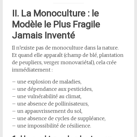
II. La Monoculture : le
Modèle le Plus Fragile
Jamais Inventé
Il n’existe pas de monoculture dans la nature.
Et quand elle apparaît (champ de blé, plantation
de peupliers, verger monovariétal), cela crée
immédiatement :
– une explosion de maladies,
– une dépendance aux pesticides,
– une vulnérabilité au climat,
– une absence de pollinisateurs,
– un appauvrissement du sol,
– une absence de cycles de suppléance,
– une impossibilité de résilience.