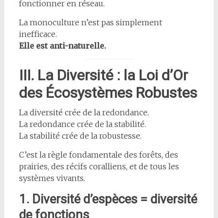
fonctionner en réseau.
La monoculture n’est pas simplement
inefficace.
Elle est anti-naturelle.
III. La Diversité : la Loi d’Or
des Écosystèmes Robustes
La diversité crée de la redondance.
La redondance crée de la stabilité.
La stabilité crée de la robustesse.
C’est la règle fondamentale des forêts, des
prairies, des récifs coralliens, et de tous les
systèmes vivants.
1. Diversité d’espèces = diversité
de fonctions