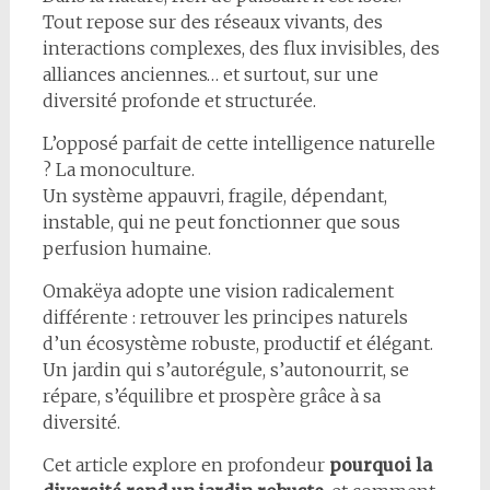
Tout repose sur des réseaux vivants, des
interactions complexes, des flux invisibles, des
alliances anciennes… et surtout, sur une
diversité profonde et structurée.
L’opposé parfait de cette intelligence naturelle
? La monoculture.
Un système appauvri, fragile, dépendant,
instable, qui ne peut fonctionner que sous
perfusion humaine.
Omakëya adopte une vision radicalement
différente : retrouver les principes naturels
d’un écosystème robuste, productif et élégant.
Un jardin qui s’autorégule, s’autonourrit, se
répare, s’équilibre et prospère grâce à sa
diversité.
Cet article explore en profondeur
pourquoi la