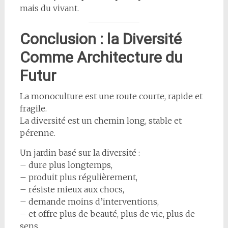
mais du vivant.
Conclusion : la Diversité
Comme Architecture du
Futur
La monoculture est une route courte, rapide et
fragile.
La diversité est un chemin long, stable et
pérenne.
Un jardin basé sur la diversité :
– dure plus longtemps,
– produit plus régulièrement,
– résiste mieux aux chocs,
– demande moins d’interventions,
– et offre plus de beauté, plus de vie, plus de
sens.