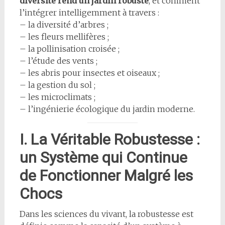
diversité rend un jardin robuste
, et comment
l’intégrer intelligemment à travers :
– la diversité d’arbres ;
– les fleurs mellifères ;
– la pollinisation croisée ;
– l’étude des vents ;
– les abris pour insectes et oiseaux ;
– la gestion du sol ;
– les microclimats ;
– l’ingénierie écologique du jardin moderne.
I. La Véritable Robustesse :
un Système qui Continue
de Fonctionner Malgré les
Chocs
Dans les sciences du vivant, la robustesse est