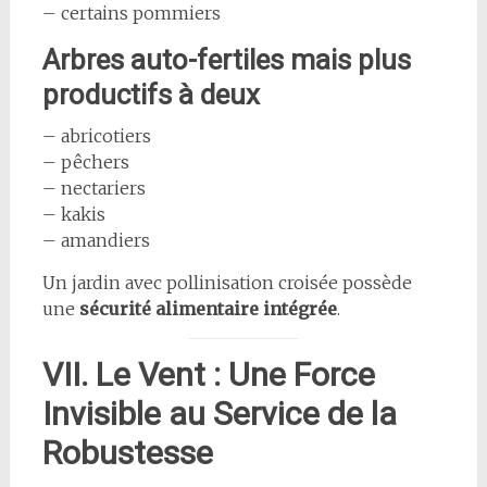
– certains pommiers
Arbres auto-fertiles mais plus
productifs à deux
– abricotiers
– pêchers
– nectariers
– kakis
– amandiers
Un jardin avec pollinisation croisée possède
une
sécurité alimentaire intégrée
.
VII. Le Vent : Une Force
Invisible au Service de la
Robustesse