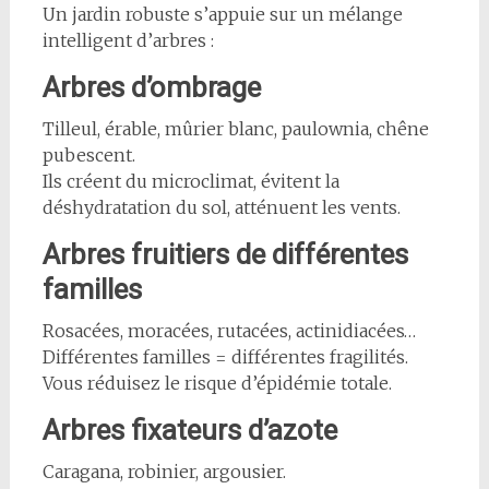
Un jardin robuste s’appuie sur un mélange
intelligent d’arbres :
Arbres d’ombrage
Tilleul, érable, mûrier blanc, paulownia, chêne
pubescent.
Ils créent du microclimat, évitent la
déshydratation du sol, atténuent les vents.
Arbres fruitiers de différentes
familles
Rosacées, moracées, rutacées, actinidiacées…
Différentes familles = différentes fragilités.
Vous réduisez le risque d’épidémie totale.
Arbres fixateurs d’azote
Caragana, robinier, argousier.