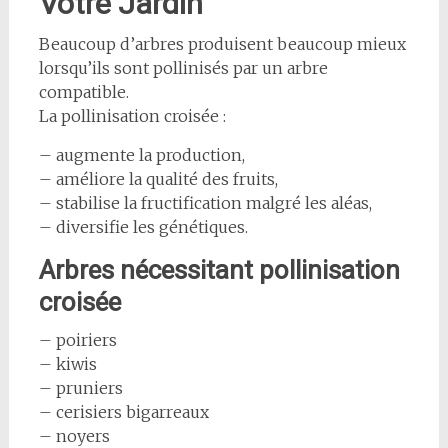
Votre Jardin
Beaucoup d’arbres produisent beaucoup mieux
lorsqu’ils sont pollinisés par un arbre
compatible.
La pollinisation croisée :
– augmente la production,
– améliore la qualité des fruits,
– stabilise la fructification malgré les aléas,
– diversifie les génétiques.
Arbres nécessitant pollinisation
croisée
– poiriers
– kiwis
– pruniers
– cerisiers bigarreaux
– noyers