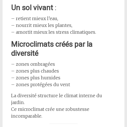
Un sol vivant
:
– retient mieux l’eau,
– nourrit mieux les plantes,
– amortit mieux les stress climatiques.
Microclimats créés par la
diversité
– zones ombragées
– zones plus chaudes
– zones plus humides
– zones protégées du vent
La diversité structure le climat interne du
jardin.
Ce microclimat crée une robustesse
incomparable.