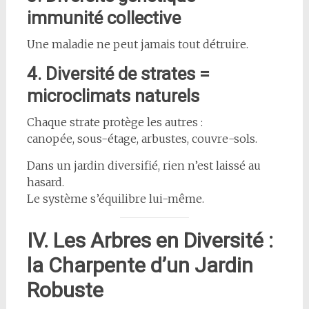
immunité collective
Une maladie ne peut jamais tout détruire.
4. Diversité de strates =
microclimats naturels
Chaque strate protège les autres :
canopée, sous-étage, arbustes, couvre-sols.
Dans un jardin diversifié, rien n’est laissé au
hasard.
Le système s’équilibre lui-même.
IV. Les Arbres en Diversité :
la Charpente d’un Jardin
Robuste