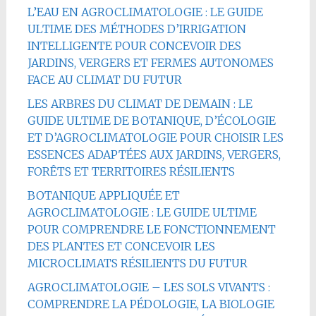
L’EAU EN AGROCLIMATOLOGIE : LE GUIDE
ULTIME DES MÉTHODES D’IRRIGATION
INTELLIGENTE POUR CONCEVOIR DES
JARDINS, VERGERS ET FERMES AUTONOMES
FACE AU CLIMAT DU FUTUR
LES ARBRES DU CLIMAT DE DEMAIN : LE
GUIDE ULTIME DE BOTANIQUE, D’ÉCOLOGIE
ET D’AGROCLIMATOLOGIE POUR CHOISIR LES
ESSENCES ADAPTÉES AUX JARDINS, VERGERS,
FORÊTS ET TERRITOIRES RÉSILIENTS
BOTANIQUE APPLIQUÉE ET
AGROCLIMATOLOGIE : LE GUIDE ULTIME
POUR COMPRENDRE LE FONCTIONNEMENT
DES PLANTES ET CONCEVOIR LES
MICROCLIMATS RÉSILIENTS DU FUTUR
AGROCLIMATOLOGIE – LES SOLS VIVANTS :
COMPRENDRE LA PÉDOLOGIE, LA BIOLOGIE