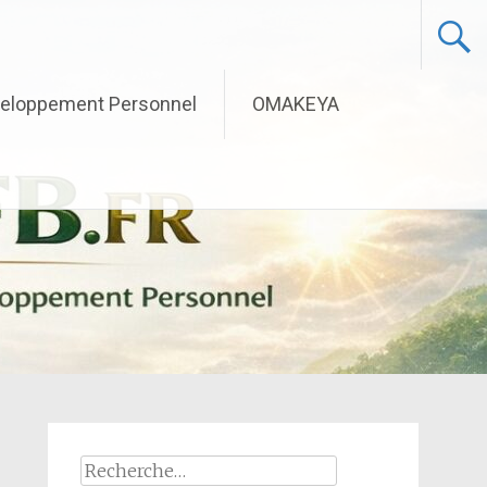
eloppement Personnel
OMAKEYA
Rechercher :