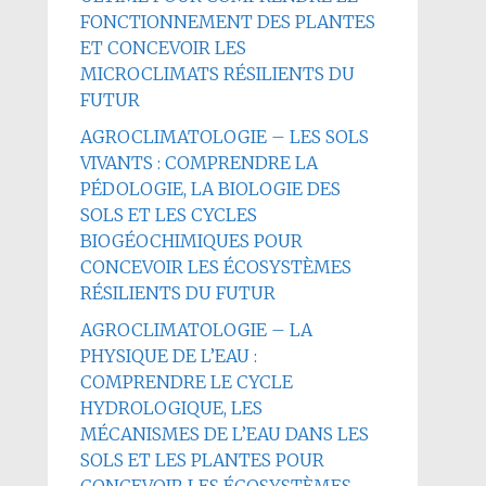
FONCTIONNEMENT DES PLANTES
ET CONCEVOIR LES
MICROCLIMATS RÉSILIENTS DU
FUTUR
AGROCLIMATOLOGIE – LES SOLS
VIVANTS : COMPRENDRE LA
PÉDOLOGIE, LA BIOLOGIE DES
SOLS ET LES CYCLES
BIOGÉOCHIMIQUES POUR
CONCEVOIR LES ÉCOSYSTÈMES
RÉSILIENTS DU FUTUR
AGROCLIMATOLOGIE – LA
PHYSIQUE DE L’EAU :
COMPRENDRE LE CYCLE
HYDROLOGIQUE, LES
MÉCANISMES DE L’EAU DANS LES
SOLS ET LES PLANTES POUR