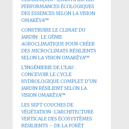
PERFORMANCES ÉCOLOGIQUES
DES ESSENCES SELON LA VISION
OMAKËYA™
CONSTRUIRE LE CLIMAT DU
JARDIN : LE GÉNIE
AGROCLIMATIQUE POUR CRÉER
DES MICROCLIMATS RÉSILIENTS
SELON LA VISION OMAKËYA™
L’INGÉNIERIE DE L’EAU :
CONCEVOIR LE CYCLE
HYDROLOGIQUE COMPLET D’UN
JARDIN RÉSILIENT SELON LA
VISION OMAKËYA™
LES SEPT COUCHES DE
VÉGÉTATION : L’ARCHITECTURE
VERTICALE DES ÉCOSYSTÈMES
RÉSILIENTS – DE LA FORÊT