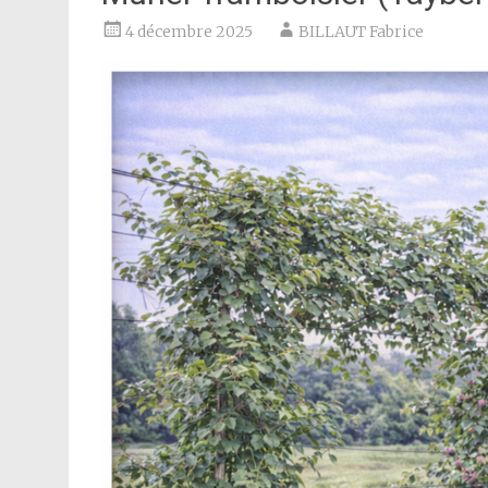
4 décembre 2025
BILLAUT Fabrice