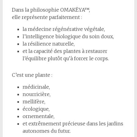
Dans la philosophie OMAKËYA™,
elle représente parfaitement :
la médecine régénérative végétale,
l’intelligence biologique du soin doux,
la résilience naturelle,
et la capacité des plantes à restaurer
l’équilibre plutôt qu’à forcer le corps.
C’est une plante :
médicinale,
nourricière,
mellifère,
écologique,
ornementale,
et extrêmement précieuse dans les jardins
autonomes du futur.