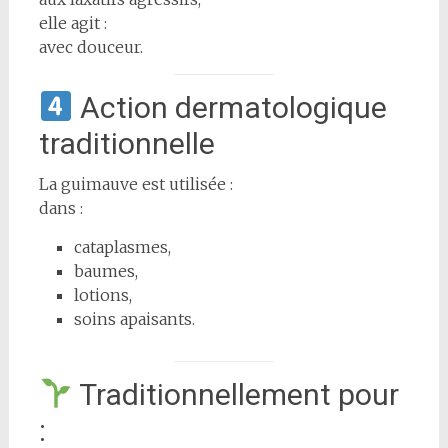
elle agit :
avec douceur.
Action dermatologique
traditionnelle
La guimauve est utilisée :
dans :
cataplasmes,
baumes,
lotions,
soins apaisants.
Traditionnellement pour
: