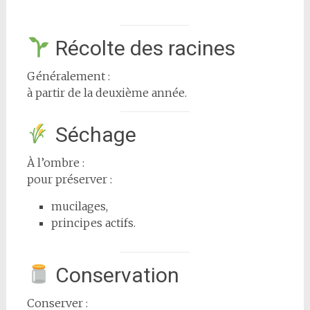
Récolte des racines
Généralement :
à partir de la deuxième année.
Séchage
À l’ombre :
pour préserver :
mucilages,
principes actifs.
Conservation
Conserver :