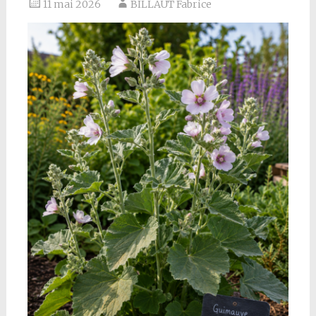
11 mai 2026
BILLAUT Fabrice