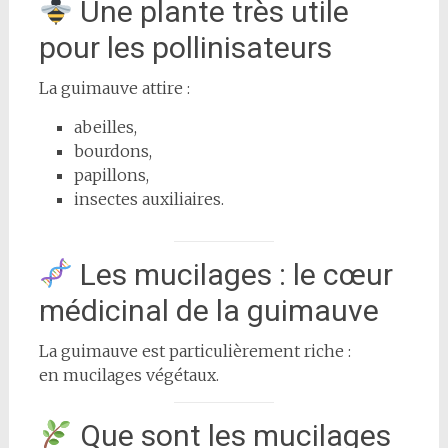
Une plante très utile
pour les pollinisateurs
La guimauve attire :
abeilles,
bourdons,
papillons,
insectes auxiliaires.
Les mucilages : le cœur
médicinal de la guimauve
La guimauve est particulièrement riche :
en mucilages végétaux.
Que sont les mucilages