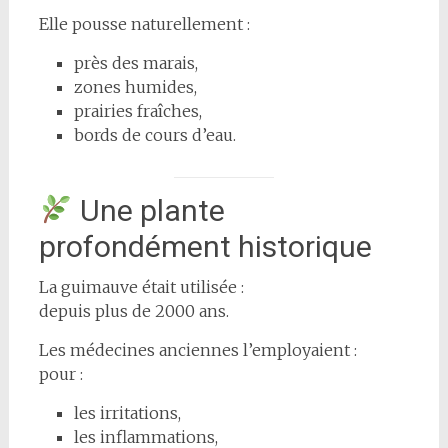
Elle pousse naturellement :
près des marais,
zones humides,
prairies fraîches,
bords de cours d’eau.
Une plante
profondément historique
La guimauve était utilisée :
depuis plus de 2000 ans.
Les médecines anciennes l’employaient :
pour :
les irritations,
les inflammations,