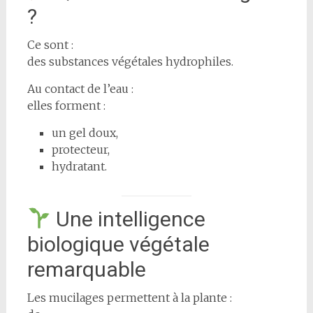
?
Ce sont :
des substances végétales hydrophiles.
Au contact de l’eau :
elles forment :
un gel doux,
protecteur,
hydratant.
Une intelligence
biologique végétale
remarquable
Les mucilages permettent à la plante :