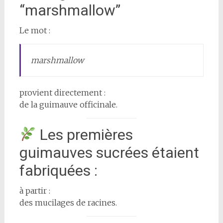
“marshmallow”
Le mot :
marshmallow
provient directement :
de la guimauve officinale.
Les premières
guimauves sucrées étaient
fabriquées :
à partir :
des mucilages de racines.