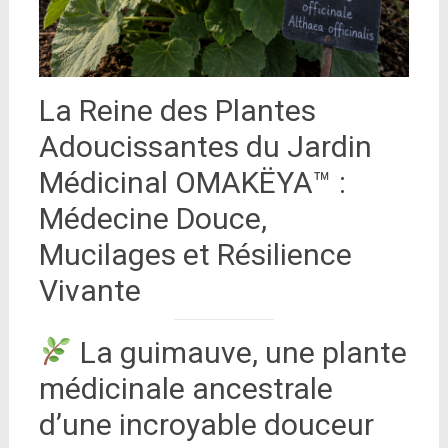
La Reine des Plantes
Adoucissantes du Jardin
Médicinal OMAKËYA™ :
Médecine Douce,
Mucilages et Résilience
Vivante
La guimauve, une plante
médicinale ancestrale
d’une incroyable douceur