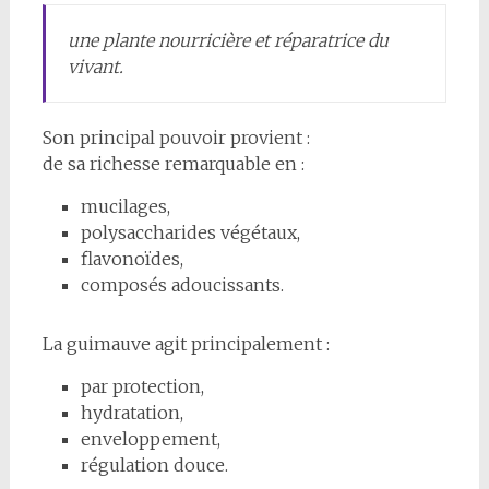
une plante nourricière et réparatrice du
vivant.
Son principal pouvoir provient :
de sa richesse remarquable en :
mucilages,
polysaccharides végétaux,
flavonoïdes,
composés adoucissants.
La guimauve agit principalement :
par protection,
hydratation,
enveloppement,
régulation douce.