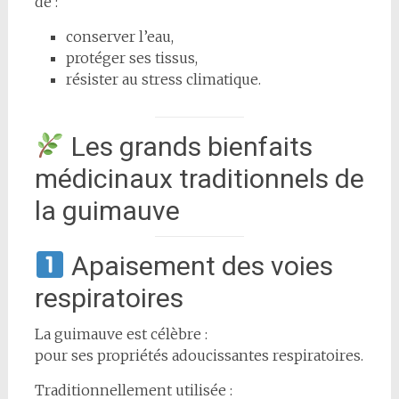
de :
conserver l’eau,
protéger ses tissus,
résister au stress climatique.
Les grands bienfaits
médicinaux traditionnels de
la guimauve
Apaisement des voies
respiratoires
La guimauve est célèbre :
pour ses propriétés adoucissantes respiratoires.
Traditionnellement utilisée :