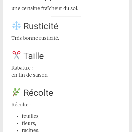
une certaine fraîcheur du sol.
Rusticité
Très bonne rusticité.
Taille
Rabattre :
en fin de saison.
Récolte
Récolte :
feuilles,
fleurs,
racines.