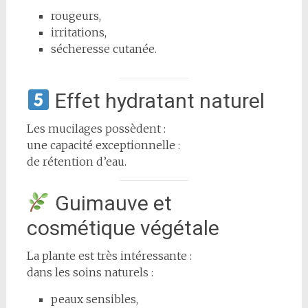
rougeurs,
irritations,
sécheresse cutanée.
Effet hydratant naturel
Les mucilages possèdent :
une capacité exceptionnelle :
de rétention d’eau.
Guimauve et
cosmétique végétale
La plante est très intéressante :
dans les soins naturels :
peaux sensibles,