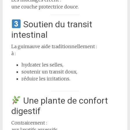
une couche protectrice douce.
Soutien du transit
intestinal
La guimauve aide traditionnellement :
à :
hydrater les selles,
soutenir un transit doux,
réduire les irritations.
Une plante de confort
digestif
Contrairement :
aux laxatifs agressifs,