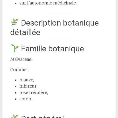
sur l’autonomie médicinale.
Description botanique
détaillée
Famille botanique
Malvaceae.
Comme :
mauve,
hibiscus,
rose trémière,
coton.