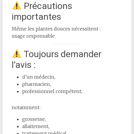
Précautions
importantes
Même les plantes douces nécessitent :
usage responsable.
Toujours demander
l’avis :
d’un médecin,
pharmacien,
professionnel compétent,
notamment :
grossesse,
allaitement,
traitement médical.