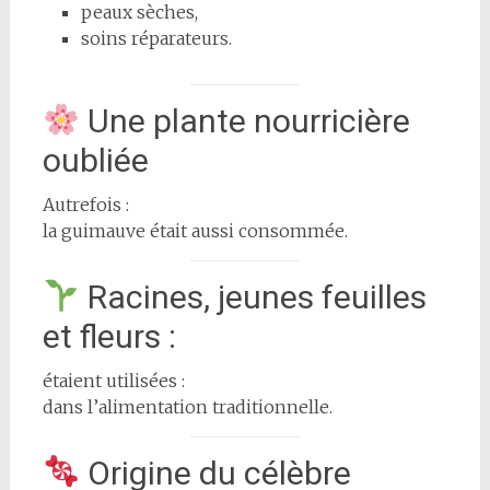
peaux sèches,
soins réparateurs.
Une plante nourricière
oubliée
Autrefois :
la guimauve était aussi consommée.
Racines, jeunes feuilles
et fleurs :
étaient utilisées :
dans l’alimentation traditionnelle.
Origine du célèbre