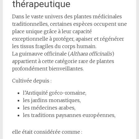
thérapeutique
Dans le vaste univers des plantes médicinales
traditionnelles, certaines espèces occupent une
place unique grâce à leur capacité
exceptionnelle à protéger, apaiser et régénérer
les tissus fragiles du corps humain.
La guimauve officinale (
Althaea officinalis
)
appartient à cette catégorie rare de plantes
profondément bienveillantes.
Cultivée depuis :
l’Antiquité gréco-romaine,
les jardins monastiques,
les médecines arabes,
les traditions paysannes européennes,
elle était considérée comme :