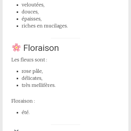
veloutées,
douces,
épaisses,
riches en mucilages.
Floraison
Les fleurs sont :
rose pâle,
délicates,
très mellifères.
Floraison :
été.