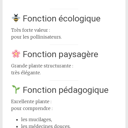
Fonction écologique
Très forte valeur :
pour les pollinisateurs.
Fonction paysagère
Grande plante structurante :
très élégante.
Fonction pédagogique
Excellente plante :
pour comprendre :
les mucilages,
les médecines douces,