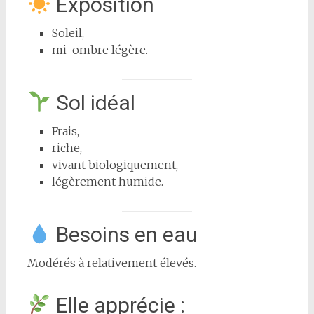
Exposition
Soleil,
mi-ombre légère.
Sol idéal
Frais,
riche,
vivant biologiquement,
légèrement humide.
Besoins en eau
Modérés à relativement élevés.
Elle apprécie :