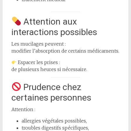
Attention aux
interactions possibles
Les mucilages peuvent :
modifier l’absorption de certains médicaments.
Espacer les prises :
de plusieurs heures si nécessaire.
Prudence chez
certaines personnes
Attention :
allergies végétales possibles,
troubles digestifs spécifiques,