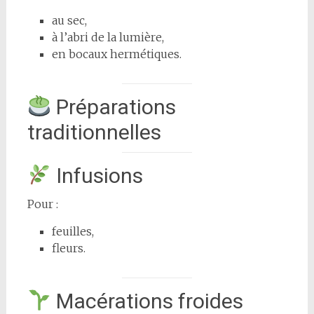
au sec,
à l’abri de la lumière,
en bocaux hermétiques.
Préparations
traditionnelles
Infusions
Pour :
feuilles,
fleurs.
Macérations froides