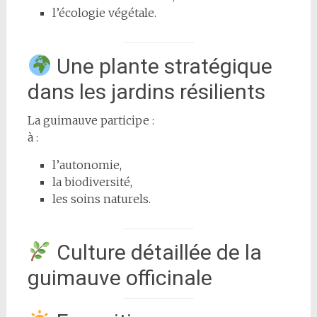
l’écologie végétale.
Une plante stratégique
dans les jardins résilients
La guimauve participe :
à :
l’autonomie,
la biodiversité,
les soins naturels.
Culture détaillée de la
guimauve officinale