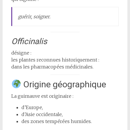
guérir, soigner.
Officinalis
désigne :
les plantes reconnues historiquement :
dans les pharmacopées médicinales.
Origine géographique
La guimauve est originaire :
d’Europe,
d’Asie occidentale,
des zones tempérées humides.