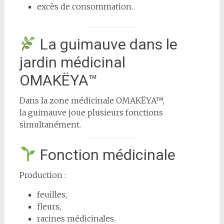
excès de consommation.
La guimauve dans le
jardin médicinal
OMAKËYA™
Dans la zone médicinale OMAKËYA™,
la guimauve joue plusieurs fonctions
simultanément.
Fonction médicinale
Production :
feuilles,
fleurs,
racines médicinales.