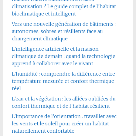
climatisation ? Le guide complet de l’habitat
bioclimatique et intelligent
Vers une nouvelle génération de bâtiments :
autonomes, sobres et résilients face au
changement climatique
L’intelligence artificielle et la maison
climatique de demain : quand la technologie
apprend à collaborer avec le vivant
L’humidité : comprendre la différence entre
température mesurée et confort thermique
réel
L’eau et la végétation : les alliées oubliées du
confort thermique et de l’habitat résilient
L’importance de l’orientation : travailler avec
les vents et le soleil pour créer un habitat
naturellement confortable