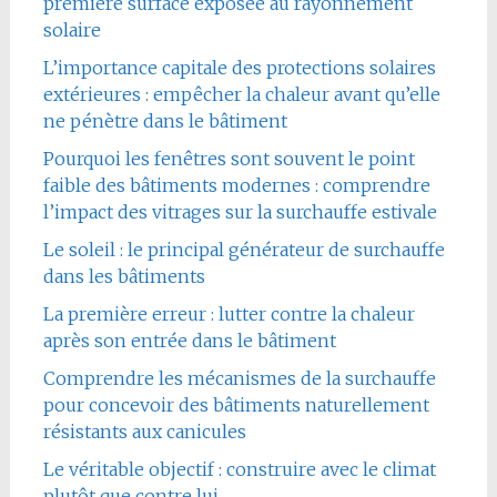
première surface exposée au rayonnement
solaire
L’importance capitale des protections solaires
extérieures : empêcher la chaleur avant qu’elle
ne pénètre dans le bâtiment
Pourquoi les fenêtres sont souvent le point
faible des bâtiments modernes : comprendre
l’impact des vitrages sur la surchauffe estivale
Le soleil : le principal générateur de surchauffe
dans les bâtiments
La première erreur : lutter contre la chaleur
après son entrée dans le bâtiment
Comprendre les mécanismes de la surchauffe
pour concevoir des bâtiments naturellement
résistants aux canicules
Le véritable objectif : construire avec le climat
plutôt que contre lui