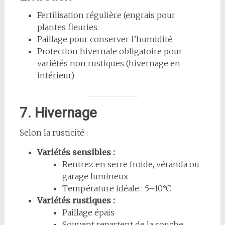
Fertilisation régulière (engrais pour
plantes fleuries
Paillage pour conserver l’humidité
Protection hivernale obligatoire pour
variétés non rustiques (hivernage en
intérieur)
7. Hivernage
Selon la rusticité :
Variétés sensibles :
Rentrez en serre froide, véranda ou
garage lumineux
Température idéale : 5–10°C
Variétés rustiques :
Paillage épais
Souvent repartent de la souche