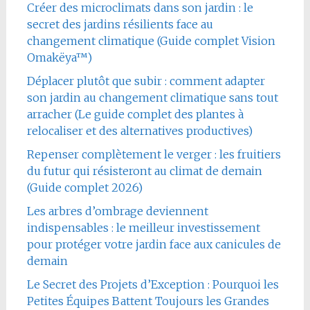
Créer des microclimats dans son jardin : le
secret des jardins résilients face au
changement climatique (Guide complet Vision
Omakëya™)
Déplacer plutôt que subir : comment adapter
son jardin au changement climatique sans tout
arracher (Le guide complet des plantes à
relocaliser et des alternatives productives)
Repenser complètement le verger : les fruitiers
du futur qui résisteront au climat de demain
(Guide complet 2026)
Les arbres d’ombrage deviennent
indispensables : le meilleur investissement
pour protéger votre jardin face aux canicules de
demain
Le Secret des Projets d’Exception : Pourquoi les
Petites Équipes Battent Toujours les Grandes