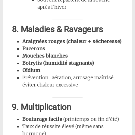
après l’hiver
8. Maladies & Ravageurs
Araignées rouges (chaleur + sécheresse)
Pucerons
Mouches blanches
Botrytis (humidité stagnante)
Oïdium
Prévention : aération, arrosage maîtrisé,
éviter chaleur excessive
9. Multiplication
Bouturage facile
(printemps ou fin d’été)
Taux de réussite élevé (même sans
hormone)