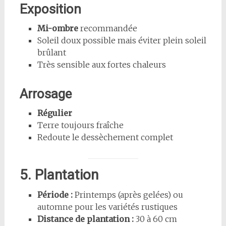
Exposition
Mi-ombre
recommandée
Soleil doux possible mais éviter plein soleil
brûlant
Très sensible aux fortes chaleurs
Arrosage
Régulier
Terre toujours fraîche
Redoute le dessèchement complet
5. Plantation
Période :
Printemps (après gelées) ou
automne pour les variétés rustiques
Distance de plantation :
30 à 60 cm