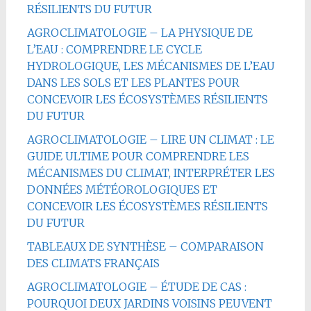
RÉSILIENTS DU FUTUR
AGROCLIMATOLOGIE – LA PHYSIQUE DE
L’EAU : COMPRENDRE LE CYCLE
HYDROLOGIQUE, LES MÉCANISMES DE L’EAU
DANS LES SOLS ET LES PLANTES POUR
CONCEVOIR LES ÉCOSYSTÈMES RÉSILIENTS
DU FUTUR
AGROCLIMATOLOGIE – LIRE UN CLIMAT : LE
GUIDE ULTIME POUR COMPRENDRE LES
MÉCANISMES DU CLIMAT, INTERPRÉTER LES
DONNÉES MÉTÉOROLOGIQUES ET
CONCEVOIR LES ÉCOSYSTÈMES RÉSILIENTS
DU FUTUR
TABLEAUX DE SYNTHÈSE – COMPARAISON
DES CLIMATS FRANÇAIS
AGROCLIMATOLOGIE – ÉTUDE DE CAS :
POURQUOI DEUX JARDINS VOISINS PEUVENT