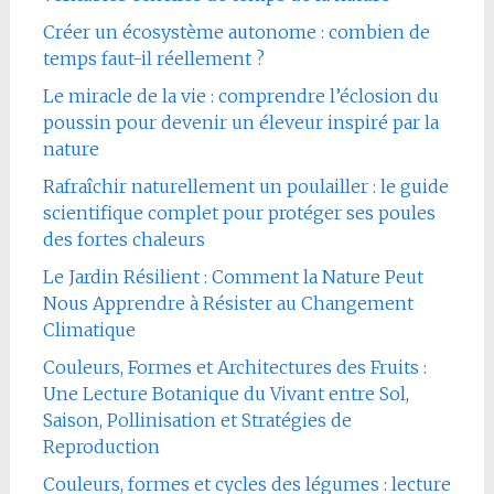
Créer un écosystème autonome : combien de
temps faut-il réellement ?
Le miracle de la vie : comprendre l’éclosion du
poussin pour devenir un éleveur inspiré par la
nature
Rafraîchir naturellement un poulailler : le guide
scientifique complet pour protéger ses poules
des fortes chaleurs
Le Jardin Résilient : Comment la Nature Peut
Nous Apprendre à Résister au Changement
Climatique
Couleurs, Formes et Architectures des Fruits :
Une Lecture Botanique du Vivant entre Sol,
Saison, Pollinisation et Stratégies de
Reproduction
Couleurs, formes et cycles des légumes : lecture