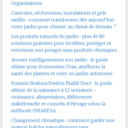
Organisations
Canicules, sécheresses, inondations et gels
tardifs : comment transformer dès aujourd’hui
votre jardin pour résister au climat de demain ?
Les produits naturels du jardin : plus de 80
solutions gratuites pour fertiliser, protéger et
entretenir son potager sans produits chimiques
Arroser intelligemment son jardin : le guide
ultime pour économiser l’eau, améliorer la
santé des plantes et créer un jardin autonome
Poussin Brahma Perdrix Maillé Doré : le guide
ultime de la naissance à 12 semaines –
croissance, alimentation, différences
mâle/femelle et conseils d’élevage selon la
méthode OMAKEYA
Changement climatique : comment garder une
maison fraîche naturellement sans