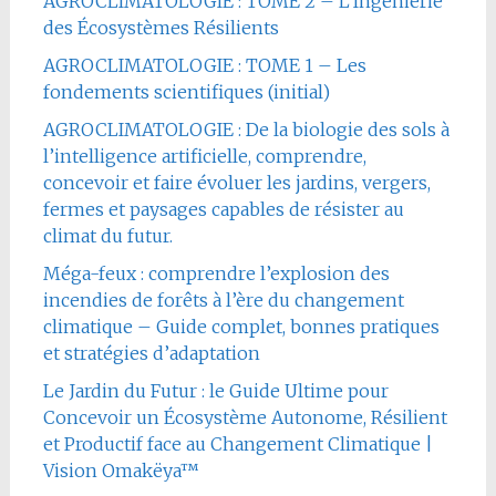
AGROCLIMATOLOGIE : TOME 2 – L’Ingénierie
des Écosystèmes Résilients
AGROCLIMATOLOGIE : TOME 1 – Les
fondements scientifiques (initial)
AGROCLIMATOLOGIE : De la biologie des sols à
l’intelligence artificielle, comprendre,
concevoir et faire évoluer les jardins, vergers,
fermes et paysages capables de résister au
climat du futur.
Méga-feux : comprendre l’explosion des
incendies de forêts à l’ère du changement
climatique – Guide complet, bonnes pratiques
et stratégies d’adaptation
Le Jardin du Futur : le Guide Ultime pour
Concevoir un Écosystème Autonome, Résilient
et Productif face au Changement Climatique |
Vision Omakëya™