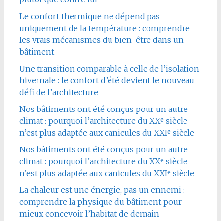
Le confort thermique ne dépend pas
uniquement de la température : comprendre
les vrais mécanismes du bien-être dans un
bâtiment
Une transition comparable à celle de l’isolation
hivernale : le confort d’été devient le nouveau
défi de l’architecture
Nos bâtiments ont été conçus pour un autre
climat : pourquoi l’architecture du XXᵉ siècle
n’est plus adaptée aux canicules du XXIᵉ siècle
Nos bâtiments ont été conçus pour un autre
climat : pourquoi l’architecture du XXᵉ siècle
n’est plus adaptée aux canicules du XXIᵉ siècle
La chaleur est une énergie, pas un ennemi :
comprendre la physique du bâtiment pour
mieux concevoir l’habitat de demain