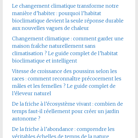
Le changement climatique transforme notre
manière d’habiter : pourquoi l’habitat
bioclimatique devient la seule réponse durable
aux nouvelles vagues de chaleur
Changement climatique : comment garder une
maison fraîche naturellement sans
climatisation ? Le guide complet de l’habitat
bioclimatique et intelligent
Vitesse de croissance des poussins selon les
races : comment reconnaître précocement les
mâles et les femelles ? Le guide complet de
l’éleveur naturel
De la friche à l’écosystème vivant : combien de
temps faut-il réellement pour créer un jardin
autonome ?
De la friche à l’abondance : comprendre les
véritables échelles de temps de la nature