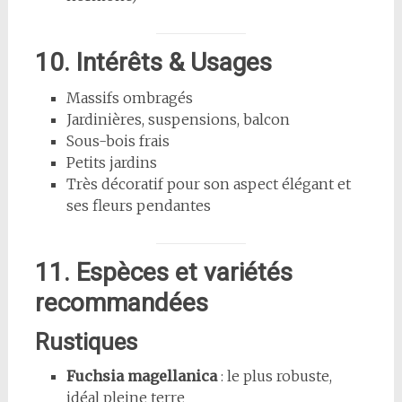
10. Intérêts & Usages
Massifs ombragés
Jardinières, suspensions, balcon
Sous-bois frais
Petits jardins
Très décoratif pour son aspect élégant et
ses fleurs pendantes
11. Espèces et variétés
recommandées
Rustiques
Fuchsia magellanica
: le plus robuste,
idéal pleine terre