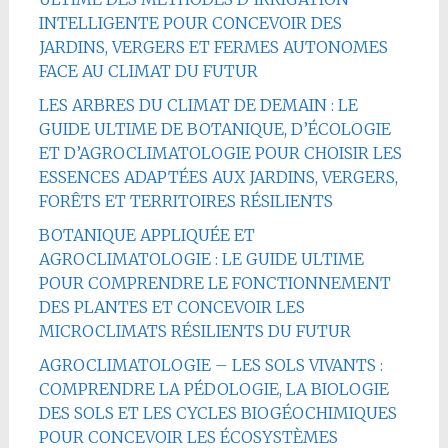
INTELLIGENTE POUR CONCEVOIR DES
JARDINS, VERGERS ET FERMES AUTONOMES
FACE AU CLIMAT DU FUTUR
LES ARBRES DU CLIMAT DE DEMAIN : LE
GUIDE ULTIME DE BOTANIQUE, D’ÉCOLOGIE
ET D’AGROCLIMATOLOGIE POUR CHOISIR LES
ESSENCES ADAPTÉES AUX JARDINS, VERGERS,
FORÊTS ET TERRITOIRES RÉSILIENTS
BOTANIQUE APPLIQUÉE ET
AGROCLIMATOLOGIE : LE GUIDE ULTIME
POUR COMPRENDRE LE FONCTIONNEMENT
DES PLANTES ET CONCEVOIR LES
MICROCLIMATS RÉSILIENTS DU FUTUR
AGROCLIMATOLOGIE – LES SOLS VIVANTS :
COMPRENDRE LA PÉDOLOGIE, LA BIOLOGIE
DES SOLS ET LES CYCLES BIOGÉOCHIMIQUES
POUR CONCEVOIR LES ÉCOSYSTÈMES