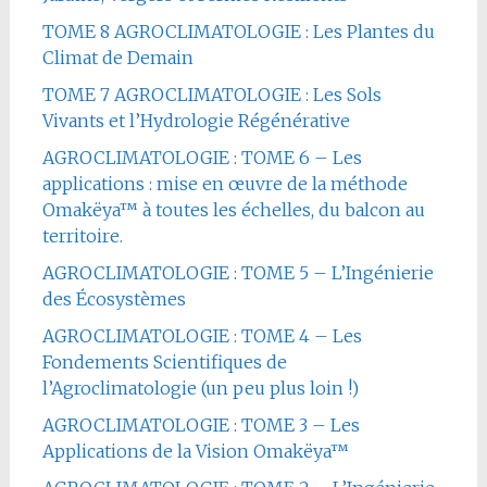
TOME 8 AGROCLIMATOLOGIE : Les Plantes du
Climat de Demain
TOME 7 AGROCLIMATOLOGIE : Les Sols
Vivants et l’Hydrologie Régénérative
AGROCLIMATOLOGIE : TOME 6 – Les
applications : mise en œuvre de la méthode
Omakëya™ à toutes les échelles, du balcon au
territoire.
AGROCLIMATOLOGIE : TOME 5 – L’Ingénierie
des Écosystèmes
AGROCLIMATOLOGIE : TOME 4 – Les
Fondements Scientifiques de
l’Agroclimatologie (un peu plus loin !)
AGROCLIMATOLOGIE : TOME 3 – Les
Applications de la Vision Omakëya™