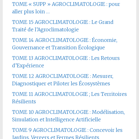
TOME « SUPP » AGROCLIMATOLOGIE : pour
aller plus loin …
TOME 15 AGROCLIMATOLOGIE : Le Grand
Traité de l’Agroclimatologie
TOME 14 AGROCLIMATOLOGIE : Économie,
Gouvernance et Transition Écologique
TOME 13 AGROCLIMATOLOGIE : Les Retours
d’Expérience
TOME 12 AGROCLIMATOLOGIE : Mesurer,
Diagnostiquer et Piloter les Écosystèmes
TOME 11 AGROCLIMATOLOGIE ; Les Territoires
Résilients
TOME 10 AGROCLIMATOLOGIE : Modélisation,
Simulation et Intelligence Artificielle
TOME 9 AGROCLIMATOLOGIE : Concevoir les
Jardins, Vergers et Fermes Résilients