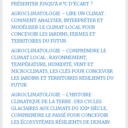
PRÉSENTER JUSQU’À 8 °C D’ÉCART ?
AGROCLIMATOLOGIE – LIRE UN CLIMAT :
COMMENT ANALYSER, INTERPRÉTER ET
MODÉLISER LE CLIMAT LOCAL POUR
CONCEVOIR LES JARDINS, FERMES ET
TERRITOIRES DU FUTUR
AGROCLIMATOLOGIE – COMPRENDRE LE
CLIMAT LOCAL : RAYONNEMENT,
TEMPÉRATURE, HUMIDITÉ, VENT ET
MICROCLIMATS, LES CLÉS POUR CONCEVOIR
LES JARDINS ET TERRITOIRES RÉSILIENTS DU
FUTUR
AGROCLIMATOLOGIE – L’HISTOIRE
CLIMATIQUE DE LA TERRE : DES CYCLES
GLACIAIRES AUX CLIMATS DU XXIᵉ SIÈCLE,
COMPRENDRE LE PASSÉ POUR CONCEVOIR
LES ÉCOSYSTÈMES RÉSILIENTS DE DEMAIN