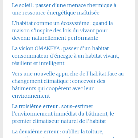
Le soleil : passer d’une menace thermique à
une ressource énergétique maîtrisée
L’habitat comme un écosystème : quand la
maison s’inspire des lois du vivant pour
devenir naturellement performante
La vision OMAKEYA : passer d’un habitat
consommateur d’énergie à un habitat vivant,
résilient et intelligent
Vers une nouvelle approche de l’habitat face au
changement climatique : concevoir des
bâtiments qui coopèrent avec leur
environnement
La troisième erreur : sous-estimer
l’environnement immédiat du bâtiment, le
premier climatiseur naturel de l’habitat
La deuxième erreur : oublier la toiture,