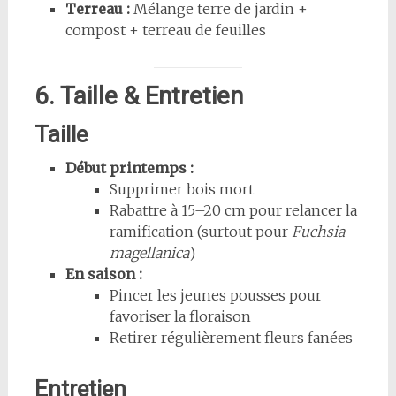
Terreau :
Mélange terre de jardin +
compost + terreau de feuilles
6. Taille & Entretien
Taille
Début printemps :
Supprimer bois mort
Rabattre à 15–20 cm pour relancer la
ramification (surtout pour
Fuchsia
magellanica
)
En saison :
Pincer les jeunes pousses pour
favoriser la floraison
Retirer régulièrement fleurs fanées
Entretien