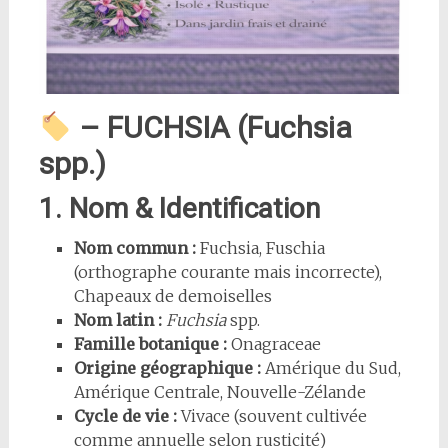
– FUCHSIA (Fuchsia
spp.)
1. Nom & Identification
Nom commun :
Fuchsia, Fuschia
(orthographe courante mais incorrecte),
Chapeaux de demoiselles
Nom latin :
Fuchsia
spp.
Famille botanique :
Onagraceae
Origine géographique :
Amérique du Sud,
Amérique Centrale, Nouvelle-Zélande
Cycle de vie :
Vivace (souvent cultivée
comme annuelle selon rusticité)