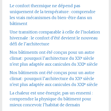
Le confort thermique ne dépend pas
uniquement de la température : comprendre
les vrais mécanismes du bien-être dans un
bâtiment
Une transition comparable à celle de l’isolation
hivernale : le confort d’été devient le nouveau
défi de l’architecture
Nos bâtiments ont été conçus pour un autre
climat : pourquoi l’architecture du XXᵉ siècle
n’est plus adaptée aux canicules du XXIᵉ siècle
Nos bâtiments ont été conçus pour un autre
climat : pourquoi l’architecture du XXᵉ siècle
n’est plus adaptée aux canicules du XXIᵉ siècle
La chaleur est une énergie, pas un ennemi :
comprendre la physique du bâtiment pour
mieux concevoir l’habitat de demain