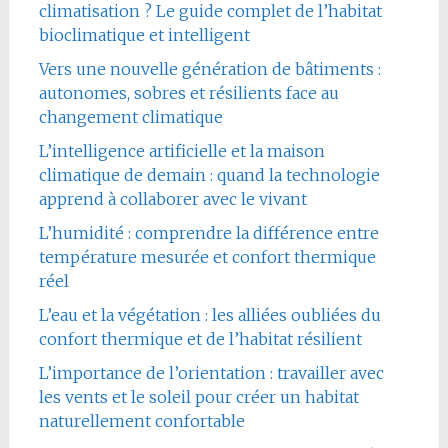
climatisation ? Le guide complet de l’habitat
bioclimatique et intelligent
Vers une nouvelle génération de bâtiments :
autonomes, sobres et résilients face au
changement climatique
L’intelligence artificielle et la maison
climatique de demain : quand la technologie
apprend à collaborer avec le vivant
L’humidité : comprendre la différence entre
température mesurée et confort thermique
réel
L’eau et la végétation : les alliées oubliées du
confort thermique et de l’habitat résilient
L’importance de l’orientation : travailler avec
les vents et le soleil pour créer un habitat
naturellement confortable