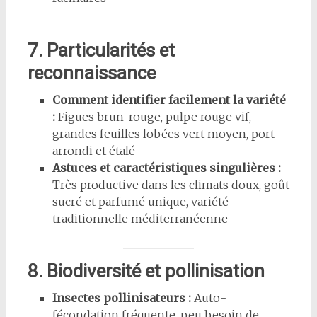
7. Particularités et
reconnaissance
Comment identifier facilement la variété
:
Figues brun-rouge, pulpe rouge vif,
grandes feuilles lobées vert moyen, port
arrondi et étalé
Astuces et caractéristiques singulières :
Très productive dans les climats doux, goût
sucré et parfumé unique, variété
traditionnelle méditerranéenne
8. Biodiversité et pollinisation
Insectes pollinisateurs :
Auto-
fécondation fréquente, peu besoin de