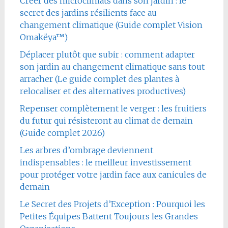
Créer des microclimats dans son jardin : le
secret des jardins résilients face au
changement climatique (Guide complet Vision
Omakëya™)
Déplacer plutôt que subir : comment adapter
son jardin au changement climatique sans tout
arracher (Le guide complet des plantes à
relocaliser et des alternatives productives)
Repenser complètement le verger : les fruitiers
du futur qui résisteront au climat de demain
(Guide complet 2026)
Les arbres d’ombrage deviennent
indispensables : le meilleur investissement
pour protéger votre jardin face aux canicules de
demain
Le Secret des Projets d’Exception : Pourquoi les
Petites Équipes Battent Toujours les Grandes