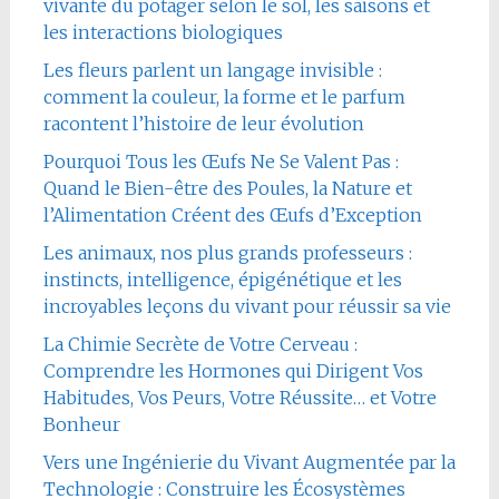
vivante du potager selon le sol, les saisons et
les interactions biologiques
Les fleurs parlent un langage invisible :
comment la couleur, la forme et le parfum
racontent l’histoire de leur évolution
Pourquoi Tous les Œufs Ne Se Valent Pas :
Quand le Bien-être des Poules, la Nature et
l’Alimentation Créent des Œufs d’Exception
Les animaux, nos plus grands professeurs :
instincts, intelligence, épigénétique et les
incroyables leçons du vivant pour réussir sa vie
La Chimie Secrète de Votre Cerveau :
Comprendre les Hormones qui Dirigent Vos
Habitudes, Vos Peurs, Votre Réussite… et Votre
Bonheur
Vers une Ingénierie du Vivant Augmentée par la
Technologie : Construire les Écosystèmes