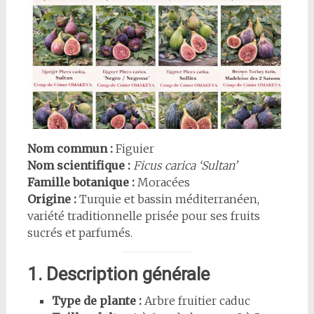
Nom commun :
Figuier
Nom scientifique :
Ficus carica ‘Sultan’
Famille botanique :
Moracées
Origine :
Turquie et bassin méditerranéen,
variété traditionnelle prisée pour ses fruits
sucrés et parfumés.
1. Description générale
Type de plante :
Arbre fruitier caduc