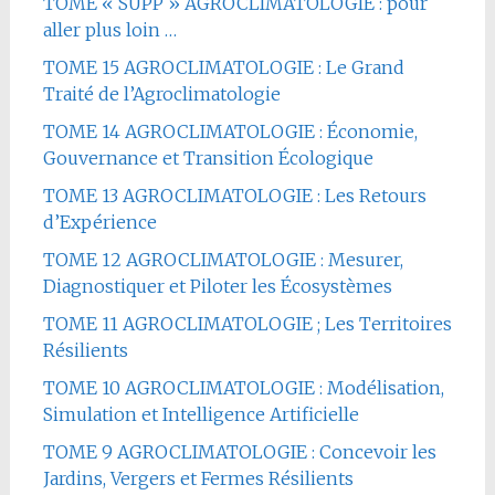
TOME « SUPP » AGROCLIMATOLOGIE : pour
aller plus loin …
TOME 15 AGROCLIMATOLOGIE : Le Grand
Traité de l’Agroclimatologie
TOME 14 AGROCLIMATOLOGIE : Économie,
Gouvernance et Transition Écologique
TOME 13 AGROCLIMATOLOGIE : Les Retours
d’Expérience
TOME 12 AGROCLIMATOLOGIE : Mesurer,
Diagnostiquer et Piloter les Écosystèmes
TOME 11 AGROCLIMATOLOGIE ; Les Territoires
Résilients
TOME 10 AGROCLIMATOLOGIE : Modélisation,
Simulation et Intelligence Artificielle
TOME 9 AGROCLIMATOLOGIE : Concevoir les
Jardins, Vergers et Fermes Résilients