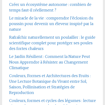
Créer un écosystème autonome : combien de
temps faut-il réellement ?
Le miracle de la vie : comprendre l’éclosion du
poussin pour devenir un éleveur inspiré par la
nature
Rafraîchir naturellement un poulailler : le guide
scientifique complet pour protéger ses poules
des fortes chaleurs
Le Jardin Résilient : Comment la Nature Peut
Nous Apprendre à Résister au Changement
Climatique
Couleurs, Formes et Architectures des Fruits :
Une Lecture Botanique du Vivant entre Sol,
Saison, Pollinisation et Stratégies de
Reproduction
Couleurs, formes et cycles des légumes : lecture