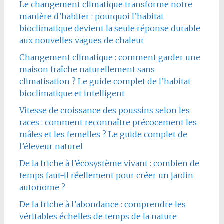
Le changement climatique transforme notre
manière d’habiter : pourquoi l’habitat
bioclimatique devient la seule réponse durable
aux nouvelles vagues de chaleur
Changement climatique : comment garder une
maison fraîche naturellement sans
climatisation ? Le guide complet de l’habitat
bioclimatique et intelligent
Vitesse de croissance des poussins selon les
races : comment reconnaître précocement les
mâles et les femelles ? Le guide complet de
l’éleveur naturel
De la friche à l’écosystème vivant : combien de
temps faut-il réellement pour créer un jardin
autonome ?
De la friche à l’abondance : comprendre les
véritables échelles de temps de la nature