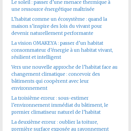
Le soleil : passer d’une menace thermique à
une ressource énergétique maîtrisée
L’habitat comme un écosystème : quand la
maison s’inspire des lois du vivant pour
devenir naturellement performante
La vision OMAKEYA : passer d’un habitat
consommateur d’énergie à un habitat vivant,
résilient et intelligent
Vers une nouvelle approche de l’habitat face au
changement climatique : concevoir des
bâtiments qui coopèrent avec leur
environnement
La troisième erreur : sous-estimer
l’environnement immédiat du bâtiment, le
premier climatiseur naturel de l’habitat
La deuxième erreur : oublier la toiture,
première surface exposée au rayonnement