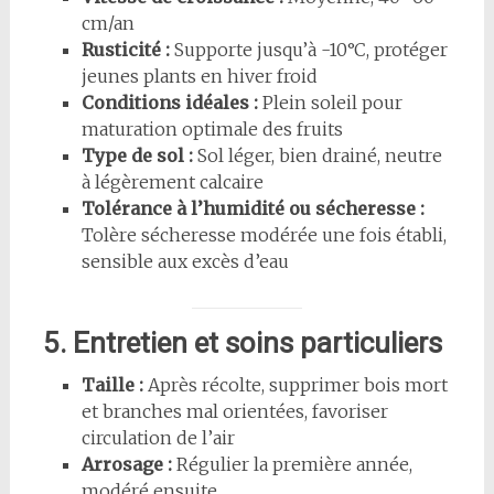
cm/an
Rusticité :
Supporte jusqu’à -10°C, protéger
jeunes plants en hiver froid
Conditions idéales :
Plein soleil pour
maturation optimale des fruits
Type de sol :
Sol léger, bien drainé, neutre
à légèrement calcaire
Tolérance à l’humidité ou sécheresse :
Tolère sécheresse modérée une fois établi,
sensible aux excès d’eau
5. Entretien et soins particuliers
Taille :
Après récolte, supprimer bois mort
et branches mal orientées, favoriser
circulation de l’air
Arrosage :
Régulier la première année,
modéré ensuite