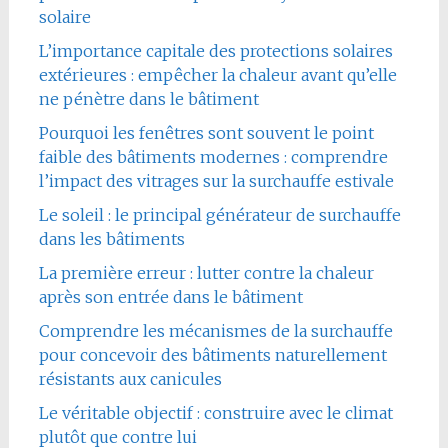
solaire
L’importance capitale des protections solaires
extérieures : empêcher la chaleur avant qu’elle
ne pénètre dans le bâtiment
Pourquoi les fenêtres sont souvent le point
faible des bâtiments modernes : comprendre
l’impact des vitrages sur la surchauffe estivale
Le soleil : le principal générateur de surchauffe
dans les bâtiments
La première erreur : lutter contre la chaleur
après son entrée dans le bâtiment
Comprendre les mécanismes de la surchauffe
pour concevoir des bâtiments naturellement
résistants aux canicules
Le véritable objectif : construire avec le climat
plutôt que contre lui