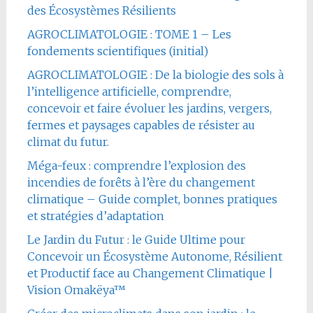
des Écosystèmes Résilients
AGROCLIMATOLOGIE : TOME 1 – Les
fondements scientifiques (initial)
AGROCLIMATOLOGIE : De la biologie des sols à
l’intelligence artificielle, comprendre,
concevoir et faire évoluer les jardins, vergers,
fermes et paysages capables de résister au
climat du futur.
Méga-feux : comprendre l’explosion des
incendies de forêts à l’ère du changement
climatique – Guide complet, bonnes pratiques
et stratégies d’adaptation
Le Jardin du Futur : le Guide Ultime pour
Concevoir un Écosystème Autonome, Résilient
et Productif face au Changement Climatique |
Vision Omakëya™