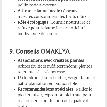
pollinisation externe
Attirance faune locale :
Oiseaux et
insectes consommant les fruits mûrs
Rôle écologique :
Fournit nourriture et
refuge pour la faune locale, enrichit la
biodiversité du jardin
9. Conseils OMAKEYA
Associations avec d’autres plantes :
Arbres fruitiers méditerranéens, plantes
tolérantes à la sécheresse
Utilisation :
Jardin fruitier, verger familial,
patio, plantation en bac possible
Recommandations spéciales :
Pailler le
pied en hiver, exposition plein sud pour
maximiser la production et la qualité des
fruits