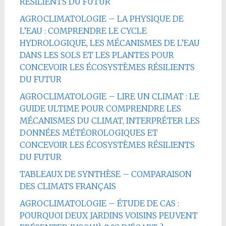
RÉSILIENTS DU FUTUR
AGROCLIMATOLOGIE – LA PHYSIQUE DE
L’EAU : COMPRENDRE LE CYCLE
HYDROLOGIQUE, LES MÉCANISMES DE L’EAU
DANS LES SOLS ET LES PLANTES POUR
CONCEVOIR LES ÉCOSYSTÈMES RÉSILIENTS
DU FUTUR
AGROCLIMATOLOGIE – LIRE UN CLIMAT : LE
GUIDE ULTIME POUR COMPRENDRE LES
MÉCANISMES DU CLIMAT, INTERPRÉTER LES
DONNÉES MÉTÉOROLOGIQUES ET
CONCEVOIR LES ÉCOSYSTÈMES RÉSILIENTS
DU FUTUR
TABLEAUX DE SYNTHÈSE – COMPARAISON
DES CLIMATS FRANÇAIS
AGROCLIMATOLOGIE – ÉTUDE DE CAS :
POURQUOI DEUX JARDINS VOISINS PEUVENT