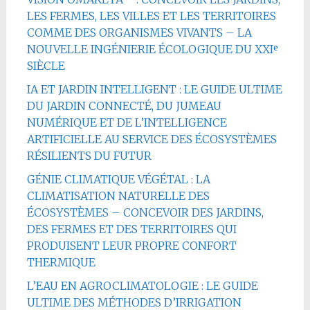
LES FERMES, LES VILLES ET LES TERRITOIRES
COMME DES ORGANISMES VIVANTS – LA
NOUVELLE INGÉNIERIE ÉCOLOGIQUE DU XXIᵉ
SIÈCLE
IA ET JARDIN INTELLIGENT : LE GUIDE ULTIME
DU JARDIN CONNECTÉ, DU JUMEAU
NUMÉRIQUE ET DE L’INTELLIGENCE
ARTIFICIELLE AU SERVICE DES ÉCOSYSTÈMES
RÉSILIENTS DU FUTUR
GÉNIE CLIMATIQUE VÉGÉTAL : LA
CLIMATISATION NATURELLE DES
ÉCOSYSTÈMES – CONCEVOIR DES JARDINS,
DES FERMES ET DES TERRITOIRES QUI
PRODUISENT LEUR PROPRE CONFORT
THERMIQUE
L’EAU EN AGROCLIMATOLOGIE : LE GUIDE
ULTIME DES MÉTHODES D’IRRIGATION