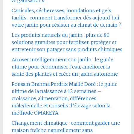
Organisations
Canicules, sécheresses, inondations et gels
tardifs : comment transformer dès aujourd’hui
votre jardin pour résister au climat de demain ?
Les produits naturels du jardin : plus de 80
solutions gratuites pour fertiliser, protéger et
entretenir son potager sans produits chimiques
Arroser intelligemment son jardin : le guide
ultime pour économiser l’eau, améliorer la
santé des plantes et créer un jardin autonome
Poussin Brahma Perdrix Maillé Doré : le guide
ultime de la naissance à 12 semaines –
croissance, alimentation, différences
mâle/femelle et conseils d’élevage selon la
méthode OMAKEYA
Changement climatique : comment garder une
maison fraîche naturellement sans