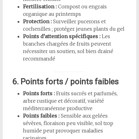
Fertilisation :
Compost ou engrais
organique au printemps
Protection :
Surveiller pucerons et
cochenilles ; protéger jeunes plants du gel
Points d’attention spécifiques :
Les
branches chargées de fruits peuvent
nécessiter un soutien, sol bien drainé
recommandé
6. Points forts / points faibles
Points forts :
Fruits sucrés et parfumés,
arbre rustique et décoratif, variété
méditerranéenne productive
Points faibles :
Sensible aux gelées
sévères, floraison peu visible, sol trop
humide peut provoquer maladies
racinaires