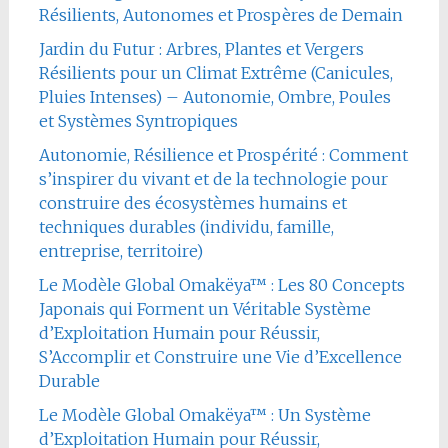
Résilients, Autonomes et Prospères de Demain
Jardin du Futur : Arbres, Plantes et Vergers
Résilients pour un Climat Extrême (Canicules,
Pluies Intenses) – Autonomie, Ombre, Poules
et Systèmes Syntropiques
Autonomie, Résilience et Prospérité : Comment
s’inspirer du vivant et de la technologie pour
construire des écosystèmes humains et
techniques durables (individu, famille,
entreprise, territoire)
Le Modèle Global Omakëya™ : Les 80 Concepts
Japonais qui Forment un Véritable Système
d’Exploitation Humain pour Réussir,
S’Accomplir et Construire une Vie d’Excellence
Durable
Le Modèle Global Omakëya™ : Un Système
d’Exploitation Humain pour Réussir,