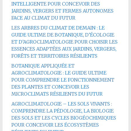
INTELLIGENTE POUR CONCEVOIR DES
JARDINS, VERGERS ET FERMES AUTONOMES
FACE AU CLIMAT DU FUTUR
LES ARBRES DU CLIMAT DE DEMAIN : LE
GUIDE ULTIME DE BOTANIQUE, D’ÉCOLOGIE
ET D’AGROCLIMATOLOGIE POUR CHOISIR LES
ESSENCES ADAPTÉES AUX JARDINS, VERGERS,
FORÊTS ET TERRITOIRES RÉSILIENTS
BOTANIQUE APPLIQUÉE ET
AGROCLIMATOLOGIE : LE GUIDE ULTIME
POUR COMPRENDRE LE FONCTIONNEMENT
DES PLANTES ET CONCEVOIR LES
MICROCLIMATS RÉSILIENTS DU FUTUR
AGROCLIMATOLOGIE – LES SOLS VIVANTS :
COMPRENDRE LA PÉDOLOGIE, LA BIOLOGIE
DES SOLS ET LES CYCLES BIOGÉOCHIMIQUES
POUR CONCEVOIR LES ÉCOSYSTÈMES