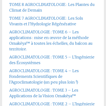
TOME 8 AGROCLIMATOLOGIE : Les Plantes du
Climat de Demain
TOME 7 AGROCLIMATOLOGIE : Les Sols
Vivants et l’Hydrologie Régénérative
AGROCLIMATOLOGIE : TOME 6 – Les
applications : mise en œuvre de la méthode
Omakëya™ à toutes les échelles, du balcon au
territoire.
AGROCLIMATOLOGIE : TOME 5 – L’Ingénierie
des Écosystèmes
AGROCLIMATOLOGIE : TOME 4 – Les
Fondements Scientifiques de
l’Agroclimatologie (un peu plus loin !)
AGROCLIMATOLOGIE : TOME 3 – Les
Applications de la Vision Omakëya™
AGROCLIMATOLOGIE : TOME 2 – L’Ingénierie