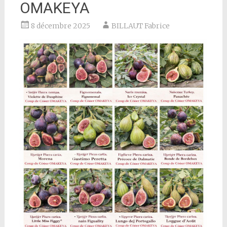
OMAKEYA
8 décembre 2025
BILLAUT Fabrice