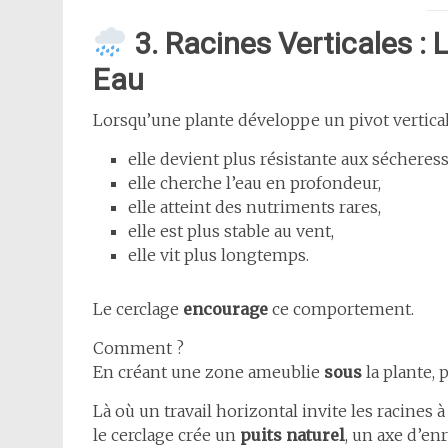
3. Racines Verticales :
Eau
Lorsqu’une plante développe un pivot vertical
elle devient plus résistante aux sécheress
elle cherche l’eau en profondeur,
elle atteint des nutriments rares,
elle est plus stable au vent,
elle vit plus longtemps.
Le cerclage
encourage
ce comportement.
Comment ?
En créant une zone ameublie
sous
la plante, 
Là où un travail horizontal invite les racines à 
le cerclage crée un
puits naturel
, un axe d’en