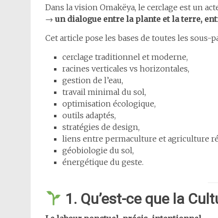
Dans la vision Omakëya, le cerclage est un acte
→
un dialogue entre la plante et la terre, ent
Cet article pose les bases de toutes les sous-p
cerclage traditionnel et moderne,
racines verticales vs horizontales,
gestion de l’eau,
travail minimal du sol,
optimisation écologique,
outils adaptés,
stratégies de design,
liens entre permaculture et agriculture r
géobiologie du sol,
énergétique du geste.
1. Qu’est-ce que la Cult