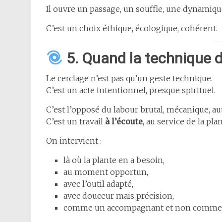
Il ouvre un passage, un souffle, une dynamique
C’est un choix éthique, écologique, cohérent.
5. Quand la technique d
Le cerclage n’est pas qu’un geste technique.
C’est un acte intentionnel, presque spirituel.
C’est l’opposé du labour brutal, mécanique, a
C’est un travail
à l’écoute
, au service de la pl
On intervient :
là où la plante en a besoin,
au moment opportun,
avec l’outil adapté,
avec douceur mais précision,
comme un accompagnant et non comme 