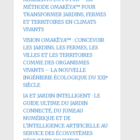
MÉTHODE OMAKËYA™ POUR
TRANSFORMER JARDINS, FERMES
ET TERRITOIRES EN CLIMATS
VIVANTS
VISION OMAKËYA™ : CONCEVOIR
LES JARDINS, LES FERMES, LES
VILLES ET LES TERRITOIRES
COMME DES ORGANISMES
VIVANTS – LA NOUVELLE
INGÉNIERIE ÉCOLOGIQUE DU XXIᵉ
SIÈCLE
IA ET JARDIN INTELLIGENT : LE
GUIDE ULTIME DU JARDIN
CONNECTÉ, DU JUMEAU
NUMÉRIQUE ET DE
L’INTELLIGENCE ARTIFICIELLE AU
SERVICE DES ÉCOSYSTÈMES