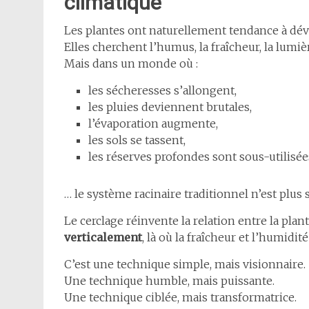
climatique
Les plantes ont naturellement tendance à dév
Elles cherchent l’humus, la fraîcheur, la lumiè
Mais dans un monde où :
les sécheresses s’allongent,
les pluies deviennent brutales,
l’évaporation augmente,
les sols se tassent,
les réserves profondes sont sous-utilisée
… le système racinaire traditionnel n’est plus s
Le cerclage réinvente la relation entre la plant
verticalement
, là où la fraîcheur et l’humidi
C’est une technique simple, mais visionnaire.
Une technique humble, mais puissante.
Une technique ciblée, mais transformatrice.