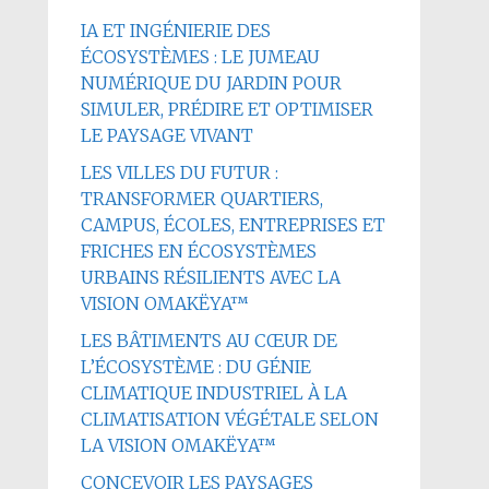
IA ET INGÉNIERIE DES
ÉCOSYSTÈMES : LE JUMEAU
NUMÉRIQUE DU JARDIN POUR
SIMULER, PRÉDIRE ET OPTIMISER
LE PAYSAGE VIVANT
LES VILLES DU FUTUR :
TRANSFORMER QUARTIERS,
CAMPUS, ÉCOLES, ENTREPRISES ET
FRICHES EN ÉCOSYSTÈMES
URBAINS RÉSILIENTS AVEC LA
VISION OMAKËYA™
LES BÂTIMENTS AU CŒUR DE
L’ÉCOSYSTÈME : DU GÉNIE
CLIMATIQUE INDUSTRIEL À LA
CLIMATISATION VÉGÉTALE SELON
LA VISION OMAKËYA™
CONCEVOIR LES PAYSAGES