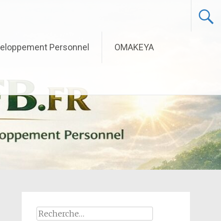
eloppement Personnel
OMAKEYA
Rechercher :