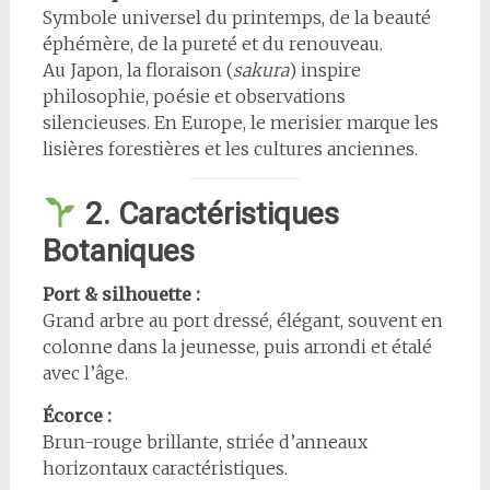
Symbole universel du printemps, de la beauté
éphémère, de la pureté et du renouveau.
Au Japon, la floraison (
sakura
) inspire
philosophie, poésie et observations
silencieuses. En Europe, le merisier marque les
lisières forestières et les cultures anciennes.
2. Caractéristiques
Botaniques
Port & silhouette :
Grand arbre au port dressé, élégant, souvent en
colonne dans la jeunesse, puis arrondi et étalé
avec l’âge.
Écorce :
Brun-rouge brillante, striée d’anneaux
horizontaux caractéristiques.