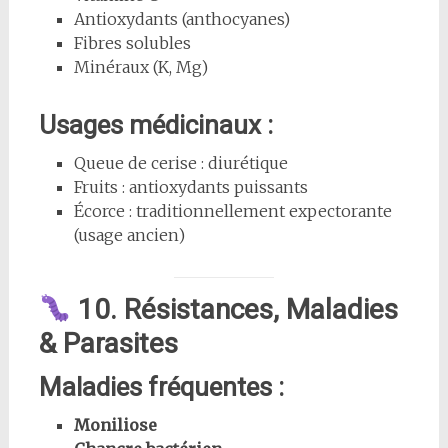
Antioxydants (anthocyanes)
Fibres solubles
Minéraux (K, Mg)
Usages médicinaux :
Queue de cerise : diurétique
Fruits : antioxydants puissants
Écorce : traditionnellement expectorante
(usage ancien)
10. Résistances, Maladies
& Parasites
Maladies fréquentes :
Moniliose