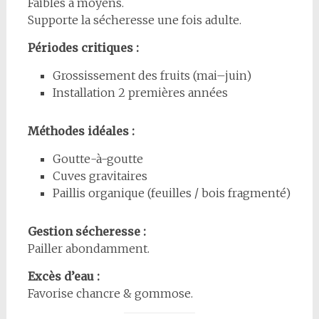
Faibles à moyens.
Supporte la sécheresse une fois adulte.
Périodes critiques :
Grossissement des fruits (mai–juin)
Installation 2 premières années
Méthodes idéales :
Goutte-à-goutte
Cuves gravitaires
Paillis organique (feuilles / bois fragmenté)
Gestion sécheresse :
Pailler abondamment.
Excès d’eau :
Favorise chancre & gommose.