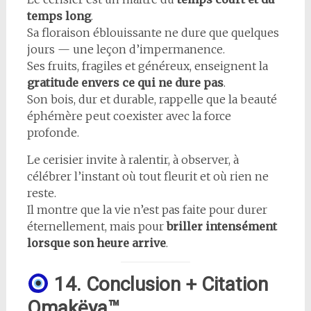
temps long
.
Sa floraison éblouissante ne dure que quelques
jours — une leçon d’impermanence.
Ses fruits, fragiles et généreux, enseignent la
gratitude envers ce qui ne dure pas
.
Son bois, dur et durable, rappelle que la beauté
éphémère peut coexister avec la force
profonde.
Le cerisier invite à ralentir, à observer, à
célébrer l’instant où tout fleurit et où rien ne
reste.
Il montre que la vie n’est pas faite pour durer
éternellement, mais pour
briller intensément
lorsque son heure arrive
.
14. Conclusion + Citation
Omakëya™