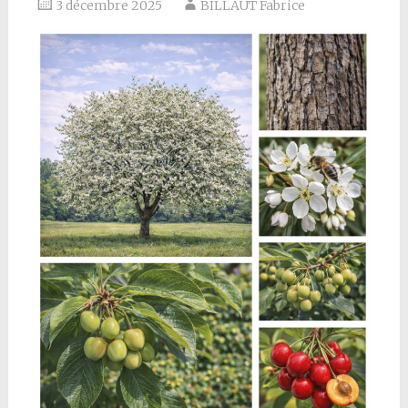
3 décembre 2025
BILLAUT Fabrice