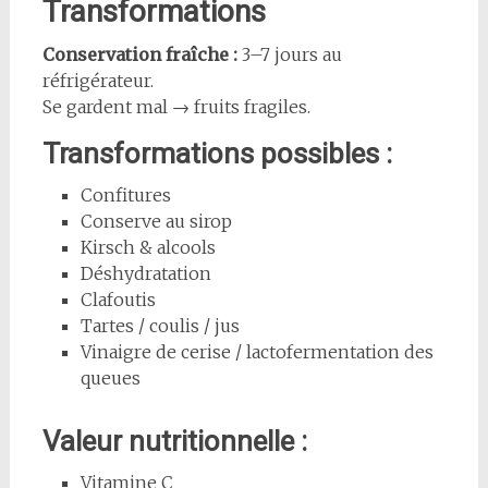
Transformations
Conservation fraîche :
3–7 jours au
réfrigérateur.
Se gardent mal → fruits fragiles.
Transformations possibles :
Confitures
Conserve au sirop
Kirsch & alcools
Déshydratation
Clafoutis
Tartes / coulis / jus
Vinaigre de cerise / lactofermentation des
queues
Valeur nutritionnelle :
Vitamine C