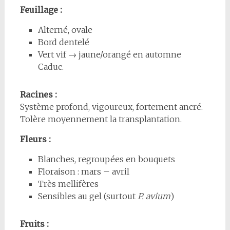
Feuillage :
Alterné, ovale
Bord dentelé
Vert vif → jaune/orangé en automne
Caduc.
Racines :
Système profond, vigoureux, fortement ancré.
Tolère moyennement la transplantation.
Fleurs :
Blanches, regroupées en bouquets
Floraison : mars – avril
Très mellifères
Sensibles au gel (surtout
P. avium
)
Fruits :