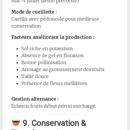
Mai → juillet (selon précocité)
Mode de cueillette :
Cueillir avec pédoncule pour meilleure
conservation.
Facteurs améliorant la production :
Sol riche en potassium
Absence de gel en floraison
Bonne pollinisation
Arrosage au grossissement des fruits
Taille douce
Présence de fleurs mellifères
Gestion alternance :
Éclaircir fruits début juin si surcharge.
9. Conservation &