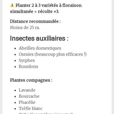
Planter 2 à 3 variétés à floraison
simultanée = récolte ×3.
Distance recommandée :
Moins de 25 m.
Insectes auxiliaires :
Abeilles domestiques
Osmies (beaucoup plus efficaces !)
Syrphes
Bourdons
Plantes compagnes :
Lavande
Bourrache
Phacélie
Trèfle blanc