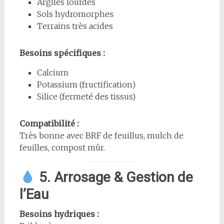
Argiles lourdes
Sols hydromorphes
Terrains très acides
Besoins spécifiques :
Calcium
Potassium (fructification)
Silice (fermeté des tissus)
Compatibilité :
Très bonne avec BRF de feuillus, mulch de
feuilles, compost mûr.
5. Arrosage & Gestion de
l’Eau
Besoins hydriques :