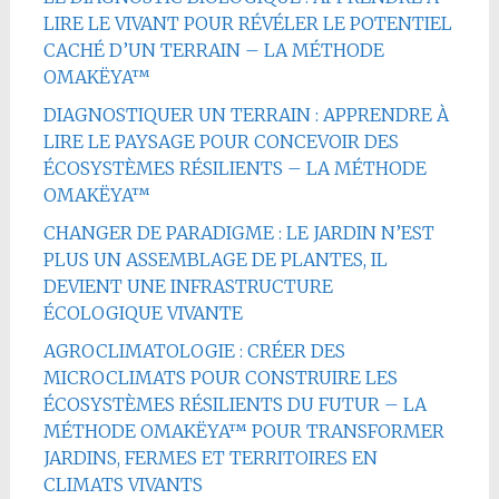
LIRE LE VIVANT POUR RÉVÉLER LE POTENTIEL
CACHÉ D’UN TERRAIN – LA MÉTHODE
OMAKËYA™
DIAGNOSTIQUER UN TERRAIN : APPRENDRE À
LIRE LE PAYSAGE POUR CONCEVOIR DES
ÉCOSYSTÈMES RÉSILIENTS – LA MÉTHODE
OMAKËYA™
CHANGER DE PARADIGME : LE JARDIN N’EST
PLUS UN ASSEMBLAGE DE PLANTES, IL
DEVIENT UNE INFRASTRUCTURE
ÉCOLOGIQUE VIVANTE
AGROCLIMATOLOGIE : CRÉER DES
MICROCLIMATS POUR CONSTRUIRE LES
ÉCOSYSTÈMES RÉSILIENTS DU FUTUR – LA
MÉTHODE OMAKËYA™ POUR TRANSFORMER
JARDINS, FERMES ET TERRITOIRES EN
CLIMATS VIVANTS