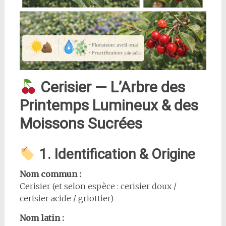
Cerisier — L’Arbre des
Printemps Lumineux & des
Moissons Sucrées
1. Identification & Origine
Nom commun :
Cerisier (et selon espèce : cerisier doux /
cerisier acide / griottier)
Nom latin :