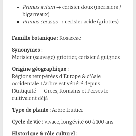
Prunus avium
→ cerisier doux (merisiers /
bigarreaux)
Prunus cerasus
→ cerisier acide (griottes)
Famille botanique :
Rosaceae
Synonymes :
Merisier (sauvage), griottier, cerisier à guignes
Origine géographique :
Régions tempérées d’Europe & d’Asie
occidentale. L’arbre est vénéré depuis
l’Antiquité — Grecs, Romains et Perses le
cultivaient déjà.
Type de plante :
Arbre fruitier
Cycle de vie :
Vivace, longévité 60 à 100 ans
Historique & rôle culturel :