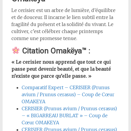
Le cerisier est un arbre de lumière, d’équilibre
et de douceur. Il incarne le lien subtil entre la
fragilité du présent et la solidité du vivant. Le
cultiver, c’est célébrer chaque printemps
comme une promesse tenue.
Citation Omakëya™ :
« Le cerisier nous apprend que tout ce qui
passe peut devenir beauté, et que la beauté
n’existe que parce qu’elle passe. »
Comparatif Expert – CERISIER (Prunus
avium / Prunus cerasus) – Coup de Cœur
OMAKEYA
CERISIER (Prunus avium / Prunus cerasus)
– « BIGARREAU BURLAT » – Coup de
Cœur OMAKEYA
CERISIER (Prunus avium / Prunus cerasus)