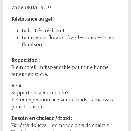
Zone USDA :
5 à 9
Résistance au gel :
Bois : très résistant
Bourgeons floraux : fragiles sous –2°C en
floraison
Exposition :
Plein soleil, indispensable pour une bonne
teneur en sucre.
Vent :
Supporte le vent modéré.
Éviter exposition aux vents froids → mauvais
pour floraison.
Besoin en chaleur / froid :
Variétés douces = demande plus de chaleur.