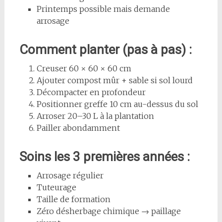
Printemps possible mais demande
arrosage
Comment planter (pas à pas) :
Creuser 60 × 60 × 60 cm
Ajouter compost mûr + sable si sol lourd
Décompacter en profondeur
Positionner greffe 10 cm au-dessus du sol
Arroser 20–30 L à la plantation
Pailler abondamment
Soins les 3 premières années :
Arrosage régulier
Tuteurage
Taille de formation
Zéro désherbage chimique → paillage