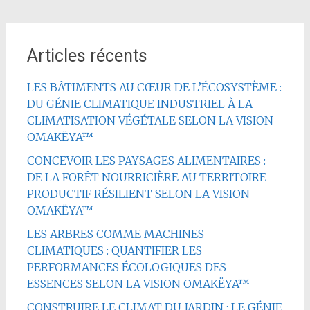
Articles récents
LES BÂTIMENTS AU CŒUR DE L’ÉCOSYSTÈME :
DU GÉNIE CLIMATIQUE INDUSTRIEL À LA
CLIMATISATION VÉGÉTALE SELON LA VISION
OMAKËYA™
CONCEVOIR LES PAYSAGES ALIMENTAIRES :
DE LA FORÊT NOURRICIÈRE AU TERRITOIRE
PRODUCTIF RÉSILIENT SELON LA VISION
OMAKËYA™
LES ARBRES COMME MACHINES
CLIMATIQUES : QUANTIFIER LES
PERFORMANCES ÉCOLOGIQUES DES
ESSENCES SELON LA VISION OMAKËYA™
CONSTRUIRE LE CLIMAT DU JARDIN : LE GÉNIE