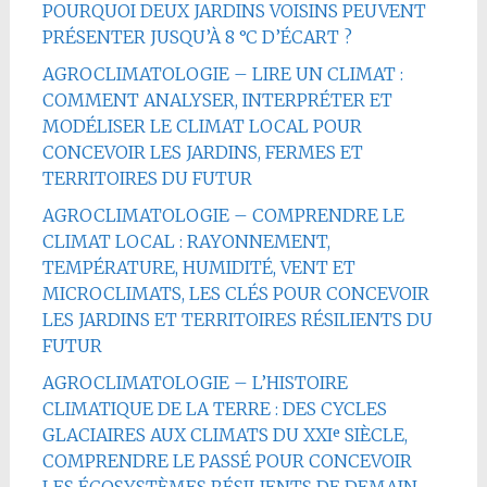
POURQUOI DEUX JARDINS VOISINS PEUVENT
PRÉSENTER JUSQU’À 8 °C D’ÉCART ?
AGROCLIMATOLOGIE – LIRE UN CLIMAT :
COMMENT ANALYSER, INTERPRÉTER ET
MODÉLISER LE CLIMAT LOCAL POUR
CONCEVOIR LES JARDINS, FERMES ET
TERRITOIRES DU FUTUR
AGROCLIMATOLOGIE – COMPRENDRE LE
CLIMAT LOCAL : RAYONNEMENT,
TEMPÉRATURE, HUMIDITÉ, VENT ET
MICROCLIMATS, LES CLÉS POUR CONCEVOIR
LES JARDINS ET TERRITOIRES RÉSILIENTS DU
FUTUR
AGROCLIMATOLOGIE – L’HISTOIRE
CLIMATIQUE DE LA TERRE : DES CYCLES
GLACIAIRES AUX CLIMATS DU XXIᵉ SIÈCLE,
COMPRENDRE LE PASSÉ POUR CONCEVOIR
LES ÉCOSYSTÈMES RÉSILIENTS DE DEMAIN