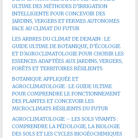
ULTIME DES MÉTHODES D’IRRIGATION
INTELLIGENTE POUR CONCEVOIR DES
JARDINS, VERGERS ET FERMES AUTONOMES
FACE AU CLIMAT DU FUTUR
LES ARBRES DU CLIMAT DE DEMAIN : LE
GUIDE ULTIME DE BOTANIQUE, D’ÉCOLOGIE
ET D’AGROCLIMATOLOGIE POUR CHOISIR LES
ESSENCES ADAPTÉES AUX JARDINS, VERGERS,
FORÊTS ET TERRITOIRES RÉSILIENTS
BOTANIQUE APPLIQUÉE ET
AGROCLIMATOLOGIE : LE GUIDE ULTIME
POUR COMPRENDRE LE FONCTIONNEMENT
DES PLANTES ET CONCEVOIR LES
MICROCLIMATS RÉSILIENTS DU FUTUR
AGROCLIMATOLOGIE – LES SOLS VIVANTS :
COMPRENDRE LA PÉDOLOGIE, LA BIOLOGIE
DES SOLS ET LES CYCLES BIOGÉOCHIMIQUES