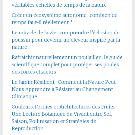
véritables échelles de temps de la nature
Créer un écosystème autonome : combien de
temps faut-il réellement ?
Le miracle de la vie : comprendre l’éclosion du
poussin pour devenir un éleveur inspiré par la
nature
Rafraîchir naturellement un poulailler : le guide
scientifique complet pour protéger ses poules
des fortes chaleurs
Le Jardin Résilient : Comment la Nature Peut
Nous Apprendre à Résister au Changement
Climatique
Couleurs, Formes et Architectures des Fruits :
Une Lecture Botanique du Vivant entre Sol,
Saison, Pollinisation et Stratégies de
Reproduction