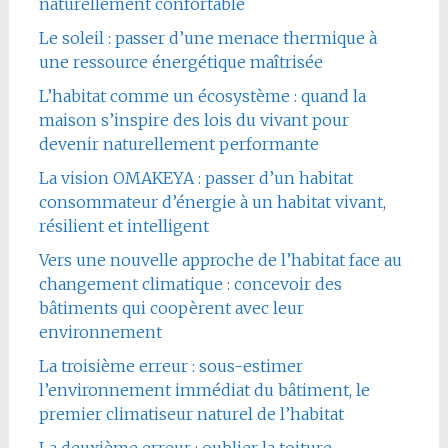
naturellement confortable
Le soleil : passer d’une menace thermique à
une ressource énergétique maîtrisée
L’habitat comme un écosystème : quand la
maison s’inspire des lois du vivant pour
devenir naturellement performante
La vision OMAKEYA : passer d’un habitat
consommateur d’énergie à un habitat vivant,
résilient et intelligent
Vers une nouvelle approche de l’habitat face au
changement climatique : concevoir des
bâtiments qui coopèrent avec leur
environnement
La troisième erreur : sous-estimer
l’environnement immédiat du bâtiment, le
premier climatiseur naturel de l’habitat
La deuxième erreur : oublier la toiture,