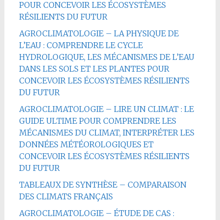
POUR CONCEVOIR LES ÉCOSYSTÈMES
RÉSILIENTS DU FUTUR
AGROCLIMATOLOGIE – LA PHYSIQUE DE
L’EAU : COMPRENDRE LE CYCLE
HYDROLOGIQUE, LES MÉCANISMES DE L’EAU
DANS LES SOLS ET LES PLANTES POUR
CONCEVOIR LES ÉCOSYSTÈMES RÉSILIENTS
DU FUTUR
AGROCLIMATOLOGIE – LIRE UN CLIMAT : LE
GUIDE ULTIME POUR COMPRENDRE LES
MÉCANISMES DU CLIMAT, INTERPRÉTER LES
DONNÉES MÉTÉOROLOGIQUES ET
CONCEVOIR LES ÉCOSYSTÈMES RÉSILIENTS
DU FUTUR
TABLEAUX DE SYNTHÈSE – COMPARAISON
DES CLIMATS FRANÇAIS
AGROCLIMATOLOGIE – ÉTUDE DE CAS :