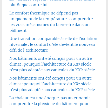
plutôt que contre lui
Le confort thermique ne dépend pas
uniquement de la température : comprendre
les vrais mécanismes du bien-être dans un
bâtiment
Une transition comparable à celle de l’isolation
hivernale : le confort d’été devient le nouveau
défi de l’architecture
Nos bâtiments ont été conçus pour un autre
climat : pourquoi l’architecture du XXᵉ siècle
n’est plus adaptée aux canicules du XXIᵉ siècle
Nos bâtiments ont été conçus pour un autre
climat : pourquoi l’architecture du XXᵉ siècle
n’est plus adaptée aux canicules du XXIᵉ siècle
La chaleur est une énergie, pas un ennemi :
comprendre la physique du bâtiment pour