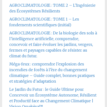
AGROCLIMATOLOGIE : TOME 2 – L’Ingénierie
des Écosystèmes Résilients
AGROCLIMATOLOGIE : TOME 1 – Les
fondements scientifiques (initial)
AGROCLIMATOLOGIE : De la biologie des sols à
l’intelligence artificielle, comprendre,
concevoir et faire évoluer les jardins, vergers,
fermes et paysages capables de résister au
climat du futur.
Méga-feux : comprendre l’explosion des
incendies de forêts à l’ère du changement
climatique – Guide complet, bonnes pratiques
et stratégies d’adaptation
Le Jardin du Futur : le Guide Ultime pour
Concevoir un Écosystème Autonome, Résilient
et Productif face au Changement Climatique |
Vision Omakëya™