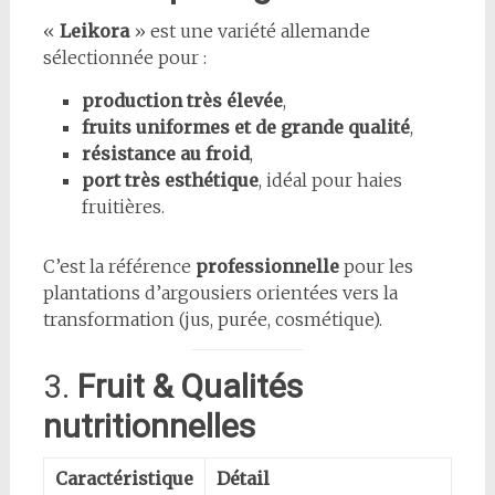
«
Leikora
» est une variété allemande
sélectionnée pour :
production très élevée
,
fruits uniformes et de grande qualité
,
résistance au froid
,
port très esthétique
, idéal pour haies
fruitières.
C’est la référence
professionnelle
pour les
plantations d’argousiers orientées vers la
transformation (jus, purée, cosmétique).
3.
Fruit & Qualités
nutritionnelles
Caractéristique
Détail