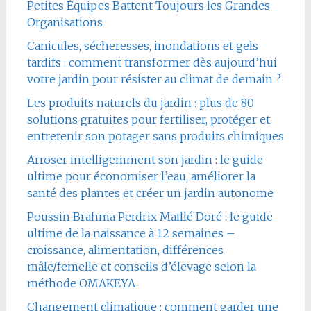
Petites Équipes Battent Toujours les Grandes
Organisations
Canicules, sécheresses, inondations et gels
tardifs : comment transformer dès aujourd’hui
votre jardin pour résister au climat de demain ?
Les produits naturels du jardin : plus de 80
solutions gratuites pour fertiliser, protéger et
entretenir son potager sans produits chimiques
Arroser intelligemment son jardin : le guide
ultime pour économiser l’eau, améliorer la
santé des plantes et créer un jardin autonome
Poussin Brahma Perdrix Maillé Doré : le guide
ultime de la naissance à 12 semaines –
croissance, alimentation, différences
mâle/femelle et conseils d’élevage selon la
méthode OMAKEYA
Changement climatique : comment garder une