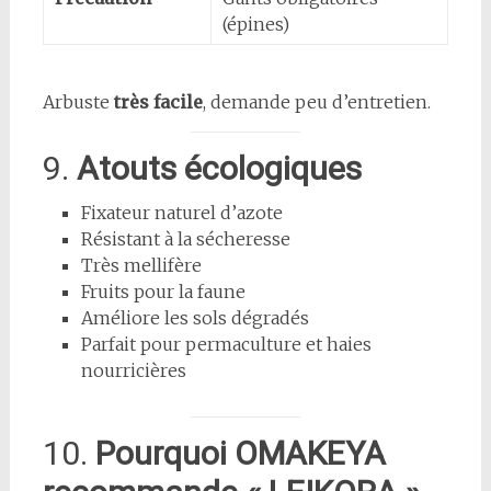
(épines)
Arbuste
très facile
, demande peu d’entretien.
9.
Atouts écologiques
Fixateur naturel d’azote
Résistant à la sécheresse
Très mellifère
Fruits pour la faune
Améliore les sols dégradés
Parfait pour permaculture et haies
nourricières
10.
Pourquoi OMAKEYA