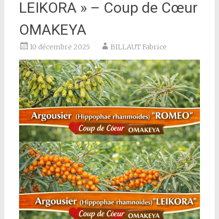
LEIKORA » – Coup de Cœur
OMAKEYA
10 décembre 2025
BILLAUT Fabrice