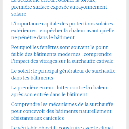
première surface exposée au rayonnement
solaire
L’importance capitale des protections solaires
extérieures : empêcher la chaleur avant qu’elle
ne pénètre dans le bâtiment
Pourquoi les fenêtres sont souvent le point
faible des bâtiments modernes : comprendre
l’impact des vitrages sur la surchauffe estivale
Le soleil : le principal générateur de surchauffe
dans les bâtiments
La première erreur : lutter contre la chaleur
après son entrée dans le bâtiment
Comprendre les mécanismes de la surchauffe
pour concevoir des bâtiments naturellement
résistants aux canicules
Le véritable objectif : construire avec le climat