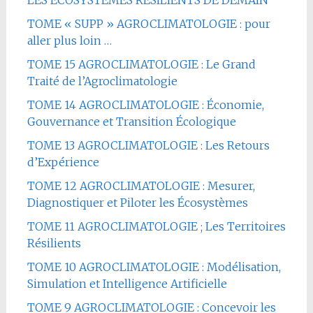
TOME « SUPP » AGROCLIMATOLOGIE : pour
aller plus loin …
TOME 15 AGROCLIMATOLOGIE : Le Grand
Traité de l’Agroclimatologie
TOME 14 AGROCLIMATOLOGIE : Économie,
Gouvernance et Transition Écologique
TOME 13 AGROCLIMATOLOGIE : Les Retours
d’Expérience
TOME 12 AGROCLIMATOLOGIE : Mesurer,
Diagnostiquer et Piloter les Écosystèmes
TOME 11 AGROCLIMATOLOGIE ; Les Territoires
Résilients
TOME 10 AGROCLIMATOLOGIE : Modélisation,
Simulation et Intelligence Artificielle
TOME 9 AGROCLIMATOLOGIE : Concevoir les