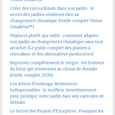
Créer des microclimats dans son jardin : le
secret des jardins résilients face au
changement climatique (Guide complet Vision
Omakëya™)
Déplacer plutôt que subir : comment adapter
son jardin au changement climatique sans tout
arracher (Le guide complet des plantes à
relocaliser et des alternatives productives)
Repenser complètement le verger : les fruitiers
du futur qui résisteront au climat de demain
(Guide complet 2026)
Les arbres d’ombrage deviennent
indispensables : le meilleur investissement
pour protéger votre jardin face aux canicules de
demain
Le Secret des Projets d’Exception : Pourquoi les