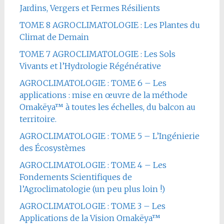
Jardins, Vergers et Fermes Résilients
TOME 8 AGROCLIMATOLOGIE : Les Plantes du
Climat de Demain
TOME 7 AGROCLIMATOLOGIE : Les Sols
Vivants et l’Hydrologie Régénérative
AGROCLIMATOLOGIE : TOME 6 – Les
applications : mise en œuvre de la méthode
Omakëya™ à toutes les échelles, du balcon au
territoire.
AGROCLIMATOLOGIE : TOME 5 – L’Ingénierie
des Écosystèmes
AGROCLIMATOLOGIE : TOME 4 – Les
Fondements Scientifiques de
l’Agroclimatologie (un peu plus loin !)
AGROCLIMATOLOGIE : TOME 3 – Les
Applications de la Vision Omakëya™