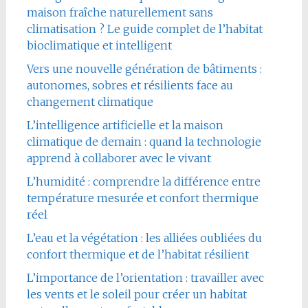
maison fraîche naturellement sans
climatisation ? Le guide complet de l’habitat
bioclimatique et intelligent
Vers une nouvelle génération de bâtiments :
autonomes, sobres et résilients face au
changement climatique
L’intelligence artificielle et la maison
climatique de demain : quand la technologie
apprend à collaborer avec le vivant
L’humidité : comprendre la différence entre
température mesurée et confort thermique
réel
L’eau et la végétation : les alliées oubliées du
confort thermique et de l’habitat résilient
L’importance de l’orientation : travailler avec
les vents et le soleil pour créer un habitat