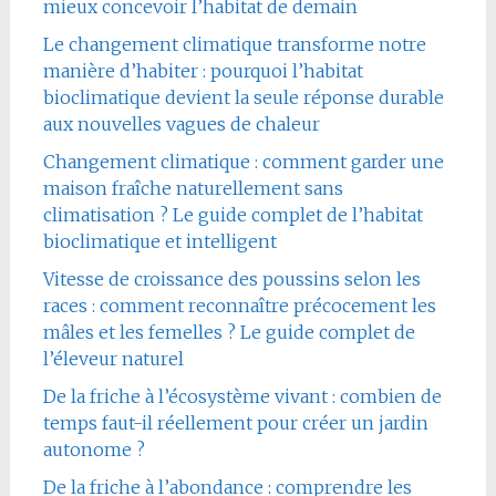
mieux concevoir l’habitat de demain
Le changement climatique transforme notre
manière d’habiter : pourquoi l’habitat
bioclimatique devient la seule réponse durable
aux nouvelles vagues de chaleur
Changement climatique : comment garder une
maison fraîche naturellement sans
climatisation ? Le guide complet de l’habitat
bioclimatique et intelligent
Vitesse de croissance des poussins selon les
races : comment reconnaître précocement les
mâles et les femelles ? Le guide complet de
l’éleveur naturel
De la friche à l’écosystème vivant : combien de
temps faut-il réellement pour créer un jardin
autonome ?
De la friche à l’abondance : comprendre les