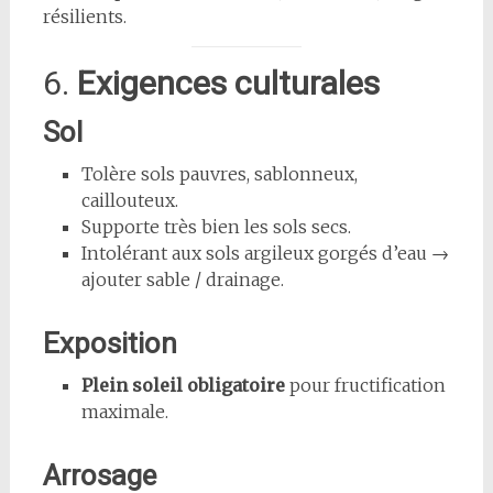
résilients.
6.
Exigences culturales
Sol
Tolère sols pauvres, sablonneux,
caillouteux.
Supporte très bien les sols secs.
Intolérant aux sols argileux gorgés d’eau →
ajouter sable / drainage.
Exposition
Plein soleil obligatoire
pour fructification
maximale.
Arrosage