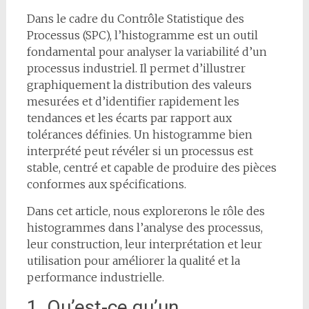
Dans le cadre du Contrôle Statistique des
Processus (SPC), l’histogramme est un outil
fondamental pour analyser la variabilité d’un
processus industriel. Il permet d’illustrer
graphiquement la distribution des valeurs
mesurées et d’identifier rapidement les
tendances et les écarts par rapport aux
tolérances définies. Un histogramme bien
interprété peut révéler si un processus est
stable, centré et capable de produire des pièces
conformes aux spécifications.
Dans cet article, nous explorerons le rôle des
histogrammes dans l’analyse des processus,
leur construction, leur interprétation et leur
utilisation pour améliorer la qualité et la
performance industrielle.
1. Qu’est-ce qu’un