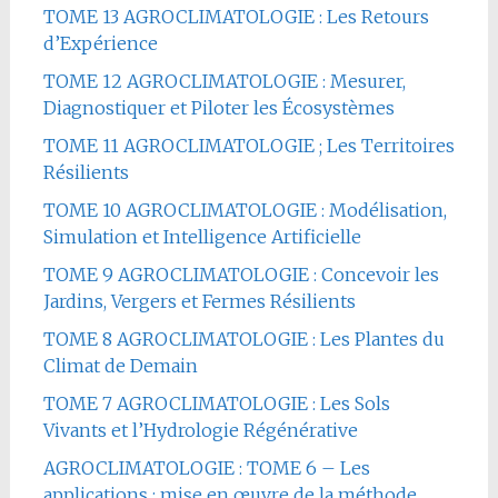
TOME 13 AGROCLIMATOLOGIE : Les Retours
d’Expérience
TOME 12 AGROCLIMATOLOGIE : Mesurer,
Diagnostiquer et Piloter les Écosystèmes
TOME 11 AGROCLIMATOLOGIE ; Les Territoires
Résilients
TOME 10 AGROCLIMATOLOGIE : Modélisation,
Simulation et Intelligence Artificielle
TOME 9 AGROCLIMATOLOGIE : Concevoir les
Jardins, Vergers et Fermes Résilients
TOME 8 AGROCLIMATOLOGIE : Les Plantes du
Climat de Demain
TOME 7 AGROCLIMATOLOGIE : Les Sols
Vivants et l’Hydrologie Régénérative
AGROCLIMATOLOGIE : TOME 6 – Les
applications : mise en œuvre de la méthode