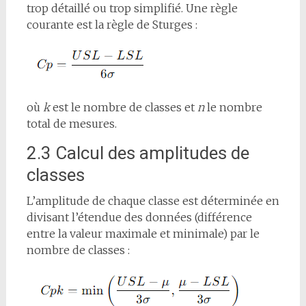
trop détaillé ou trop simplifié. Une règle
courante est la règle de Sturges :
où
k
est le nombre de classes et
n
le nombre
total de mesures.
2.3 Calcul des amplitudes de
classes
L’amplitude de chaque classe est déterminée en
divisant l’étendue des données (différence
entre la valeur maximale et minimale) par le
nombre de classes :