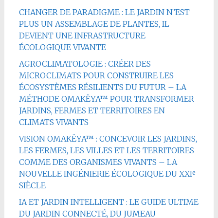
CHANGER DE PARADIGME : LE JARDIN N’EST
PLUS UN ASSEMBLAGE DE PLANTES, IL
DEVIENT UNE INFRASTRUCTURE
ÉCOLOGIQUE VIVANTE
AGROCLIMATOLOGIE : CRÉER DES
MICROCLIMATS POUR CONSTRUIRE LES
ÉCOSYSTÈMES RÉSILIENTS DU FUTUR – LA
MÉTHODE OMAKËYA™ POUR TRANSFORMER
JARDINS, FERMES ET TERRITOIRES EN
CLIMATS VIVANTS
VISION OMAKËYA™ : CONCEVOIR LES JARDINS,
LES FERMES, LES VILLES ET LES TERRITOIRES
COMME DES ORGANISMES VIVANTS – LA
NOUVELLE INGÉNIERIE ÉCOLOGIQUE DU XXIᵉ
SIÈCLE
IA ET JARDIN INTELLIGENT : LE GUIDE ULTIME
DU JARDIN CONNECTÉ, DU JUMEAU