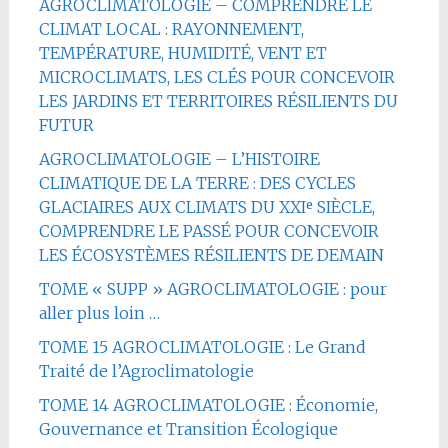
AGROCLIMATOLOGIE – COMPRENDRE LE
CLIMAT LOCAL : RAYONNEMENT,
TEMPÉRATURE, HUMIDITÉ, VENT ET
MICROCLIMATS, LES CLÉS POUR CONCEVOIR
LES JARDINS ET TERRITOIRES RÉSILIENTS DU
FUTUR
AGROCLIMATOLOGIE – L’HISTOIRE
CLIMATIQUE DE LA TERRE : DES CYCLES
GLACIAIRES AUX CLIMATS DU XXIᵉ SIÈCLE,
COMPRENDRE LE PASSÉ POUR CONCEVOIR
LES ÉCOSYSTÈMES RÉSILIENTS DE DEMAIN
TOME « SUPP » AGROCLIMATOLOGIE : pour
aller plus loin …
TOME 15 AGROCLIMATOLOGIE : Le Grand
Traité de l’Agroclimatologie
TOME 14 AGROCLIMATOLOGIE : Économie,
Gouvernance et Transition Écologique