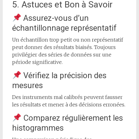
5. Astuces et Bon à Savoir
Assurez-vous d’un
échantillonnage représentatif
Un échantillon trop petit ou non représentatif
peut donner des résultats biaisés. Toujours
privilégier des séries de données sur une
période significative.
Vérifiez la précision des
mesures
Des instruments mal calibrés peuvent fausser
les résultats et mener à des décisions erronées.
Comparez régulièrement les
histogrammes