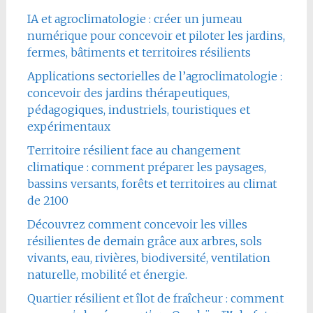
IA et agroclimatologie : créer un jumeau
numérique pour concevoir et piloter les jardins,
fermes, bâtiments et territoires résilients
Applications sectorielles de l’agroclimatologie :
concevoir des jardins thérapeutiques,
pédagogiques, industriels, touristiques et
expérimentaux
Territoire résilient face au changement
climatique : comment préparer les paysages,
bassins versants, forêts et territoires au climat
de 2100
Découvrez comment concevoir les villes
résilientes de demain grâce aux arbres, sols
vivants, eau, rivières, biodiversité, ventilation
naturelle, mobilité et énergie.
Quartier résilient et îlot de fraîcheur : comment