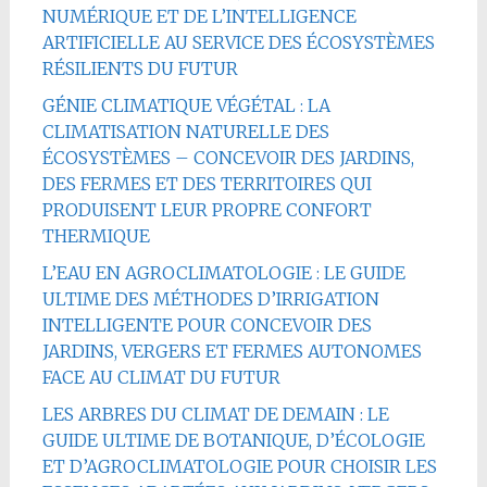
NUMÉRIQUE ET DE L’INTELLIGENCE
ARTIFICIELLE AU SERVICE DES ÉCOSYSTÈMES
RÉSILIENTS DU FUTUR
GÉNIE CLIMATIQUE VÉGÉTAL : LA
CLIMATISATION NATURELLE DES
ÉCOSYSTÈMES – CONCEVOIR DES JARDINS,
DES FERMES ET DES TERRITOIRES QUI
PRODUISENT LEUR PROPRE CONFORT
THERMIQUE
L’EAU EN AGROCLIMATOLOGIE : LE GUIDE
ULTIME DES MÉTHODES D’IRRIGATION
INTELLIGENTE POUR CONCEVOIR DES
JARDINS, VERGERS ET FERMES AUTONOMES
FACE AU CLIMAT DU FUTUR
LES ARBRES DU CLIMAT DE DEMAIN : LE
GUIDE ULTIME DE BOTANIQUE, D’ÉCOLOGIE
ET D’AGROCLIMATOLOGIE POUR CHOISIR LES