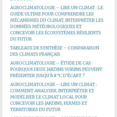
AGROCLIMATOLOGIE – LIRE UN CLIMAT : LE
GUIDE ULTIME POUR COMPRENDRE LES
MÉCANISMES DU CLIMAT, INTERPRÉTER LES
DONNÉES MÉTÉOROLOGIQUES ET
CONCEVOIR LES ÉCOSYSTÈMES RÉSILIENTS
DU FUTUR
TABLEAUX DE SYNTHÈSE – COMPARAISON
DES CLIMATS FRANÇAIS
AGROCLIMATOLOGIE – ÉTUDE DE CAS :
POURQUOI DEUX JARDINS VOISINS PEUVENT
PRÉSENTER JUSQU’À 8 °C D’ÉCART ?
AGROCLIMATOLOGIE – LIRE UN CLIMAT :
COMMENT ANALYSER, INTERPRÉTER ET
MODÉLISER LE CLIMAT LOCAL POUR
CONCEVOIR LES JARDINS, FERMES ET
TERRITOIRES DU FUTUR