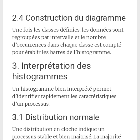
2.4 Construction du diagramme
Une fois les classes définies, les données sont
regroupées par intervalle et le nombre
d’occurrences dans chaque classe est compté
pour établir les barres de l’histogramme.
3. Interprétation des
histogrammes
Un histogramme bien interprété permet
d’identifier rapidement les caractéristiques
d’un processus.
3.1 Distribution normale
Une distribution en cloche indique un
processus stable et bien maîtrisé. La majorité