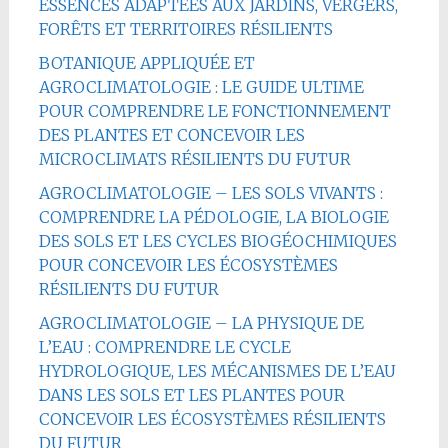
ESSENCES ADAPTÉES AUX JARDINS, VERGERS,
FORÊTS ET TERRITOIRES RÉSILIENTS
BOTANIQUE APPLIQUÉE ET
AGROCLIMATOLOGIE : LE GUIDE ULTIME
POUR COMPRENDRE LE FONCTIONNEMENT
DES PLANTES ET CONCEVOIR LES
MICROCLIMATS RÉSILIENTS DU FUTUR
AGROCLIMATOLOGIE – LES SOLS VIVANTS :
COMPRENDRE LA PÉDOLOGIE, LA BIOLOGIE
DES SOLS ET LES CYCLES BIOGÉOCHIMIQUES
POUR CONCEVOIR LES ÉCOSYSTÈMES
RÉSILIENTS DU FUTUR
AGROCLIMATOLOGIE – LA PHYSIQUE DE
L’EAU : COMPRENDRE LE CYCLE
HYDROLOGIQUE, LES MÉCANISMES DE L’EAU
DANS LES SOLS ET LES PLANTES POUR
CONCEVOIR LES ÉCOSYSTÈMES RÉSILIENTS
DU FUTUR