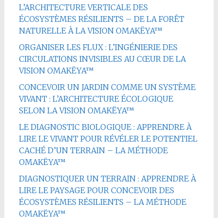
L’ARCHITECTURE VERTICALE DES
ÉCOSYSTÈMES RÉSILIENTS – DE LA FORÊT
NATURELLE À LA VISION OMAKËYA™
ORGANISER LES FLUX : L’INGÉNIERIE DES
CIRCULATIONS INVISIBLES AU CŒUR DE LA
VISION OMAKËYA™
CONCEVOIR UN JARDIN COMME UN SYSTÈME
VIVANT : L’ARCHITECTURE ÉCOLOGIQUE
SELON LA VISION OMAKËYA™
LE DIAGNOSTIC BIOLOGIQUE : APPRENDRE À
LIRE LE VIVANT POUR RÉVÉLER LE POTENTIEL
CACHÉ D’UN TERRAIN – LA MÉTHODE
OMAKËYA™
DIAGNOSTIQUER UN TERRAIN : APPRENDRE À
LIRE LE PAYSAGE POUR CONCEVOIR DES
ÉCOSYSTÈMES RÉSILIENTS – LA MÉTHODE
OMAKËYA™