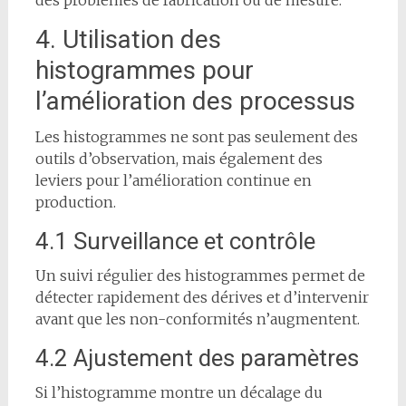
des problèmes de fabrication ou de mesure.
4. Utilisation des
histogrammes pour
l’amélioration des processus
Les histogrammes ne sont pas seulement des
outils d’observation, mais également des
leviers pour l’amélioration continue en
production.
4.1 Surveillance et contrôle
Un suivi régulier des histogrammes permet de
détecter rapidement des dérives et d’intervenir
avant que les non-conformités n’augmentent.
4.2 Ajustement des paramètres
Si l’histogramme montre un décalage du