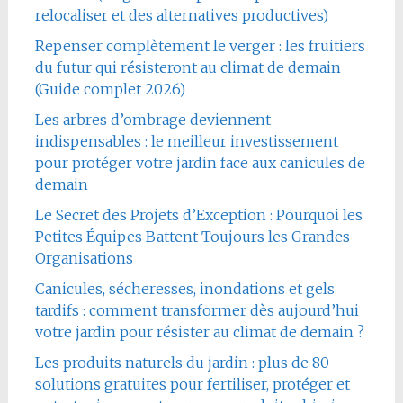
relocaliser et des alternatives productives)
Repenser complètement le verger : les fruitiers
du futur qui résisteront au climat de demain
(Guide complet 2026)
Les arbres d’ombrage deviennent
indispensables : le meilleur investissement
pour protéger votre jardin face aux canicules de
demain
Le Secret des Projets d’Exception : Pourquoi les
Petites Équipes Battent Toujours les Grandes
Organisations
Canicules, sécheresses, inondations et gels
tardifs : comment transformer dès aujourd’hui
votre jardin pour résister au climat de demain ?
Les produits naturels du jardin : plus de 80
solutions gratuites pour fertiliser, protéger et