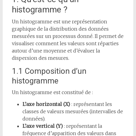
histogramme ?
Un histogramme est une représentation
graphique de la distribution des données
mesurées sur un processus donné. Il permet de
visualiser comment les valeurs sont réparties
autour d’une moyenne et d’évaluer la
dispersion des mesures.
1.1 Composition d’un
histogramme
Un histogramme est constitué de :
L’axe horizontal (X)
: représentant les
classes de valeurs mesurées (intervalles de
données).
L’axe vertical (Y)
: représentant la
fréquence d’apparition des valeurs dans