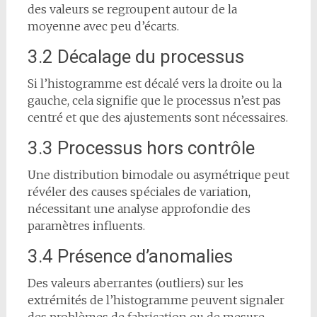
des valeurs se regroupent autour de la
moyenne avec peu d’écarts.
3.2 Décalage du processus
Si l’histogramme est décalé vers la droite ou la
gauche, cela signifie que le processus n’est pas
centré et que des ajustements sont nécessaires.
3.3 Processus hors contrôle
Une distribution bimodale ou asymétrique peut
révéler des causes spéciales de variation,
nécessitant une analyse approfondie des
paramètres influents.
3.4 Présence d’anomalies
Des valeurs aberrantes (outliers) sur les
extrémités de l’histogramme peuvent signaler