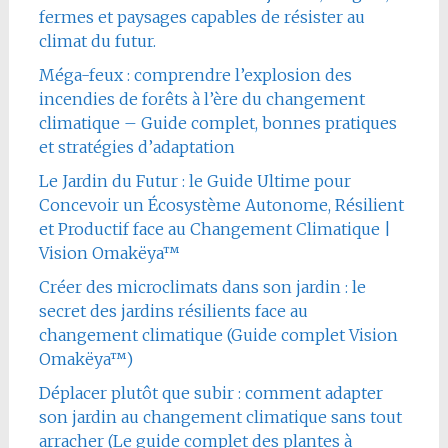
fermes et paysages capables de résister au
climat du futur.
Méga-feux : comprendre l’explosion des
incendies de forêts à l’ère du changement
climatique – Guide complet, bonnes pratiques
et stratégies d’adaptation
Le Jardin du Futur : le Guide Ultime pour
Concevoir un Écosystème Autonome, Résilient
et Productif face au Changement Climatique |
Vision Omakëya™
Créer des microclimats dans son jardin : le
secret des jardins résilients face au
changement climatique (Guide complet Vision
Omakëya™)
Déplacer plutôt que subir : comment adapter
son jardin au changement climatique sans tout
arracher (Le guide complet des plantes à