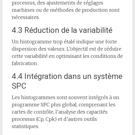
processus, des ajustements de réglages
machines ou de méthodes de production sont
nécessaires.
4.3 Réduction de la variabilité
Un histogramme trop étalé indique une forte
dispersion des valeurs. L’objectif est de réduire
cette variabilité en optimisant les conditions de
fabrication.
4.4 Intégration dans un système
SPC
Les histogrammes sont souvent intégrés à un
programme SPC plus global, comprenant les
cartes de contrôle, l’analyse des capacités
processus (Cp, Cpk) et d’autres outils
statistiques.