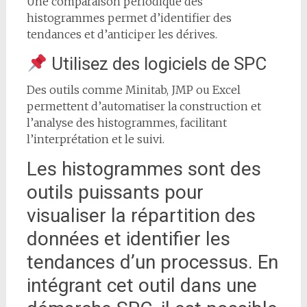
Une comparaison périodique des
histogrammes permet d’identifier des
tendances et d’anticiper les dérives.
Utilisez des logiciels de SPC
Des outils comme Minitab, JMP ou Excel
permettent d’automatiser la construction et
l’analyse des histogrammes, facilitant
l’interprétation et le suivi.
Les histogrammes sont des
outils puissants pour
visualiser la répartition des
données et identifier les
tendances d’un processus. En
intégrant cet outil dans une