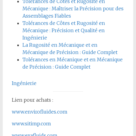
Tolérances de Côtes et Rugosité en
Mécanique : Maîtriser la Précision pour des
Assemblages Fiables
Tolérances de Côtes et Rugosité en
Mécanique : Précision et Qualité en
Ingénierie
La Rugosité en Mécanique et en
Mécanique de Précision : Guide Complet
Tolérances en Mécanique et en Mécanique
de Précision : Guide Complet
Ingénierie
Lien pour achats :
www.envirofluides.com
www.sitimp.com
www.exafluids.com