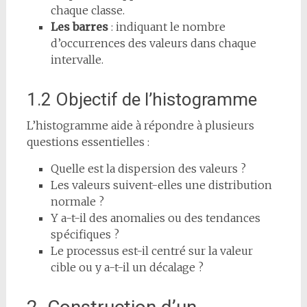
chaque classe.
Les barres
: indiquant le nombre
d’occurrences des valeurs dans chaque
intervalle.
1.2 Objectif de l’histogramme
L’histogramme aide à répondre à plusieurs
questions essentielles :
Quelle est la dispersion des valeurs ?
Les valeurs suivent-elles une distribution
normale ?
Y a-t-il des anomalies ou des tendances
spécifiques ?
Le processus est-il centré sur la valeur
cible ou y a-t-il un décalage ?