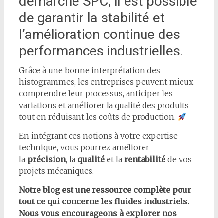
démarche SPC, il est possible
de garantir la stabilité et
l’amélioration continue des
performances industrielles.
Grâce à une bonne interprétation des
histogrammes, les entreprises peuvent mieux
comprendre leur processus, anticiper les
variations et améliorer la qualité des produits
tout en réduisant les coûts de production.
En intégrant ces notions à votre expertise
technique, vous pourrez améliorer
la
précision
, la
qualité
et la
rentabilité
de vos
projets mécaniques.
Notre blog est une ressource complète pour
tout ce qui concerne les fluides industriels.
Nous vous encourageons à explorer nos