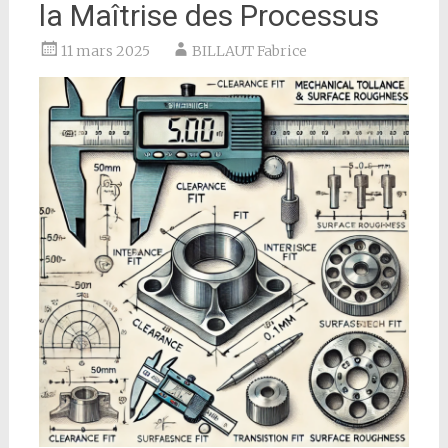
la Maîtrise des Processus
11 mars 2025
BILLAUT Fabrice