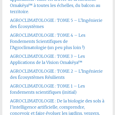
Omakëya™ à toutes les échelles, du balcon au
territoire.
AGROCLIMATOLOGIE : TOME 5 – L’Ingénierie
des Écosystèmes
AGROCLIMATOLOGIE : TOME 4 – Les
Fondements Scientifiques de
l’Agroclimatologie (un peu plus loin !)
AGROCLIMATOLOGIE : TOME 3 – Les
Applications de la Vision Omakëya™
AGROCLIMATOLOGIE : TOME 2 – L’Ingénierie
des Écosystèmes Résilients
AGROCLIMATOLOGIE : TOME 1 – Les
fondements scientifiques (initial)
AGROCLIMATOLOGIE : De la biologie des sols à
l’intelligence artificielle, comprendre,
concevoir et faire évoluer les jardins, vergers,