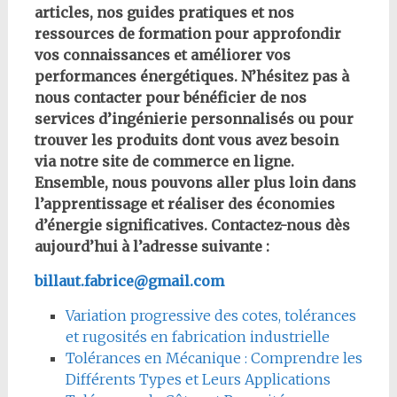
articles, nos guides pratiques et nos
ressources de formation pour approfondir
vos connaissances et améliorer vos
performances énergétiques. N’hésitez pas à
nous contacter pour bénéficier de nos
services d’ingénierie personnalisés ou pour
trouver les produits dont vous avez besoin
via notre site de commerce en ligne.
Ensemble, nous pouvons aller plus loin dans
l’apprentissage et réaliser des économies
d’énergie significatives. Contactez-nous dès
aujourd’hui à l’adresse suivante :
billaut.fabrice@gmail.com
Variation progressive des cotes, tolérances
et rugosités en fabrication industrielle
Tolérances en Mécanique : Comprendre les
Différents Types et Leurs Applications