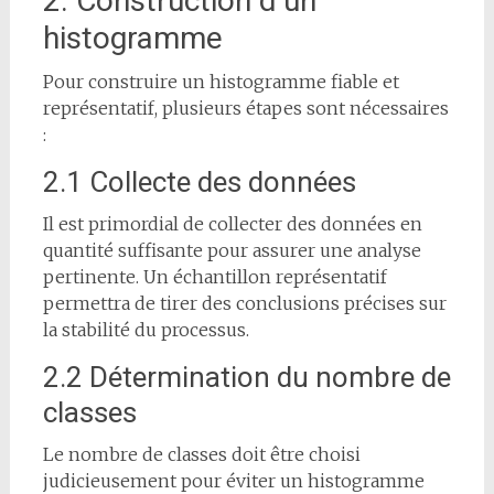
2. Construction d’un
histogramme
Pour construire un histogramme fiable et
représentatif, plusieurs étapes sont nécessaires
:
2.1 Collecte des données
Il est primordial de collecter des données en
quantité suffisante pour assurer une analyse
pertinente. Un échantillon représentatif
permettra de tirer des conclusions précises sur
la stabilité du processus.
2.2 Détermination du nombre de
classes
Le nombre de classes doit être choisi
judicieusement pour éviter un histogramme