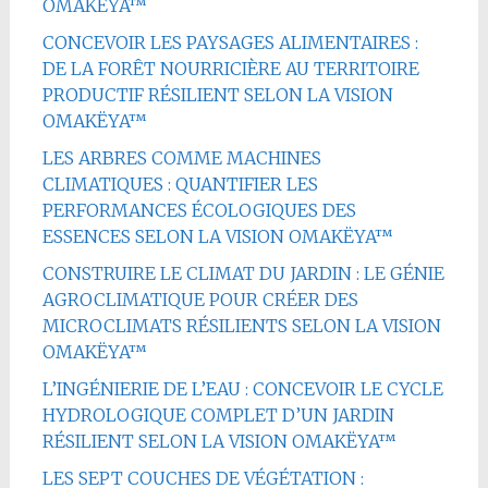
OMAKËYA™
CONCEVOIR LES PAYSAGES ALIMENTAIRES :
DE LA FORÊT NOURRICIÈRE AU TERRITOIRE
PRODUCTIF RÉSILIENT SELON LA VISION
OMAKËYA™
LES ARBRES COMME MACHINES
CLIMATIQUES : QUANTIFIER LES
PERFORMANCES ÉCOLOGIQUES DES
ESSENCES SELON LA VISION OMAKËYA™
CONSTRUIRE LE CLIMAT DU JARDIN : LE GÉNIE
AGROCLIMATIQUE POUR CRÉER DES
MICROCLIMATS RÉSILIENTS SELON LA VISION
OMAKËYA™
L’INGÉNIERIE DE L’EAU : CONCEVOIR LE CYCLE
HYDROLOGIQUE COMPLET D’UN JARDIN
RÉSILIENT SELON LA VISION OMAKËYA™
LES SEPT COUCHES DE VÉGÉTATION :