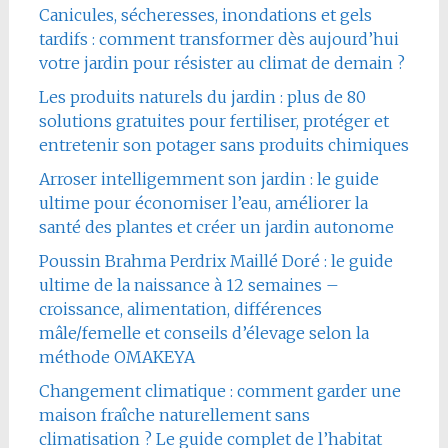
Canicules, sécheresses, inondations et gels
tardifs : comment transformer dès aujourd’hui
votre jardin pour résister au climat de demain ?
Les produits naturels du jardin : plus de 80
solutions gratuites pour fertiliser, protéger et
entretenir son potager sans produits chimiques
Arroser intelligemment son jardin : le guide
ultime pour économiser l’eau, améliorer la
santé des plantes et créer un jardin autonome
Poussin Brahma Perdrix Maillé Doré : le guide
ultime de la naissance à 12 semaines –
croissance, alimentation, différences
mâle/femelle et conseils d’élevage selon la
méthode OMAKEYA
Changement climatique : comment garder une
maison fraîche naturellement sans
climatisation ? Le guide complet de l’habitat