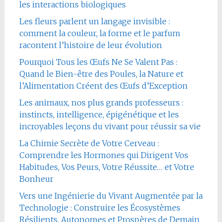
les interactions biologiques
Les fleurs parlent un langage invisible :
comment la couleur, la forme et le parfum
racontent l’histoire de leur évolution
Pourquoi Tous les Œufs Ne Se Valent Pas :
Quand le Bien-être des Poules, la Nature et
l’Alimentation Créent des Œufs d’Exception
Les animaux, nos plus grands professeurs :
instincts, intelligence, épigénétique et les
incroyables leçons du vivant pour réussir sa vie
La Chimie Secrète de Votre Cerveau :
Comprendre les Hormones qui Dirigent Vos
Habitudes, Vos Peurs, Votre Réussite… et Votre
Bonheur
Vers une Ingénierie du Vivant Augmentée par la
Technologie : Construire les Écosystèmes
Résilients, Autonomes et Prospères de Demain