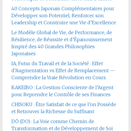
40 Concepts Japonais Complémentaires pour
Développer son Potentiel, Renforcer son
Leadership et Construire une Vie d’Excellence
Le Modèle Global de Vie, de Performance, de
Résilience, de Réussite et d’Épanouissement
Inspiré des 40 Grandes Philosophies
Japonaises
IA, Futur du Travail et de la Société : Effet
d’Augmentation vs Effet de Remplacement —
Comprendre la Vraie Révolution en Cours
KAKEIBO : La Gestion Consciente de l’Argent
pour Reprendre le Contrôle de ses Finances
CHISOKU : Être Satisfait de ce que l’on Possède
et Retrouver la Richesse du Suffisant
DŌ (DO) : La Voie comme Chemin de
Transformation et de Développement de Soi