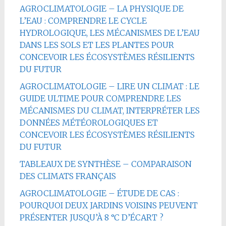
AGROCLIMATOLOGIE – LA PHYSIQUE DE
L’EAU : COMPRENDRE LE CYCLE
HYDROLOGIQUE, LES MÉCANISMES DE L’EAU
DANS LES SOLS ET LES PLANTES POUR
CONCEVOIR LES ÉCOSYSTÈMES RÉSILIENTS
DU FUTUR
AGROCLIMATOLOGIE – LIRE UN CLIMAT : LE
GUIDE ULTIME POUR COMPRENDRE LES
MÉCANISMES DU CLIMAT, INTERPRÉTER LES
DONNÉES MÉTÉOROLOGIQUES ET
CONCEVOIR LES ÉCOSYSTÈMES RÉSILIENTS
DU FUTUR
TABLEAUX DE SYNTHÈSE – COMPARAISON
DES CLIMATS FRANÇAIS
AGROCLIMATOLOGIE – ÉTUDE DE CAS :
POURQUOI DEUX JARDINS VOISINS PEUVENT
PRÉSENTER JUSQU’À 8 °C D’ÉCART ?