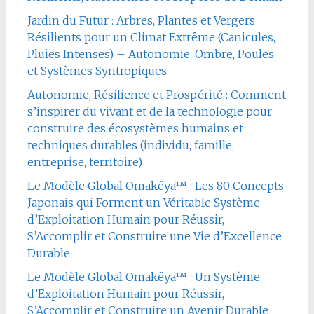
Jardin du Futur : Arbres, Plantes et Vergers
Résilients pour un Climat Extrême (Canicules,
Pluies Intenses) – Autonomie, Ombre, Poules
et Systèmes Syntropiques
Autonomie, Résilience et Prospérité : Comment
s’inspirer du vivant et de la technologie pour
construire des écosystèmes humains et
techniques durables (individu, famille,
entreprise, territoire)
Le Modèle Global Omakëya™ : Les 80 Concepts
Japonais qui Forment un Véritable Système
d’Exploitation Humain pour Réussir,
S’Accomplir et Construire une Vie d’Excellence
Durable
Le Modèle Global Omakëya™ : Un Système
d’Exploitation Humain pour Réussir,
S’Accomplir et Construire un Avenir Durable