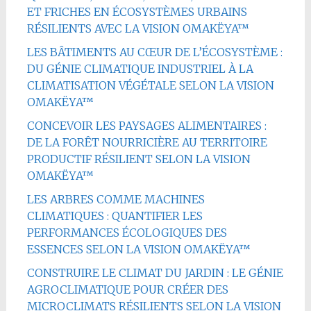
ET FRICHES EN ÉCOSYSTÈMES URBAINS
RÉSILIENTS AVEC LA VISION OMAKËYA™
LES BÂTIMENTS AU CŒUR DE L’ÉCOSYSTÈME :
DU GÉNIE CLIMATIQUE INDUSTRIEL À LA
CLIMATISATION VÉGÉTALE SELON LA VISION
OMAKËYA™
CONCEVOIR LES PAYSAGES ALIMENTAIRES :
DE LA FORÊT NOURRICIÈRE AU TERRITOIRE
PRODUCTIF RÉSILIENT SELON LA VISION
OMAKËYA™
LES ARBRES COMME MACHINES
CLIMATIQUES : QUANTIFIER LES
PERFORMANCES ÉCOLOGIQUES DES
ESSENCES SELON LA VISION OMAKËYA™
CONSTRUIRE LE CLIMAT DU JARDIN : LE GÉNIE
AGROCLIMATIQUE POUR CRÉER DES
MICROCLIMATS RÉSILIENTS SELON LA VISION