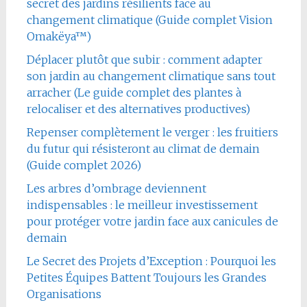
secret des jardins résilients face au
changement climatique (Guide complet Vision
Omakëya™)
Déplacer plutôt que subir : comment adapter
son jardin au changement climatique sans tout
arracher (Le guide complet des plantes à
relocaliser et des alternatives productives)
Repenser complètement le verger : les fruitiers
du futur qui résisteront au climat de demain
(Guide complet 2026)
Les arbres d’ombrage deviennent
indispensables : le meilleur investissement
pour protéger votre jardin face aux canicules de
demain
Le Secret des Projets d’Exception : Pourquoi les
Petites Équipes Battent Toujours les Grandes
Organisations