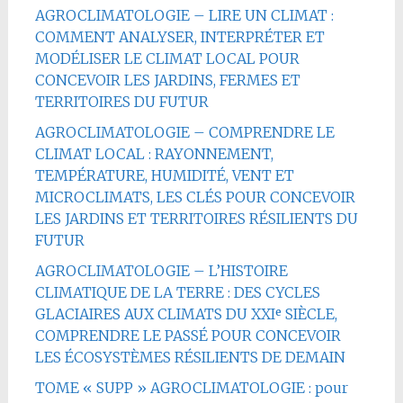
AGROCLIMATOLOGIE – LIRE UN CLIMAT :
COMMENT ANALYSER, INTERPRÉTER ET
MODÉLISER LE CLIMAT LOCAL POUR
CONCEVOIR LES JARDINS, FERMES ET
TERRITOIRES DU FUTUR
AGROCLIMATOLOGIE – COMPRENDRE LE
CLIMAT LOCAL : RAYONNEMENT,
TEMPÉRATURE, HUMIDITÉ, VENT ET
MICROCLIMATS, LES CLÉS POUR CONCEVOIR
LES JARDINS ET TERRITOIRES RÉSILIENTS DU
FUTUR
AGROCLIMATOLOGIE – L’HISTOIRE
CLIMATIQUE DE LA TERRE : DES CYCLES
GLACIAIRES AUX CLIMATS DU XXIᵉ SIÈCLE,
COMPRENDRE LE PASSÉ POUR CONCEVOIR
LES ÉCOSYSTÈMES RÉSILIENTS DE DEMAIN
TOME « SUPP » AGROCLIMATOLOGIE : pour