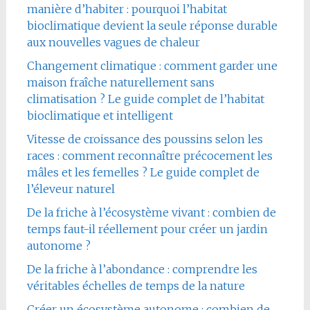
manière d’habiter : pourquoi l’habitat
bioclimatique devient la seule réponse durable
aux nouvelles vagues de chaleur
Changement climatique : comment garder une
maison fraîche naturellement sans
climatisation ? Le guide complet de l’habitat
bioclimatique et intelligent
Vitesse de croissance des poussins selon les
races : comment reconnaître précocement les
mâles et les femelles ? Le guide complet de
l’éleveur naturel
De la friche à l’écosystème vivant : combien de
temps faut-il réellement pour créer un jardin
autonome ?
De la friche à l’abondance : comprendre les
véritables échelles de temps de la nature
Créer un écosystème autonome : combien de