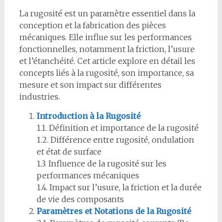
La rugosité est un paramètre essentiel dans la
conception et la fabrication des pièces
mécaniques. Elle influe sur les performances
fonctionnelles, notamment la friction, l’usure
et l’étanchéité. Cet article explore en détail les
concepts liés à la rugosité, son importance, sa
mesure et son impact sur différentes
industries.
Introduction à la Rugosité
1.1. Définition et importance de la rugosité
1.2. Différence entre rugosité, ondulation
et état de surface
1.3. Influence de la rugosité sur les
performances mécaniques
1.4. Impact sur l’usure, la friction et la durée
de vie des composants
Paramètres et Notations de la Rugosité