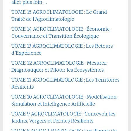
aller plus loin …
TOME 15 AGROCLIMATOLOGIE : Le Grand
Traité de l’Agroclimatologie
TOME 14 AGROCLIMATOLOGIE : Économie,
Gouvernance et Transition Écologique
TOME 13 AGROCLIMATOLOGIE : Les Retours
d’Expérience
TOME 12 AGROCLIMATOLOGIE : Mesurer,
Diagnostiquer et Piloter les Écosystèmes
TOME 11 AGROCLIMATOLOGIE ; Les Territoires
Résilients
TOME 10 AGROCLIMATOLOGIE : Modélisation,
Simulation et Intelligence Artificielle
TOME 9 AGROCLIMATOLOGIE : Concevoir les
Jardins, Vergers et Fermes Résilients
TOME 8 AGROCLIMATOLOGIE : Les Plantes du