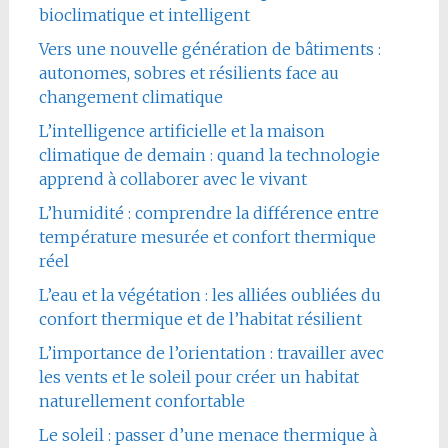
bioclimatique et intelligent
Vers une nouvelle génération de bâtiments :
autonomes, sobres et résilients face au
changement climatique
L’intelligence artificielle et la maison
climatique de demain : quand la technologie
apprend à collaborer avec le vivant
L’humidité : comprendre la différence entre
température mesurée et confort thermique
réel
L’eau et la végétation : les alliées oubliées du
confort thermique et de l’habitat résilient
L’importance de l’orientation : travailler avec
les vents et le soleil pour créer un habitat
naturellement confortable
Le soleil : passer d’une menace thermique à