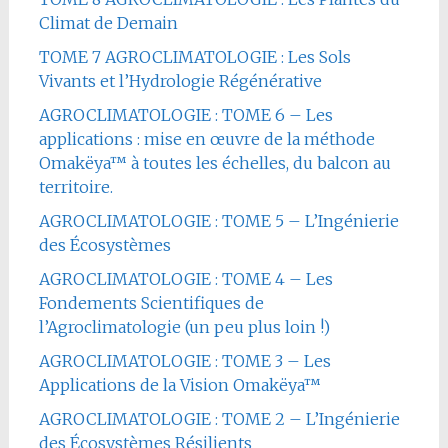
Climat de Demain
TOME 7 AGROCLIMATOLOGIE : Les Sols
Vivants et l’Hydrologie Régénérative
AGROCLIMATOLOGIE : TOME 6 – Les
applications : mise en œuvre de la méthode
Omakëya™ à toutes les échelles, du balcon au
territoire.
AGROCLIMATOLOGIE : TOME 5 – L’Ingénierie
des Écosystèmes
AGROCLIMATOLOGIE : TOME 4 – Les
Fondements Scientifiques de
l’Agroclimatologie (un peu plus loin !)
AGROCLIMATOLOGIE : TOME 3 – Les
Applications de la Vision Omakëya™
AGROCLIMATOLOGIE : TOME 2 – L’Ingénierie
des Écosystèmes Résilients