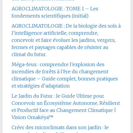
AGROCLIMATOLOGIE : TOME 1 – Les
fondements scientifiques (initial)
AGROCLIMATOLOGIE : De la biologie des sols à
l’intelligence artificielle, comprendre,
concevoir et faire évoluer les jardins, vergers,
fermes et paysages capables de résister au
climat du futur.
Méga-feux : comprendre l’explosion des
incendies de forêts à l’ère du changement
climatique – Guide complet, bonnes pratiques
et stratégies d’adaptation
Le Jardin du Futur : le Guide Ultime pour
Concevoir un Écosystème Autonome, Résilient
et Productif face au Changement Climatique |
Vision Omakëya™
Créer des microclimats dans son jardin : le