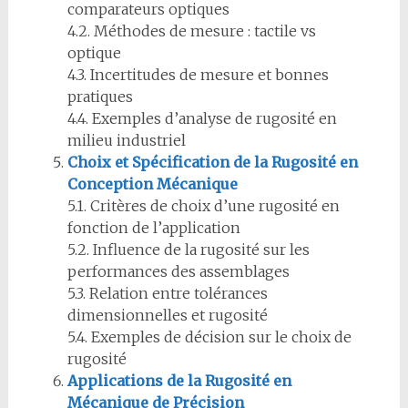
comparateurs optiques
4.2. Méthodes de mesure : tactile vs
optique
4.3. Incertitudes de mesure et bonnes
pratiques
4.4. Exemples d’analyse de rugosité en
milieu industriel
Choix et Spécification de la Rugosité en
Conception Mécanique
5.1. Critères de choix d’une rugosité en
fonction de l’application
5.2. Influence de la rugosité sur les
performances des assemblages
5.3. Relation entre tolérances
dimensionnelles et rugosité
5.4. Exemples de décision sur le choix de
rugosité
Applications de la Rugosité en
Mécanique de Précision