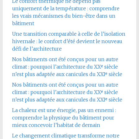
Le confort thermique ne dépend pas
uniquement de la température : comprendre
les vrais mécanismes du bien-être dans un
bâtiment
Une transition comparable à celle de l’isolation
hivernale : le confort d’été devient le nouveau
défi de l’architecture
Nos bâtiments ont été conçus pour un autre
climat : pourquoi l’architecture du XXᵉ siècle
n’est plus adaptée aux canicules du XXIᵉ siècle
Nos bâtiments ont été conçus pour un autre
climat : pourquoi l’architecture du XXᵉ siècle
n’est plus adaptée aux canicules du XXIᵉ siècle
La chaleur est une énergie, pas un ennemi :
comprendre la physique du bâtiment pour
mieux concevoir l’habitat de demain
Le changement climatique transforme notre