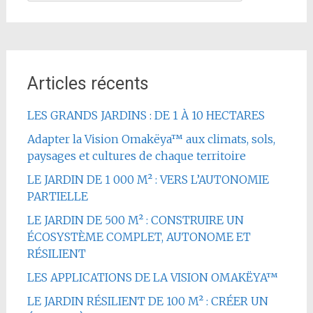
Articles récents
LES GRANDS JARDINS : DE 1 À 10 HECTARES
Adapter la Vision Omakëya™ aux climats, sols,
paysages et cultures de chaque territoire
LE JARDIN DE 1 000 M² : VERS L’AUTONOMIE
PARTIELLE
LE JARDIN DE 500 M² : CONSTRUIRE UN
ÉCOSYSTÈME COMPLET, AUTONOME ET
RÉSILIENT
LES APPLICATIONS DE LA VISION OMAKËYA™
LE JARDIN RÉSILIENT DE 100 M² : CRÉER UN