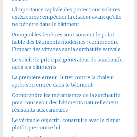
L’importance capitale des protections solaires
extérieures : empêcher la chaleur avant qu’elle
ne pénètre dans le bâtiment
Pourquoi les fenêtres sont souvent le point
faible des bâtiments modernes : comprendre
l’impact des vitrages sur la surchauffe estivale
Le soleil : le principal générateur de surchauffe
dans les bâtiments
La première erreur : lutter contre la chaleur
après son entrée dans le bâtiment
Comprendre les mécanismes de la surchauffe
pour concevoir des bâtiments naturellement
résistants aux canicules
Le véritable objectif : construire avec le climat
plutôt que contre lui