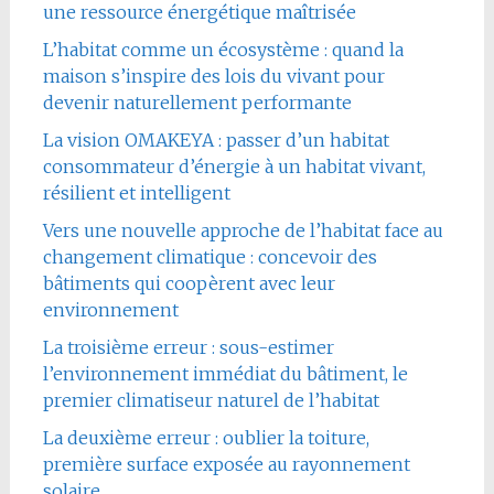
une ressource énergétique maîtrisée
L’habitat comme un écosystème : quand la
maison s’inspire des lois du vivant pour
devenir naturellement performante
La vision OMAKEYA : passer d’un habitat
consommateur d’énergie à un habitat vivant,
résilient et intelligent
Vers une nouvelle approche de l’habitat face au
changement climatique : concevoir des
bâtiments qui coopèrent avec leur
environnement
La troisième erreur : sous-estimer
l’environnement immédiat du bâtiment, le
premier climatiseur naturel de l’habitat
La deuxième erreur : oublier la toiture,
première surface exposée au rayonnement
solaire