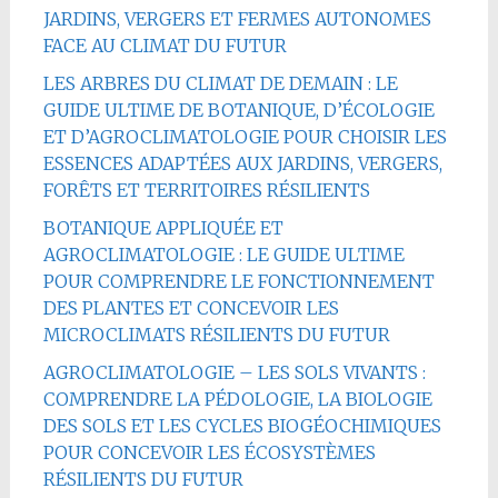
JARDINS, VERGERS ET FERMES AUTONOMES
FACE AU CLIMAT DU FUTUR
LES ARBRES DU CLIMAT DE DEMAIN : LE
GUIDE ULTIME DE BOTANIQUE, D’ÉCOLOGIE
ET D’AGROCLIMATOLOGIE POUR CHOISIR LES
ESSENCES ADAPTÉES AUX JARDINS, VERGERS,
FORÊTS ET TERRITOIRES RÉSILIENTS
BOTANIQUE APPLIQUÉE ET
AGROCLIMATOLOGIE : LE GUIDE ULTIME
POUR COMPRENDRE LE FONCTIONNEMENT
DES PLANTES ET CONCEVOIR LES
MICROCLIMATS RÉSILIENTS DU FUTUR
AGROCLIMATOLOGIE – LES SOLS VIVANTS :
COMPRENDRE LA PÉDOLOGIE, LA BIOLOGIE
DES SOLS ET LES CYCLES BIOGÉOCHIMIQUES
POUR CONCEVOIR LES ÉCOSYSTÈMES
RÉSILIENTS DU FUTUR