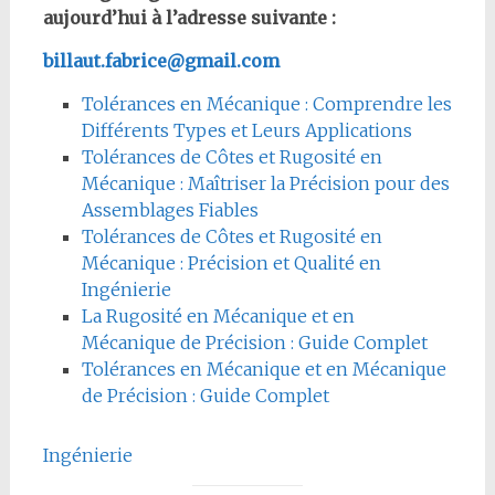
aujourd’hui à l’adresse suivante :
billaut.fabrice@gmail.com
Tolérances en Mécanique : Comprendre les
Différents Types et Leurs Applications
Tolérances de Côtes et Rugosité en
Mécanique : Maîtriser la Précision pour des
Assemblages Fiables
Tolérances de Côtes et Rugosité en
Mécanique : Précision et Qualité en
Ingénierie
La Rugosité en Mécanique et en
Mécanique de Précision : Guide Complet
Tolérances en Mécanique et en Mécanique
de Précision : Guide Complet
Ingénierie