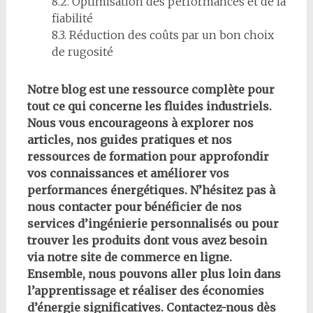
8.2. Optimisation des performances et de la
fiabilité
8.3. Réduction des coûts par un bon choix
de rugosité
Notre blog est une ressource complète pour
tout ce qui concerne les fluides industriels.
Nous vous encourageons à explorer nos
articles, nos guides pratiques et nos
ressources de formation pour approfondir
vos connaissances et améliorer vos
performances énergétiques. N’hésitez pas à
nous contacter pour bénéficier de nos
services d’ingénierie personnalisés ou pour
trouver les produits dont vous avez besoin
via notre site de commerce en ligne.
Ensemble, nous pouvons aller plus loin dans
l’apprentissage et réaliser des économies
d’énergie significatives. Contactez-nous dès