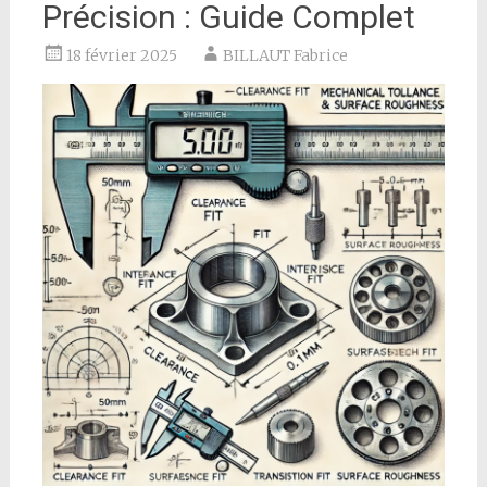
Précision : Guide Complet
18 février 2025
BILLAUT Fabrice