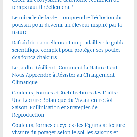
temps faut-il réellement ?
Le miracle de la vie : comprendre l’éclosion du
poussin pour devenir un éleveur inspiré par la
nature
Rafraîchir naturellement un poulailler : le guide
scientifique complet pour protéger ses poules
des fortes chaleurs
Le Jardin Résilient : Comment la Nature Peut
Nous Apprendre à Résister au Changement
Climatique
Couleurs, Formes et Architectures des Fruits :
Une Lecture Botanique du Vivant entre Sol,
Saison, Pollinisation et Stratégies de
Reproduction
Couleurs, formes et cycles des légumes : lecture
vivante du potager selon le sol, les saisons et