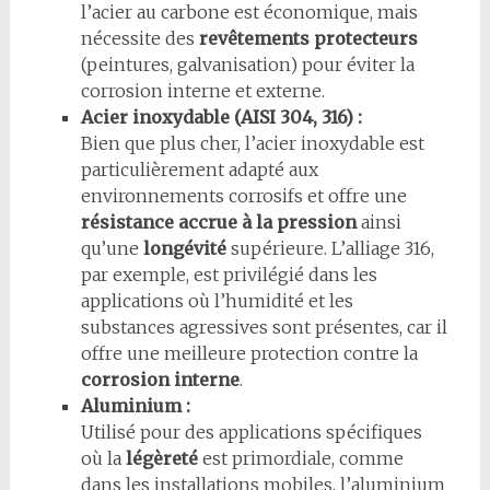
l’acier au carbone est économique, mais
nécessite des
revêtements protecteurs
(peintures, galvanisation) pour éviter la
corrosion interne et externe.
Acier inoxydable (AISI 304, 316) :
Bien que plus cher, l’acier inoxydable est
particulièrement adapté aux
environnements corrosifs et offre une
résistance accrue à la pression
ainsi
qu’une
longévité
supérieure. L’alliage 316,
par exemple, est privilégié dans les
applications où l’humidité et les
substances agressives sont présentes, car il
offre une meilleure protection contre la
corrosion interne
.
Aluminium :
Utilisé pour des applications spécifiques
où la
légèreté
est primordiale, comme
dans les installations mobiles, l’aluminium