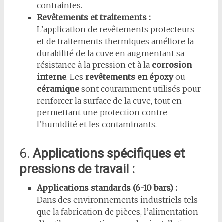
contraintes.
Revêtements et traitements :
L’application de revêtements protecteurs
et de traitements thermiques améliore la
durabilité de la cuve en augmentant sa
résistance à la pression et à la
corrosion
interne
. Les
revêtements en époxy
ou
céramique
sont couramment utilisés pour
renforcer la surface de la cuve, tout en
permettant une protection contre
l’humidité et les contaminants.
6.
Applications spécifiques et
pressions de travail :
Applications standards (6-10 bars) :
Dans des environnements industriels tels
que la fabrication de pièces, l’alimentation