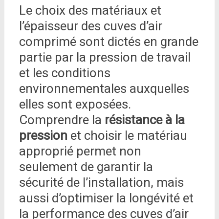
Le choix des matériaux et
l’épaisseur des cuves d’air
comprimé sont dictés en grande
partie par la pression de travail
et les conditions
environnementales auxquelles
elles sont exposées.
Comprendre la
résistance à la
pression
et choisir le matériau
approprié permet non
seulement de garantir la
sécurité de l’installation, mais
aussi d’optimiser la longévité et
la performance des cuves d’air