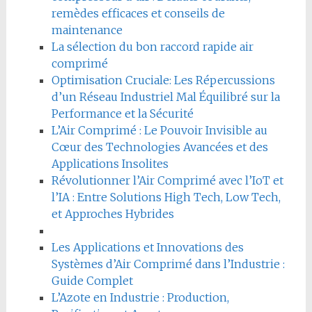
remèdes efficaces et conseils de
maintenance
La sélection du bon raccord rapide air
comprimé
Optimisation Cruciale: Les Répercussions
d’un Réseau Industriel Mal Équilibré sur la
Performance et la Sécurité
L’Air Comprimé : Le Pouvoir Invisible au
Cœur des Technologies Avancées et des
Applications Insolites
Révolutionner l’Air Comprimé avec l’IoT et
l’IA : Entre Solutions High Tech, Low Tech,
et Approches Hybrides
Les Applications et Innovations des
Systèmes d’Air Comprimé dans l’Industrie :
Guide Complet
L’Azote en Industrie : Production,