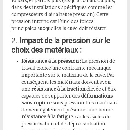
10 bars, et parfois plus (jusqu’à 30 bars ou plus,
dans des installations spécifiques comme les
compresseurs d’air à haute pression). Cette
pression interne est l’une des forces
principales auxquelles la cuve doit résister.
2.
Impact de la pression sur le
choix des matériaux :
Résistance à la pression :
La pression de
travail exerce une contrainte mécanique
importante sur le matériau de la cuve. Par
conséquent, les matériaux doivent avoir
une
résistance à la traction
élevée et être
capables de supporter des
déformations
sans rupture
sous pression. Les matériaux
doivent également présenter une bonne
résistance à la fatigue
, car les cycles de
pressurisation et de dépressurisation