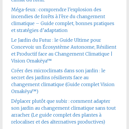
Méga-feux : comprendre l’explosion des
incendies de forêts à l’ère du changement
climatique – Guide complet, bonnes pratiques
et stratégies d’adaptation
Le Jardin du Futur : le Guide Ultime pour
Concevoir un Écosystème Autonome, Résilient
et Productif face au Changement Climatique |
Vision Omakëya™
Créer des microclimats dans son jardin : le
secret des jardins résilients face au
changement climatique (Guide complet Vision
Omakëya™)
Déplacer plutôt que subir : comment adapter
son jardin au changement climatique sans tout
arracher (Le guide complet des plantes à
relocaliser et des alternatives productives)