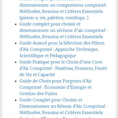
dimensionner un compresseur comprimé :
Méthodes, Besoins et Critères Essentiels
(piston-s, vis, palettes, centifuge, )
Guide complet pour choisir et
dimensionner un sécheur d’air comprimé :
Méthodes, Besoins et Critères Essentiels
Guide Avancé pour la Sélection des Filtres
d’Air Comprimé : Approche Technique,
Scientifique et Pédagogique
Guide Pratique pour le Choix d’une Cuve
d’Air Comprimé : Matériau, Pression, Durée
de Vie et Capacité
Guide de Choix pour Purgeurs d’Air
Comprimé : Économie d’Énergie et
Gestion des Fuites
Guide Complet pour Choisir et
Dimensionner un Réseau d’Air Comprimé :
Méthodes, Besoins et Critères Essentiels