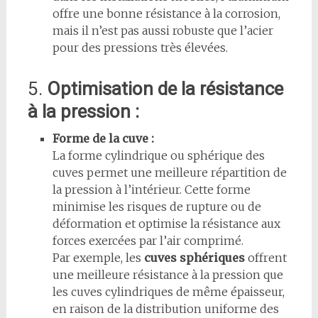
offre une bonne résistance à la corrosion,
mais il n’est pas aussi robuste que l’acier
pour des pressions très élevées.
5.
Optimisation de la résistance
à la pression :
Forme de la cuve :
La forme cylindrique ou sphérique des
cuves permet une meilleure répartition de
la pression à l’intérieur. Cette forme
minimise les risques de rupture ou de
déformation et optimise la résistance aux
forces exercées par l’air comprimé.
Par exemple, les
cuves sphériques
offrent
une meilleure résistance à la pression que
les cuves cylindriques de même épaisseur,
en raison de la distribution uniforme des