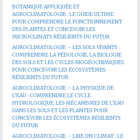
BOTANIQUE APPLIQUÉE ET
AGROCLIMATOLOGIE : LE GUIDE ULTIME
POUR COMPRENDRE LE FONCTIONNEMENT
DES PLANTES ET CONCEVOIR LES
MICROCLIMATS RÉSILIENTS DU FUTUR
AGROCLIMATOLOGIE – LES SOLS VIVANTS :
COMPRENDRE LA PÉDOLOGIE, LA BIOLOGIE
DES SOLS ET LES CYCLES BIOGÉOCHIMIQUES
POUR CONCEVOIR LES ÉCOSYSTÈMES
RÉSILIENTS DU FUTUR
AGROCLIMATOLOGIE – LA PHYSIQUE DE
L’EAU : COMPRENDRE LE CYCLE
HYDROLOGIQUE, LES MÉCANISMES DE L’EAU
DANS LES SOLS ET LES PLANTES POUR
CONCEVOIR LES ÉCOSYSTÈMES RÉSILIENTS
DU FUTUR
AGROCLIMATOLOGIE – LIRE UN CLIMAT : LE