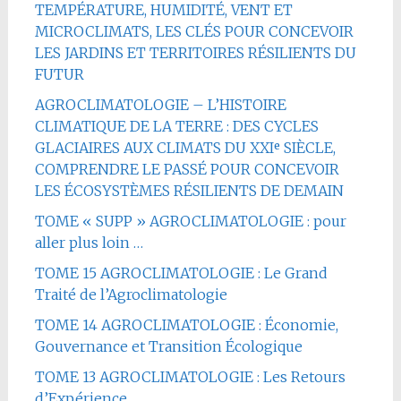
TEMPÉRATURE, HUMIDITÉ, VENT ET
MICROCLIMATS, LES CLÉS POUR CONCEVOIR
LES JARDINS ET TERRITOIRES RÉSILIENTS DU
FUTUR
AGROCLIMATOLOGIE – L’HISTOIRE
CLIMATIQUE DE LA TERRE : DES CYCLES
GLACIAIRES AUX CLIMATS DU XXIᵉ SIÈCLE,
COMPRENDRE LE PASSÉ POUR CONCEVOIR
LES ÉCOSYSTÈMES RÉSILIENTS DE DEMAIN
TOME « SUPP » AGROCLIMATOLOGIE : pour
aller plus loin …
TOME 15 AGROCLIMATOLOGIE : Le Grand
Traité de l’Agroclimatologie
TOME 14 AGROCLIMATOLOGIE : Économie,
Gouvernance et Transition Écologique
TOME 13 AGROCLIMATOLOGIE : Les Retours
d’Expérience