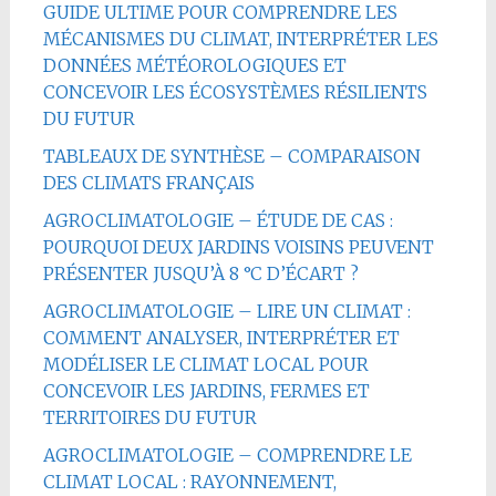
GUIDE ULTIME POUR COMPRENDRE LES
MÉCANISMES DU CLIMAT, INTERPRÉTER LES
DONNÉES MÉTÉOROLOGIQUES ET
CONCEVOIR LES ÉCOSYSTÈMES RÉSILIENTS
DU FUTUR
TABLEAUX DE SYNTHÈSE – COMPARAISON
DES CLIMATS FRANÇAIS
AGROCLIMATOLOGIE – ÉTUDE DE CAS :
POURQUOI DEUX JARDINS VOISINS PEUVENT
PRÉSENTER JUSQU’À 8 °C D’ÉCART ?
AGROCLIMATOLOGIE – LIRE UN CLIMAT :
COMMENT ANALYSER, INTERPRÉTER ET
MODÉLISER LE CLIMAT LOCAL POUR
CONCEVOIR LES JARDINS, FERMES ET
TERRITOIRES DU FUTUR
AGROCLIMATOLOGIE – COMPRENDRE LE
CLIMAT LOCAL : RAYONNEMENT,