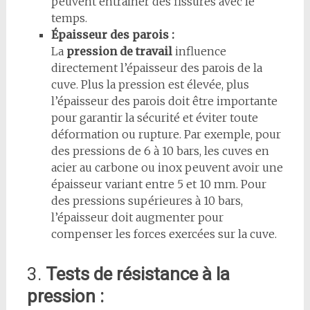
peuvent entraîner des fissures avec le
temps.
Épaisseur des parois :
La
pression de travail
influence
directement l’épaisseur des parois de la
cuve. Plus la pression est élevée, plus
l’épaisseur des parois doit être importante
pour garantir la sécurité et éviter toute
déformation ou rupture. Par exemple, pour
des pressions de 6 à 10 bars, les cuves en
acier au carbone ou inox peuvent avoir une
épaisseur variant entre 5 et 10 mm. Pour
des pressions supérieures à 10 bars,
l’épaisseur doit augmenter pour
compenser les forces exercées sur la cuve.
3.
Tests de résistance à la
pression :