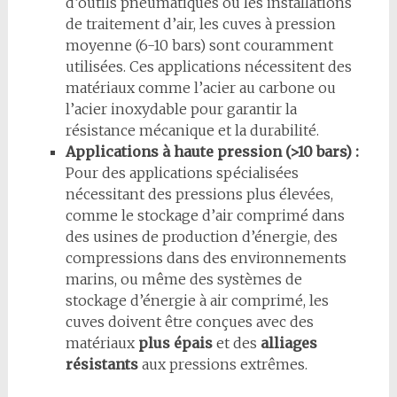
d’outils pneumatiques ou les installations
de traitement d’air, les cuves à pression
moyenne (6-10 bars) sont couramment
utilisées. Ces applications nécessitent des
matériaux comme l’acier au carbone ou
l’acier inoxydable pour garantir la
résistance mécanique et la durabilité.
Applications à haute pression (>10 bars) :
Pour des applications spécialisées
nécessitant des pressions plus élevées,
comme le stockage d’air comprimé dans
des usines de production d’énergie, des
compressions dans des environnements
marins, ou même des systèmes de
stockage d’énergie à air comprimé, les
cuves doivent être conçues avec des
matériaux
plus épais
et des
alliages
résistants
aux pressions extrêmes.