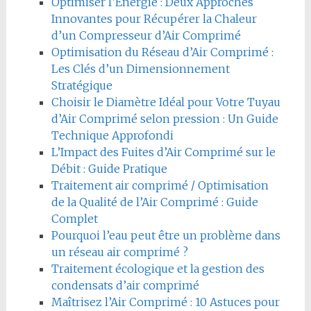
Optimiser l’Énergie : Deux Approches
Innovantes pour Récupérer la Chaleur
d’un Compresseur d’Air Comprimé
Optimisation du Réseau d’Air Comprimé :
Les Clés d’un Dimensionnement
Stratégique
Choisir le Diamètre Idéal pour Votre Tuyau
d’Air Comprimé selon pression : Un Guide
Technique Approfondi
L’Impact des Fuites d’Air Comprimé sur le
Débit : Guide Pratique
Traitement air comprimé / Optimisation
de la Qualité de l’Air Comprimé : Guide
Complet
Pourquoi l’eau peut être un problème dans
un réseau air comprimé ?
Traitement écologique et la gestion des
condensats d’air comprimé
Maîtrisez l’Air Comprimé : 10 Astuces pour