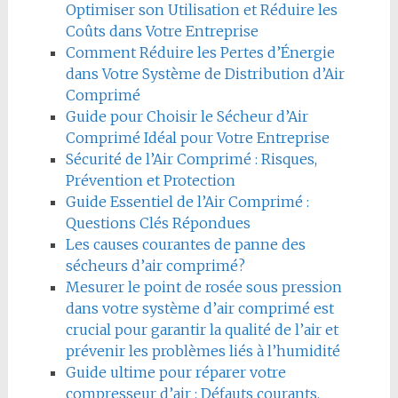
Optimiser son Utilisation et Réduire les
Coûts dans Votre Entreprise
Comment Réduire les Pertes d’Énergie
dans Votre Système de Distribution d’Air
Comprimé
Guide pour Choisir le Sécheur d’Air
Comprimé Idéal pour Votre Entreprise
Sécurité de l’Air Comprimé : Risques,
Prévention et Protection
Guide Essentiel de l’Air Comprimé :
Questions Clés Répondues
Les causes courantes de panne des
sécheurs d’air comprimé?
Mesurer le point de rosée sous pression
dans votre système d’air comprimé est
crucial pour garantir la qualité de l’air et
prévenir les problèmes liés à l’humidité
Guide ultime pour réparer votre
compresseur d’air : Défauts courants,