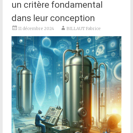
un critère fondamental
dans leur conception
11 décembre 2024
BILLAUT Fabrice