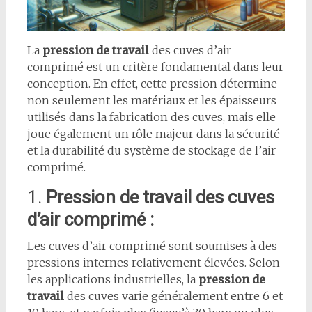
La
pression de travail
des cuves d’air
comprimé est un critère fondamental dans leur
conception. En effet, cette pression détermine
non seulement les matériaux et les épaisseurs
utilisés dans la fabrication des cuves, mais elle
joue également un rôle majeur dans la sécurité
et la durabilité du système de stockage de l’air
comprimé.
1.
Pression de travail des cuves
d’air comprimé :
Les cuves d’air comprimé sont soumises à des
pressions internes relativement élevées. Selon
les applications industrielles, la
pression de
travail
des cuves varie généralement entre 6 et