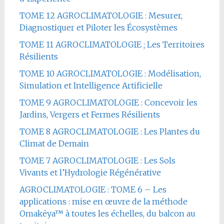
TOME 12 AGROCLIMATOLOGIE : Mesurer,
Diagnostiquer et Piloter les Écosystèmes
TOME 11 AGROCLIMATOLOGIE ; Les Territoires
Résilients
TOME 10 AGROCLIMATOLOGIE : Modélisation,
Simulation et Intelligence Artificielle
TOME 9 AGROCLIMATOLOGIE : Concevoir les
Jardins, Vergers et Fermes Résilients
TOME 8 AGROCLIMATOLOGIE : Les Plantes du
Climat de Demain
TOME 7 AGROCLIMATOLOGIE : Les Sols
Vivants et l’Hydrologie Régénérative
AGROCLIMATOLOGIE : TOME 6 – Les
applications : mise en œuvre de la méthode
Omakëya™ à toutes les échelles, du balcon au