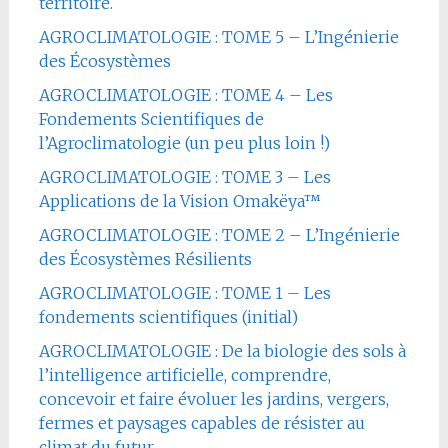
territoire.
AGROCLIMATOLOGIE : TOME 5 – L’Ingénierie
des Écosystèmes
AGROCLIMATOLOGIE : TOME 4 – Les
Fondements Scientifiques de
l’Agroclimatologie (un peu plus loin !)
AGROCLIMATOLOGIE : TOME 3 – Les
Applications de la Vision Omakëya™
AGROCLIMATOLOGIE : TOME 2 – L’Ingénierie
des Écosystèmes Résilients
AGROCLIMATOLOGIE : TOME 1 – Les
fondements scientifiques (initial)
AGROCLIMATOLOGIE : De la biologie des sols à
l’intelligence artificielle, comprendre,
concevoir et faire évoluer les jardins, vergers,
fermes et paysages capables de résister au
climat du futur.