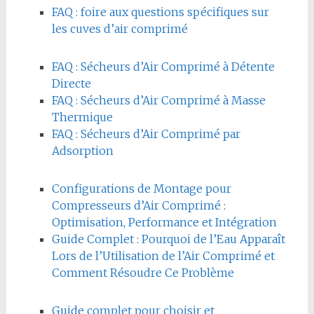
FAQ : foire aux questions spécifiques sur
les cuves d’air comprimé
FAQ : Sécheurs d’Air Comprimé à Détente
Directe
FAQ : Sécheurs d’Air Comprimé à Masse
Thermique
FAQ : Sécheurs d’Air Comprimé par
Adsorption
Configurations de Montage pour
Compresseurs d’Air Comprimé :
Optimisation, Performance et Intégration
Guide Complet : Pourquoi de l’Eau Apparaît
Lors de l’Utilisation de l’Air Comprimé et
Comment Résoudre Ce Problème
Guide complet pour choisir et