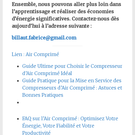
Ensemble, nous pouvons aller plus loin dans
l’apprentissage et réaliser des économies
d’énergie significatives. Contactez-nous dès
aujourd’hui à l’adresse suivante :
billaut.fabrice@gmail.com
Lien : Air Comprimé
Guide Ultime pour Choisir le Compresseur
d’Air Comprimé Idéal
Guide Pratique pour la Mise en Service des
Compresseurs d’Air Comprimé : Astuces et
Bonnes Pratiques
FAQ sur l’Air Comprimé : Optimisez Votre
Énergie, Votre Fiabilité et Votre
Productivité