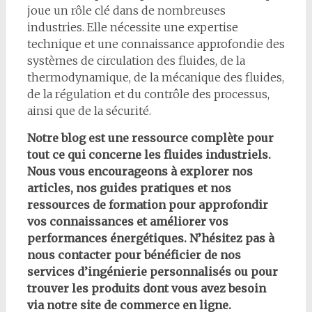
joue un rôle clé dans de nombreuses
industries. Elle nécessite une expertise
technique et une connaissance approfondie des
systèmes de circulation des fluides, de la
thermodynamique, de la mécanique des fluides,
de la régulation et du contrôle des processus,
ainsi que de la sécurité.
Notre blog est une ressource complète pour
tout ce qui concerne les fluides industriels.
Nous vous encourageons à explorer nos
articles, nos guides pratiques et nos
ressources de formation pour approfondir
vos connaissances et améliorer vos
performances énergétiques. N’hésitez pas à
nous contacter pour bénéficier de nos
services d’ingénierie personnalisés ou pour
trouver les produits dont vous avez besoin
via notre site de commerce en ligne.