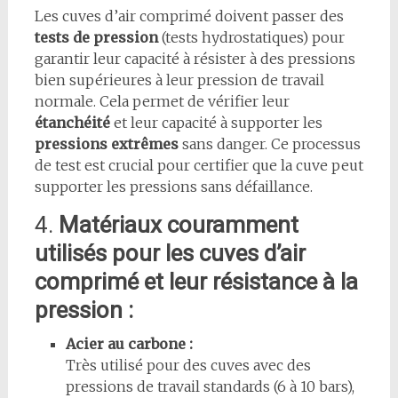
Les cuves d’air comprimé doivent passer des
tests de pression
(tests hydrostatiques) pour
garantir leur capacité à résister à des pressions
bien supérieures à leur pression de travail
normale. Cela permet de vérifier leur
étanchéité
et leur capacité à supporter les
pressions extrêmes
sans danger. Ce processus
de test est crucial pour certifier que la cuve peut
supporter les pressions sans défaillance.
4.
Matériaux couramment
utilisés pour les cuves d’air
comprimé et leur résistance à la
pression :
Acier au carbone :
Très utilisé pour des cuves avec des
pressions de travail standards (6 à 10 bars),