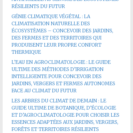
RÉSILIENTS DU FUTUR
GÉNIE CLIMATIQUE VÉGÉTAL : LA
CLIMATISATION NATURELLE DES
ÉCOSYSTÈMES – CONCEVOIR DES JARDINS,
DES FERMES ET DES TERRITOIRES QUI
PRODUISENT LEUR PROPRE CONFORT
THERMIQUE
L’EAU EN AGROCLIMATOLOGIE : LE GUIDE
ULTIME DES MÉTHODES D’IRRIGATION
INTELLIGENTE POUR CONCEVOIR DES
JARDINS, VERGERS ET FERMES AUTONOMES
FACE AU CLIMAT DU FUTUR
LES ARBRES DU CLIMAT DE DEMAIN : LE
GUIDE ULTIME DE BOTANIQUE, D’ÉCOLOGIE
ET D’AGROCLIMATOLOGIE POUR CHOISIR LES
ESSENCES ADAPTÉES AUX JARDINS, VERGERS,
FORÊTS ET TERRITOIRES RÉSILIENTS