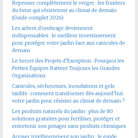
Repenser complètement le verger : les fruitiers
du futur qui résisteront au climat de demain
(Guide complet 2026)
Les arbres d’ombrage deviennent
indispensables : le meilleur investissement
pour protéger votre jardin face aux canicules de
demain
Le Secret des Projets d’Exception : Pourquoi les
Petites Équipes Battent Toujours les Grandes
Organisations
Canicules, sécheresses, inondations et gels
tardifs : comment transformer dès aujourd’hui
votre jardin pour résister au climat de demain ?
Les produits naturels du jardin : plus de 80
solutions gratuites pour fertiliser, protéger et
entretenir son potager sans produits chimiques
Arroser intelligemment son jardin : le guide