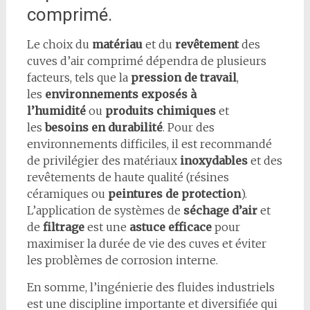
comprimé.
Le choix du
matériau
et du
revêtement
des
cuves d’air comprimé dépendra de plusieurs
facteurs, tels que la
pression de travail
,
les
environnements exposés à
l’humidité
ou
produits chimiques
et
les
besoins en durabilité
. Pour des
environnements difficiles, il est recommandé
de privilégier des matériaux
inoxydables
et des
revêtements de haute qualité (résines
céramiques ou
peintures de protection
).
L’application de systèmes de
séchage d’air
et
de
filtrage
est une
astuce efficace
pour
maximiser la durée de vie des cuves et éviter
les problèmes de corrosion interne.
En somme, l’ingénierie des fluides industriels
est une discipline importante et diversifiée qui