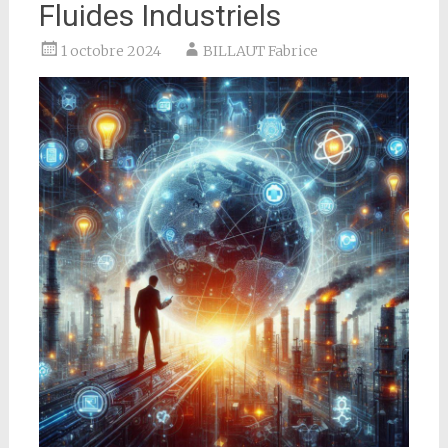
Fluides Industriels
1 octobre 2024
BILLAUT Fabrice