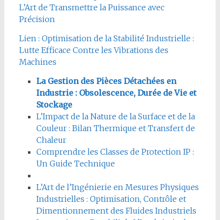
L’Art de Transmettre la Puissance avec
Précision
Lien : Optimisation de la Stabilité Industrielle :
Lutte Efficace Contre les Vibrations des
Machines
La Gestion des Pièces Détachées en
Industrie : Obsolescence, Durée de Vie et
Stockage
L’Impact de la Nature de la Surface et de la
Couleur : Bilan Thermique et Transfert de
Chaleur
Comprendre les Classes de Protection IP :
Un Guide Technique
L’Art de l’Ingénierie en Mesures Physiques
Industrielles : Optimisation, Contrôle et
Dimentionnement des Fluides Industriels