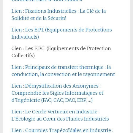
Lien : Fixations Industrielles : La Clé de la
Solidité et de la Sécurité
Lien : Les E.P.I. (Equipements de Protections
Individuels)
0ien : Les E.P.C. (Equipements de Protection
Collectifs)
Lien : Principaux de transfert thermique : la
conduction, la convection et le rayonnement
Lien : Démystification des Acronymes :
Comprendre les Sigles Informatiques et
d’Ingénierie (FAO, CAO, DAO, ERP, …)
Lien : Le Cercle Vertueux en Industrie :
L’Écologie au Cœur des Fluides Industriels
Lien : Courroies Trapézoïdales en Industrie :