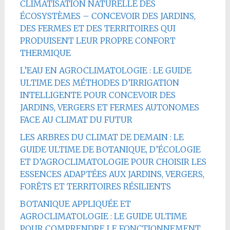
CLIMATISATION NATURELLE DES
ÉCOSYSTÈMES – CONCEVOIR DES JARDINS,
DES FERMES ET DES TERRITOIRES QUI
PRODUISENT LEUR PROPRE CONFORT
THERMIQUE
L’EAU EN AGROCLIMATOLOGIE : LE GUIDE
ULTIME DES MÉTHODES D’IRRIGATION
INTELLIGENTE POUR CONCEVOIR DES
JARDINS, VERGERS ET FERMES AUTONOMES
FACE AU CLIMAT DU FUTUR
LES ARBRES DU CLIMAT DE DEMAIN : LE
GUIDE ULTIME DE BOTANIQUE, D’ÉCOLOGIE
ET D’AGROCLIMATOLOGIE POUR CHOISIR LES
ESSENCES ADAPTÉES AUX JARDINS, VERGERS,
FORÊTS ET TERRITOIRES RÉSILIENTS
BOTANIQUE APPLIQUÉE ET
AGROCLIMATOLOGIE : LE GUIDE ULTIME
POUR COMPRENDRE LE FONCTIONNEMENT