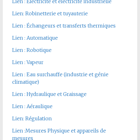
Lien : Electricité et électricité industrielle
Lien: Robinetterie et tuyauterie
Lien : Échangeurs et transferts thermiques
Lien : Automatique
Lien : Robotique
Lien : Vapeur
Lien : Eau surchauffe (industrie et génie
climatique)
Lien : Hydraulique et Graissage
Lien : Aéraulique
Lien: Régulation
Lien :Mesures Physique et appareils de
mesures