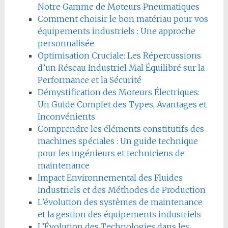
Notre Gamme de Moteurs Pneumatiques
Comment choisir le bon matériau pour vos
équipements industriels : Une approche
personnalisée
Optimisation Cruciale: Les Répercussions
d’un Réseau Industriel Mal Équilibré sur la
Performance et la Sécurité
Démystification des Moteurs Électriques:
Un Guide Complet des Types, Avantages et
Inconvénients
Comprendre les éléments constitutifs des
machines spéciales : Un guide technique
pour les ingénieurs et techniciens de
maintenance
Impact Environnemental des Fluides
Industriels et des Méthodes de Production
L’évolution des systèmes de maintenance
et la gestion des équipements industriels
L’Évolution des Technologies dans les