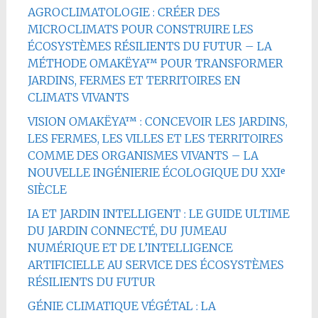
AGROCLIMATOLOGIE : CRÉER DES
MICROCLIMATS POUR CONSTRUIRE LES
ÉCOSYSTÈMES RÉSILIENTS DU FUTUR – LA
MÉTHODE OMAKËYA™ POUR TRANSFORMER
JARDINS, FERMES ET TERRITOIRES EN
CLIMATS VIVANTS
VISION OMAKËYA™ : CONCEVOIR LES JARDINS,
LES FERMES, LES VILLES ET LES TERRITOIRES
COMME DES ORGANISMES VIVANTS – LA
NOUVELLE INGÉNIERIE ÉCOLOGIQUE DU XXIᵉ
SIÈCLE
IA ET JARDIN INTELLIGENT : LE GUIDE ULTIME
DU JARDIN CONNECTÉ, DU JUMEAU
NUMÉRIQUE ET DE L’INTELLIGENCE
ARTIFICIELLE AU SERVICE DES ÉCOSYSTÈMES
RÉSILIENTS DU FUTUR
GÉNIE CLIMATIQUE VÉGÉTAL : LA