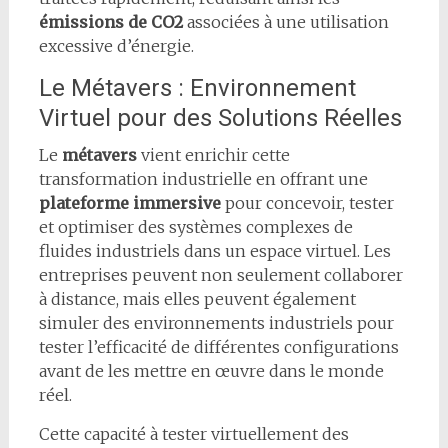
émissions de CO2
associées à une utilisation
excessive d’énergie.
Le Métavers : Environnement
Virtuel pour des Solutions Réelles
Le
métavers
vient enrichir cette
transformation industrielle en offrant une
plateforme immersive
pour concevoir, tester
et optimiser des systèmes complexes de
fluides industriels dans un espace virtuel. Les
entreprises peuvent non seulement collaborer
à distance, mais elles peuvent également
simuler des environnements industriels pour
tester l’efficacité de différentes configurations
avant de les mettre en œuvre dans le monde
réel.
Cette capacité à tester virtuellement des