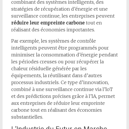
combinant des systèmes intelligents, des
stratégies de récupération d’énergie et une
surveillance continue, les entreprises peuvent
réduire leur empreinte carbone
tout en
réalisant des économies importantes.
Par exemple, les systèmes de contrôle
intelligents peuvent être programmés pour
minimiser la consommation d’énergie pendant
les périodes creuses ou pour récupérer la
chaleur résiduelle générée par les
équipements, la réutilisant dans d’autres
processus industriels. Ce type d’innovation,
combiné à une surveillance continue via l’IoT
et des prédictions précises grâce à l’IA, permet
aux entreprises de réduire leur empreinte
carbone tout en réalisant des économies
substantielles.