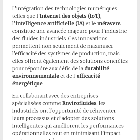
L’intégration des technologies numériques
telles que l’
Internet des objets (IoT)
,
l’
intelligence artificielle (IA)
et le
métavers
constitue une avancée majeure pour l’industrie
des fluides industriels. Ces innovations
permettent non seulement de maximiser
l’efficacité des systèmes de production, mais
elles offrent également des solutions concrètes
pour répondre aux défis de la
durabilité
environnementale
et de l’
efficacité
énergétique
.
En collaborant avec des entreprises
spécialisées comme
Envirofluides
, les
industriels ont l’opportunité de réinventer
leurs processus et d’adopter des solutions
intelligentes qui améliorent les performances
opérationnelles tout en minimisant l’impact