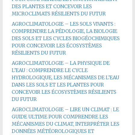
DES PLANTES ET CONCEVOIR LES
MICROCLIMATS RÉSILIENTS DU FUTUR
AGROCLIMATOLOGIE – LES SOLS VIVANTS :
COMPRENDRE LA PÉDOLOGIE, LA BIOLOGIE
DES SOLS ET LES CYCLES BIOGÉOCHIMIQUES
POUR CONCEVOIR LES ÉCOSYSTÈMES
RÉSILIENTS DU FUTUR
AGROCLIMATOLOGIE – LA PHYSIQUE DE
L’EAU : COMPRENDRE LE CYCLE
HYDROLOGIQUE, LES MÉCANISMES DE L’EAU
DANS LES SOLS ET LES PLANTES POUR
CONCEVOIR LES ÉCOSYSTÈMES RÉSILIENTS
DU FUTUR
AGROCLIMATOLOGIE – LIRE UN CLIMAT : LE
GUIDE ULTIME POUR COMPRENDRE LES
MÉCANISMES DU CLIMAT, INTERPRÉTER LES
DONNÉES MÉTÉOROLOGIQUES ET