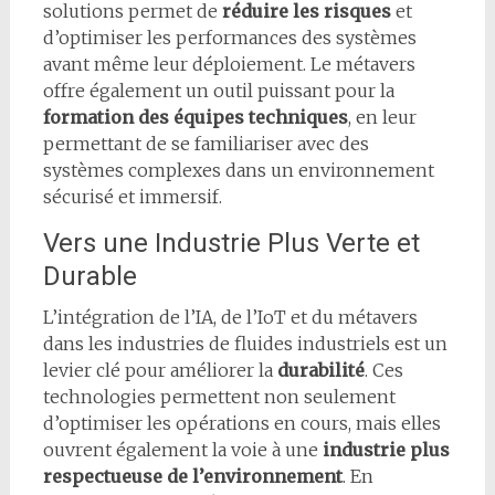
solutions permet de
réduire les risques
et
d’optimiser les performances des systèmes
avant même leur déploiement. Le métavers
offre également un outil puissant pour la
formation des équipes techniques
, en leur
permettant de se familiariser avec des
systèmes complexes dans un environnement
sécurisé et immersif.
Vers une Industrie Plus Verte et
Durable
L’intégration de l’IA, de l’IoT et du métavers
dans les industries de fluides industriels est un
levier clé pour améliorer la
durabilité
. Ces
technologies permettent non seulement
d’optimiser les opérations en cours, mais elles
ouvrent également la voie à une
industrie plus
respectueuse de l’environnement
. En