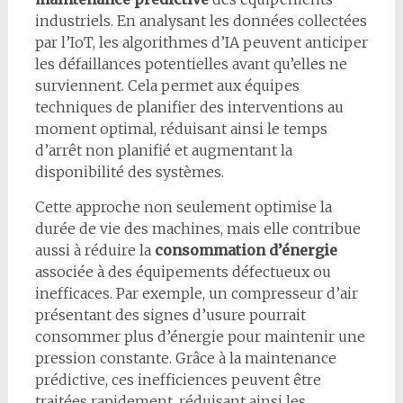
industriels. En analysant les données collectées
par l’IoT, les algorithmes d’IA peuvent anticiper
les défaillances potentielles avant qu’elles ne
surviennent. Cela permet aux équipes
techniques de planifier des interventions au
moment optimal, réduisant ainsi le temps
d’arrêt non planifié et augmentant la
disponibilité des systèmes.
Cette approche non seulement optimise la
durée de vie des machines, mais elle contribue
aussi à réduire la
consommation d’énergie
associée à des équipements défectueux ou
inefficaces. Par exemple, un compresseur d’air
présentant des signes d’usure pourrait
consommer plus d’énergie pour maintenir une
pression constante. Grâce à la maintenance
prédictive, ces inefficiences peuvent être
traitées rapidement, réduisant ainsi les