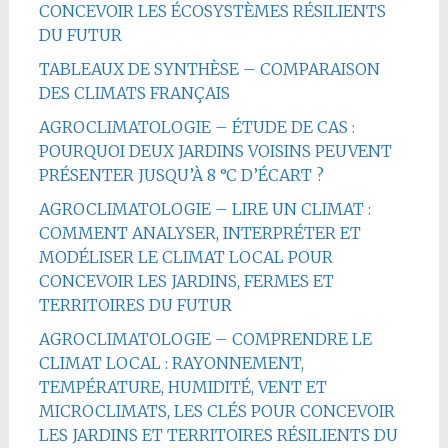
CONCEVOIR LES ÉCOSYSTÈMES RÉSILIENTS
DU FUTUR
TABLEAUX DE SYNTHÈSE – COMPARAISON
DES CLIMATS FRANÇAIS
AGROCLIMATOLOGIE – ÉTUDE DE CAS :
POURQUOI DEUX JARDINS VOISINS PEUVENT
PRÉSENTER JUSQU’À 8 °C D’ÉCART ?
AGROCLIMATOLOGIE – LIRE UN CLIMAT :
COMMENT ANALYSER, INTERPRÉTER ET
MODÉLISER LE CLIMAT LOCAL POUR
CONCEVOIR LES JARDINS, FERMES ET
TERRITOIRES DU FUTUR
AGROCLIMATOLOGIE – COMPRENDRE LE
CLIMAT LOCAL : RAYONNEMENT,
TEMPÉRATURE, HUMIDITÉ, VENT ET
MICROCLIMATS, LES CLÉS POUR CONCEVOIR
LES JARDINS ET TERRITOIRES RÉSILIENTS DU