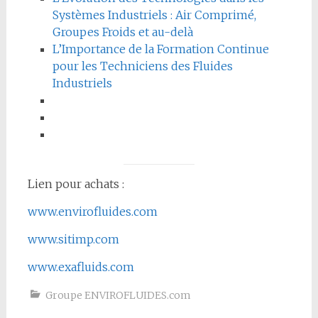
Systèmes Industriels : Air Comprimé,
Groupes Froids et au-delà
L’Importance de la Formation Continue
pour les Techniciens des Fluides
Industriels
Lien pour achats :
www.envirofluides.com
www.sitimp.com
www.exafluids.com
Groupe ENVIROFLUIDES.com