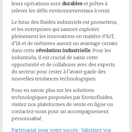
leurs opérations sont
durables
et prêtes à
relever les défis environnementaux à venir.
Le futur des fluides industriels est prometteur,
et les entreprises qui sauront exploiter
pleinement les innovations en matière d’IoT,
d’IA et de métavers auront un avantage certain
dans cette
révolution industrielle
. Pour les
industriels, il est crucial de saisir cette
opportunité et de collaborer avec des experts
du secteur pour rester à l’avant-garde des
nouvelles tendances technologiques.
Pour en savoir plus sur les solutions
technologiques proposées par Envirofluides,
visitez nos plateformes de vente en ligne ou
contactez-nous pour un accompagnement
personnalisé.
Partenariat pour votre succès : Valorisez vos