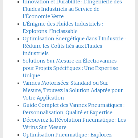
Innovation et Durabilité : L’Ingénierie des
Fluides Industriels au Service de
l’Économie Verte
L’Énigme des Fluides Industriels :
Explorons l’Inclassable
Optimisation Énergétique dans l’Industrie :
Réduire les Coûts liés aux Fluides
Industriels
Solutions Sur Mesure en Électrovannes
pour Projets Spécifiques : Une Expertise
Unique
Vannes Motorisées: Standard ou Sur
Mesure, Trouvez la Solution Adaptée pour
Votre Application
Guide Complet des Vannes Pneumatiques :
Personnalisation, Qualité et Expertise
Découvrez la Révolution Pneumatique : Les
Vérins Sur Mesure
Optimisation Pneumatique : Explorez