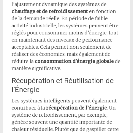
l’ajustement dynamique des systèmes de
chauffage et de refroidissement
en fonction
de la demande réelle. En période de faible
activité industrielle, les systèmes peuvent être
réglés pour consommer moins d’énergie, tout
en maintenant des niveaux de performance
acceptables. Cela permet non seulement de
réaliser des économies, mais également de
réduire la
consommation d’énergie globale
de
manière significative.
Récupération et Réutilisation de
l’Énergie
Les systèmes intelligents peuvent également
contribuer à la
récupération de l’énergie
. Un
système de refroidissement, par exemple,
génère souvent une quantité importante de
chaleur résiduelle. Plutôt que de gaspiller cette