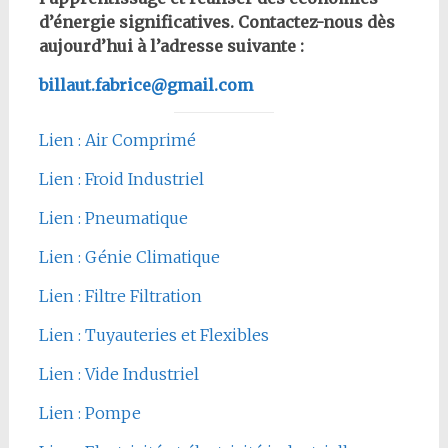
d’énergie significatives. Contactez-nous dès
aujourd’hui à l’adresse suivante :
billaut.fabrice@gmail.com
Lien : Air Comprimé
Lien : Froid Industriel
Lien : Pneumatique
Lien : Génie Climatique
Lien : Filtre Filtration
Lien : Tuyauteries et Flexibles
Lien : Vide Industriel
Lien : Pompe