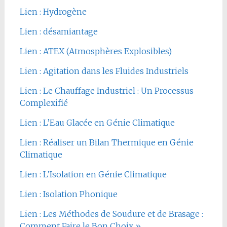
Lien : Hydrogène
Lien : désamiantage
Lien : ATEX (Atmosphères Explosibles)
Lien : Agitation dans les Fluides Industriels
Lien : Le Chauffage Industriel : Un Processus
Complexifié
Lien : L’Eau Glacée en Génie Climatique
Lien : Réaliser un Bilan Thermique en Génie
Climatique
Lien : L’Isolation en Génie Climatique
Lien : Isolation Phonique
Lien : Les Méthodes de Soudure et de Brasage :
Comment Faire le Bon Choix »