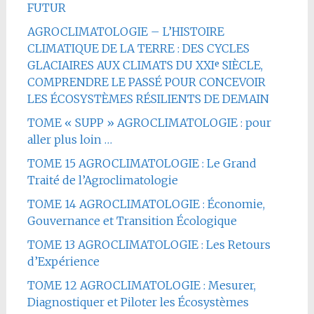
FUTUR
AGROCLIMATOLOGIE – L’HISTOIRE
CLIMATIQUE DE LA TERRE : DES CYCLES
GLACIAIRES AUX CLIMATS DU XXIᵉ SIÈCLE,
COMPRENDRE LE PASSÉ POUR CONCEVOIR
LES ÉCOSYSTÈMES RÉSILIENTS DE DEMAIN
TOME « SUPP » AGROCLIMATOLOGIE : pour
aller plus loin …
TOME 15 AGROCLIMATOLOGIE : Le Grand
Traité de l’Agroclimatologie
TOME 14 AGROCLIMATOLOGIE : Économie,
Gouvernance et Transition Écologique
TOME 13 AGROCLIMATOLOGIE : Les Retours
d’Expérience
TOME 12 AGROCLIMATOLOGIE : Mesurer,
Diagnostiquer et Piloter les Écosystèmes