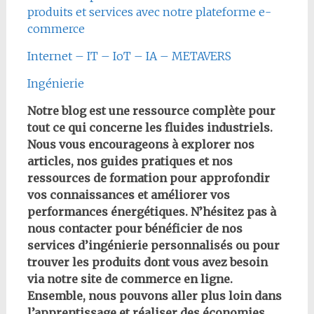
produits et services avec notre plateforme e-
commerce
Internet – IT – IoT – IA – METAVERS
Ingénierie
Notre blog est une ressource complète pour
tout ce qui concerne les fluides industriels.
Nous vous encourageons à explorer nos
articles, nos guides pratiques et nos
ressources de formation pour approfondir
vos connaissances et améliorer vos
performances énergétiques. N’hésitez pas à
nous contacter pour bénéficier de nos
services d’ingénierie personnalisés ou pour
trouver les produits dont vous avez besoin
via notre site de commerce en ligne.
Ensemble, nous pouvons aller plus loin dans
l’apprentissage et réaliser des économies