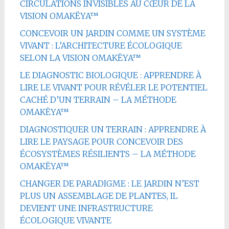
CIRCULATIONS INVISIBLES AU CŒUR DE LA
VISION OMAKËYA™
CONCEVOIR UN JARDIN COMME UN SYSTÈME
VIVANT : L’ARCHITECTURE ÉCOLOGIQUE
SELON LA VISION OMAKËYA™
LE DIAGNOSTIC BIOLOGIQUE : APPRENDRE À
LIRE LE VIVANT POUR RÉVÉLER LE POTENTIEL
CACHÉ D’UN TERRAIN – LA MÉTHODE
OMAKËYA™
DIAGNOSTIQUER UN TERRAIN : APPRENDRE À
LIRE LE PAYSAGE POUR CONCEVOIR DES
ÉCOSYSTÈMES RÉSILIENTS – LA MÉTHODE
OMAKËYA™
CHANGER DE PARADIGME : LE JARDIN N’EST
PLUS UN ASSEMBLAGE DE PLANTES, IL
DEVIENT UNE INFRASTRUCTURE
ÉCOLOGIQUE VIVANTE