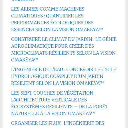
LES ARBRES COMME MACHINES
CLIMATIQUES : QUANTIFIER LES
PERFORMANCES ÉCOLOGIQUES DES
ESSENCES SELON LA VISION OMAKËYA™
CONSTRUIRE LE CLIMAT DU JARDIN : LE GÉNIE
AGROCLIMATIQUE POUR CRÉER DES
MICROCLIMATS RÉSILIENTS SELON LA VISION
OMAKËYA™
L’INGÉNIERIE DE L’EAU : CONCEVOIR LE CYCLE
HYDROLOGIQUE COMPLET D’UN JARDIN
RÉSILIENT SELON LA VISION OMAKËYA™
LES SEPT COUCHES DE VÉGÉTATION :
L’ARCHITECTURE VERTICALE DES
ÉCOSYSTÈMES RÉSILIENTS – DE LA FORÊT
NATURELLE À LA VISION OMAKËYA™
ORGANISER LES FLUX : L’INGÉNIERIE DES