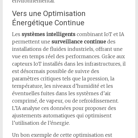
environnemental.
Vers une Optimisation
Énergétique Continue
Les
systèmes intelligents
combinant IoT et IA
permettent une
surveillance continue
des
installations de fluides industriels, offrant une
vue en temps réel des performances. Grâce aux
capteurs IoT installés dans les infrastructures, il
est désormais possible de suivre des
paramètres critiques tels que la pression, la
température, les niveaux d’humidité et les
éventuelles fuites dans les systèmes d’air
comprimé, de vapeur, ou de refroidissement.
L’IA analyse ces données pour proposer des
ajustements automatiques qui optimisent
l’utilisation de l’énergie.
Un bon exemple de cette optimisation est