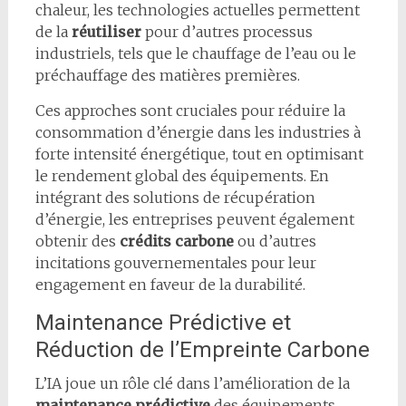
chaleur, les technologies actuelles permettent
de la
réutiliser
pour d’autres processus
industriels, tels que le chauffage de l’eau ou le
préchauffage des matières premières.
Ces approches sont cruciales pour réduire la
consommation d’énergie dans les industries à
forte intensité énergétique, tout en optimisant
le rendement global des équipements. En
intégrant des solutions de récupération
d’énergie, les entreprises peuvent également
obtenir des
crédits carbone
ou d’autres
incitations gouvernementales pour leur
engagement en faveur de la durabilité.
Maintenance Prédictive et
Réduction de l’Empreinte Carbone
L’IA joue un rôle clé dans l’amélioration de la
maintenance prédictive
des équipements