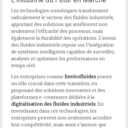
L’Industrie du Futur en Marche
Les technologies numériques transforment
radicalement le secteur des fluides industriels,
apportant des solutions qui améliorent non
seulement l’efficacité des processus, mais
également la durabilité des opérations. L’avenir
des fluides industriels repose sur l’intégration
de systèmes intelligents capables de surveiller,
analyser et optimiser les performances en
temps réel.
Les entreprises comme
Envirofluides
jouent
un rôle crucial dans cette transition, en
proposant des solutions innovantes et des
plateformes e-commerce dédiées à la
digitalisation des fluides industriels
. En
investissant dans ces technologies, les
entreprises peuvent non seulement accroître
leur compétitivité, mais aussi s’assurer que