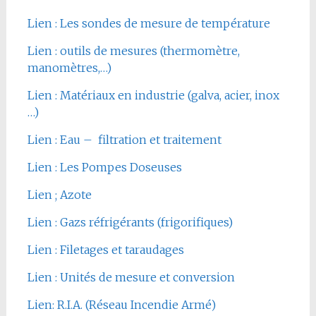
Lien : Les sondes de mesure de température
Lien : outils de mesures (thermomètre,
manomètres,…)
Lien : Matériaux en industrie (galva, acier, inox
…)
Lien : Eau – filtration et traitement
Lien : Les Pompes Doseuses
Lien ; Azote
Lien : Gazs réfrigérants (frigorifiques)
Lien : Filetages et taraudages
Lien : Unités de mesure et conversion
Lien: R.I.A. (Réseau Incendie Armé)