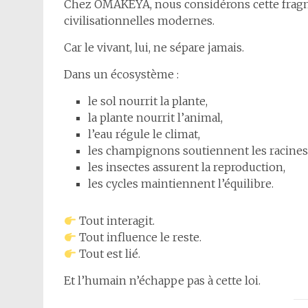
Chez OMAKËYA, nous considérons cette fragm
civilisationnelles modernes.
Car le vivant, lui, ne sépare jamais.
Dans un écosystème :
le sol nourrit la plante,
la plante nourrit l’animal,
l’eau régule le climat,
les champignons soutiennent les racines
les insectes assurent la reproduction,
les cycles maintiennent l’équilibre.
Tout interagit.
Tout influence le reste.
Tout est lié.
Et l’humain n’échappe pas à cette loi.