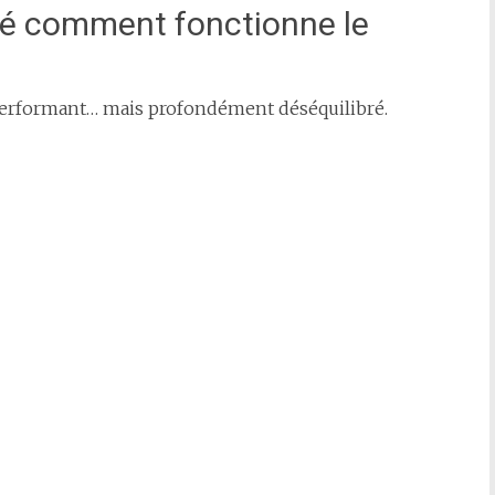
é comment fonctionne le
erformant… mais profondément déséquilibré.