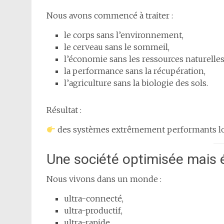
Nous avons commencé à traiter :
le corps sans l’environnement,
le cerveau sans le sommeil,
l’économie sans les ressources naturelles
la performance sans la récupération,
l’agriculture sans la biologie des sols.
Résultat :
des systèmes extrêmement performants lo
Une société optimisée mais 
Nous vivons dans un monde :
ultra-connecté,
ultra-productif,
ultra-rapide.