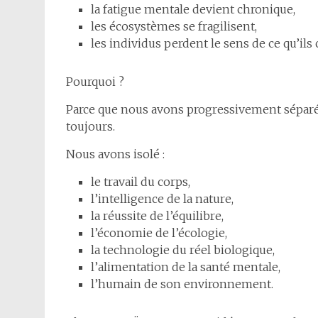
la fatigue mentale devient chronique,
les écosystèmes se fragilisent,
les individus perdent le sens de ce qu’ils
Pourquoi ?
Parce que nous avons progressivement séparé 
toujours.
Nous avons isolé :
le travail du corps,
l’intelligence de la nature,
la réussite de l’équilibre,
l’économie de l’écologie,
la technologie du réel biologique,
l’alimentation de la santé mentale,
l’humain de son environnement.