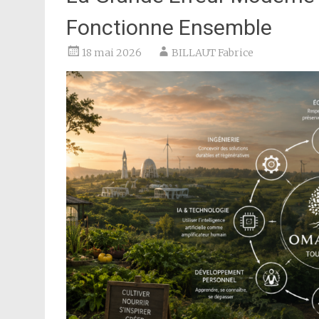
Fonctionne Ensemble
18 mai 2026
BILLAUT Fabrice