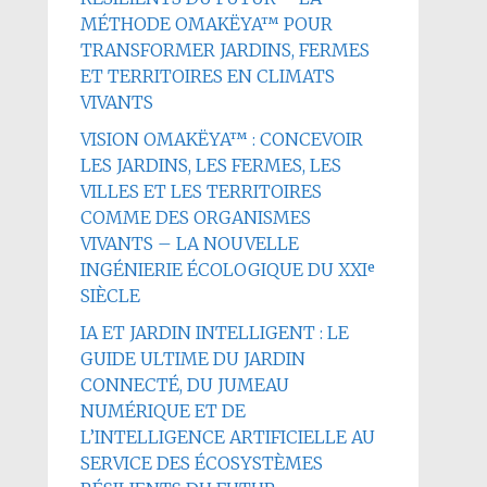
MÉTHODE OMAKËYA™ POUR
TRANSFORMER JARDINS, FERMES
ET TERRITOIRES EN CLIMATS
VIVANTS
VISION OMAKËYA™ : CONCEVOIR
LES JARDINS, LES FERMES, LES
VILLES ET LES TERRITOIRES
COMME DES ORGANISMES
VIVANTS – LA NOUVELLE
INGÉNIERIE ÉCOLOGIQUE DU XXIᵉ
SIÈCLE
IA ET JARDIN INTELLIGENT : LE
GUIDE ULTIME DU JARDIN
CONNECTÉ, DU JUMEAU
NUMÉRIQUE ET DE
L’INTELLIGENCE ARTIFICIELLE AU
SERVICE DES ÉCOSYSTÈMES