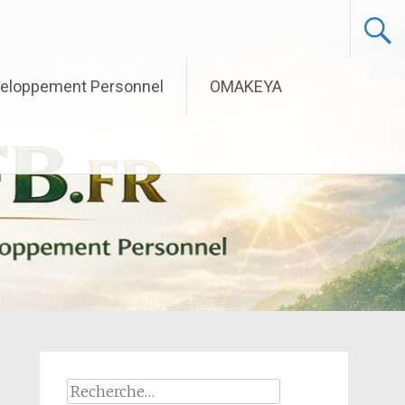
eloppement Personnel
OMAKEYA
Rechercher :