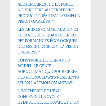
ALIMENTAIRES : DE LA FORÊT
NOURRICIÈRE AU TERRITOIRE
PRODUCTIF RÉSILIENT SELON LA
VISION OMAKËYA™
LES ARBRES COMME MACHINES
CLIMATIQUES : QUANTIFIER LES
PERFORMANCES ÉCOLOGIQUES
DES ESSENCES SELON LA VISION
OMAKËYA™
CONSTRUIRE LE CLIMAT DU
JARDIN : LE GÉNIE
AGROCLIMATIQUE POUR CRÉER
DES MICROCLIMATS RÉSILIENTS
SELON LA VISION OMAKËYA™
L’INGÉNIERIE DE L’EAU :
CONCEVOIR LE CYCLE
HYDROLOGIQUE COMPLET D’UN