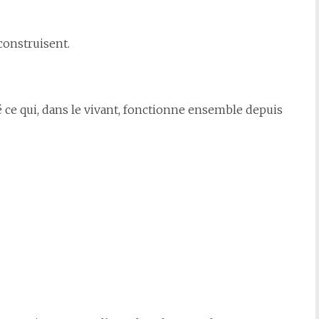
 construisent.
ce qui, dans le vivant, fonctionne ensemble depuis