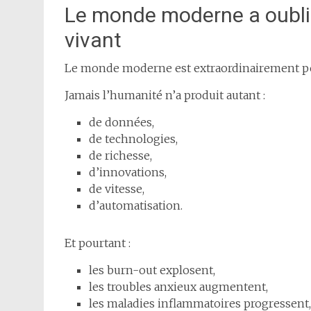
Le monde moderne a oubli
vivant
Le monde moderne est extraordinairement p
Jamais l’humanité n’a produit autant :
de données,
de technologies,
de richesse,
d’innovations,
de vitesse,
d’automatisation.
Et pourtant :
les burn-out explosent,
les troubles anxieux augmentent,
les maladies inflammatoires progressent,