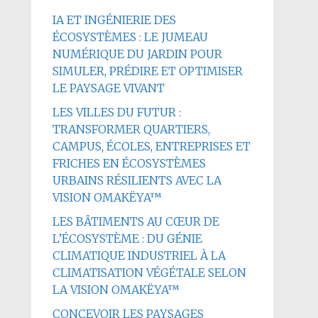
IA ET INGÉNIERIE DES
ÉCOSYSTÈMES : LE JUMEAU
NUMÉRIQUE DU JARDIN POUR
SIMULER, PRÉDIRE ET OPTIMISER
LE PAYSAGE VIVANT
LES VILLES DU FUTUR :
TRANSFORMER QUARTIERS,
CAMPUS, ÉCOLES, ENTREPRISES ET
FRICHES EN ÉCOSYSTÈMES
URBAINS RÉSILIENTS AVEC LA
VISION OMAKËYA™
LES BÂTIMENTS AU CŒUR DE
L’ÉCOSYSTÈME : DU GÉNIE
CLIMATIQUE INDUSTRIEL À LA
CLIMATISATION VÉGÉTALE SELON
LA VISION OMAKËYA™
CONCEVOIR LES PAYSAGES