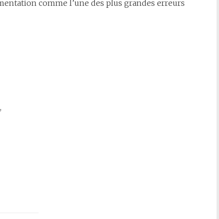
entation comme l’une des plus grandes erreurs
,