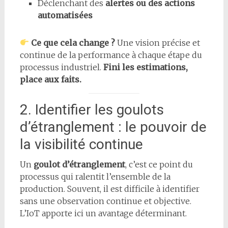
Déclenchant des
alertes ou des actions
automatisées
Ce que cela change ?
Une vision précise et
continue de la performance à chaque étape du
processus industriel.
Fini les estimations,
place aux faits.
2. Identifier les goulots
d’étranglement : le pouvoir de
la visibilité continue
Un
goulot d’étranglement
, c’est ce point du
processus qui ralentit l’ensemble de la
production. Souvent, il est difficile à identifier
sans une observation continue et objective.
L’IoT apporte ici un avantage déterminant.