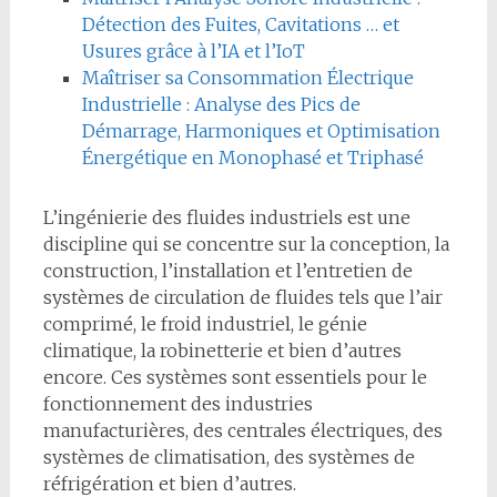
Détection des Fuites, Cavitations … et
Usures grâce à l’IA et l’IoT
Maîtriser sa Consommation Électrique
Industrielle : Analyse des Pics de
Démarrage, Harmoniques et Optimisation
Énergétique en Monophasé et Triphasé
L’ingénierie des fluides industriels est une
discipline qui se concentre sur la conception, la
construction, l’installation et l’entretien de
systèmes de circulation de fluides tels que l’air
comprimé, le froid industriel, le génie
climatique, la robinetterie et bien d’autres
encore. Ces systèmes sont essentiels pour le
fonctionnement des industries
manufacturières, des centrales électriques, des
systèmes de climatisation, des systèmes de
réfrigération et bien d’autres.