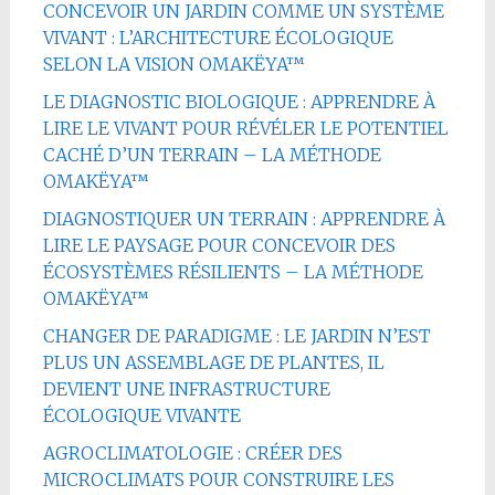
CONCEVOIR UN JARDIN COMME UN SYSTÈME
VIVANT : L’ARCHITECTURE ÉCOLOGIQUE
SELON LA VISION OMAKËYA™
LE DIAGNOSTIC BIOLOGIQUE : APPRENDRE À
LIRE LE VIVANT POUR RÉVÉLER LE POTENTIEL
CACHÉ D’UN TERRAIN – LA MÉTHODE
OMAKËYA™
DIAGNOSTIQUER UN TERRAIN : APPRENDRE À
LIRE LE PAYSAGE POUR CONCEVOIR DES
ÉCOSYSTÈMES RÉSILIENTS – LA MÉTHODE
OMAKËYA™
CHANGER DE PARADIGME : LE JARDIN N’EST
PLUS UN ASSEMBLAGE DE PLANTES, IL
DEVIENT UNE INFRASTRUCTURE
ÉCOLOGIQUE VIVANTE
AGROCLIMATOLOGIE : CRÉER DES
MICROCLIMATS POUR CONSTRUIRE LES