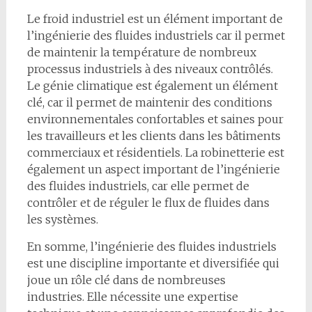
Le froid industriel est un élément important de
l’ingénierie des fluides industriels car il permet
de maintenir la température de nombreux
processus industriels à des niveaux contrôlés.
Le génie climatique est également un élément
clé, car il permet de maintenir des conditions
environnementales confortables et saines pour
les travailleurs et les clients dans les bâtiments
commerciaux et résidentiels. La robinetterie est
également un aspect important de l’ingénierie
des fluides industriels, car elle permet de
contrôler et de réguler le flux de fluides dans
les systèmes.
En somme, l’ingénierie des fluides industriels
est une discipline importante et diversifiée qui
joue un rôle clé dans de nombreuses
industries. Elle nécessite une expertise