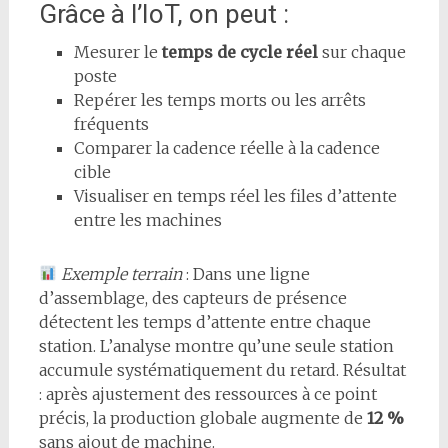
Grâce à l’IoT, on peut :
Mesurer le
temps de cycle réel
sur chaque
poste
Repérer les temps morts ou les arrêts
fréquents
Comparer la cadence réelle à la cadence
cible
Visualiser en temps réel les files d’attente
entre les machines
Exemple terrain
: Dans une ligne
d’assemblage, des capteurs de présence
détectent les temps d’attente entre chaque
station. L’analyse montre qu’une seule station
accumule systématiquement du retard. Résultat
: après ajustement des ressources à ce point
précis, la production globale augmente de
12 %
sans ajout de machine.