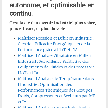
autonome, et optimisable en
continu
.
C’est
la clé d’un avenir industriel plus sobre,
plus efficace, et plus durable
.
Maîtriser Pression et Débit en Industrie :
Clés de l’Efficacité Énergétique et de la
Performance grâce à l’IoT et l’IA
Maîtriser l’Analyse Vibratoire en Milieu
Industriel : Surveillance Prédictive des
Équipements de Fluides et de Process via
l’IoT et l’IA
Maîtriser l’Analyse de Température dans
l’Industrie : Optimisation des
Performances Thermiques des Groupes
Froids, Compresseurs et Sécheurs par IoT
et IA
Maîtriser l’Analyse Sonore Industrielle :