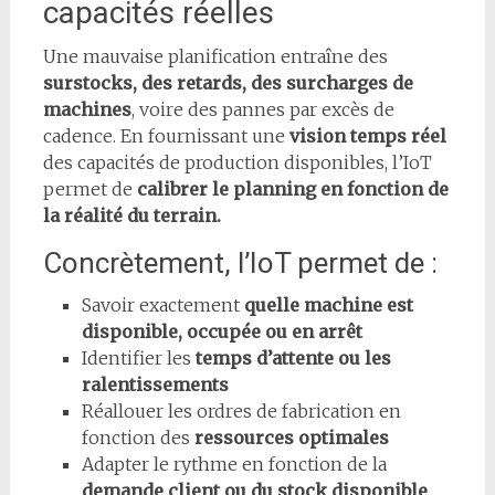
capacités réelles
Une mauvaise planification entraîne des
surstocks, des retards, des surcharges de
machines
, voire des pannes par excès de
cadence. En fournissant une
vision temps réel
des capacités de production disponibles, l’IoT
permet de
calibrer le planning en fonction de
la réalité du terrain.
Concrètement, l’IoT permet de :
Savoir exactement
quelle machine est
disponible, occupée ou en arrêt
Identifier les
temps d’attente ou les
ralentissements
Réallouer les ordres de fabrication en
fonction des
ressources optimales
Adapter le rythme en fonction de la
demande client ou du stock disponible