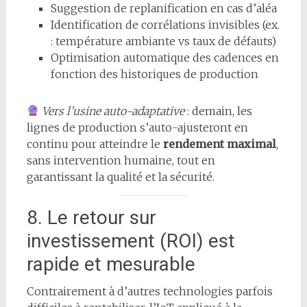
Suggestion de replanification en cas d’aléa
Identification de corrélations invisibles (ex.
: température ambiante vs taux de défauts)
Optimisation automatique des cadences en
fonction des historiques de production
Vers l’usine auto-adaptative
: demain, les
lignes de production s’auto-ajusteront en
continu pour atteindre le
rendement maximal
,
sans intervention humaine, tout en
garantissant la qualité et la sécurité.
8. Le retour sur
investissement (ROI) est
rapide et mesurable
Contrairement à d’autres technologies parfois