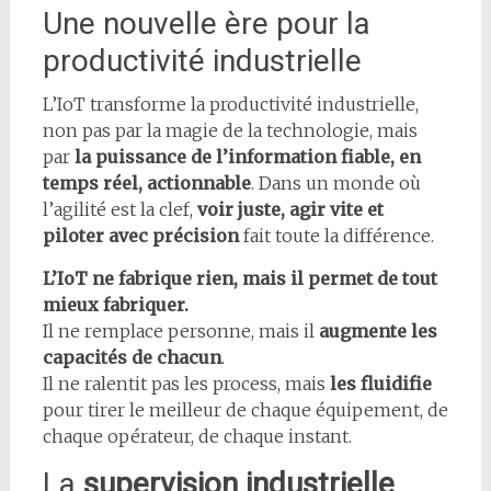
Une nouvelle ère pour la
productivité industrielle
L’IoT transforme la productivité industrielle,
non pas par la magie de la technologie, mais
par
la puissance de l’information fiable, en
temps réel, actionnable
. Dans un monde où
l’agilité est la clef,
voir juste, agir vite et
piloter avec précision
fait toute la différence.
L’IoT ne fabrique rien, mais il permet de tout
mieux fabriquer.
Il ne remplace personne, mais il
augmente les
capacités de chacun
.
Il ne ralentit pas les process, mais
les fluidifie
pour tirer le meilleur de chaque équipement, de
chaque opérateur, de chaque instant.
La
supervision industrielle