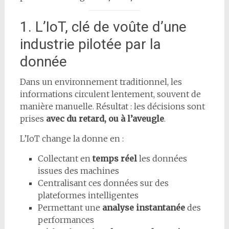
1. L’IoT, clé de voûte d’une
industrie pilotée par la
donnée
Dans un environnement traditionnel, les
informations circulent lentement, souvent de
manière manuelle. Résultat : les décisions sont
prises
avec du retard, ou à l’aveugle
.
L’IoT change la donne en :
Collectant en
temps réel
les données
issues des machines
Centralisant ces données sur des
plateformes intelligentes
Permettant une
analyse instantanée
des
performances