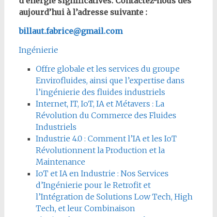
d’énergie significatives. Contactez-nous dès
aujourd’hui à l’adresse suivante :
billaut.fabrice@gmail.com
Ingénierie
Offre globale et les services du groupe
Envirofluides, ainsi que l’expertise dans
l’ingénierie des fluides industriels
Internet, IT, IoT, IA et Métavers : La
Révolution du Commerce des Fluides
Industriels
Industrie 4.0 : Comment l’IA et les IoT
Révolutionnent la Production et la
Maintenance
IoT et IA en Industrie : Nos Services
d’Ingénierie pour le Retrofit et
l’Intégration de Solutions Low Tech, High
Tech, et leur Combinaison