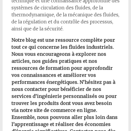
technique et une connaissance approfondie des
systèmes de circulation des fluides, de la
thermodynamique, de la mécanique des fluides,
de la régulation et du contrôle des processus,
ainsi que de la sécurité.
Notre blog est une ressource complète pour
tout ce qui concerne les fluides industriels.
Nous vous encourageons à explorer nos
articles, nos guides pratiques et nos
ressources de formation pour approfondir
vos connaissances et améliorer vos
performances énergétiques. N’hésitez pas à
nous contacter pour bénéficier de nos
services d’ingénierie personnalisés ou pour
trouver les produits dont vous avez besoin
via notre site de commerce en ligne.
Ensemble, nous pouvons aller plus loin dans
l’apprentissage et réaliser des économies