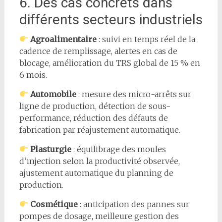
6. Des cas concrets dans
différents secteurs industriels
Agroalimentaire
: suivi en temps réel de la
cadence de remplissage, alertes en cas de
blocage, amélioration du TRS global de 15 % en
6 mois.
Automobile
: mesure des micro-arrêts sur
ligne de production, détection de sous-
performance, réduction des défauts de
fabrication par réajustement automatique.
Plasturgie
: équilibrage des moules
d’injection selon la productivité observée,
ajustement automatique du planning de
production.
Cosmétique
: anticipation des pannes sur
pompes de dosage, meilleure gestion des