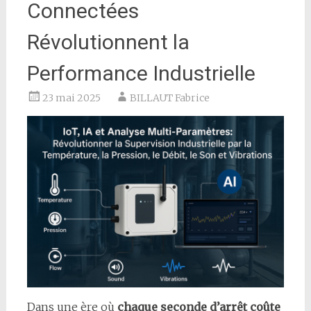
Connectées
Révolutionnent la
Performance Industrielle
23 mai 2025
BILLAUT Fabrice
Dans une ère où
chaque seconde d’arrêt coûte