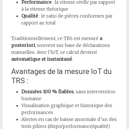
Performance
: la vitesse réelle par rapport
à la vitesse théorique
Qualité
: le ratio de pièces conformes par
rapport au total
Traditionnellement, ce TRS est mesuré
a
posteriori
, souvent sur base de déclarations
manuelles. Avec l’IoT, ce calcul devient
automatique et instantané
.
Avantages de la mesure IoT du
TRS :
Données 100 % fiables
, sans intervention
humaine
Visualisation graphique et historique des
performances
Alertes en cas de baisse anormale d’un des
trois piliers (dispo/performance/qualité)