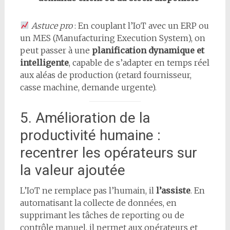
Astuce pro
: En couplant l’IoT avec un ERP ou
un MES (Manufacturing Execution System), on
peut passer à une
planification dynamique et
intelligente
, capable de s’adapter en temps réel
aux aléas de production (retard fournisseur,
casse machine, demande urgente).
5. Amélioration de la
productivité humaine :
recentrer les opérateurs sur
la valeur ajoutée
L’IoT ne remplace pas l’humain, il
l’assiste
. En
automatisant la collecte de données, en
supprimant les tâches de reporting ou de
contrôle manuel, il permet aux opérateurs et