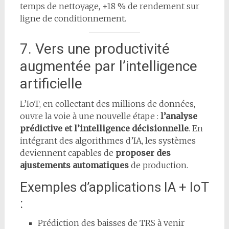
temps de nettoyage, +18 % de rendement sur
ligne de conditionnement.
7. Vers une productivité
augmentée par l’intelligence
artificielle
L’IoT, en collectant des millions de données,
ouvre la voie à une nouvelle étape :
l’analyse
prédictive et l’intelligence décisionnelle
. En
intégrant des algorithmes d’IA, les systèmes
deviennent capables de
proposer des
ajustements automatiques
de production.
Exemples d’applications IA + IoT
:
Prédiction des baisses de TRS à venir