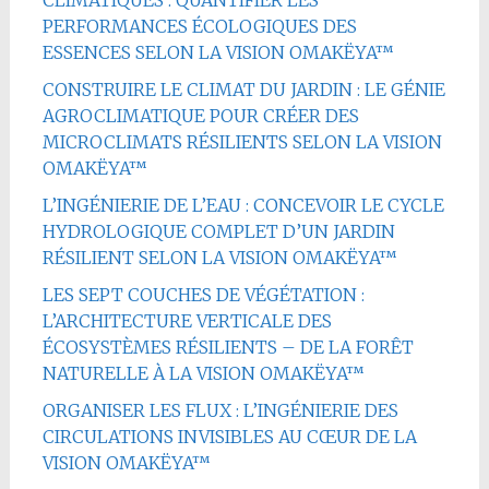
PERFORMANCES ÉCOLOGIQUES DES
ESSENCES SELON LA VISION OMAKËYA™
CONSTRUIRE LE CLIMAT DU JARDIN : LE GÉNIE
AGROCLIMATIQUE POUR CRÉER DES
MICROCLIMATS RÉSILIENTS SELON LA VISION
OMAKËYA™
L’INGÉNIERIE DE L’EAU : CONCEVOIR LE CYCLE
HYDROLOGIQUE COMPLET D’UN JARDIN
RÉSILIENT SELON LA VISION OMAKËYA™
LES SEPT COUCHES DE VÉGÉTATION :
L’ARCHITECTURE VERTICALE DES
ÉCOSYSTÈMES RÉSILIENTS – DE LA FORÊT
NATURELLE À LA VISION OMAKËYA™
ORGANISER LES FLUX : L’INGÉNIERIE DES
CIRCULATIONS INVISIBLES AU CŒUR DE LA
VISION OMAKËYA™