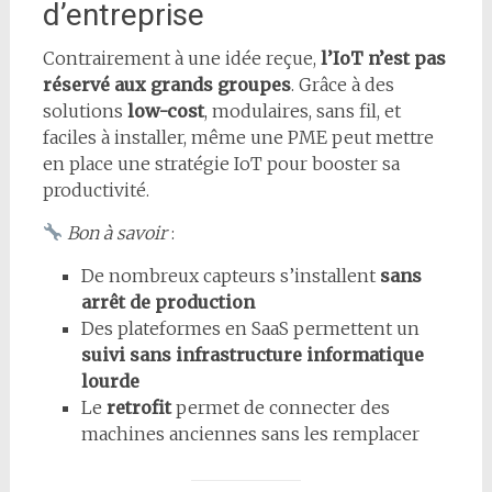
d’entreprise
Contrairement à une idée reçue,
l’IoT n’est pas
réservé aux grands groupes
. Grâce à des
solutions
low-cost
, modulaires, sans fil, et
faciles à installer, même une PME peut mettre
en place une stratégie IoT pour booster sa
productivité.
Bon à savoir
:
De nombreux capteurs s’installent
sans
arrêt de production
Des plateformes en SaaS permettent un
suivi sans infrastructure informatique
lourde
Le
retrofit
permet de connecter des
machines anciennes sans les remplacer