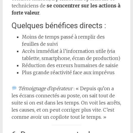
techniciens de
se concentrer sur les actions à
forte valeur
.
Quelques bénéfices directs :
Moins de temps passé à remplir des
feuilles de suivi
Accès immédiat à l’information utile (via
tablette, smartphone, écran de production)
Réduction des erreurs humaines de saisie
Plus grande réactivité face aux imprévus
Témoignage d’opérateur
: « Depuis qu’on a
les écrans connectés au poste, on sait tout de
suite si on est dans les temps. On voit les arrêts,
les causes, et on peut corriger plus vite. C’est
comme avoir un copilote tout le temps. »