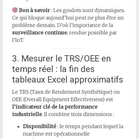
Bon à savoir
: Les goulots sont dynamiques.
Ce qui bloque aujourd’hui peut ne plus être un
problème demain. D’où l’importance de la
surveillance continue
, rendue possible par
l’IoT.
3. Mesurer le TRS/OEE en
temps réel : la fin des
tableaux Excel approximatifs
Le TRS (Taux de Rendement Synthétique) ou
OEE (Overall Equipment Effectiveness) est
l’indicateur clé de la performance
industrielle
. Il combine trois dimensions :
Disponibilité
: le temps pendant lequel la
machine est opérationnelle