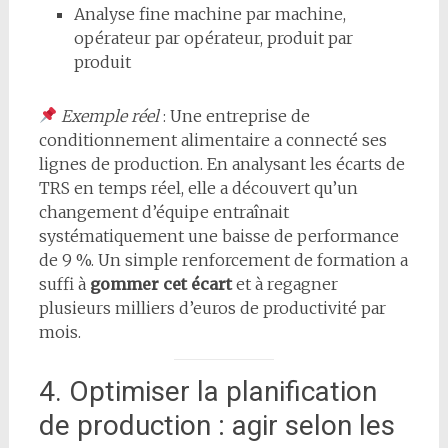
Analyse fine machine par machine,
opérateur par opérateur, produit par
produit
Exemple réel
: Une entreprise de
conditionnement alimentaire a connecté ses
lignes de production. En analysant les écarts de
TRS en temps réel, elle a découvert qu’un
changement d’équipe entraînait
systématiquement une baisse de performance
de 9 %. Un simple renforcement de formation a
suffi à
gommer cet écart
et à regagner
plusieurs milliers d’euros de productivité par
mois.
4. Optimiser la planification
de production : agir selon les