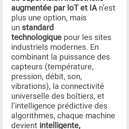
augmentée par IoT et IA
n’est
plus une option, mais
un
standard
technologique
pour les sites
industriels modernes. En
combinant la puissance des
capteurs (température,
pression, débit, son,
vibrations), la connectivité
universelle des boîtiers, et
l’intelligence prédictive des
algorithmes, chaque machine
devient
intelligente,